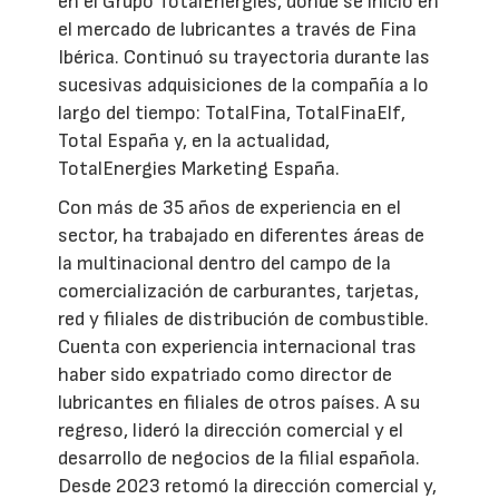
en el Grupo TotalEnergies, donde se inició en
el mercado de lubricantes a través de Fina
Ibérica. Continuó su trayectoria durante las
sucesivas adquisiciones de la compañía a lo
largo del tiempo: TotalFina, TotalFinaElf,
Total España y, en la actualidad,
TotalEnergies Marketing España.
Con más de 35 años de experiencia en el
sector, ha trabajado en diferentes áreas de
la multinacional dentro del campo de la
comercialización de carburantes, tarjetas,
red y filiales de distribución de combustible.
Cuenta con experiencia internacional tras
haber sido expatriado como director de
lubricantes en filiales de otros países. A su
regreso, lideró la dirección comercial y el
desarrollo de negocios de la filial española.
Desde 2023 retomó la dirección comercial y,