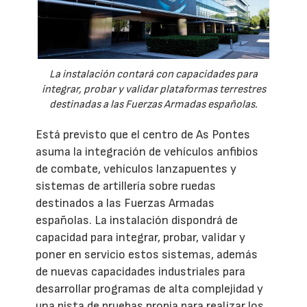
La instalación contará con capacidades para
integrar, probar y validar plataformas terrestres
destinadas a las Fuerzas Armadas españolas.
Está previsto que el centro de As Pontes
asuma la integración de vehículos anfibios
de combate, vehículos lanzapuentes y
sistemas de artillería sobre ruedas
destinados a las Fuerzas Armadas
españolas. La instalación dispondrá de
capacidad para integrar, probar, validar y
poner en servicio estos sistemas, además
de nuevas capacidades industriales para
desarrollar programas de alta complejidad y
una pista de pruebas propia para realizar los