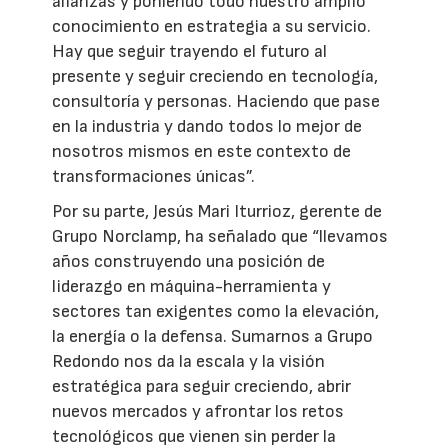
alianzas y poniendo todo nuestro amplio
conocimiento en estrategia a su servicio.
Hay que seguir trayendo el futuro al
presente y seguir creciendo en tecnología,
consultoría y personas. Haciendo que pase
en la industria y dando todos lo mejor de
nosotros mismos en este contexto de
transformaciones únicas”.
Por su parte, Jesús Mari Iturrioz, gerente de
Grupo Norclamp, ha señalado que “llevamos
años construyendo una posición de
liderazgo en máquina-herramienta y
sectores tan exigentes como la elevación,
la energía o la defensa. Sumarnos a Grupo
Redondo nos da la escala y la visión
estratégica para seguir creciendo, abrir
nuevos mercados y afrontar los retos
tecnológicos que vienen sin perder la