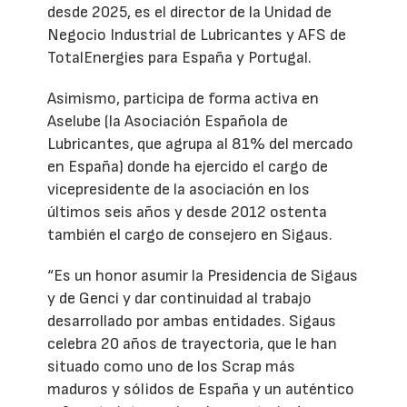
desde 2025, es el director de la Unidad de
Negocio Industrial de Lubricantes y AFS de
TotalEnergies para España y Portugal.
Asimismo, participa de forma activa en
Aselube (la Asociación Española de
Lubricantes, que agrupa al 81% del mercado
en España) donde ha ejercido el cargo de
vicepresidente de la asociación en los
últimos seis años y desde 2012 ostenta
también el cargo de consejero en Sigaus.
“Es un honor asumir la Presidencia de Sigaus
y de Genci y dar continuidad al trabajo
desarrollado por ambas entidades. Sigaus
celebra 20 años de trayectoria, que le han
situado como uno de los Scrap más
maduros y sólidos de España y un auténtico