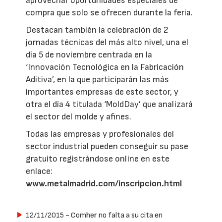
aprovechar oportunidades especiales de
compra que solo se ofrecen durante la feria.
Destacan también la celebración de 2
jornadas técnicas del más alto nivel, una el
día 5 de noviembre centrada en la
‘Innovación Tecnológica en la Fabricación
Aditiva’, en la que participarán las más
importantes empresas de este sector, y
otra el día 4 titulada ‘MoldDay’ que analizará
el sector del molde y afines.
Todas las empresas y profesionales del
sector industrial pueden conseguir su pase
gratuito registrándose online en este
enlace:
www.metalmadrid.com/inscripcion.html
12/11/2015
- Comher no falta a su cita en