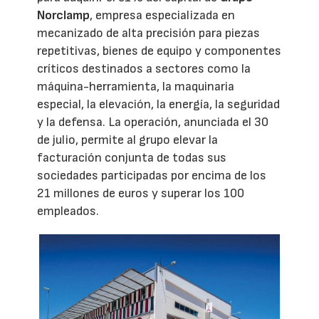
Norclamp
, empresa especializada en
mecanizado de alta precisión para piezas
repetitivas, bienes de equipo y componentes
críticos destinados a sectores como la
máquina-herramienta, la maquinaria
especial, la elevación, la energía, la seguridad
y la defensa. La operación, anunciada el 30
de julio, permite al grupo elevar la
facturación conjunta de todas sus
sociedades participadas por encima de los
21 millones de euros y superar los 100
empleados.