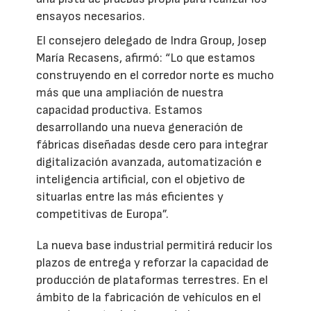
ensayos necesarios.
El consejero delegado de Indra Group, Josep
María Recasens, afirmó: “Lo que estamos
construyendo en el corredor norte es mucho
más que una ampliación de nuestra
capacidad productiva. Estamos
desarrollando una nueva generación de
fábricas diseñadas desde cero para integrar
digitalización avanzada, automatización e
inteligencia artificial, con el objetivo de
situarlas entre las más eficientes y
competitivas de Europa”.
La nueva base industrial permitirá reducir los
plazos de entrega y reforzar la capacidad de
producción de plataformas terrestres. En el
ámbito de la fabricación de vehículos en el