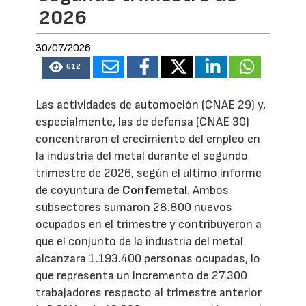
2026
30/07/2026
612
Las actividades de automoción (CNAE 29) y,
especialmente, las de defensa (CNAE 30)
concentraron el crecimiento del empleo en
la industria del metal durante el segundo
trimestre de 2026, según el último informe
de coyuntura de
Confemetal
. Ambos
subsectores sumaron 28.800 nuevos
ocupados en el trimestre y contribuyeron a
que el conjunto de la industria del metal
alcanzara 1.193.400 personas ocupadas, lo
que representa un incremento de 27.300
trabajadores respecto al trimestre anterior