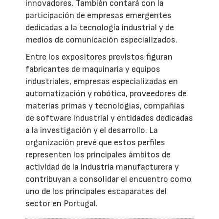
innovadores. También contará con la
participación de empresas emergentes
dedicadas a la tecnología industrial y de
medios de comunicación especializados.
Entre los expositores previstos figuran
fabricantes de maquinaria y equipos
industriales, empresas especializadas en
automatización y robótica, proveedores de
materias primas y tecnologías, compañías
de software industrial y entidades dedicadas
a la investigación y el desarrollo. La
organización prevé que estos perfiles
representen los principales ámbitos de
actividad de la industria manufacturera y
contribuyan a consolidar el encuentro como
uno de los principales escaparates del
sector en Portugal.