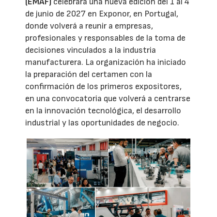
(EMAF)
celebrará una nueva edición del 1 al 4
de junio de 2027 en Exponor, en Portugal,
donde volverá a reunir a empresas,
profesionales y responsables de la toma de
decisiones vinculados a la industria
manufacturera. La organización ha iniciado
la preparación del certamen con la
confirmación de los primeros expositores,
en una convocatoria que volverá a centrarse
en la innovación tecnológica, el desarrollo
industrial y las oportunidades de negocio.