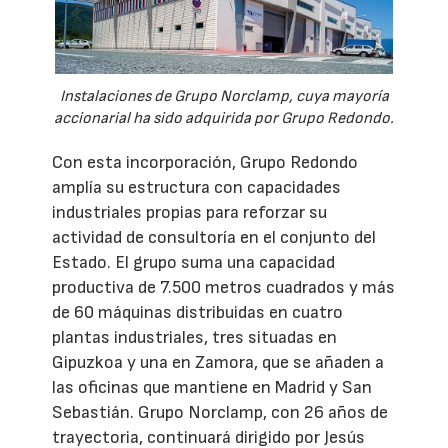
Instalaciones de Grupo Norclamp, cuya mayoría
accionarial ha sido adquirida por Grupo Redondo.
Con esta incorporación, Grupo Redondo
amplía su estructura con capacidades
industriales propias para reforzar su
actividad de consultoría en el conjunto del
Estado. El grupo suma una capacidad
productiva de 7.500 metros cuadrados y más
de 60 máquinas distribuidas en cuatro
plantas industriales, tres situadas en
Gipuzkoa y una en Zamora, que se añaden a
las oficinas que mantiene en Madrid y San
Sebastián. Grupo Norclamp, con 26 años de
trayectoria, continuará dirigido por Jesús