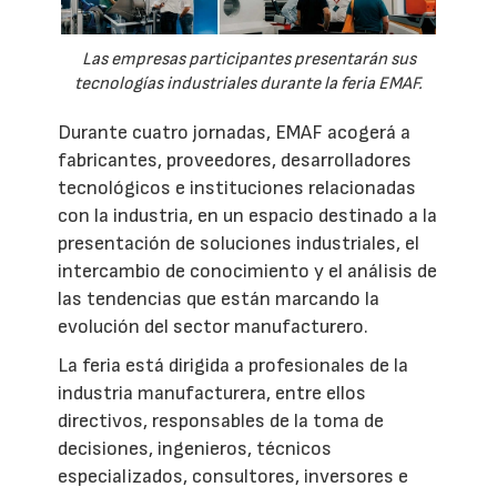
Las empresas participantes presentarán sus
tecnologías industriales durante la feria EMAF.
Durante cuatro jornadas, EMAF acogerá a
fabricantes, proveedores, desarrolladores
tecnológicos e instituciones relacionadas
con la industria, en un espacio destinado a la
presentación de soluciones industriales, el
intercambio de conocimiento y el análisis de
las tendencias que están marcando la
evolución del sector manufacturero.
La feria está dirigida a profesionales de la
industria manufacturera, entre ellos
directivos, responsables de la toma de
decisiones, ingenieros, técnicos
especializados, consultores, inversores e