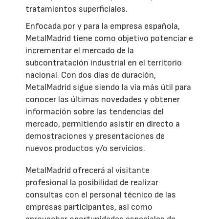
tratamientos superficiales.
Enfocada por y para la empresa española,
MetalMadrid tiene como objetivo potenciar e
incrementar el mercado de la
subcontratación industrial en el territorio
nacional. Con dos días de duración,
MetalMadrid sigue siendo la vía más útil para
conocer las últimas novedades y obtener
información sobre las tendencias del
mercado, permitiendo asistir en directo a
demostraciones y presentaciones de
nuevos productos y/o servicios.
MetalMadrid ofrecerá al visitante
profesional la posibilidad de realizar
consultas con el personal técnico de las
empresas participantes, así como