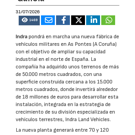
31/07/2026
1469
Indra
pondrá en marcha una nueva fábrica de
vehículos militares en As Pontes (A Coruña)
con el objetivo de ampliar su capacidad
industrial en el norte de España. La
compañía ha adquirido unos terrenos de más
de 50.000 metros cuadrados, con una
superficie construida cercana a los 15.000
metros cuadrados, donde invertirá alrededor
de 18 millones de euros para desarrollar esta
instalación, integrada en la estrategia de
crecimiento de su división especializada en
vehículos terrestres, Indra Land Vehicles.
La nueva planta generará entre 70 y 120