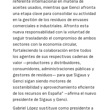
referente internacional en materia de
aceites usados, mientras que Genci afronta
una etapa clave para consolidar su actividad
en la gestión de los residuos de envases
comerciales e industriales. Afronto esta
nueva responsabilidad con la voluntad de
seguir trasladando el compromiso de ambos
sectores con la economía circular,
fortaleciendo la colaboración entre todos
los agentes de sus respectivas cadenas de
valor —productores y distribuidores,
consumidores, administraciones públicas y
gestores de residuos— para que Sigaus y
Genci sigan siendo motores de
sostenibilidad y aprovechamiento eficiente
de los recursos en España” –afirma el nuevo
presidente de Sigaus y Genci.
Gabriel López sustituye como presidente a