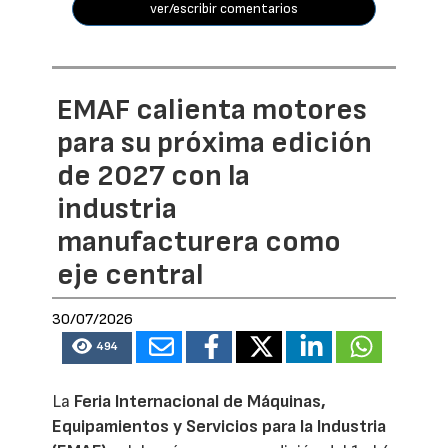
ver/escribir comentarios
EMAF calienta motores
para su próxima edición
de 2027 con la
industria
manufacturera como
eje central
30/07/2026
494
La
Feria Internacional de Máquinas,
Equipamientos y Servicios para la Industria