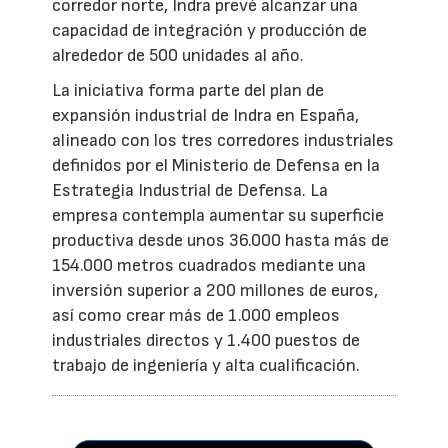
corredor norte, Indra prevé alcanzar una
capacidad de integración y producción de
alrededor de 500 unidades al año.
La iniciativa forma parte del plan de
expansión industrial de Indra en España,
alineado con los tres corredores industriales
definidos por el Ministerio de Defensa en la
Estrategia Industrial de Defensa. La
empresa contempla aumentar su superficie
productiva desde unos 36.000 hasta más de
154.000 metros cuadrados mediante una
inversión superior a 200 millones de euros,
así como crear más de 1.000 empleos
industriales directos y 1.400 puestos de
trabajo de ingeniería y alta cualificación.