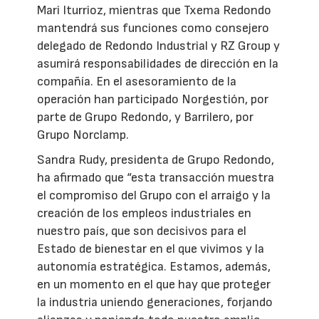
Mari Iturrioz, mientras que Txema Redondo
mantendrá sus funciones como consejero
delegado de Redondo Industrial y RZ Group y
asumirá responsabilidades de dirección en la
compañía. En el asesoramiento de la
operación han participado Norgestión, por
parte de Grupo Redondo, y Barrilero, por
Grupo Norclamp.
Sandra Rudy, presidenta de Grupo Redondo,
ha afirmado que “esta transacción muestra
el compromiso del Grupo con el arraigo y la
creación de los empleos industriales en
nuestro país, que son decisivos para el
Estado de bienestar en el que vivimos y la
autonomía estratégica. Estamos, además,
en un momento en el que hay que proteger
la industria uniendo generaciones, forjando