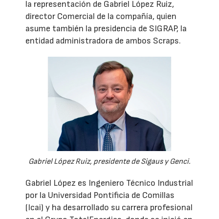
la representación de Gabriel López Ruiz,
director Comercial de la compañía, quien
asume también la presidencia de SIGRAP, la
entidad administradora de ambos Scraps.
Gabriel López Ruiz, presidente de Sigaus y Genci.
Gabriel López es Ingeniero Técnico Industrial
por la Universidad Pontificia de Comillas
(Icai) y ha desarrollado su carrera profesional