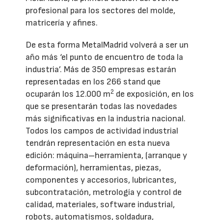
profesional para los sectores del molde,
matricería y afines.
De esta forma MetalMadrid volverá a ser un
año más ‘el punto de encuentro de toda la
industria’. Más de 350 empresas estarán
representadas en los 266 stand que
2
ocuparán los 12.000 m
de exposición, en los
que se presentarán todas las novedades
más significativas en la industria nacional.
Todos los campos de actividad industrial
tendrán representación en esta nueva
edición: máquina–herramienta, (arranque y
deformación), herramientas, piezas,
componentes y accesorios, lubricantes,
subcontratación, metrología y control de
calidad, materiales, software industrial,
robots, automatismos, soldadura,