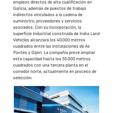
empleos directos de alta cualificación en
Galicia, además de puestos de trabajo
indirectos vinculados a la cadena de
suministro, proveedores y servicios
asociados. Con su incorporación, la
superficie industrial construida de Indra Land
Vehicles alcanzará los 40.000 metros
cuadrados entre las instalaciones de As
Pontes y Gijón. La compañía prevé ampliar
esta capacidad hasta los 55.000 metros
cuadrados con una tercera planta en el
corredor norte, actualmente en proceso de
selección.