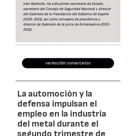
Iván Redondo. Ha sido primer secretario de Estado,
secretario del Consejo de Seguridad Nacional y director
del Gabinete de la Presidencia del Gobierno de España
(2018-2021), así como consejero de presidencia y
director de Gabinete de la Junta de Extremadura (2012-
2015).
ver/escribir comentarios
La automoción y la
defensa impulsan el
empleo en la industria
del metal durante el
segundo trimestre de