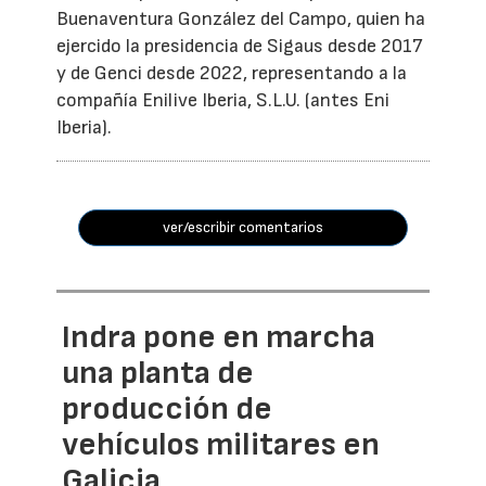
Buenaventura González del Campo, quien ha
ejercido la presidencia de Sigaus desde 2017
y de Genci desde 2022, representando a la
compañía Enilive Iberia, S.L.U. (antes Eni
Iberia).
ver/escribir comentarios
Indra pone en marcha
una planta de
producción de
vehículos militares en
Galicia