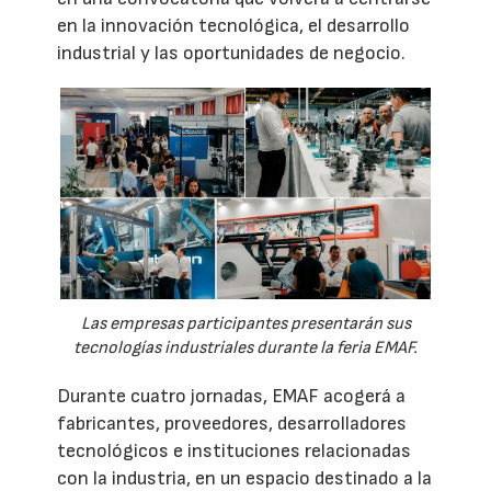
en la innovación tecnológica, el desarrollo
industrial y las oportunidades de negocio.
Las empresas participantes presentarán sus
tecnologías industriales durante la feria EMAF.
Durante cuatro jornadas, EMAF acogerá a
fabricantes, proveedores, desarrolladores
tecnológicos e instituciones relacionadas
con la industria, en un espacio destinado a la