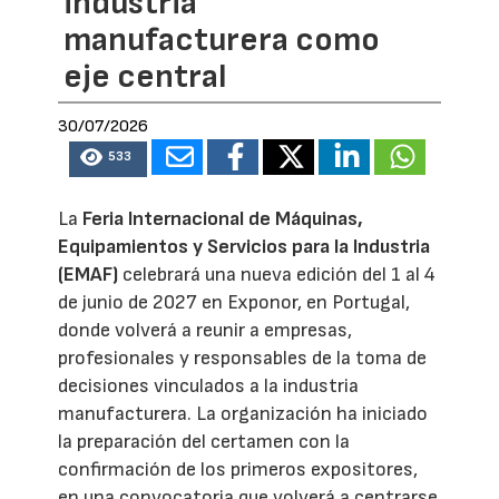
industria
manufacturera como
eje central
30/07/2026
533
La
Feria Internacional de Máquinas,
Equipamientos y Servicios para la Industria
(EMAF)
celebrará una nueva edición del 1 al 4
de junio de 2027 en Exponor, en Portugal,
donde volverá a reunir a empresas,
profesionales y responsables de la toma de
decisiones vinculados a la industria
manufacturera. La organización ha iniciado
la preparación del certamen con la
confirmación de los primeros expositores,
en una convocatoria que volverá a centrarse