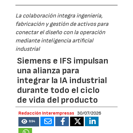
La colaboración integra ingeniería,
fabricación y gestión de activos para
conectar el diseño con la operación
mediante inteligencia artificial
industrial
Siemens e IFS impulsan
una alianza para
integrar la IA industrial
durante todo el ciclo
de vida del producto
Redacción Interempresas
30/07/2026
894