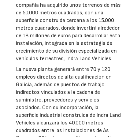
compañía ha adquirido unos terrenos de más
de 50.000 metros cuadrados, con una
superficie construida cercana a los 15.000
metros cuadrados, donde invertirá alrededor
de 18 millones de euros para desarrollar esta
instalación, integrada en la estrategia de
crecimiento de su división especializada en
vehículos terrestres, Indra Land Vehicles.
La nueva planta generará entre 70 y 120
empleos directos de alta cualificación en
Galicia, además de puestos de trabajo
indirectos vinculados a la cadena de
suministro, proveedores y servicios
asociados. Con su incorporación, la
superficie industrial construida de Indra Land
Vehicles alcanzará los 40.000 metros
cuadrados entre las instalaciones de As