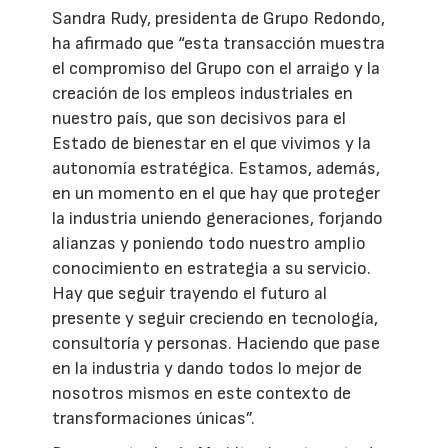
Sandra Rudy, presidenta de Grupo Redondo,
ha afirmado que “esta transacción muestra
el compromiso del Grupo con el arraigo y la
creación de los empleos industriales en
nuestro país, que son decisivos para el
Estado de bienestar en el que vivimos y la
autonomía estratégica. Estamos, además,
en un momento en el que hay que proteger
la industria uniendo generaciones, forjando
alianzas y poniendo todo nuestro amplio
conocimiento en estrategia a su servicio.
Hay que seguir trayendo el futuro al
presente y seguir creciendo en tecnología,
consultoría y personas. Haciendo que pase
en la industria y dando todos lo mejor de
nosotros mismos en este contexto de
transformaciones únicas”.