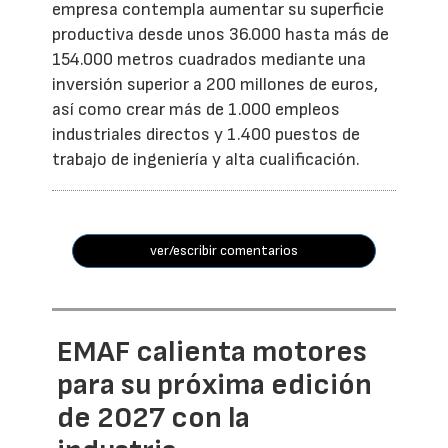
empresa contempla aumentar su superficie
productiva desde unos 36.000 hasta más de
154.000 metros cuadrados mediante una
inversión superior a 200 millones de euros,
así como crear más de 1.000 empleos
industriales directos y 1.400 puestos de
trabajo de ingeniería y alta cualificación.
ver/escribir comentarios
EMAF calienta motores
para su próxima edición
de 2027 con la