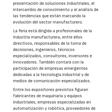
presentación de soluciones industriales, el
intercambio de conocimiento y el análisis de
las tendencias que están marcando la
evolución del sector manufacturero.
La feria está dirigida a profesionales de la
industria manufacturera, entre ellos
directivos, responsables de la toma de
decisiones, ingenieros, técnicos
especializados, consultores, inversores e
innovadores. También contará con la
participación de empresas emergentes
dedicadas a la tecnología industrial y de
medios de comunicación especializados.
Entre los expositores previstos figuran
fabricantes de maquinaria y equipos
industriales, empresas especializadas en
automatización y robótica, proveedores de