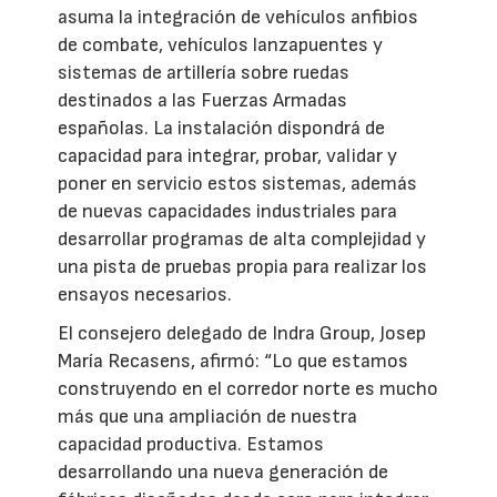
asuma la integración de vehículos anfibios
de combate, vehículos lanzapuentes y
sistemas de artillería sobre ruedas
destinados a las Fuerzas Armadas
españolas. La instalación dispondrá de
capacidad para integrar, probar, validar y
poner en servicio estos sistemas, además
de nuevas capacidades industriales para
desarrollar programas de alta complejidad y
una pista de pruebas propia para realizar los
ensayos necesarios.
El consejero delegado de Indra Group, Josep
María Recasens, afirmó: “Lo que estamos
construyendo en el corredor norte es mucho
más que una ampliación de nuestra
capacidad productiva. Estamos
desarrollando una nueva generación de