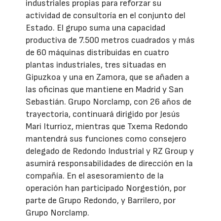
industriales propias para reforzar su
actividad de consultoría en el conjunto del
Estado. El grupo suma una capacidad
productiva de 7.500 metros cuadrados y más
de 60 máquinas distribuidas en cuatro
plantas industriales, tres situadas en
Gipuzkoa y una en Zamora, que se añaden a
las oficinas que mantiene en Madrid y San
Sebastián. Grupo Norclamp, con 26 años de
trayectoria, continuará dirigido por Jesús
Mari Iturrioz, mientras que Txema Redondo
mantendrá sus funciones como consejero
delegado de Redondo Industrial y RZ Group y
asumirá responsabilidades de dirección en la
compañía. En el asesoramiento de la
operación han participado Norgestión, por
parte de Grupo Redondo, y Barrilero, por
Grupo Norclamp.