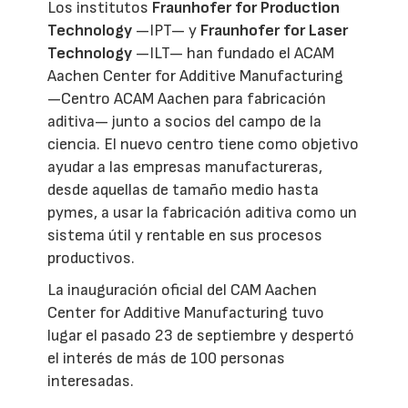
Los institutos
Fraunhofer for Production
Technology
—IPT— y
Fraunhofer for Laser
Technology
—ILT— han fundado el ACAM
Aachen Center for Additive Manufacturing
—Centro ACAM Aachen para fabricación
aditiva— junto a socios del campo de la
ciencia. El nuevo centro tiene como objetivo
ayudar a las empresas manufactureras,
desde aquellas de tamaño medio hasta
pymes, a usar la fabricación aditiva como un
sistema útil y rentable en sus procesos
productivos.
La inauguración oficial del CAM Aachen
Center for Additive Manufacturing tuvo
lugar el pasado 23 de septiembre y despertó
el interés de más de 100 personas
interesadas.