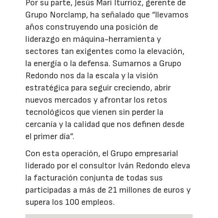
Por su parte, Jesús Mari Iturrioz, gerente de
Grupo Norclamp, ha señalado que “llevamos
años construyendo una posición de
liderazgo en máquina-herramienta y
sectores tan exigentes como la elevación,
la energía o la defensa. Sumarnos a Grupo
Redondo nos da la escala y la visión
estratégica para seguir creciendo, abrir
nuevos mercados y afrontar los retos
tecnológicos que vienen sin perder la
cercanía y la calidad que nos definen desde
el primer día”.
Con esta operación, el Grupo empresarial
liderado por el consultor Iván Redondo eleva
la facturación conjunta de todas sus
participadas a más de 21 millones de euros y
supera los 100 empleos.