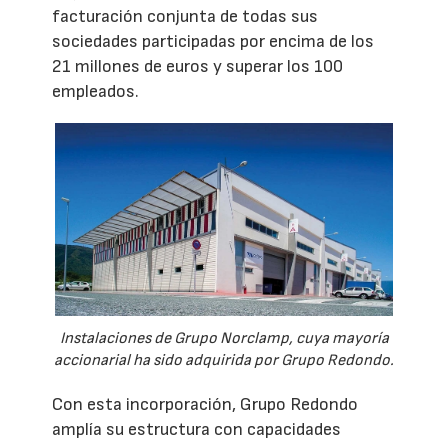
facturación conjunta de todas sus
sociedades participadas por encima de los
21 millones de euros y superar los 100
empleados.
Instalaciones de Grupo Norclamp, cuya mayoría
accionarial ha sido adquirida por Grupo Redondo.
Con esta incorporación, Grupo Redondo
amplía su estructura con capacidades