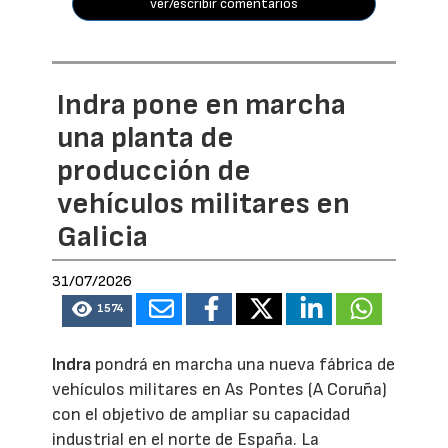
ver/escribir comentarios
Indra pone en marcha
una planta de
producción de
vehículos militares en
Galicia
31/07/2026
1574
Indra
pondrá en marcha una nueva fábrica de
vehículos militares en As Pontes (A Coruña)
con el objetivo de ampliar su capacidad
industrial en el norte de España. La