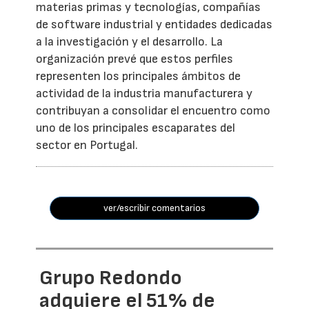
materias primas y tecnologías, compañías
de software industrial y entidades dedicadas
a la investigación y el desarrollo. La
organización prevé que estos perfiles
representen los principales ámbitos de
actividad de la industria manufacturera y
contribuyan a consolidar el encuentro como
uno de los principales escaparates del
sector en Portugal.
ver/escribir comentarios
Grupo Redondo
adquiere el 51% de