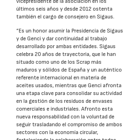
vicepresidente de la asociación en los
últimos seis años y desde 2012 ostenta
también el cargo de consejero en Sigaus.
“Es un honor asumir la Presidencia de Sigaus
y de Genci y dar continuidad al trabajo
desarrollado por ambas entidades. Sigaus
celebra 20 años de trayectoria, que le han
situado como uno de los Scrap más
maduros y sólidos de España y un auténtico
referente internacional en materia de
aceites usados, mientras que Genci afronta
una etapa clave para consolidar su actividad
en la gestión de los residuos de envases
comerciales e industriales. Afronto esta
nueva responsabilidad con la voluntad de
seguir trasladando el compromiso de ambos
sectores con la economía circular,