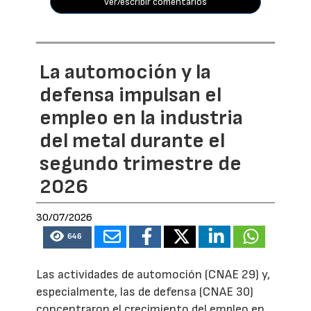
ver/escribir comentarios
La automoción y la
defensa impulsan el
empleo en la industria
del metal durante el
segundo trimestre de
2026
30/07/2026
646
Las actividades de automoción (CNAE 29) y,
especialmente, las de defensa (CNAE 30)
concentraron el crecimiento del empleo en