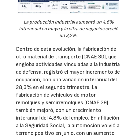
La producción industrial aumentó un 4,6%
interanual en mayo y la cifra de negocios creció
un 3,7%.
Dentro de esta evolución, la fabricación de
otro material de transporte (CNAE 30), que
engloba actividades vinculadas a la industria
de defensa, registró el mayor incremento de
ocupación, con una variación interanual del
28,3% en el segundo trimestre. La
fabricación de vehículos de motor,
remolques y semirremolques (CNAE 29)
también mejoró, con un crecimiento
interanual del 4,8% del empleo. En afiliación
a la Seguridad Social, la automoción volvió a
terreno positivo en junio, con un aumento