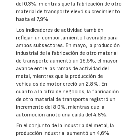
del 0,3%, mientras que la fabricación de otro
material de transporte elevó su crecimiento
hasta el 7,9%.
Los indicadores de actividad también
reflejan un comportamiento favorable para
ambos subsectores. En mayo, la producción
industrial de la fabricación de otro material
de transporte aumentó un 16,5%, el mayor
avance entre las ramas de actividad del
metal, mientras que la producción de
vehículos de motor creció un 2,8%. En
cuanto a la cifra de negocios, la fabricación
de otro material de transporte registró un
incremento del 8,0%, mientras que la
automoción anotó una caída del 4,8%.
En el conjunto de la industria del metal, la
producción industrial aumentó un 4,6%