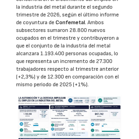
la industria del metal durante el segundo
trimestre de 2026, según el último informe
de coyuntura de
Confemetal
. Ambos
subsectores sumaron 28.800 nuevos
ocupados en el trimestre y contribuyeron a
que el conjunto de la industria del metal
alcanzara 1.193.400 personas ocupadas, lo
que representa un incremento de 27.300
trabajadores respecto al trimestre anterior
(+2,3%) y de 12.300 en comparación con el
mismo periodo de 2025 (+1%).