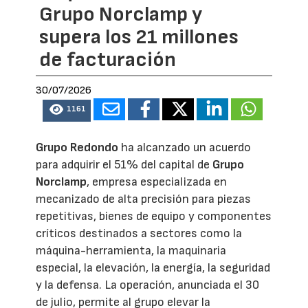
Grupo Norclamp y
supera los 21 millones
de facturación
30/07/2026
1161
Grupo Redondo
ha alcanzado un acuerdo
para adquirir el 51% del capital de
Grupo
Norclamp
, empresa especializada en
mecanizado de alta precisión para piezas
repetitivas, bienes de equipo y componentes
críticos destinados a sectores como la
máquina-herramienta, la maquinaria
especial, la elevación, la energía, la seguridad
y la defensa. La operación, anunciada el 30
de julio, permite al grupo elevar la