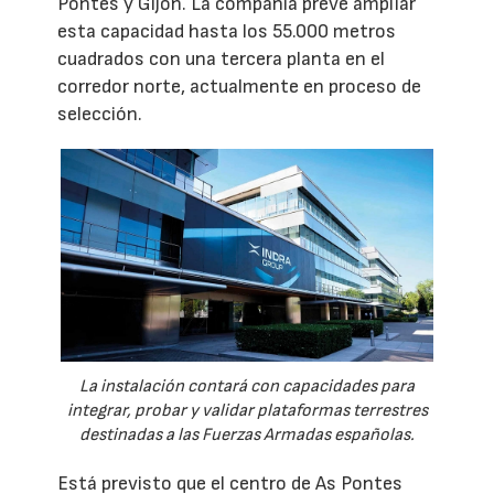
Pontes y Gijón. La compañía prevé ampliar
esta capacidad hasta los 55.000 metros
cuadrados con una tercera planta en el
corredor norte, actualmente en proceso de
selección.
La instalación contará con capacidades para
integrar, probar y validar plataformas terrestres
destinadas a las Fuerzas Armadas españolas.
Está previsto que el centro de As Pontes