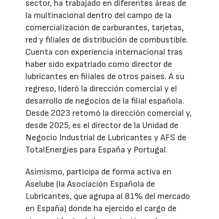
sector, ha trabajado en diferentes áreas de
la multinacional dentro del campo de la
comercialización de carburantes, tarjetas,
red y filiales de distribución de combustible.
Cuenta con experiencia internacional tras
haber sido expatriado como director de
lubricantes en filiales de otros países. A su
regreso, lideró la dirección comercial y el
desarrollo de negocios de la filial española.
Desde 2023 retomó la dirección comercial y,
desde 2025, es el director de la Unidad de
Negocio Industrial de Lubricantes y AFS de
TotalEnergies para España y Portugal.
Asimismo, participa de forma activa en
Aselube (la Asociación Española de
Lubricantes, que agrupa al 81% del mercado
en España) donde ha ejercido el cargo de