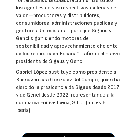
fortaleciendo la colaboración entre todos
los agentes de sus respectivas cadenas de
valor —productores y distribuidores,
consumidores, administraciones públicas y
gestores de residuos— para que Sigaus y
Genci sigan siendo motores de
sostenibilidad y aprovechamiento eficiente
de los recursos en España” –afirma el nuevo
presidente de Sigaus y Genci.
Gabriel López sustituye como presidente a
Buenaventura González del Campo, quien ha
ejercido la presidencia de Sigaus desde 2017
y de Genci desde 2022, representando a la
compañía Enilive Iberia, S.L.U. (antes Eni
Iberia).