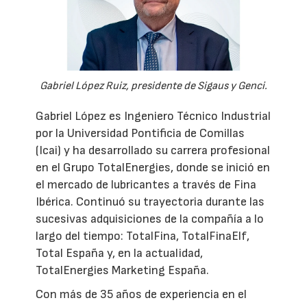
Gabriel López Ruiz, presidente de Sigaus y Genci.
Gabriel López es Ingeniero Técnico Industrial
por la Universidad Pontificia de Comillas
(Icai) y ha desarrollado su carrera profesional
en el Grupo TotalEnergies, donde se inició en
el mercado de lubricantes a través de Fina
Ibérica. Continuó su trayectoria durante las
sucesivas adquisiciones de la compañía a lo
largo del tiempo: TotalFina, TotalFinaElf,
Total España y, en la actualidad,
TotalEnergies Marketing España.
Con más de 35 años de experiencia en el