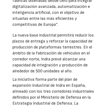
fábricas diseñadas desde cero para integrar
digitalización avanzada, automatización e
inteligencia artificial, con el objetivo de
situarlas entre las más eficientes y
competitivas de Europa”.
La nueva base industrial permitirá reducir los
plazos de entrega y reforzar la capacidad de
producción de plataformas terrestres. En el
ámbito de la fabricación de vehículos en el
corredor norte, Indra prevé alcanzar una
capacidad de integración y producción de
alrededor de 500 unidades al año.
La iniciativa forma parte del plan de
expansión industrial de Indra en España,
alineado con los tres corredores industriales
definidos por el Ministerio de Defensa en la
Estrategia Industrial de Defensa. La