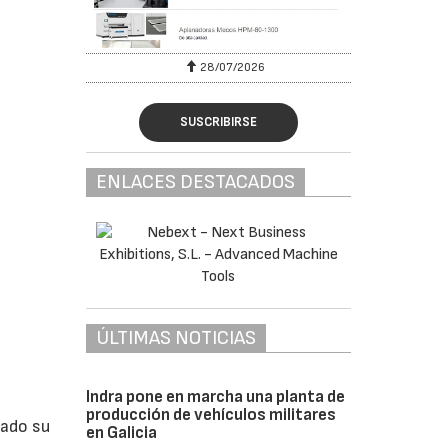
28/07/2026
SUSCRIBIRSE
ENLACES DESTACADOS
ÚLTIMAS NOTICIAS
Indra pone en marcha una planta de
producción de vehículos militares
lado su
en Galicia