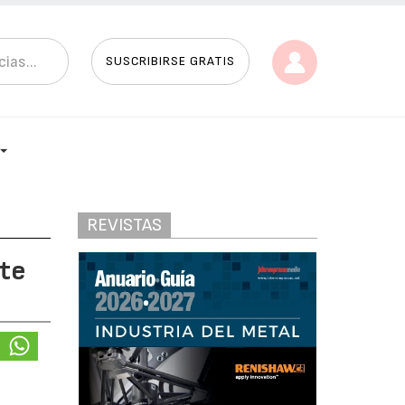
SUSCRIBIRSE GRATIS
REVISTAS
nte
s