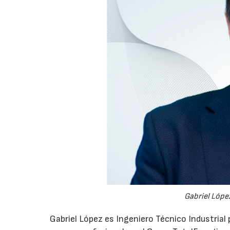
Gabriel López
Gabriel López es Ingeniero Técnico Industrial p