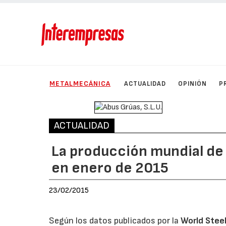
METALMECÁNICA
ACTUALIDAD
OPINIÓN
P
ACTUALIDAD
La producción mundial de
en enero de 2015
23/02/2015
Según los datos publicados por la
World Stee