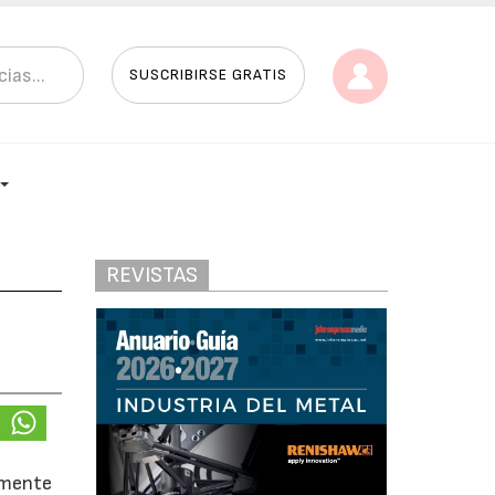
SUSCRIBIRSE GRATIS
REVISTAS
tamente