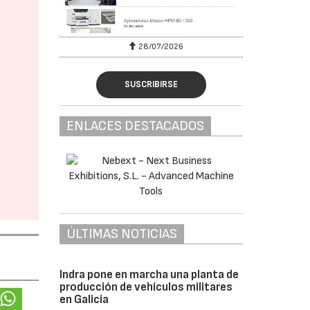
28/07/2026
SUSCRIBIRSE
ENLACES DESTACADOS
ÚLTIMAS NOTICIAS
Indra pone en marcha una planta de
producción de vehículos militares
en Galicia