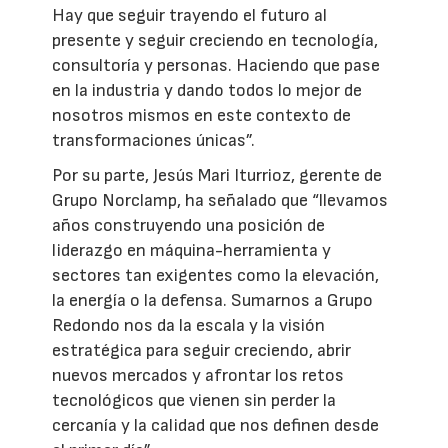
Hay que seguir trayendo el futuro al
presente y seguir creciendo en tecnología,
consultoría y personas. Haciendo que pase
en la industria y dando todos lo mejor de
nosotros mismos en este contexto de
transformaciones únicas”.
Por su parte, Jesús Mari Iturrioz, gerente de
Grupo Norclamp, ha señalado que “llevamos
años construyendo una posición de
liderazgo en máquina-herramienta y
sectores tan exigentes como la elevación,
la energía o la defensa. Sumarnos a Grupo
Redondo nos da la escala y la visión
estratégica para seguir creciendo, abrir
nuevos mercados y afrontar los retos
tecnológicos que vienen sin perder la
cercanía y la calidad que nos definen desde