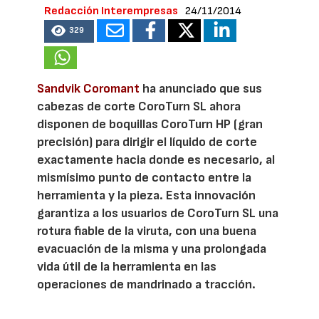
Redacción Interempresas
24/11/2014
329
Sandvik Coromant
ha anunciado que sus
cabezas de corte CoroTurn SL ahora
disponen de boquillas CoroTurn HP (gran
precisión) para dirigir el líquido de corte
exactamente hacia donde es necesario, al
mismísimo punto de contacto entre la
herramienta y la pieza. Esta innovación
garantiza a los usuarios de CoroTurn SL una
rotura fiable de la viruta, con una buena
evacuación de la misma y una prolongada
vida útil de la herramienta en las
operaciones de mandrinado a tracción.