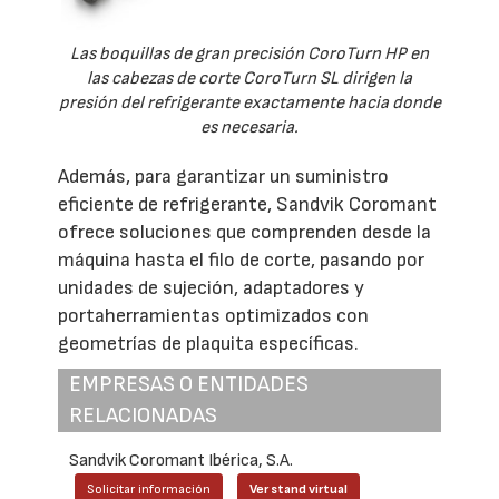
Las boquillas de gran precisión CoroTurn HP en
las cabezas de corte CoroTurn SL dirigen la
presión del refrigerante exactamente hacia donde
es necesaria.
Además, para garantizar un suministro
eficiente de refrigerante, Sandvik Coromant
ofrece soluciones que comprenden desde la
máquina hasta el filo de corte, pasando por
unidades de sujeción, adaptadores y
portaherramientas optimizados con
geometrías de plaquita específicas.
EMPRESAS O ENTIDADES
RELACIONADAS
Sandvik Coromant Ibérica, S.A.
Solicitar información
Ver stand virtual