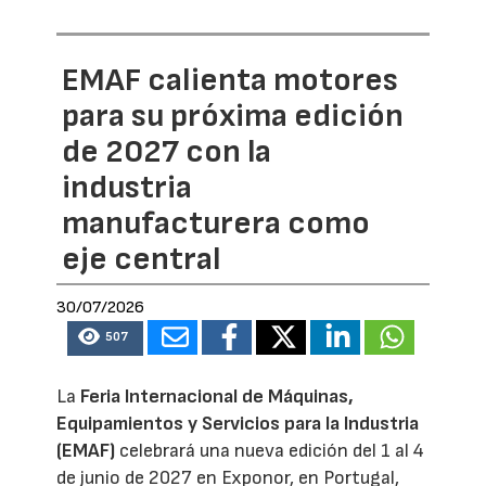
EMAF calienta motores
para su próxima edición
de 2027 con la
industria
manufacturera como
eje central
30/07/2026
507
La
Feria Internacional de Máquinas,
Equipamientos y Servicios para la Industria
(EMAF)
celebrará una nueva edición del 1 al 4
de junio de 2027 en Exponor, en Portugal,