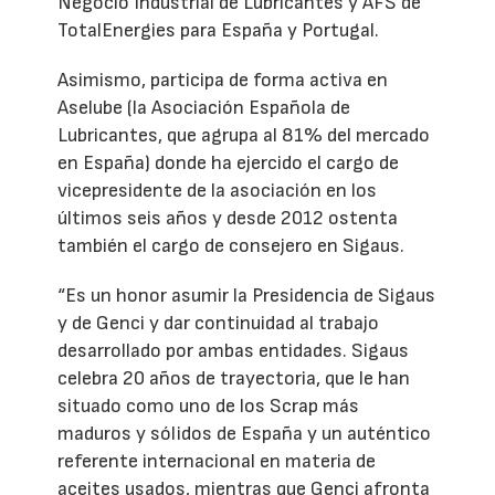
Negocio Industrial de Lubricantes y AFS de
TotalEnergies para España y Portugal.
Asimismo, participa de forma activa en
Aselube (la Asociación Española de
Lubricantes, que agrupa al 81% del mercado
en España) donde ha ejercido el cargo de
vicepresidente de la asociación en los
últimos seis años y desde 2012 ostenta
también el cargo de consejero en Sigaus.
“Es un honor asumir la Presidencia de Sigaus
y de Genci y dar continuidad al trabajo
desarrollado por ambas entidades. Sigaus
celebra 20 años de trayectoria, que le han
situado como uno de los Scrap más
maduros y sólidos de España y un auténtico
referente internacional en materia de
aceites usados, mientras que Genci afronta