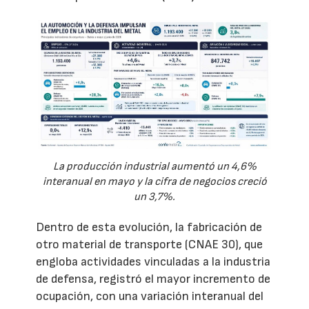
La producción industrial aumentó un 4,6%
interanual en mayo y la cifra de negocios creció
un 3,7%.
Dentro de esta evolución, la fabricación de
otro material de transporte (CNAE 30), que
engloba actividades vinculadas a la industria
de defensa, registró el mayor incremento de
ocupación, con una variación interanual del