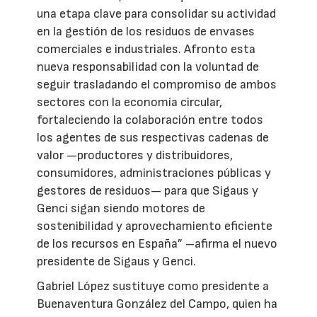
una etapa clave para consolidar su actividad
en la gestión de los residuos de envases
comerciales e industriales. Afronto esta
nueva responsabilidad con la voluntad de
seguir trasladando el compromiso de ambos
sectores con la economía circular,
fortaleciendo la colaboración entre todos
los agentes de sus respectivas cadenas de
valor —productores y distribuidores,
consumidores, administraciones públicas y
gestores de residuos— para que Sigaus y
Genci sigan siendo motores de
sostenibilidad y aprovechamiento eficiente
de los recursos en España” –afirma el nuevo
presidente de Sigaus y Genci.
Gabriel López sustituye como presidente a
Buenaventura González del Campo, quien ha