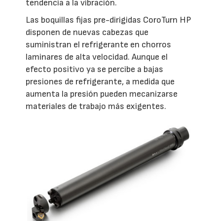
tendencia a la vibración.
Las boquillas fijas pre-dirigidas CoroTurn HP
disponen de nuevas cabezas que
suministran el refrigerante en chorros
laminares de alta velocidad. Aunque el
efecto positivo ya se percibe a bajas
presiones de refrigerante, a medida que
aumenta la presión pueden mecanizarse
materiales de trabajo más exigentes.