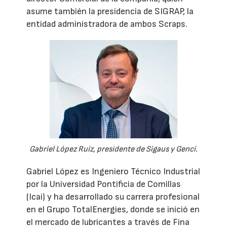
asume también la presidencia de SIGRAP, la
entidad administradora de ambos Scraps.
Gabriel López Ruiz, presidente de Sigaus y Genci.
Gabriel López es Ingeniero Técnico Industrial
por la Universidad Pontificia de Comillas
(Icai) y ha desarrollado su carrera profesional
en el Grupo TotalEnergies, donde se inició en
el mercado de lubricantes a través de Fina