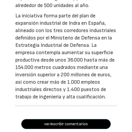
alrededor de 500 unidades al año.
La iniciativa forma parte del plan de
expansión industrial de Indra en España,
alineado con los tres corredores industriales
definidos por el Ministerio de Defensa en la
Estrategia Industrial de Defensa. La
empresa contempla aumentar su superficie
productiva desde unos 36.000 hasta más de
154.000 metros cuadrados mediante una
inversión superior a 200 millones de euros,
así como crear más de 1.000 empleos
industriales directos y 1.400 puestos de
trabajo de ingeniería y alta cualificación.
ver/escribir comentarios