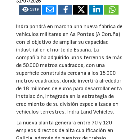
31/07/2026
1519
Indra
pondrá en marcha una nueva fábrica de
vehículos militares en As Pontes (A Coruña)
con el objetivo de ampliar su capacidad
industrial en el norte de España. La
compañía ha adquirido unos terrenos de más
de 50.000 metros cuadrados, con una
superficie construida cercana a los 15.000
metros cuadrados, donde invertirá alrededor
de 18 millones de euros para desarrollar esta
instalación, integrada en la estrategia de
crecimiento de su división especializada en
vehículos terrestres, Indra Land Vehicles.
La nueva planta generará entre 70 y 120
empleos directos de alta cualificación en
Galicia, además de puestos de trabajo