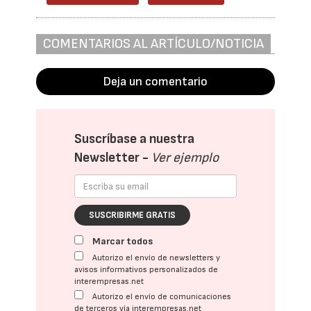
COMENTARIOS AL ARTÍCULO/NOTICIA
Deja un comentario
Suscríbase a nuestra
Newsletter -
Ver ejemplo
SUSCRIBIRME GRATIS
Marcar todos
Autorizo el envío de newsletters y
avisos informativos personalizados de
interempresas.net
Autorizo el envío de comunicaciones
de terceros vía interempresas.net