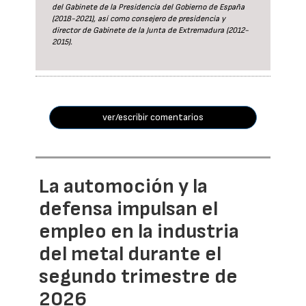
del Gabinete de la Presidencia del Gobierno de España
(2018-2021), así como consejero de presidencia y
director de Gabinete de la Junta de Extremadura (2012-
2015).
ver/escribir comentarios
La automoción y la
defensa impulsan el
empleo en la industria
del metal durante el
segundo trimestre de
2026