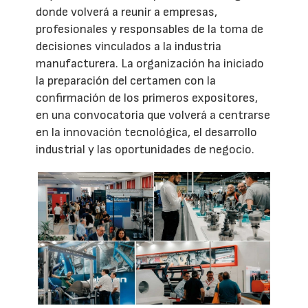
donde volverá a reunir a empresas,
profesionales y responsables de la toma de
decisiones vinculados a la industria
manufacturera. La organización ha iniciado
la preparación del certamen con la
confirmación de los primeros expositores,
en una convocatoria que volverá a centrarse
en la innovación tecnológica, el desarrollo
industrial y las oportunidades de negocio.