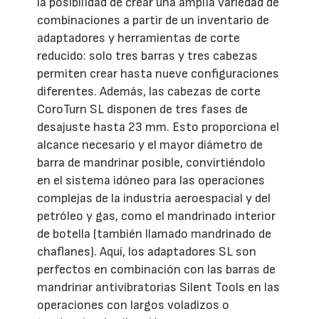
la posibilidad de crear una amplia variedad de
combinaciones a partir de un inventario de
adaptadores y herramientas de corte
reducido: solo tres barras y tres cabezas
permiten crear hasta nueve configuraciones
diferentes. Además, las cabezas de corte
CoroTurn SL disponen de tres fases de
desajuste hasta 23 mm. Esto proporciona el
alcance necesario y el mayor diámetro de
barra de mandrinar posible, convirtiéndolo
en el sistema idóneo para las operaciones
complejas de la industria aeroespacial y del
petróleo y gas, como el mandrinado interior
de botella (también llamado mandrinado de
chaflanes). Aquí, los adaptadores SL son
perfectos en combinación con las barras de
mandrinar antivibratorias Silent Tools en las
operaciones con largos voladizos o