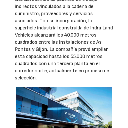
indirectos vinculados a la cadena de
suministro, proveedores y servicios
asociados. Con su incorporación, la
superficie industrial construida de Indra Land
Vehicles alcanzará los 40.000 metros
cuadrados entre las instalaciones de As
Pontes y Gijón. La compañía prevé ampliar
esta capacidad hasta los 55.000 metros
cuadrados con una tercera planta en el
corredor norte, actualmente en proceso de
selección.