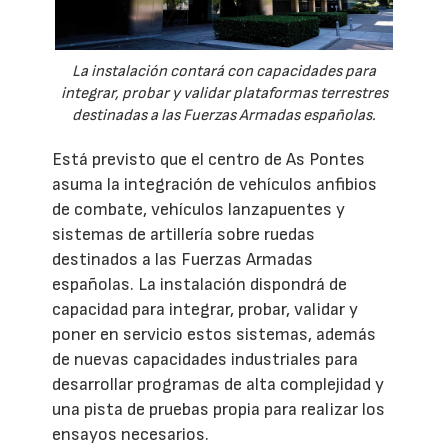
La instalación contará con capacidades para
integrar, probar y validar plataformas terrestres
destinadas a las Fuerzas Armadas españolas.
Está previsto que el centro de As Pontes
asuma la integración de vehículos anfibios
de combate, vehículos lanzapuentes y
sistemas de artillería sobre ruedas
destinados a las Fuerzas Armadas
españolas. La instalación dispondrá de
capacidad para integrar, probar, validar y
poner en servicio estos sistemas, además
de nuevas capacidades industriales para
desarrollar programas de alta complejidad y
una pista de pruebas propia para realizar los
ensayos necesarios.