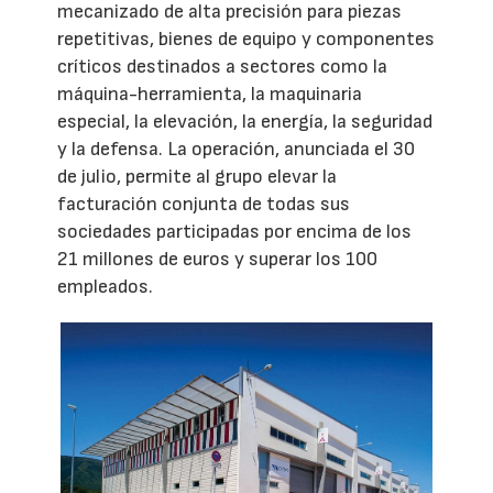
mecanizado de alta precisión para piezas
repetitivas, bienes de equipo y componentes
críticos destinados a sectores como la
máquina-herramienta, la maquinaria
especial, la elevación, la energía, la seguridad
y la defensa. La operación, anunciada el 30
de julio, permite al grupo elevar la
facturación conjunta de todas sus
sociedades participadas por encima de los
21 millones de euros y superar los 100
empleados.