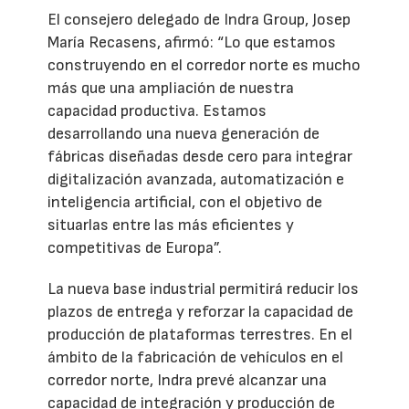
El consejero delegado de Indra Group, Josep
María Recasens, afirmó: “Lo que estamos
construyendo en el corredor norte es mucho
más que una ampliación de nuestra
capacidad productiva. Estamos
desarrollando una nueva generación de
fábricas diseñadas desde cero para integrar
digitalización avanzada, automatización e
inteligencia artificial, con el objetivo de
situarlas entre las más eficientes y
competitivas de Europa”.
La nueva base industrial permitirá reducir los
plazos de entrega y reforzar la capacidad de
producción de plataformas terrestres. En el
ámbito de la fabricación de vehículos en el
corredor norte, Indra prevé alcanzar una
capacidad de integración y producción de