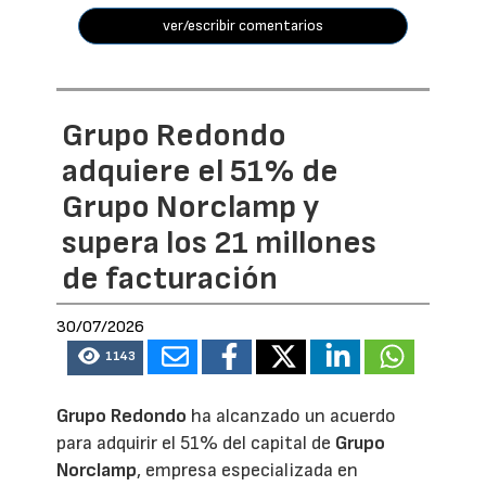
ver/escribir comentarios
Grupo Redondo
adquiere el 51% de
Grupo Norclamp y
supera los 21 millones
de facturación
30/07/2026
1143
Grupo Redondo
ha alcanzado un acuerdo
para adquirir el 51% del capital de
Grupo
Norclamp
, empresa especializada en