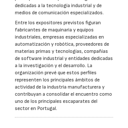
dedicadas a la tecnología industrial y de
medios de comunicación especializados.
Entre los expositores previstos figuran
fabricantes de maquinaria y equipos
industriales, empresas especializadas en
automatización y robótica, proveedores de
materias primas y tecnologías, compañías
de software industrial y entidades dedicadas
a la investigación y el desarrollo. La
organización prevé que estos perfiles
representen los principales ámbitos de
actividad de la industria manufacturera y
contribuyan a consolidar el encuentro como
uno de los principales escaparates del
sector en Portugal.