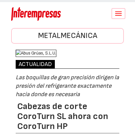
Conmutar
navegació
METALMECÁNICA
ACTUALIDAD
Las boquillas de gran precisión dirigen la
presión del refrigerante exactamente
hacia donde es necesaria
Cabezas de corte
CoroTurn SL ahora con
CoroTurn HP