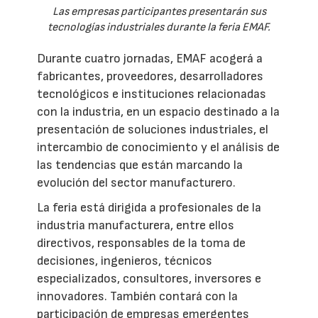
Las empresas participantes presentarán sus
tecnologías industriales durante la feria EMAF.
Durante cuatro jornadas, EMAF acogerá a
fabricantes, proveedores, desarrolladores
tecnológicos e instituciones relacionadas
con la industria, en un espacio destinado a la
presentación de soluciones industriales, el
intercambio de conocimiento y el análisis de
las tendencias que están marcando la
evolución del sector manufacturero.
La feria está dirigida a profesionales de la
industria manufacturera, entre ellos
directivos, responsables de la toma de
decisiones, ingenieros, técnicos
especializados, consultores, inversores e
innovadores. También contará con la
participación de empresas emergentes