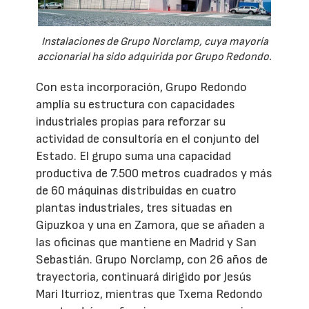
Instalaciones de Grupo Norclamp, cuya mayoría
accionarial ha sido adquirida por Grupo Redondo.
Con esta incorporación, Grupo Redondo
amplía su estructura con capacidades
industriales propias para reforzar su
actividad de consultoría en el conjunto del
Estado. El grupo suma una capacidad
productiva de 7.500 metros cuadrados y más
de 60 máquinas distribuidas en cuatro
plantas industriales, tres situadas en
Gipuzkoa y una en Zamora, que se añaden a
las oficinas que mantiene en Madrid y San
Sebastián. Grupo Norclamp, con 26 años de
trayectoria, continuará dirigido por Jesús
Mari Iturrioz, mientras que Txema Redondo