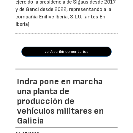
ejercido la presidencia de Sigaus desde 2017
y de Genci desde 2022, representando a la
compañía Enilive Iberia, S.L.U. (antes Eni
Iberia).
ver/escribir comentarios
Indra pone en marcha
una planta de
producción de
vehículos militares en
Galicia