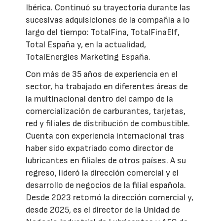
Ibérica. Continuó su trayectoria durante las
sucesivas adquisiciones de la compañía a lo
largo del tiempo: TotalFina, TotalFinaElf,
Total España y, en la actualidad,
TotalEnergies Marketing España.
Con más de 35 años de experiencia en el
sector, ha trabajado en diferentes áreas de
la multinacional dentro del campo de la
comercialización de carburantes, tarjetas,
red y filiales de distribución de combustible.
Cuenta con experiencia internacional tras
haber sido expatriado como director de
lubricantes en filiales de otros países. A su
regreso, lideró la dirección comercial y el
desarrollo de negocios de la filial española.
Desde 2023 retomó la dirección comercial y,
desde 2025, es el director de la Unidad de