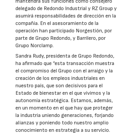
mantendrá sus funciones como consejero
delegado de Redondo Industrial y RZ Group y
asumirá responsabilidades de dirección en la
compañía. En el asesoramiento de la
operación han participado Norgestión, por
parte de Grupo Redondo, y Barrilero, por
Grupo Norclamp.
Sandra Rudy, presidenta de Grupo Redondo,
ha afirmado que “esta transacción muestra
el compromiso del Grupo con el arraigo y la
creación de los empleos industriales en
nuestro país, que son decisivos para el
Estado de bienestar en el que vivimos y la
autonomía estratégica. Estamos, además,
en un momento en el que hay que proteger
la industria uniendo generaciones, forjando
alianzas y poniendo todo nuestro amplio
conocimiento en estrategia a su servicio.