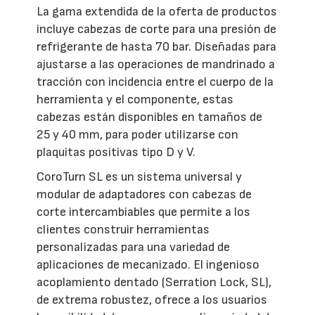
La gama extendida de la oferta de productos
incluye cabezas de corte para una presión de
refrigerante de hasta 70 bar. Diseñadas para
ajustarse a las operaciones de mandrinado a
tracción con incidencia entre el cuerpo de la
herramienta y el componente, estas
cabezas están disponibles en tamaños de
25 y 40 mm, para poder utilizarse con
plaquitas positivas tipo D y V.
CoroTurn SL es un sistema universal y
modular de adaptadores con cabezas de
corte intercambiables que permite a los
clientes construir herramientas
personalizadas para una variedad de
aplicaciones de mecanizado. El ingenioso
acoplamiento dentado (Serration Lock, SL),
de extrema robustez, ofrece a los usuarios