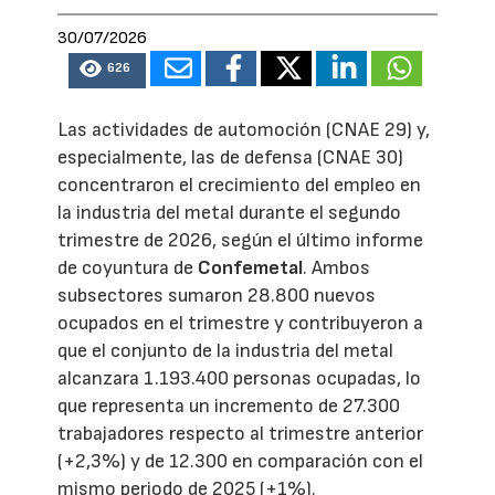
30/07/2026
626
Las actividades de automoción (CNAE 29) y,
especialmente, las de defensa (CNAE 30)
concentraron el crecimiento del empleo en
la industria del metal durante el segundo
trimestre de 2026, según el último informe
de coyuntura de
Confemetal
. Ambos
subsectores sumaron 28.800 nuevos
ocupados en el trimestre y contribuyeron a
que el conjunto de la industria del metal
alcanzara 1.193.400 personas ocupadas, lo
que representa un incremento de 27.300
trabajadores respecto al trimestre anterior
(+2,3%) y de 12.300 en comparación con el
mismo periodo de 2025 (+1%).