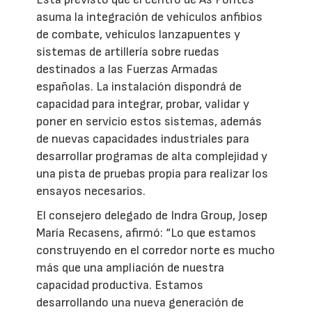
asuma la integración de vehículos anfibios
de combate, vehículos lanzapuentes y
sistemas de artillería sobre ruedas
destinados a las Fuerzas Armadas
españolas. La instalación dispondrá de
capacidad para integrar, probar, validar y
poner en servicio estos sistemas, además
de nuevas capacidades industriales para
desarrollar programas de alta complejidad y
una pista de pruebas propia para realizar los
ensayos necesarios.
El consejero delegado de Indra Group, Josep
María Recasens, afirmó: “Lo que estamos
construyendo en el corredor norte es mucho
más que una ampliación de nuestra
capacidad productiva. Estamos
desarrollando una nueva generación de