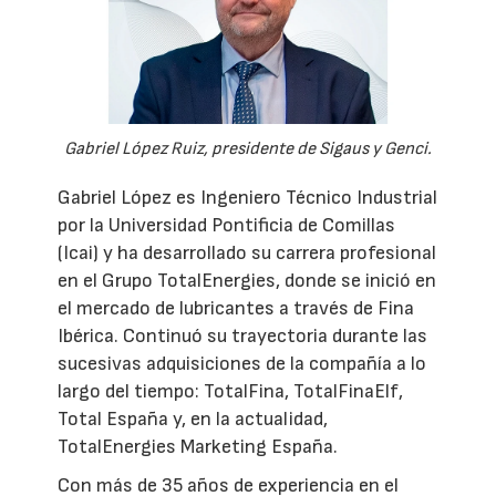
Gabriel López Ruiz, presidente de Sigaus y Genci.
Gabriel López es Ingeniero Técnico Industrial
por la Universidad Pontificia de Comillas
(Icai) y ha desarrollado su carrera profesional
en el Grupo TotalEnergies, donde se inició en
el mercado de lubricantes a través de Fina
Ibérica. Continuó su trayectoria durante las
sucesivas adquisiciones de la compañía a lo
largo del tiempo: TotalFina, TotalFinaElf,
Total España y, en la actualidad,
TotalEnergies Marketing España.
Con más de 35 años de experiencia en el