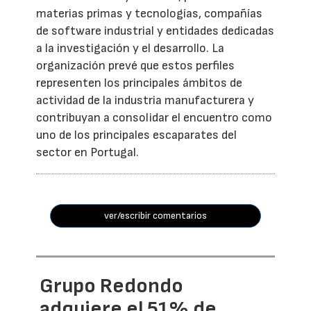
materias primas y tecnologías, compañías
de software industrial y entidades dedicadas
a la investigación y el desarrollo. La
organización prevé que estos perfiles
representen los principales ámbitos de
actividad de la industria manufacturera y
contribuyan a consolidar el encuentro como
uno de los principales escaparates del
sector en Portugal.
ver/escribir comentarios
Grupo Redondo
adquiere el 51% de