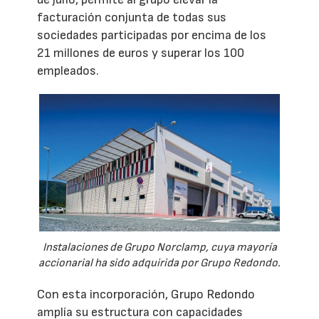
facturación conjunta de todas sus
sociedades participadas por encima de los
21 millones de euros y superar los 100
empleados.
Instalaciones de Grupo Norclamp, cuya mayoría
accionarial ha sido adquirida por Grupo Redondo.
Con esta incorporación, Grupo Redondo
amplía su estructura con capacidades