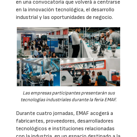
en una convocatoria que volverá a centrarse
en la innovación tecnológica, el desarrollo
industrial y las oportunidades de negocio.
Las empresas participantes presentarán sus
tecnologías industriales durante la feria EMAF.
Durante cuatro jornadas, EMAF acogerá a
fabricantes, proveedores, desarrolladores
tecnológicos e instituciones relacionadas
con la industria, en un espacio destinado a la