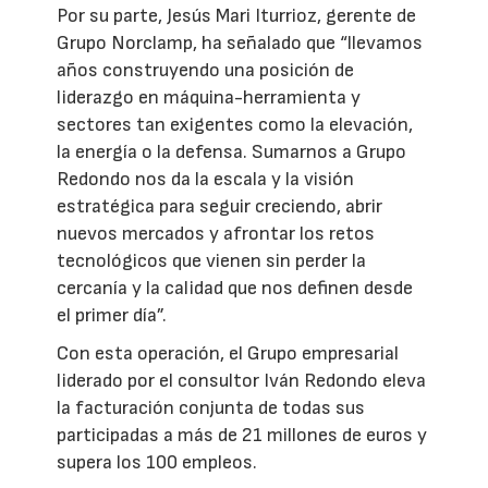
Por su parte, Jesús Mari Iturrioz, gerente de
Grupo Norclamp, ha señalado que “llevamos
años construyendo una posición de
liderazgo en máquina-herramienta y
sectores tan exigentes como la elevación,
la energía o la defensa. Sumarnos a Grupo
Redondo nos da la escala y la visión
estratégica para seguir creciendo, abrir
nuevos mercados y afrontar los retos
tecnológicos que vienen sin perder la
cercanía y la calidad que nos definen desde
el primer día”.
Con esta operación, el Grupo empresarial
liderado por el consultor Iván Redondo eleva
la facturación conjunta de todas sus
participadas a más de 21 millones de euros y
supera los 100 empleos.