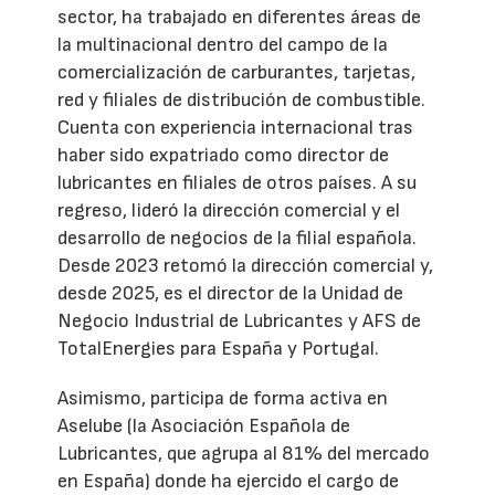
sector, ha trabajado en diferentes áreas de
la multinacional dentro del campo de la
comercialización de carburantes, tarjetas,
red y filiales de distribución de combustible.
Cuenta con experiencia internacional tras
haber sido expatriado como director de
lubricantes en filiales de otros países. A su
regreso, lideró la dirección comercial y el
desarrollo de negocios de la filial española.
Desde 2023 retomó la dirección comercial y,
desde 2025, es el director de la Unidad de
Negocio Industrial de Lubricantes y AFS de
TotalEnergies para España y Portugal.
Asimismo, participa de forma activa en
Aselube (la Asociación Española de
Lubricantes, que agrupa al 81% del mercado
en España) donde ha ejercido el cargo de