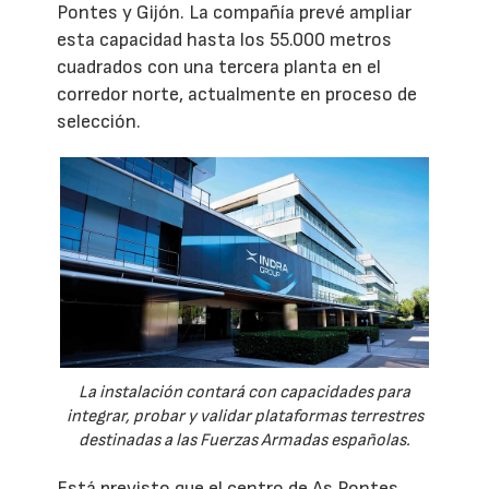
Pontes y Gijón. La compañía prevé ampliar
esta capacidad hasta los 55.000 metros
cuadrados con una tercera planta en el
corredor norte, actualmente en proceso de
selección.
La instalación contará con capacidades para
integrar, probar y validar plataformas terrestres
destinadas a las Fuerzas Armadas españolas.
Está previsto que el centro de As Pontes