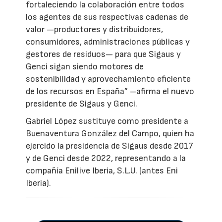
fortaleciendo la colaboración entre todos
los agentes de sus respectivas cadenas de
valor —productores y distribuidores,
consumidores, administraciones públicas y
gestores de residuos— para que Sigaus y
Genci sigan siendo motores de
sostenibilidad y aprovechamiento eficiente
de los recursos en España” –afirma el nuevo
presidente de Sigaus y Genci.
Gabriel López sustituye como presidente a
Buenaventura González del Campo, quien ha
ejercido la presidencia de Sigaus desde 2017
y de Genci desde 2022, representando a la
compañía Enilive Iberia, S.L.U. (antes Eni
Iberia).