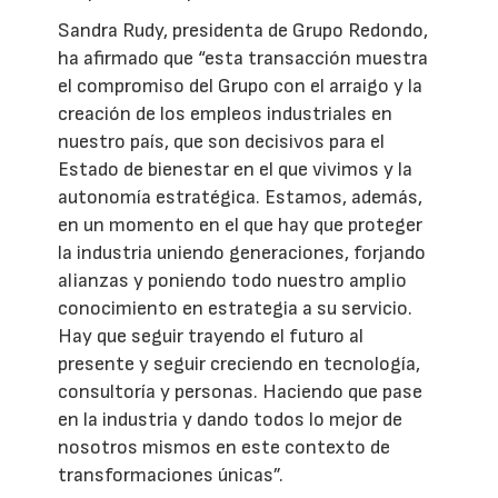
Sandra Rudy, presidenta de Grupo Redondo,
ha afirmado que “esta transacción muestra
el compromiso del Grupo con el arraigo y la
creación de los empleos industriales en
nuestro país, que son decisivos para el
Estado de bienestar en el que vivimos y la
autonomía estratégica. Estamos, además,
en un momento en el que hay que proteger
la industria uniendo generaciones, forjando
alianzas y poniendo todo nuestro amplio
conocimiento en estrategia a su servicio.
Hay que seguir trayendo el futuro al
presente y seguir creciendo en tecnología,
consultoría y personas. Haciendo que pase
en la industria y dando todos lo mejor de
nosotros mismos en este contexto de
transformaciones únicas”.