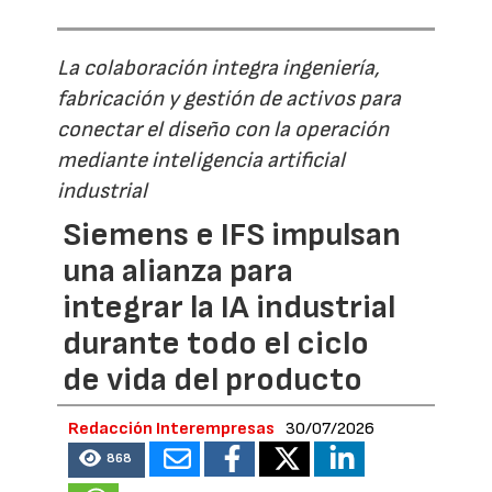
La colaboración integra ingeniería,
fabricación y gestión de activos para
conectar el diseño con la operación
mediante inteligencia artificial
industrial
Siemens e IFS impulsan
una alianza para
integrar la IA industrial
durante todo el ciclo
de vida del producto
Redacción Interempresas
30/07/2026
868