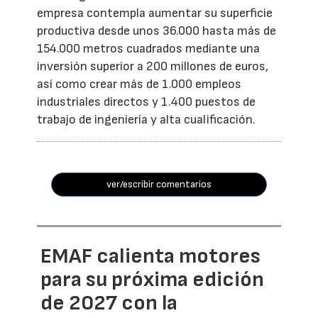
empresa contempla aumentar su superficie
productiva desde unos 36.000 hasta más de
154.000 metros cuadrados mediante una
inversión superior a 200 millones de euros,
así como crear más de 1.000 empleos
industriales directos y 1.400 puestos de
trabajo de ingeniería y alta cualificación.
ver/escribir comentarios
EMAF calienta motores
para su próxima edición
de 2027 con la