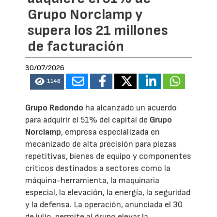
Grupo Norclamp y
supera los 21 millones
de facturación
30/07/2026
1146
Grupo Redondo
ha alcanzado un acuerdo
para adquirir el 51% del capital de
Grupo
Norclamp
, empresa especializada en
mecanizado de alta precisión para piezas
repetitivas, bienes de equipo y componentes
críticos destinados a sectores como la
máquina-herramienta, la maquinaria
especial, la elevación, la energía, la seguridad
y la defensa. La operación, anunciada el 30
de julio, permite al grupo elevar la