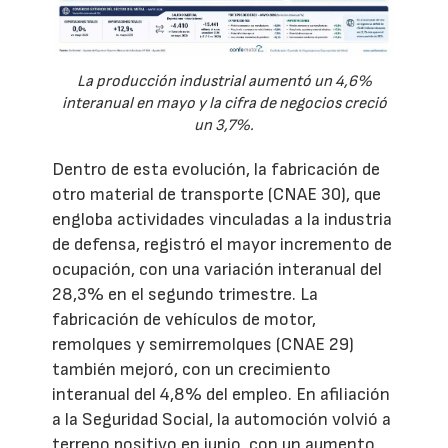
La producción industrial aumentó un 4,6%
interanual en mayo y la cifra de negocios creció
un 3,7%.
Dentro de esta evolución, la fabricación de
otro material de transporte (CNAE 30), que
engloba actividades vinculadas a la industria
de defensa, registró el mayor incremento de
ocupación, con una variación interanual del
28,3% en el segundo trimestre. La
fabricación de vehículos de motor,
remolques y semirremolques (CNAE 29)
también mejoró, con un crecimiento
interanual del 4,8% del empleo. En afiliación
a la Seguridad Social, la automoción volvió a
terreno positivo en junio, con un aumento