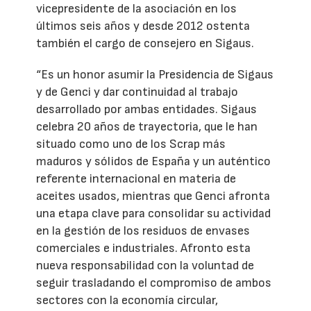
vicepresidente de la asociación en los
últimos seis años y desde 2012 ostenta
también el cargo de consejero en Sigaus.
“Es un honor asumir la Presidencia de Sigaus
y de Genci y dar continuidad al trabajo
desarrollado por ambas entidades. Sigaus
celebra 20 años de trayectoria, que le han
situado como uno de los Scrap más
maduros y sólidos de España y un auténtico
referente internacional en materia de
aceites usados, mientras que Genci afronta
una etapa clave para consolidar su actividad
en la gestión de los residuos de envases
comerciales e industriales. Afronto esta
nueva responsabilidad con la voluntad de
seguir trasladando el compromiso de ambos
sectores con la economía circular,