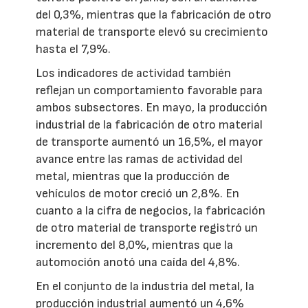
del 0,3%, mientras que la fabricación de otro
material de transporte elevó su crecimiento
hasta el 7,9%.
Los indicadores de actividad también
reflejan un comportamiento favorable para
ambos subsectores. En mayo, la producción
industrial de la fabricación de otro material
de transporte aumentó un 16,5%, el mayor
avance entre las ramas de actividad del
metal, mientras que la producción de
vehículos de motor creció un 2,8%. En
cuanto a la cifra de negocios, la fabricación
de otro material de transporte registró un
incremento del 8,0%, mientras que la
automoción anotó una caída del 4,8%.
En el conjunto de la industria del metal, la
producción industrial aumentó un 4,6%