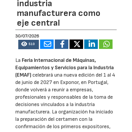
industria
manufacturera como
eje central
30/07/2026
510
La
Feria Internacional de Máquinas,
Equipamientos y Servicios para la Industria
(EMAF)
celebrará una nueva edición del 1 al 4
de junio de 2027 en Exponor, en Portugal,
donde volverá a reunir a empresas,
profesionales y responsables de la toma de
decisiones vinculados a la industria
manufacturera. La organización ha iniciado
la preparación del certamen con la
confirmación de los primeros expositores,