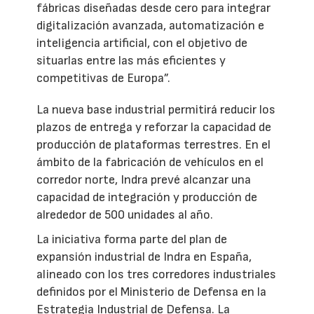
fábricas diseñadas desde cero para integrar
digitalización avanzada, automatización e
inteligencia artificial, con el objetivo de
situarlas entre las más eficientes y
competitivas de Europa”.
La nueva base industrial permitirá reducir los
plazos de entrega y reforzar la capacidad de
producción de plataformas terrestres. En el
ámbito de la fabricación de vehículos en el
corredor norte, Indra prevé alcanzar una
capacidad de integración y producción de
alrededor de 500 unidades al año.
La iniciativa forma parte del plan de
expansión industrial de Indra en España,
alineado con los tres corredores industriales
definidos por el Ministerio de Defensa en la
Estrategia Industrial de Defensa. La