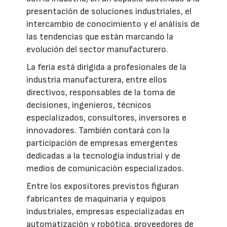
presentación de soluciones industriales, el
intercambio de conocimiento y el análisis de
las tendencias que están marcando la
evolución del sector manufacturero.
La feria está dirigida a profesionales de la
industria manufacturera, entre ellos
directivos, responsables de la toma de
decisiones, ingenieros, técnicos
especializados, consultores, inversores e
innovadores. También contará con la
participación de empresas emergentes
dedicadas a la tecnología industrial y de
medios de comunicación especializados.
Entre los expositores previstos figuran
fabricantes de maquinaria y equipos
industriales, empresas especializadas en
automatización y robótica, proveedores de