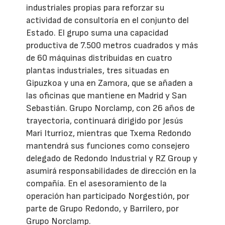
industriales propias para reforzar su
actividad de consultoría en el conjunto del
Estado. El grupo suma una capacidad
productiva de 7.500 metros cuadrados y más
de 60 máquinas distribuidas en cuatro
plantas industriales, tres situadas en
Gipuzkoa y una en Zamora, que se añaden a
las oficinas que mantiene en Madrid y San
Sebastián. Grupo Norclamp, con 26 años de
trayectoria, continuará dirigido por Jesús
Mari Iturrioz, mientras que Txema Redondo
mantendrá sus funciones como consejero
delegado de Redondo Industrial y RZ Group y
asumirá responsabilidades de dirección en la
compañía. En el asesoramiento de la
operación han participado Norgestión, por
parte de Grupo Redondo, y Barrilero, por
Grupo Norclamp.