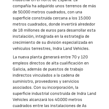
compañía ha adquirido unos terrenos de más
de 50.000 metros cuadrados, con una
superficie construida cercana a los 15.000
metros cuadrados, donde invertirá alrededor
de 18 millones de euros para desarrollar esta
instalación, integrada en la estrategia de
crecimiento de su división especializada en
vehículos terrestres, Indra Land Vehicles.
La nueva planta generará entre 70 y 120
empleos directos de alta cualificación en
Galicia, además de puestos de trabajo
indirectos vinculados a la cadena de
suministro, proveedores y servicios
asociados. Con su incorporación, la
superficie industrial construida de Indra Land
Vehicles alcanzará los 40.000 metros
cuadrados entre las instalaciones de As