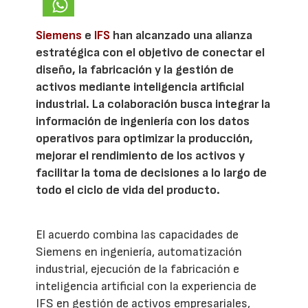
Siemens
e
IFS
han alcanzado una alianza
estratégica con el objetivo de conectar el
diseño, la fabricación y la gestión de
activos mediante inteligencia artificial
industrial. La colaboración busca integrar la
información de ingeniería con los datos
operativos para optimizar la producción,
mejorar el rendimiento de los activos y
facilitar la toma de decisiones a lo largo de
todo el ciclo de vida del producto.
El acuerdo combina las capacidades de
Siemens en ingeniería, automatización
industrial, ejecución de la fabricación e
inteligencia artificial con la experiencia de
IFS en gestión de activos empresariales,