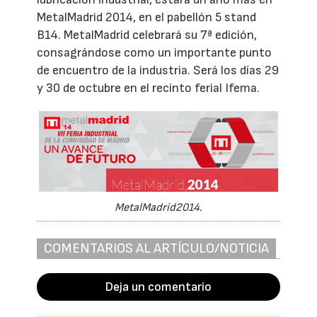
MetalMadrid 2014, en el pabellón 5 stand
B14. MetalMadrid celebrará su 7ª edición,
consagrándose como un importante punto
de encuentro de la industria. Será los días 29
y 30 de octubre en el recinto ferial Ifema.
MetalMadrid2014.
COMENTARIOS AL ARTÍCULO/NOTICIA
Deja un comentario