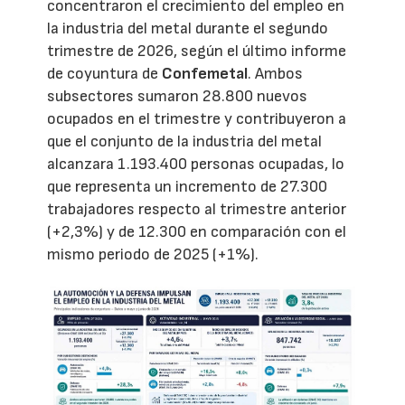
concentraron el crecimiento del empleo en
la industria del metal durante el segundo
trimestre de 2026, según el último informe
de coyuntura de
Confemetal
. Ambos
subsectores sumaron 28.800 nuevos
ocupados en el trimestre y contribuyeron a
que el conjunto de la industria del metal
alcanzara 1.193.400 personas ocupadas, lo
que representa un incremento de 27.300
trabajadores respecto al trimestre anterior
(+2,3%) y de 12.300 en comparación con el
mismo periodo de 2025 (+1%).