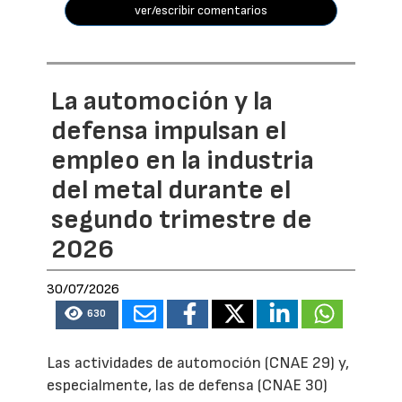
ver/escribir comentarios
La automoción y la
defensa impulsan el
empleo en la industria
del metal durante el
segundo trimestre de
2026
30/07/2026
630
Las actividades de automoción (CNAE 29) y,
especialmente, las de defensa (CNAE 30)