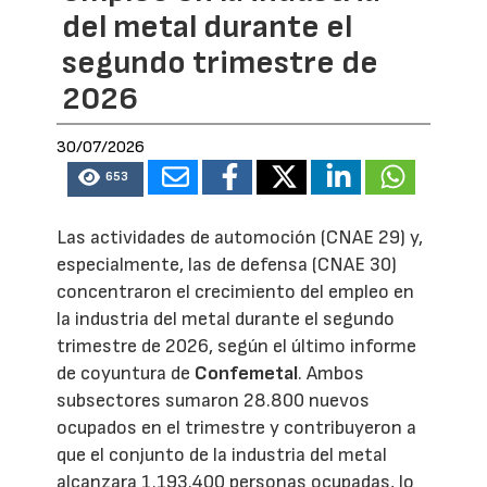
del metal durante el
segundo trimestre de
2026
30/07/2026
653
Las actividades de automoción (CNAE 29) y,
especialmente, las de defensa (CNAE 30)
concentraron el crecimiento del empleo en
la industria del metal durante el segundo
trimestre de 2026, según el último informe
de coyuntura de
Confemetal
. Ambos
subsectores sumaron 28.800 nuevos
ocupados en el trimestre y contribuyeron a
que el conjunto de la industria del metal
alcanzara 1.193.400 personas ocupadas, lo