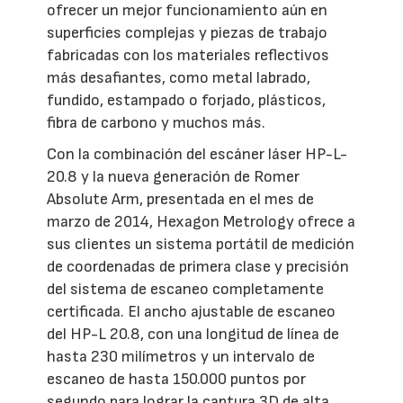
ofrecer un mejor funcionamiento aún en
superficies complejas y piezas de trabajo
fabricadas con los materiales reflectivos
más desafiantes, como metal labrado,
fundido, estampado o forjado, plásticos,
fibra de carbono y muchos más.
Con la combinación del escáner láser HP-L-
20.8 y la nueva generación de Romer
Absolute Arm, presentada en el mes de
marzo de 2014, Hexagon Metrology ofrece a
sus clientes un sistema portátil de medición
de coordenadas de primera clase y precisión
del sistema de escaneo completamente
certificada. El ancho ajustable de escaneo
del HP-L 20.8, con una longitud de línea de
hasta 230 milímetros y un intervalo de
escaneo de hasta 150.000 puntos por
segundo para lograr la captura 3D de alta