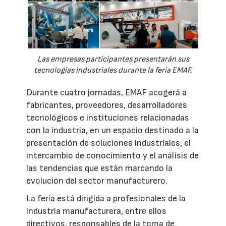
Las empresas participantes presentarán sus
tecnologías industriales durante la feria EMAF.
Durante cuatro jornadas, EMAF acogerá a
fabricantes, proveedores, desarrolladores
tecnológicos e instituciones relacionadas
con la industria, en un espacio destinado a la
presentación de soluciones industriales, el
intercambio de conocimiento y el análisis de
las tendencias que están marcando la
evolución del sector manufacturero.
La feria está dirigida a profesionales de la
industria manufacturera, entre ellos
directivos, responsables de la toma de