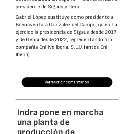
presidente de Sigaus y Genci.
Gabriel López sustituye como presidente a
Buenaventura González del Campo, quien ha
ejercido la presidencia de Sigaus desde 2017
y de Genci desde 2022, representando a la
compañía Enilive Iberia, S.L.U. (antes Eni
Iberia).
ver/escribir comentarios
Indra pone en marcha
una planta de
producción de