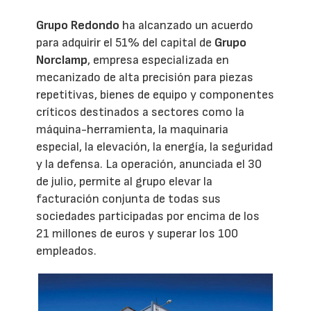
Grupo Redondo
ha alcanzado un acuerdo
para adquirir el 51% del capital de
Grupo
Norclamp
, empresa especializada en
mecanizado de alta precisión para piezas
repetitivas, bienes de equipo y componentes
críticos destinados a sectores como la
máquina-herramienta, la maquinaria
especial, la elevación, la energía, la seguridad
y la defensa. La operación, anunciada el 30
de julio, permite al grupo elevar la
facturación conjunta de todas sus
sociedades participadas por encima de los
21 millones de euros y superar los 100
empleados.