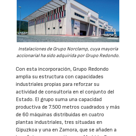
Instalaciones de Grupo Norclamp, cuya mayoría
accionarial ha sido adquirida por Grupo Redondo.
Con esta incorporación, Grupo Redondo
amplía su estructura con capacidades
industriales propias para reforzar su
actividad de consultoría en el conjunto del
Estado. El grupo suma una capacidad
productiva de 7.500 metros cuadrados y más
de 60 máquinas distribuidas en cuatro
plantas industriales, tres situadas en
Gipuzkoa y una en Zamora, que se añaden a