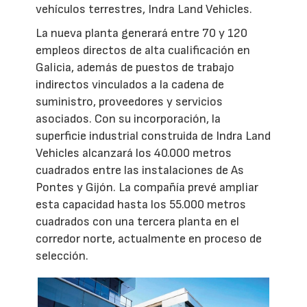
vehículos terrestres, Indra Land Vehicles.
La nueva planta generará entre 70 y 120
empleos directos de alta cualificación en
Galicia, además de puestos de trabajo
indirectos vinculados a la cadena de
suministro, proveedores y servicios
asociados. Con su incorporación, la
superficie industrial construida de Indra Land
Vehicles alcanzará los 40.000 metros
cuadrados entre las instalaciones de As
Pontes y Gijón. La compañía prevé ampliar
esta capacidad hasta los 55.000 metros
cuadrados con una tercera planta en el
corredor norte, actualmente en proceso de
selección.