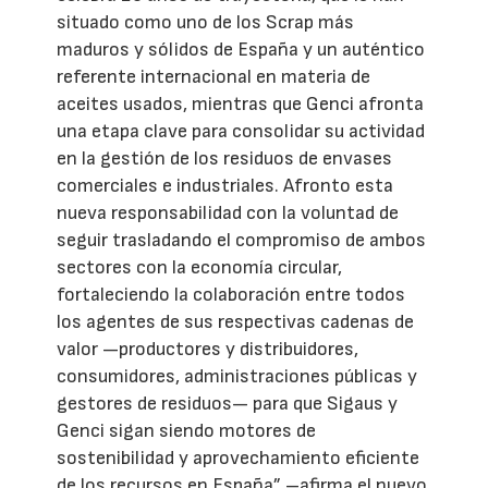
situado como uno de los Scrap más
maduros y sólidos de España y un auténtico
referente internacional en materia de
aceites usados, mientras que Genci afronta
una etapa clave para consolidar su actividad
en la gestión de los residuos de envases
comerciales e industriales. Afronto esta
nueva responsabilidad con la voluntad de
seguir trasladando el compromiso de ambos
sectores con la economía circular,
fortaleciendo la colaboración entre todos
los agentes de sus respectivas cadenas de
valor —productores y distribuidores,
consumidores, administraciones públicas y
gestores de residuos— para que Sigaus y
Genci sigan siendo motores de
sostenibilidad y aprovechamiento eficiente
de los recursos en España” –afirma el nuevo