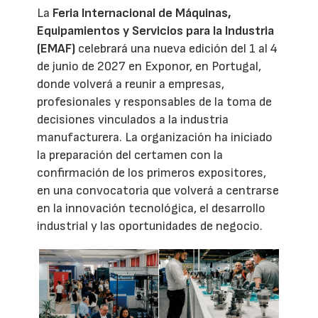
La
Feria Internacional de Máquinas,
Equipamientos y Servicios para la Industria
(EMAF)
celebrará una nueva edición del 1 al 4
de junio de 2027 en Exponor, en Portugal,
donde volverá a reunir a empresas,
profesionales y responsables de la toma de
decisiones vinculados a la industria
manufacturera. La organización ha iniciado
la preparación del certamen con la
confirmación de los primeros expositores,
en una convocatoria que volverá a centrarse
en la innovación tecnológica, el desarrollo
industrial y las oportunidades de negocio.