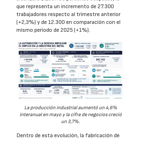
que representa un incremento de 27.300
trabajadores respecto al trimestre anterior
(+2,3%) y de 12.300 en comparación con el
mismo periodo de 2025 (+1%).
La producción industrial aumentó un 4,6%
interanual en mayo y la cifra de negocios creció
un 3,7%.
Dentro de esta evolución, la fabricación de