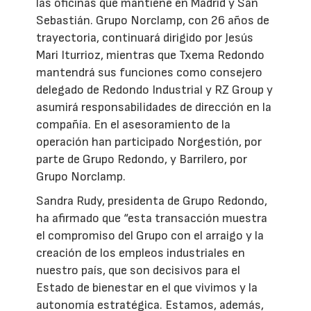
las oficinas que mantiene en Madrid y San
Sebastián. Grupo Norclamp, con 26 años de
trayectoria, continuará dirigido por Jesús
Mari Iturrioz, mientras que Txema Redondo
mantendrá sus funciones como consejero
delegado de Redondo Industrial y RZ Group y
asumirá responsabilidades de dirección en la
compañía. En el asesoramiento de la
operación han participado Norgestión, por
parte de Grupo Redondo, y Barrilero, por
Grupo Norclamp.
Sandra Rudy, presidenta de Grupo Redondo,
ha afirmado que “esta transacción muestra
el compromiso del Grupo con el arraigo y la
creación de los empleos industriales en
nuestro país, que son decisivos para el
Estado de bienestar en el que vivimos y la
autonomía estratégica. Estamos, además,