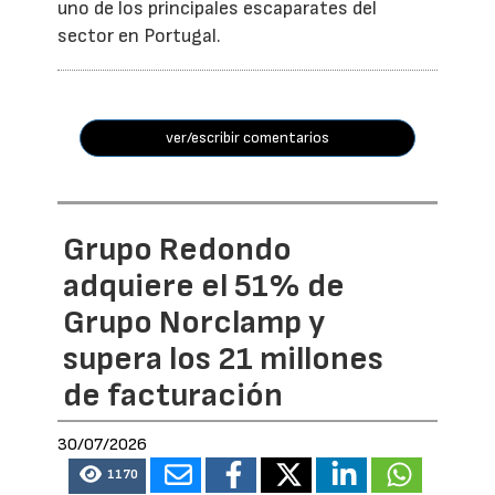
uno de los principales escaparates del
sector en Portugal.
ver/escribir comentarios
Grupo Redondo
adquiere el 51% de
Grupo Norclamp y
supera los 21 millones
de facturación
30/07/2026
1170