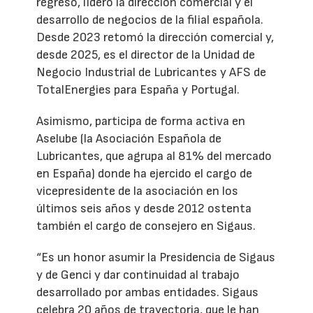
regreso, lideró la dirección comercial y el
desarrollo de negocios de la filial española.
Desde 2023 retomó la dirección comercial y,
desde 2025, es el director de la Unidad de
Negocio Industrial de Lubricantes y AFS de
TotalEnergies para España y Portugal.
Asimismo, participa de forma activa en
Aselube (la Asociación Española de
Lubricantes, que agrupa al 81% del mercado
en España) donde ha ejercido el cargo de
vicepresidente de la asociación en los
últimos seis años y desde 2012 ostenta
también el cargo de consejero en Sigaus.
“Es un honor asumir la Presidencia de Sigaus
y de Genci y dar continuidad al trabajo
desarrollado por ambas entidades. Sigaus
celebra 20 años de trayectoria, que le han