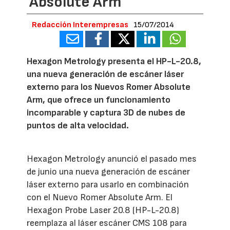
Absolute Arm
Redacción Interempresas
15/07/2014
Hexagon Metrology presenta el HP-L-20.8,
una nueva generación de escáner láser
externo para los Nuevos Romer Absolute
Arm, que ofrece un funcionamiento
incomparable y captura 3D de nubes de
puntos de alta velocidad.
Hexagon Metrology anunció el pasado mes
de junio una nueva generación de escáner
láser externo para usarlo en combinación
con el Nuevo Romer Absolute Arm. El
Hexagon Probe Laser 20.8 (HP-L-20.8)
reemplaza al láser escáner CMS 108 para