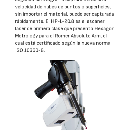
velocidad de nubes de puntos o superficies,
sin importar el material, puede ser capturada
rápidamente. El HP-L-20.8 es el escáner
láser de primera clase que presenta Hexagon
Metrology para el Romer Absolute Arm, el
cual está certificado según la nueva norma
ISO 10360-8.