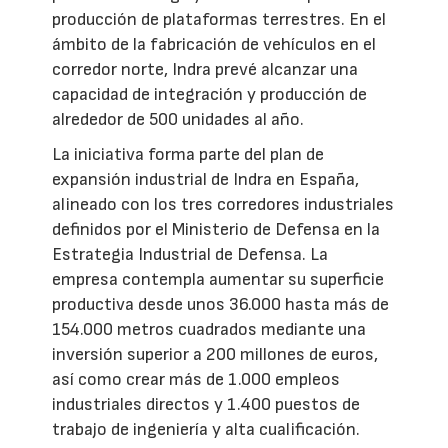
producción de plataformas terrestres. En el
ámbito de la fabricación de vehículos en el
corredor norte, Indra prevé alcanzar una
capacidad de integración y producción de
alrededor de 500 unidades al año.
La iniciativa forma parte del plan de
expansión industrial de Indra en España,
alineado con los tres corredores industriales
definidos por el Ministerio de Defensa en la
Estrategia Industrial de Defensa. La
empresa contempla aumentar su superficie
productiva desde unos 36.000 hasta más de
154.000 metros cuadrados mediante una
inversión superior a 200 millones de euros,
así como crear más de 1.000 empleos
industriales directos y 1.400 puestos de
trabajo de ingeniería y alta cualificación.