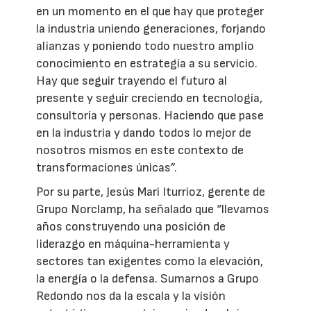
en un momento en el que hay que proteger
la industria uniendo generaciones, forjando
alianzas y poniendo todo nuestro amplio
conocimiento en estrategia a su servicio.
Hay que seguir trayendo el futuro al
presente y seguir creciendo en tecnología,
consultoría y personas. Haciendo que pase
en la industria y dando todos lo mejor de
nosotros mismos en este contexto de
transformaciones únicas”.
Por su parte, Jesús Mari Iturrioz, gerente de
Grupo Norclamp, ha señalado que “llevamos
años construyendo una posición de
liderazgo en máquina-herramienta y
sectores tan exigentes como la elevación,
la energía o la defensa. Sumarnos a Grupo
Redondo nos da la escala y la visión