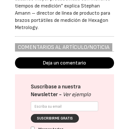
tiempos de medición” explica Stephan
Amann – director de línea de producto para
brazos portátiles de medición de Hexagon
Metrology.
COMENTARIOS AL ARTÍCULO/NOTICIA
Deja un comentario
Suscríbase a nuestra
Newsletter -
Ver ejemplo
SUSCRIBIRME GRATIS