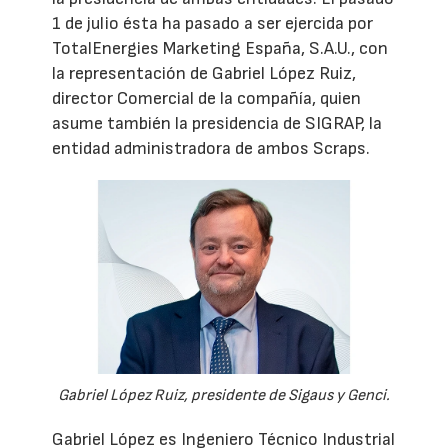
1 de julio ésta ha pasado a ser ejercida por
TotalEnergies Marketing España, S.A.U., con
la representación de Gabriel López Ruiz,
director Comercial de la compañía, quien
asume también la presidencia de SIGRAP, la
entidad administradora de ambos Scraps.
Gabriel López Ruiz, presidente de Sigaus y Genci.
Gabriel López es Ingeniero Técnico Industrial