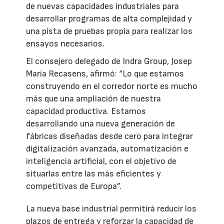
de nuevas capacidades industriales para
desarrollar programas de alta complejidad y
una pista de pruebas propia para realizar los
ensayos necesarios.
El consejero delegado de Indra Group, Josep
María Recasens, afirmó: “Lo que estamos
construyendo en el corredor norte es mucho
más que una ampliación de nuestra
capacidad productiva. Estamos
desarrollando una nueva generación de
fábricas diseñadas desde cero para integrar
digitalización avanzada, automatización e
inteligencia artificial, con el objetivo de
situarlas entre las más eficientes y
competitivas de Europa”.
La nueva base industrial permitirá reducir los
plazos de entrega y reforzar la capacidad de