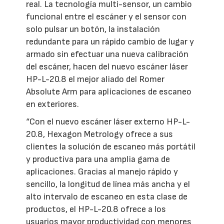
real. La tecnología multi-sensor, un cambio
funcional entre el escáner y el sensor con
solo pulsar un botón, la instalación
redundante para un rápido cambio de lugar y
armado sin efectuar una nueva calibración
del escáner, hacen del nuevo escáner láser
HP-L-20.8 el mejor aliado del Romer
Absolute Arm para aplicaciones de escaneo
en exteriores.
“Con el nuevo escáner láser externo HP-L-
20.8, Hexagon Metrology ofrece a sus
clientes la solución de escaneo más portátil
y productiva para una amplia gama de
aplicaciones. Gracias al manejo rápido y
sencillo, la longitud de línea más ancha y el
alto intervalo de escaneo en esta clase de
productos, el HP-L-20.8 ofrece a los
usuarios mayor productividad con menores