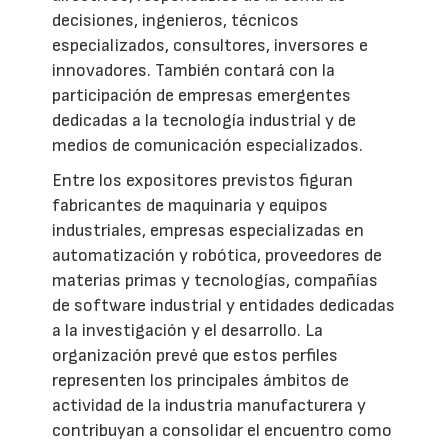
decisiones, ingenieros, técnicos
especializados, consultores, inversores e
innovadores. También contará con la
participación de empresas emergentes
dedicadas a la tecnología industrial y de
medios de comunicación especializados.
Entre los expositores previstos figuran
fabricantes de maquinaria y equipos
industriales, empresas especializadas en
automatización y robótica, proveedores de
materias primas y tecnologías, compañías
de software industrial y entidades dedicadas
a la investigación y el desarrollo. La
organización prevé que estos perfiles
representen los principales ámbitos de
actividad de la industria manufacturera y
contribuyan a consolidar el encuentro como