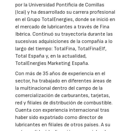
por la Universidad Pontificia de Comillas
(Icai) y ha desarrollado su carrera profesional
en el Grupo TotalEnergies, donde se inició en
el mercado de lubricantes a través de Fina
Ibérica. Continuó su trayectoria durante las
sucesivas adquisiciones de la compañía a lo
largo del tiempo: TotalFina, TotalFinaElf,
Total España y, en la actualidad,
TotalEnergies Marketing España.
Con más de 35 años de experiencia en el
sector, ha trabajado en diferentes áreas de
la multinacional dentro del campo de la
comercialización de carburantes, tarjetas,
red y filiales de distribución de combustible.
Cuenta con experiencia internacional tras
haber sido expatriado como director de
lubricantes en filiales de otros países. A su