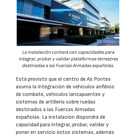
La instalación contará con capacidades para
integrar, probar y validar plataformas terrestres
destinadas a las Fuerzas Armadas españolas.
Está previsto que el centro de As Pontes
asuma la integración de vehículos anfibios
de combate, vehículos lanzapuentes y
sistemas de artillería sobre ruedas
destinados a las Fuerzas Armadas
españolas. La instalación dispondrá de
capacidad para integrar, probar, validar y
poner en servicio estos sistemas, además