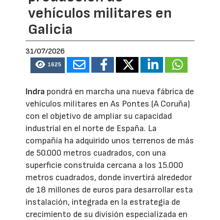
vehículos militares en
Galicia
31/07/2026
1625
Indra
pondrá en marcha una nueva fábrica de
vehículos militares en As Pontes (A Coruña)
con el objetivo de ampliar su capacidad
industrial en el norte de España. La
compañía ha adquirido unos terrenos de más
de 50.000 metros cuadrados, con una
superficie construida cercana a los 15.000
metros cuadrados, donde invertirá alrededor
de 18 millones de euros para desarrollar esta
instalación, integrada en la estrategia de
crecimiento de su división especializada en