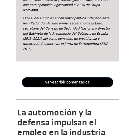
con esta operación y gestionará el 51 % de Grupo
Norclamp.
El CEO del Grupo es el consultor político independiente
Iván Redondo. Ha sido primer secretario de Estado,
secretario del Consejo de Seguridad Nacional y director
del Gabinete de la Presidencia del Gobierno de España
(2018-2021), así como consejero de presidencia y
director de Gabinete de la Junta de Extremadura (2012-
2015).
ver/escribir comentarios
La automoción y la
defensa impulsan el
empleo en la industria