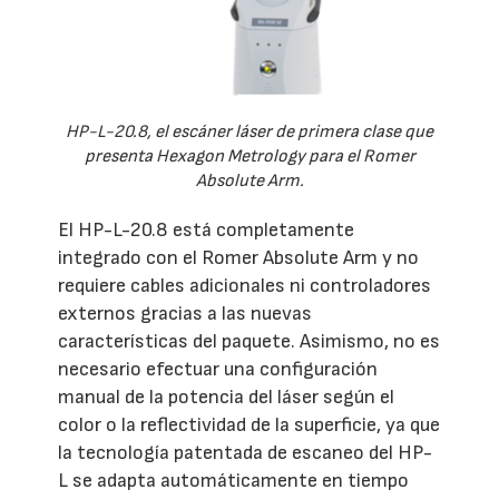
HP-L-20.8, el escáner láser de primera clase que
presenta Hexagon Metrology para el Romer
Absolute Arm.
El HP-L-20.8 está completamente
integrado con el Romer Absolute Arm y no
requiere cables adicionales ni controladores
externos gracias a las nuevas
características del paquete. Asimismo, no es
necesario efectuar una configuración
manual de la potencia del láser según el
color o la reflectividad de la superficie, ya que
la tecnología patentada de escaneo del HP-
L se adapta automáticamente en tiempo