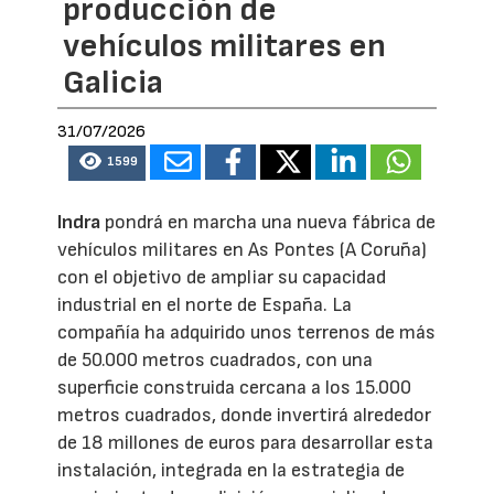
producción de
vehículos militares en
Galicia
31/07/2026
1599
Indra
pondrá en marcha una nueva fábrica de
vehículos militares en As Pontes (A Coruña)
con el objetivo de ampliar su capacidad
industrial en el norte de España. La
compañía ha adquirido unos terrenos de más
de 50.000 metros cuadrados, con una
superficie construida cercana a los 15.000
metros cuadrados, donde invertirá alrededor
de 18 millones de euros para desarrollar esta
instalación, integrada en la estrategia de