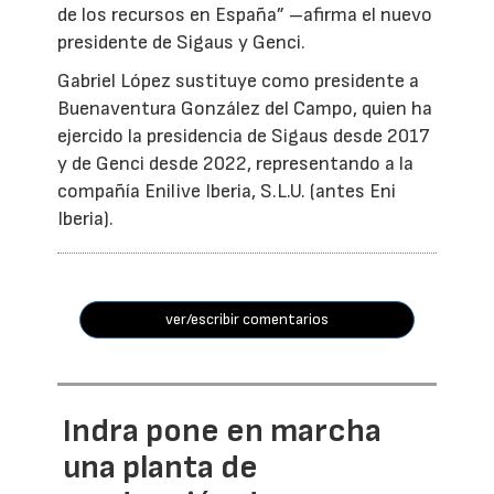
de los recursos en España” –afirma el nuevo
presidente de Sigaus y Genci.
Gabriel López sustituye como presidente a
Buenaventura González del Campo, quien ha
ejercido la presidencia de Sigaus desde 2017
y de Genci desde 2022, representando a la
compañía Enilive Iberia, S.L.U. (antes Eni
Iberia).
ver/escribir comentarios
Indra pone en marcha
una planta de