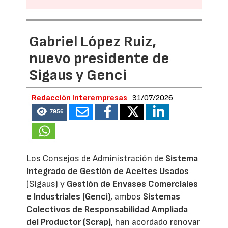
Gabriel López Ruiz,
nuevo presidente de
Sigaus y Genci
Redacción Interempresas
31/07/2026
7956
Los Consejos de Administración de
Sistema
Integrado de Gestión de Aceites Usados
(Sigaus) y
Gestión de Envases Comerciales
e Industriales (Genci)
, ambos
Sistemas
Colectivos de Responsabilidad Ampliada
del Productor (Scrap)
, han acordado renovar