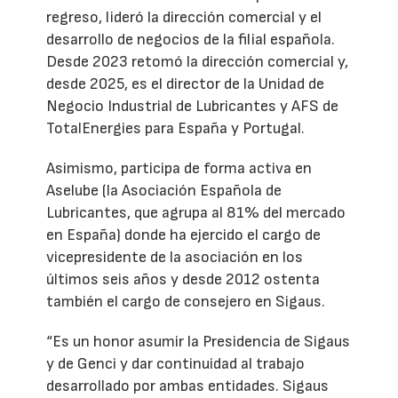
regreso, lideró la dirección comercial y el
desarrollo de negocios de la filial española.
Desde 2023 retomó la dirección comercial y,
desde 2025, es el director de la Unidad de
Negocio Industrial de Lubricantes y AFS de
TotalEnergies para España y Portugal.
Asimismo, participa de forma activa en
Aselube (la Asociación Española de
Lubricantes, que agrupa al 81% del mercado
en España) donde ha ejercido el cargo de
vicepresidente de la asociación en los
últimos seis años y desde 2012 ostenta
también el cargo de consejero en Sigaus.
“Es un honor asumir la Presidencia de Sigaus
y de Genci y dar continuidad al trabajo
desarrollado por ambas entidades. Sigaus