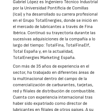
Gabriel López es Ingeniero Técnico Industrial
por la Universidad Pontificia de Comillas
(Icai) y ha desarrollado su carrera profesional
en el Grupo TotalEnergies, donde se inició en
el mercado de lubricantes a través de Fina
Ibérica. Continuó su trayectoria durante las
sucesivas adquisiciones de la compañía a lo
largo del tiempo: TotalFina, TotalFinaElf,
Total España y, en la actualidad,
TotalEnergies Marketing España.
Con más de 35 años de experiencia en el
sector, ha trabajado en diferentes áreas de
la multinacional dentro del campo de la
comercialización de carburantes, tarjetas,
red y filiales de distribución de combustible.
Cuenta con experiencia internacional tras
haber sido expatriado como director de
lubricantes en filiales de otros países. A su