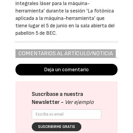
integrales láser para la máquina-
herramienta’ durante la sesión ‘La fotónica
aplicada a la máquina-herramienta’ que
tiene lugar el 5 de junio en la sala abierta del
pabellón 5 de BEC.
COMENTARIOS AL ARTÍCULO/NOTICIA
Deja un comentario
Suscríbase a nuestra
Newsletter -
Ver ejemplo
SUSCRIBIRME GRATIS