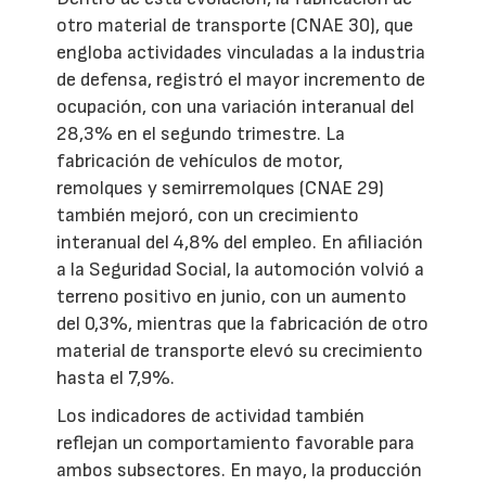
otro material de transporte (CNAE 30), que
engloba actividades vinculadas a la industria
de defensa, registró el mayor incremento de
ocupación, con una variación interanual del
28,3% en el segundo trimestre. La
fabricación de vehículos de motor,
remolques y semirremolques (CNAE 29)
también mejoró, con un crecimiento
interanual del 4,8% del empleo. En afiliación
a la Seguridad Social, la automoción volvió a
terreno positivo en junio, con un aumento
del 0,3%, mientras que la fabricación de otro
material de transporte elevó su crecimiento
hasta el 7,9%.
Los indicadores de actividad también
reflejan un comportamiento favorable para
ambos subsectores. En mayo, la producción