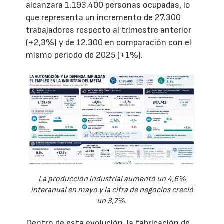
alcanzara 1.193.400 personas ocupadas, lo
que representa un incremento de 27.300
trabajadores respecto al trimestre anterior
(+2,3%) y de 12.300 en comparación con el
mismo periodo de 2025 (+1%).
La producción industrial aumentó un 4,6%
interanual en mayo y la cifra de negocios creció
un 3,7%.
Dentro de esta evolución, la fabricación de