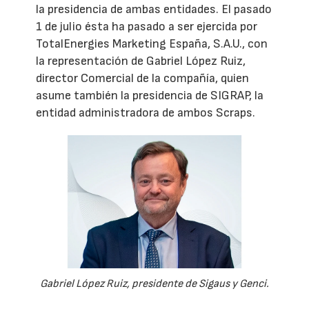
la presidencia de ambas entidades. El pasado
1 de julio ésta ha pasado a ser ejercida por
TotalEnergies Marketing España, S.A.U., con
la representación de Gabriel López Ruiz,
director Comercial de la compañía, quien
asume también la presidencia de SIGRAP, la
entidad administradora de ambos Scraps.
Gabriel López Ruiz, presidente de Sigaus y Genci.