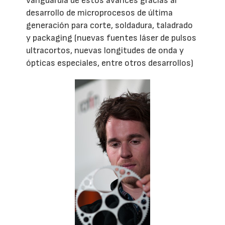
vanguardia de estos avances gracias al
desarrollo de microprocesos de última
generación para corte, soldadura, taladrado
y packaging (nuevas fuentes láser de pulsos
ultracortos, nuevas longitudes de onda y
ópticas especiales, entre otros desarrollos)