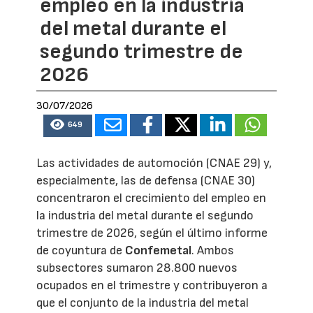
empleo en la industria
del metal durante el
segundo trimestre de
2026
30/07/2026
649
Las actividades de automoción (CNAE 29) y,
especialmente, las de defensa (CNAE 30)
concentraron el crecimiento del empleo en
la industria del metal durante el segundo
trimestre de 2026, según el último informe
de coyuntura de
Confemetal
. Ambos
subsectores sumaron 28.800 nuevos
ocupados en el trimestre y contribuyeron a
que el conjunto de la industria del metal