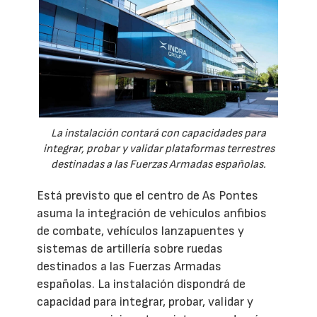
La instalación contará con capacidades para
integrar, probar y validar plataformas terrestres
destinadas a las Fuerzas Armadas españolas.
Está previsto que el centro de As Pontes
asuma la integración de vehículos anfibios
de combate, vehículos lanzapuentes y
sistemas de artillería sobre ruedas
destinados a las Fuerzas Armadas
españolas. La instalación dispondrá de
capacidad para integrar, probar, validar y