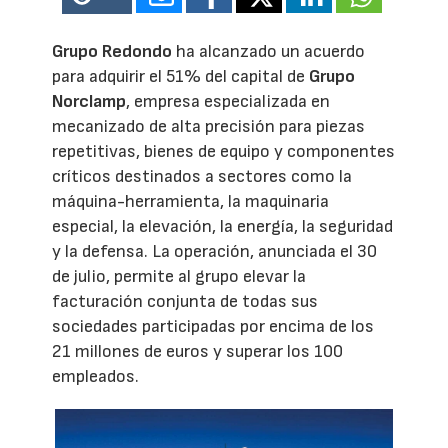
Grupo Redondo
ha alcanzado un acuerdo
para adquirir el 51% del capital de
Grupo
Norclamp
, empresa especializada en
mecanizado de alta precisión para piezas
repetitivas, bienes de equipo y componentes
críticos destinados a sectores como la
máquina-herramienta, la maquinaria
especial, la elevación, la energía, la seguridad
y la defensa. La operación, anunciada el 30
de julio, permite al grupo elevar la
facturación conjunta de todas sus
sociedades participadas por encima de los
21 millones de euros y superar los 100
empleados.