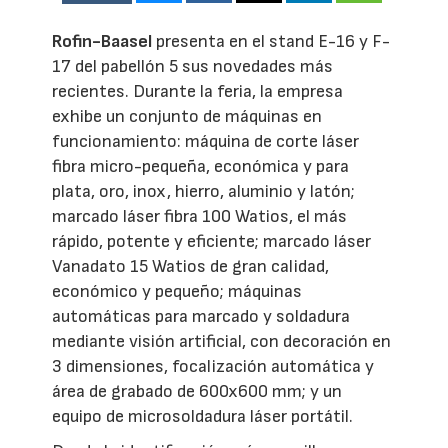
Rofin-Baasel
presenta en el stand E-16 y F-
17 del pabellón 5 sus novedades más
recientes. Durante la feria, la empresa
exhibe un conjunto de máquinas en
funcionamiento: máquina de corte láser
fibra micro-pequeña, económica y para
plata, oro, inox, hierro, aluminio y latón;
marcado láser fibra 100 Watios, el más
rápido, potente y eficiente; marcado láser
Vanadato 15 Watios de gran calidad,
económico y pequeño; máquinas
automáticas para marcado y soldadura
mediante visión artificial, con decoración en
3 dimensiones, focalización automática y
área de grabado de 600x600 mm; y un
equipo de microsoldadura láser portátil.