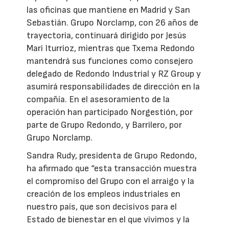
las oficinas que mantiene en Madrid y San
Sebastián. Grupo Norclamp, con 26 años de
trayectoria, continuará dirigido por Jesús
Mari Iturrioz, mientras que Txema Redondo
mantendrá sus funciones como consejero
delegado de Redondo Industrial y RZ Group y
asumirá responsabilidades de dirección en la
compañía. En el asesoramiento de la
operación han participado Norgestión, por
parte de Grupo Redondo, y Barrilero, por
Grupo Norclamp.
Sandra Rudy, presidenta de Grupo Redondo,
ha afirmado que “esta transacción muestra
el compromiso del Grupo con el arraigo y la
creación de los empleos industriales en
nuestro país, que son decisivos para el
Estado de bienestar en el que vivimos y la