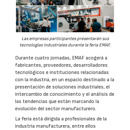
Las empresas participantes presentarán sus
tecnologías industriales durante la feria EMAF.
Durante cuatro jornadas, EMAF acogerá a
fabricantes, proveedores, desarrolladores
tecnológicos e instituciones relacionadas
con la industria, en un espacio destinado a la
presentación de soluciones industriales, el
intercambio de conocimiento y el análisis de
las tendencias que están marcando la
evolución del sector manufacturero.
La feria está dirigida a profesionales de la
industria manufacturera, entre ellos