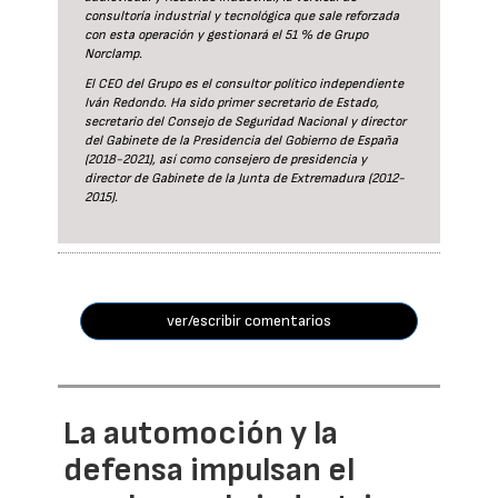
consultoría industrial y tecnológica que sale reforzada
con esta operación y gestionará el 51 % de Grupo
Norclamp.
El CEO del Grupo es el consultor político independiente
Iván Redondo. Ha sido primer secretario de Estado,
secretario del Consejo de Seguridad Nacional y director
del Gabinete de la Presidencia del Gobierno de España
(2018-2021), así como consejero de presidencia y
director de Gabinete de la Junta de Extremadura (2012-
2015).
ver/escribir comentarios
La automoción y la
defensa impulsan el