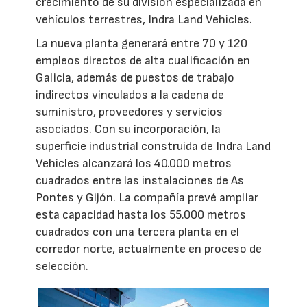
crecimiento de su división especializada en
vehículos terrestres, Indra Land Vehicles.
La nueva planta generará entre 70 y 120
empleos directos de alta cualificación en
Galicia, además de puestos de trabajo
indirectos vinculados a la cadena de
suministro, proveedores y servicios
asociados. Con su incorporación, la
superficie industrial construida de Indra Land
Vehicles alcanzará los 40.000 metros
cuadrados entre las instalaciones de As
Pontes y Gijón. La compañía prevé ampliar
esta capacidad hasta los 55.000 metros
cuadrados con una tercera planta en el
corredor norte, actualmente en proceso de
selección.