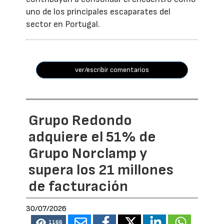
uno de los principales escaparates del
sector en Portugal.
ver/escribir comentarios
Grupo Redondo
adquiere el 51% de
Grupo Norclamp y
supera los 21 millones
de facturación
30/07/2026
1166