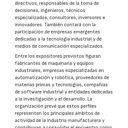
directivos, responsables de la toma de
decisiones, ingenieros, técnicos
especializados, consultores, inversores e
innovadores. También contará con la
participación de empresas emergentes
dedicadas a la tecnología industrial y de
medios de comunicación especializados.
Entre los expositores previstos figuran
fabricantes de maquinaria y equipos
industriales, empresas especializadas en
automatización y robótica, proveedores de
materias primas y tecnologías, compañías
de software industrial y entidades dedicadas
a la investigación y el desarrollo. La
organización prevé que estos perfiles
representen los principales ámbitos de
actividad de la industria manufacturera y
contribuyan a consolidar el encuentro como