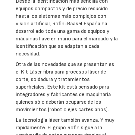
Desde la identificación más sencilla con
equipos compactos y de precio reducido
hasta los sistemas más complejos con
visión artificial, Rofin-Baasel España ha
desarrollado toda una gama de equipos y
máquinas llave en mano para el marcado y la
identificación que se adaptan a cada
necesidad.
Otra de las novedades que se presentan es
el Kit Láser fibra para procesos láser de
corte, soldadura y tratamientos
superficiales. Este kit está pensado para
integradores y fabricantes de maquinaria
quienes sólo deberán ocuparse de los
movimientos (robot o ejes cartesianos).
La tecnología láser también avanza. Y muy
rápidamente. El grupo Rofin sigue a la