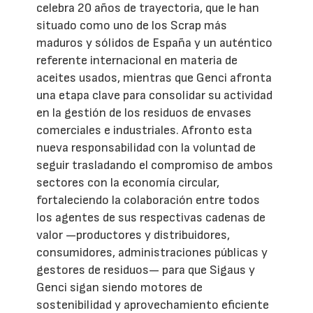
celebra 20 años de trayectoria, que le han
situado como uno de los Scrap más
maduros y sólidos de España y un auténtico
referente internacional en materia de
aceites usados, mientras que Genci afronta
una etapa clave para consolidar su actividad
en la gestión de los residuos de envases
comerciales e industriales. Afronto esta
nueva responsabilidad con la voluntad de
seguir trasladando el compromiso de ambos
sectores con la economía circular,
fortaleciendo la colaboración entre todos
los agentes de sus respectivas cadenas de
valor —productores y distribuidores,
consumidores, administraciones públicas y
gestores de residuos— para que Sigaus y
Genci sigan siendo motores de
sostenibilidad y aprovechamiento eficiente