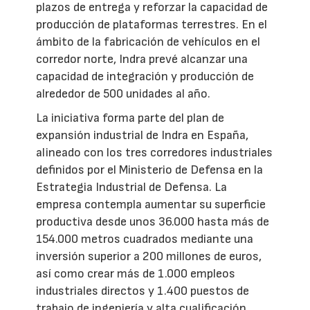
plazos de entrega y reforzar la capacidad de
producción de plataformas terrestres. En el
ámbito de la fabricación de vehículos en el
corredor norte, Indra prevé alcanzar una
capacidad de integración y producción de
alrededor de 500 unidades al año.
La iniciativa forma parte del plan de
expansión industrial de Indra en España,
alineado con los tres corredores industriales
definidos por el Ministerio de Defensa en la
Estrategia Industrial de Defensa. La
empresa contempla aumentar su superficie
productiva desde unos 36.000 hasta más de
154.000 metros cuadrados mediante una
inversión superior a 200 millones de euros,
así como crear más de 1.000 empleos
industriales directos y 1.400 puestos de
trabajo de ingeniería y alta cualificación.