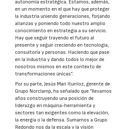
autonomía estratégica. Estamos, además,
en un momento en el que hay que proteger
la industria uniendo generaciones, forjando
alianzas y poniendo todo nuestro amplio
conocimiento en estrategia a su servicio.
Hay que seguir trayendo el futuro al
presente y seguir creciendo en tecnología,
consultoría y personas. Haciendo que pase
en la industria y dando todos lo mejor de
nosotros mismos en este contexto de
transformaciones únicas”.
Por su parte, Jesús Mari Iturrioz, gerente de
Grupo Norclamp, ha señalado que “llevamos
años construyendo una posición de
liderazgo en máquina-herramienta y
sectores tan exigentes como la elevación,
la energía o la defensa. Sumarnos a Grupo
Redondo nos da la escala y la visión