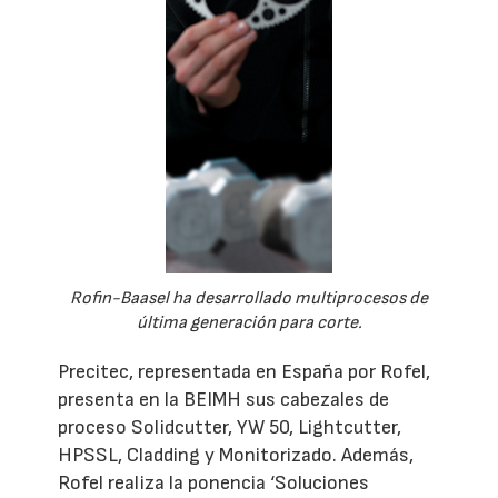
Rofin-Baasel ha desarrollado multiprocesos de
última generación para corte.
Precitec, representada en España por Rofel,
presenta en la BEIMH sus cabezales de
proceso Solidcutter, YW 50, Lightcutter,
HPSSL, Cladding y Monitorizado. Además,
Rofel realiza la ponencia ‘Soluciones