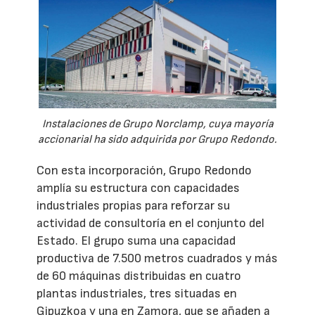
Instalaciones de Grupo Norclamp, cuya mayoría
accionarial ha sido adquirida por Grupo Redondo.
Con esta incorporación, Grupo Redondo
amplía su estructura con capacidades
industriales propias para reforzar su
actividad de consultoría en el conjunto del
Estado. El grupo suma una capacidad
productiva de 7.500 metros cuadrados y más
de 60 máquinas distribuidas en cuatro
plantas industriales, tres situadas en
Gipuzkoa y una en Zamora, que se añaden a