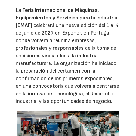
La
Feria Internacional de Máquinas,
Equipamientos y Servicios para la Industria
(EMAF)
celebrará una nueva edición del 1 al 4
de junio de 2027 en Exponor, en Portugal,
donde volverá a reunir a empresas,
profesionales y responsables de la toma de
decisiones vinculados a la industria
manufacturera. La organización ha iniciado
la preparación del certamen con la
confirmación de los primeros expositores,
en una convocatoria que volverá a centrarse
en la innovación tecnológica, el desarrollo
industrial y las oportunidades de negocio.