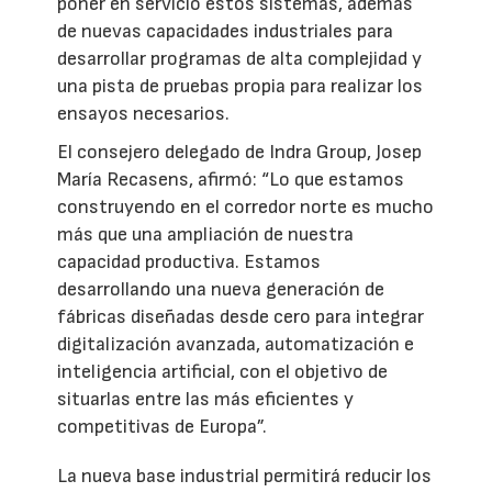
poner en servicio estos sistemas, además
de nuevas capacidades industriales para
desarrollar programas de alta complejidad y
una pista de pruebas propia para realizar los
ensayos necesarios.
El consejero delegado de Indra Group, Josep
María Recasens, afirmó: “Lo que estamos
construyendo en el corredor norte es mucho
más que una ampliación de nuestra
capacidad productiva. Estamos
desarrollando una nueva generación de
fábricas diseñadas desde cero para integrar
digitalización avanzada, automatización e
inteligencia artificial, con el objetivo de
situarlas entre las más eficientes y
competitivas de Europa”.
La nueva base industrial permitirá reducir los