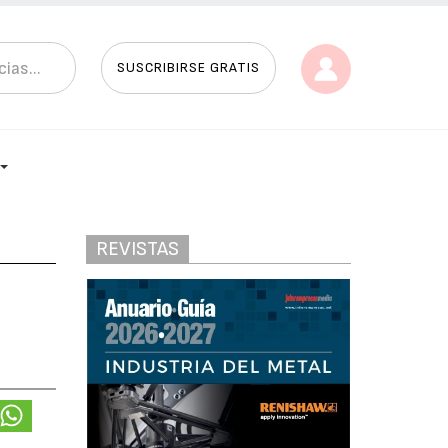
SUSCRIBIRSE GRATIS
REVISTAS