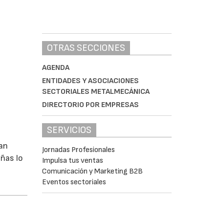
OTRAS SECCIONES
AGENDA
ENTIDADES Y ASOCIACIONES
SECTORIALES METALMECÁNICA
DIRECTORIO POR EMPRESAS
SERVICIOS
uan
Jornadas Profesionales
eñas lo
Impulsa tus ventas
Comunicación y Marketing B2B
Eventos sectoriales