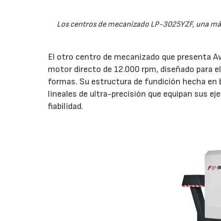
Los centros de mecanizado LP-3025YZF, una máqu
El otro centro de mecanizado que presenta Aw
motor directo de 12.000 rpm, diseñado para el
formas. Su estructura de fundición hecha en 
lineales de ultra-precisión que equipan sus ej
fiabilidad.