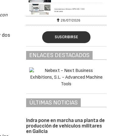
 con
/2026
30/07/2026
y dos
SUSCRIBIRSE
ENLACES DESTACADOS
ÚLTIMAS NOTICIAS
Indra pone en marcha una planta de
producción de vehículos militares
en Galicia