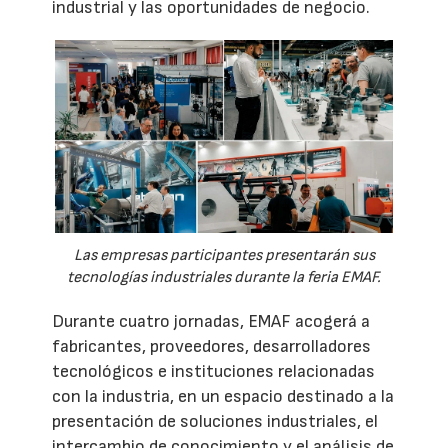
industrial y las oportunidades de negocio.
Las empresas participantes presentarán sus
tecnologías industriales durante la feria EMAF.
Durante cuatro jornadas, EMAF acogerá a
fabricantes, proveedores, desarrolladores
tecnológicos e instituciones relacionadas
con la industria, en un espacio destinado a la
presentación de soluciones industriales, el
intercambio de conocimiento y el análisis de