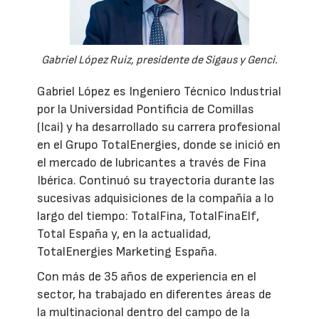
Gabriel López Ruiz, presidente de Sigaus y Genci.
Gabriel López es Ingeniero Técnico Industrial
por la Universidad Pontificia de Comillas
(Icai) y ha desarrollado su carrera profesional
en el Grupo TotalEnergies, donde se inició en
el mercado de lubricantes a través de Fina
Ibérica. Continuó su trayectoria durante las
sucesivas adquisiciones de la compañía a lo
largo del tiempo: TotalFina, TotalFinaElf,
Total España y, en la actualidad,
TotalEnergies Marketing España.
Con más de 35 años de experiencia en el
sector, ha trabajado en diferentes áreas de
la multinacional dentro del campo de la