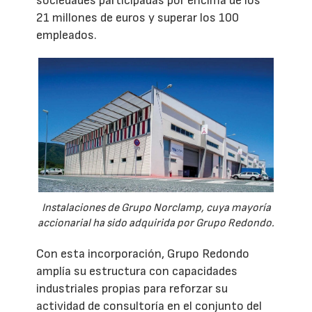
sociedades participadas por encima de los
21 millones de euros y superar los 100
empleados.
Instalaciones de Grupo Norclamp, cuya mayoría
accionarial ha sido adquirida por Grupo Redondo.
Con esta incorporación, Grupo Redondo
amplía su estructura con capacidades
industriales propias para reforzar su
actividad de consultoría en el conjunto del