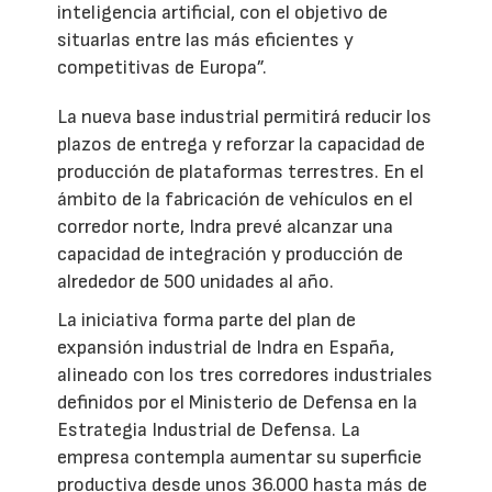
inteligencia artificial, con el objetivo de
situarlas entre las más eficientes y
competitivas de Europa”.
La nueva base industrial permitirá reducir los
plazos de entrega y reforzar la capacidad de
producción de plataformas terrestres. En el
ámbito de la fabricación de vehículos en el
corredor norte, Indra prevé alcanzar una
capacidad de integración y producción de
alrededor de 500 unidades al año.
La iniciativa forma parte del plan de
expansión industrial de Indra en España,
alineado con los tres corredores industriales
definidos por el Ministerio de Defensa en la
Estrategia Industrial de Defensa. La
empresa contempla aumentar su superficie
productiva desde unos 36.000 hasta más de