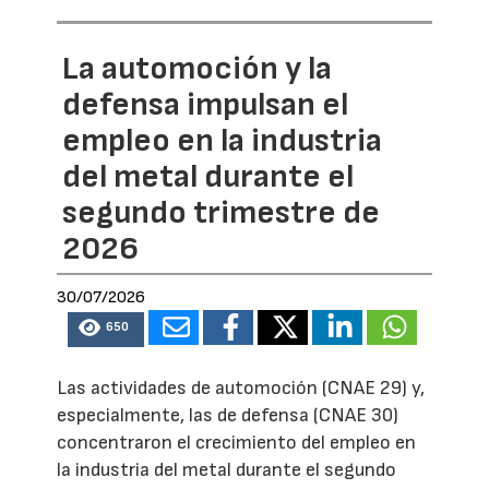
La automoción y la
defensa impulsan el
empleo en la industria
del metal durante el
segundo trimestre de
2026
30/07/2026
650
Las actividades de automoción (CNAE 29) y,
especialmente, las de defensa (CNAE 30)
concentraron el crecimiento del empleo en
la industria del metal durante el segundo