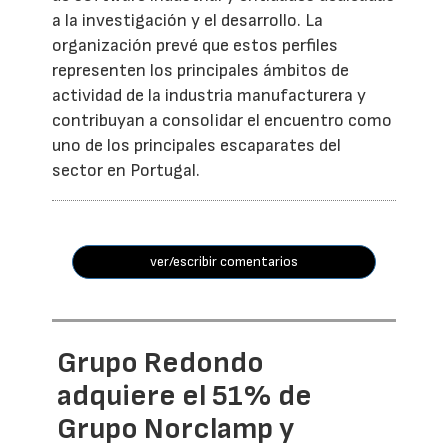
a la investigación y el desarrollo. La
organización prevé que estos perfiles
representen los principales ámbitos de
actividad de la industria manufacturera y
contribuyan a consolidar el encuentro como
uno de los principales escaparates del
sector en Portugal.
ver/escribir comentarios
Grupo Redondo
adquiere el 51% de
Grupo Norclamp y