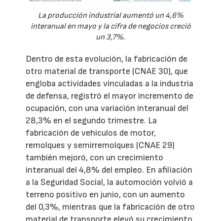
La producción industrial aumentó un 4,6%
interanual en mayo y la cifra de negocios creció
un 3,7%.
Dentro de esta evolución, la fabricación de
otro material de transporte (CNAE 30), que
engloba actividades vinculadas a la industria
de defensa, registró el mayor incremento de
ocupación, con una variación interanual del
28,3% en el segundo trimestre. La
fabricación de vehículos de motor,
remolques y semirremolques (CNAE 29)
también mejoró, con un crecimiento
interanual del 4,8% del empleo. En afiliación
a la Seguridad Social, la automoción volvió a
terreno positivo en junio, con un aumento
del 0,3%, mientras que la fabricación de otro
material de transporte elevó su crecimiento