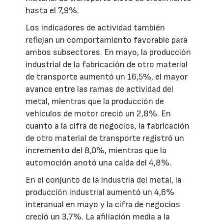
hasta el 7,9%.
Los indicadores de actividad también
reflejan un comportamiento favorable para
ambos subsectores. En mayo, la producción
industrial de la fabricación de otro material
de transporte aumentó un 16,5%, el mayor
avance entre las ramas de actividad del
metal, mientras que la producción de
vehículos de motor creció un 2,8%. En
cuanto a la cifra de negocios, la fabricación
de otro material de transporte registró un
incremento del 8,0%, mientras que la
automoción anotó una caída del 4,8%.
En el conjunto de la industria del metal, la
producción industrial aumentó un 4,6%
interanual en mayo y la cifra de negocios
creció un 3,7%. La afiliación media a la