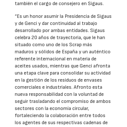
también el cargo de consejero en Sigaus.
“Es un honor asumir la Presidencia de Sigaus
y de Genci y dar continuidad al trabajo
desarrollado por ambas entidades. Sigaus
celebra 20 años de trayectoria, que le han
situado como uno de los Scrap más
maduros y sólidos de España y un auténtico
referente internacional en materia de
aceites usados, mientras que Genci afronta
una etapa clave para consolidar su actividad
en la gestión de los residuos de envases
comerciales e industriales. Afronto esta
nueva responsabilidad con la voluntad de
seguir trasladando el compromiso de ambos
sectores con la economía circular,
fortaleciendo la colaboración entre todos
los agentes de sus respectivas cadenas de