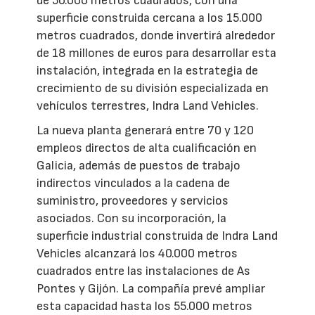
de 50.000 metros cuadrados, con una
superficie construida cercana a los 15.000
metros cuadrados, donde invertirá alrededor
de 18 millones de euros para desarrollar esta
instalación, integrada en la estrategia de
crecimiento de su división especializada en
vehículos terrestres, Indra Land Vehicles.
La nueva planta generará entre 70 y 120
empleos directos de alta cualificación en
Galicia, además de puestos de trabajo
indirectos vinculados a la cadena de
suministro, proveedores y servicios
asociados. Con su incorporación, la
superficie industrial construida de Indra Land
Vehicles alcanzará los 40.000 metros
cuadrados entre las instalaciones de As
Pontes y Gijón. La compañía prevé ampliar
esta capacidad hasta los 55.000 metros