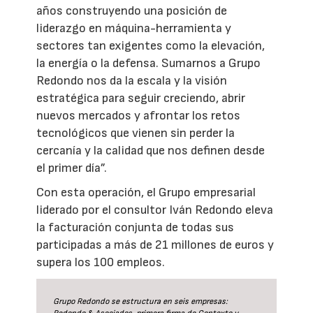
años construyendo una posición de
liderazgo en máquina-herramienta y
sectores tan exigentes como la elevación,
la energía o la defensa. Sumarnos a Grupo
Redondo nos da la escala y la visión
estratégica para seguir creciendo, abrir
nuevos mercados y afrontar los retos
tecnológicos que vienen sin perder la
cercanía y la calidad que nos definen desde
el primer día”.
Con esta operación, el Grupo empresarial
liderado por el consultor Iván Redondo eleva
la facturación conjunta de todas sus
participadas a más de 21 millones de euros y
supera los 100 empleos.
Grupo Redondo se estructura en seis empresas: