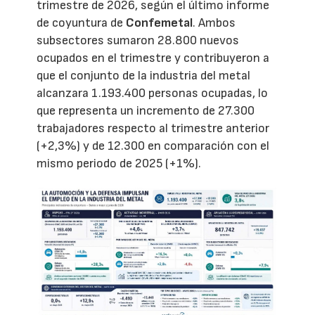
trimestre de 2026, según el último informe
de coyuntura de
Confemetal
. Ambos
subsectores sumaron 28.800 nuevos
ocupados en el trimestre y contribuyeron a
que el conjunto de la industria del metal
alcanzara 1.193.400 personas ocupadas, lo
que representa un incremento de 27.300
trabajadores respecto al trimestre anterior
(+2,3%) y de 12.300 en comparación con el
mismo periodo de 2025 (+1%).