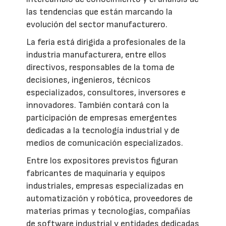
las tendencias que están marcando la
evolución del sector manufacturero.
La feria está dirigida a profesionales de la
industria manufacturera, entre ellos
directivos, responsables de la toma de
decisiones, ingenieros, técnicos
especializados, consultores, inversores e
innovadores. También contará con la
participación de empresas emergentes
dedicadas a la tecnología industrial y de
medios de comunicación especializados.
Entre los expositores previstos figuran
fabricantes de maquinaria y equipos
industriales, empresas especializadas en
automatización y robótica, proveedores de
materias primas y tecnologías, compañías
de software industrial y entidades dedicadas