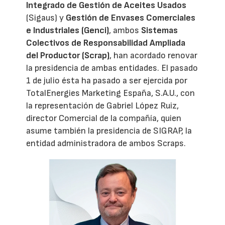
Integrado de Gestión de Aceites Usados
(Sigaus) y
Gestión de Envases Comerciales
e Industriales (Genci)
, ambos
Sistemas
Colectivos de Responsabilidad Ampliada
del Productor (Scrap)
, han acordado renovar
la presidencia de ambas entidades. El pasado
1 de julio ésta ha pasado a ser ejercida por
TotalEnergies Marketing España, S.A.U., con
la representación de Gabriel López Ruiz,
director Comercial de la compañía, quien
asume también la presidencia de SIGRAP, la
entidad administradora de ambos Scraps.