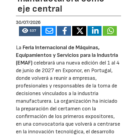
eje central
30/07/2026
537
La
Feria Internacional de Máquinas,
Equipamientos y Servicios para la Industria
(EMAF)
celebrará una nueva edición del 1 al 4
de junio de 2027 en Exponor, en Portugal,
donde volverá a reunir a empresas,
profesionales y responsables de la toma de
decisiones vinculados a la industria
manufacturera. La organización ha iniciado
la preparación del certamen con la
confirmación de los primeros expositores,
en una convocatoria que volverá a centrarse
en la innovación tecnológica, el desarrollo