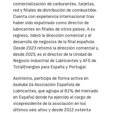
comercialización de carburantes, tarjetas,
red y filiales de distribución de combustible.
Cuenta con experiencia internacional tras
haber sido expatriado como director de
lubricantes en filiales de otros países. A su
regreso, lideró la dirección comercial y el
desarrollo de negocios de la filial española.
Desde 2023 retomó la dirección comercial y,
desde 2025, es el director de la Unidad de
Negocio Industrial de Lubricantes y AFS de
TotalEnergies para España y Portugal.
Asimismo, participa de forma activa en
Aselube (la Asociación Española de
Lubricantes, que agrupa al 81% del mercado
en España) donde ha ejercido el cargo de
vicepresidente de la asociación en los
últimos seis años y desde 2012 ostenta