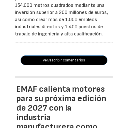
154.000 metros cuadrados mediante una
inversión superior a 200 millones de euros,
así como crear más de 1.000 empleos
industriales directos y 1.400 puestos de
trabajo de ingeniería y alta cualificación.
ver/escribir comentarios
EMAF calienta motores
para su próxima edición
de 2027 con la
industria
manufacturera como