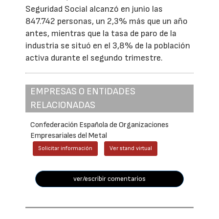
Seguridad Social alcanzó en junio las
847.742 personas, un 2,3% más que un año
antes, mientras que la tasa de paro de la
industria se situó en el 3,8% de la población
activa durante el segundo trimestre.
EMPRESAS O ENTIDADES
RELACIONADAS
Confederación Española de Organizaciones
Empresariales del Metal
Solicitar información
Ver stand virtual
ver/escribir comentarios