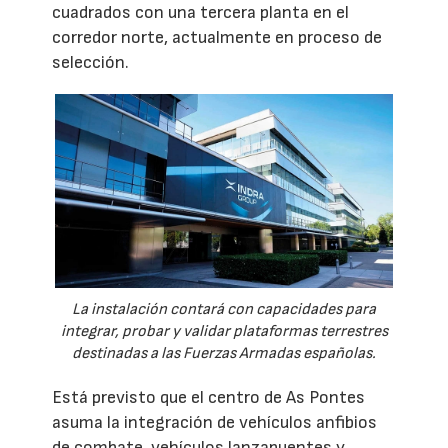
cuadrados con una tercera planta en el
corredor norte, actualmente en proceso de
selección.
La instalación contará con capacidades para
integrar, probar y validar plataformas terrestres
destinadas a las Fuerzas Armadas españolas.
Está previsto que el centro de As Pontes
asuma la integración de vehículos anfibios
de combate, vehículos lanzapuentes y