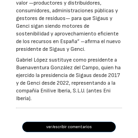
valor —productores y distribuidores,
consumidores, administraciones públicas y
gestores de residuos— para que Sigaus y
Genci sigan siendo motores de
sostenibilidad y aprovechamiento eficiente
de los recursos en España” –afirma el nuevo
presidente de Sigaus y Genci.
Gabriel López sustituye como presidente a
Buenaventura González del Campo, quien ha
ejercido la presidencia de Sigaus desde 2017
y de Genci desde 2022, representando a la
compañía Enilive Iberia, S.L.U. (antes Eni
Iberia).
ver/escribir comentarios