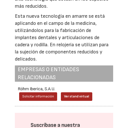
más reducidos.
Esta nueva tecnología en amarre se está
aplicando en el campo de la medicina,
utilizándolos para la fabricación de
implantes dentales y articulaciones de
cadera y rodilla. En relojería se utilizan para
la sujeción de componentes reducidos y
delicados.
EMPRESAS O ENTIDADES
RELACIONADAS
Röhm Iberica, S.A.U.
Solicitar información
Ver stand virtual
Suscríbase a nuestra