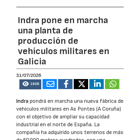
Indra pone en marcha
una planta de
producción de
vehículos militares en
Galicia
31/07/2026
1608
Indra
pondrá en marcha una nueva fábrica de
vehículos militares en As Pontes (A Coruña)
con el objetivo de ampliar su capacidad
industrial en el norte de España. La
compañía ha adquirido unos terrenos de más