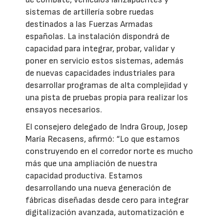
sistemas de artillería sobre ruedas
destinados a las Fuerzas Armadas
españolas. La instalación dispondrá de
capacidad para integrar, probar, validar y
poner en servicio estos sistemas, además
de nuevas capacidades industriales para
desarrollar programas de alta complejidad y
una pista de pruebas propia para realizar los
ensayos necesarios.
El consejero delegado de Indra Group, Josep
María Recasens, afirmó: “Lo que estamos
construyendo en el corredor norte es mucho
más que una ampliación de nuestra
capacidad productiva. Estamos
desarrollando una nueva generación de
fábricas diseñadas desde cero para integrar
digitalización avanzada, automatización e