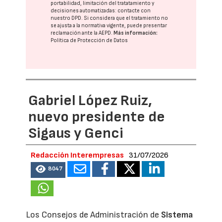
portabilidad, limitación del tratatamiento y
decisiones automatizadas:
contacte con
nuestro DPD
. Si considera que el tratamiento no
se ajusta a la normativa vigente, puede presentar
reclamación ante la
AEPD
.
Más información:
Política de Protección de Datos
Gabriel López Ruiz,
nuevo presidente de
Sigaus y Genci
Redacción Interempresas
31/07/2026
8047
Los Consejos de Administración de
Sistema