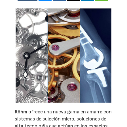
Röhm
ofrece una nueva gama en amarre con
sistemas de sujeción micro, soluciones de
alta tecnología que actúan en los espacios