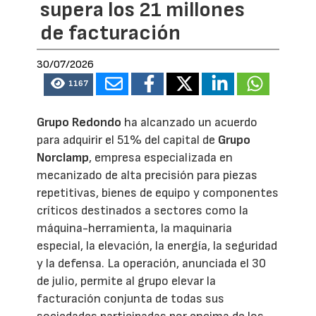
supera los 21 millones
de facturación
30/07/2026
1167
Grupo Redondo
ha alcanzado un acuerdo
para adquirir el 51% del capital de
Grupo
Norclamp
, empresa especializada en
mecanizado de alta precisión para piezas
repetitivas, bienes de equipo y componentes
críticos destinados a sectores como la
máquina-herramienta, la maquinaria
especial, la elevación, la energía, la seguridad
y la defensa. La operación, anunciada el 30
de julio, permite al grupo elevar la
facturación conjunta de todas sus