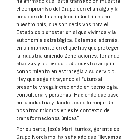
ha afirmado que “esta transacción muestra
el compromiso del Grupo con el arraigo y la
creación de los empleos industriales en
nuestro país, que son decisivos para el
Estado de bienestar en el que vivimos y la
autonomía estratégica. Estamos, además,
en un momento en el que hay que proteger
la industria uniendo generaciones, forjando
alianzas y poniendo todo nuestro amplio
conocimiento en estrategia a su servicio.
Hay que seguir trayendo el futuro al
presente y seguir creciendo en tecnología,
consultoría y personas. Haciendo que pase
en la industria y dando todos lo mejor de
nosotros mismos en este contexto de
transformaciones únicas”.
Por su parte, Jesús Mari Iturrioz, gerente de
Grupo Norclamp, ha señalado que “llevamos