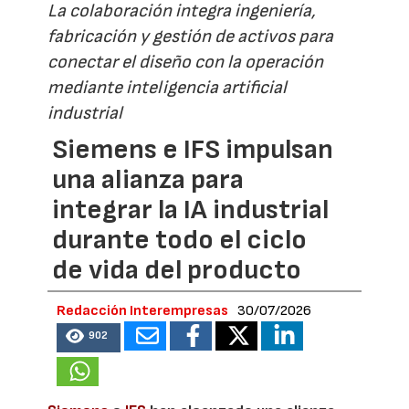
La colaboración integra ingeniería,
fabricación y gestión de activos para
conectar el diseño con la operación
mediante inteligencia artificial
industrial
Siemens e IFS impulsan
una alianza para
integrar la IA industrial
durante todo el ciclo
de vida del producto
Redacción Interempresas
30/07/2026
902