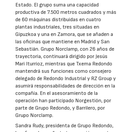
Estado. El grupo suma una capacidad
productiva de 7.500 metros cuadrados y más
de 60 máquinas distribuidas en cuatro
plantas industriales, tres situadas en
Gipuzkoa y una en Zamora, que se añaden a
las oficinas que mantiene en Madrid y San
Sebastián. Grupo Norclamp, con 26 años de
trayectoria, continuará dirigido por Jesús
Mari Iturrioz, mientras que Txema Redondo
mantendrá sus funciones como consejero
delegado de Redondo Industrial y RZ Group y
asumirá responsabilidades de dirección en la
compañía. En el asesoramiento de la
operación han participado Norgestión, por
parte de Grupo Redondo, y Barrilero, por
Grupo Norclamp.
Sandra Rudy, presidenta de Grupo Redondo,