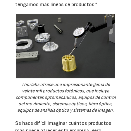
tengamos más líneas de productos.”
Thorlabs ofrece una impresionante gama de
veinte mil productos fotónicos, que incluye
componentes optomecánicos, equipos de control
del movimiento, sistemas ópticos, fibra óptica,
equipos de análisis óptico y sistemas de imagen.
Se hace difícil imaginar cuántos productos
más puede ofrecer esta empresa. Pero,