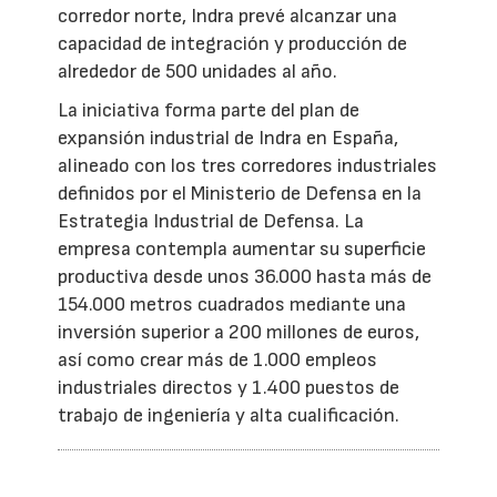
corredor norte, Indra prevé alcanzar una
capacidad de integración y producción de
alrededor de 500 unidades al año.
La iniciativa forma parte del plan de
expansión industrial de Indra en España,
alineado con los tres corredores industriales
definidos por el Ministerio de Defensa en la
Estrategia Industrial de Defensa. La
empresa contempla aumentar su superficie
productiva desde unos 36.000 hasta más de
154.000 metros cuadrados mediante una
inversión superior a 200 millones de euros,
así como crear más de 1.000 empleos
industriales directos y 1.400 puestos de
trabajo de ingeniería y alta cualificación.