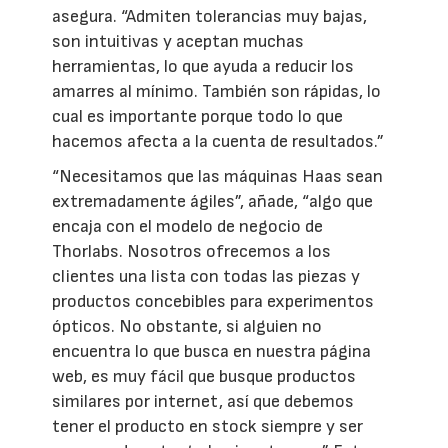
asegura. “Admiten tolerancias muy bajas,
son intuitivas y aceptan muchas
herramientas, lo que ayuda a reducir los
amarres al mínimo. También son rápidas, lo
cual es importante porque todo lo que
hacemos afecta a la cuenta de resultados.”
“Necesitamos que las máquinas Haas sean
extremadamente ágiles”, añade, “algo que
encaja con el modelo de negocio de
Thorlabs. Nosotros ofrecemos a los
clientes una lista con todas las piezas y
productos concebibles para experimentos
ópticos. No obstante, si alguien no
encuentra lo que busca en nuestra página
web, es muy fácil que busque productos
similares por internet, así que debemos
tener el producto en stock siempre y ser