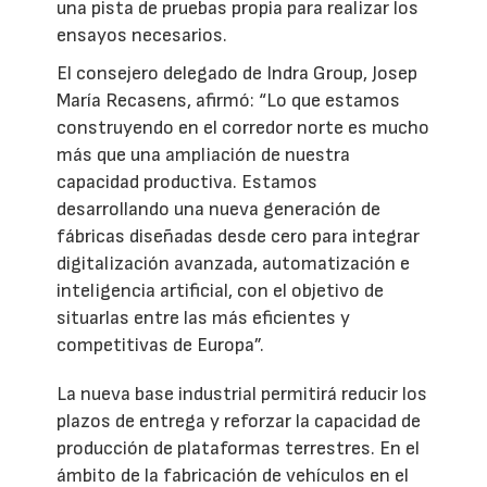
una pista de pruebas propia para realizar los
ensayos necesarios.
El consejero delegado de Indra Group, Josep
María Recasens, afirmó: “Lo que estamos
construyendo en el corredor norte es mucho
más que una ampliación de nuestra
capacidad productiva. Estamos
desarrollando una nueva generación de
fábricas diseñadas desde cero para integrar
digitalización avanzada, automatización e
inteligencia artificial, con el objetivo de
situarlas entre las más eficientes y
competitivas de Europa”.
La nueva base industrial permitirá reducir los
plazos de entrega y reforzar la capacidad de
producción de plataformas terrestres. En el
ámbito de la fabricación de vehículos en el