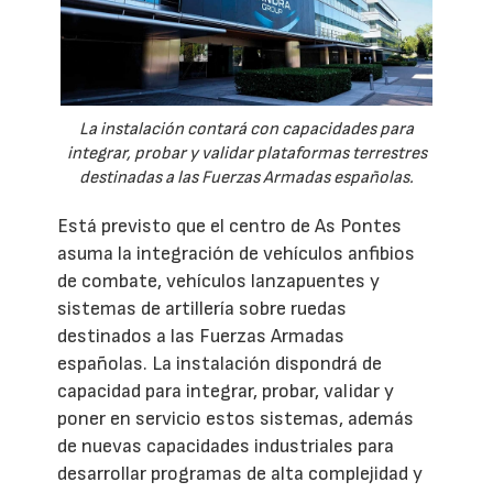
La instalación contará con capacidades para
integrar, probar y validar plataformas terrestres
destinadas a las Fuerzas Armadas españolas.
Está previsto que el centro de As Pontes
asuma la integración de vehículos anfibios
de combate, vehículos lanzapuentes y
sistemas de artillería sobre ruedas
destinados a las Fuerzas Armadas
españolas. La instalación dispondrá de
capacidad para integrar, probar, validar y
poner en servicio estos sistemas, además
de nuevas capacidades industriales para
desarrollar programas de alta complejidad y