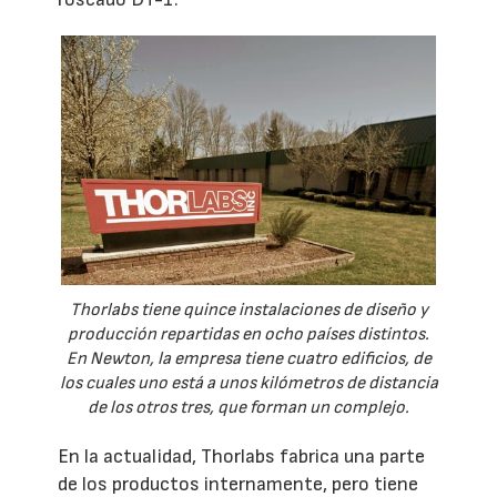
Thorlabs tiene quince instalaciones de diseño y
producción repartidas en ocho países distintos.
En Newton, la empresa tiene cuatro edificios, de
los cuales uno está a unos kilómetros de distancia
de los otros tres, que forman un complejo.
En la actualidad, Thorlabs fabrica una parte
de los productos internamente, pero tiene