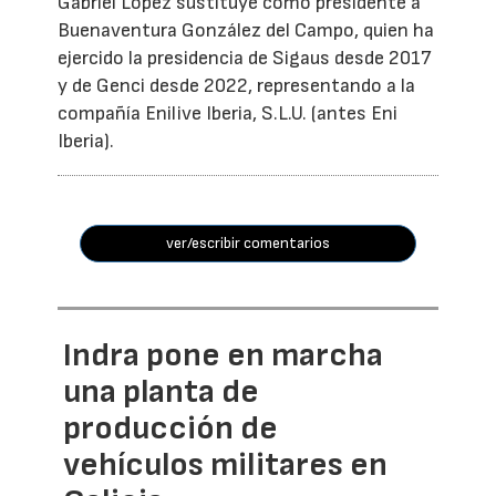
Gabriel López sustituye como presidente a
Buenaventura González del Campo, quien ha
ejercido la presidencia de Sigaus desde 2017
y de Genci desde 2022, representando a la
compañía Enilive Iberia, S.L.U. (antes Eni
Iberia).
ver/escribir comentarios
Indra pone en marcha
una planta de
producción de
vehículos militares en