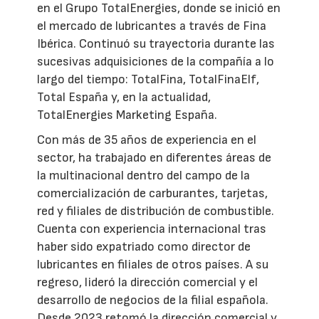
en el Grupo TotalEnergies, donde se inició en
el mercado de lubricantes a través de Fina
Ibérica. Continuó su trayectoria durante las
sucesivas adquisiciones de la compañía a lo
largo del tiempo: TotalFina, TotalFinaElf,
Total España y, en la actualidad,
TotalEnergies Marketing España.
Con más de 35 años de experiencia en el
sector, ha trabajado en diferentes áreas de
la multinacional dentro del campo de la
comercialización de carburantes, tarjetas,
red y filiales de distribución de combustible.
Cuenta con experiencia internacional tras
haber sido expatriado como director de
lubricantes en filiales de otros países. A su
regreso, lideró la dirección comercial y el
desarrollo de negocios de la filial española.
Desde 2023 retomó la dirección comercial y,