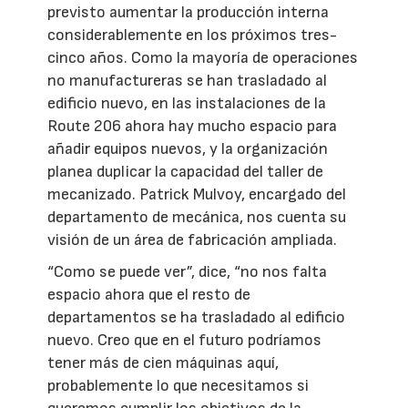
previsto aumentar la producción interna
considerablemente en los próximos tres-
cinco años. Como la mayoría de operaciones
no manufactureras se han trasladado al
edificio nuevo, en las instalaciones de la
Route 206 ahora hay mucho espacio para
añadir equipos nuevos, y la organización
planea duplicar la capacidad del taller de
mecanizado. Patrick Mulvoy, encargado del
departamento de mecánica, nos cuenta su
visión de un área de fabricación ampliada.
“Como se puede ver”, dice, “no nos falta
espacio ahora que el resto de
departamentos se ha trasladado al edificio
nuevo. Creo que en el futuro podríamos
tener más de cien máquinas aquí,
probablemente lo que necesitamos si