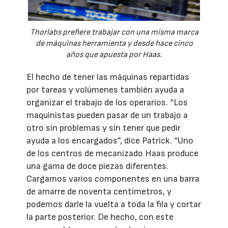
Thorlabs prefiere trabajar con una misma marca
de máquinas herramienta y desde hace cinco
años que apuesta por Haas.
El hecho de tener las máquinas repartidas
por tareas y volúmenes también ayuda a
organizar el trabajo de los operarios. “Los
maquinistas pueden pasar de un trabajo a
otro sin problemas y sin tener que pedir
ayuda a los encargados”, dice Patrick. “Uno
de los centros de mecanizado Haas produce
una gama de doce piezas diferentes.
Cargamos varios componentes en una barra
de amarre de noventa centímetros, y
podemos darle la vuelta a toda la fila y cortar
la parte posterior. De hecho, con este