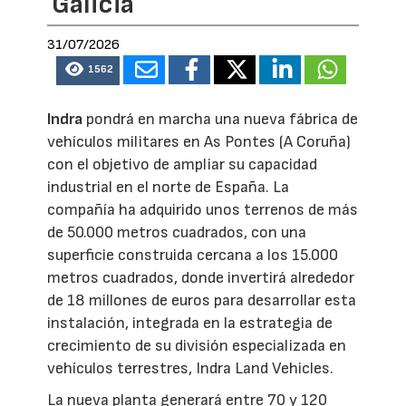
Galicia
31/07/2026
1562
Indra
pondrá en marcha una nueva fábrica de
vehículos militares en As Pontes (A Coruña)
con el objetivo de ampliar su capacidad
industrial en el norte de España. La
compañía ha adquirido unos terrenos de más
de 50.000 metros cuadrados, con una
superficie construida cercana a los 15.000
metros cuadrados, donde invertirá alrededor
de 18 millones de euros para desarrollar esta
instalación, integrada en la estrategia de
crecimiento de su división especializada en
vehículos terrestres, Indra Land Vehicles.
La nueva planta generará entre 70 y 120