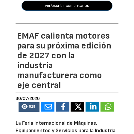
ver/escribir comentarios
EMAF calienta motores
para su próxima edición
de 2027 con la
industria
manufacturera como
eje central
30/07/2026
525
La
Feria Internacional de Máquinas,
Equipamientos y Servicios para la Industria