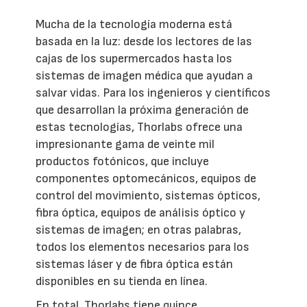
Mucha de la tecnología moderna está
basada en la luz: desde los lectores de las
cajas de los supermercados hasta los
sistemas de imagen médica que ayudan a
salvar vidas. Para los ingenieros y científicos
que desarrollan la próxima generación de
estas tecnologías, Thorlabs ofrece una
impresionante gama de veinte mil
productos fotónicos, que incluye
componentes optomecánicos, equipos de
control del movimiento, sistemas ópticos,
fibra óptica, equipos de análisis óptico y
sistemas de imagen; en otras palabras,
todos los elementos necesarios para los
sistemas láser y de fibra óptica están
disponibles en su tienda en línea.
En total, Thorlabs tiene quince