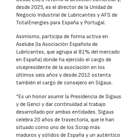
desde 2025, es el director de la Unidad de
Negocio Industrial de Lubricantes y AFS de
TotalEnergies para España y Portugal.
Asimismo, participa de forma activa en
Aselube (la Asociación Española de
Lubricantes, que agrupa al 81% del mercado
en España) donde ha ejercido el cargo de
vicepresidente de la asociación en los
últimos seis años y desde 2012 ostenta
también el cargo de consejero en Sigaus.
“Es un honor asumir la Presidencia de Sigaus
y de Genci y dar continuidad al trabajo
desarrollado por ambas entidades. Sigaus
celebra 20 años de trayectoria, que le han
situado como uno de los Scrap más
maduros y sólidos de España y un auténtico