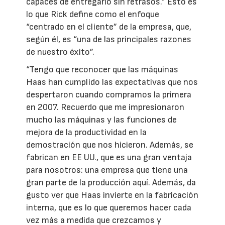
capaces de entregarlo sin retrasos.” Esto es
lo que Rick define como el enfoque
“centrado en el cliente” de la empresa, que,
según él, es “una de las principales razones
de nuestro éxito”.
“Tengo que reconocer que las máquinas
Haas han cumplido las expectativas que nos
despertaron cuando compramos la primera
en 2007. Recuerdo que me impresionaron
mucho las máquinas y las funciones de
mejora de la productividad en la
demostración que nos hicieron. Además, se
fabrican en EE UU., que es una gran ventaja
para nosotros: una empresa que tiene una
gran parte de la producción aquí. Además, da
gusto ver que Haas invierte en la fabricación
interna, que es lo que queremos hacer cada
vez más a medida que crezcamos y