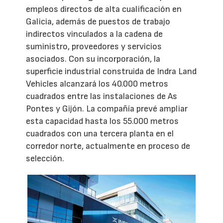
empleos directos de alta cualificación en
Galicia, además de puestos de trabajo
indirectos vinculados a la cadena de
suministro, proveedores y servicios
asociados. Con su incorporación, la
superficie industrial construida de Indra Land
Vehicles alcanzará los 40.000 metros
cuadrados entre las instalaciones de As
Pontes y Gijón. La compañía prevé ampliar
esta capacidad hasta los 55.000 metros
cuadrados con una tercera planta en el
corredor norte, actualmente en proceso de
selección.