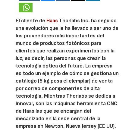
El cliente de
Haas
Thorlabs Inc. ha seguido
una evolución que le ha llevado a ser uno de
los proveedores más importantes del
mundo de productos fotónicos para
clientes que realizan experimentos con la
luz; es decir, las personas que crean la
tecnología óptica del futuro. La empresa
es todo un ejemplo de cómo se gestiona un
catálogo (5 kg pesa el ejemplar) de venta
por correo de componentes de alta
tecnología. Mientras Thorlabs se dedica a
innovar, son las máquinas herramienta CNC
de Haas las que se encargan del
mecanizado en la sede central de la
empresa en Newton, Nueva Jersey (EE UU).