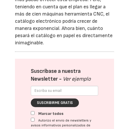
teniendo en cuenta que el plan es llegar a
más de cien máquinas herramienta CNC, el
catálogo electrónico podría crecer de
manera exponencial. Ahora bien, cuánto
pesará el catálogo en papel es directamente
inimaginable.
Suscríbase a nuestra
Newsletter -
Ver ejemplo
SUSCRIBIRME GRATIS
Marcar todos
Autorizo el envío de newsletters y
avisos informativos personalizados de