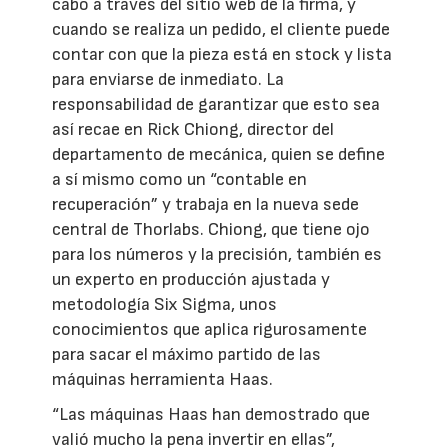
cabo a través del sitio web de la firma, y
cuando se realiza un pedido, el cliente puede
contar con que la pieza está en stock y lista
para enviarse de inmediato. La
responsabilidad de garantizar que esto sea
así recae en Rick Chiong, director del
departamento de mecánica, quien se define
a sí mismo como un “contable en
recuperación” y trabaja en la nueva sede
central de Thorlabs. Chiong, que tiene ojo
para los números y la precisión, también es
un experto en producción ajustada y
metodología Six Sigma, unos
conocimientos que aplica rigurosamente
para sacar el máximo partido de las
máquinas herramienta Haas.
“Las máquinas Haas han demostrado que
valió mucho la pena invertir en ellas”,