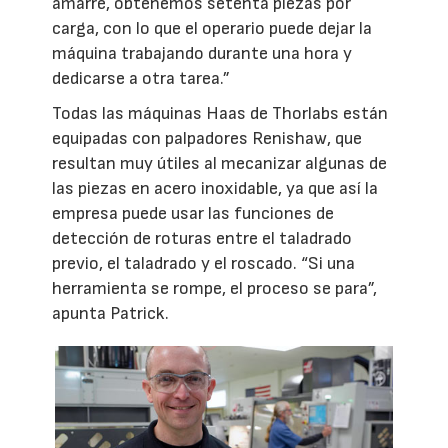
amarre, obtenemos setenta piezas por
carga, con lo que el operario puede dejar la
máquina trabajando durante una hora y
dedicarse a otra tarea.”
Todas las máquinas Haas de Thorlabs están
equipadas con palpadores Renishaw, que
resultan muy útiles al mecanizar algunas de
las piezas en acero inoxidable, ya que así la
empresa puede usar las funciones de
detección de roturas entre el taladrado
previo, el taladrado y el roscado. “Si una
herramienta se rompe, el proceso se para”,
apunta Patrick.