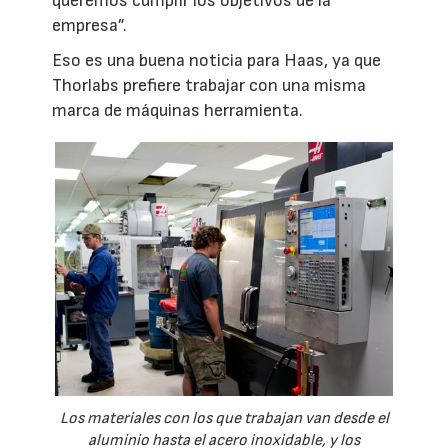
queremos cumplir los objetivos de la
empresa”.
Eso es una buena noticia para Haas, ya que
Thorlabs prefiere trabajar con una misma
marca de máquinas herramienta.
Los materiales con los que trabajan van desde el
aluminio hasta el acero inoxidable, y los