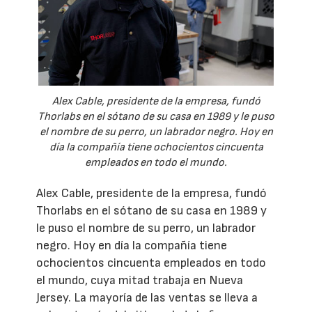
Alex Cable, presidente de la empresa, fundó
Thorlabs en el sótano de su casa en 1989 y le puso
el nombre de su perro, un labrador negro. Hoy en
día la compañía tiene ochocientos cincuenta
empleados en todo el mundo.
Alex Cable, presidente de la empresa, fundó
Thorlabs en el sótano de su casa en 1989 y
le puso el nombre de su perro, un labrador
negro. Hoy en día la compañía tiene
ochocientos cincuenta empleados en todo
el mundo, cuya mitad trabaja en Nueva
Jersey. La mayoría de las ventas se lleva a