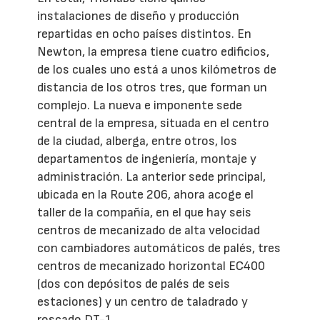
instalaciones de diseño y producción
repartidas en ocho países distintos. En
Newton, la empresa tiene cuatro edificios,
de los cuales uno está a unos kilómetros de
distancia de los otros tres, que forman un
complejo. La nueva e imponente sede
central de la empresa, situada en el centro
de la ciudad, alberga, entre otros, los
departamentos de ingeniería, montaje y
administración. La anterior sede principal,
ubicada en la Route 206, ahora acoge el
taller de la compañía, en el que hay seis
centros de mecanizado de alta velocidad
con cambiadores automáticos de palés, tres
centros de mecanizado horizontal EC400
(dos con depósitos de palés de seis
estaciones) y un centro de taladrado y
roscado DT-1.