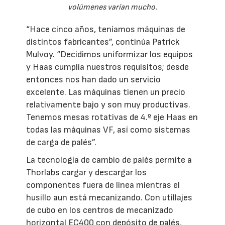
volúmenes varían mucho.
“Hace cinco años, teníamos máquinas de
distintos fabricantes”, continúa Patrick
Mulvoy. “Decidimos uniformizar los equipos
y Haas cumplía nuestros requisitos; desde
entonces nos han dado un servicio
excelente. Las máquinas tienen un precio
relativamente bajo y son muy productivas.
Tenemos mesas rotativas de 4.º eje Haas en
todas las máquinas VF, así como sistemas
de carga de palés”.
La tecnología de cambio de palés permite a
Thorlabs cargar y descargar los
componentes fuera de línea mientras el
husillo aun está mecanizando. Con utillajes
de cubo en los centros de mecanizado
horizontal EC400 con depósito de palés,