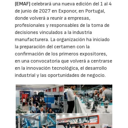
(EMAF)
celebrará una nueva edición del 1 al 4
de junio de 2027 en Exponor, en Portugal,
donde volverá a reunir a empresas,
profesionales y responsables de la toma de
decisiones vinculados a la industria
manufacturera. La organización ha iniciado
la preparación del certamen con la
confirmación de los primeros expositores,
en una convocatoria que volverá a centrarse
en la innovación tecnológica, el desarrollo
industrial y las oportunidades de negocio.