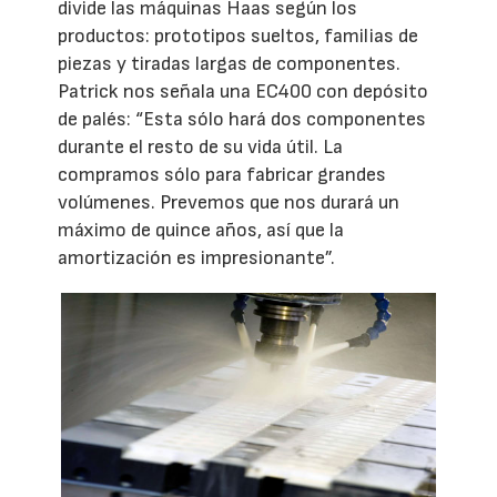
divide las máquinas Haas según los
productos: prototipos sueltos, familias de
piezas y tiradas largas de componentes.
Patrick nos señala una EC400 con depósito
de palés: “Esta sólo hará dos componentes
durante el resto de su vida útil. La
compramos sólo para fabricar grandes
volúmenes. Prevemos que nos durará un
máximo de quince años, así que la
amortización es impresionante”.