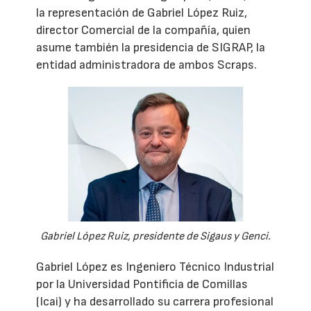
la representación de Gabriel López Ruiz,
director Comercial de la compañía, quien
asume también la presidencia de SIGRAP, la
entidad administradora de ambos Scraps.
Gabriel López Ruiz, presidente de Sigaus y Genci.
Gabriel López es Ingeniero Técnico Industrial
por la Universidad Pontificia de Comillas
(Icai) y ha desarrollado su carrera profesional