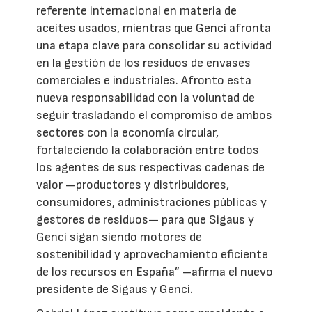
referente internacional en materia de
aceites usados, mientras que Genci afronta
una etapa clave para consolidar su actividad
en la gestión de los residuos de envases
comerciales e industriales. Afronto esta
nueva responsabilidad con la voluntad de
seguir trasladando el compromiso de ambos
sectores con la economía circular,
fortaleciendo la colaboración entre todos
los agentes de sus respectivas cadenas de
valor —productores y distribuidores,
consumidores, administraciones públicas y
gestores de residuos— para que Sigaus y
Genci sigan siendo motores de
sostenibilidad y aprovechamiento eficiente
de los recursos en España” –afirma el nuevo
presidente de Sigaus y Genci.