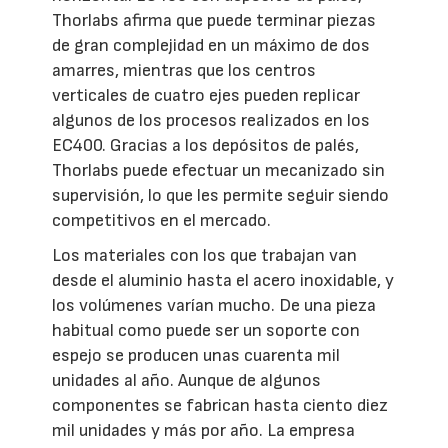
Thorlabs afirma que puede terminar piezas
de gran complejidad en un máximo de dos
amarres, mientras que los centros
verticales de cuatro ejes pueden replicar
algunos de los procesos realizados en los
EC400. Gracias a los depósitos de palés,
Thorlabs puede efectuar un mecanizado sin
supervisión, lo que les permite seguir siendo
competitivos en el mercado.
Los materiales con los que trabajan van
desde el aluminio hasta el acero inoxidable, y
los volúmenes varían mucho. De una pieza
habitual como puede ser un soporte con
espejo se producen unas cuarenta mil
unidades al año. Aunque de algunos
componentes se fabrican hasta ciento diez
mil unidades y más por año. La empresa