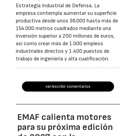
Estrategia Industrial de Defensa. La
empresa contempla aumentar su superficie
productiva desde unos 36.000 hasta más de
154.000 metros cuadrados mediante una
inversión superior a 200 millones de euros,
así como crear más de 1.000 empleos
industriales directos y 1.400 puestos de
trabajo de ingeniería y alta cualificación.
ver/escribir comentarios
EMAF calienta motores
para su próxima edición