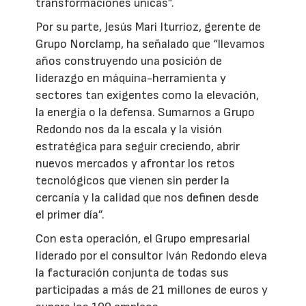
transformaciones únicas”.
Por su parte, Jesús Mari Iturrioz, gerente de
Grupo Norclamp, ha señalado que “llevamos
años construyendo una posición de
liderazgo en máquina-herramienta y
sectores tan exigentes como la elevación,
la energía o la defensa. Sumarnos a Grupo
Redondo nos da la escala y la visión
estratégica para seguir creciendo, abrir
nuevos mercados y afrontar los retos
tecnológicos que vienen sin perder la
cercanía y la calidad que nos definen desde
el primer día”.
Con esta operación, el Grupo empresarial
liderado por el consultor Iván Redondo eleva
la facturación conjunta de todas sus
participadas a más de 21 millones de euros y