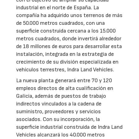
industrial en el norte de España. La
compañía ha adquirido unos terrenos de más
de 50.000 metros cuadrados, con una
superficie construida cercana a los 15.000
metros cuadrados, donde invertirá alrededor
de 18 millones de euros para desarrollar esta
instalación, integrada en la estrategia de
crecimiento de su división especializada en
vehículos terrestres, Indra Land Vehicles.
La nueva planta generará entre 70 y 120
empleos directos de alta cualificación en
Galicia, además de puestos de trabajo
indirectos vinculados a la cadena de
suministro, proveedores y servicios
asociados. Con su incorporación, la
superficie industrial construida de Indra Land
Vehicles alcanzará los 40.000 metros