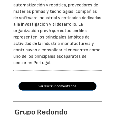
automatización y robótica, proveedores de
materias primas y tecnologías, compañías
de software industrial y entidades dedicadas
a la investigación y el desarrollo. La
organización prevé que estos perfiles
representen los principales ámbitos de
actividad de la industria manufacturera y
contribuyan a consolidar el encuentro como
uno de los principales escaparates del
sector en Portugal.
ver/escribir comentarios
Grupo Redondo