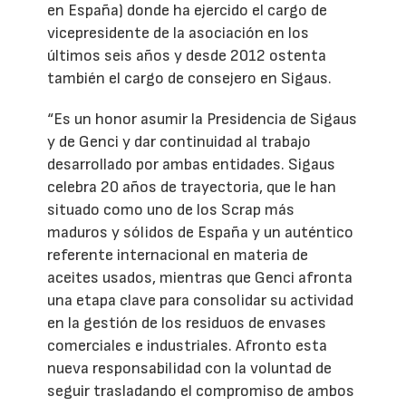
en España) donde ha ejercido el cargo de
vicepresidente de la asociación en los
últimos seis años y desde 2012 ostenta
también el cargo de consejero en Sigaus.
“Es un honor asumir la Presidencia de Sigaus
y de Genci y dar continuidad al trabajo
desarrollado por ambas entidades. Sigaus
celebra 20 años de trayectoria, que le han
situado como uno de los Scrap más
maduros y sólidos de España y un auténtico
referente internacional en materia de
aceites usados, mientras que Genci afronta
una etapa clave para consolidar su actividad
en la gestión de los residuos de envases
comerciales e industriales. Afronto esta
nueva responsabilidad con la voluntad de
seguir trasladando el compromiso de ambos