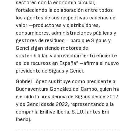
sectores con la economía circular,
fortaleciendo la colaboración entre todos
los agentes de sus respectivas cadenas de
valor —productores y distribuidores,
consumidores, administraciones públicas y
gestores de residuos— para que Sigaus y
Genci sigan siendo motores de
sostenibilidad y aprovechamiento eficiente
de los recursos en España” –afirma el nuevo
presidente de Sigaus y Genci.
Gabriel López sustituye como presidente a
Buenaventura González del Campo, quien ha
ejercido la presidencia de Sigaus desde 2017
y de Genci desde 2022, representando a la
compañía Enilive Iberia, S.L.U. (antes Eni
Iberia).