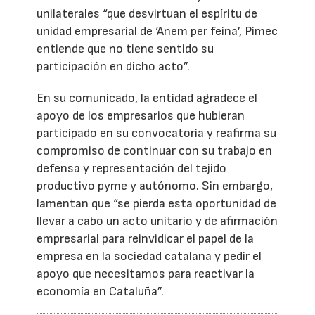
unilaterales “que desvirtuan el espíritu de
unidad empresarial de ‘Anem per feina’, Pimec
entiende que no tiene sentido su
participación en dicho acto”.
En su comunicado, la entidad agradece el
apoyo de los empresarios que hubieran
participado en su convocatoria y reafirma su
compromiso de continuar con su trabajo en
defensa y representación del tejido
productivo pyme y autónomo. Sin embargo,
lamentan que “se pierda esta oportunidad de
llevar a cabo un acto unitario y de afirmación
empresarial para reinvidicar el papel de la
empresa en la sociedad catalana y pedir el
apoyo que necesitamos para reactivar la
economía en Cataluña”.