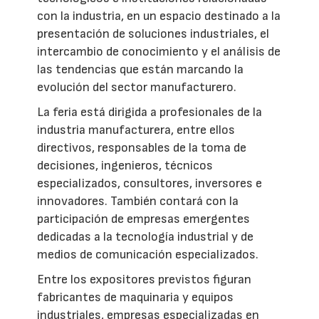
con la industria, en un espacio destinado a la
presentación de soluciones industriales, el
intercambio de conocimiento y el análisis de
las tendencias que están marcando la
evolución del sector manufacturero.
La feria está dirigida a profesionales de la
industria manufacturera, entre ellos
directivos, responsables de la toma de
decisiones, ingenieros, técnicos
especializados, consultores, inversores e
innovadores. También contará con la
participación de empresas emergentes
dedicadas a la tecnología industrial y de
medios de comunicación especializados.
Entre los expositores previstos figuran
fabricantes de maquinaria y equipos
industriales, empresas especializadas en