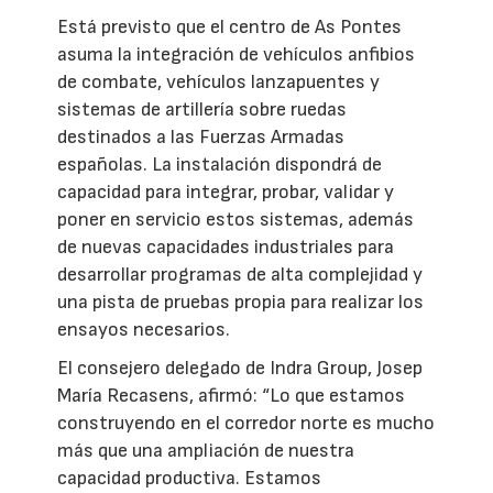
Está previsto que el centro de As Pontes
asuma la integración de vehículos anfibios
de combate, vehículos lanzapuentes y
sistemas de artillería sobre ruedas
destinados a las Fuerzas Armadas
españolas. La instalación dispondrá de
capacidad para integrar, probar, validar y
poner en servicio estos sistemas, además
de nuevas capacidades industriales para
desarrollar programas de alta complejidad y
una pista de pruebas propia para realizar los
ensayos necesarios.
El consejero delegado de Indra Group, Josep
María Recasens, afirmó: “Lo que estamos
construyendo en el corredor norte es mucho
más que una ampliación de nuestra
capacidad productiva. Estamos