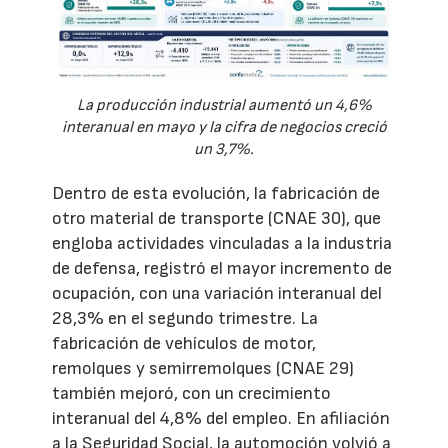
La producción industrial aumentó un 4,6%
interanual en mayo y la cifra de negocios creció
un 3,7%.
Dentro de esta evolución, la fabricación de
otro material de transporte (CNAE 30), que
engloba actividades vinculadas a la industria
de defensa, registró el mayor incremento de
ocupación, con una variación interanual del
28,3% en el segundo trimestre. La
fabricación de vehículos de motor,
remolques y semirremolques (CNAE 29)
también mejoró, con un crecimiento
interanual del 4,8% del empleo. En afiliación
a la Seguridad Social, la automoción volvió a