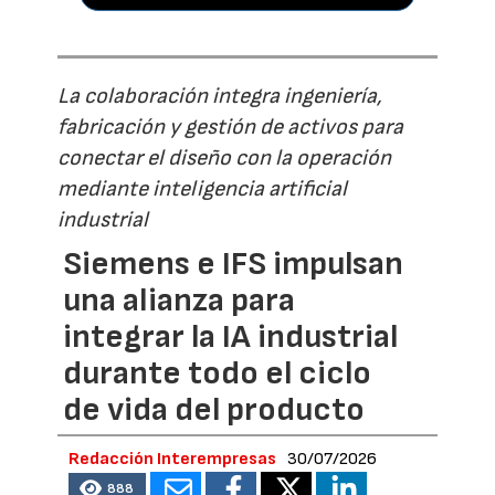
La colaboración integra ingeniería,
fabricación y gestión de activos para
conectar el diseño con la operación
mediante inteligencia artificial
industrial
Siemens e IFS impulsan
una alianza para
integrar la IA industrial
durante todo el ciclo
de vida del producto
Redacción Interempresas
30/07/2026
888