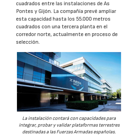
cuadrados entre las instalaciones de As
Pontes y Gijón. La compañía prevé ampliar
esta capacidad hasta los 55.000 metros
cuadrados con una tercera planta en el
corredor norte, actualmente en proceso de
selección.
La instalación contará con capacidades para
integrar, probar y validar plataformas terrestres
destinadas a las Fuerzas Armadas españolas.