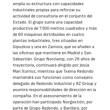
amplía su estructura con capacidades
industriales propias para reforzar su
actividad de consultoría en el conjunto del
Estado. El grupo suma una capacidad
productiva de 7.500 metros cuadrados y más
de 60 máquinas distribuidas en cuatro
plantas industriales, tres situadas en
Gipuzkoa y una en Zamora, que se añaden a
las oficinas que mantiene en Madrid y San
Sebastián. Grupo Norclamp, con 26 años de
trayectoria, continuará dirigido por Jesús
Mari Iturrioz, mientras que Txema Redondo
mantendrá sus funciones como consejero
delegado de Redondo Industrial y RZ Group y
asumirá responsabilidades de dirección en la
compañía. En el asesoramiento de la
operación han participado Norgestión, por
parte de Grupo Redondo, y Barrilero, por