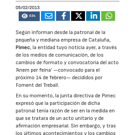
05/02/2013
634
Según informan desde la patronal de la
pequeña y mediana empresa de Cataluña,
Pimec
, la entidad tuyo notícia ayer, a través
de los medios de comunicación, de los
cambios de formato y convocatoria del acto
‘Anem per feina’ —convocado para el
próximo 14 de febrero— decididos por
Foment del Treball.
En su momento, la junta directiva de Pimec
expresó que la participación de dicha
patronal tenía razón de ser en la medida en
que se tratara de un acto unitario y de
afirmación empresarial. Sin embargo, y tras
los últimos acontecimientos y los cambios