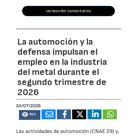
ver/escribir comentarios
La automoción y la
defensa impulsan el
empleo en la industria
del metal durante el
segundo trimestre de
2026
30/07/2026
641
Las actividades de automoción (CNAE 29) y,