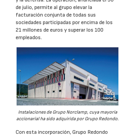
de julio, permite al grupo elevar la
facturación conjunta de todas sus
sociedades participadas por encima de los
21 millones de euros y superar los 100
empleados.
Instalaciones de Grupo Norclamp, cuya mayoría
accionarial ha sido adquirida por Grupo Redondo.
Con esta incorporación, Grupo Redondo