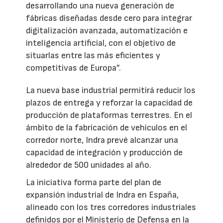
desarrollando una nueva generación de
fábricas diseñadas desde cero para integrar
digitalización avanzada, automatización e
inteligencia artificial, con el objetivo de
situarlas entre las más eficientes y
competitivas de Europa”.
La nueva base industrial permitirá reducir los
plazos de entrega y reforzar la capacidad de
producción de plataformas terrestres. En el
ámbito de la fabricación de vehículos en el
corredor norte, Indra prevé alcanzar una
capacidad de integración y producción de
alrededor de 500 unidades al año.
La iniciativa forma parte del plan de
expansión industrial de Indra en España,
alineado con los tres corredores industriales
definidos por el Ministerio de Defensa en la