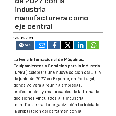
de 2027 con la
industria
manufacturera como
eje central
30/07/2026
526
La
Feria Internacional de Máquinas,
Equipamientos y Servicios para la Industria
(EMAF)
celebrará una nueva edición del 1 al 4
de junio de 2027 en Exponor, en Portugal,
donde volverá a reunir a empresas,
profesionales y responsables de la toma de
decisiones vinculados a la industria
manufacturera. La organización ha iniciado
la preparación del certamen con la