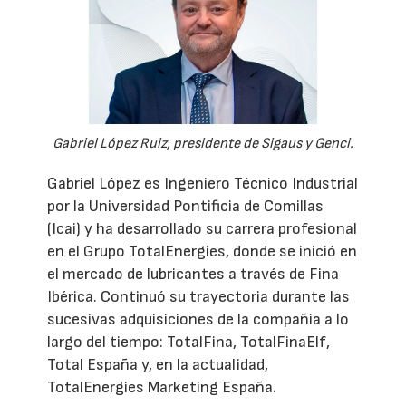
Gabriel López Ruiz, presidente de Sigaus y Genci.
Gabriel López es Ingeniero Técnico Industrial
por la Universidad Pontificia de Comillas
(Icai) y ha desarrollado su carrera profesional
en el Grupo TotalEnergies, donde se inició en
el mercado de lubricantes a través de Fina
Ibérica. Continuó su trayectoria durante las
sucesivas adquisiciones de la compañía a lo
largo del tiempo: TotalFina, TotalFinaElf,
Total España y, en la actualidad,
TotalEnergies Marketing España.