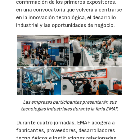
confirmación de los primeros expositores,
en una convocatoria que volverá a centrarse
en la innovación tecnológica, el desarrollo
industrial y las oportunidades de negocio.
Las empresas participantes presentarán sus
tecnologías industriales durante la feria EMAF.
Durante cuatro jornadas, EMAF acogerá a
fabricantes, proveedores, desarrolladores
tecnológicos e instituciones relacionadas