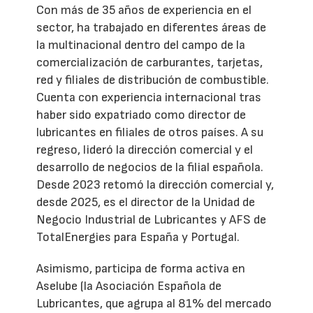
Con más de 35 años de experiencia en el
sector, ha trabajado en diferentes áreas de
la multinacional dentro del campo de la
comercialización de carburantes, tarjetas,
red y filiales de distribución de combustible.
Cuenta con experiencia internacional tras
haber sido expatriado como director de
lubricantes en filiales de otros países. A su
regreso, lideró la dirección comercial y el
desarrollo de negocios de la filial española.
Desde 2023 retomó la dirección comercial y,
desde 2025, es el director de la Unidad de
Negocio Industrial de Lubricantes y AFS de
TotalEnergies para España y Portugal.
Asimismo, participa de forma activa en
Aselube (la Asociación Española de
Lubricantes, que agrupa al 81% del mercado