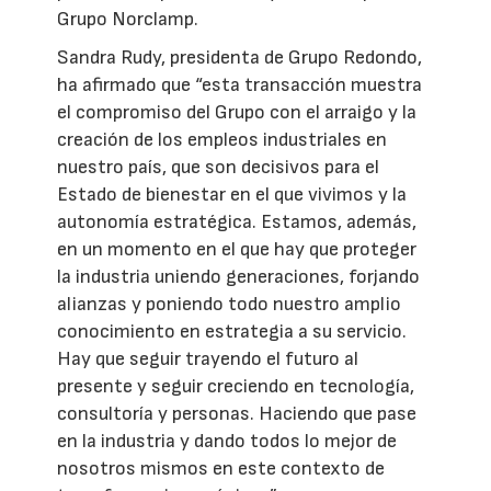
Grupo Norclamp.
Sandra Rudy, presidenta de Grupo Redondo,
ha afirmado que “esta transacción muestra
el compromiso del Grupo con el arraigo y la
creación de los empleos industriales en
nuestro país, que son decisivos para el
Estado de bienestar en el que vivimos y la
autonomía estratégica. Estamos, además,
en un momento en el que hay que proteger
la industria uniendo generaciones, forjando
alianzas y poniendo todo nuestro amplio
conocimiento en estrategia a su servicio.
Hay que seguir trayendo el futuro al
presente y seguir creciendo en tecnología,
consultoría y personas. Haciendo que pase
en la industria y dando todos lo mejor de
nosotros mismos en este contexto de