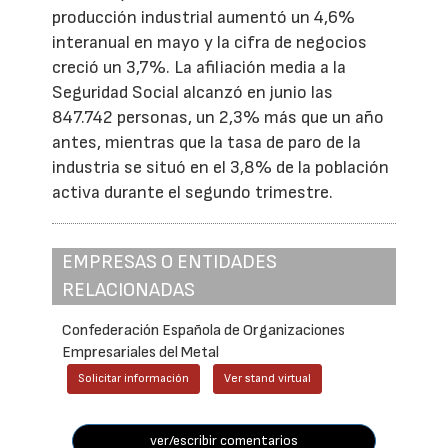
producción industrial aumentó un 4,6%
interanual en mayo y la cifra de negocios
creció un 3,7%. La afiliación media a la
Seguridad Social alcanzó en junio las
847.742 personas, un 2,3% más que un año
antes, mientras que la tasa de paro de la
industria se situó en el 3,8% de la población
activa durante el segundo trimestre.
EMPRESAS O ENTIDADES
RELACIONADAS
Confederación Española de Organizaciones
Empresariales del Metal
Solicitar información
Ver stand virtual
ver/escribir comentarios