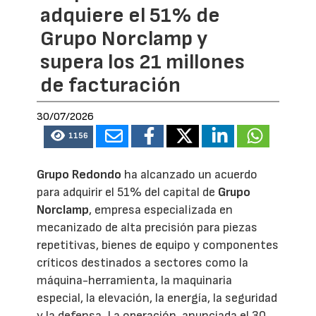
adquiere el 51% de
Grupo Norclamp y
supera los 21 millones
de facturación
30/07/2026
1156
Grupo Redondo
ha alcanzado un acuerdo
para adquirir el 51% del capital de
Grupo
Norclamp
, empresa especializada en
mecanizado de alta precisión para piezas
repetitivas, bienes de equipo y componentes
críticos destinados a sectores como la
máquina-herramienta, la maquinaria
especial, la elevación, la energía, la seguridad
y la defensa. La operación, anunciada el 30