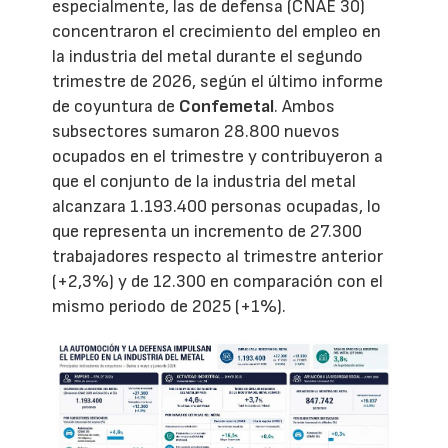
especialmente, las de defensa (CNAE 30)
concentraron el crecimiento del empleo en
la industria del metal durante el segundo
trimestre de 2026, según el último informe
de coyuntura de
Confemetal
. Ambos
subsectores sumaron 28.800 nuevos
ocupados en el trimestre y contribuyeron a
que el conjunto de la industria del metal
alcanzara 1.193.400 personas ocupadas, lo
que representa un incremento de 27.300
trabajadores respecto al trimestre anterior
(+2,3%) y de 12.300 en comparación con el
mismo periodo de 2025 (+1%).