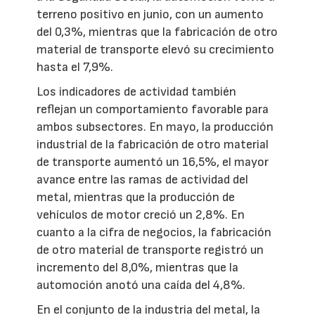
terreno positivo en junio, con un aumento
del 0,3%, mientras que la fabricación de otro
material de transporte elevó su crecimiento
hasta el 7,9%.
Los indicadores de actividad también
reflejan un comportamiento favorable para
ambos subsectores. En mayo, la producción
industrial de la fabricación de otro material
de transporte aumentó un 16,5%, el mayor
avance entre las ramas de actividad del
metal, mientras que la producción de
vehículos de motor creció un 2,8%. En
cuanto a la cifra de negocios, la fabricación
de otro material de transporte registró un
incremento del 8,0%, mientras que la
automoción anotó una caída del 4,8%.
En el conjunto de la industria del metal, la