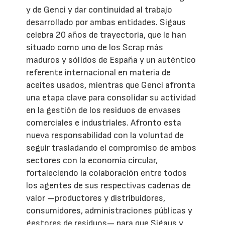
y de Genci y dar continuidad al trabajo
desarrollado por ambas entidades. Sigaus
celebra 20 años de trayectoria, que le han
situado como uno de los Scrap más
maduros y sólidos de España y un auténtico
referente internacional en materia de
aceites usados, mientras que Genci afronta
una etapa clave para consolidar su actividad
en la gestión de los residuos de envases
comerciales e industriales. Afronto esta
nueva responsabilidad con la voluntad de
seguir trasladando el compromiso de ambos
sectores con la economía circular,
fortaleciendo la colaboración entre todos
los agentes de sus respectivas cadenas de
valor —productores y distribuidores,
consumidores, administraciones públicas y
gestores de residuos— para que Sigaus y