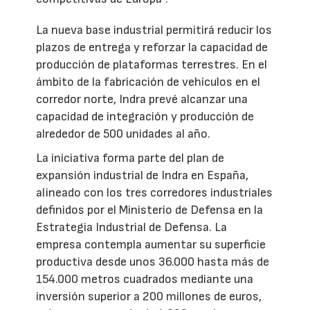
La nueva base industrial permitirá reducir los
plazos de entrega y reforzar la capacidad de
producción de plataformas terrestres. En el
ámbito de la fabricación de vehículos en el
corredor norte, Indra prevé alcanzar una
capacidad de integración y producción de
alrededor de 500 unidades al año.
La iniciativa forma parte del plan de
expansión industrial de Indra en España,
alineado con los tres corredores industriales
definidos por el Ministerio de Defensa en la
Estrategia Industrial de Defensa. La
empresa contempla aumentar su superficie
productiva desde unos 36.000 hasta más de
154.000 metros cuadrados mediante una
inversión superior a 200 millones de euros,