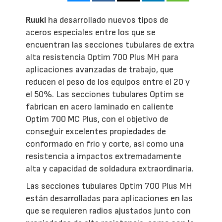
Ruuki
ha desarrollado nuevos tipos de
aceros especiales entre los que se
encuentran las secciones tubulares de extra
alta resistencia Optim 700 Plus MH para
aplicaciones avanzadas de trabajo, que
reducen el peso de los equipos entre el 20 y
el 50%. Las secciones tubulares Optim se
fabrican en acero laminado en caliente
Optim 700 MC Plus, con el objetivo de
conseguir excelentes propiedades de
conformado en frío y corte, así como una
resistencia a impactos extremadamente
alta y capacidad de soldadura extraordinaria.
Las secciones tubulares Optim 700 Plus MH
están desarrolladas para aplicaciones en las
que se requieren radios ajustados junto con