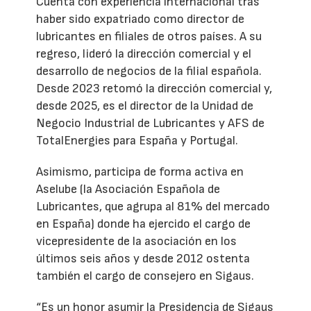
Cuenta con experiencia internacional tras
haber sido expatriado como director de
lubricantes en filiales de otros países. A su
regreso, lideró la dirección comercial y el
desarrollo de negocios de la filial española.
Desde 2023 retomó la dirección comercial y,
desde 2025, es el director de la Unidad de
Negocio Industrial de Lubricantes y AFS de
TotalEnergies para España y Portugal.
Asimismo, participa de forma activa en
Aselube (la Asociación Española de
Lubricantes, que agrupa al 81% del mercado
en España) donde ha ejercido el cargo de
vicepresidente de la asociación en los
últimos seis años y desde 2012 ostenta
también el cargo de consejero en Sigaus.
“Es un honor asumir la Presidencia de Sigaus