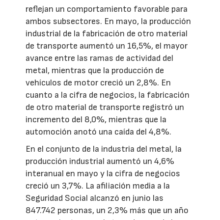
reflejan un comportamiento favorable para
ambos subsectores. En mayo, la producción
industrial de la fabricación de otro material
de transporte aumentó un 16,5%, el mayor
avance entre las ramas de actividad del
metal, mientras que la producción de
vehículos de motor creció un 2,8%. En
cuanto a la cifra de negocios, la fabricación
de otro material de transporte registró un
incremento del 8,0%, mientras que la
automoción anotó una caída del 4,8%.
En el conjunto de la industria del metal, la
producción industrial aumentó un 4,6%
interanual en mayo y la cifra de negocios
creció un 3,7%. La afiliación media a la
Seguridad Social alcanzó en junio las
847.742 personas, un 2,3% más que un año