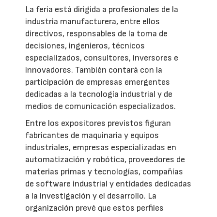
La feria está dirigida a profesionales de la
industria manufacturera, entre ellos
directivos, responsables de la toma de
decisiones, ingenieros, técnicos
especializados, consultores, inversores e
innovadores. También contará con la
participación de empresas emergentes
dedicadas a la tecnología industrial y de
medios de comunicación especializados.
Entre los expositores previstos figuran
fabricantes de maquinaria y equipos
industriales, empresas especializadas en
automatización y robótica, proveedores de
materias primas y tecnologías, compañías
de software industrial y entidades dedicadas
a la investigación y el desarrollo. La
organización prevé que estos perfiles