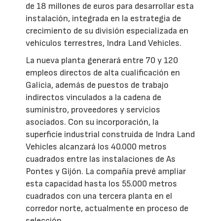
de 18 millones de euros para desarrollar esta
instalación, integrada en la estrategia de
crecimiento de su división especializada en
vehículos terrestres, Indra Land Vehicles.
La nueva planta generará entre 70 y 120
empleos directos de alta cualificación en
Galicia, además de puestos de trabajo
indirectos vinculados a la cadena de
suministro, proveedores y servicios
asociados. Con su incorporación, la
superficie industrial construida de Indra Land
Vehicles alcanzará los 40.000 metros
cuadrados entre las instalaciones de As
Pontes y Gijón. La compañía prevé ampliar
esta capacidad hasta los 55.000 metros
cuadrados con una tercera planta en el
corredor norte, actualmente en proceso de
selección.