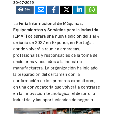
30/07/2026
544
La
Feria Internacional de Máquinas,
Equipamientos y Servicios para la Industria
(EMAF)
celebrará una nueva edición del 1 al 4
de junio de 2027 en Exponor, en Portugal,
donde volverá a reunir a empresas,
profesionales y responsables de la toma de
decisiones vinculados a la industria
manufacturera. La organización ha iniciado
la preparación del certamen con la
confirmación de los primeros expositores,
en una convocatoria que volverá a centrarse
en la innovación tecnológica, el desarrollo
industrial y las oportunidades de negocio.