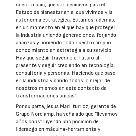
nuestro país, que son decisivos para el
Estado de bienestar en el que vivimos y la
autonomía estratégica. Estamos, además,
en un momento en el que hay que proteger
la industria uniendo generaciones, forjando
alianzas y poniendo todo nuestro amplio
conocimiento en estrategia a su servicio.
Hay que seguir trayendo el futuro al
presente y seguir creciendo en tecnología,
consultoría y personas. Haciendo que pase
en la industria y dando todos lo mejor de
nosotros mismos en este contexto de
transformaciones únicas”.
Por su parte, Jesús Mari Iturrioz, gerente de
Grupo Norclamp, ha señalado que “llevamos
años construyendo una posición de
liderazgo en máquina-herramienta y