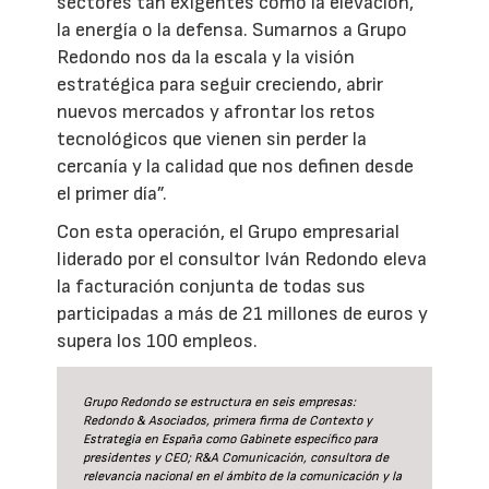
sectores tan exigentes como la elevación,
la energía o la defensa. Sumarnos a Grupo
Redondo nos da la escala y la visión
estratégica para seguir creciendo, abrir
nuevos mercados y afrontar los retos
tecnológicos que vienen sin perder la
cercanía y la calidad que nos definen desde
el primer día”.
Con esta operación, el Grupo empresarial
liderado por el consultor Iván Redondo eleva
la facturación conjunta de todas sus
participadas a más de 21 millones de euros y
supera los 100 empleos.
Grupo Redondo se estructura en seis empresas:
Redondo & Asociados, primera firma de Contexto y
Estrategia en España como Gabinete específico para
presidentes y CEO; R&A Comunicación, consultora de
relevancia nacional en el ámbito de la comunicación y la