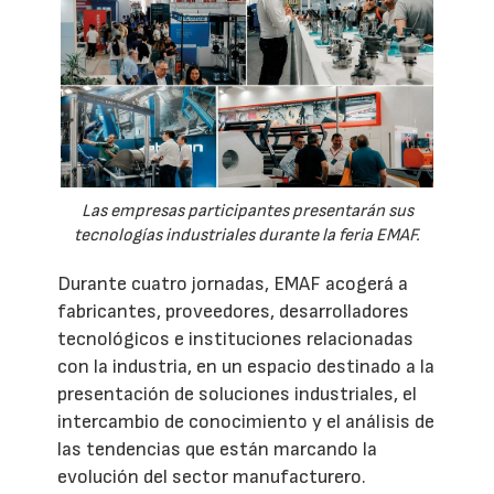
Las empresas participantes presentarán sus
tecnologías industriales durante la feria EMAF.
Durante cuatro jornadas, EMAF acogerá a
fabricantes, proveedores, desarrolladores
tecnológicos e instituciones relacionadas
con la industria, en un espacio destinado a la
presentación de soluciones industriales, el
intercambio de conocimiento y el análisis de
las tendencias que están marcando la
evolución del sector manufacturero.