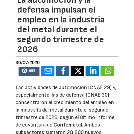
La automoción y la
defensa impulsan el
empleo en la industria
del metal durante el
segundo trimestre de
2026
30/07/2026
658
Las actividades de automoción (CNAE 29) y,
especialmente, las de defensa (CNAE 30)
concentraron el crecimiento del empleo en
la industria del metal durante el segundo
trimestre de 2026, según el último informe
de coyuntura de
Confemetal
. Ambos
subsectores sumaron 28.800 nuevos