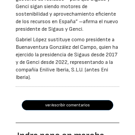
Genci sigan siendo motores de
sostenibilidad y aprovechamiento eficiente
de los recursos en España” –afirma el nuevo
presidente de Sigaus y Genci.
Gabriel López sustituye como presidente a
Buenaventura González del Campo, quien ha
ejercido la presidencia de Sigaus desde 2017
y de Genci desde 2022, representando a la
compañía Enilive Iberia, S.L.U. (antes Eni
Iberia).
ver/escribir comentarios