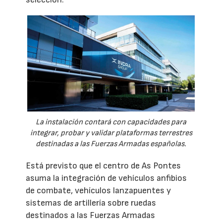
La instalación contará con capacidades para
integrar, probar y validar plataformas terrestres
destinadas a las Fuerzas Armadas españolas.
Está previsto que el centro de As Pontes
asuma la integración de vehículos anfibios
de combate, vehículos lanzapuentes y
sistemas de artillería sobre ruedas
destinados a las Fuerzas Armadas