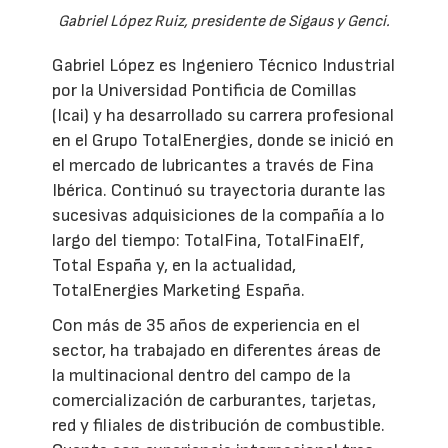
Gabriel López Ruiz, presidente de Sigaus y Genci.
Gabriel López es Ingeniero Técnico Industrial
por la Universidad Pontificia de Comillas
(Icai) y ha desarrollado su carrera profesional
en el Grupo TotalEnergies, donde se inició en
el mercado de lubricantes a través de Fina
Ibérica. Continuó su trayectoria durante las
sucesivas adquisiciones de la compañía a lo
largo del tiempo: TotalFina, TotalFinaElf,
Total España y, en la actualidad,
TotalEnergies Marketing España.
Con más de 35 años de experiencia en el
sector, ha trabajado en diferentes áreas de
la multinacional dentro del campo de la
comercialización de carburantes, tarjetas,
red y filiales de distribución de combustible.