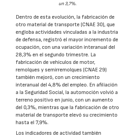
un 3,7%.
Dentro de esta evolución, la fabricación de
otro material de transporte (CNAE 30), que
engloba actividades vinculadas a la industria
de defensa, registró el mayor incremento de
ocupación, con una variación interanual del
28,3% en el segundo trimestre. La
fabricación de vehículos de motor,
remolques y semirremolques (CNAE 29)
también mejoró, con un crecimiento
interanual del 4,8% del empleo. En afiliación
a la Seguridad Social, la automoción volvió a
terreno positivo en junio, con un aumento
del 0,3%, mientras que la fabricación de otro
material de transporte elevó su crecimiento
hasta el 7,9%.
Los indicadores de actividad también