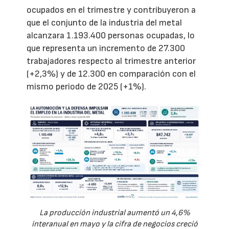
ocupados en el trimestre y contribuyeron a
que el conjunto de la industria del metal
alcanzara 1.193.400 personas ocupadas, lo
que representa un incremento de 27.300
trabajadores respecto al trimestre anterior
(+2,3%) y de 12.300 en comparación con el
mismo periodo de 2025 (+1%).
La producción industrial aumentó un 4,6%
interanual en mayo y la cifra de negocios creció