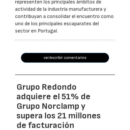
representen los principales ámbitos de
actividad de la industria manufacturera y
contribuyan a consolidar el encuentro como
uno de los principales escaparates del
sector en Portugal.
ver/escribir comentarios
Grupo Redondo
adquiere el 51% de
Grupo Norclamp y
supera los 21 millones
de facturación