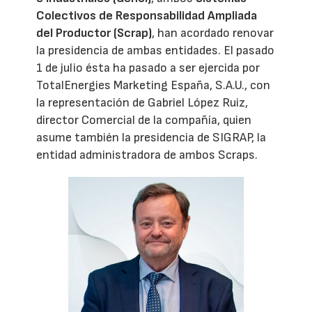
Colectivos de Responsabilidad Ampliada
del Productor (Scrap)
, han acordado renovar
la presidencia de ambas entidades. El pasado
1 de julio ésta ha pasado a ser ejercida por
TotalEnergies Marketing España, S.A.U., con
la representación de Gabriel López Ruiz,
director Comercial de la compañía, quien
asume también la presidencia de SIGRAP, la
entidad administradora de ambos Scraps.