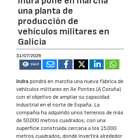
Indra pone en marcha
una planta de
producción de
vehículos militares en
Galicia
31/07/2026
1643
Indra
pondrá en marcha una nueva fábrica de
vehículos militares en As Pontes (A Coruña)
con el objetivo de ampliar su capacidad
industrial en el norte de España. La
compañía ha adquirido unos terrenos de más
de 50.000 metros cuadrados, con una
superficie construida cercana a los 15.000
metros cuadrados, donde invertirá alrededor