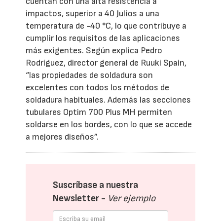
cuentan con una alta resistencia a
impactos, superior a 40 Julios a una
temperatura de -40 °C, lo que contribuye a
cumplir los requisitos de las aplicaciones
más exigentes. Según explica Pedro
Rodríguez, director general de Ruuki Spain,
“las propiedades de soldadura son
excelentes con todos los métodos de
soldadura habituales. Además las secciones
tubulares Optim 700 Plus MH permiten
soldarse en los bordes, con lo que se accede
a mejores diseños”.
Suscríbase a nuestra
Newsletter -
Ver ejemplo