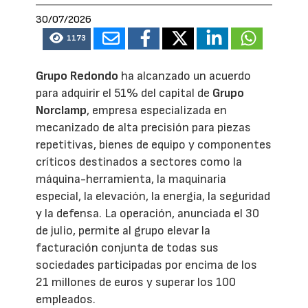
30/07/2026
1173
Grupo Redondo
ha alcanzado un acuerdo
para adquirir el 51% del capital de
Grupo
Norclamp
, empresa especializada en
mecanizado de alta precisión para piezas
repetitivas, bienes de equipo y componentes
críticos destinados a sectores como la
máquina-herramienta, la maquinaria
especial, la elevación, la energía, la seguridad
y la defensa. La operación, anunciada el 30
de julio, permite al grupo elevar la
facturación conjunta de todas sus
sociedades participadas por encima de los
21 millones de euros y superar los 100
empleados.