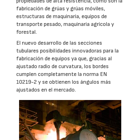
propiedades de alta resistencia, como son la
fabricación de grúas y grúas móviles,
estructuras de maquinaria, equipos de
transporte pesado, maquinaria agrícola y
forestal.
El nuevo desarrollo de las secciones
tubulares posibilidades innovadoras para la
fabricación de equipos ya que, gracias al
ajustado radio de curvatura, los bordes
cumplen completamente la norma EN
10219-2 y se obtienen los ángulos más
ajustados en el mercado.