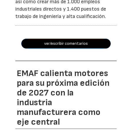
así como crear más de 1.000 empleos
industriales directos y 1.400 puestos de
trabajo de ingeniería y alta cualificación.
ver/escribir comentarios
EMAF calienta motores
para su próxima edición
de 2027 con la
industria
manufacturera como
eje central