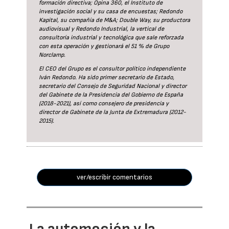
formación directiva; Opina 360, el Instituto de
investigación social y su casa de encuestas; Redondo
Kapital, su compañía de M&A; Double Way, su productora
audiovisual y Redondo Industrial, la vertical de
consultoría industrial y tecnológica que sale reforzada
con esta operación y gestionará el 51 % de Grupo
Norclamp.
El CEO del Grupo es el consultor político independiente
Iván Redondo. Ha sido primer secretario de Estado,
secretario del Consejo de Seguridad Nacional y director
del Gabinete de la Presidencia del Gobierno de España
(2018-2021), así como consejero de presidencia y
director de Gabinete de la Junta de Extremadura (2012-
2015).
ver/escribir comentarios