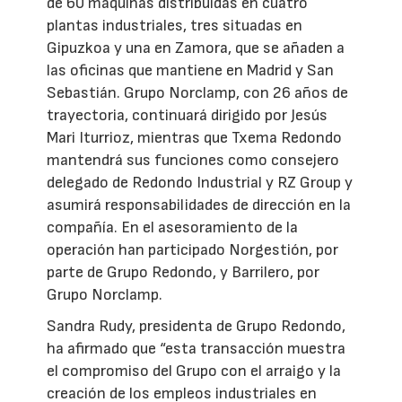
de 60 máquinas distribuidas en cuatro
plantas industriales, tres situadas en
Gipuzkoa y una en Zamora, que se añaden a
las oficinas que mantiene en Madrid y San
Sebastián. Grupo Norclamp, con 26 años de
trayectoria, continuará dirigido por Jesús
Mari Iturrioz, mientras que Txema Redondo
mantendrá sus funciones como consejero
delegado de Redondo Industrial y RZ Group y
asumirá responsabilidades de dirección en la
compañía. En el asesoramiento de la
operación han participado Norgestión, por
parte de Grupo Redondo, y Barrilero, por
Grupo Norclamp.
Sandra Rudy, presidenta de Grupo Redondo,
ha afirmado que “esta transacción muestra
el compromiso del Grupo con el arraigo y la
creación de los empleos industriales en