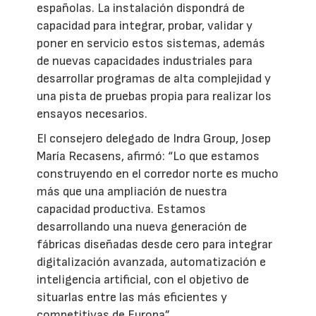
españolas. La instalación dispondrá de
capacidad para integrar, probar, validar y
poner en servicio estos sistemas, además
de nuevas capacidades industriales para
desarrollar programas de alta complejidad y
una pista de pruebas propia para realizar los
ensayos necesarios.
El consejero delegado de Indra Group, Josep
María Recasens, afirmó: “Lo que estamos
construyendo en el corredor norte es mucho
más que una ampliación de nuestra
capacidad productiva. Estamos
desarrollando una nueva generación de
fábricas diseñadas desde cero para integrar
digitalización avanzada, automatización e
inteligencia artificial, con el objetivo de
situarlas entre las más eficientes y
competitivas de Europa”.