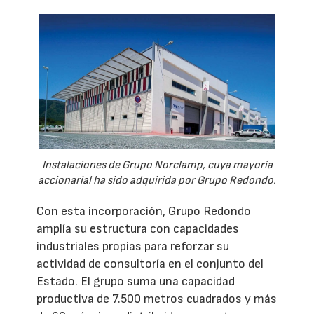
Instalaciones de Grupo Norclamp, cuya mayoría
accionarial ha sido adquirida por Grupo Redondo.
Con esta incorporación, Grupo Redondo
amplía su estructura con capacidades
industriales propias para reforzar su
actividad de consultoría en el conjunto del
Estado. El grupo suma una capacidad
productiva de 7.500 metros cuadrados y más