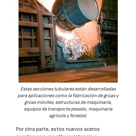
Estas secciones tubulares están desarrolladas
para aplicaciones como la fabricación de grúas y
grúas móviles, estructuras de maquinaria,
equipos de transporte pesado, maquinaria
agrícola y forestal.
Por otra parte, estos nuevos aceros