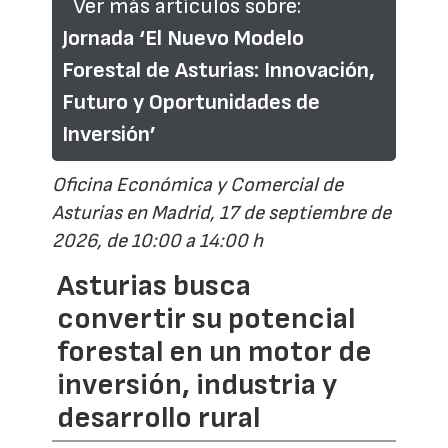
Ver más artículos sobre:
Jornada ‘El Nuevo Modelo
Forestal de Asturias: Innovación,
Futuro y Oportunidades de
Inversión’
Oficina Económica y Comercial de
Asturias en Madrid, 17 de septiembre de
2026, de 10:00 a 14:00 h
Asturias busca
convertir su potencial
forestal en un motor de
inversión, industria y
desarrollo rural