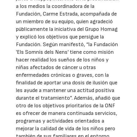
a los medios la coordinadora de la
Fundación, Carme Estrada, acompañada de
un miembro de su equipo, quien agradeció
públicamente la iniciativa del Grupo Homag
y explicó los objetivos que persigue la
Fundación. Según manifestó, “la Fundación
'Els Somnis dels Nens' tiene como misión
hacer realidad los sueños de los niños y
niñas afectados de cáncer u otras
enfermedades crónicas o graves, con la
finalidad de aportar una dosis de ilusión que
les ayude a mantener una actitud positiva
durante el tratamiento”. Además, añadió que
otro de los objetivos prioritarios de la ONF
es ofrecer de manera continuada servicios,
programas y actividades orientados a
mejorar la calidad de vida de los niños pero
también de sus familiares en el entorno