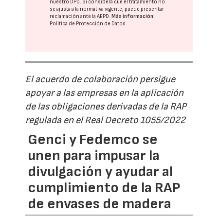
nuestro DPD
. Si considera que el tratamiento no
se ajusta a la normativa vigente, puede presentar
reclamación ante la
AEPD
.
Más información:
Política de Protección de Datos
El acuerdo de colaboración persigue
apoyar a las empresas en la aplicación
de las obligaciones derivadas de la RAP
regulada en el Real Decreto 1055/2022
Genci y Fedemco se
unen para impusar la
divulgación y ayudar al
cumplimiento de la RAP
de envases de madera