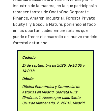
industria de la madera, en la que participarán
representantes de OnetoOne Corporate
Finance, Amaren Industrial, Foresta Private
Equity II y Bosquia Nature, poniendo el foco
en las oportunidades empresariales que
puede ofrecer el desarrollo del nuevo modelo
forestal asturiano.
Cuándo
17 de septiembre de 2026, de 10:00 a
14:00 h
Dónde
Oficina Económica y Comercial de
Asturias en Madrid. Glorieta Ruiz
Giménez, 1. Acceso por calle Santa
Cruz de Marcenado, 2, 28015, Madrid.