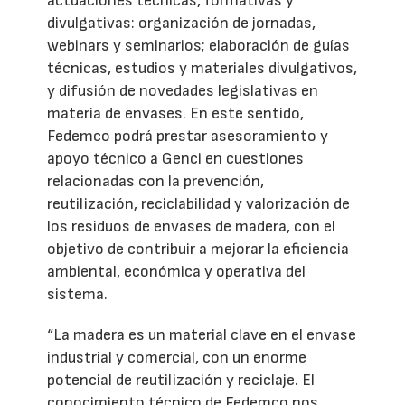
actuaciones técnicas, formativas y
divulgativas: organización de jornadas,
webinars y seminarios; elaboración de guías
técnicas, estudios y materiales divulgativos,
y difusión de novedades legislativas en
materia de envases. En este sentido,
Fedemco podrá prestar asesoramiento y
apoyo técnico a Genci en cuestiones
relacionadas con la prevención,
reutilización, reciclabilidad y valorización de
los residuos de envases de madera, con el
objetivo de contribuir a mejorar la eficiencia
ambiental, económica y operativa del
sistema.
“La madera es un material clave en el envase
industrial y comercial, con un enorme
potencial de reutilización y reciclaje. El
conocimiento técnico de Fedemco nos