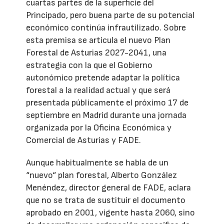
cuartas partes de la superficie del
Principado, pero buena parte de su potencial
económico continúa infrautilizado. Sobre
esta premisa se articula el nuevo Plan
Forestal de Asturias 2027-2041, una
estrategia con la que el Gobierno
autonómico pretende adaptar la política
forestal a la realidad actual y que será
presentada públicamente el próximo 17 de
septiembre en Madrid durante una jornada
organizada por la Oficina Económica y
Comercial de Asturias y FADE.
Aunque habitualmente se habla de un
“nuevo“ plan forestal, Alberto González
Menéndez, director general de FADE, aclara
que no se trata de sustituir el documento
aprobado en 2001, vigente hasta 2060, sino