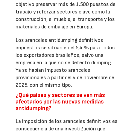
objetivo preservar más de 1.500 puestos de
trabajo y reforzar sectores clave como la
construcción, el mueble, el transporte y los
materiales de embalaje en Europa.
Los aranceles antidumping definitivos
impuestos se sitúan en el 5,4 % para todos
los exportadores brasileños, salvo una
empresa en la que no se detectó dumping.
Ya se habían impuesto aranceles
provisionales a partir del 4 de noviembre de
2025, con el mismo tipo.
¿Qué países y sectores se ven más
afectados por las nuevas medidas
antidumping?
La imposición de los aranceles definitivos es
consecuencia de una investigación que