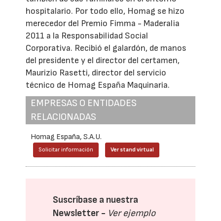
hospitalario. Por todo ello, Homag se hizo
merecedor del Premio Fimma - Maderalia
2011 a la Responsabilidad Social
Corporativa. Recibió el galardón, de manos
del presidente y el director del certamen,
Maurizio Rasetti, director del servicio
técnico de Homag España Maquinaria.
EMPRESAS O ENTIDADES
RELACIONADAS
Homag España, S.A.U.
Solicitar información
Ver stand virtual
Suscríbase a nuestra
Newsletter -
Ver ejemplo