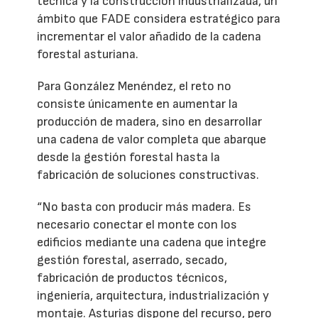
técnica y la construcción industrializada, un
ámbito que FADE considera estratégico para
incrementar el valor añadido de la cadena
forestal asturiana.
Para González Menéndez, el reto no
consiste únicamente en aumentar la
producción de madera, sino en desarrollar
una cadena de valor completa que abarque
desde la gestión forestal hasta la
fabricación de soluciones constructivas.
“No basta con producir más madera. Es
necesario conectar el monte con los
edificios mediante una cadena que integre
gestión forestal, aserrado, secado,
fabricación de productos técnicos,
ingeniería, arquitectura, industrialización y
montaje. Asturias dispone del recurso, pero