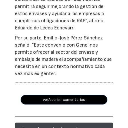
permitirá seguir mejorando la gestión de
estos envases y ayudar a las empresas a
cumplir sus obligaciones de RAP”, afirmó
Eduardo de Lecea Echevarri.
Por su parte, Emilio-José Pérez Sánchez
señaló: “Este convenio con Genci nos
permite ofrecer al sector del envase y
embalaje de madera el acompañamiento que
necesita en un contexto normativo cada
vez más exigente”.
ver/escribir comentarios