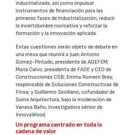
industrializada, así como impulsar
instrumentos de financiación para las
primeras fases de industrialización, reducir
la incertidumbre normativa y reforzar la
formación y la innovación aplicada.
Estas cuestiones serán objeto de debate en
una mesa que reunirá a Juan Antonio
Gómez-Pintado, presidente de AGEFEM;
María Calvo, presidenta de FADE y CEO de
Construcciones CSB; Emma Romero Brey,
responsable de Soluciones Constructivas de
Finsa; y Guillermo Sevillano, cofundador de
Suma Arquitectura, bajo la moderación de
Vanesa Baño, investigadora sénior de
InnovaWood.
Un programa centrado en toda la
cadena de valor