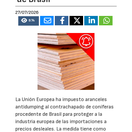
27/07/2026
874
La Unión Europea ha impuesto aranceles
antidumping al contrachapado de coníferas
procedente de Brasil para proteger a la
industria europea de las importaciones a
precios desleales. La medida tiene como