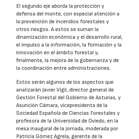
El segundo eje aborda la protección y
defensa del monte, con especial atención a
la prevención de incendios forestales y
otros riesgos. A estos se suman la
dinamización económica y el desarrollo rural,
el impulso a la información, la formación y la
innovación en el ámbito forestal y,
finalmente, la mejora de la gobernanza y de
la coordinación entre administraciones.
Estos serán algunos de los aspectos que
analizarán Javier Vigil, director general de
Gestión Forestal del Gobierno de Asturias, y
Asunción Cámara, vicepresidenta de la
Sociedad Española de Ciencias Forestales y
profesora de la Universidad de Oviedo, en la
mesa inaugural de la jornada, moderada por
Patricia Gómez Agrela, gerente de la