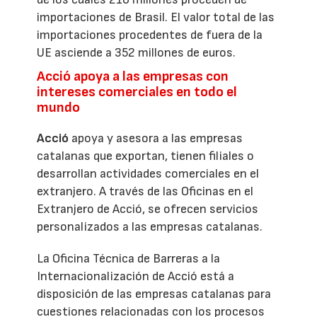
importaciones de Brasil. El valor total de las
importaciones procedentes de fuera de la
UE asciende a 352 millones de euros.
Acció apoya a las empresas con
intereses comerciales en todo el
mundo
Acció
apoya y asesora a las empresas
catalanas que exportan, tienen filiales o
desarrollan actividades comerciales en el
extranjero. A través de las Oficinas en el
Extranjero de Acció, se ofrecen servicios
personalizados a las empresas catalanas.
La Oficina Técnica de Barreras a la
Internacionalización de Acció está a
disposición de las empresas catalanas para
cuestiones relacionadas con los procesos