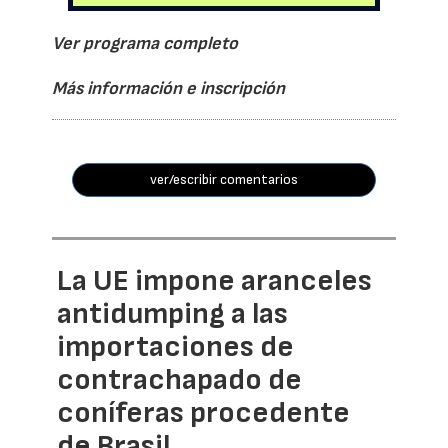
Ver programa completo
Más información e inscripción
ver/escribir comentarios
La UE impone aranceles
antidumping a las
importaciones de
contrachapado de
coníferas procedente
de Brasil