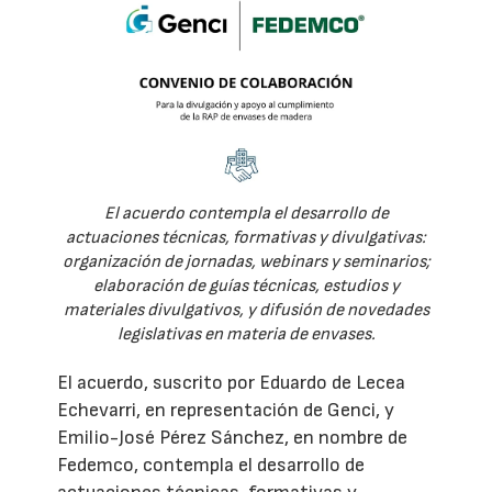
El acuerdo contempla el desarrollo de
actuaciones técnicas, formativas y divulgativas:
organización de jornadas, webinars y seminarios;
elaboración de guías técnicas, estudios y
materiales divulgativos, y difusión de novedades
legislativas en materia de envases.
El acuerdo, suscrito por Eduardo de Lecea
Echevarri, en representación de Genci, y
Emilio-José Pérez Sánchez, en nombre de
Fedemco, contempla el desarrollo de