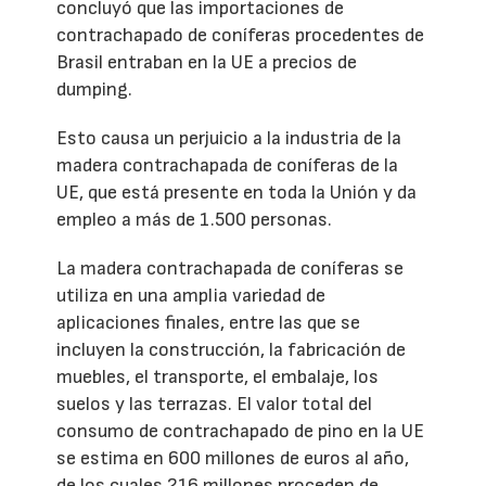
concluyó que las importaciones de
contrachapado de coníferas procedentes de
Brasil entraban en la UE a precios de
dumping.
Esto causa un perjuicio a la industria de la
madera contrachapada de coníferas de la
UE, que está presente en toda la Unión y da
empleo a más de 1.500 personas.
La madera contrachapada de coníferas se
utiliza en una amplia variedad de
aplicaciones finales, entre las que se
incluyen la construcción, la fabricación de
muebles, el transporte, el embalaje, los
suelos y las terrazas. El valor total del
consumo de contrachapado de pino en la UE
se estima en 600 millones de euros al año,
de los cuales 216 millones proceden de