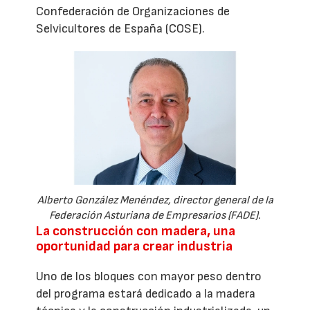
Confederación de Organizaciones de
Selvicultores de España (COSE).
Alberto González Menéndez, director general de la
Federación Asturiana de Empresarios (FADE).
La construcción con madera, una
oportunidad para crear industria
Uno de los bloques con mayor peso dentro
del programa estará dedicado a la madera