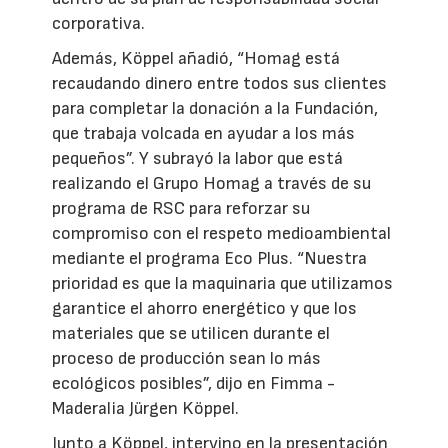
corporativa.
Además, Köppel añadió, “Homag está
recaudando dinero entre todos sus clientes
para completar la donación a la Fundación,
que trabaja volcada en ayudar a los más
pequeños”. Y subrayó la labor que está
realizando el Grupo Homag a través de su
programa de RSC para reforzar su
compromiso con el respeto medioambiental
mediante el programa Eco Plus. “Nuestra
prioridad es que la maquinaria que utilizamos
garantice el ahorro energético y que los
materiales que se utilicen durante el
proceso de producción sean lo más
ecológicos posibles”, dijo en Fimma -
Maderalia Jürgen Köppel.
Junto a Köppel, intervino en la presentación