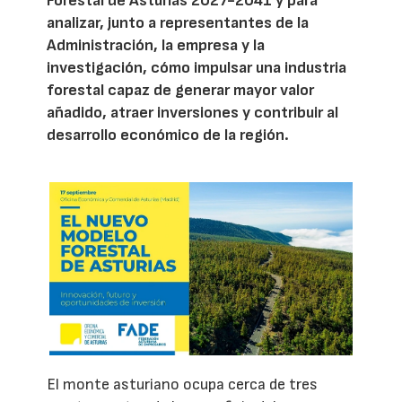
Forestal de Asturias 2027-2041 y para
analizar, junto a representantes de la
Administración, la empresa y la
investigación, cómo impulsar una industria
forestal capaz de generar mayor valor
añadido, atraer inversiones y contribuir al
desarrollo económico de la región.
El monte asturiano ocupa cerca de tres