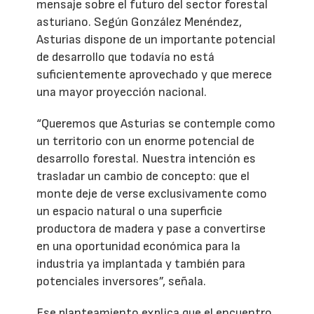
mensaje sobre el futuro del sector forestal
asturiano. Según González Menéndez,
Asturias dispone de un importante potencial
de desarrollo que todavía no está
suficientemente aprovechado y que merece
una mayor proyección nacional.
“Queremos que Asturias se contemple como
un territorio con un enorme potencial de
desarrollo forestal. Nuestra intención es
trasladar un cambio de concepto: que el
monte deje de verse exclusivamente como
un espacio natural o una superficie
productora de madera y pase a convertirse
en una oportunidad económica para la
industria ya implantada y también para
potenciales inversores”, señala.
Ese planteamiento explica que el encuentro