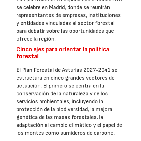
se celebre en Madrid, donde se reunirán
representantes de empresas, instituciones
y entidades vinculadas al sector forestal
para debatir sobre las oportunidades que
ofrece la región.
Cinco ejes para orientar la política
forestal
El Plan Forestal de Asturias 2027-2041 se
estructura en cinco grandes vectores de
actuación. El primero se centra en la
conservación de la naturaleza y de los
servicios ambientales, incluyendo la
protección de la biodiversidad, la mejora
genética de las masas forestales, la
adaptación al cambio climático y el papel de
los montes como sumideros de carbono.