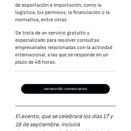
de exportación e importación, como la
logística, los permisos, la financiación o la
normativa, entre otras.
Se trata de un servicio gratuito y
especializado para resolver consultas
empresariales relacionadas con la actividad
internacional, a las que se responde en un
plazo de 48 horas.
ver/escribir comentarios
El evento, que se celebrará los días 17 y
18 de septiembre, incluirá