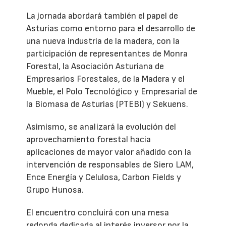
La jornada abordará también el papel de
Asturias como entorno para el desarrollo de
una nueva industria de la madera, con la
participación de representantes de Monra
Forestal, la Asociación Asturiana de
Empresarios Forestales, de la Madera y el
Mueble, el Polo Tecnológico y Empresarial de
la Biomasa de Asturias (PTEBI) y Sekuens.
Asimismo, se analizará la evolución del
aprovechamiento forestal hacia
aplicaciones de mayor valor añadido con la
intervención de responsables de Siero LAM,
Ence Energía y Celulosa, Carbon Fields y
Grupo Hunosa.
El encuentro concluirá con una mesa
redonda dedicada al interés inversor por la