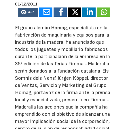
01/12/2011
317
El grupo alemán
Homag
, especialista en la
fabricación de maquinaria y equipos para la
industria de la madera, ha anunciado que
todos los juguetes y mobiliario fabricados
durante la participación de la empresa en la
35ª edición de las ferias Fimma - Maderalia
serán donados a la fundación catalana 'Els
Somnis dels Nens'. Jürgen Köppel, director
de Ventas, Servicio y Marketing del Grupo
Homag, portavoz de la firma ante la prensa
local y especializada, presentó en Fimma -
Maderalia las acciones que la compañía ha
emprendido con el objetivo de alcanzar una
mayor implicación social de la corporación,
dentro de su plan de responsabilidad social