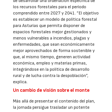
de desarrollar una ordenación específica de
los recursos forestales para el periodo
comprendido entre 2027 y 2041. ”El objetivo
es establecer un modelo de política forestal
para Asturias que permita disponer de
espacios forestales mejor gestionados y
menos vulnerables a incendios, plagas y
enfermedades, que sean económicamente
mejor aprovechados de forma sostenible y
que, al mismo tiempo, generen actividad
económica, empleo y materias primas,
integrándose en la política de desarrollo
rural y de lucha contra la despoblación”,
explica.
Un cambio de visión sobre el monte
Más allá de presentar el contenido del plan,
la jornada persigue trasladar un potente