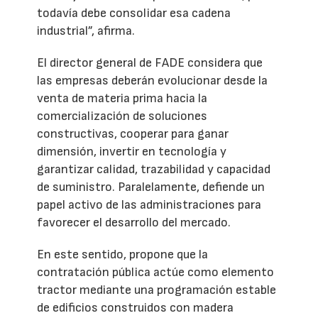
todavía debe consolidar esa cadena
industrial”, afirma.
El director general de FADE considera que
las empresas deberán evolucionar desde la
venta de materia prima hacia la
comercialización de soluciones
constructivas, cooperar para ganar
dimensión, invertir en tecnología y
garantizar calidad, trazabilidad y capacidad
de suministro. Paralelamente, defiende un
papel activo de las administraciones para
favorecer el desarrollo del mercado.
En este sentido, propone que la
contratación pública actúe como elemento
tractor mediante una programación estable
de edificios construidos con madera