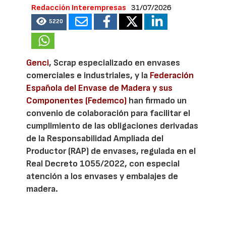
Redacción Interempresas
31/07/2026
5220
Genci
, Scrap especializado en envases
comerciales e industriales, y la
Federación
Española del Envase de Madera y sus
Componentes (Fedemco)
han firmado un
convenio de colaboración para facilitar el
cumplimiento de las obligaciones derivadas
de la Responsabilidad Ampliada del
Productor (RAP) de envases, regulada en el
Real Decreto 1055/2022, con especial
atención a los envases y embalajes de
madera.