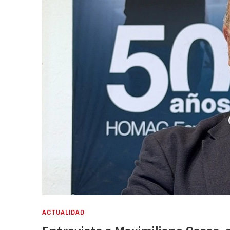
ACTUALIDAD