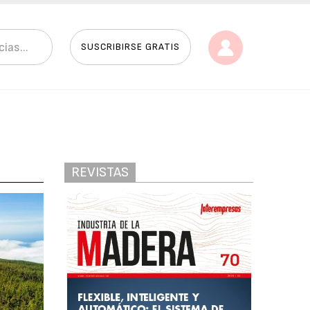
SUSCRIBIRSE GRATIS
REVISTAS