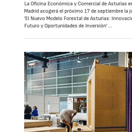
La Oficina Económica y Comercial de Asturias e
Madrid acogerá el próximo 17 de septiembre la 
'El Nuevo Modelo Forestal de Asturias: Innovaci
Futuro y Oportunidades de Inversión' …