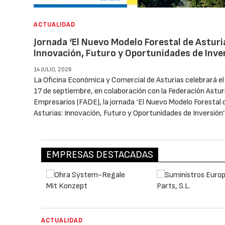
ACTUALIDAD
Jornada ‘El Nuevo Modelo Forestal de Asturi
Innovación, Futuro y Oportunidades de Inve
14 JULIO, 2026
La Oficina Económica y Comercial de Asturias celebrará e
17 de septiembre, en colaboración con la Federación Astur
Empresarios (FADE), la jornada ‘El Nuevo Modelo Forestal 
Asturias: Innovación, Futuro y Oportunidades de Inversión
EMPRESAS DESTACADAS
ACTUALIDAD