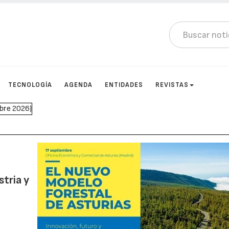
TECNOLOGÍA
AGENDA
ENTIDADES
REVISTAS
stria y