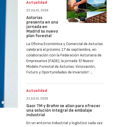
Actualidad
22 JULIO, 2026
Asturias
presenta en una
jornada en
Madrid su nuevo
plan forestal
La Oficina Económica y Comercial de Asturias
celebrará el próximo 17 de septiembre, en
colaboración con la Federación Asturiana de
Empresarios (FADE), la jornada ‘El Nuevo
Modelo Forestal de Asturias: Innovación,
Futuro y Oportunidades de Inversión’ …
Actualidad
21 JULIO, 2026
Gaor TM y Brafim se alían para ofrecer
una solución integral de embalaje
industrial
En un entorno industrial y logístico cada vez