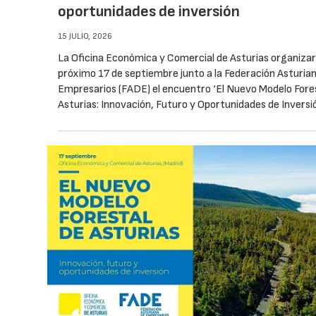
oportunidades de inversión
15 JULIO, 2026
La Oficina Económica y Comercial de Asturias organizar
próximo 17 de septiembre junto a la Federación Asturia
Empresarios (FADE) el encuentro ‘El Nuevo Modelo Fore
Asturias: Innovación, Futuro y Oportunidades de Inversi