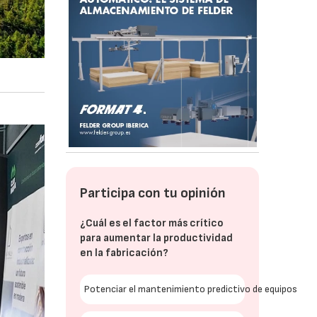
Participa con tu opinión
¿Cuál es el factor más crítico
para aumentar la productividad
en la fabricación?
Potenciar el mantenimiento predictivo de equipos