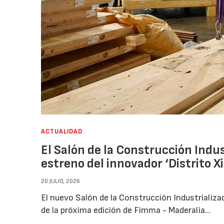
ACTUALIDAD
El Salón de la Construcción Indus
estreno del innovador ‘Distrito X
20 JULIO, 2026
El nuevo Salón de la Construcción Industriali
de la próxima edición de Fimma - Maderalia...