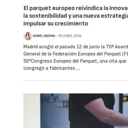
El parquet europeo reivindica la innova
la sostenibilidad y una nueva estrategi
impulsar su crecimiento
ISABEL ARJONA
- 30 JUNIO, 2026
Madrid acogió el pasado 12 de junio la 70ª Asam
General de la Federación Europea del Parquet (FE
50°Congreso Europeo del Parquet, una cita que
congregó a fabricantes …