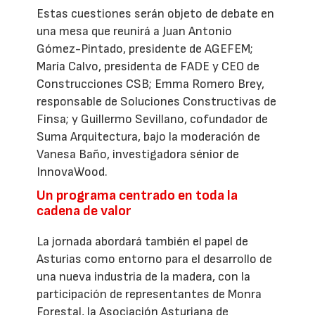
Estas cuestiones serán objeto de debate en
una mesa que reunirá a Juan Antonio
Gómez-Pintado, presidente de AGEFEM;
María Calvo, presidenta de FADE y CEO de
Construcciones CSB; Emma Romero Brey,
responsable de Soluciones Constructivas de
Finsa; y Guillermo Sevillano, cofundador de
Suma Arquitectura, bajo la moderación de
Vanesa Baño, investigadora sénior de
InnovaWood.
Un programa centrado en toda la
cadena de valor
La jornada abordará también el papel de
Asturias como entorno para el desarrollo de
una nueva industria de la madera, con la
participación de representantes de Monra
Forestal, la Asociación Asturiana de