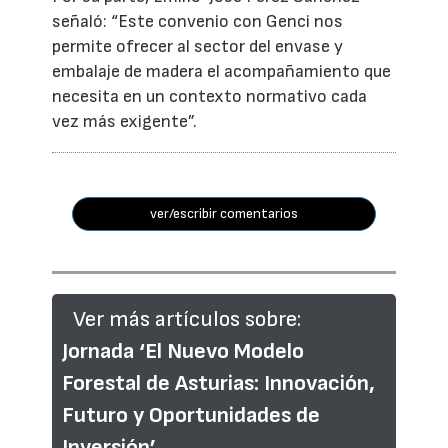
señaló: “Este convenio con Genci nos
permite ofrecer al sector del envase y
embalaje de madera el acompañamiento que
necesita en un contexto normativo cada
vez más exigente”.
ver/escribir comentarios
Ver más artículos sobre:
Jornada ‘El Nuevo Modelo
Forestal de Asturias: Innovación,
Futuro y Oportunidades de
Inversión’