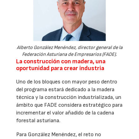
Alberto González Menéndez, director general de la
Federación Asturiana de Empresarios (FADE).
La construcción con madera, una
oportunidad para crear industria
Uno de los bloques con mayor peso dentro
del programa estará dedicado a la madera
técnica y la construcción industrializada, un
ámbito que FADE considera estratégico para
incrementar el valor añadido de la cadena
forestal asturiana.
Para González Menéndez, el reto no