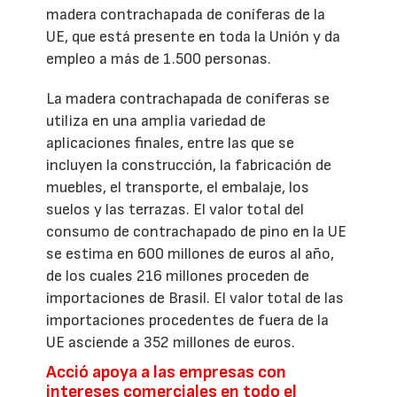
madera contrachapada de coníferas de la
UE, que está presente en toda la Unión y da
empleo a más de 1.500 personas.
La madera contrachapada de coníferas se
utiliza en una amplia variedad de
aplicaciones finales, entre las que se
incluyen la construcción, la fabricación de
muebles, el transporte, el embalaje, los
suelos y las terrazas. El valor total del
consumo de contrachapado de pino en la UE
se estima en 600 millones de euros al año,
de los cuales 216 millones proceden de
importaciones de Brasil. El valor total de las
importaciones procedentes de fuera de la
UE asciende a 352 millones de euros.
Acció apoya a las empresas con
intereses comerciales en todo el