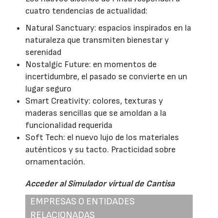
cuatro tendencias de actualidad:
Natural Sanctuary: espacios inspirados en la
naturaleza que transmiten bienestar y
serenidad
Nostalgic Future: en momentos de
incertidumbre, el pasado se convierte en un
lugar seguro
Smart Creativity: colores, texturas y
maderas sencillas que se amoldan a la
funcionalidad requerida
Soft Tech: el nuevo lujo de los materiales
auténticos y su tacto. Practicidad sobre
ornamentación.
Acceder al Simulador virtual de Cantisa
EMPRESAS O ENTIDADES
RELACIONADAS