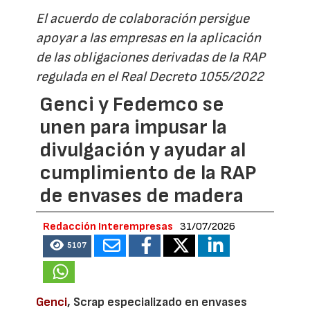
El acuerdo de colaboración persigue
apoyar a las empresas en la aplicación
de las obligaciones derivadas de la RAP
regulada en el Real Decreto 1055/2022
Genci y Fedemco se
unen para impusar la
divulgación y ayudar al
cumplimiento de la RAP
de envases de madera
Redacción Interempresas
31/07/2026
5107
Genci
, Scrap especializado en envases