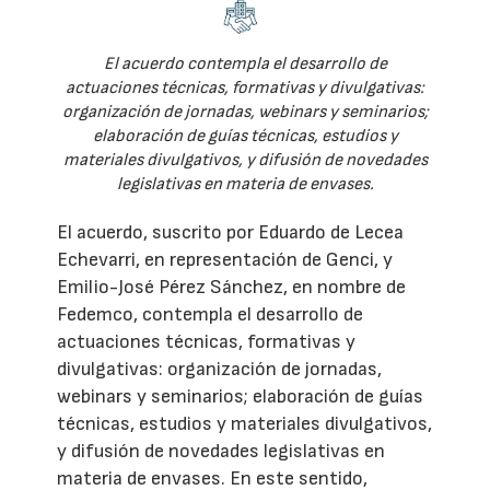
El acuerdo contempla el desarrollo de
actuaciones técnicas, formativas y divulgativas:
organización de jornadas, webinars y seminarios;
elaboración de guías técnicas, estudios y
materiales divulgativos, y difusión de novedades
legislativas en materia de envases.
El acuerdo, suscrito por Eduardo de Lecea
Echevarri, en representación de Genci, y
Emilio-José Pérez Sánchez, en nombre de
Fedemco, contempla el desarrollo de
actuaciones técnicas, formativas y
divulgativas: organización de jornadas,
webinars y seminarios; elaboración de guías
técnicas, estudios y materiales divulgativos,
y difusión de novedades legislativas en
materia de envases. En este sentido,