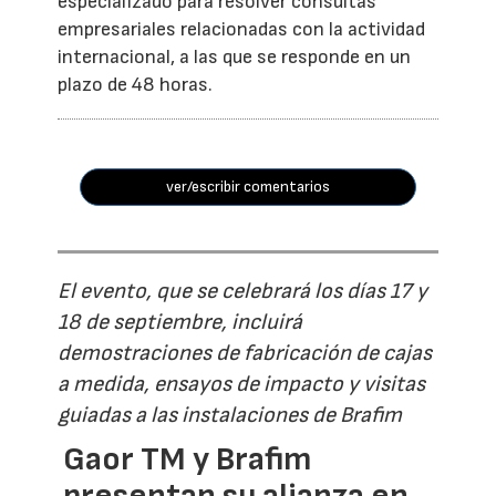
especializado para resolver consultas
empresariales relacionadas con la actividad
internacional, a las que se responde en un
plazo de 48 horas.
ver/escribir comentarios
El evento, que se celebrará los días 17 y
18 de septiembre, incluirá
demostraciones de fabricación de cajas
a medida, ensayos de impacto y visitas
guiadas a las instalaciones de Brafim
Gaor TM y Brafim
presentan su alianza en