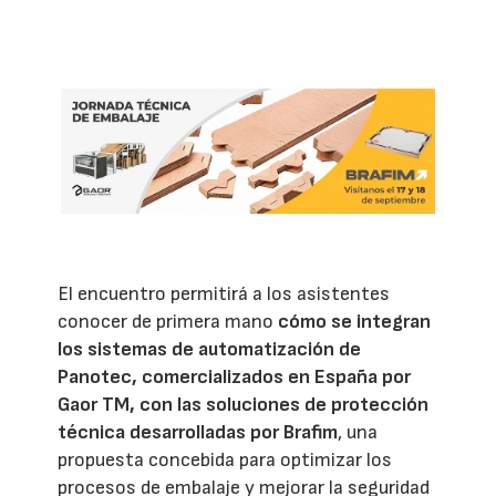
El encuentro permitirá a los asistentes
conocer de primera mano
cómo se integran
los sistemas de automatización de
Panotec, comercializados en España por
Gaor TM, con las soluciones de protección
técnica desarrolladas por Brafim
, una
propuesta concebida para optimizar los
procesos de embalaje y mejorar la seguridad