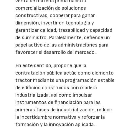
venta de materia prima hacia la
comercialización de soluciones
constructivas, cooperar para ganar
dimensión, invertir en tecnología y
garantizar calidad, trazabilidad y capacidad
de suministro. Paralelamente, defiende un
papel activo de las administraciones para
favorecer el desarrollo del mercado.
En este sentido, propone que la
contratación pública actúe como elemento
tractor mediante una programación estable
de edificios construidos con madera
industrializada, así como impulsar
instrumentos de financiación para las
primeras fases de industrialización, reducir
la incertidumbre normativa y reforzar la
formación y la innovación aplicada.