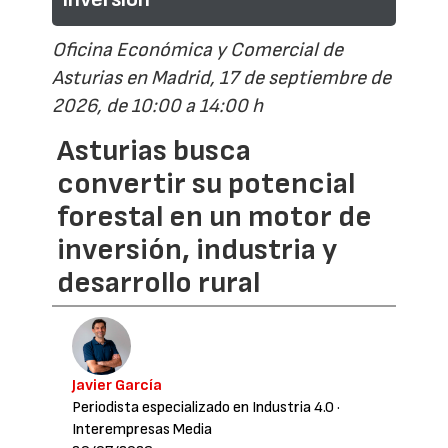
Oficina Económica y Comercial de
Asturias en Madrid, 17 de septiembre de
2026, de 10:00 a 14:00 h
Asturias busca
convertir su potencial
forestal en un motor de
inversión, industria y
desarrollo rural
Javier García
Periodista especializado en Industria 4.0
·
Interempresas Media