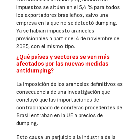
impuestos se sitúan en el 5,4 % para todos
los exportadores brasileños, salvo una
empresa en la que no se detectó dumping.
Ya se habían impuesto aranceles
provisionales a partir del 4 de noviembre de
2025, con el mismo tipo.
¿Qué países y sectores se ven más
afectados por las nuevas medidas
antidumping?
La imposición de los aranceles definitivos es
consecuencia de una investigación que
concluyó que las importaciones de
contrachapado de coníferas procedentes de
Brasil entraban en la UE a precios de
dumping.
Esto causa un perjuicio a la industria de la