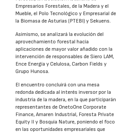
Empresarios Forestales, de la Madera y el
Mueble, el Polo Tecnológico y Empresarial de
la Biomasa de Asturias (PTEBI) y Sekuens.
Asimismo, se analizará la evolución del
aprovechamiento forestal hacia
aplicaciones de mayor valor añadido con la
intervención de responsables de Siero LAM,
Ence Energía y Celulosa, Carbon Fields y
Grupo Hunosa.
El encuentro concluirá con una mesa
redonda dedicada al interés inversor por la
industria de la madera, en la que participarán
representantes de OnetoOne Corporate
Finance, Amaren Industrial, Foresta Private
Equity II y Bosquia Nature, poniendo el foco
en las oportunidades empresariales que