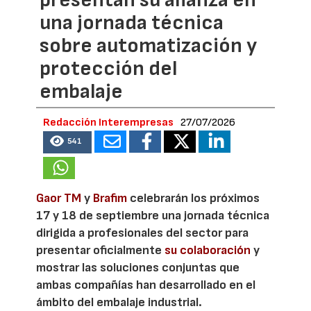
una jornada técnica
sobre automatización y
protección del
embalaje
Redacción Interempresas
27/07/2026
541
Gaor TM
y
Brafim
celebrarán los próximos
17 y 18 de septiembre una jornada técnica
dirigida a profesionales del sector para
presentar oficialmente
su colaboración
y
mostrar las soluciones conjuntas que
ambas compañías han desarrollado en el
ámbito del embalaje industrial.