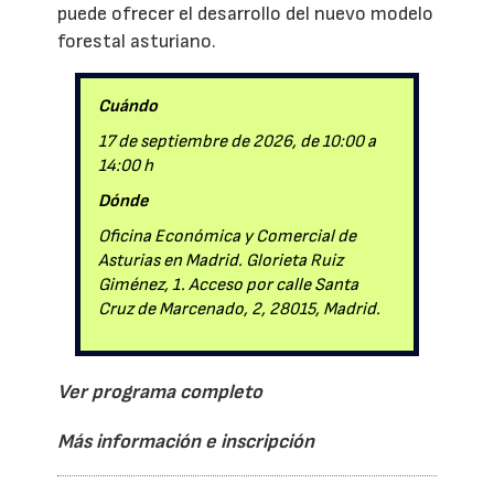
puede ofrecer el desarrollo del nuevo modelo
forestal asturiano.
Cuándo
17 de septiembre de 2026, de 10:00 a
14:00 h
Dónde
Oficina Económica y Comercial de
Asturias en Madrid. Glorieta Ruiz
Giménez, 1. Acceso por calle Santa
Cruz de Marcenado, 2, 28015, Madrid.
Ver programa completo
Más información e inscripción