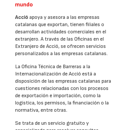
mundo
Acció
apoya y asesora a las empresas
catalanas que exportan, tienen filiales o
desarrollan actividades comerciales en el
extranjero. A través de las Oficinas en el
Extranjero de Acció, se ofrecen servicios
personalizados a las empresas catalanas.
La Oficina Técnica de Barreras a la
Internacionalización de Acció está a
disposición de las empresas catalanas para
cuestiones relacionadas con los procesos
de exportación e importación, como la
logística, los permisos, la financiación o la
normativa, entre otras.
Se trata de un servicio gratuito y