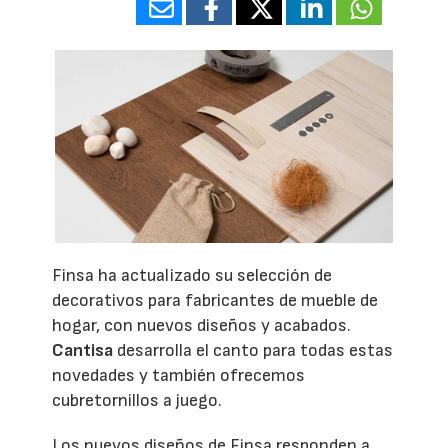
Finsa ha actualizado su selección de
decorativos para fabricantes de mueble de
hogar, con nuevos diseños y acabados.
Cantisa
desarrolla el canto para todas estas
novedades y también ofrecemos
cubretornillos a juego.
Los nuevos diseños de Finsa responden a