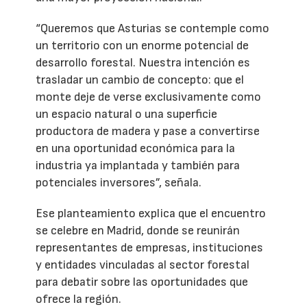
“Queremos que Asturias se contemple como
un territorio con un enorme potencial de
desarrollo forestal. Nuestra intención es
trasladar un cambio de concepto: que el
monte deje de verse exclusivamente como
un espacio natural o una superficie
productora de madera y pase a convertirse
en una oportunidad económica para la
industria ya implantada y también para
potenciales inversores”, señala.
Ese planteamiento explica que el encuentro
se celebre en Madrid, donde se reunirán
representantes de empresas, instituciones
y entidades vinculadas al sector forestal
para debatir sobre las oportunidades que
ofrece la región.