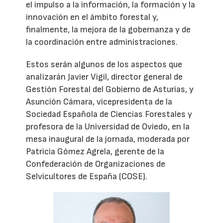
el impulso a la información, la formación y la
innovación en el ámbito forestal y,
finalmente, la mejora de la gobernanza y de
la coordinación entre administraciones.
Estos serán algunos de los aspectos que
analizarán Javier Vigil, director general de
Gestión Forestal del Gobierno de Asturias, y
Asunción Cámara, vicepresidenta de la
Sociedad Española de Ciencias Forestales y
profesora de la Universidad de Oviedo, en la
mesa inaugural de la jornada, moderada por
Patricia Gómez Agrela, gerente de la
Confederación de Organizaciones de
Selvicultores de España (COSE).