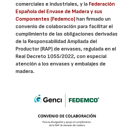
comerciales e industriales, y la
Federación
Española del Envase de Madera y sus
Componentes (Fedemco)
han firmado un
convenio de colaboración para facilitar el
cumplimiento de las obligaciones derivadas
de la Responsabilidad Ampliada del
Productor (RAP) de envases, regulada en el
Real Decreto 1055/2022, con especial
atención a los envases y embalajes de
madera.