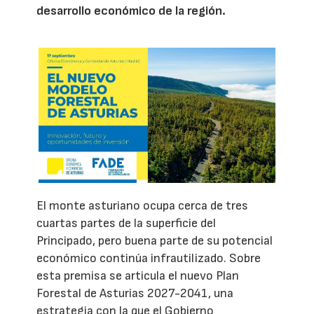
desarrollo económico de la región.
El monte asturiano ocupa cerca de tres
cuartas partes de la superficie del
Principado, pero buena parte de su potencial
económico continúa infrautilizado. Sobre
esta premisa se articula el nuevo Plan
Forestal de Asturias 2027-2041, una
estrategia con la que el Gobierno