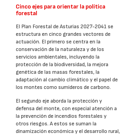
Cinco ejes para orientar la política
forestal
El Plan Forestal de Asturias 2027-2041 se
estructura en cinco grandes vectores de
actuación. El primero se centra en la
conservación de la naturaleza y de los
servicios ambientales, incluyendo la
protección de la biodiversidad, la mejora
genética de las masas forestales, la
adaptación al cambio climático y el papel de
los montes como sumideros de carbono.
El segundo eje aborda la protección y
defensa del monte, con especial atención a
la prevención de incendios forestales y
otros riesgos. A estos se suman la
dinamización económica y el desarrollo rural,