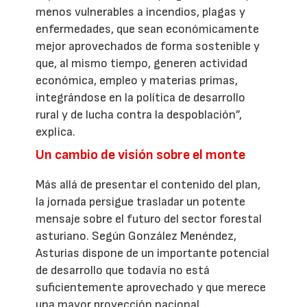
menos vulnerables a incendios, plagas y
enfermedades, que sean económicamente
mejor aprovechados de forma sostenible y
que, al mismo tiempo, generen actividad
económica, empleo y materias primas,
integrándose en la política de desarrollo
rural y de lucha contra la despoblación”,
explica.
Un cambio de visión sobre el monte
Más allá de presentar el contenido del plan,
la jornada persigue trasladar un potente
mensaje sobre el futuro del sector forestal
asturiano. Según González Menéndez,
Asturias dispone de un importante potencial
de desarrollo que todavía no está
suficientemente aprovechado y que merece
una mayor proyección nacional.