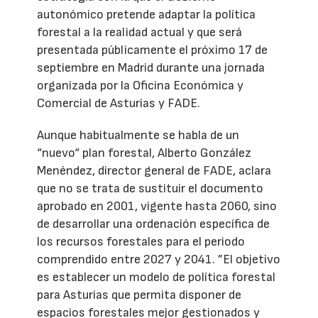
autonómico pretende adaptar la política
forestal a la realidad actual y que será
presentada públicamente el próximo 17 de
septiembre en Madrid durante una jornada
organizada por la Oficina Económica y
Comercial de Asturias y FADE.
Aunque habitualmente se habla de un
“nuevo“ plan forestal, Alberto González
Menéndez, director general de FADE, aclara
que no se trata de sustituir el documento
aprobado en 2001, vigente hasta 2060, sino
de desarrollar una ordenación específica de
los recursos forestales para el periodo
comprendido entre 2027 y 2041. ”El objetivo
es establecer un modelo de política forestal
para Asturias que permita disponer de
espacios forestales mejor gestionados y