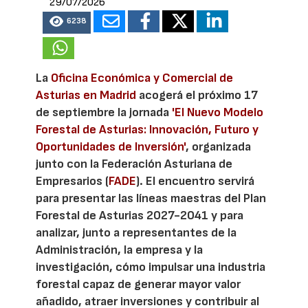
29/07/2026
6238
La
Oficina Económica y Comercial de
Asturias en Madrid
acogerá el próximo 17
de septiembre la jornada
'El Nuevo Modelo
Forestal de Asturias: Innovación, Futuro y
Oportunidades de Inversión'
, organizada
junto con la Federación Asturiana de
Empresarios (
FADE
). El encuentro servirá
para presentar las líneas maestras del Plan
Forestal de Asturias 2027-2041 y para
analizar, junto a representantes de la
Administración, la empresa y la
investigación, cómo impulsar una industria
forestal capaz de generar mayor valor
añadido, atraer inversiones y contribuir al