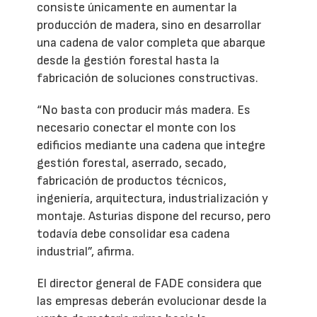
consiste únicamente en aumentar la
producción de madera, sino en desarrollar
una cadena de valor completa que abarque
desde la gestión forestal hasta la
fabricación de soluciones constructivas.
“No basta con producir más madera. Es
necesario conectar el monte con los
edificios mediante una cadena que integre
gestión forestal, aserrado, secado,
fabricación de productos técnicos,
ingeniería, arquitectura, industrialización y
montaje. Asturias dispone del recurso, pero
todavía debe consolidar esa cadena
industrial”, afirma.
El director general de FADE considera que
las empresas deberán evolucionar desde la