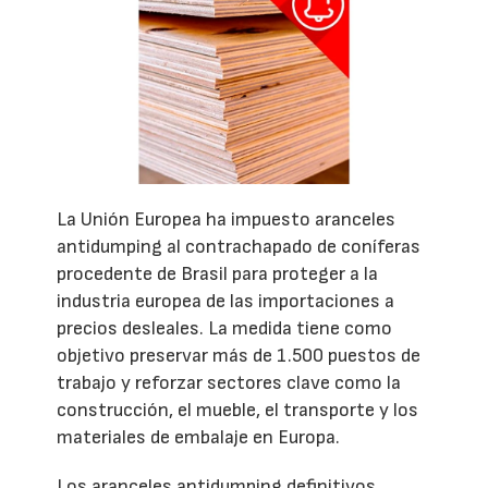
La Unión Europea ha impuesto aranceles
antidumping al contrachapado de coníferas
procedente de Brasil para proteger a la
industria europea de las importaciones a
precios desleales. La medida tiene como
objetivo preservar más de 1.500 puestos de
trabajo y reforzar sectores clave como la
construcción, el mueble, el transporte y los
materiales de embalaje en Europa.
Los aranceles antidumping definitivos