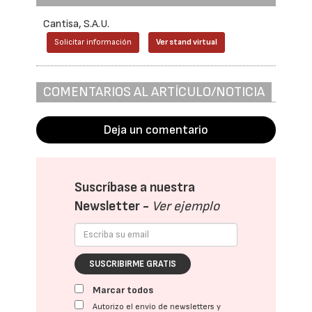
Cantisa, S.A.U.
Solicitar información
Ver stand virtual
COMENTARIOS AL ARTÍCULO/NOTICIA
Deja un comentario
Suscríbase a nuestra
Newsletter -
Ver ejemplo
SUSCRIBIRME GRATIS
Marcar todos
Autorizo el envío de newsletters y