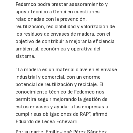
Fedemco podrá prestar asesoramiento y
apoyo técnico a Genci en cuestiones
relacionadas con la prevención,
reutilización, reciclabilidad y valorización de
los residuos de envases de madera, con el
objetivo de contribuir a mejorar la eficiencia
ambiental, económica y operativa del
sistema.
“La madera es un material clave en el envase
industrial y comercial, con un enorme
potencial de reutilización y reciclaje. El
conocimiento técnico de Fedemco nos
permitirá seguir mejorando la gestión de
estos envases y ayudar a las empresas a
cumplir sus obligaciones de RAP”, afirmó
Eduardo de Lecea Echevarri.
Por su parte, Emilio-José Pérez Sánchez