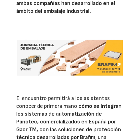
ambas compañías han desarrollado en el
ámbito del embalaje industrial.
El encuentro permitirá a los asistentes
conocer de primera mano
cómo se integran
los sistemas de automatización de
Panotec, comercializados en España por
Gaor TM, con las soluciones de protección
técnica desarrolladas por Brafim
, una