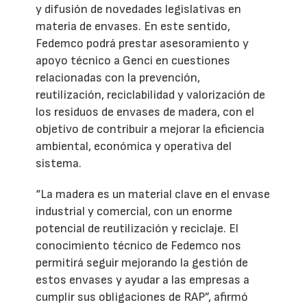
y difusión de novedades legislativas en
materia de envases. En este sentido,
Fedemco podrá prestar asesoramiento y
apoyo técnico a Genci en cuestiones
relacionadas con la prevención,
reutilización, reciclabilidad y valorización de
los residuos de envases de madera, con el
objetivo de contribuir a mejorar la eficiencia
ambiental, económica y operativa del
sistema.
“La madera es un material clave en el envase
industrial y comercial, con un enorme
potencial de reutilización y reciclaje. El
conocimiento técnico de Fedemco nos
permitirá seguir mejorando la gestión de
estos envases y ayudar a las empresas a
cumplir sus obligaciones de RAP”, afirmó