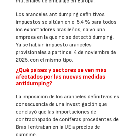
materiales de embalaje en Europa.
Los aranceles antidumping definitivos
impuestos se sitúan en el 5,4 % para todos
los exportadores brasileños, salvo una
empresa en la que no se detectó dumping.
Ya se habían impuesto aranceles
provisionales a partir del 4 de noviembre de
2025, con el mismo tipo.
¿Qué países y sectores se ven más
afectados por las nuevas medidas
antidumping?
La imposición de los aranceles definitivos es
consecuencia de una investigación que
concluyó que las importaciones de
contrachapado de coníferas procedentes de
Brasil entraban en la UE a precios de
dumping.