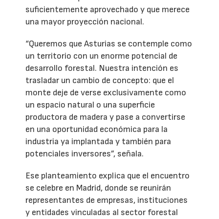
suficientemente aprovechado y que merece
una mayor proyección nacional.
“Queremos que Asturias se contemple como
un territorio con un enorme potencial de
desarrollo forestal. Nuestra intención es
trasladar un cambio de concepto: que el
monte deje de verse exclusivamente como
un espacio natural o una superficie
productora de madera y pase a convertirse
en una oportunidad económica para la
industria ya implantada y también para
potenciales inversores”, señala.
Ese planteamiento explica que el encuentro
se celebre en Madrid, donde se reunirán
representantes de empresas, instituciones
y entidades vinculadas al sector forestal