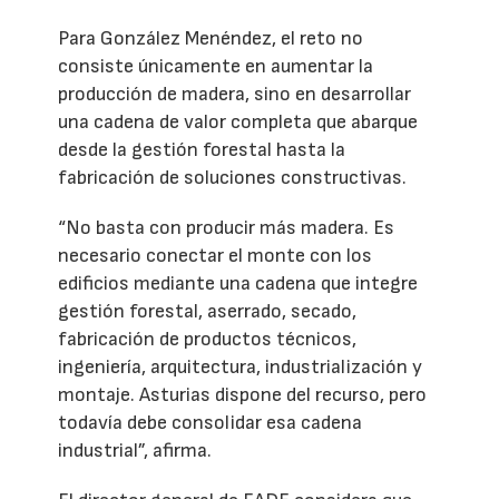
Para González Menéndez, el reto no
consiste únicamente en aumentar la
producción de madera, sino en desarrollar
una cadena de valor completa que abarque
desde la gestión forestal hasta la
fabricación de soluciones constructivas.
“No basta con producir más madera. Es
necesario conectar el monte con los
edificios mediante una cadena que integre
gestión forestal, aserrado, secado,
fabricación de productos técnicos,
ingeniería, arquitectura, industrialización y
montaje. Asturias dispone del recurso, pero
todavía debe consolidar esa cadena
industrial”, afirma.