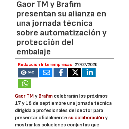
Gaor TM y Brafim
presentan su alianza en
una jornada técnica
sobre automatización y
protección del
embalaje
Redacción Interempresas
27/07/2026
542
Gaor TM
y
Brafim
celebrarán los próximos
17 y 18 de septiembre una jornada técnica
dirigida a profesionales del sector para
presentar oficialmente
su colaboración
y
mostrar las soluciones conjuntas que