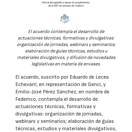
El acuerdo contempla el desarrollo de
actuaciones técnicas, formativas y divulgativas:
organización de jornadas, webinars y seminarios;
elaboración de guías técnicas, estudios y
materiales divulgativos, y difusión de novedades
legislativas en materia de envases.
El acuerdo, suscrito por Eduardo de Lecea
Echevarri, en representación de Genci, y
Emilio-José Pérez Sánchez, en nombre de
Fedemco, contempla el desarrollo de
actuaciones técnicas, formativas y
divulgativas: organización de jornadas,
webinars y seminarios; elaboración de guías
técnicas, estudios y materiales divulgativos,