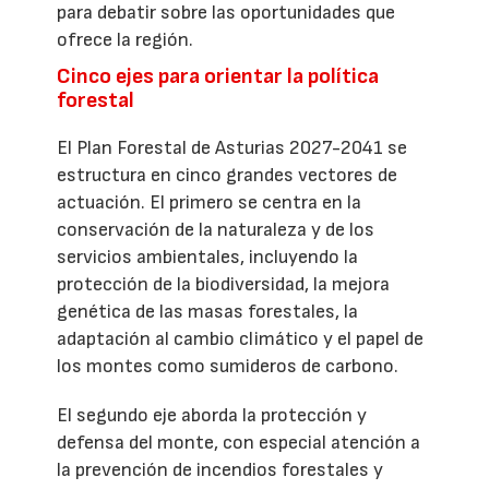
para debatir sobre las oportunidades que
ofrece la región.
Cinco ejes para orientar la política
forestal
El Plan Forestal de Asturias 2027-2041 se
estructura en cinco grandes vectores de
actuación. El primero se centra en la
conservación de la naturaleza y de los
servicios ambientales, incluyendo la
protección de la biodiversidad, la mejora
genética de las masas forestales, la
adaptación al cambio climático y el papel de
los montes como sumideros de carbono.
El segundo eje aborda la protección y
defensa del monte, con especial atención a
la prevención de incendios forestales y