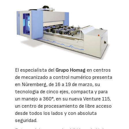
El especialista del
Grupo Homag
en centros
de mecanizado a control numérico presenta
en Nüremberg, de 16 a 19 de marzo, su
tecnología de cinco ejes, compacta y para
un manejo a 360°, en su nueva Venture 115,
un centro de procesamiento de libre acceso
desde todos los lados y con absoluta
seguridad.