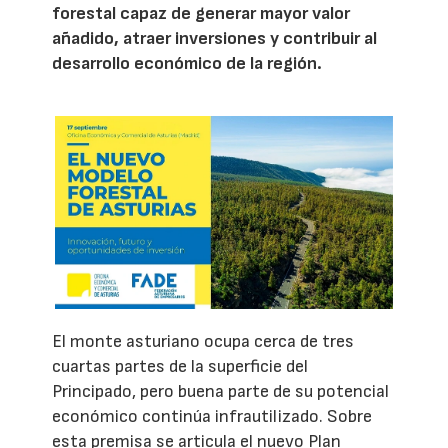
forestal capaz de generar mayor valor
añadido, atraer inversiones y contribuir al
desarrollo económico de la región.
El monte asturiano ocupa cerca de tres
cuartas partes de la superficie del
Principado, pero buena parte de su potencial
económico continúa infrautilizado. Sobre
esta premisa se articula el nuevo Plan