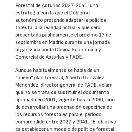
Forestal de Asturias 2027-2041, una
estrategia con la que el Gobierno
autonómico pretende adaptar la política
forestal a la realidad actual y que será
presentada públicamente el próximo 17 de
septiembre en Madrid durante una jornada
organizada por la Oficina Económica y
Comercial de Asturias y FADE.
Aunque habitualmente se habla de un
“nuevo“ plan forestal, Alberto González
Menéndez, director general de FADE, aclara
que no se trata de sustituir el documento
aprobado en 2001, vigente hasta 2060, sino
de desarrollar una ordenación específica de
los recursos forestales para el periodo
comprendido entre 2027 y 2041. ”El objetivo
es establecer un modelo de política forestal