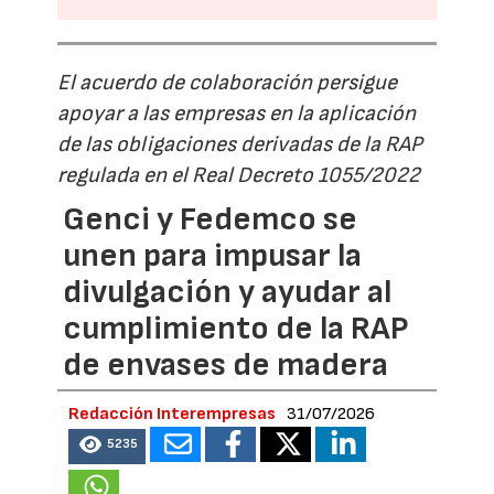
El acuerdo de colaboración persigue
apoyar a las empresas en la aplicación
de las obligaciones derivadas de la RAP
regulada en el Real Decreto 1055/2022
Genci y Fedemco se
unen para impusar la
divulgación y ayudar al
cumplimiento de la RAP
de envases de madera
Redacción Interempresas
31/07/2026
5235