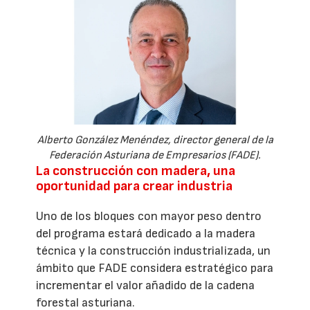
Alberto González Menéndez, director general de la
Federación Asturiana de Empresarios (FADE).
La construcción con madera, una
oportunidad para crear industria
Uno de los bloques con mayor peso dentro
del programa estará dedicado a la madera
técnica y la construcción industrializada, un
ámbito que FADE considera estratégico para
incrementar el valor añadido de la cadena
forestal asturiana.