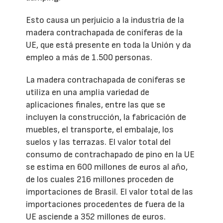
Esto causa un perjuicio a la industria de la
madera contrachapada de coníferas de la
UE, que está presente en toda la Unión y da
empleo a más de 1.500 personas.
La madera contrachapada de coníferas se
utiliza en una amplia variedad de
aplicaciones finales, entre las que se
incluyen la construcción, la fabricación de
muebles, el transporte, el embalaje, los
suelos y las terrazas. El valor total del
consumo de contrachapado de pino en la UE
se estima en 600 millones de euros al año,
de los cuales 216 millones proceden de
importaciones de Brasil. El valor total de las
importaciones procedentes de fuera de la
UE asciende a 352 millones de euros.