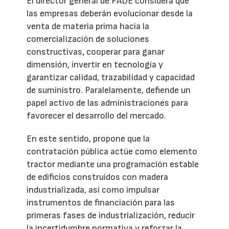
El director general de FADE considera que
las empresas deberán evolucionar desde la
venta de materia prima hacia la
comercialización de soluciones
constructivas, cooperar para ganar
dimensión, invertir en tecnología y
garantizar calidad, trazabilidad y capacidad
de suministro. Paralelamente, defiende un
papel activo de las administraciones para
favorecer el desarrollo del mercado.
En este sentido, propone que la
contratación pública actúe como elemento
tractor mediante una programación estable
de edificios construidos con madera
industrializada, así como impulsar
instrumentos de financiación para las
primeras fases de industrialización, reducir
la incertidumbre normativa y reforzar la