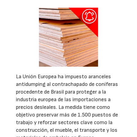
La Unión Europea ha impuesto aranceles
antidumping al contrachapado de coníferas
procedente de Brasil para proteger a la
industria europea de las importaciones a
precios desleales. La medida tiene como
objetivo preservar más de 1.500 puestos de
trabajo y reforzar sectores clave como la
construcción, el mueble, el transporte y los