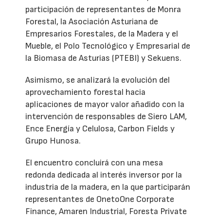
participación de representantes de Monra
Forestal, la Asociación Asturiana de
Empresarios Forestales, de la Madera y el
Mueble, el Polo Tecnológico y Empresarial de
la Biomasa de Asturias (PTEBI) y Sekuens.
Asimismo, se analizará la evolución del
aprovechamiento forestal hacia
aplicaciones de mayor valor añadido con la
intervención de responsables de Siero LAM,
Ence Energía y Celulosa, Carbon Fields y
Grupo Hunosa.
El encuentro concluirá con una mesa
redonda dedicada al interés inversor por la
industria de la madera, en la que participarán
representantes de OnetoOne Corporate
Finance, Amaren Industrial, Foresta Private