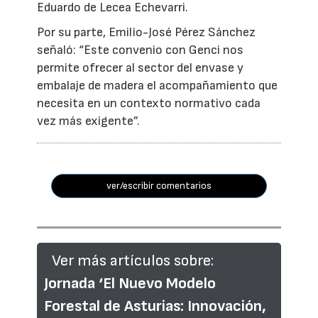
Eduardo de Lecea Echevarri.
Por su parte, Emilio-José Pérez Sánchez
señaló: “Este convenio con Genci nos
permite ofrecer al sector del envase y
embalaje de madera el acompañamiento que
necesita en un contexto normativo cada
vez más exigente”.
ver/escribir comentarios
Ver más artículos sobre:
Jornada ‘El Nuevo Modelo
Forestal de Asturias: Innovación,