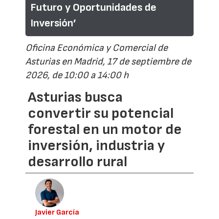
Futuro y Oportunidades de
Inversión’
Oficina Económica y Comercial de
Asturias en Madrid, 17 de septiembre de
2026, de 10:00 a 14:00 h
Asturias busca
convertir su potencial
forestal en un motor de
inversión, industria y
desarrollo rural
Javier García