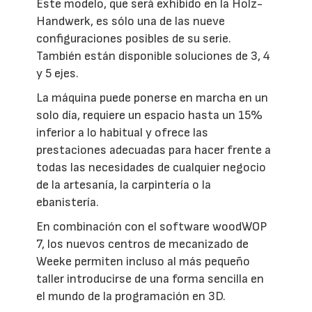
Este modelo, que será exhibido en la Holz-
Handwerk, es sólo una de las nueve
configuraciones posibles de su serie.
También están disponible soluciones de 3, 4
y 5 ejes.
La máquina puede ponerse en marcha en un
solo día, requiere un espacio hasta un 15%
inferior a lo habitual y ofrece las
prestaciones adecuadas para hacer frente a
todas las necesidades de cualquier negocio
de la artesanía, la carpintería o la
ebanistería.
En combinación con el software woodWOP
7, los nuevos centros de mecanizado de
Weeke permiten incluso al más pequeño
taller introducirse de una forma sencilla en
el mundo de la programación en 3D.