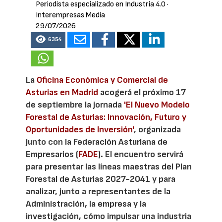
Periodista especializado en Industria 4.0
·
Interempresas Media
29/07/2026
6354
La
Oficina Económica y Comercial de
Asturias en Madrid
acogerá el próximo 17
de septiembre la jornada
'El Nuevo Modelo
Forestal de Asturias: Innovación, Futuro y
Oportunidades de Inversión'
, organizada
junto con la Federación Asturiana de
Empresarios (
FADE
). El encuentro servirá
para presentar las líneas maestras del Plan
Forestal de Asturias 2027-2041 y para
analizar, junto a representantes de la
Administración, la empresa y la
investigación, cómo impulsar una industria