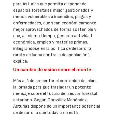
para Asturias que permita disponer de
espacios forestales mejor gestionados y
menos vulnerables a incendios, plagas y
enfermedades, que sean económicamente
mejor aprovechados de forma sostenible y
que, al mismo tiempo, generen actividad
económica, empleo y materias primas,
integrándose en la política de desarrollo
rural y de lucha contra la despoblación”,
explica.
Un cambio de visión sobre el monte
Más allá de presentar el contenido del plan,
la jornada persigue trasladar un potente
mensaje sobre el futuro del sector forestal
asturiano. Según González Menéndez,
Asturias dispone de un importante potencial
de desarrollo que todavía no está