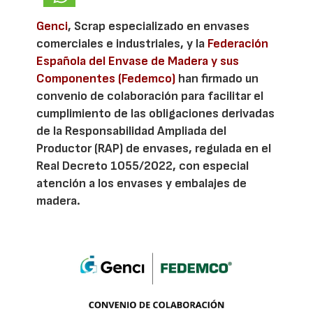
Genci
, Scrap especializado en envases
comerciales e industriales, y la
Federación
Española del Envase de Madera y sus
Componentes (Fedemco)
han firmado un
convenio de colaboración para facilitar el
cumplimiento de las obligaciones derivadas
de la Responsabilidad Ampliada del
Productor (RAP) de envases, regulada en el
Real Decreto 1055/2022, con especial
atención a los envases y embalajes de
madera.