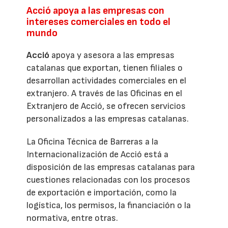
Acció apoya a las empresas con
intereses comerciales en todo el
mundo
Acció
apoya y asesora a las empresas
catalanas que exportan, tienen filiales o
desarrollan actividades comerciales en el
extranjero. A través de las Oficinas en el
Extranjero de Acció, se ofrecen servicios
personalizados a las empresas catalanas.
La Oficina Técnica de Barreras a la
Internacionalización de Acció está a
disposición de las empresas catalanas para
cuestiones relacionadas con los procesos
de exportación e importación, como la
logística, los permisos, la financiación o la
normativa, entre otras.