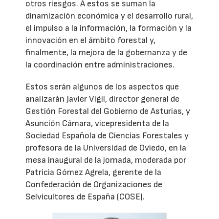
otros riesgos. A estos se suman la
dinamización económica y el desarrollo rural,
el impulso a la información, la formación y la
innovación en el ámbito forestal y,
finalmente, la mejora de la gobernanza y de
la coordinación entre administraciones.
Estos serán algunos de los aspectos que
analizarán Javier Vigil, director general de
Gestión Forestal del Gobierno de Asturias, y
Asunción Cámara, vicepresidenta de la
Sociedad Española de Ciencias Forestales y
profesora de la Universidad de Oviedo, en la
mesa inaugural de la jornada, moderada por
Patricia Gómez Agrela, gerente de la
Confederación de Organizaciones de
Selvicultores de España (COSE).