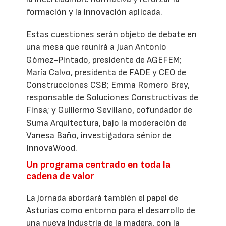
formación y la innovación aplicada.
Estas cuestiones serán objeto de debate en
una mesa que reunirá a Juan Antonio
Gómez-Pintado, presidente de AGEFEM;
María Calvo, presidenta de FADE y CEO de
Construcciones CSB; Emma Romero Brey,
responsable de Soluciones Constructivas de
Finsa; y Guillermo Sevillano, cofundador de
Suma Arquitectura, bajo la moderación de
Vanesa Baño, investigadora sénior de
InnovaWood.
Un programa centrado en toda la
cadena de valor
La jornada abordará también el papel de
Asturias como entorno para el desarrollo de
una nueva industria de la madera, con la