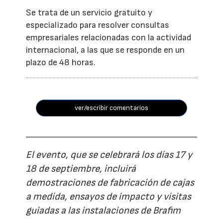
Se trata de un servicio gratuito y
especializado para resolver consultas
empresariales relacionadas con la actividad
internacional, a las que se responde en un
plazo de 48 horas.
ver/escribir comentarios
El evento, que se celebrará los días 17 y
18 de septiembre, incluirá
demostraciones de fabricación de cajas
a medida, ensayos de impacto y visitas
guiadas a las instalaciones de Brafim