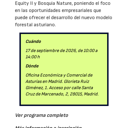
Equity II y Bosquia Nature, poniendo el foco
en las oportunidades empresariales que
puede ofrecer el desarrollo del nuevo modelo
forestal asturiano.
Cuándo
17 de septiembre de 2026, de 10:00 a
14:00 h
Dónde
Oficina Económica y Comercial de
Asturias en Madrid. Glorieta Ruiz
Giménez, 1. Acceso por calle Santa
Cruz de Marcenado, 2, 28015, Madrid.
Ver programa completo