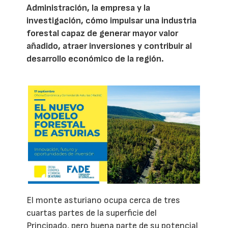
Administración, la empresa y la
investigación, cómo impulsar una industria
forestal capaz de generar mayor valor
añadido, atraer inversiones y contribuir al
desarrollo económico de la región.
El monte asturiano ocupa cerca de tres
cuartas partes de la superficie del
Principado, pero buena parte de su potencial