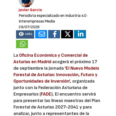
Javier García
Periodista especializado en Industria 4.0
·
Interempresas Media
29/07/2026
4981
La
Oficina Económica y Comercial de
Asturias en Madrid
acogerá el próximo 17
de septiembre la jornada
'El Nuevo Modelo
Forestal de Asturias: Innovación, Futuro y
Oportunidades de Inversión'
, organizada
junto con la Federación Asturiana de
Empresarios (
FADE
). El encuentro servirá
para presentar las líneas maestras del Plan
Forestal de Asturias 2027-2041 y para
analizar, junto a representantes de la