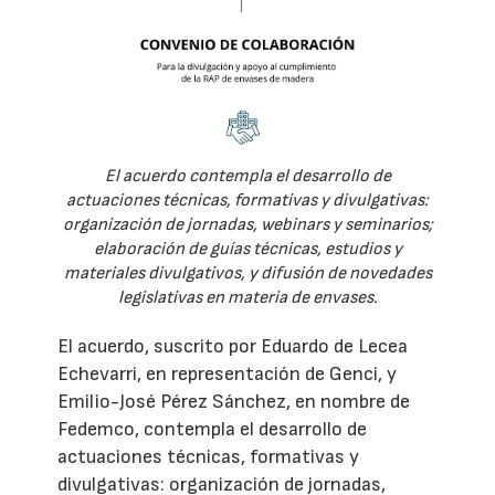
El acuerdo contempla el desarrollo de
actuaciones técnicas, formativas y divulgativas:
organización de jornadas, webinars y seminarios;
elaboración de guías técnicas, estudios y
materiales divulgativos, y difusión de novedades
legislativas en materia de envases.
El acuerdo, suscrito por Eduardo de Lecea
Echevarri, en representación de Genci, y
Emilio-José Pérez Sánchez, en nombre de
Fedemco, contempla el desarrollo de
actuaciones técnicas, formativas y
divulgativas: organización de jornadas,