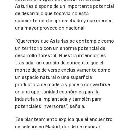
Asturias dispone de un importante potencial
de desarrollo que todavía no está
suficientemente aprovechado y que merece
una mayor proyección nacional.
“Queremos que Asturias se contemple como
un territorio con un enorme potencial de
desarrollo forestal. Nuestra intención es
trasladar un cambio de concepto: que el
monte deje de verse exclusivamente como
un espacio natural o una superficie
productora de madera y pase a convertirse
en una oportunidad económica para la
industria ya implantada y también para
potenciales inversores”, señala.
Ese planteamiento explica que el encuentro
se celebre en Madrid, donde se reunirán