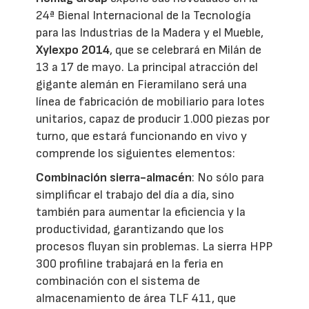
24ª Bienal Internacional de la Tecnología
para las Industrias de la Madera y el Mueble,
Xylexpo 2014
, que se celebrará en Milán de
13 a 17 de mayo. La principal atracción del
gigante alemán en Fieramilano será una
línea de fabricación de mobiliario para lotes
unitarios, capaz de producir 1.000 piezas por
turno, que estará funcionando en vivo y
comprende los siguientes elementos:
Combinación sierra-almacén
: No sólo para
simplificar el trabajo del día a día, sino
también para aumentar la eficiencia y la
productividad, garantizando que los
procesos fluyan sin problemas. La sierra HPP
300 profiline trabajará en la feria en
combinación con el sistema de
almacenamiento de área TLF 411, que