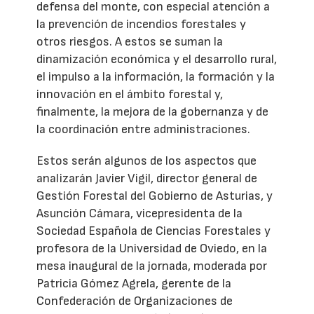
defensa del monte, con especial atención a
la prevención de incendios forestales y
otros riesgos. A estos se suman la
dinamización económica y el desarrollo rural,
el impulso a la información, la formación y la
innovación en el ámbito forestal y,
finalmente, la mejora de la gobernanza y de
la coordinación entre administraciones.
Estos serán algunos de los aspectos que
analizarán Javier Vigil, director general de
Gestión Forestal del Gobierno de Asturias, y
Asunción Cámara, vicepresidenta de la
Sociedad Española de Ciencias Forestales y
profesora de la Universidad de Oviedo, en la
mesa inaugural de la jornada, moderada por
Patricia Gómez Agrela, gerente de la
Confederación de Organizaciones de