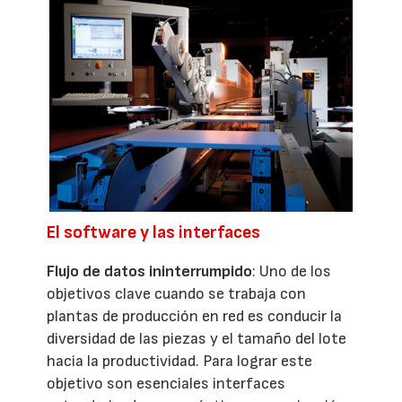
El software y las interfaces
Flujo de datos ininterrumpido
: Uno de los
objetivos clave cuando se trabaja con
plantas de producción en red es conducir la
diversidad de las piezas y el tamaño del lote
hacia la productividad. Para lograr este
objetivo son esenciales interfaces