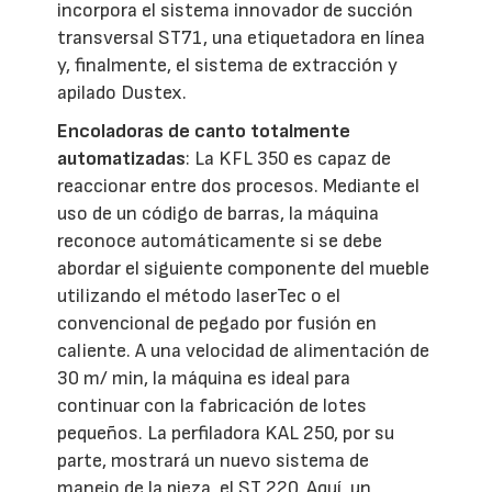
incorpora el sistema innovador de succión
transversal ST71, una etiquetadora en línea
y, finalmente, el sistema de extracción y
apilado Dustex.
Encoladoras de canto totalmente
automatizadas
: La KFL 350 es capaz de
reaccionar entre dos procesos. Mediante el
uso de un código de barras, la máquina
reconoce automáticamente si se debe
abordar el siguiente componente del mueble
utilizando el método laserTec o el
convencional de pegado por fusión en
caliente. A una velocidad de alimentación de
30 m/ min, la máquina es ideal para
continuar con la fabricación de lotes
pequeños. La perfiladora KAL 250, por su
parte, mostrará un nuevo sistema de
manejo de la pieza, el ST 220. Aquí, un