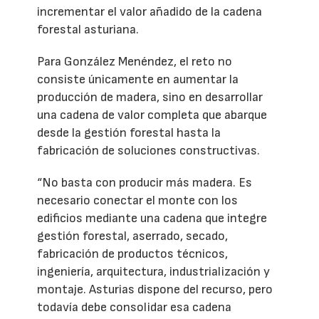
incrementar el valor añadido de la cadena
forestal asturiana.
Para González Menéndez, el reto no
consiste únicamente en aumentar la
producción de madera, sino en desarrollar
una cadena de valor completa que abarque
desde la gestión forestal hasta la
fabricación de soluciones constructivas.
“No basta con producir más madera. Es
necesario conectar el monte con los
edificios mediante una cadena que integre
gestión forestal, aserrado, secado,
fabricación de productos técnicos,
ingeniería, arquitectura, industrialización y
montaje. Asturias dispone del recurso, pero
todavía debe consolidar esa cadena