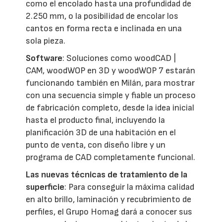
como el encolado hasta una profundidad de
2.250 mm, o la posibilidad de encolar los
cantos en forma recta e inclinada en una
sola pieza.
Software
: Soluciones como woodCAD |
CAM, woodWOP en 3D y woodWOP 7 estarán
funcionando también en Milán, para mostrar
con una secuencia simple y fiable un proceso
de fabricación completo, desde la idea inicial
hasta el producto final, incluyendo la
planificación 3D de una habitación en el
punto de venta, con diseño libre y un
programa de CAD completamente funcional.
Las nuevas técnicas de tratamiento de la
superficie
: Para conseguir la máxima calidad
en alto brillo, laminación y recubrimiento de
perfiles, el Grupo Homag dará a conocer sus