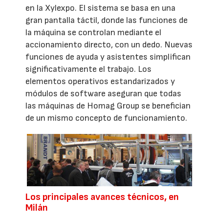
en la Xylexpo. El sistema se basa en una
gran pantalla táctil, donde las funciones de
la máquina se controlan mediante el
accionamiento directo, con un dedo. Nuevas
funciones de ayuda y asistentes simplifican
significativamente el trabajo. Los
elementos operativos estandarizados y
módulos de software aseguran que todas
las máquinas de Homag Group se benefician
de un mismo concepto de funcionamiento.
Los principales avances técnicos, en
Milán