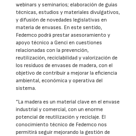
webinars y seminarios; elaboración de guías
técnicas, estudios y materiales divulgativos,
y difusión de novedades legislativas en
materia de envases. En este sentido,
Fedemco podrá prestar asesoramiento y
apoyo técnico a Genci en cuestiones
relacionadas con la prevención,
reutilización, reciclabilidad y valorización de
los residuos de envases de madera, con el
objetivo de contribuir a mejorar la eficiencia
ambiental, económica y operativa del
sistema.
“La madera es un material clave en el envase
industrial y comercial, con un enorme
potencial de reutilización y reciclaje. El
conocimiento técnico de Fedemco nos
permitirá seguir mejorando la gestión de