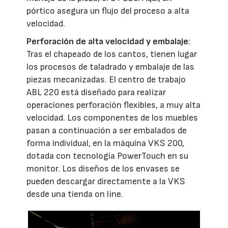
pórtico asegura un flujo del proceso a alta
velocidad.
Perforación de alta velocidad y embalaje
:
Tras el chapeado de los cantos, tienen lugar
los procesos de taladrado y embalaje de las
piezas mecanizadas. El centro de trabajo
ABL 220 está diseñado para realizar
operaciones perforación flexibles, a muy alta
velocidad. Los componentes de los muebles
pasan a continuación a ser embalados de
forma individual, en la máquina VKS 200,
dotada con tecnología PowerTouch en su
monitor. Los diseños de los envases se
pueden descargar directamente a la VKS
desde una tienda on line.