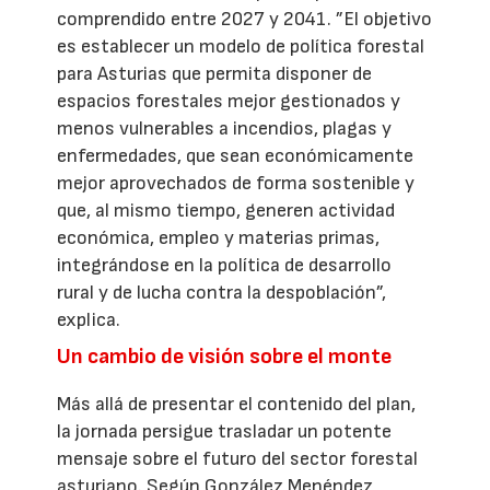
comprendido entre 2027 y 2041. ”El objetivo
es establecer un modelo de política forestal
para Asturias que permita disponer de
espacios forestales mejor gestionados y
menos vulnerables a incendios, plagas y
enfermedades, que sean económicamente
mejor aprovechados de forma sostenible y
que, al mismo tiempo, generen actividad
económica, empleo y materias primas,
integrándose en la política de desarrollo
rural y de lucha contra la despoblación”,
explica.
Un cambio de visión sobre el monte
Más allá de presentar el contenido del plan,
la jornada persigue trasladar un potente
mensaje sobre el futuro del sector forestal
asturiano. Según González Menéndez,