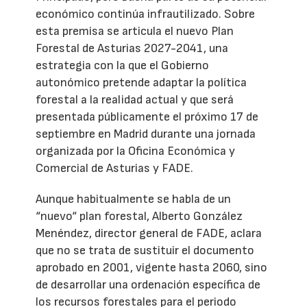
económico continúa infrautilizado. Sobre
esta premisa se articula el nuevo Plan
Forestal de Asturias 2027-2041, una
estrategia con la que el Gobierno
autonómico pretende adaptar la política
forestal a la realidad actual y que será
presentada públicamente el próximo 17 de
septiembre en Madrid durante una jornada
organizada por la Oficina Económica y
Comercial de Asturias y FADE.
Aunque habitualmente se habla de un
“nuevo“ plan forestal, Alberto González
Menéndez, director general de FADE, aclara
que no se trata de sustituir el documento
aprobado en 2001, vigente hasta 2060, sino
de desarrollar una ordenación específica de
los recursos forestales para el periodo