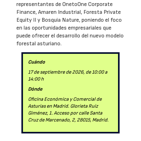
representantes de OnetoOne Corporate
Finance, Amaren Industrial, Foresta Private
Equity II y Bosquia Nature, poniendo el foco
en las oportunidades empresariales que
puede ofrecer el desarrollo del nuevo modelo
forestal asturiano.
Cuándo
17 de septiembre de 2026, de 10:00 a
14:00 h
Dónde
Oficina Económica y Comercial de
Asturias en Madrid. Glorieta Ruiz
Giménez, 1. Acceso por calle Santa
Cruz de Marcenado, 2, 28015, Madrid.