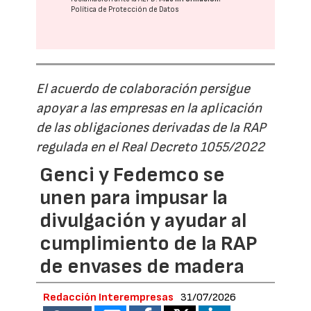
Política de Protección de Datos
El acuerdo de colaboración persigue
apoyar a las empresas en la aplicación
de las obligaciones derivadas de la RAP
regulada en el Real Decreto 1055/2022
Genci y Fedemco se
unen para impusar la
divulgación y ayudar al
cumplimiento de la RAP
de envases de madera
Redacción Interempresas
31/07/2026