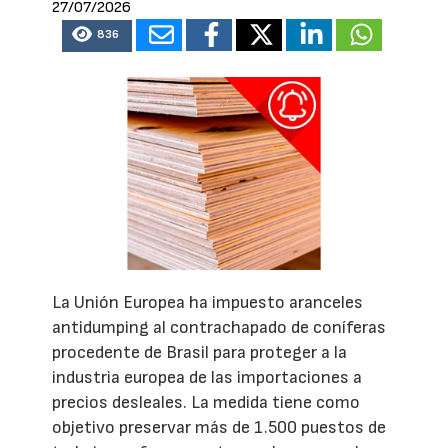
27/07/2026
836
La Unión Europea ha impuesto aranceles
antidumping al contrachapado de coníferas
procedente de Brasil para proteger a la
industria europea de las importaciones a
precios desleales. La medida tiene como
objetivo preservar más de 1.500 puestos de