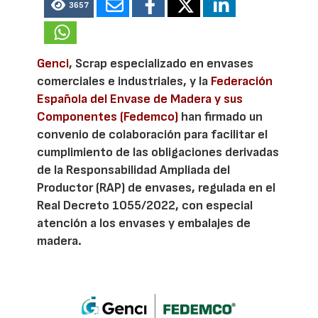
3657
Genci
, Scrap especializado en envases
comerciales e industriales, y la
Federación
Española del Envase de Madera y sus
Componentes (Fedemco)
han firmado un
convenio de colaboración para facilitar el
cumplimiento de las obligaciones derivadas
de la Responsabilidad Ampliada del
Productor (RAP) de envases, regulada en el
Real Decreto 1055/2022, con especial
atención a los envases y embalajes de
madera.