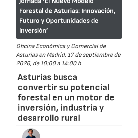
Jornada ‘El Nuevo Modelo
Forestal de Asturias: Innovación,
Futuro y Oportunidades de
Inversión’
Oficina Económica y Comercial de
Asturias en Madrid, 17 de septiembre de
2026, de 10:00 a 14:00 h
Asturias busca
convertir su potencial
forestal en un motor de
inversión, industria y
desarrollo rural