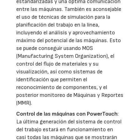
estandarizadas y una óptima comunicación
entre las máquinas. También es aconsejable
el uso de técnicas de simulación para la
planificación del trabajo en la línea,
incluyendo el análisis y aprovechamiento
máximo del potencial de las máquinas. Esto
se puede conseguir usando MOS
(Manufacturing System Organization), el
control del flujo de materiales y su
visualización, así como sistemas de
identificación que permiten el
reconocimiento de componentes, y el
posterior monitoreo de Máquinas y Reportes
(MMR).
Control de las máquinas con PowerTouch
:
La última generación del sistema de control
del trabajo estará en funcionamiento en
casi todas las máquinas que se mostrarán