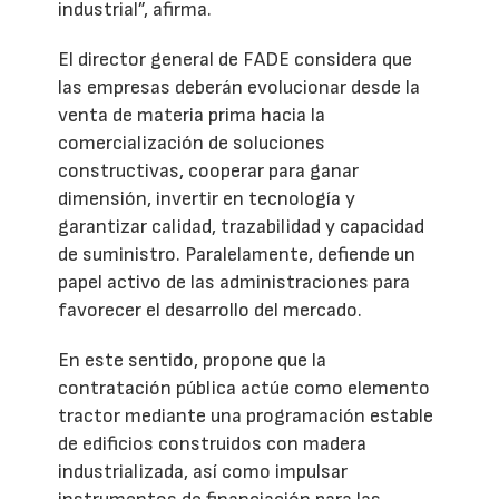
industrial”, afirma.
El director general de FADE considera que
las empresas deberán evolucionar desde la
venta de materia prima hacia la
comercialización de soluciones
constructivas, cooperar para ganar
dimensión, invertir en tecnología y
garantizar calidad, trazabilidad y capacidad
de suministro. Paralelamente, defiende un
papel activo de las administraciones para
favorecer el desarrollo del mercado.
En este sentido, propone que la
contratación pública actúe como elemento
tractor mediante una programación estable
de edificios construidos con madera
industrializada, así como impulsar