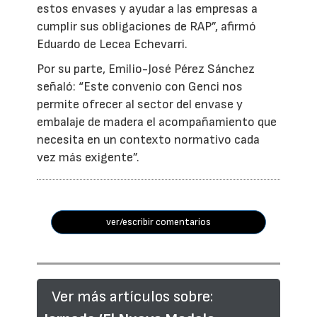
estos envases y ayudar a las empresas a
cumplir sus obligaciones de RAP”, afirmó
Eduardo de Lecea Echevarri.
Por su parte, Emilio-José Pérez Sánchez
señaló: “Este convenio con Genci nos
permite ofrecer al sector del envase y
embalaje de madera el acompañamiento que
necesita en un contexto normativo cada
vez más exigente”.
ver/escribir comentarios
Ver más artículos sobre: