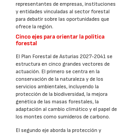
representantes de empresas, instituciones
y entidades vinculadas al sector forestal
para debatir sobre las oportunidades que
ofrece la región.
Cinco ejes para orientar la política
forestal
El Plan Forestal de Asturias 2027-2041 se
estructura en cinco grandes vectores de
actuación. El primero se centra en la
conservación de la naturaleza y de los
servicios ambientales, incluyendo la
protección de la biodiversidad, la mejora
genética de las masas forestales, la
adaptación al cambio climático y el papel de
los montes como sumideros de carbono.
El segundo eje aborda la protección y