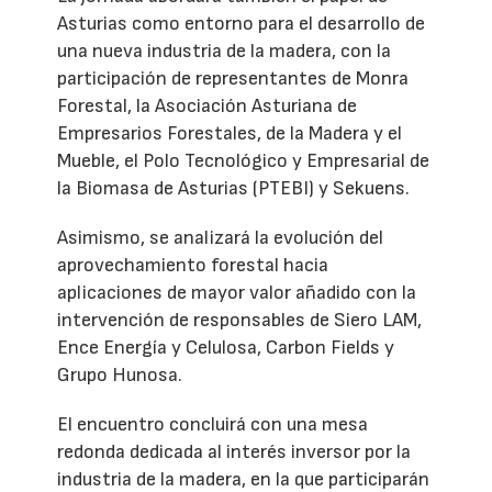
Asturias como entorno para el desarrollo de
una nueva industria de la madera, con la
participación de representantes de Monra
Forestal, la Asociación Asturiana de
Empresarios Forestales, de la Madera y el
Mueble, el Polo Tecnológico y Empresarial de
la Biomasa de Asturias (PTEBI) y Sekuens.
Asimismo, se analizará la evolución del
aprovechamiento forestal hacia
aplicaciones de mayor valor añadido con la
intervención de responsables de Siero LAM,
Ence Energía y Celulosa, Carbon Fields y
Grupo Hunosa.
El encuentro concluirá con una mesa
redonda dedicada al interés inversor por la
industria de la madera, en la que participarán