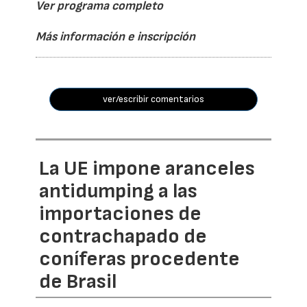
Ver programa completo
Más información e inscripción
ver/escribir comentarios
La UE impone aranceles
antidumping a las
importaciones de
contrachapado de
coníferas procedente
de Brasil