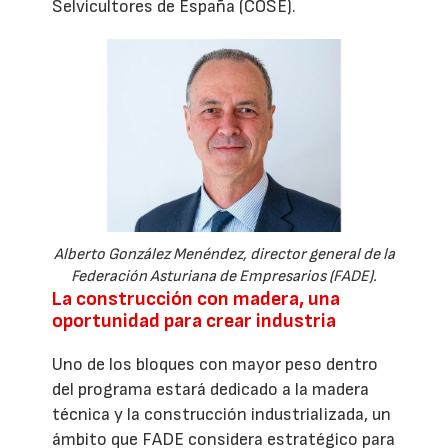
Selvicultores de España (COSE).
Alberto González Menéndez, director general de la
Federación Asturiana de Empresarios (FADE).
La construcción con madera, una
oportunidad para crear industria
Uno de los bloques con mayor peso dentro
del programa estará dedicado a la madera
técnica y la construcción industrializada, un
ámbito que FADE considera estratégico para