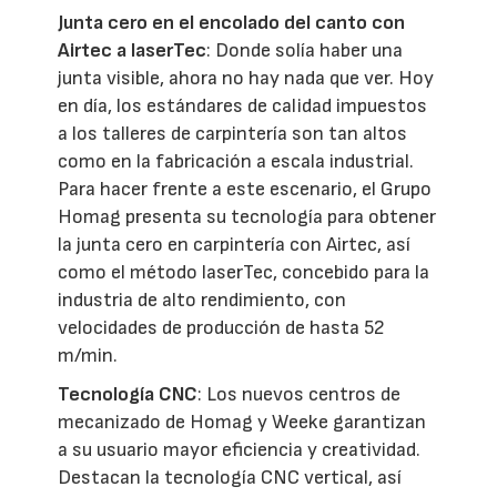
Junta cero en el encolado del canto con
Airtec a laserTec
: Donde solía haber una
junta visible, ahora no hay nada que ver. Hoy
en día, los estándares de calidad impuestos
a los talleres de carpintería son tan altos
como en la fabricación a escala industrial.
Para hacer frente a este escenario, el Grupo
Homag presenta su tecnología para obtener
la junta cero en carpintería con Airtec, así
como el método laserTec, concebido para la
industria de alto rendimiento, con
velocidades de producción de hasta 52
m/min.
Tecnología CNC
: Los nuevos centros de
mecanizado de Homag y Weeke garantizan
a su usuario mayor eficiencia y creatividad.
Destacan la tecnología CNC vertical, así