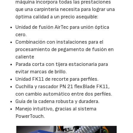
máquina incorpora todas las prestaciones
que una carpintería necesita para lograr una
óptima calidad a un precio asequible:
Unidad de fusión AirTec para unión óptica
cero.
Combinación con instalaciones para el
procesamiento de pegamento de fusión en
caliente
Parada corta con tijera estacionaria para
evitar marcas de brillo.
Unidad FK11 de recorte para perfiles.
Cuchilla y rascador PN 21 flexBlade FK11,
con cambio automático entre dos perfiles.
Guía de la cadena robusta y duradera.
Manejo intuitivo, gracias al sistema
PowerTouch.