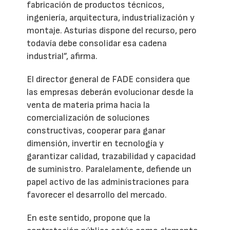
fabricación de productos técnicos,
ingeniería, arquitectura, industrialización y
montaje. Asturias dispone del recurso, pero
todavía debe consolidar esa cadena
industrial”, afirma.
El director general de FADE considera que
las empresas deberán evolucionar desde la
venta de materia prima hacia la
comercialización de soluciones
constructivas, cooperar para ganar
dimensión, invertir en tecnología y
garantizar calidad, trazabilidad y capacidad
de suministro. Paralelamente, defiende un
papel activo de las administraciones para
favorecer el desarrollo del mercado.
En este sentido, propone que la