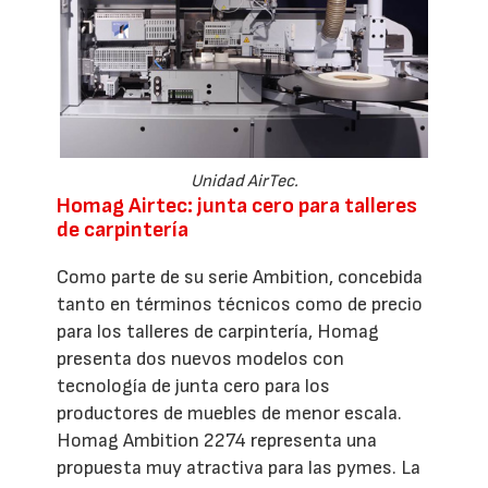
Unidad AirTec.
Homag Airtec: junta cero para talleres
de carpintería
Como parte de su serie Ambition, concebida
tanto en términos técnicos como de precio
para los talleres de carpintería, Homag
presenta dos nuevos modelos con
tecnología de junta cero para los
productores de muebles de menor escala.
Homag Ambition 2274 representa una
propuesta muy atractiva para las pymes. La