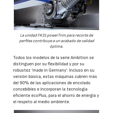
La unidad FK31 powerTrim para recorte de
perfiles contribuye a un acabado de calidad
óptima.
Todos los modelos de la serie Ambition se
distinguen por su flexibilidad y por su
robustez ‘made in Germany’. Incluso en su
versión básica, estas máquinas cubren más
del 90% de las aplicaciones de encolado
concebibles e incorporan la tecnología
eficiente ecoPlus, para el ahorro de energía y
el respeto al medio ambiente.