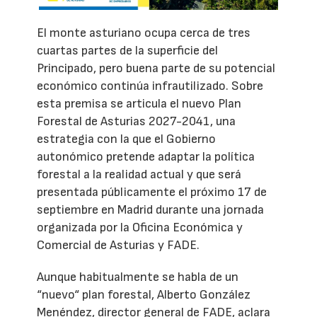
El monte asturiano ocupa cerca de tres
cuartas partes de la superficie del
Principado, pero buena parte de su potencial
económico continúa infrautilizado. Sobre
esta premisa se articula el nuevo Plan
Forestal de Asturias 2027-2041, una
estrategia con la que el Gobierno
autonómico pretende adaptar la política
forestal a la realidad actual y que será
presentada públicamente el próximo 17 de
septiembre en Madrid durante una jornada
organizada por la Oficina Económica y
Comercial de Asturias y FADE.
Aunque habitualmente se habla de un
“nuevo“ plan forestal, Alberto González
Menéndez, director general de FADE, aclara