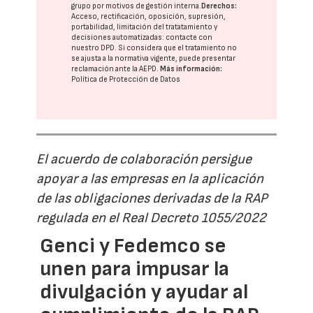
grupo
por motivos de gestión interna.
Derechos:
Acceso, rectificación, oposición, supresión,
portabilidad, limitación del tratatamiento y
decisiones automatizadas:
contacte con
nuestro DPD
. Si considera que el tratamiento no
se ajusta a la normativa vigente, puede presentar
reclamación ante la
AEPD
.
Más información:
Política de Protección de Datos
El acuerdo de colaboración persigue
apoyar a las empresas en la aplicación
de las obligaciones derivadas de la RAP
regulada en el Real Decreto 1055/2022
Genci y Fedemco se
unen para impusar la
divulgación y ayudar al