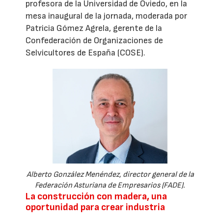
profesora de la Universidad de Oviedo, en la
mesa inaugural de la jornada, moderada por
Patricia Gómez Agrela, gerente de la
Confederación de Organizaciones de
Selvicultores de España (COSE).
Alberto González Menéndez, director general de la
Federación Asturiana de Empresarios (FADE).
La construcción con madera, una
oportunidad para crear industria