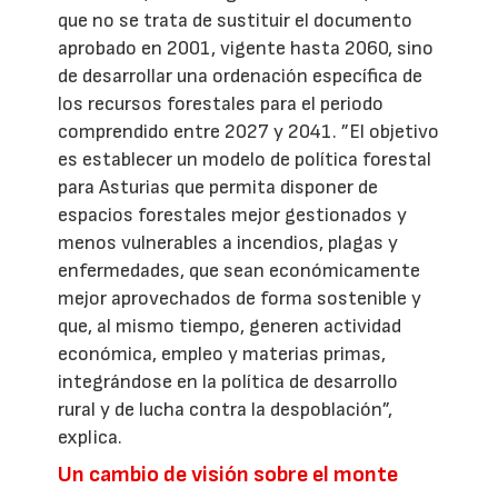
que no se trata de sustituir el documento
aprobado en 2001, vigente hasta 2060, sino
de desarrollar una ordenación específica de
los recursos forestales para el periodo
comprendido entre 2027 y 2041. ”El objetivo
es establecer un modelo de política forestal
para Asturias que permita disponer de
espacios forestales mejor gestionados y
menos vulnerables a incendios, plagas y
enfermedades, que sean económicamente
mejor aprovechados de forma sostenible y
que, al mismo tiempo, generen actividad
económica, empleo y materias primas,
integrándose en la política de desarrollo
rural y de lucha contra la despoblación”,
explica.
Un cambio de visión sobre el monte