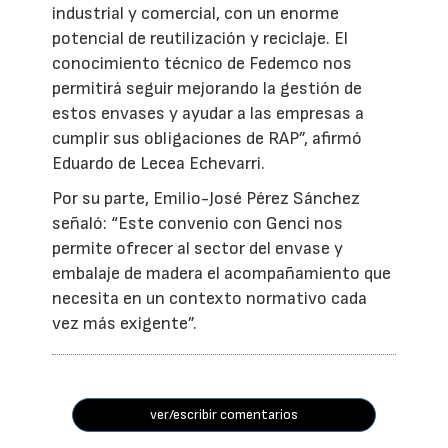
industrial y comercial, con un enorme
potencial de reutilización y reciclaje. El
conocimiento técnico de Fedemco nos
permitirá seguir mejorando la gestión de
estos envases y ayudar a las empresas a
cumplir sus obligaciones de RAP”, afirmó
Eduardo de Lecea Echevarri.
Por su parte, Emilio-José Pérez Sánchez
señaló: “Este convenio con Genci nos
permite ofrecer al sector del envase y
embalaje de madera el acompañamiento que
necesita en un contexto normativo cada
vez más exigente”.
ver/escribir comentarios