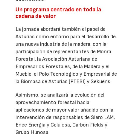
Un programa centrado en toda la
cadena de valor
La jornada abordará también el papel de
Asturias como entorno para el desarrollo de
una nueva industria de la madera, con la
participación de representantes de Monra
Forestal, la Asociación Asturiana de
Empresarios Forestales, de la Madera y el
Mueble, el Polo Tecnológico y Empresarial de
la Biomasa de Asturias (PTEBI) y Sekuens.
Asimismo, se analizará la evolución del
aprovechamiento forestal hacia
aplicaciones de mayor valor añadido con la
intervención de responsables de Siero LAM,
Ence Energía y Celulosa, Carbon Fields y
Grupo Hunosa.