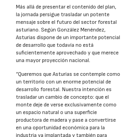
Más allá de presentar el contenido del plan,
la jornada persigue trasladar un potente
mensaje sobre el futuro del sector forestal
asturiano. Según González Menéndez,
Asturias dispone de un importante potencial
de desarrollo que todavía no está
suficientemente aprovechado y que merece
una mayor proyección nacional.
“Queremos que Asturias se contemple como
un territorio con un enorme potencial de
desarrollo forestal. Nuestra intención es
trasladar un cambio de concepto: que el
monte deje de verse exclusivamente como
un espacio natural o una superficie
productora de madera y pase a convertirse
en una oportunidad económica para la
industria ya implantada y también para