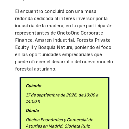
El encuentro concluirá con una mesa
redonda dedicada al interés inversor por la
industria de la madera, en la que participarán
representantes de OnetoOne Corporate
Finance, Amaren Industrial, Foresta Private
Equity II y Bosquia Nature, poniendo el foco
en las oportunidades empresariales que
puede ofrecer el desarrollo del nuevo modelo
forestal asturiano.
Cuándo
17 de septiembre de 2026, de 10:00 a
14:00 h
Dónde
Oficina Económica y Comercial de
Asturias en Madrid. Glorieta Ruiz