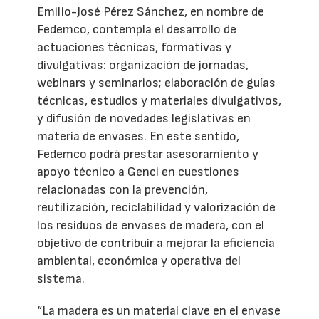
Emilio-José Pérez Sánchez, en nombre de
Fedemco, contempla el desarrollo de
actuaciones técnicas, formativas y
divulgativas: organización de jornadas,
webinars y seminarios; elaboración de guías
técnicas, estudios y materiales divulgativos,
y difusión de novedades legislativas en
materia de envases. En este sentido,
Fedemco podrá prestar asesoramiento y
apoyo técnico a Genci en cuestiones
relacionadas con la prevención,
reutilización, reciclabilidad y valorización de
los residuos de envases de madera, con el
objetivo de contribuir a mejorar la eficiencia
ambiental, económica y operativa del
sistema.
“La madera es un material clave en el envase