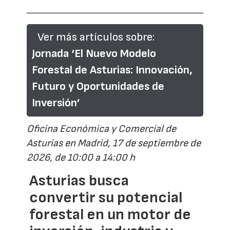
Ver más artículos sobre:
Jornada ‘El Nuevo Modelo
Forestal de Asturias: Innovación,
Futuro y Oportunidades de
Inversión’
Oficina Económica y Comercial de
Asturias en Madrid, 17 de septiembre de
2026, de 10:00 a 14:00 h
Asturias busca
convertir su potencial
forestal en un motor de