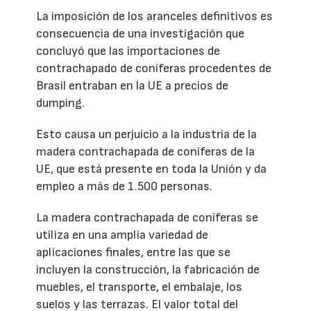
La imposición de los aranceles definitivos es
consecuencia de una investigación que
concluyó que las importaciones de
contrachapado de coníferas procedentes de
Brasil entraban en la UE a precios de
dumping.
Esto causa un perjuicio a la industria de la
madera contrachapada de coníferas de la
UE, que está presente en toda la Unión y da
empleo a más de 1.500 personas.
La madera contrachapada de coníferas se
utiliza en una amplia variedad de
aplicaciones finales, entre las que se
incluyen la construcción, la fabricación de
muebles, el transporte, el embalaje, los
suelos y las terrazas. El valor total del