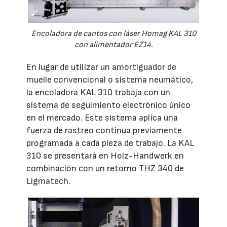
Encoladora de cantos con láser Homag KAL 310
con alimentador EZ14.
En lugar de utilizar un amortiguador de
muelle convencional o sistema neumático,
la encoladora KAL 310 trabaja con un
sistema de seguimiento electrónico único
en el mercado. Este sistema aplica una
fuerza de rastreo continua previamente
programada a cada pieza de trabajo. La KAL
310 se presentará en Holz-Handwerk en
combinación con un retorno THZ 340 de
Ligmatech.