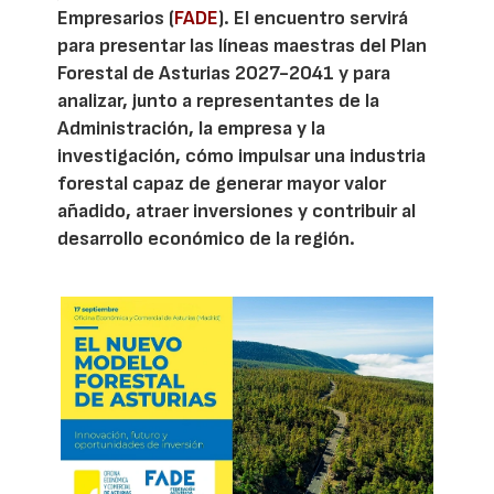
Empresarios (
FADE
). El encuentro servirá
para presentar las líneas maestras del Plan
Forestal de Asturias 2027-2041 y para
analizar, junto a representantes de la
Administración, la empresa y la
investigación, cómo impulsar una industria
forestal capaz de generar mayor valor
añadido, atraer inversiones y contribuir al
desarrollo económico de la región.