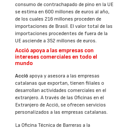
consumo de contrachapado de pino en la UE
se estima en 600 millones de euros al año,
de los cuales 216 millones proceden de
importaciones de Brasil. El valor total de las
importaciones procedentes de fuera de la
UE asciende a 352 millones de euros.
Acció apoya a las empresas con
intereses comerciales en todo el
mundo
Acció
apoya y asesora a las empresas
catalanas que exportan, tienen filiales o
desarrollan actividades comerciales en el
extranjero. A través de las Oficinas en el
Extranjero de Acció, se ofrecen servicios
personalizados a las empresas catalanas.
La Oficina Técnica de Barreras a la