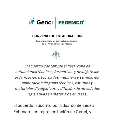
El acuerdo contempla el desarrollo de
actuaciones técnicas, formativas y divulgativas:
organización de jornadas, webinars y seminarios;
elaboración de guías técnicas, estudios y
materiales divulgativos, y difusión de novedades
legislativas en materia de envases.
El acuerdo, suscrito por Eduardo de Lecea
Echevarri, en representación de Genci, y