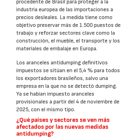
procedente de Brasil para proteger a la
industria europea de las importaciones a
precios desleales. La medida tiene como
objetivo preservar más de 1.500 puestos de
trabajo y reforzar sectores clave como la
construcción, el mueble, el transporte y los
materiales de embalaje en Europa.
Los aranceles antidumping definitivos
impuestos se sitúan en el 5,4 % para todos
los exportadores brasileños, salvo una
empresa en la que no se detectó dumping.
Ya se habían impuesto aranceles
provisionales a partir del 4 de noviembre de
2025, con el mismo tipo.
¿Qué países y sectores se ven más
afectados por las nuevas medidas
antidumping?