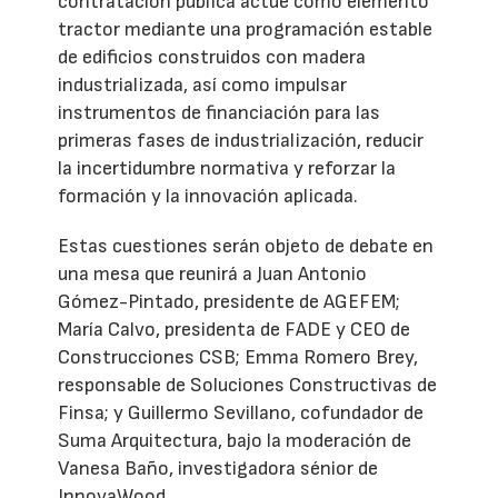
contratación pública actúe como elemento
tractor mediante una programación estable
de edificios construidos con madera
industrializada, así como impulsar
instrumentos de financiación para las
primeras fases de industrialización, reducir
la incertidumbre normativa y reforzar la
formación y la innovación aplicada.
Estas cuestiones serán objeto de debate en
una mesa que reunirá a Juan Antonio
Gómez-Pintado, presidente de AGEFEM;
María Calvo, presidenta de FADE y CEO de
Construcciones CSB; Emma Romero Brey,
responsable de Soluciones Constructivas de
Finsa; y Guillermo Sevillano, cofundador de
Suma Arquitectura, bajo la moderación de
Vanesa Baño, investigadora sénior de
InnovaWood.