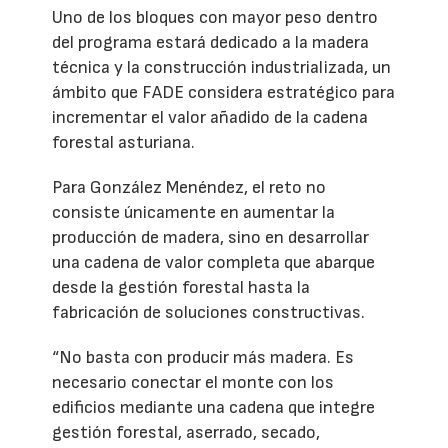
Uno de los bloques con mayor peso dentro
del programa estará dedicado a la madera
técnica y la construcción industrializada, un
ámbito que FADE considera estratégico para
incrementar el valor añadido de la cadena
forestal asturiana.
Para González Menéndez, el reto no
consiste únicamente en aumentar la
producción de madera, sino en desarrollar
una cadena de valor completa que abarque
desde la gestión forestal hasta la
fabricación de soluciones constructivas.
“No basta con producir más madera. Es
necesario conectar el monte con los
edificios mediante una cadena que integre
gestión forestal, aserrado, secado,