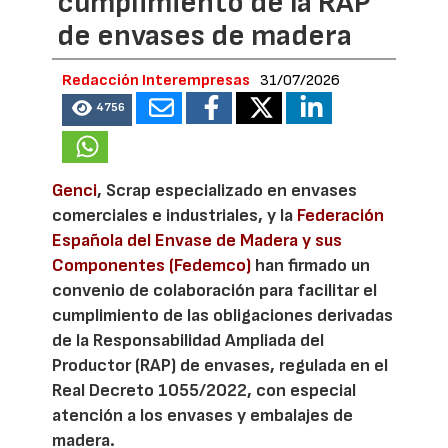
cumplimiento de la RAP
de envases de madera
Redacción Interempresas
31/07/2026
4756
Genci
, Scrap especializado en envases
comerciales e industriales, y la
Federación
Española del Envase de Madera y sus
Componentes (Fedemco)
han firmado un
convenio de colaboración para facilitar el
cumplimiento de las obligaciones derivadas
de la Responsabilidad Ampliada del
Productor (RAP) de envases, regulada en el
Real Decreto 1055/2022, con especial
atención a los envases y embalajes de
madera.