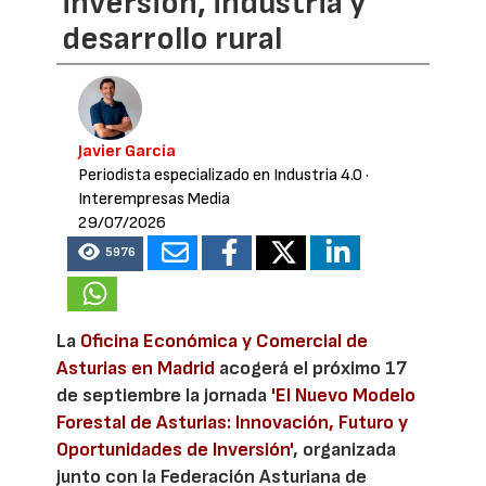
inversión, industria y
desarrollo rural
Javier García
Periodista especializado en Industria 4.0
·
Interempresas Media
29/07/2026
5976
La
Oficina Económica y Comercial de
Asturias en Madrid
acogerá el próximo 17
de septiembre la jornada
'El Nuevo Modelo
Forestal de Asturias: Innovación, Futuro y
Oportunidades de Inversión'
, organizada
junto con la Federación Asturiana de