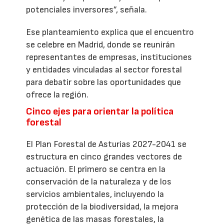
potenciales inversores”, señala.
Ese planteamiento explica que el encuentro
se celebre en Madrid, donde se reunirán
representantes de empresas, instituciones
y entidades vinculadas al sector forestal
para debatir sobre las oportunidades que
ofrece la región.
Cinco ejes para orientar la política
forestal
El Plan Forestal de Asturias 2027-2041 se
estructura en cinco grandes vectores de
actuación. El primero se centra en la
conservación de la naturaleza y de los
servicios ambientales, incluyendo la
protección de la biodiversidad, la mejora
genética de las masas forestales, la