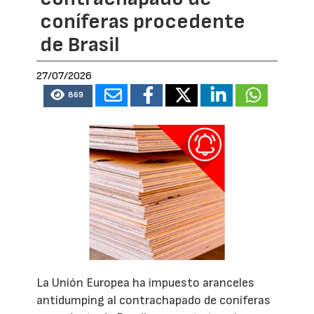
coníferas procedente
de Brasil
27/07/2026
869
La Unión Europea ha impuesto aranceles
antidumping al contrachapado de coníferas