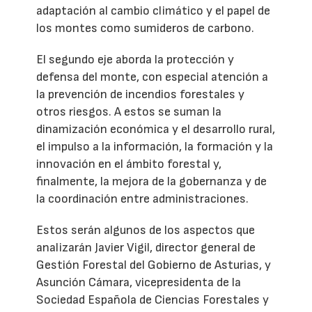
adaptación al cambio climático y el papel de
los montes como sumideros de carbono.
El segundo eje aborda la protección y
defensa del monte, con especial atención a
la prevención de incendios forestales y
otros riesgos. A estos se suman la
dinamización económica y el desarrollo rural,
el impulso a la información, la formación y la
innovación en el ámbito forestal y,
finalmente, la mejora de la gobernanza y de
la coordinación entre administraciones.
Estos serán algunos de los aspectos que
analizarán Javier Vigil, director general de
Gestión Forestal del Gobierno de Asturias, y
Asunción Cámara, vicepresidenta de la
Sociedad Española de Ciencias Forestales y