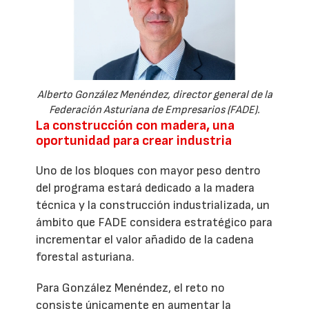
Alberto González Menéndez, director general de la
Federación Asturiana de Empresarios (FADE).
La construcción con madera, una
oportunidad para crear industria
Uno de los bloques con mayor peso dentro
del programa estará dedicado a la madera
técnica y la construcción industrializada, un
ámbito que FADE considera estratégico para
incrementar el valor añadido de la cadena
forestal asturiana.
Para González Menéndez, el reto no
consiste únicamente en aumentar la