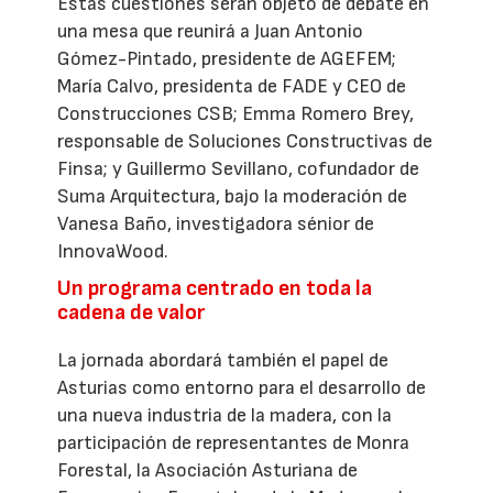
Estas cuestiones serán objeto de debate en
una mesa que reunirá a Juan Antonio
Gómez-Pintado, presidente de AGEFEM;
María Calvo, presidenta de FADE y CEO de
Construcciones CSB; Emma Romero Brey,
responsable de Soluciones Constructivas de
Finsa; y Guillermo Sevillano, cofundador de
Suma Arquitectura, bajo la moderación de
Vanesa Baño, investigadora sénior de
InnovaWood.
Un programa centrado en toda la
cadena de valor
La jornada abordará también el papel de
Asturias como entorno para el desarrollo de
una nueva industria de la madera, con la
participación de representantes de Monra
Forestal, la Asociación Asturiana de