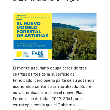
El monte asturiano ocupa cerca de tres
cuartas partes de la superficie del
Principado, pero buena parte de su potencial
económico continúa infrautilizado. Sobre
esta premisa se articula el nuevo Plan
Forestal de Asturias 2027-2041, una
estrategia con la que el Gobierno