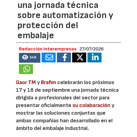
una jornada técnica
sobre automatización y
protección del
embalaje
Redacción Interempresas
27/07/2026
548
Gaor TM
y
Brafim
celebrarán los próximos
17 y 18 de septiembre una jornada técnica
dirigida a profesionales del sector para
presentar oficialmente
su colaboración
y
mostrar las soluciones conjuntas que
ambas compañías han desarrollado en el
ámbito del embalaje industrial.