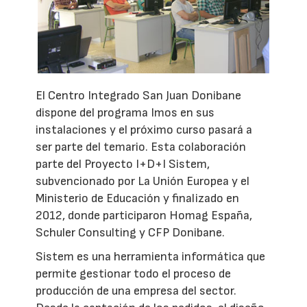
El Centro Integrado San Juan Donibane
dispone del programa Imos en sus
instalaciones y el próximo curso pasará a
ser parte del temario. Esta colaboración
parte del Proyecto I+D+I Sistem,
subvencionado por La Unión Europea y el
Ministerio de Educación y finalizado en
2012, donde participaron Homag España,
Schuler Consulting y CFP Donibane.
Sistem es una herramienta informática que
permite gestionar todo el proceso de
producción de una empresa del sector.