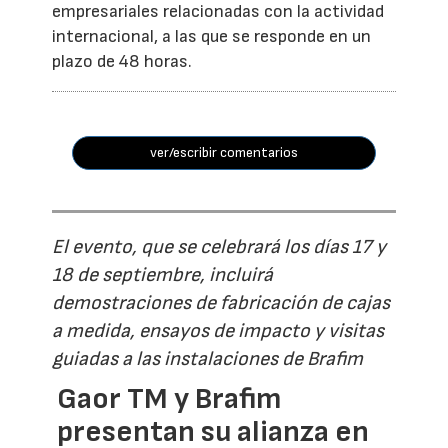
empresariales relacionadas con la actividad
internacional, a las que se responde en un
plazo de 48 horas.
ver/escribir comentarios
El evento, que se celebrará los días 17 y
18 de septiembre, incluirá
demostraciones de fabricación de cajas
a medida, ensayos de impacto y visitas
guiadas a las instalaciones de Brafim
Gaor TM y Brafim
presentan su alianza en