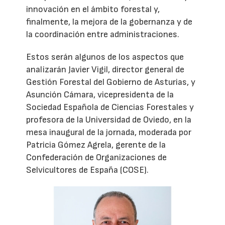
innovación en el ámbito forestal y,
finalmente, la mejora de la gobernanza y de
la coordinación entre administraciones.
Estos serán algunos de los aspectos que
analizarán Javier Vigil, director general de
Gestión Forestal del Gobierno de Asturias, y
Asunción Cámara, vicepresidenta de la
Sociedad Española de Ciencias Forestales y
profesora de la Universidad de Oviedo, en la
mesa inaugural de la jornada, moderada por
Patricia Gómez Agrela, gerente de la
Confederación de Organizaciones de
Selvicultores de España (COSE).