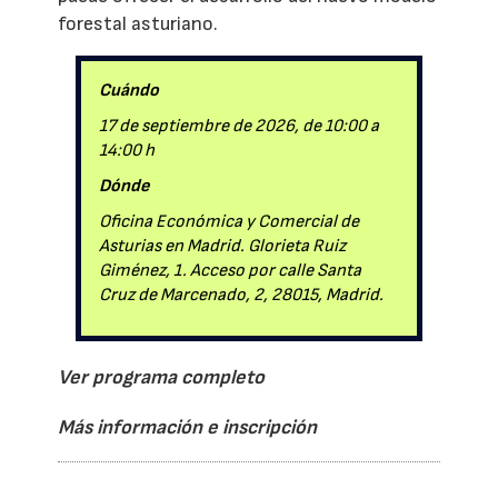
forestal asturiano.
Cuándo
17 de septiembre de 2026, de 10:00 a
14:00 h
Dónde
Oficina Económica y Comercial de
Asturias en Madrid. Glorieta Ruiz
Giménez, 1. Acceso por calle Santa
Cruz de Marcenado, 2, 28015, Madrid.
Ver programa completo
Más información e inscripción