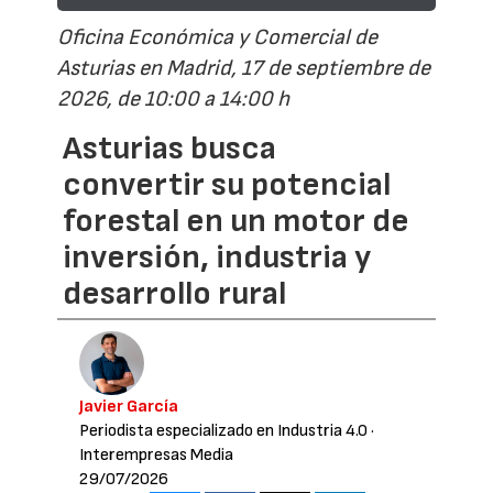
Oficina Económica y Comercial de
Asturias en Madrid, 17 de septiembre de
2026, de 10:00 a 14:00 h
Asturias busca
convertir su potencial
forestal en un motor de
inversión, industria y
desarrollo rural
Javier García
Periodista especializado en Industria 4.0
·
Interempresas Media
29/07/2026