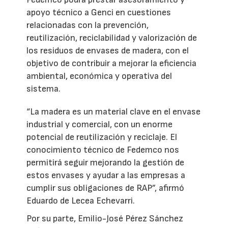
apoyo técnico a Genci en cuestiones
relacionadas con la prevención,
reutilización, reciclabilidad y valorización de
los residuos de envases de madera, con el
objetivo de contribuir a mejorar la eficiencia
ambiental, económica y operativa del
sistema.
“La madera es un material clave en el envase
industrial y comercial, con un enorme
potencial de reutilización y reciclaje. El
conocimiento técnico de Fedemco nos
permitirá seguir mejorando la gestión de
estos envases y ayudar a las empresas a
cumplir sus obligaciones de RAP”, afirmó
Eduardo de Lecea Echevarri.
Por su parte, Emilio-José Pérez Sánchez