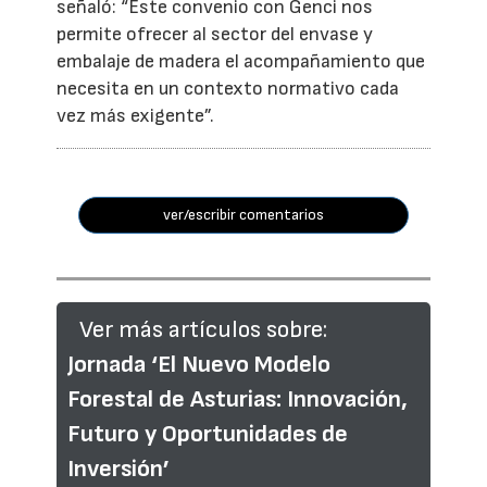
señaló: “Este convenio con Genci nos
permite ofrecer al sector del envase y
embalaje de madera el acompañamiento que
necesita en un contexto normativo cada
vez más exigente”.
ver/escribir comentarios
Ver más artículos sobre:
Jornada ‘El Nuevo Modelo
Forestal de Asturias: Innovación,
Futuro y Oportunidades de
Inversión’