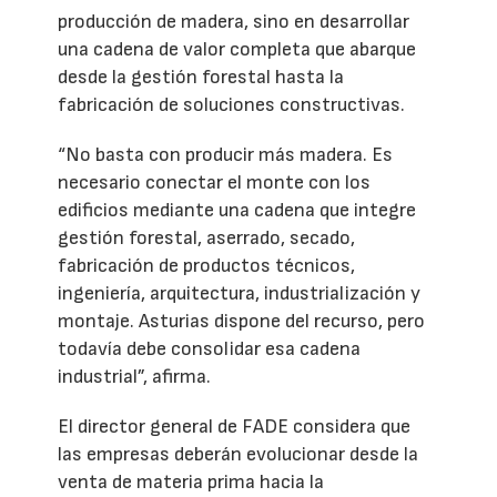
producción de madera, sino en desarrollar
una cadena de valor completa que abarque
desde la gestión forestal hasta la
fabricación de soluciones constructivas.
“No basta con producir más madera. Es
necesario conectar el monte con los
edificios mediante una cadena que integre
gestión forestal, aserrado, secado,
fabricación de productos técnicos,
ingeniería, arquitectura, industrialización y
montaje. Asturias dispone del recurso, pero
todavía debe consolidar esa cadena
industrial”, afirma.
El director general de FADE considera que
las empresas deberán evolucionar desde la
venta de materia prima hacia la