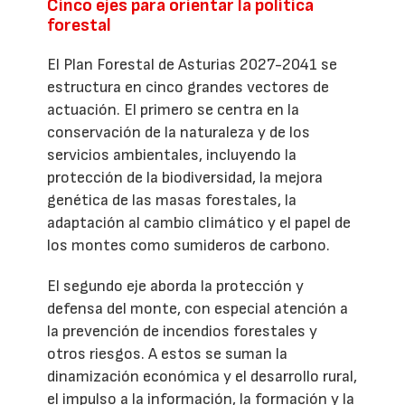
Cinco ejes para orientar la política
forestal
El Plan Forestal de Asturias 2027-2041 se
estructura en cinco grandes vectores de
actuación. El primero se centra en la
conservación de la naturaleza y de los
servicios ambientales, incluyendo la
protección de la biodiversidad, la mejora
genética de las masas forestales, la
adaptación al cambio climático y el papel de
los montes como sumideros de carbono.
El segundo eje aborda la protección y
defensa del monte, con especial atención a
la prevención de incendios forestales y
otros riesgos. A estos se suman la
dinamización económica y el desarrollo rural,
el impulso a la información, la formación y la