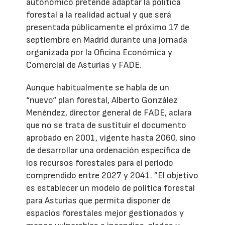
autonómico pretende adaptar la política
forestal a la realidad actual y que será
presentada públicamente el próximo 17 de
septiembre en Madrid durante una jornada
organizada por la Oficina Económica y
Comercial de Asturias y FADE.
Aunque habitualmente se habla de un
“nuevo“ plan forestal, Alberto González
Menéndez, director general de FADE, aclara
que no se trata de sustituir el documento
aprobado en 2001, vigente hasta 2060, sino
de desarrollar una ordenación específica de
los recursos forestales para el periodo
comprendido entre 2027 y 2041. ”El objetivo
es establecer un modelo de política forestal
para Asturias que permita disponer de
espacios forestales mejor gestionados y