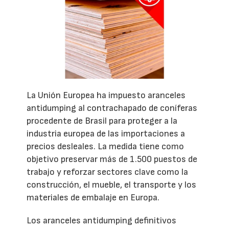
La Unión Europea ha impuesto aranceles
antidumping al contrachapado de coníferas
procedente de Brasil para proteger a la
industria europea de las importaciones a
precios desleales. La medida tiene como
objetivo preservar más de 1.500 puestos de
trabajo y reforzar sectores clave como la
construcción, el mueble, el transporte y los
materiales de embalaje en Europa.
Los aranceles antidumping definitivos