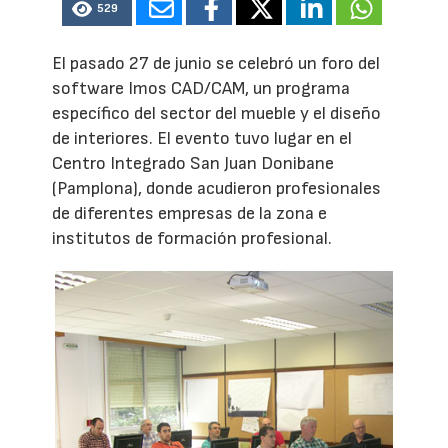
529
El pasado 27 de junio se celebró un foro del
software Imos CAD/CAM, un programa
específico del sector del mueble y el diseño
de interiores. El evento tuvo lugar en el
Centro Integrado San Juan Donibane
(Pamplona), donde acudieron profesionales
de diferentes empresas de la zona e
institutos de formación profesional.