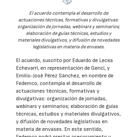
El acuerdo contempla el desarrollo de
actuaciones técnicas, formativas y divulgativas:
organización de jornadas, webinars y seminarios;
elaboración de guías técnicas, estudios y
materiales divulgativos, y difusión de novedades
legislativas en materia de envases.
El acuerdo, suscrito por Eduardo de Lecea
Echevarri, en representación de Genci, y
Emilio-José Pérez Sánchez, en nombre de
Fedemco, contempla el desarrollo de
actuaciones técnicas, formativas y
divulgativas: organización de jornadas,
webinars y seminarios; elaboración de guías
técnicas, estudios y materiales divulgativos,
y difusión de novedades legislativas en
materia de envases. En este sentido,
Fedemco podrá prestar asesoramiento y