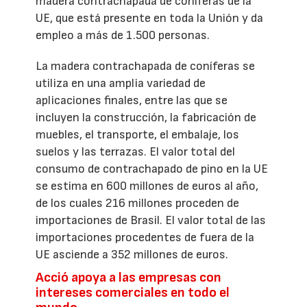
madera contrachapada de coníferas de la
UE, que está presente en toda la Unión y da
empleo a más de 1.500 personas.
La madera contrachapada de coníferas se
utiliza en una amplia variedad de
aplicaciones finales, entre las que se
incluyen la construcción, la fabricación de
muebles, el transporte, el embalaje, los
suelos y las terrazas. El valor total del
consumo de contrachapado de pino en la UE
se estima en 600 millones de euros al año,
de los cuales 216 millones proceden de
importaciones de Brasil. El valor total de las
importaciones procedentes de fuera de la
UE asciende a 352 millones de euros.
Acció apoya a las empresas con
intereses comerciales en todo el