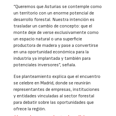
“Queremos que Asturias se contemple como
un territorio con un enorme potencial de
desarrollo forestal. Nuestra intención es
trasladar un cambio de concepto: que el
monte deje de verse exclusivamente como
un espacio natural o una superficie
productora de madera y pase a convertirse
en una oportunidad económica para la
industria ya implantada y también para
potenciales inversores”, señala.
Ese planteamiento explica que el encuentro
se celebre en Madrid, donde se reunirán
representantes de empresas, instituciones
y entidades vinculadas al sector forestal
para debatir sobre las oportunidades que
ofrece la región.