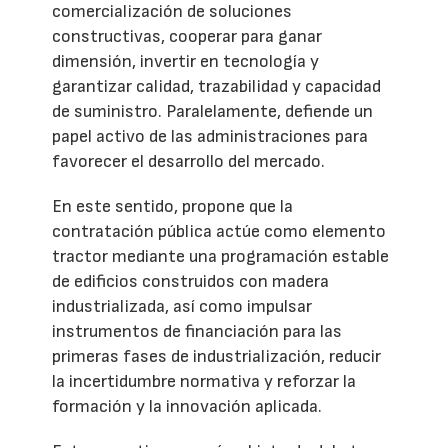
comercialización de soluciones
constructivas, cooperar para ganar
dimensión, invertir en tecnología y
garantizar calidad, trazabilidad y capacidad
de suministro. Paralelamente, defiende un
papel activo de las administraciones para
favorecer el desarrollo del mercado.
En este sentido, propone que la
contratación pública actúe como elemento
tractor mediante una programación estable
de edificios construidos con madera
industrializada, así como impulsar
instrumentos de financiación para las
primeras fases de industrialización, reducir
la incertidumbre normativa y reforzar la
formación y la innovación aplicada.