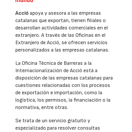
mundo
Acció
apoya y asesora a las empresas
catalanas que exportan, tienen filiales o
desarrollan actividades comerciales en el
extranjero. A través de las Oficinas en el
Extranjero de Acció, se ofrecen servicios
personalizados a las empresas catalanas.
La Oficina Técnica de Barreras a la
Internacionalización de Acció está a
disposición de las empresas catalanas para
cuestiones relacionadas con los procesos
de exportación e importación, como la
logística, los permisos, la financiación o la
normativa, entre otras.
Se trata de un servicio gratuito y
especializado para resolver consultas