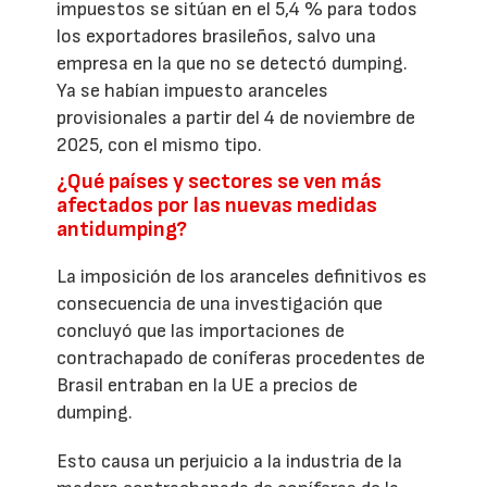
impuestos se sitúan en el 5,4 % para todos
los exportadores brasileños, salvo una
empresa en la que no se detectó dumping.
Ya se habían impuesto aranceles
provisionales a partir del 4 de noviembre de
2025, con el mismo tipo.
¿Qué países y sectores se ven más
afectados por las nuevas medidas
antidumping?
La imposición de los aranceles definitivos es
consecuencia de una investigación que
concluyó que las importaciones de
contrachapado de coníferas procedentes de
Brasil entraban en la UE a precios de
dumping.
Esto causa un perjuicio a la industria de la