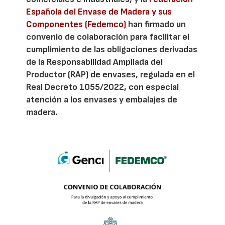
Española del Envase de Madera y sus
Componentes (Fedemco)
han firmado un
convenio de colaboración para facilitar el
cumplimiento de las obligaciones derivadas
de la Responsabilidad Ampliada del
Productor (RAP) de envases, regulada en el
Real Decreto 1055/2022, con especial
atención a los envases y embalajes de
madera.