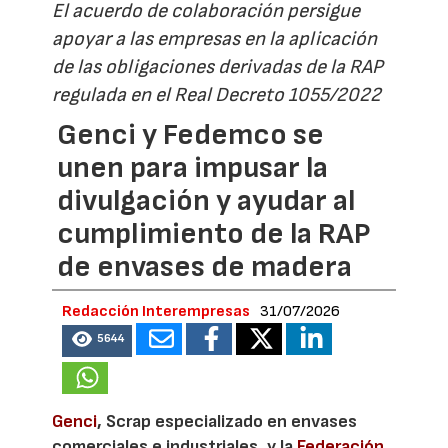
El acuerdo de colaboración persigue
apoyar a las empresas en la aplicación
de las obligaciones derivadas de la RAP
regulada en el Real Decreto 1055/2022
Genci y Fedemco se
unen para impusar la
divulgación y ayudar al
cumplimiento de la RAP
de envases de madera
Redacción Interempresas
31/07/2026
5644
Genci
, Scrap especializado en envases
comerciales e industriales, y la
Federación