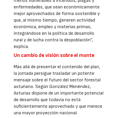
menos vulnerables a incendios, plagas y
enfermedades, que sean económicamente
mejor aprovechados de forma sostenible y
que, al mismo tiempo, generen actividad
económica, empleo y materias primas,
integrándose en la política de desarrollo
rural y de lucha contra la despoblación”,
explica.
Un cambio de visión sobre el monte
Más allá de presentar el contenido del plan,
la jornada persigue trasladar un potente
mensaje sobre el futuro del sector forestal
asturiano. Según González Menéndez,
Asturias dispone de un importante potencial
de desarrollo que todavía no está
suficientemente aprovechado y que merece
una mayor proyección nacional.