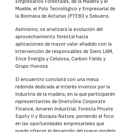
Empresarios Forestales, de la Madera y el
Mueble, el Polo Tecnológico y Empresarial de
la Biomasa de Asturias (PTEBI) y Sekuens.
Asimismo, se analizará la evolución del
aprovechamiento forestal hacia
aplicaciones de mayor valor añadido con la
intervención de responsables de Siero LAM,
Ence Energía y Celulosa, Carbon Fields y
Grupo Hunosa.
El encuentro concluirá con una mesa
redonda dedicada al interés inversor por la
industria de la madera, en la que participarán
representantes de OnetoOne Corporate
Finance, Amaren Industrial, Foresta Private
Equity II y Bosquia Nature, poniendo el foco
en las oportunidades empresariales que
puede ofrecer el desarrollo del nuevo modelo