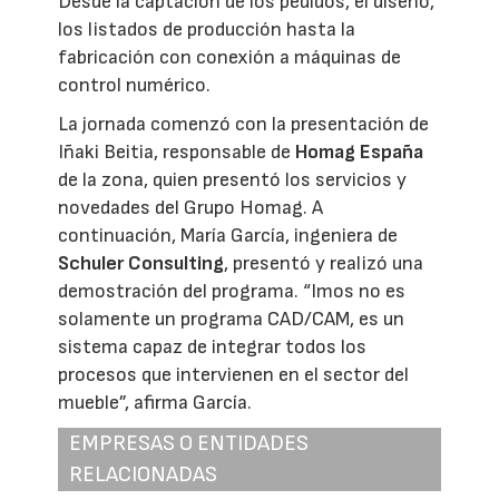
Desde la captación de los pedidos, el diseño,
los listados de producción hasta la
fabricación con conexión a máquinas de
control numérico.
La jornada comenzó con la presentación de
Iñaki Beitia, responsable de
Homag España
de la zona, quien presentó los servicios y
novedades del Grupo Homag. A
continuación, María García, ingeniera de
Schuler Consulting
, presentó y realizó una
demostración del programa. “Imos no es
solamente un programa CAD/CAM, es un
sistema capaz de integrar todos los
procesos que intervienen en el sector del
mueble”, afirma García.
EMPRESAS O ENTIDADES
RELACIONADAS