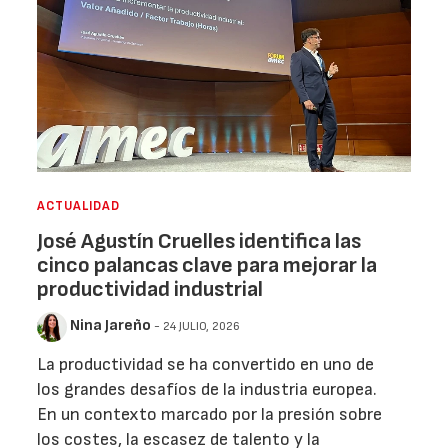
ACTUALIDAD
José Agustín Cruelles identifica las
cinco palancas clave para mejorar la
productividad industrial
Nina Jareño
- 24 JULIO, 2026
La productividad se ha convertido en uno de
los grandes desafíos de la industria europea.
En un contexto marcado por la presión sobre
los costes, la escasez de talento y la