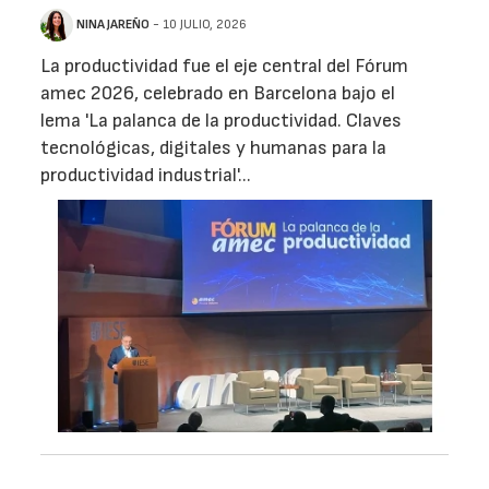
NINA JAREÑO
- 10 JULIO, 2026
La productividad fue el eje central del Fórum
amec 2026, celebrado en Barcelona bajo el
lema 'La palanca de la productividad. Claves
tecnológicas, digitales y humanas para la
productividad industrial'...