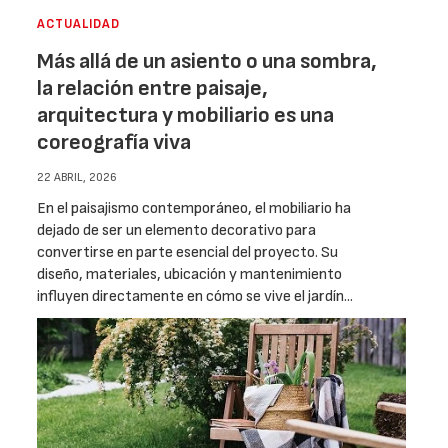
ACTUALIDAD
Más allá de un asiento o una sombra,
la relación entre paisaje,
arquitectura y mobiliario es una
coreografía viva
22 ABRIL, 2026
En el paisajismo contemporáneo, el mobiliario ha
dejado de ser un elemento decorativo para
convertirse en parte esencial del proyecto. Su
diseño, materiales, ubicación y mantenimiento
influyen directamente en cómo se vive el jardín...