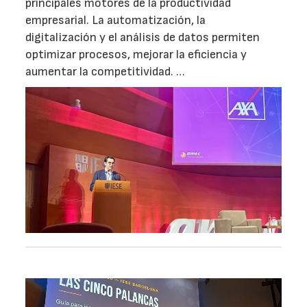
principales motores de la productividad
empresarial. La automatización, la
digitalización y el análisis de datos permiten
optimizar procesos, mejorar la eficiencia y
aumentar la competitividad. …