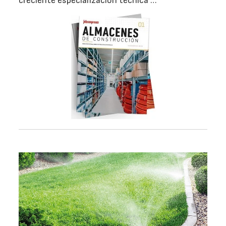
creciente especialización técnica …