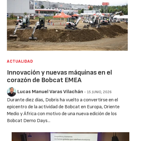
ACTUALIDAD
Innovación y nuevas máquinas en el
corazón de Bobcat EMEA
Lucas Manuel Varas Vilachán
- 15 JUNIO, 2026
Durante diez días, Dobris ha vuelto a convertirse en el
epicentro de la actividad de Bobcat en Europa, Oriente
Medio y África con motivo de una nueva edición de los
Bobcat Demo Days...