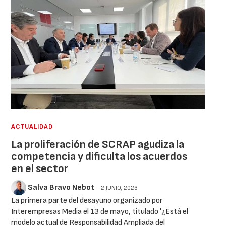
ACTUALIDAD
La proliferación de SCRAP agudiza la
competencia y dificulta los acuerdos
en el sector
Salva Bravo Nebot
- 2 JUNIO, 2026
La primera parte del desayuno organizado por
Interempresas Media el 13 de mayo, titulado '¿Está el
modelo actual de Responsabilidad Ampliada del