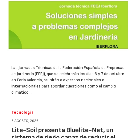
Las Jornadas Técnicas de la Federación Española de Empresas
de Jardinería (FEEJ), que se celebrarán los días 6 y 7 de octubre
en Feria Valencia, reunirán a expertos nacionales e
internacionales para abordar cuestiones como el cambio
climático …
Tecnología
3 AGOSTO, 2026
Lite-Soil presenta Bluelite-Net, un
sistema de riego capaz de reducir el