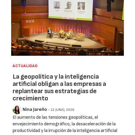
ACTUALIDAD
La geopolítica y la inteligencia
artificial obligan a las empresas a
replantear sus estrategias de
crecimiento
Nina Jareño
- 12 JUNIO, 2026
El aumento de las tensiones geopolíticas, el
envejecimiento demográfico, la desaceleración de la
productividad y la irrupción de la inteligencia artificial