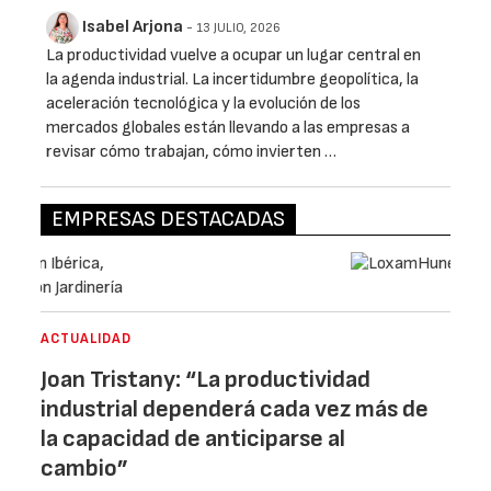
Isabel Arjona
- 13 JULIO, 2026
La productividad vuelve a ocupar un lugar central en
la agenda industrial. La incertidumbre geopolítica, la
aceleración tecnológica y la evolución de los
mercados globales están llevando a las empresas a
revisar cómo trabajan, cómo invierten …
EMPRESAS DESTACADAS
ACTUALIDAD
Joan Tristany: “La productividad
industrial dependerá cada vez más de
la capacidad de anticiparse al
cambio”