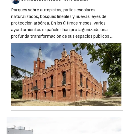
Parques sobre autopistas, patios escolares
naturalizados, bosques lineales y nuevas leyes de
protección arbórea. En los últimos meses, varios
ayuntamientos españoles han protagonizado una
profunda transformación de sus espacios públicos …