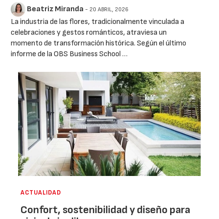
Beatriz Miranda
- 20 ABRIL, 2026
La industria de las flores, tradicionalmente vinculada a
celebraciones y gestos románticos, atraviesa un
momento de transformación histórica. Según el último
informe de la OBS Business School …
ACTUALIDAD
Confort, sostenibilidad y diseño para