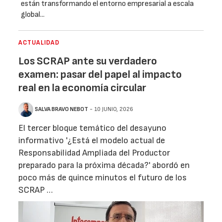
están transformando el entorno empresarial a escala
global...
ACTUALIDAD
Los SCRAP ante su verdadero
examen: pasar del papel al impacto
real en la economía circular
SALVA BRAVO NEBOT
- 10 JUNIO, 2026
El tercer bloque temático del desayuno
informativo '¿Está el modelo actual de
Responsabilidad Ampliada del Productor
preparado para la próxima década?' abordó en
poco más de quince minutos el futuro de los
SCRAP …