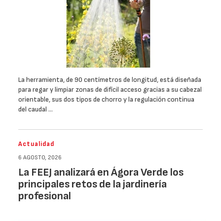
La herramienta, de 90 centímetros de longitud, está diseñada
para regar y limpiar zonas de difícil acceso gracias a su cabezal
orientable, sus dos tipos de chorro y la regulación continua
del caudal …
Actualidad
6 AGOSTO, 2026
La FEEJ analizará en Ágora Verde los
principales retos de la jardinería
profesional