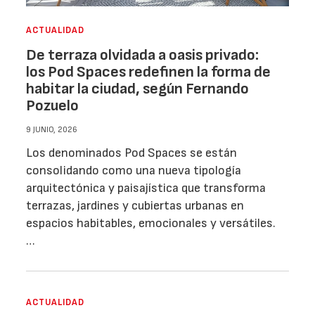
ACTUALIDAD
De terraza olvidada a oasis privado:
los Pod Spaces redefinen la forma de
habitar la ciudad, según Fernando
Pozuelo
9 JUNIO, 2026
Los denominados Pod Spaces se están
consolidando como una nueva tipología
arquitectónica y paisajística que transforma
terrazas, jardines y cubiertas urbanas en
espacios habitables, emocionales y versátiles.
…
ACTUALIDAD