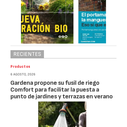
RECIENTES
Productos
6 AGOSTO, 2026
Gardena propone su fusil de riego
Comfort para facilitar la puesta a
punto de jardines y terrazas en verano