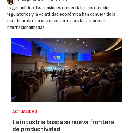
Nina Jareño
- 17 JULIO, 2026
La geopolítica, las tensiones comerciales, los cambios
regulatorios y la volatilidad económica han convertido la
incertidumbre en una constante para las empresas
internacionalizadas. …
ACTUALIDAD
La industria busca su nueva frontera
de productividad