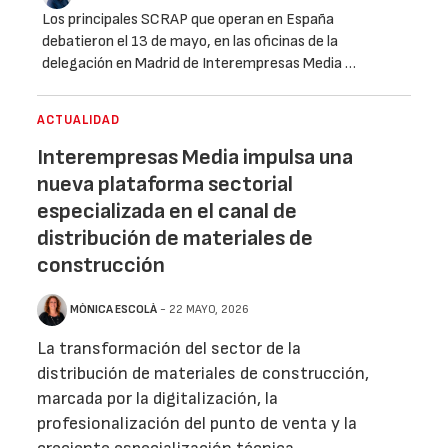
Los principales SCRAP que operan en España
debatieron el 13 de mayo, en las oficinas de la
delegación en Madrid de Interempresas Media …
ACTUALIDAD
Interempresas Media impulsa una
nueva plataforma sectorial
especializada en el canal de
distribución de materiales de
construcción
MÒNICA ESCOLÀ
- 22 MAYO, 2026
La transformación del sector de la
distribución de materiales de construcción,
marcada por la digitalización, la
profesionalización del punto de venta y la