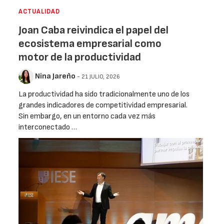
ACTUALIDAD
Joan Caba reivindica el papel del
ecosistema empresarial como
motor de la productividad
Nina Jareño
- 21 JULIO, 2026
La productividad ha sido tradicionalmente uno de los
grandes indicadores de competitividad empresarial.
Sin embargo, en un entorno cada vez más
interconectado …