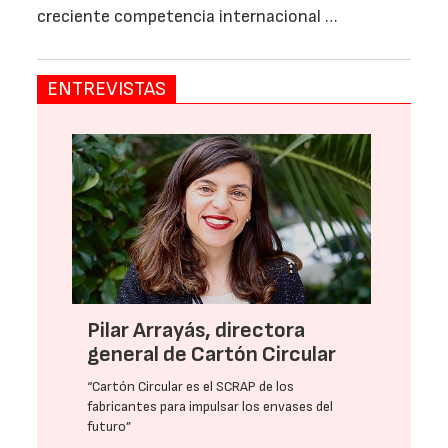
creciente competencia internacional …
ENTREVISTAS
Pilar Arrayás, directora
general de Cartón Circular
“Cartón Circular es el SCRAP de los
fabricantes para impulsar los envases del
futuro”