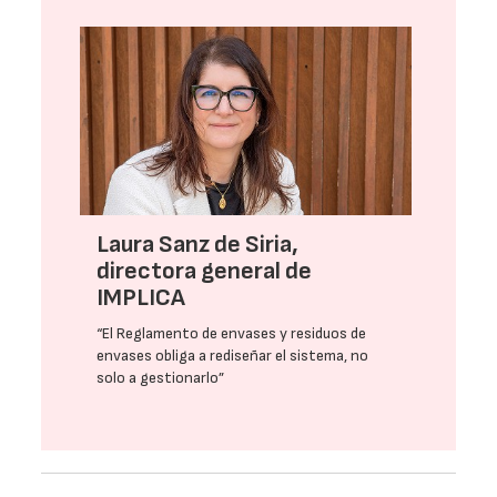
Laura Sanz de Siria,
directora general de
IMPLICA
“El Reglamento de envases y residuos de
envases obliga a rediseñar el sistema, no
solo a gestionarlo”