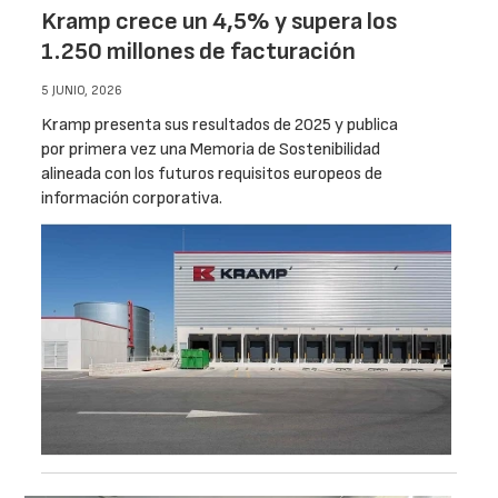
Kramp crece un 4,5% y supera los
1.250 millones de facturación
5 JUNIO, 2026
Kramp presenta sus resultados de 2025 y publica
por primera vez una Memoria de Sostenibilidad
alineada con los futuros requisitos europeos de
información corporativa.