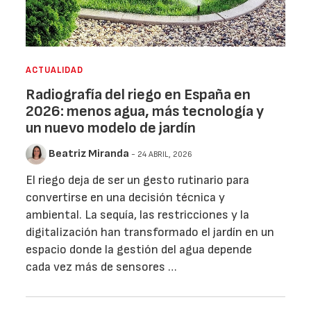
ACTUALIDAD
Radiografía del riego en España en
2026: menos agua, más tecnología y
un nuevo modelo de jardín
Beatriz Miranda
- 24 ABRIL, 2026
El riego deja de ser un gesto rutinario para
convertirse en una decisión técnica y
ambiental. La sequía, las restricciones y la
digitalización han transformado el jardín en un
espacio donde la gestión del agua depende
cada vez más de sensores …