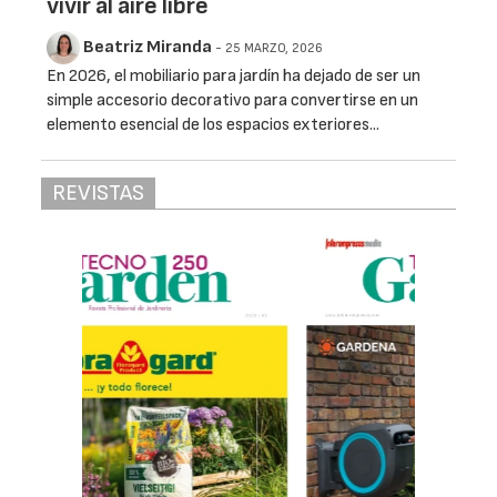
vivir al aire libre
Beatriz Miranda
- 25 MARZO, 2026
En 2026, el mobiliario para jardín ha dejado de ser un
simple accesorio decorativo para convertirse en un
elemento esencial de los espacios exteriores...
REVISTAS