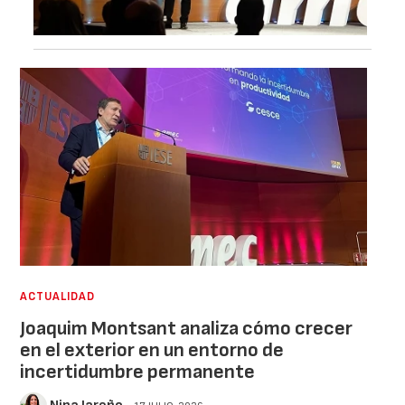
ACTUALIDAD
Joaquim Montsant analiza cómo crecer
en el exterior en un entorno de
incertidumbre permanente