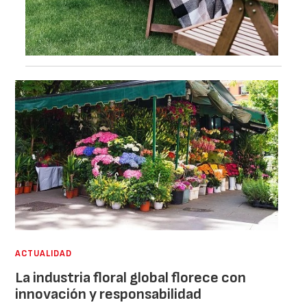
ACTUALIDAD
La industria floral global florece con
innovación y responsabilidad