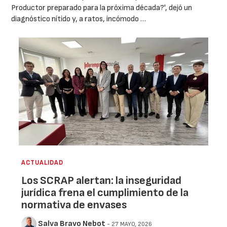
Productor preparado para la próxima década?', dejó un
diagnóstico nítido y, a ratos, incómodo …
ACTUALIDAD
Los SCRAP alertan: la inseguridad
jurídica frena el cumplimiento de la
normativa de envases
Salva Bravo Nebot
- 27 MAYO, 2026