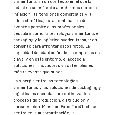
alimentaria. En un contexto en el que la
industria se enfrenta a problemas como la
inflación, las tensiones comerciales y la
crisis climática, esta combinación de
eventos permite a los profesionales
descubrir cómo la tecnología alimentaria, el
packaging y la logística pueden trabajar en
conjunto para afrontar estos retos. La
capacidad de adaptación de las empresas es
clave, y en este entorno, el acceso a
soluciones innovadoras y sostenibles es
más relevante que nunca.
La sinergia entre las tecnologías
alimentarias y las soluciones de packaging y
logística es esencial para optimizar los
procesos de producción, distribución y
conservación. Mientras Expo FoodTech se
centra en la automatización, la