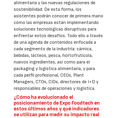
alimentaria y las nuevas regulaciones de
sostenibilidad. De esta forma, los
asistentes podrán conocer de primera mano
cómo las empresas están implementando
soluciones tecnológicas disruptivas para
enfrentar estos desafíos. Todo ello a través
de una agenda de contenidos enfocada a
cada segmento de la industria: cárnica,
bebidas, lácteos, pesca, hortofrutícola,
nuevos ingredientes, así como para el
packaging y logística alimentaria, y para
cada perfil profesional, CEOs, Plant
Managers, CTOs, CIOs, directores de I+D y
responsables de operaciones y logística.
¿Cómo ha evolucionado el
posicionamiento de Expo Foodtech en
estos últimos años y qué indicadores
se utilizan para medir su impacto real