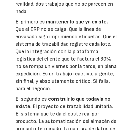
realidad, dos trabajos que no se parecen en
nada.
El primero es
mantener lo que ya existe.
Que el ERP no se caiga. Que la línea de
envasado siga imprimiendo etiquetas. Que el
sistema de trazabilidad registre cada lote.
Que la integración con la plataforma
logística del cliente que te factura el 30%
no se rompa un viernes por la tarde, en plena
expedición. Es un trabajo reactivo, urgente,
sin final, y absolutamente crítico. Si falla,
para el negocio.
El segundo es
construir lo que todavía no
existe
. El proyecto de trazabilidad unitaria.
El sistema que te da el coste real por
producto. La automatización del almacén de
producto terminado. La captura de datos de