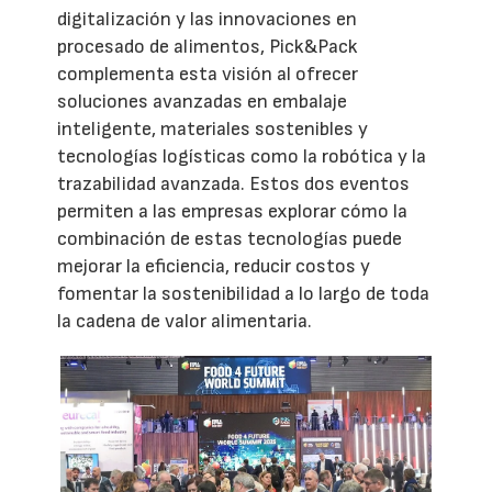
digitalización y las innovaciones en
procesado de alimentos, Pick&Pack
complementa esta visión al ofrecer
soluciones avanzadas en embalaje
inteligente, materiales sostenibles y
tecnologías logísticas como la robótica y la
trazabilidad avanzada. Estos dos eventos
permiten a las empresas explorar cómo la
combinación de estas tecnologías puede
mejorar la eficiencia, reducir costos y
fomentar la sostenibilidad a lo largo de toda
la cadena de valor alimentaria.