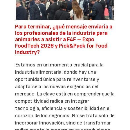
Para terminar, ¿qué mensaje enviaría a
los profesionales de la industria para
animarles a asistir a F4F – Expo
FoodTech 2026 y Pick&Pack for Food
Industry?
Estamos en un momento crucial para la
industria alimentaria, donde hay una
oportunidad única para reinventarse y
adaptarse a las nuevas exigencias del
mercado. La clave está en comprender que la
competitividad radica en integrar
tecnología, eficiencia y sostenibilidad en el
corazón de los negocios. No se trata solo de
incorporar innovación, sino de transformar