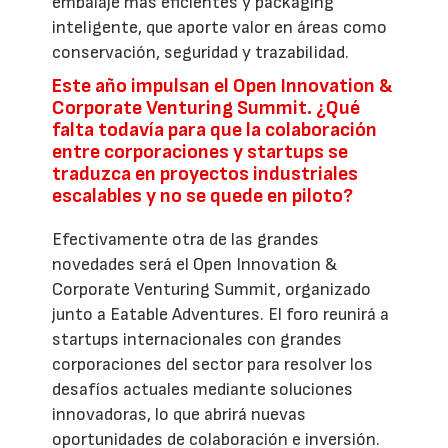
embalaje más eficientes y packaging
inteligente, que aporte valor en áreas como
conservación, seguridad y trazabilidad.
Este año impulsan el Open Innovation &
Corporate Venturing Summit. ¿Qué
falta todavía para que la colaboración
entre corporaciones y startups se
traduzca en proyectos industriales
escalables y no se quede en piloto?
Efectivamente otra de las grandes
novedades será el Open Innovation &
Corporate Venturing Summit, organizado
junto a Eatable Adventures. El foro reunirá a
startups internacionales con grandes
corporaciones del sector para resolver los
desafíos actuales mediante soluciones
innovadoras, lo que abrirá nuevas
oportunidades de colaboración e inversión.