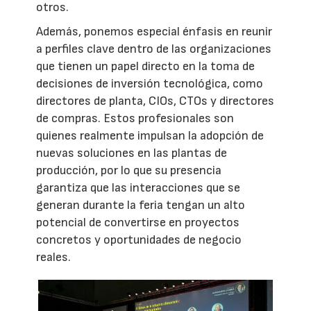
otros.
Además, ponemos especial énfasis en reunir
a perfiles clave dentro de las organizaciones
que tienen un papel directo en la toma de
decisiones de inversión tecnológica, como
directores de planta, CIOs, CTOs y directores
de compras. Estos profesionales son
quienes realmente impulsan la adopción de
nuevas soluciones en las plantas de
producción, por lo que su presencia
garantiza que las interacciones que se
generan durante la feria tengan un alto
potencial de convertirse en proyectos
concretos y oportunidades de negocio
reales.