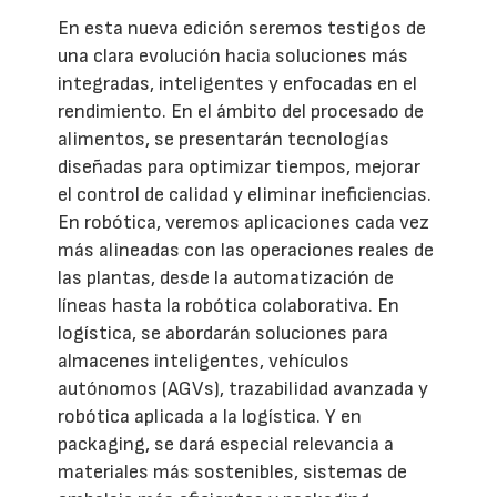
En esta nueva edición seremos testigos de
una clara evolución hacia soluciones más
integradas, inteligentes y enfocadas en el
rendimiento. En el ámbito del procesado de
alimentos, se presentarán tecnologías
diseñadas para optimizar tiempos, mejorar
el control de calidad y eliminar ineficiencias.
En robótica, veremos aplicaciones cada vez
más alineadas con las operaciones reales de
las plantas, desde la automatización de
líneas hasta la robótica colaborativa. En
logística, se abordarán soluciones para
almacenes inteligentes, vehículos
autónomos (AGVs), trazabilidad avanzada y
robótica aplicada a la logística. Y en
packaging, se dará especial relevancia a
materiales más sostenibles, sistemas de