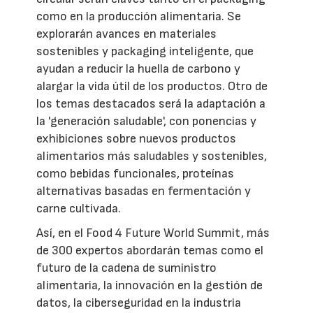
como en la producción alimentaria. Se
explorarán avances en materiales
sostenibles y packaging inteligente, que
ayudan a reducir la huella de carbono y
alargar la vida útil de los productos. Otro de
los temas destacados será la adaptación a
la 'generación saludable', con ponencias y
exhibiciones sobre nuevos productos
alimentarios más saludables y sostenibles,
como bebidas funcionales, proteínas
alternativas basadas en fermentación y
carne cultivada.
Así, en el Food 4 Future World Summit, más
de 300 expertos abordarán temas como el
futuro de la cadena de suministro
alimentaria, la innovación en la gestión de
datos, la ciberseguridad en la industria