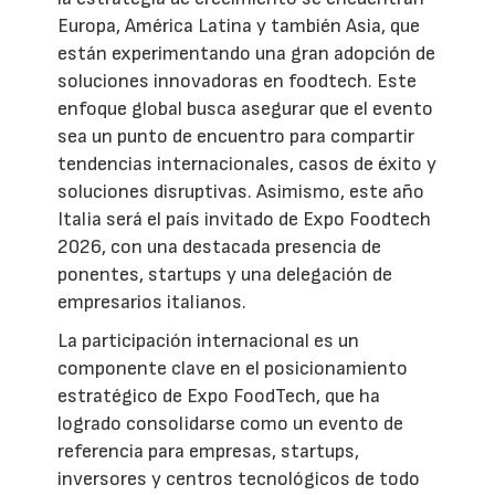
Europa, América Latina y también Asia, que
están experimentando una gran adopción de
soluciones innovadoras en foodtech. Este
enfoque global busca asegurar que el evento
sea un punto de encuentro para compartir
tendencias internacionales, casos de éxito y
soluciones disruptivas. Asimismo, este año
Italia será el país invitado de Expo Foodtech
2026, con una destacada presencia de
ponentes, startups y una delegación de
empresarios italianos.
La participación internacional es un
componente clave en el posicionamiento
estratégico de Expo FoodTech, que ha
logrado consolidarse como un evento de
referencia para empresas, startups,
inversores y centros tecnológicos de todo