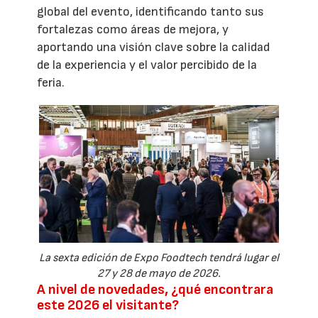
global del evento, identificando tanto sus
fortalezas como áreas de mejora, y
aportando una visión clave sobre la calidad
de la experiencia y el valor percibido de la
feria.
La sexta edición de Expo Foodtech tendrá lugar el
27 y 28 de mayo de 2026.
A nivel de novedades, ¿qué encontrara
este 2026 el visitante?