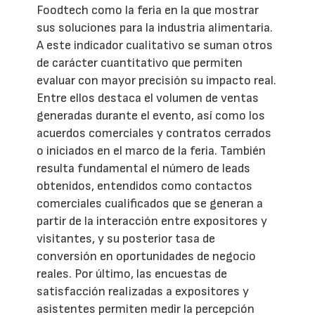
Foodtech como la feria en la que mostrar
sus soluciones para la industria alimentaria.
A este indicador cualitativo se suman otros
de carácter cuantitativo que permiten
evaluar con mayor precisión su impacto real.
Entre ellos destaca el volumen de ventas
generadas durante el evento, así como los
acuerdos comerciales y contratos cerrados
o iniciados en el marco de la feria. También
resulta fundamental el número de leads
obtenidos, entendidos como contactos
comerciales cualificados que se generan a
partir de la interacción entre expositores y
visitantes, y su posterior tasa de
conversión en oportunidades de negocio
reales. Por último, las encuestas de
satisfacción realizadas a expositores y
asistentes permiten medir la percepción