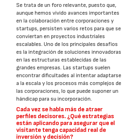
Se trata de un foro relevante, puesto que,
aunque hemos vivido avances importantes
en la colaboración entre corporaciones y
startups, persisten varios retos para que se
conviertan en proyectos industriales
escalables. Uno de los principales desafíos
es la integración de soluciones innovadoras
en las estructuras establecidas de las
grandes empresas. Las startups suelen
encontrar dificultades al intentar adaptarse
a la escala y los procesos más complejos de
las corporaciones, lo que puede suponer un
hándicap para su incorporación.
Cada vez se habla más de atraer
perfiles decisores. ¿Qué estrategias
están aplicando para asegurar que el
visitante tenga capacidad real de
inversión y decisión?