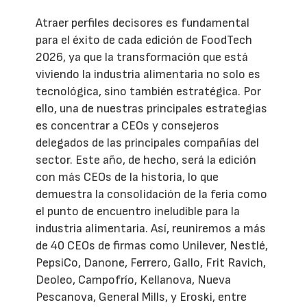
Atraer perfiles decisores es fundamental
para el éxito de cada edición de FoodTech
2026, ya que la transformación que está
viviendo la industria alimentaria no solo es
tecnológica, sino también estratégica. Por
ello, una de nuestras principales estrategias
es concentrar a CEOs y consejeros
delegados de las principales compañías del
sector. Este año, de hecho, será la edición
con más CEOs de la historia, lo que
demuestra la consolidación de la feria como
el punto de encuentro ineludible para la
industria alimentaria. Así, reuniremos a más
de 40 CEOs de firmas como Unilever, Nestlé,
PepsiCo, Danone, Ferrero, Gallo, Frit Ravich,
Deoleo, Campofrío, Kellanova, Nueva
Pescanova, General Mills, y Eroski, entre