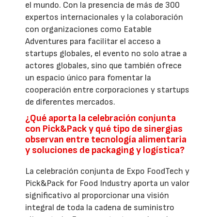
el mundo. Con la presencia de más de 300
expertos internacionales y la colaboración
con organizaciones como Eatable
Adventures para facilitar el acceso a
startups globales, el evento no solo atrae a
actores globales, sino que también ofrece
un espacio único para fomentar la
cooperación entre corporaciones y startups
de diferentes mercados.
¿Qué aporta la celebración conjunta
con Pick&Pack y qué tipo de sinergias
observan entre tecnología alimentaria
y soluciones de packaging y logística?
La celebración conjunta de Expo FoodTech y
Pick&Pack for Food Industry aporta un valor
significativo al proporcionar una visión
integral de toda la cadena de suministro