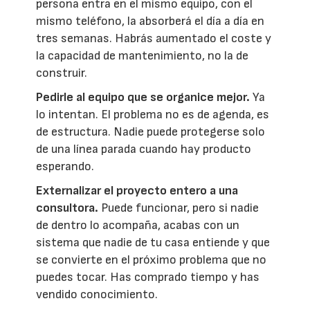
persona entra en el mismo equipo, con el
mismo teléfono, la absorberá el día a día en
tres semanas. Habrás aumentado el coste y
la capacidad de mantenimiento, no la de
construir.
Pedirle al equipo que se organice mejor.
Ya
lo intentan. El problema no es de agenda, es
de estructura. Nadie puede protegerse solo
de una línea parada cuando hay producto
esperando.
Externalizar el proyecto entero a una
consultora.
Puede funcionar, pero si nadie
de dentro lo acompaña, acabas con un
sistema que nadie de tu casa entiende y que
se convierte en el próximo problema que no
puedes tocar. Has comprado tiempo y has
vendido conocimiento.