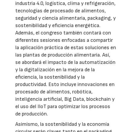
industria 4.0, logística, clima y refrigeración,
tecnologías de procesado de alimentos,
seguridad y ciencia alimentaria, packaging, y
sostenibilidad y eficiencia energética.
Además, el congreso también contará con
diferentes sesiones enfocadas a compartir
la aplicación práctica de estas soluciones en
las plantas de producción alimentaria. Así,
se abordará el impacto de la automatización
y la digitalización en la mejora de la
eficiencia, la sostenibilidad y la
productividad. Esto incluye innovaciones en
procesado de alimentos, robótica,
inteligencia artificial, Big Data, blockchain y
el uso del IIoT para optimizar los procesos
de producción.
Asimismo, la sostenibilidad y la economía
circular serán claves tanto en el packaging