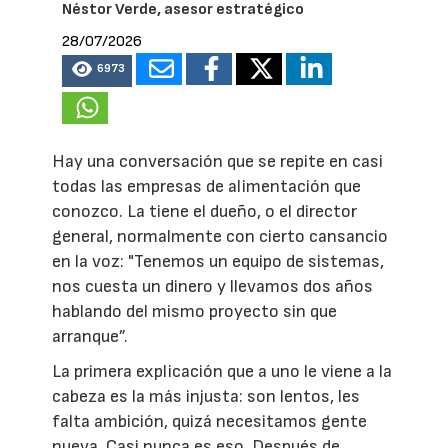
Néstor Verde, asesor estratégico
28/07/2026
6973
Hay una conversación que se repite en casi
todas las empresas de alimentación que
conozco. La tiene el dueño, o el director
general, normalmente con cierto cansancio
en la voz: "Tenemos un equipo de sistemas,
nos cuesta un dinero y llevamos dos años
hablando del mismo proyecto sin que
arranque”.
La primera explicación que a uno le viene a la
cabeza es la más injusta: son lentos, les
falta ambición, quizá necesitamos gente
nueva. Casi nunca es eso. Después de