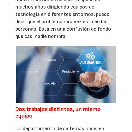
muchos años dirigiendo equipos de
tecnología en diferentes entornos, puedo
decir que el problema rara vez está en las
personas. Está en una confusión de fondo
que casi nadie nombra.
Dos trabajos distintos, un mismo
equipo
Un departamento de sistemas hace, en