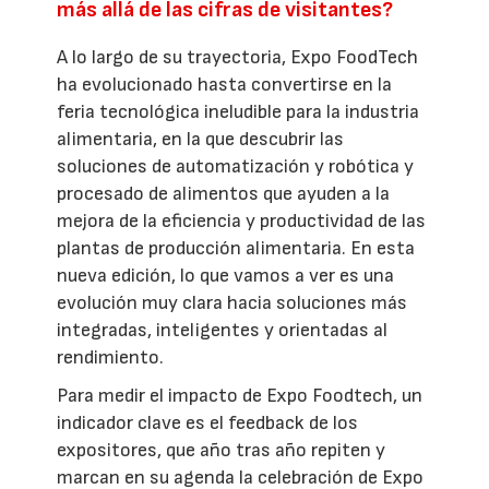
más allá de las cifras de visitantes?
A lo largo de su trayectoria, Expo FoodTech
ha evolucionado hasta convertirse en la
feria tecnológica ineludible para la industria
alimentaria, en la que descubrir las
soluciones de automatización y robótica y
procesado de alimentos que ayuden a la
mejora de la eficiencia y productividad de las
plantas de producción alimentaria. En esta
nueva edición, lo que vamos a ver es una
evolución muy clara hacia soluciones más
integradas, inteligentes y orientadas al
rendimiento.
Para medir el impacto de Expo Foodtech, un
indicador clave es el feedback de los
expositores, que año tras año repiten y
marcan en su agenda la celebración de Expo