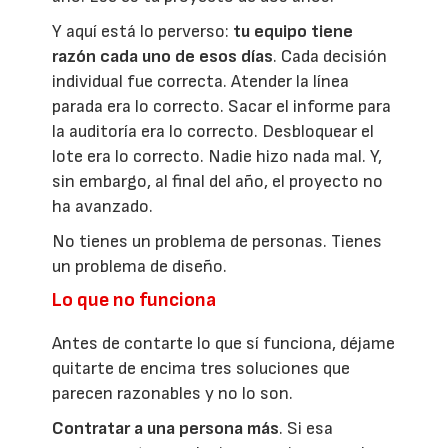
Y aquí está lo perverso:
tu equipo tiene
razón cada uno de esos días
. Cada decisión
individual fue correcta. Atender la línea
parada era lo correcto. Sacar el informe para
la auditoría era lo correcto. Desbloquear el
lote era lo correcto. Nadie hizo nada mal. Y,
sin embargo, al final del año, el proyecto no
ha avanzado.
No tienes un problema de personas. Tienes
un problema de diseño.
Lo que no funciona
Antes de contarte lo que sí funciona, déjame
quitarte de encima tres soluciones que
parecen razonables y no lo son.
Contratar a una persona más
. Si esa