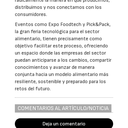
radicalmente la manera en que producimos,
distribuimos y nos conectamos con los
consumidores.
Eventos como Expo Foodtech y Pick&Pack,
la gran feria tecnológica para el sector
alimentario, tienen precisamente como
objetivo facilitar este proceso, ofreciendo
un espacio donde las empresas del sector
puedan anticiparse a los cambios, compartir
conocimientos y avanzar de manera
conjunta hacia un modelo alimentario más
resiliente, sostenible y preparado para los
retos del futuro.
COMENTARIOS AL ARTÍCULO/NOTICIA
Deja un comentario