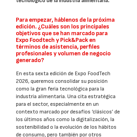
tecnológico de la industria alimentaria.
Para empezar, háblenos de la próxima
edición. ¿Cuáles son los principales
objetivos que se han marcado para
Expo Foodtech y Pick&Pack en
términos de asistencia, perfiles
profesionales y volumen de negocio
generado?
En esta sexta edición de Expo FoodTech
2026, queremos consolidar su posición
como la gran feria tecnológica para la
industria alimentaria. Una cita estratégica
para el sector, especialmente en un
contexto marcado por desafíos ‘clásicos’ de
los últimos años como la digitalización, la
sostenibilidad o la evolución de los hábitos
de consumo, pero también por otros