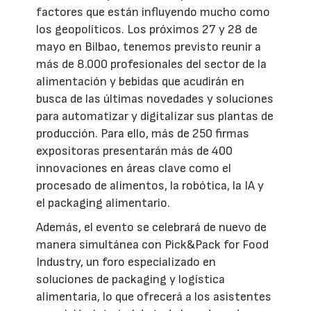
factores que están influyendo mucho como
los geopolíticos. Los próximos 27 y 28 de
mayo en Bilbao, tenemos previsto reunir a
más de 8.000 profesionales del sector de la
alimentación y bebidas que acudirán en
busca de las últimas novedades y soluciones
para automatizar y digitalizar sus plantas de
producción. Para ello, más de 250 firmas
expositoras presentarán más de 400
innovaciones en áreas clave como el
procesado de alimentos, la robótica, la IA y
el packaging alimentario.
Además, el evento se celebrará de nuevo de
manera simultánea con Pick&Pack for Food
Industry, un foro especializado en
soluciones de packaging y logística
alimentaria, lo que ofrecerá a los asistentes