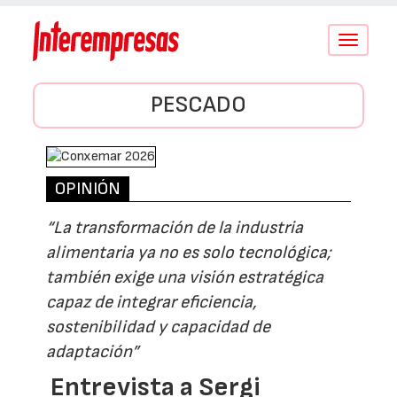
Conmutar
navegació
PESCADO
OPINIÓN
“La transformación de la industria
alimentaria ya no es solo tecnológica;
también exige una visión estratégica
capaz de integrar eficiencia,
sostenibilidad y capacidad de
adaptación”
Entrevista a Sergi