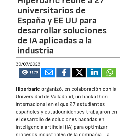
Hiperbaric reúne a 27
universitarios de
España y EE UU para
desarrollar soluciones
de IA aplicadas a la
industria
30/07/2026
1170
Hiperbaric
organizó, en colaboración con la
Universidad de Valladolid, un hackathon
internacional en el que 27 estudiantes
españoles y estadounidenses trabajaron en
el desarrollo de soluciones basadas en
inteligencia artificial (IA) para optimizar
procesos industriales de la compañía. La