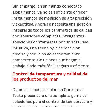
Sin embargo, en un mundo conectado
globalmente, ya no es suficiente ofrecer
instrumentos de medición de alta precisión
y exactitud. Ahora se necesita una gestión
integral de todos los parámetros de calidad
con soluciones completas inteligentes:
soluciones conformadas por un software
intuitivo, una tecnología de medición
precisa y servicios de asesoramiento
competente. Soluciones que hagan el
trabajo diario más fácil, seguro y eficiente.
Control de temperatura y calidad de
los productos del mar
Durante su participación en Conxemar,
Testo presentará una completa gama de
soluciones para el control de temperatura y