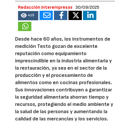
Redacción Interempresas
30/09/2025
415
Desde hace 60 años, los instrumentos de
medición Testo gozan de excelente
reputación como equipamiento
imprescindible en la industria alimentaria y
la restauración, ya sea en el sector de la
producción y el procesamiento de
alimentos como en cocinas profesionales.
Sus innovaciones contribuyen a garantizar
la seguridad alimentaria ahorran tiempo y
recursos, protegiendo el medio ambiente y
la salud de las personas y aumentando la
calidad de las mercancías y los servicios.