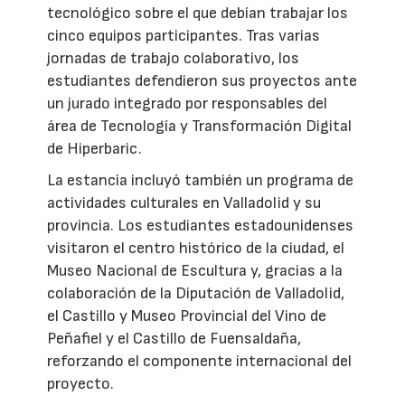
tecnológico sobre el que debían trabajar los
cinco equipos participantes. Tras varias
jornadas de trabajo colaborativo, los
estudiantes defendieron sus proyectos ante
un jurado integrado por responsables del
área de Tecnología y Transformación Digital
de Hiperbaric.
La estancia incluyó también un programa de
actividades culturales en Valladolid y su
provincia. Los estudiantes estadounidenses
visitaron el centro histórico de la ciudad, el
Museo Nacional de Escultura y, gracias a la
colaboración de la Diputación de Valladolid,
el Castillo y Museo Provincial del Vino de
Peñafiel y el Castillo de Fuensaldaña,
reforzando el componente internacional del
proyecto.