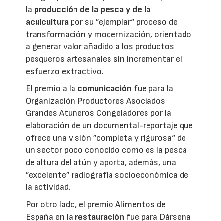
la
producción de la pesca y de la
acuicultura
por su ”ejemplar“ proceso de
transformación y modernización, orientado
a generar valor añadido a los productos
pesqueros artesanales sin incrementar el
esfuerzo extractivo.
El premio a la
comunicación
fue para la
Organización Productores Asociados
Grandes Atuneros Congeladores por la
elaboración de un documental-reportaje que
ofrece una visión ”completa y rigurosa“ de
un sector poco conocido como es la pesca
de altura del atún y aporta, además, una
”excelente” radiografía socioeconómica de
la actividad.
Por otro lado, el premio Alimentos de
España en la
restauración
fue para Dársena