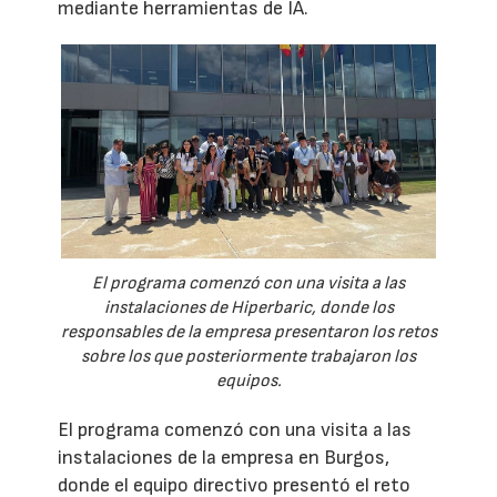
mediante herramientas de IA.
El programa comenzó con una visita a las
instalaciones de Hiperbaric, donde los
responsables de la empresa presentaron los retos
sobre los que posteriormente trabajaron los
equipos.
El programa comenzó con una visita a las
instalaciones de la empresa en Burgos,
donde el equipo directivo presentó el reto