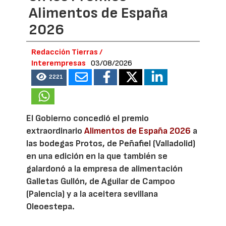
Alimentos de España
2026
Redacción Tierras /
Interempresas
03/08/2026
2221
El Gobierno concedió el premio
extraordinario
Alimentos de España 2026
a
las bodegas Protos, de Peñafiel (Valladolid)
en una edición en la que también se
galardonó a la empresa de alimentación
Galletas Gullón, de Aguilar de Campoo
(Palencia) y a la aceitera sevillana
Oleoestepa.