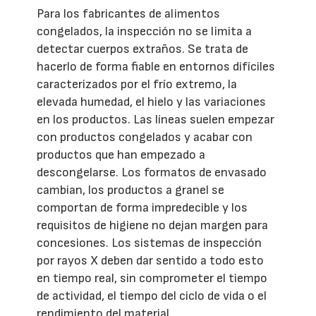
Para los fabricantes de alimentos
congelados, la inspección no se limita a
detectar cuerpos extraños. Se trata de
hacerlo de forma fiable en entornos difíciles
caracterizados por el frío extremo, la
elevada humedad, el hielo y las variaciones
en los productos. Las líneas suelen empezar
con productos congelados y acabar con
productos que han empezado a
descongelarse. Los formatos de envasado
cambian, los productos a granel se
comportan de forma impredecible y los
requisitos de higiene no dejan margen para
concesiones. Los sistemas de inspección
por rayos X deben dar sentido a todo esto
en tiempo real, sin comprometer el tiempo
de actividad, el tiempo del ciclo de vida o el
rendimiento del material.