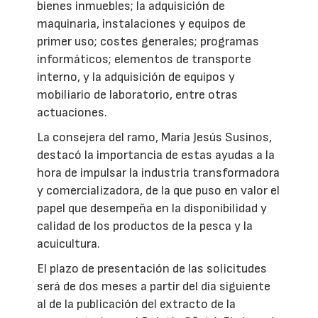
bienes inmuebles; la adquisición de
maquinaria, instalaciones y equipos de
primer uso; costes generales; programas
informáticos; elementos de transporte
interno, y la adquisición de equipos y
mobiliario de laboratorio, entre otras
actuaciones.
La consejera del ramo, María Jesús Susinos,
destacó la importancia de estas ayudas a la
hora de impulsar la industria transformadora
y comercializadora, de la que puso en valor el
papel que desempeña en la disponibilidad y
calidad de los productos de la pesca y la
acuicultura.
El plazo de presentación de las solicitudes
será de dos meses a partir del día siguiente
al de la publicación del extracto de la