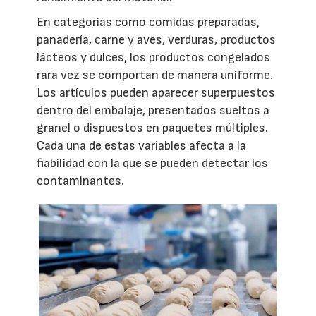
En categorías como comidas preparadas,
panadería, carne y aves, verduras, productos
lácteos y dulces, los productos congelados
rara vez se comportan de manera uniforme.
Los artículos pueden aparecer superpuestos
dentro del embalaje, presentados sueltos a
granel o dispuestos en paquetes múltiples.
Cada una de estas variables afecta a la
fiabilidad con la que se pueden detectar los
contaminantes.