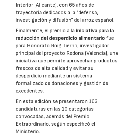
Interior (Alicante), con 65 años de
trayectoria dedicados a la "defensa,
investigación y difusión" del arroz español.
Finalmente, el premio a la
iniciativa para la
reducción del desperdicio alimentario
fue
para Honorato Roig Tierno, investigador
principal del proyecto Redona (Valencia), una
iniciativa que permite aprovechar productos
frescos de alta calidad y evitar su
desperdicio mediante un sistema
formalizado de donaciones y gestión de
excedentes.
En esta edición se presentaron 163
candidaturas en las 10 categorías
convocadas, además del Premio
Extraordinario, según especificó el
Ministerio.