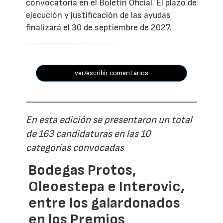
convocatoria en el Boletín Oficial. El plazo de
ejecución y justificación de las ayudas
finalizará el 30 de septiembre de 2027.
ver/escribir comentarios
En esta edición se presentaron un total
de 163 candidaturas en las 10
categorías convocadas
Bodegas Protos,
Oleoestepa e Interovic,
entre los galardonados
en los Premios