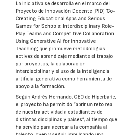
La iniciativa se desarrolla en el marco del
Proyecto de Innovación Docente (PID) 'Co-
Creating Educational Apps and Serious
Games for Schools: Interdisciplinary Role-
Play Teams and Competitive Collaboration
Using Generative AI for Innovative
Teaching', que promueve metodologías
activas de aprendizaje mediante el trabajo
por proyectos, la colaboración
interdisciplinar y el uso de la inteligencia
artificial generativa como herramienta de
apoyo a la formación.
Según Andrés Hernando, CEO de Hiperbaric,
el proyecto ha permitido “abrir un reto real
de nuestra actividad a estudiantes de
distintas disciplinas y países”, al tiempo que
ha servido para acercar a la compañía al
talento joven y seguir impulsando una