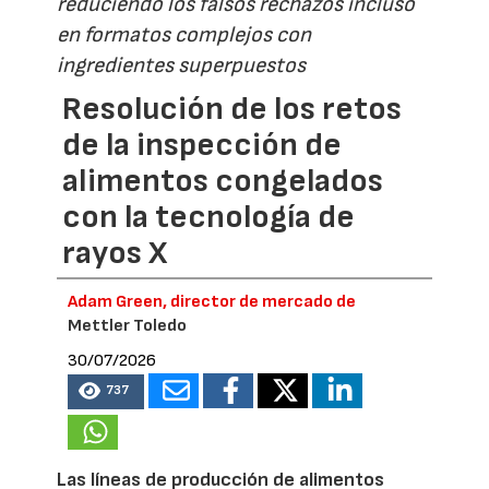
reduciendo los falsos rechazos incluso
en formatos complejos con
ingredientes superpuestos
Resolución de los retos
de la inspección de
alimentos congelados
con la tecnología de
rayos X
Adam Green, director de mercado de
Mettler Toledo
30/07/2026
737
Las líneas de producción de alimentos