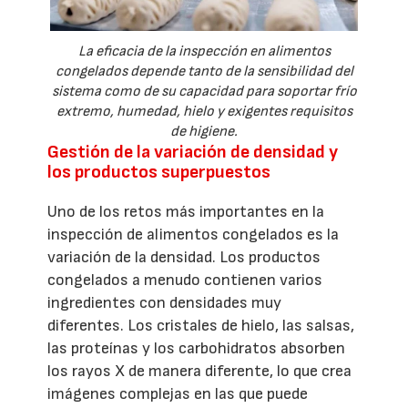
La eficacia de la inspección en alimentos
congelados depende tanto de la sensibilidad del
sistema como de su capacidad para soportar frío
extremo, humedad, hielo y exigentes requisitos
de higiene.
Gestión de la variación de densidad y
los productos superpuestos
Uno de los retos más importantes en la
inspección de alimentos congelados es la
variación de la densidad. Los productos
congelados a menudo contienen varios
ingredientes con densidades muy
diferentes. Los cristales de hielo, las salsas,
las proteínas y los carbohidratos absorben
los rayos X de manera diferente, lo que crea
imágenes complejas en las que puede