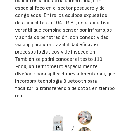
calidad en la industria alimentaria, con
especial foco en el sector pesquero y de
congelados. Entre los equipos expuestos
destaca el testo 104-IR BT, un dispositivo
versátil que combina sensor por infrarrojos
y sonda de penetración, con conectividad
vía app para una trazabilidad eficaz en
procesos logísticos y de inspección.
También se podrá conocer el testo 110
Food, un termómetro especialmente
diseñado para aplicaciones alimentarias, que
incorpora tecnología Bluetooth para
facilitar la transferencia de datos en tiempo
real.