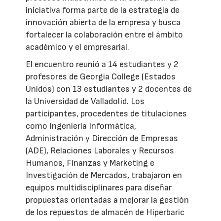
iniciativa forma parte de la estrategia de
innovación abierta de la empresa y busca
fortalecer la colaboración entre el ámbito
académico y el empresarial.
El encuentro reunió a 14 estudiantes y 2
profesores de Georgia College (Estados
Unidos) con 13 estudiantes y 2 docentes de
la Universidad de Valladolid. Los
participantes, procedentes de titulaciones
como Ingeniería Informática,
Administración y Dirección de Empresas
(ADE), Relaciones Laborales y Recursos
Humanos, Finanzas y Marketing e
Investigación de Mercados, trabajaron en
equipos multidisciplinares para diseñar
propuestas orientadas a mejorar la gestión
de los repuestos de almacén de Hiperbaric