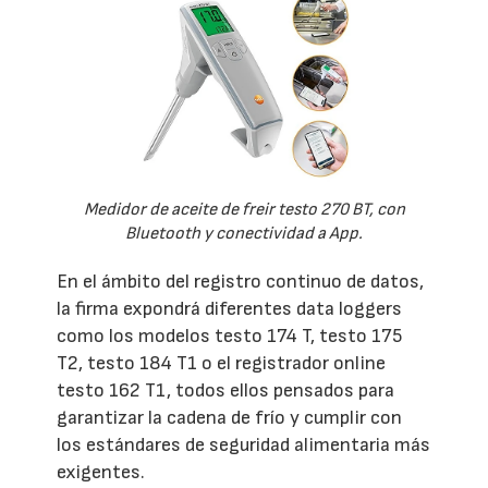
Medidor de aceite de freir testo 270 BT, con
Bluetooth y conectividad a App.
En el ámbito del registro continuo de datos,
la firma expondrá diferentes data loggers
como los modelos testo 174 T, testo 175
T2, testo 184 T1 o el registrador online
testo 162 T1, todos ellos pensados para
garantizar la cadena de frío y cumplir con
los estándares de seguridad alimentaria más
exigentes.