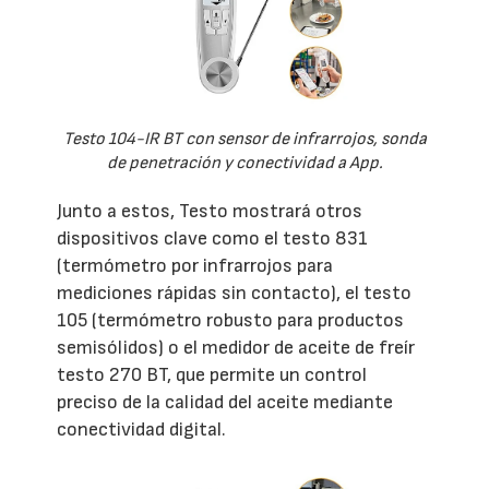
Testo 104-IR BT con sensor de infrarrojos, sonda
de penetración y conectividad a App.
Junto a estos, Testo mostrará otros
dispositivos clave como el testo 831
(termómetro por infrarrojos para
mediciones rápidas sin contacto), el testo
105 (termómetro robusto para productos
semisólidos) o el medidor de aceite de freír
testo 270 BT, que permite un control
preciso de la calidad del aceite mediante
conectividad digital.