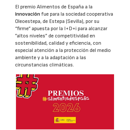
El premio Alimentos de España a la
innovación
fue para la sociedad cooperativa
Oleoestepa, de Estepa (Sevilla), por su
“firme“ apuesta por la I+D+i para alcanzar
”altos niveles” de competitividad en
sostenibilidad, calidad y eficiencia, con
especial atención a la protección del medio
ambiente y a la adaptación a las
circunstancias climáticas.