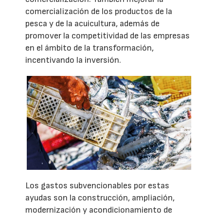
comercialización de los productos de la
pesca y de la acuicultura, además de
promover la competitividad de las empresas
en el ámbito de la transformación,
incentivando la inversión.
Los gastos subvencionables por estas
ayudas son la construcción, ampliación,
modernización y acondicionamiento de