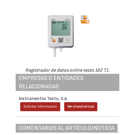
Registrador de datos online testo 162 T1.
EMPRESAS O ENTIDADES
RELACIONADAS
Instrumentos Testo, S.A.
Solicitar información
Ver stand virtual
COMENTARIOS AL ARTÍCULO/NOTICIA