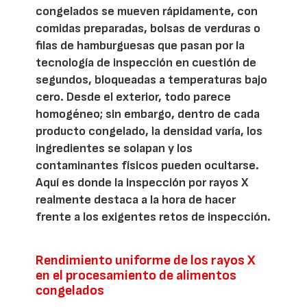
congelados se mueven rápidamente, con
comidas preparadas, bolsas de verduras o
filas de hamburguesas que pasan por la
tecnología de inspección en cuestión de
segundos, bloqueadas a temperaturas bajo
cero. Desde el exterior, todo parece
homogéneo; sin embargo, dentro de cada
producto congelado, la densidad varía, los
ingredientes se solapan y los
contaminantes físicos pueden ocultarse.
Aquí es donde la inspección por rayos X
realmente destaca a la hora de hacer
frente a los exigentes retos de inspección.
Rendimiento uniforme de los rayos X
en el procesamiento de alimentos
congelados