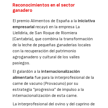
Reconocimientos en el sector
ganadero
El premio Alimentos de España a la
iniciativa
empresarial
recayó en la empresa La
Llelldiría, de San Roque de Riomiera
(Cantabria), que combina la transformación
de la leche de pequeñas ganaderías locales
con la recuperación del patrimonio
agroganadero y cultural de los valles
pasiegos.
El galardón a la
internacionalización
alimentaria
fue para la interprofesional de la
carne de vacuno (Provacuno) por su
estrategia “progresiva” de impulso a la
internacionalización de esta carne.
La interprofesional del ovino y del caprino de