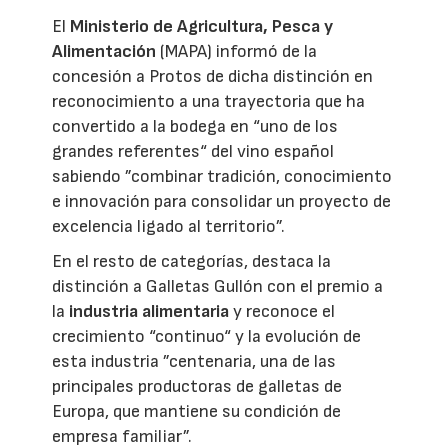
El
Ministerio de Agricultura, Pesca y
Alimentación
(MAPA) informó de la
concesión a Protos de dicha distinción en
reconocimiento a una trayectoria que ha
convertido a la bodega en “uno de los
grandes referentes“ del vino español
sabiendo ”combinar tradición, conocimiento
e innovación para consolidar un proyecto de
excelencia ligado al territorio”.
En el resto de categorías, destaca la
distinción a Galletas Gullón con el premio a
la
industria alimentaria
y reconoce el
crecimiento “continuo“ y la evolución de
esta industria ”centenaria, una de las
principales productoras de galletas de
Europa, que mantiene su condición de
empresa familiar”.