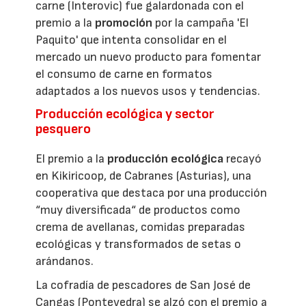
carne (Interovic) fue galardonada con el
premio a la
promoción
por la campaña 'El
Paquito' que intenta consolidar en el
mercado un nuevo producto para fomentar
el consumo de carne en formatos
adaptados a los nuevos usos y tendencias.
Producción ecológica y sector
pesquero
El premio a la
producción ecológica
recayó
en Kikiricoop, de Cabranes (Asturias), una
cooperativa que destaca por una producción
“muy diversificada“ de productos como
crema de avellanas, comidas preparadas
ecológicas y transformados de setas o
arándanos.
La cofradía de pescadores de San José de
Cangas (Pontevedra) se alzó con el premio a