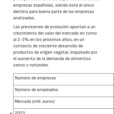
empresas españolas, siendo éste el único
destino para buena parte de las empresas
analizadas.
Las previsiones de evolución apuntan a un
crecimiento del valor del mercado en torno
al 2-3% en los próximos años, en un
contexto de creciente desarrollo de
productos de origen vegetal, impulsado por
el aumento de la demanda de alimentos
sanos y naturales.
Número de empresas
Número de empleados
Mercado (mill. euros)
2023