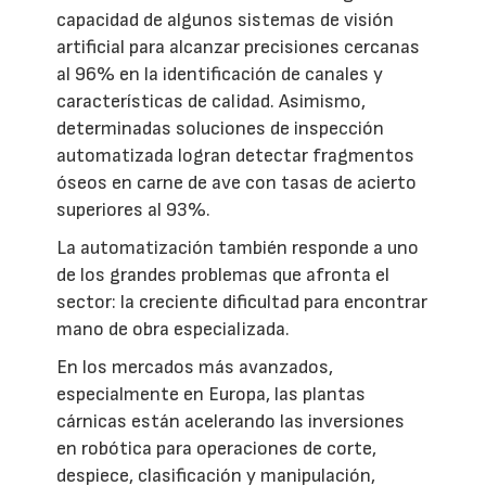
capacidad de algunos sistemas de visión
artificial para alcanzar precisiones cercanas
al 96% en la identificación de canales y
características de calidad. Asimismo,
determinadas soluciones de inspección
automatizada logran detectar fragmentos
óseos en carne de ave con tasas de acierto
superiores al 93%.
La automatización también responde a uno
de los grandes problemas que afronta el
sector: la creciente dificultad para encontrar
mano de obra especializada.
En los mercados más avanzados,
especialmente en Europa, las plantas
cárnicas están acelerando las inversiones
en robótica para operaciones de corte,
despiece, clasificación y manipulación,