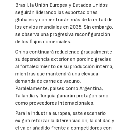
Brasil, la Unión Europea y Estados Unidos
seguirán liderando las exportaciones
globales y concentrarán más de la mitad de
los envíos mundiales en 2035. Sin embargo,
se observa una progresiva reconfiguración
de los flujos comerciales.
China continuará reduciendo gradualmente
su dependencia exterior en porcino gracias
al fortalecimiento de su producción interna,
mientras que mantendrá una elevada
demanda de carne de vacuno.
Paralelamente, países como Argentina,
Tailandia y Turquía ganarán protagonismo
como proveedores internacionales.
Para la industria europea, este escenario
exigirá reforzar la diferenciación, la calidad y
el valor añadido frente a competidores con