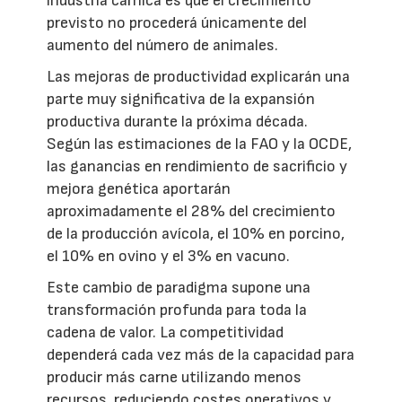
industria cárnica es que el crecimiento
previsto no procederá únicamente del
aumento del número de animales.
Las mejoras de productividad explicarán una
parte muy significativa de la expansión
productiva durante la próxima década.
Según las estimaciones de la FAO y la OCDE,
las ganancias en rendimiento de sacrificio y
mejora genética aportarán
aproximadamente el 28% del crecimiento
de la producción avícola, el 10% en porcino,
el 10% en ovino y el 3% en vacuno.
Este cambio de paradigma supone una
transformación profunda para toda la
cadena de valor. La competitividad
dependerá cada vez más de la capacidad para
producir más carne utilizando menos
recursos, reduciendo costes operativos y