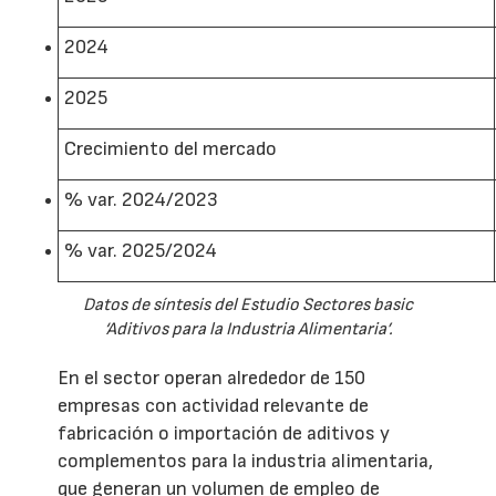
2024
2025
Crecimiento del mercado
% var. 2024/2023
% var. 2025/2024
Datos de síntesis del Estudio Sectores basic
‘Aditivos para la Industria Alimentaria’.
En el sector operan alrededor de 150
empresas con actividad relevante de
fabricación o importación de aditivos y
complementos para la industria alimentaria,
que generan un volumen de empleo de