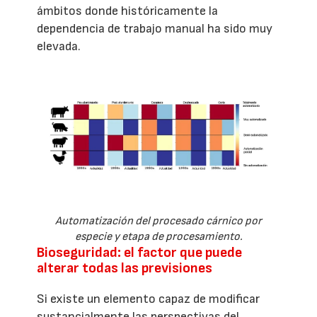
ámbitos donde históricamente la
dependencia de trabajo manual ha sido muy
elevada.
Automatización del procesado cárnico por
especie y etapa de procesamiento.
Bioseguridad: el factor que puede
alterar todas las previsiones
Si existe un elemento capaz de modificar
sustancialmente las perspectivas del