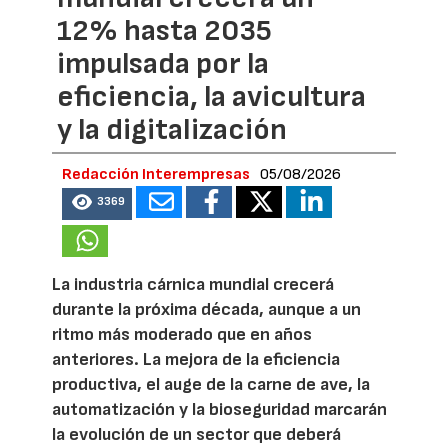
12% hasta 2035
impulsada por la
eficiencia, la avicultura
y la digitalización
Redacción Interempresas
05/08/2026
3369
La industria cárnica mundial crecerá
durante la próxima década, aunque a un
ritmo más moderado que en años
anteriores. La mejora de la eficiencia
productiva, el auge de la carne de ave, la
automatización y la bioseguridad marcarán
la evolución de un sector que deberá