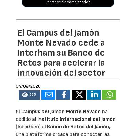
ver/escribir comentarios
El Campus del Jamón
Monte Nevado cede a
Interham su Banco de
Retos para acelerar la
innovación del sector
04/08/2026
355
El
Campus del Jamón Monte Nevado
ha
cedido al
Instituto Internacional del Jamón
(Interham) el
Banco de Retos del Jamón,
una plataforma creada para conectar las