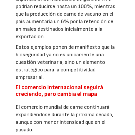
podrían reducirse hasta un 100%, mientras
que la producción de carne de vacuno en el
país aumentaría un 6% por la retención de
animales destinados inicialmente a la
exportación.
Estos ejemplos ponen de manifiesto que la
bioseguridad ya no es únicamente una
cuestión veterinaria, sino un elemento
estratégico para la competitividad
empresarial.
El comercio internacional seguirá
creciendo, pero cambia el mapa
El comercio mundial de carne continuará
expandiéndose durante la próxima década,
aunque con menor intensidad que en el
pasado.