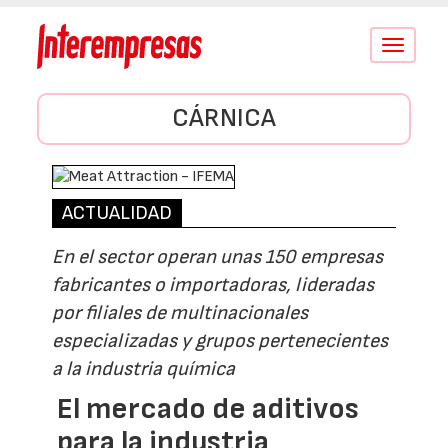
Conmutar
navegació
CÁRNICA
ACTUALIDAD
En el sector operan unas 150 empresas
fabricantes o importadoras, lideradas
por filiales de multinacionales
especializadas y grupos pertenecientes
a la industria química
El mercado de aditivos
para la industria