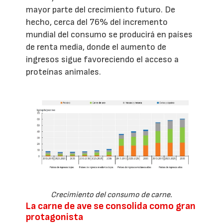
mayor parte del crecimiento futuro. De
hecho, cerca del 76% del incremento
mundial del consumo se producirá en países
de renta media, donde el aumento de
ingresos sigue favoreciendo el acceso a
proteínas animales.
Crecimiento del consumo de carne.
La carne de ave se consolida como gran
protagonista