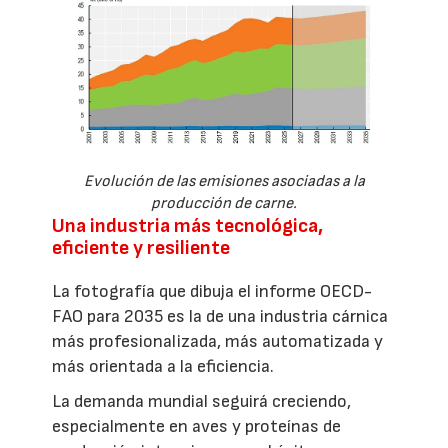
Evolución de las emisiones asociadas a la
producción de carne.
Una industria más tecnológica,
eficiente y resiliente
La fotografía que dibuja el informe OECD-
FAO para 2035 es la de una industria cárnica
más profesionalizada, más automatizada y
más orientada a la eficiencia.
La demanda mundial seguirá creciendo,
especialmente en aves y proteínas de