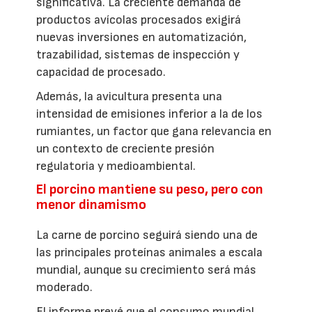
significativa. La creciente demanda de
productos avícolas procesados exigirá
nuevas inversiones en automatización,
trazabilidad, sistemas de inspección y
capacidad de procesado.
Además, la avicultura presenta una
intensidad de emisiones inferior a la de los
rumiantes, un factor que gana relevancia en
un contexto de creciente presión
regulatoria y medioambiental.
El porcino mantiene su peso, pero con
menor dinamismo
La carne de porcino seguirá siendo una de
las principales proteínas animales a escala
mundial, aunque su crecimiento será más
moderado.
El informe prevé que el consumo mundial