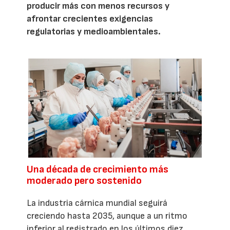
producir más con menos recursos y
afrontar crecientes exigencias
regulatorias y medioambientales.
Una década de crecimiento más
moderado pero sostenido
La industria cárnica mundial seguirá
creciendo hasta 2035, aunque a un ritmo
inferior al registrado en los últimos diez