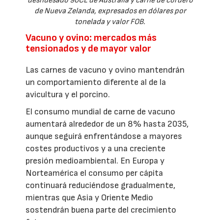
deshuesado 90CL de Australia y carne de cordero
de Nueva Zelanda, expresados en dólares por
tonelada y valor FOB.
Vacuno y ovino: mercados más
tensionados y de mayor valor
Las carnes de vacuno y ovino mantendrán
un comportamiento diferente al de la
avicultura y el porcino.
El consumo mundial de carne de vacuno
aumentará alrededor de un 8% hasta 2035,
aunque seguirá enfrentándose a mayores
costes productivos y a una creciente
presión medioambiental. En Europa y
Norteamérica el consumo per cápita
continuará reduciéndose gradualmente,
mientras que Asia y Oriente Medio
sostendrán buena parte del crecimiento