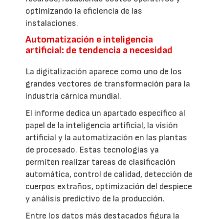
optimizando la eficiencia de las
instalaciones.
Automatización e inteligencia
artificial: de tendencia a necesidad
La digitalización aparece como uno de los
grandes vectores de transformación para la
industria cárnica mundial.
El informe dedica un apartado específico al
papel de la inteligencia artificial, la visión
artificial y la automatización en las plantas
de procesado. Estas tecnologías ya
permiten realizar tareas de clasificación
automática, control de calidad, detección de
cuerpos extraños, optimización del despiece
y análisis predictivo de la producción.
Entre los datos más destacados figura la