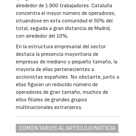
alrededor de 1.900 trabajadores. Cataluña
concentra el mayor número de operadores,
situándose en esta comunidad el 50% del
total, seguida a gran distancia de Madrid,
con alrededor del 10%.
En la estructura empresarial del sector
destaca la presencia mayoritaria de
empresas de mediano y pequeño tamaño, la
mayoría de ellas pertenecientes a
accionistas españoles. No obstante, junto a
ellas figuran un reducido número de
operadores de gran tamaño, muchos de
ellos filiales de grandes grupos
multinacionales extranjeros.
COMENTARIOS AL ARTÍCULO/NOTICIA