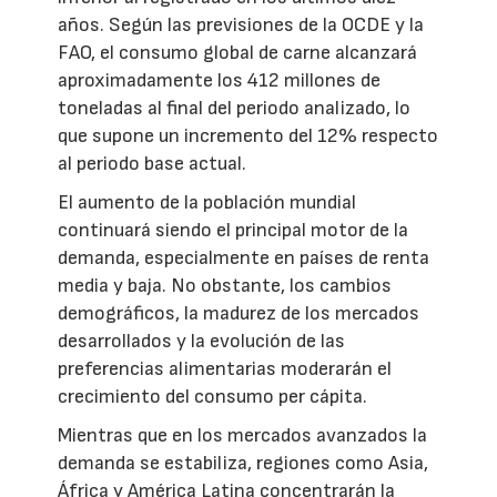
años. Según las previsiones de la OCDE y la
FAO, el consumo global de carne alcanzará
aproximadamente los 412 millones de
toneladas al final del periodo analizado, lo
que supone un incremento del 12% respecto
al periodo base actual.
El aumento de la población mundial
continuará siendo el principal motor de la
demanda, especialmente en países de renta
media y baja. No obstante, los cambios
demográficos, la madurez de los mercados
desarrollados y la evolución de las
preferencias alimentarias moderarán el
crecimiento del consumo per cápita.
Mientras que en los mercados avanzados la
demanda se estabiliza, regiones como Asia,
África y América Latina concentrarán la