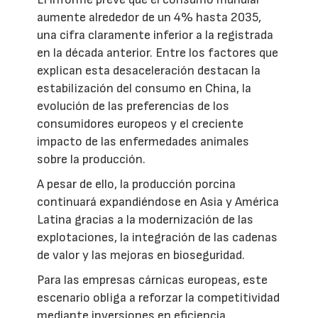
aumente alrededor de un 4% hasta 2035,
una cifra claramente inferior a la registrada
en la década anterior. Entre los factores que
explican esta desaceleración destacan la
estabilización del consumo en China, la
evolución de las preferencias de los
consumidores europeos y el creciente
impacto de las enfermedades animales
sobre la producción.
A pesar de ello, la producción porcina
continuará expandiéndose en Asia y América
Latina gracias a la modernización de las
explotaciones, la integración de las cadenas
de valor y las mejoras en bioseguridad.
Para las empresas cárnicas europeas, este
escenario obliga a reforzar la competitividad
mediante inversiones en eficiencia