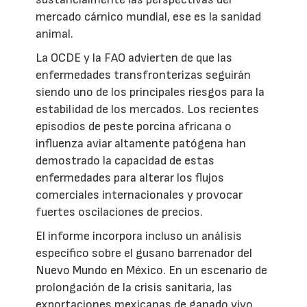
mercado cárnico mundial, ese es la sanidad
animal.
La OCDE y la FAO advierten de que las
enfermedades transfronterizas seguirán
siendo uno de los principales riesgos para la
estabilidad de los mercados. Los recientes
episodios de peste porcina africana o
influenza aviar altamente patógena han
demostrado la capacidad de estas
enfermedades para alterar los flujos
comerciales internacionales y provocar
fuertes oscilaciones de precios.
El informe incorpora incluso un análisis
específico sobre el gusano barrenador del
Nuevo Mundo en México. En un escenario de
prolongación de la crisis sanitaria, las
exportaciones mexicanas de ganado vivo