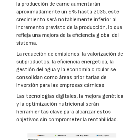
la producción de carne aumentarán
aproximadamente un 6% hasta 2035, este
crecimiento será notablemente inferior al
incremento previsto de la producción, lo que
refleja una mejora de la eficiencia global del
sistema.
La reducción de emisiones, la valorización de
subproductos, la eficiencia energética, la
gestión del agua y la economía circular se
consolidan como áreas prioritarias de
inversión para las empresas cárnicas.
Las tecnologías digitales, la mejora genética
y la optimización nutricional serán
herramientas clave para alcanzar estos
objetivos sin comprometer la rentabilidad.