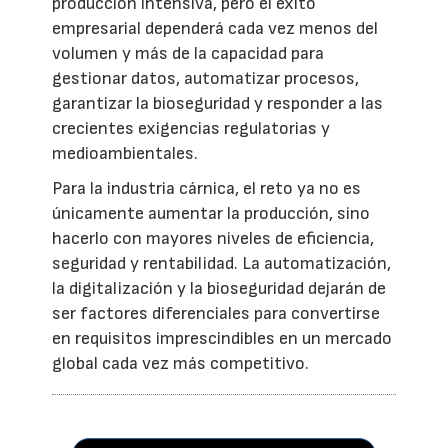
producción intensiva, pero el éxito
empresarial dependerá cada vez menos del
volumen y más de la capacidad para
gestionar datos, automatizar procesos,
garantizar la bioseguridad y responder a las
crecientes exigencias regulatorias y
medioambientales.
Para la industria cárnica, el reto ya no es
únicamente aumentar la producción, sino
hacerlo con mayores niveles de eficiencia,
seguridad y rentabilidad. La automatización,
la digitalización y la bioseguridad dejarán de
ser factores diferenciales para convertirse
en requisitos imprescindibles en un mercado
global cada vez más competitivo.