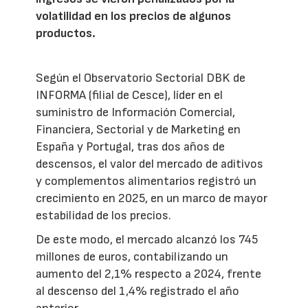
volatilidad en los precios de algunos
productos.
Según el Observatorio Sectorial DBK de
INFORMA (filial de Cesce), líder en el
suministro de Información Comercial,
Financiera, Sectorial y de Marketing en
España y Portugal, tras dos años de
descensos, el valor del mercado de aditivos
y complementos alimentarios registró un
crecimiento en 2025, en un marco de mayor
estabilidad de los precios.
De este modo, el mercado alcanzó los 745
millones de euros, contabilizando un
aumento del 2,1% respecto a 2024, frente
al descenso del 1,4% registrado el año