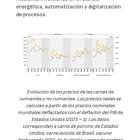
energética, automatización y digitalización
de procesos.
Evolución de los precios de las carnes de
rumiantes y no rumiantes. Los precios reales se
calculan a partir de los precios nominales
mundiales deflactados con el deflactor del PIB de
Estados Unidos (2025 = 1). Los datos
corresponden a carne de porcino de Estados
Unidos, carne avícola de Brasil, vacuno