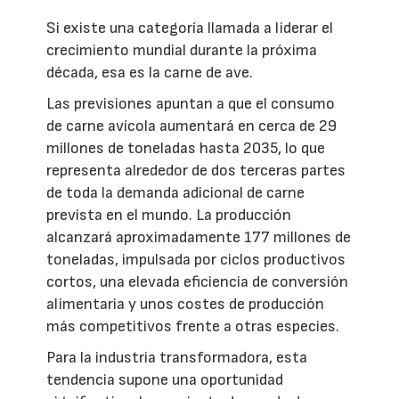
Si existe una categoría llamada a liderar el
crecimiento mundial durante la próxima
década, esa es la carne de ave.
Las previsiones apuntan a que el consumo
de carne avícola aumentará en cerca de 29
millones de toneladas hasta 2035, lo que
representa alrededor de dos terceras partes
de toda la demanda adicional de carne
prevista en el mundo. La producción
alcanzará aproximadamente 177 millones de
toneladas, impulsada por ciclos productivos
cortos, una elevada eficiencia de conversión
alimentaria y unos costes de producción
más competitivos frente a otras especies.
Para la industria transformadora, esta
tendencia supone una oportunidad