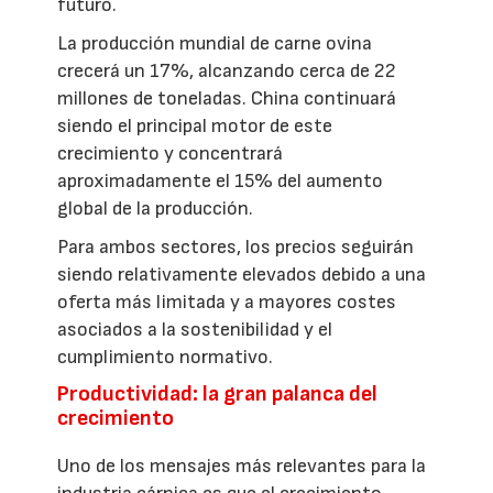
futuro.
La producción mundial de carne ovina
crecerá un 17%, alcanzando cerca de 22
millones de toneladas. China continuará
siendo el principal motor de este
crecimiento y concentrará
aproximadamente el 15% del aumento
global de la producción.
Para ambos sectores, los precios seguirán
siendo relativamente elevados debido a una
oferta más limitada y a mayores costes
asociados a la sostenibilidad y el
cumplimiento normativo.
Productividad: la gran palanca del
crecimiento
Uno de los mensajes más relevantes para la