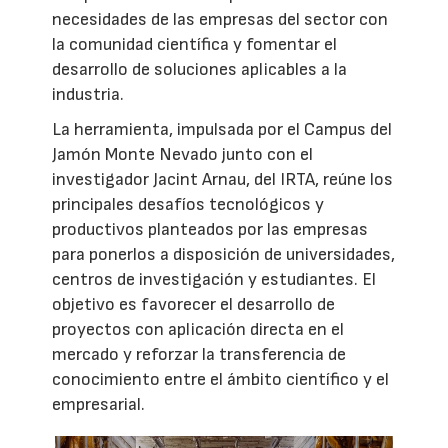
necesidades de las empresas del sector con
la comunidad científica y fomentar el
desarrollo de soluciones aplicables a la
industria.
La herramienta, impulsada por el Campus del
Jamón Monte Nevado junto con el
investigador Jacint Arnau, del IRTA, reúne los
principales desafíos tecnológicos y
productivos planteados por las empresas
para ponerlos a disposición de universidades,
centros de investigación y estudiantes. El
objetivo es favorecer el desarrollo de
proyectos con aplicación directa en el
mercado y reforzar la transferencia de
conocimiento entre el ámbito científico y el
empresarial.