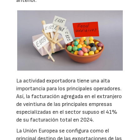
anterior.
La actividad exportadora tiene una alta
importancia para los principales operadores.
Así, la facturación agregada en el extranjero
de veintiuna de las principales empresas
especializadas en el sector supuso el 41%
de su facturación total en 2024.
La Unión Europea se configura como el
principal destino de las exportaciones de las