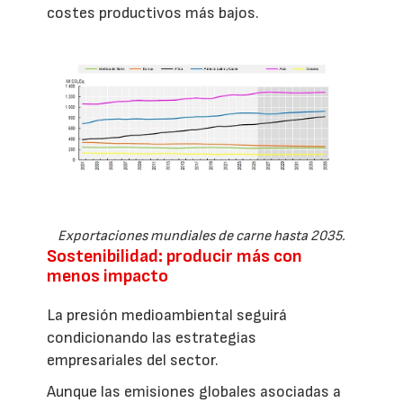
costes productivos más bajos.
Exportaciones mundiales de carne hasta 2035.
Sostenibilidad: producir más con
menos impacto
La presión medioambiental seguirá
condicionando las estrategias
empresariales del sector.
Aunque las emisiones globales asociadas a