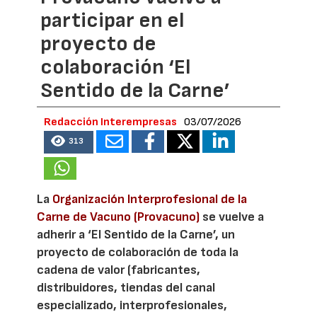
participar en el
proyecto de
colaboración ‘El
Sentido de la Carne’
Redacción Interempresas
03/07/2026
313
La
Organización Interprofesional de la
Carne de Vacuno (Provacuno)
se vuelve a
adherir a ‘El Sentido de la Carne’, un
proyecto de colaboración de toda la
cadena de valor (fabricantes,
distribuidores, tiendas del canal
especializado, interprofesionales,