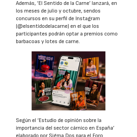
Además, ‘El Sentido de la Carne’ lanzará, en
los meses de julio y octubre, sendos
concursos en su perfil de Instagram
(@elsentidodelacarne) en el que los
participantes podrán optar a premios como
barbacoas y lotes de carne.
Según el ‘Estudio de opinión sobre la
importancia del sector cárnico en España’
elaborado por Sigma Dos para el Foro