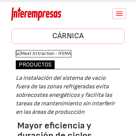
Conmutar
navegació
CÁRNICA
PRODUCTOS
La instalación del sistema de vacío
fuera de las zonas refrigeradas evita
sobrecostes energéticos y facilita las
tareas de mantenimiento sin interferir
en las áreas de producción
Mayor eficiencia y
duración de ciclos