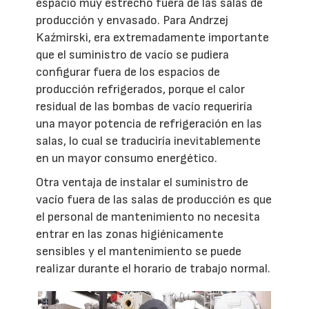
espacio muy estrecho fuera de las salas de
producción y envasado. Para Andrzej
Kaźmirski, era extremadamente importante
que el suministro de vacío se pudiera
configurar fuera de los espacios de
producción refrigerados, porque el calor
residual de las bombas de vacío requeriría
una mayor potencia de refrigeración en las
salas, lo cual se traduciría inevitablemente
en un mayor consumo energético.
Otra ventaja de instalar el suministro de
vacío fuera de las salas de producción es que
el personal de mantenimiento no necesita
entrar en las zonas higiénicamente
sensibles y el mantenimiento se puede
realizar durante el horario de trabajo normal.