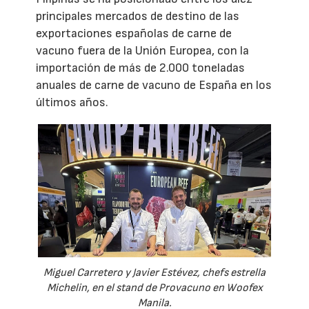
principales mercados de destino de las
exportaciones españolas de carne de
vacuno fuera de la Unión Europea, con la
importación de más de 2.000 toneladas
anuales de carne de vacuno de España en los
últimos años.
Miguel Carretero y Javier Estévez, chefs estrella
Michelin, en el stand de Provacuno en Woofex
Manila.