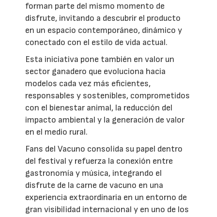
forman parte del mismo momento de
disfrute, invitando a descubrir el producto
en un espacio contemporáneo, dinámico y
conectado con el estilo de vida actual.
Esta iniciativa pone también en valor un
sector ganadero que evoluciona hacia
modelos cada vez más eficientes,
responsables y sostenibles, comprometidos
con el bienestar animal, la reducción del
impacto ambiental y la generación de valor
en el medio rural.
Fans del Vacuno consolida su papel dentro
del festival y refuerza la conexión entre
gastronomía y música, integrando el
disfrute de la carne de vacuno en una
experiencia extraordinaria en un entorno de
gran visibilidad internacional y en uno de los