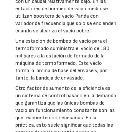
con un caudal relativamente bajo. En las
estaciones de bombeo de vacío medio se
utilizan boosters de vacío Panda con
variador de frecuencia que solo se encienden
cuando se alcanza el vacío pobre.
Una estación de bombeo de vacío para el
termoformado suministra el vacío de 180
milibares a la estación de formado de la
máquina de termoformado. Este vacío
forma la lámina de base del envase y, por
tanto, la bandeja de envasado.
Otro factor de aumento de la eficiencia es
un sistema de control basado en la demanda
que garantiza que las únicas bombas de
vacío en funcionamiento constante son las
que realmente son necesarias. En la
práctica, esto suele significar que todas las