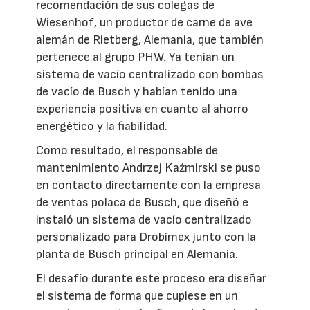
recomendación de sus colegas de
Wiesenhof, un productor de carne de ave
alemán de Rietberg, Alemania, que también
pertenece al grupo PHW. Ya tenían un
sistema de vacío centralizado con bombas
de vacío de Busch y habían tenido una
experiencia positiva en cuanto al ahorro
energético y la fiabilidad.
Como resultado, el responsable de
mantenimiento Andrzej Kaźmirski se puso
en contacto directamente con la empresa
de ventas polaca de Busch, que diseñó e
instaló un sistema de vacío centralizado
personalizado para Drobimex junto con la
planta de Busch principal en Alemania.
El desafío durante este proceso era diseñar
el sistema de forma que cupiese en un