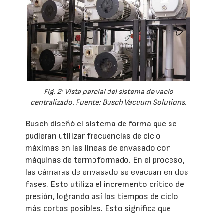
Fig. 2: Vista parcial del sistema de vacío
centralizado. Fuente: Busch Vacuum Solutions.
Busch diseñó el sistema de forma que se
pudieran utilizar frecuencias de ciclo
máximas en las líneas de envasado con
máquinas de termoformado. En el proceso,
las cámaras de envasado se evacuan en dos
fases. Esto utiliza el incremento crítico de
presión, logrando así los tiempos de ciclo
más cortos posibles. Esto significa que