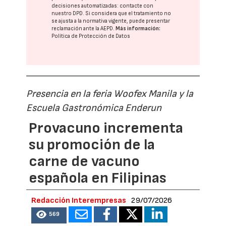
decisiones automatizadas:
contacte con
nuestro DPD
. Si considera que el tratamiento no
se ajusta a la normativa vigente, puede presentar
reclamación ante la
AEPD
.
Más información:
Política de Protección de Datos
Presencia en la feria Woofex Manila y la
Escuela Gastronómica Enderun
Provacuno incrementa
su promoción de la
carne de vacuno
española en Filipinas
Redacción Interempresas
29/07/2026
569