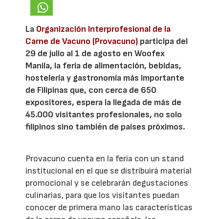
La
Organización Interprofesional de la
Carne de Vacuno (Provacuno)
participa del
29 de julio al 1 de agosto en Woofex
Manila, la feria de alimentación, bebidas,
hostelería y gastronomía más importante
de Filipinas que, con cerca de 650
expositores, espera la llegada de más de
45.000 visitantes profesionales, no solo
filipinos sino también de países próximos.
Provacuno cuenta en la feria con un stand
institucional en el que se distribuirá material
promocional y se celebrarán degustaciones
culinarias, para que los visitantes puedan
conocer de primera mano las características