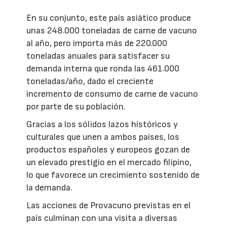
En su conjunto, este país asiático produce
unas 248.000 toneladas de carne de vacuno
al año, pero importa más de 220.000
toneladas anuales para satisfacer su
demanda interna que ronda las 461.000
toneladas/año, dado el creciente
incremento de consumo de carne de vacuno
por parte de su población.
Gracias a los sólidos lazos históricos y
culturales que unen a ambos países, los
productos españoles y europeos gozan de
un elevado prestigio en el mercado filipino,
lo que favorece un crecimiento sostenido de
la demanda.
Las acciones de Provacuno previstas en el
país culminan con una visita a diversas