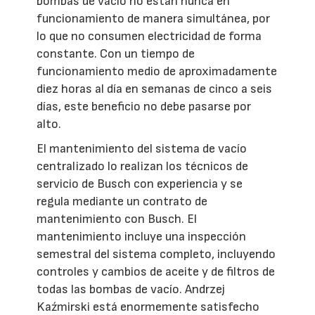
bombas de vacío no están nunca en
funcionamiento de manera simultánea, por
lo que no consumen electricidad de forma
constante. Con un tiempo de
funcionamiento medio de aproximadamente
diez horas al día en semanas de cinco a seis
días, este beneficio no debe pasarse por
alto.
El mantenimiento del sistema de vacío
centralizado lo realizan los técnicos de
servicio de Busch con experiencia y se
regula mediante un contrato de
mantenimiento con Busch. El
mantenimiento incluye una inspección
semestral del sistema completo, incluyendo
controles y cambios de aceite y de filtros de
todas las bombas de vacío. Andrzej
Kaźmirski está enormemente satisfecho