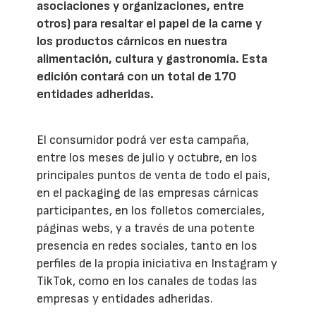
asociaciones y organizaciones, entre
otros) para resaltar el papel de la carne y
los productos cárnicos en nuestra
alimentación, cultura y gastronomía. Esta
edición contará con un total de 170
entidades adheridas.
El consumidor podrá ver esta campaña,
entre los meses de julio y octubre, en los
principales puntos de venta de todo el país,
en el packaging de las empresas cárnicas
participantes, en los folletos comerciales,
páginas webs, y a través de una potente
presencia en redes sociales, tanto en los
perfiles de la propia iniciativa en Instagram y
TikTok, como en los canales de todas las
empresas y entidades adheridas.