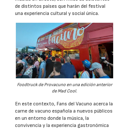
de distintos países que harán del festival
una experiencia cultural y social única.
Foodtruck de Provacuno en una edición anterior
de Mad Cool.
En este contexto, Fans del Vacuno acerca la
carne de vacuno española a nuevos públicos
en un entorno donde la música, la
convivencia y la experiencia gastronómica