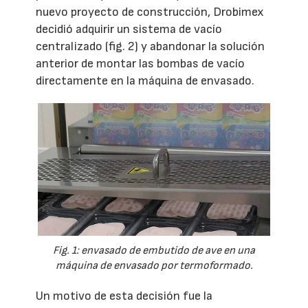
nuevo proyecto de construcción, Drobimex
decidió adquirir un sistema de vacío
centralizado (fig. 2) y abandonar la solución
anterior de montar las bombas de vacío
directamente en la máquina de envasado.
Fig. 1: envasado de embutido de ave en una
máquina de envasado por termoformado.
Un motivo de esta decisión fue la