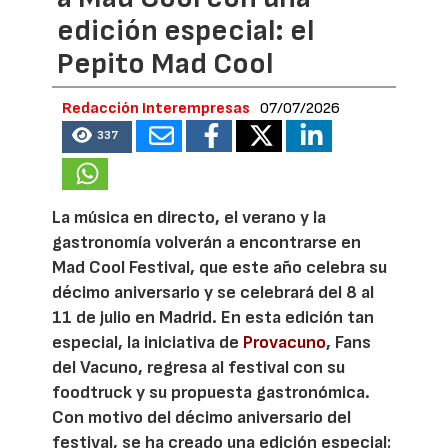
edición especial: el
Pepito Mad Cool
Redacción Interempresas
07/07/2026
337
La música en directo, el verano y la
gastronomía volverán a encontrarse en
Mad Cool Festival, que este año celebra su
décimo aniversario y se celebrará del 8 al
11 de julio en Madrid. En esta edición tan
especial, la iniciativa de
Provacuno
, Fans
del Vacuno, regresa al festival con su
foodtruck y su propuesta gastronómica.
Con motivo del décimo aniversario del
festival, se ha creado una edición especial: