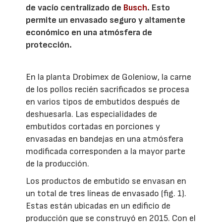
de vacío centralizado de
Busch
. Esto
permite un envasado seguro y altamente
económico en una atmósfera de
protección.
En la planta Drobimex de Goleniow, la carne
de los pollos recién sacrificados se procesa
en varios tipos de embutidos después de
deshuesarla. Las especialidades de
embutidos cortadas en porciones y
envasadas en bandejas en una atmósfera
modificada corresponden a la mayor parte
de la producción.
Los productos de embutido se envasan en
un total de tres líneas de envasado (fig. 1).
Estas están ubicadas en un edificio de
producción que se construyó en 2015. Con el