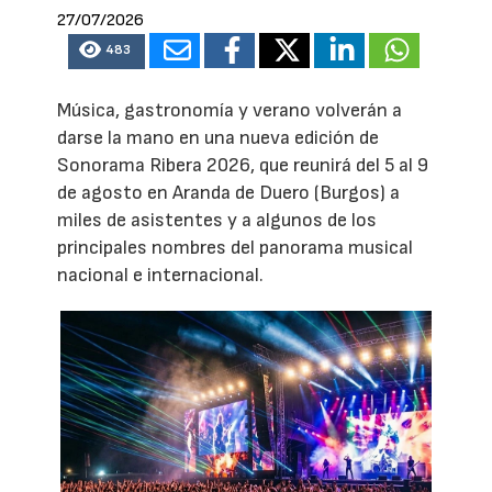
27/07/2026
483
Música, gastronomía y verano volverán a
darse la mano en una nueva edición de
Sonorama Ribera 2026, que reunirá del 5 al 9
de agosto en Aranda de Duero (Burgos) a
miles de asistentes y a algunos de los
principales nombres del panorama musical
nacional e internacional.