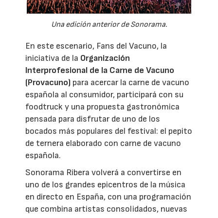
Una edición anterior de Sonorama.
En este escenario, Fans del Vacuno, la
iniciativa de la
Organización
Interprofesional de la Carne de Vacuno
(Provacuno)
para acercar la carne de vacuno
española al consumidor, participará con su
foodtruck y una propuesta gastronómica
pensada para disfrutar de uno de los
bocados más populares del festival: el pepito
de ternera elaborado con carne de vacuno
española.
Sonorama Ribera volverá a convertirse en
uno de los grandes epicentros de la música
en directo en España, con una programación
que combina artistas consolidados, nuevas