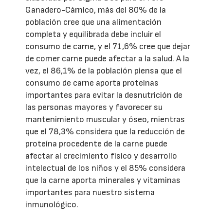
Ganadero-Cárnico, más del 80% de la
población cree que una alimentación
completa y equilibrada debe incluir el
consumo de carne, y el 71,6% cree que dejar
de comer carne puede afectar a la salud. A la
vez, el 86,1% de la población piensa que el
consumo de carne aporta proteínas
importantes para evitar la desnutrición de
las personas mayores y favorecer su
mantenimiento muscular y óseo, mientras
que el 78,3% considera que la reducción de
proteína procedente de la carne puede
afectar al crecimiento físico y desarrollo
intelectual de los niños y el 85% considera
que la carne aporta minerales y vitaminas
importantes para nuestro sistema
inmunológico.