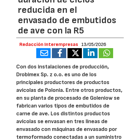
reducida en el
envasado de embutidos
de ave con la R5
Redacción Interempresas
13/05/2026
Con dos instalaciones de producción,
Drobimex Sp. z o.o. es uno de los
principales productores de productos
avícolas de Polonia. Entre otros productos,
en su planta de procesado de Goleniow se
fabrican varios tipos de embutidos de
carne de ave. Los distintos productos
avícolas se envasan en tres líneas de
envasado con máquinas de envasado por
termoformado conectadas a un suministro