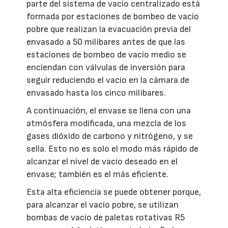
parte del sistema de vacío centralizado está
formada por estaciones de bombeo de vacío
pobre que realizan la evacuación previa del
envasado a 50 milibares antes de que las
estaciones de bombeo de vacío medio se
enciendan con válvulas de inversión para
seguir reduciendo el vacío en la cámara de
envasado hasta los cinco milibares.
A continuación, el envase se llena con una
atmósfera modificada, una mezcla de los
gases dióxido de carbono y nitrógeno, y se
sella. Esto no es solo el modo más rápido de
alcanzar el nivel de vacío deseado en el
envase; también es el más eficiente.
Esta alta eficiencia se puede obtener porque,
para alcanzar el vacío pobre, se utilizan
bombas de vacío de paletas rotativas R5