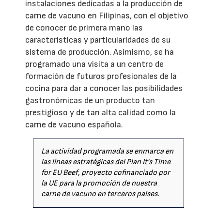
instalaciones dedicadas a la producción de
carne de vacuno en Filipinas, con el objetivo
de conocer de primera mano las
características y particularidades de su
sistema de producción. Asimismo, se ha
programado una visita a un centro de
formación de futuros profesionales de la
cocina para dar a conocer las posibilidades
gastronómicas de un producto tan
prestigioso y de tan alta calidad como la
carne de vacuno española.
La actividad programada se enmarca en
las líneas estratégicas del Plan It's Time
for EU Beef, proyecto cofinanciado por
la UE para la promoción de nuestra
carne de vacuno en terceros países.