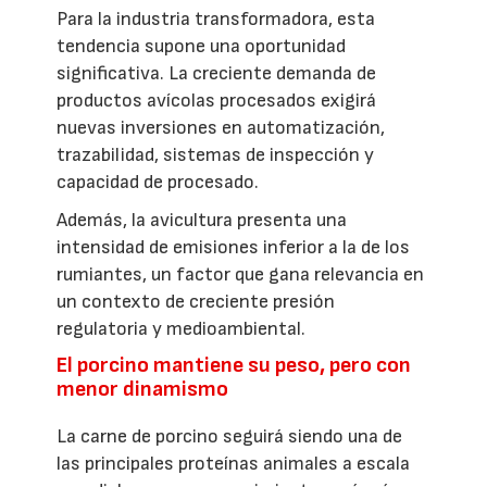
Para la industria transformadora, esta
tendencia supone una oportunidad
significativa. La creciente demanda de
productos avícolas procesados exigirá
nuevas inversiones en automatización,
trazabilidad, sistemas de inspección y
capacidad de procesado.
Además, la avicultura presenta una
intensidad de emisiones inferior a la de los
rumiantes, un factor que gana relevancia en
un contexto de creciente presión
regulatoria y medioambiental.
El porcino mantiene su peso, pero con
menor dinamismo
La carne de porcino seguirá siendo una de
las principales proteínas animales a escala