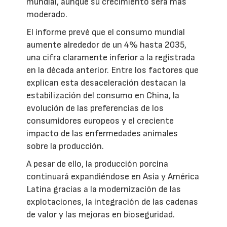
mundial, aunque su crecimiento será más
moderado.
El informe prevé que el consumo mundial
aumente alrededor de un 4% hasta 2035,
una cifra claramente inferior a la registrada
en la década anterior. Entre los factores que
explican esta desaceleración destacan la
estabilización del consumo en China, la
evolución de las preferencias de los
consumidores europeos y el creciente
impacto de las enfermedades animales
sobre la producción.
A pesar de ello, la producción porcina
continuará expandiéndose en Asia y América
Latina gracias a la modernización de las
explotaciones, la integración de las cadenas
de valor y las mejoras en bioseguridad.