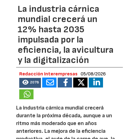
La industria cárnica
mundial crecerá un
12% hasta 2035
impulsada por la
eficiencia, la avicultura
y la digitalización
Redacción Interempresas
05/08/2026
2078
La industria cárnica mundial crecerá
durante la próxima década, aunque a un
ritmo más moderado que en años
anteriores. La mejora de la eficiencia
productiva, el auge de la carne de ave, la