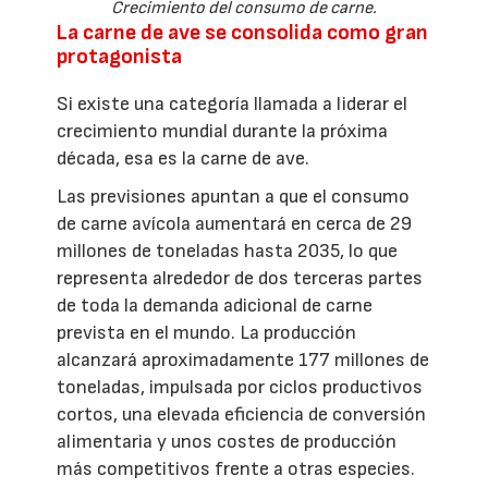
Crecimiento del consumo de carne.
La carne de ave se consolida como gran
protagonista
Si existe una categoría llamada a liderar el
crecimiento mundial durante la próxima
década, esa es la carne de ave.
Las previsiones apuntan a que el consumo
de carne avícola aumentará en cerca de 29
millones de toneladas hasta 2035, lo que
representa alrededor de dos terceras partes
de toda la demanda adicional de carne
prevista en el mundo. La producción
alcanzará aproximadamente 177 millones de
toneladas, impulsada por ciclos productivos
cortos, una elevada eficiencia de conversión
alimentaria y unos costes de producción
más competitivos frente a otras especies.