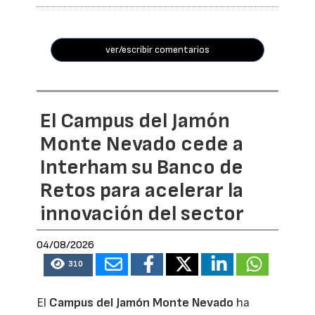
ver/escribir comentarios
El Campus del Jamón
Monte Nevado cede a
Interham su Banco de
Retos para acelerar la
innovación del sector
04/08/2026
310
El
Campus del Jamón Monte Nevado
ha