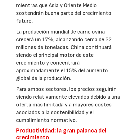
mientras que Asia y Oriente Medio
sostendrán buena parte del crecimiento
futuro.
La producción mundial de carne ovina
crecerá un 17%, alcanzando cerca de 22
millones de toneladas. China continuará
siendo el principal motor de este
crecimiento y concentrará
aproximadamente el 15% del aumento
global de la producción.
Para ambos sectores, los precios seguirán
siendo relativamente elevados debido a una
oferta más limitada y a mayores costes
asociados a la sostenibilidad y el
cumplimiento normativo.
Productividad: la gran palanca del
crecimiento