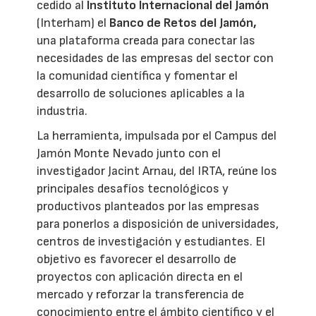
cedido al
Instituto Internacional del Jamón
(Interham) el
Banco de Retos del Jamón,
una plataforma creada para conectar las
necesidades de las empresas del sector con
la comunidad científica y fomentar el
desarrollo de soluciones aplicables a la
industria.
La herramienta, impulsada por el Campus del
Jamón Monte Nevado junto con el
investigador Jacint Arnau, del IRTA, reúne los
principales desafíos tecnológicos y
productivos planteados por las empresas
para ponerlos a disposición de universidades,
centros de investigación y estudiantes. El
objetivo es favorecer el desarrollo de
proyectos con aplicación directa en el
mercado y reforzar la transferencia de
conocimiento entre el ámbito científico y el