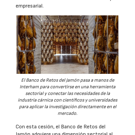
empresarial.
El Banco de Retos del Jamón pasa a manos de
Interham para convertirse en una herramienta
sectorial y conectar las necesidades de la
industria cárnica con científicos y universidades
para aplicar la investigación directamente en el
mercado.
Con esta cesión, el Banco de Retos del
Jamón adquiere una dimensión sectorial al