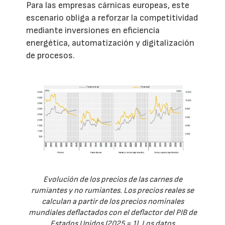
Para las empresas cárnicas europeas, este
escenario obliga a reforzar la competitividad
mediante inversiones en eficiencia
energética, automatización y digitalización
de procesos.
Evolución de los precios de las carnes de
rumiantes y no rumiantes. Los precios reales se
calculan a partir de los precios nominales
mundiales deflactados con el deflactor del PIB de
Estados Unidos (2025 = 1). Los datos