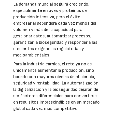
La demanda mundial seguirá creciendo,
especialmente en aves y proteínas de
producción intensiva, pero el éxito
empresarial dependerá cada vez menos del
volumen y más de la capacidad para
gestionar datos, automatizar procesos,
garantizar la bioseguridad y responder a las
crecientes exigencias regulatorias y
medioambientales.
Para la industria cárnica, el reto ya no es
únicamente aumentar la producción, sino
hacerlo con mayores niveles de eficiencia,
seguridad y rentabilidad. La automatización,
la digitalización y la bioseguridad dejarán de
ser factores diferenciales para convertirse
en requisitos imprescindibles en un mercado
global cada vez más competitivo.