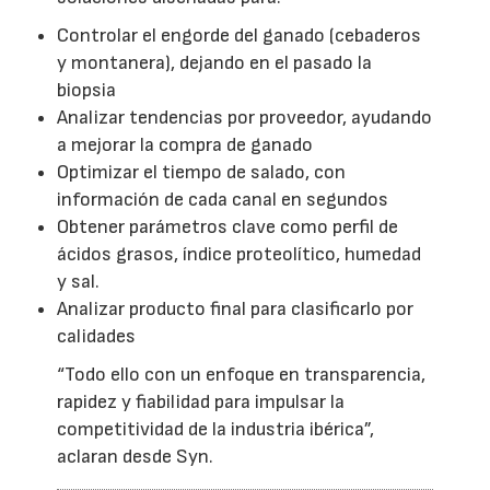
Controlar el engorde del ganado (cebaderos
y montanera), dejando en el pasado la
biopsia
Analizar tendencias por proveedor, ayudando
a mejorar la compra de ganado
Optimizar el tiempo de salado, con
información de cada canal en segundos
Obtener parámetros clave como perfil de
ácidos grasos, índice proteolítico, humedad
y sal.
Analizar producto final para clasificarlo por
calidades
“Todo ello con un enfoque en transparencia,
rapidez y fiabilidad para impulsar la
competitividad de la industria ibérica”,
aclaran desde Syn.