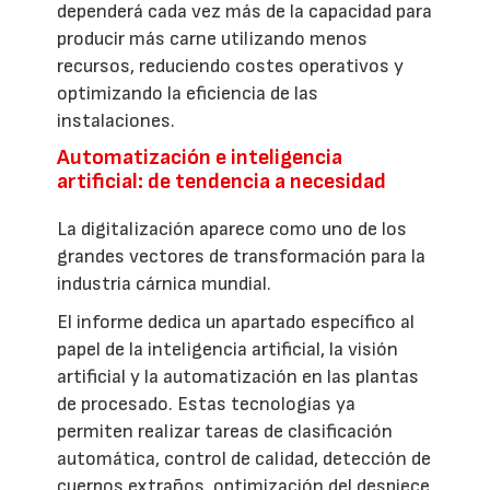
dependerá cada vez más de la capacidad para
producir más carne utilizando menos
recursos, reduciendo costes operativos y
optimizando la eficiencia de las
instalaciones.
Automatización e inteligencia
artificial: de tendencia a necesidad
La digitalización aparece como uno de los
grandes vectores de transformación para la
industria cárnica mundial.
El informe dedica un apartado específico al
papel de la inteligencia artificial, la visión
artificial y la automatización en las plantas
de procesado. Estas tecnologías ya
permiten realizar tareas de clasificación
automática, control de calidad, detección de
cuerpos extraños, optimización del despiece