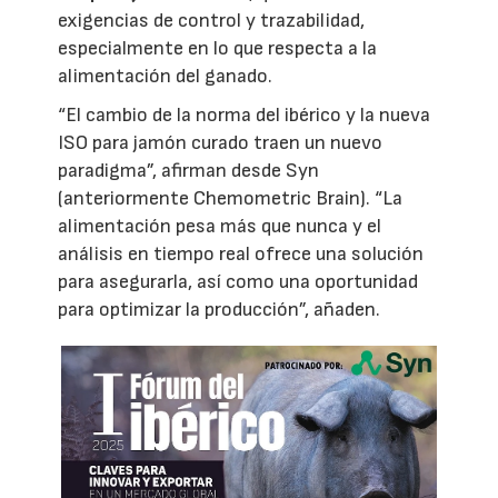
exigencias de control y trazabilidad,
especialmente en lo que respecta a la
alimentación del ganado.
“El cambio de la norma del ibérico y la nueva
ISO para jamón curado traen un nuevo
paradigma”, afirman desde Syn
(anteriormente Chemometric Brain). “La
alimentación pesa más que nunca y el
análisis en tiempo real ofrece una solución
para asegurarla, así como una oportunidad
para optimizar la producción”, añaden.