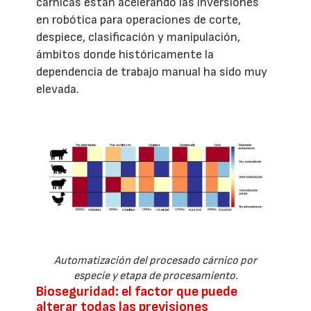
cárnicas están acelerando las inversiones
en robótica para operaciones de corte,
despiece, clasificación y manipulación,
ámbitos donde históricamente la
dependencia de trabajo manual ha sido muy
elevada.
Automatización del procesado cárnico por
especie y etapa de procesamiento.
Bioseguridad: el factor que puede
alterar todas las previsiones