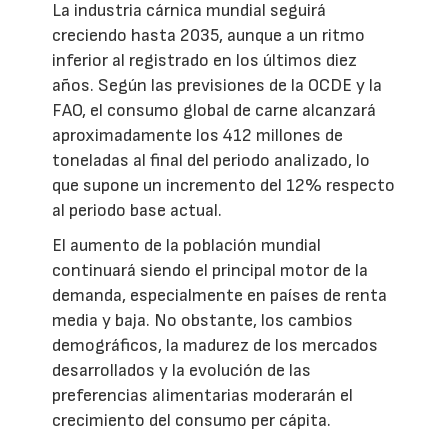
La industria cárnica mundial seguirá
creciendo hasta 2035, aunque a un ritmo
inferior al registrado en los últimos diez
años. Según las previsiones de la OCDE y la
FAO, el consumo global de carne alcanzará
aproximadamente los 412 millones de
toneladas al final del periodo analizado, lo
que supone un incremento del 12% respecto
al periodo base actual.
El aumento de la población mundial
continuará siendo el principal motor de la
demanda, especialmente en países de renta
media y baja. No obstante, los cambios
demográficos, la madurez de los mercados
desarrollados y la evolución de las
preferencias alimentarias moderarán el
crecimiento del consumo per cápita.