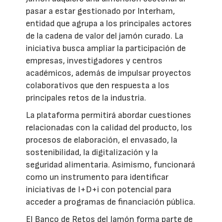
pasar a estar gestionado por Interham,
entidad que agrupa a los principales actores
de la cadena de valor del jamón curado. La
iniciativa busca ampliar la participación de
empresas, investigadores y centros
académicos, además de impulsar proyectos
colaborativos que den respuesta a los
principales retos de la industria.
La plataforma permitirá abordar cuestiones
relacionadas con la calidad del producto, los
procesos de elaboración, el envasado, la
sostenibilidad, la digitalización y la
seguridad alimentaria. Asimismo, funcionará
como un instrumento para identificar
iniciativas de I+D+i con potencial para
acceder a programas de financiación pública.
El Banco de Retos del Jamón forma parte de