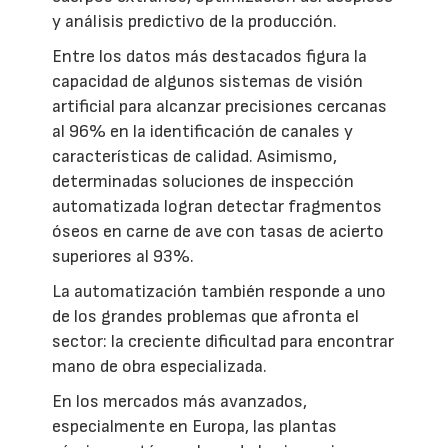
y análisis predictivo de la producción.
Entre los datos más destacados figura la
capacidad de algunos sistemas de visión
artificial para alcanzar precisiones cercanas
al 96% en la identificación de canales y
características de calidad. Asimismo,
determinadas soluciones de inspección
automatizada logran detectar fragmentos
óseos en carne de ave con tasas de acierto
superiores al 93%.
La automatización también responde a uno
de los grandes problemas que afronta el
sector: la creciente dificultad para encontrar
mano de obra especializada.
En los mercados más avanzados,
especialmente en Europa, las plantas