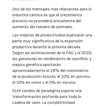
Uno de los mensajes más relevantes para la
industria cárnica es que el crecimiento
previsto no procederá únicamente del
aumento del número de animales.
Las mejoras de productividad explicarán una
parte muy significativa de la expansión
productiva durante la próxima década.
Según las estimaciones de la FAO y la OCDE,
las ganancias en rendimiento de sacrificio y
mejora genética aportarán
aproximadamente el 28% del crecimiento
de la producción avícola, el 10% en porcino,
el 10% en ovino y el 3% en vacuno.
Este cambio de paradigma supone una
transformación profunda para toda la
cadena de valor. La competitividad