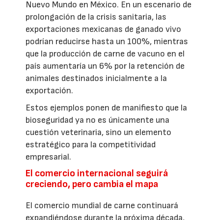
Nuevo Mundo en México. En un escenario de
prolongación de la crisis sanitaria, las
exportaciones mexicanas de ganado vivo
podrían reducirse hasta un 100%, mientras
que la producción de carne de vacuno en el
país aumentaría un 6% por la retención de
animales destinados inicialmente a la
exportación.
Estos ejemplos ponen de manifiesto que la
bioseguridad ya no es únicamente una
cuestión veterinaria, sino un elemento
estratégico para la competitividad
empresarial.
El comercio internacional seguirá
creciendo, pero cambia el mapa
El comercio mundial de carne continuará
expandiéndose durante la próxima década,