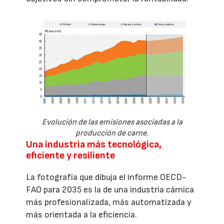
Evolución de las emisiones asociadas a la
producción de carne.
Una industria más tecnológica,
eficiente y resiliente
La fotografía que dibuja el informe OECD-
FAO para 2035 es la de una industria cárnica
más profesionalizada, más automatizada y
más orientada a la eficiencia.