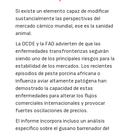
Si existe un elemento capaz de modificar
sustancialmente las perspectivas del
mercado cárnico mundial, ese es la sanidad
animal.
La OCDE y la FAO advierten de que las
enfermedades transfronterizas seguirán
siendo uno de los principales riesgos para la
estabilidad de los mercados. Los recientes
episodios de peste porcina africana o
influenza aviar altamente patógena han
demostrado la capacidad de estas
enfermedades para alterar los flujos
comerciales internacionales y provocar
fuertes oscilaciones de precios.
El informe incorpora incluso un análisis
específico sobre el gusano barrenador del