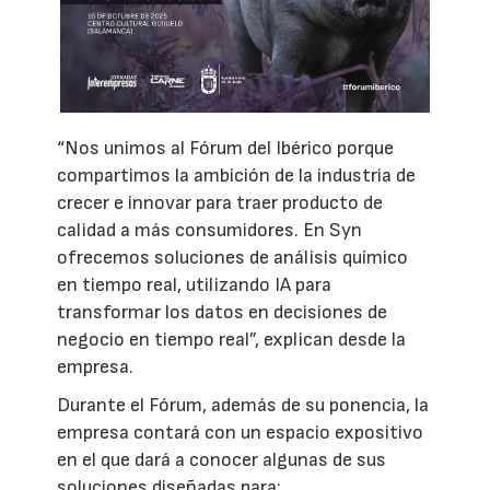
“Nos unimos al Fórum del Ibérico porque
compartimos la ambición de la industria de
crecer e innovar para traer producto de
calidad a más consumidores. En Syn
ofrecemos soluciones de análisis químico
en tiempo real, utilizando IA para
transformar los datos en decisiones de
negocio en tiempo real”, explican desde la
empresa.
Durante el Fórum, además de su ponencia, la
empresa contará con un espacio expositivo
en el que dará a conocer algunas de sus
soluciones diseñadas para: