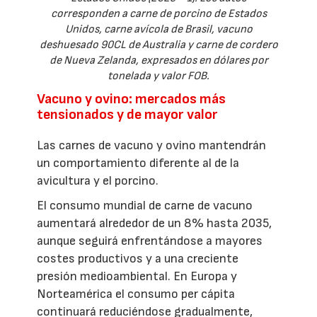
corresponden a carne de porcino de Estados
Unidos, carne avícola de Brasil, vacuno
deshuesado 90CL de Australia y carne de cordero
de Nueva Zelanda, expresados en dólares por
tonelada y valor FOB.
Vacuno y ovino: mercados más
tensionados y de mayor valor
Las carnes de vacuno y ovino mantendrán
un comportamiento diferente al de la
avicultura y el porcino.
El consumo mundial de carne de vacuno
aumentará alrededor de un 8% hasta 2035,
aunque seguirá enfrentándose a mayores
costes productivos y a una creciente
presión medioambiental. En Europa y
Norteamérica el consumo per cápita
continuará reduciéndose gradualmente,