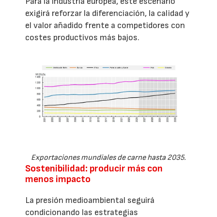
Para la industria europea, este escenario
exigirá reforzar la diferenciación, la calidad y
el valor añadido frente a competidores con
costes productivos más bajos.
Exportaciones mundiales de carne hasta 2035.
Sostenibilidad: producir más con
menos impacto
La presión medioambiental seguirá
condicionando las estrategias