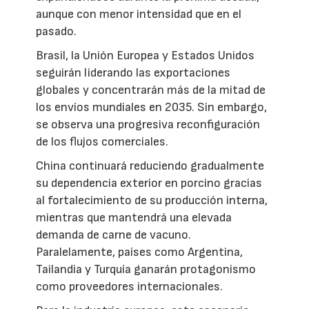
aunque con menor intensidad que en el
pasado.
Brasil, la Unión Europea y Estados Unidos
seguirán liderando las exportaciones
globales y concentrarán más de la mitad de
los envíos mundiales en 2035. Sin embargo,
se observa una progresiva reconfiguración
de los flujos comerciales.
China continuará reduciendo gradualmente
su dependencia exterior en porcino gracias
al fortalecimiento de su producción interna,
mientras que mantendrá una elevada
demanda de carne de vacuno.
Paralelamente, países como Argentina,
Tailandia y Turquía ganarán protagonismo
como proveedores internacionales.