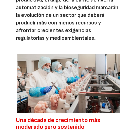
automatización y la bioseguridad marcarán
la evolución de un sector que deberá
producir más con menos recursos y
afrontar crecientes exigencias
regulatorias y medioambientales.
Una década de crecimiento más
moderado pero sostenido