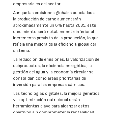
empresariales del sector.
Aunque las emisiones globales asociadas a
la producción de carne aumentarán
aproximadamente un 6% hasta 2035, este
crecimiento será notablemente inferior al
incremento previsto de la producción, lo que
refleja una mejora de la eficiencia global del
sistema.
La reducción de emisiones, la valorización de
subproductos, la eficiencia energética, la
gestión del agua y la economía circular se
consolidan como áreas prioritarias de
inversión para las empresas cárnicas.
Las tecnologías digitales, la mejora genética
y la optimización nutricional serán
herramientas clave para alcanzar estos
objetivos sin comprometer la rentabilidad.