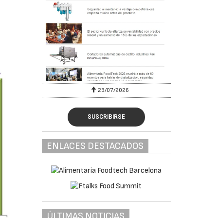
23/07/2026
SUSCRIBIRSE
ENLACES DESTACADOS
ÚLTIMAS NOTICIAS