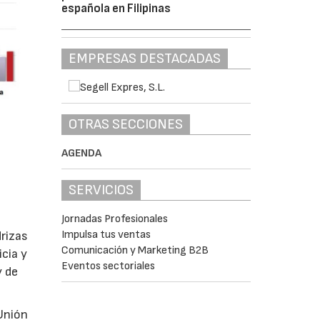
española en Filipinas
EMPRESAS DESTACADAS
OTRAS SECCIONES
AGENDA
SERVICIOS
Jornadas Profesionales
Impulsa tus ventas
rizas
Comunicación y Marketing B2B
cia y
Eventos sectoriales
 de
Unión