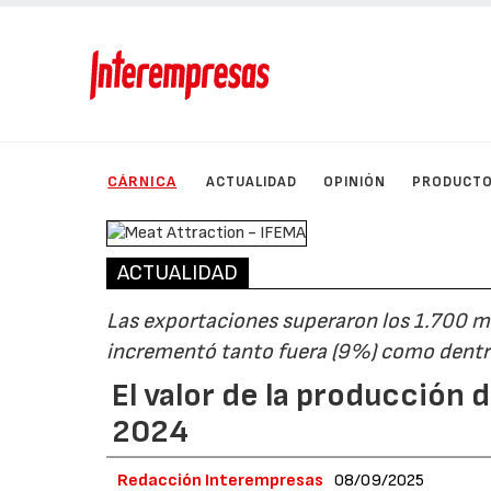
CÁRNICA
ACTUALIDAD
OPINIÓN
PRODUCT
ACTUALIDAD
Las exportaciones superaron los 1.700 mi
incrementó tanto fuera (9%) como dentro
El valor de la producción
2024
Redacción Interempresas
08/09/2025