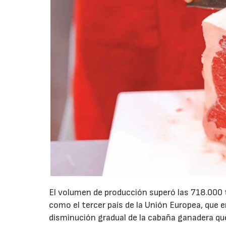
El volumen de producción superó las 718.000
como el tercer país de la Unión Europea, que e
disminución gradual de la cabaña ganadera que 