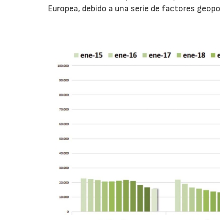
Europea, debido a una serie de factores geopo