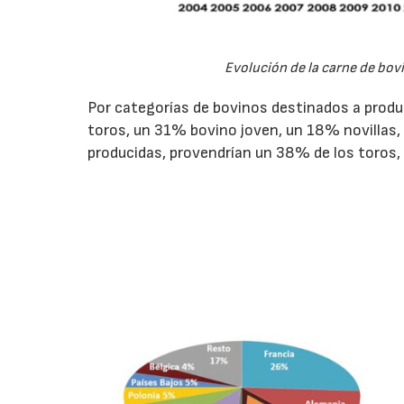
Evolución de la carne de bov
Por categorías de bovinos destinados a produ
toros, un 31% bovino joven, un 18% novillas,
producidas, provendrían un 38% de los toros