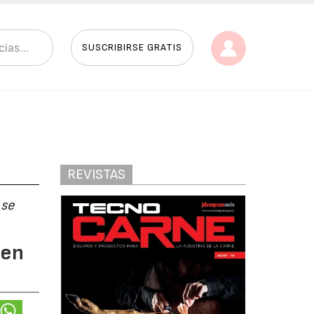
SUSCRIBIRSE GRATIS
REVISTAS
 se
 en