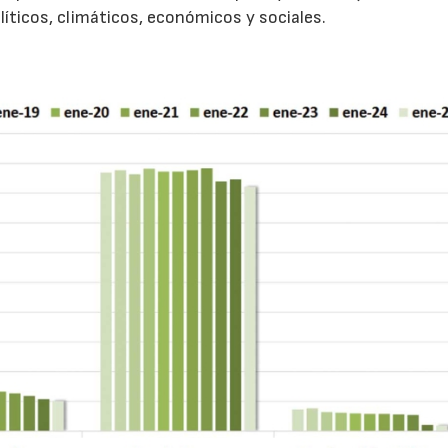
líticos, climáticos, económicos y sociales.