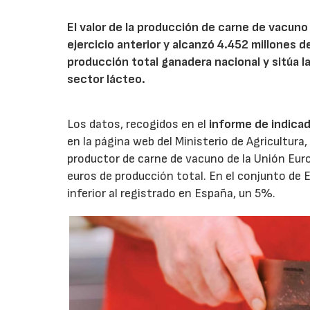
El valor de la producción de carne de vacu
ejercicio anterior y alcanzó 4.452 millones 
producción total ganadera nacional y sitúa la
sector lácteo.
Los datos, recogidos en el
informe de indica
en la página web del Ministerio de Agricultura
productor de carne de vacuno de la Unión Euro
euros de producción total. En el conjunto de 
inferior al registrado en España, un 5%.