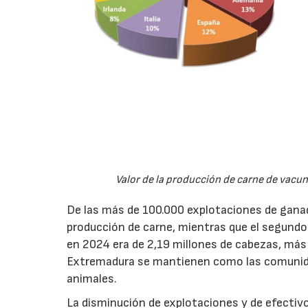
Valor de la producción de carne de vacun
De las más de 100.000 explotaciones de ganad
producción de carne, mientras que el segund
en 2024 era de 2,19 millones de cabezas, más 
Extremadura se mantienen como las comunid
animales.
La disminución de explotaciones y de efectiv