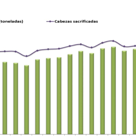
23/07/2026
30/07/2026