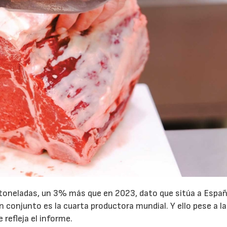
 toneladas, un 3% más que en 2023, dato que sitúa a Espa
n conjunto es la cuarta productora mundial. Y ello pese a la
refleja el informe.