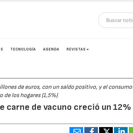
OS
TECNOLOGÍA
AGENDA
REVISTAS
llones de euros, con un saldo positivo, y el consumo
 de los hogares (1,5%)
 de carne de vacuno creció un 12%