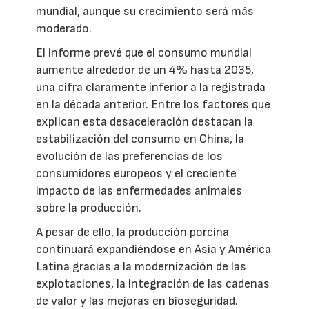
mundial, aunque su crecimiento será más
moderado.
El informe prevé que el consumo mundial
aumente alrededor de un 4% hasta 2035,
una cifra claramente inferior a la registrada
en la década anterior. Entre los factores que
explican esta desaceleración destacan la
estabilización del consumo en China, la
evolución de las preferencias de los
consumidores europeos y el creciente
impacto de las enfermedades animales
sobre la producción.
A pesar de ello, la producción porcina
continuará expandiéndose en Asia y América
Latina gracias a la modernización de las
explotaciones, la integración de las cadenas
de valor y las mejoras en bioseguridad.