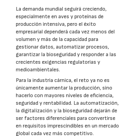
La demanda mundial seguirá creciendo,
especialmente en aves y proteínas de
producción intensiva, pero el éxito
empresarial dependerá cada vez menos del
volumen y más de la capacidad para
gestionar datos, automatizar procesos,
garantizar la bioseguridad y responder a las
crecientes exigencias regulatorias y
medioambientales.
Para la industria cárnica, el reto ya no es
únicamente aumentar la producción, sino
hacerlo con mayores niveles de eficiencia,
seguridad y rentabilidad. La automatización,
la digitalización y la bioseguridad dejarán de
ser factores diferenciales para convertirse
en requisitos imprescindibles en un mercado
global cada vez más competitivo.