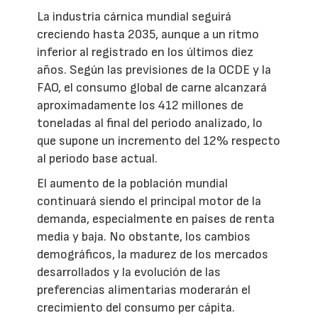
La industria cárnica mundial seguirá
creciendo hasta 2035, aunque a un ritmo
inferior al registrado en los últimos diez
años. Según las previsiones de la OCDE y la
FAO, el consumo global de carne alcanzará
aproximadamente los 412 millones de
toneladas al final del periodo analizado, lo
que supone un incremento del 12% respecto
al periodo base actual.
El aumento de la población mundial
continuará siendo el principal motor de la
demanda, especialmente en países de renta
media y baja. No obstante, los cambios
demográficos, la madurez de los mercados
desarrollados y la evolución de las
preferencias alimentarias moderarán el
crecimiento del consumo per cápita.