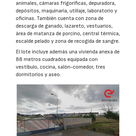
animales, cámaras frigoríficas, depuradora,
depósitos, maquinaria, utillaje, laboratorio y
oficinas. También cuenta con zona de
descarga de ganado, lazareto, vestuarios,
área de matanza de porcino, central térmica,
escalde pelado y zona de recogida de sangre.
El lote incluye además una vivienda anexa de
88 metros cuadrados equipada con
vestíbulo, cocina, salón-comedor, tres
dormitorios y aseo.