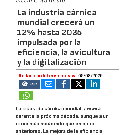
crecimiento futuro
La industria cárnica
mundial crecerá un
12% hasta 2035
impulsada por la
eficiencia, la avicultura
y la digitalización
Redacción Interempresas
05/08/2026
1596
La industria cárnica mundial crecerá
durante la próxima década, aunque a un
ritmo más moderado que en años
anteriores. La mejora de la eficiencia