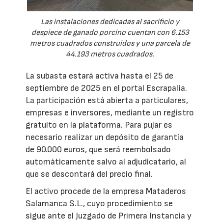
Las instalaciones dedicadas al sacrificio y
despiece de ganado porcino cuentan con 6.153
metros cuadrados construidos y una parcela de
44.193 metros cuadrados.
La subasta estará activa hasta el 25 de
septiembre de 2025 en el portal Escrapalia.
La participación está abierta a particulares,
empresas e inversores, mediante un registro
gratuito en la plataforma. Para pujar es
necesario realizar un depósito de garantía
de 90.000 euros, que será reembolsado
automáticamente salvo al adjudicatario, al
que se descontará del precio final.
El activo procede de la empresa Mataderos
Salamanca S.L., cuyo procedimiento se
sigue ante el Juzgado de Primera Instancia y