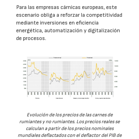
Para las empresas cárnicas europeas, este
escenario obliga a reforzar la competitividad
mediante inversiones en eficiencia
energética, automatización y digitalización
de procesos.
Evolución de los precios de las carnes de
rumiantes y no rumiantes. Los precios reales se
calculan a partir de los precios nominales
mundiales deflactados con el deflactor del PIB de