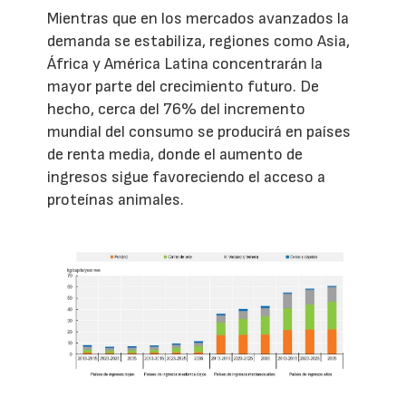
Mientras que en los mercados avanzados la
demanda se estabiliza, regiones como Asia,
África y América Latina concentrarán la
mayor parte del crecimiento futuro. De
hecho, cerca del 76% del incremento
mundial del consumo se producirá en países
de renta media, donde el aumento de
ingresos sigue favoreciendo el acceso a
proteínas animales.