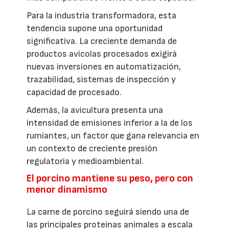
Para la industria transformadora, esta
tendencia supone una oportunidad
significativa. La creciente demanda de
productos avícolas procesados exigirá
nuevas inversiones en automatización,
trazabilidad, sistemas de inspección y
capacidad de procesado.
Además, la avicultura presenta una
intensidad de emisiones inferior a la de los
rumiantes, un factor que gana relevancia en
un contexto de creciente presión
regulatoria y medioambiental.
El porcino mantiene su peso, pero con
menor dinamismo
La carne de porcino seguirá siendo una de
las principales proteínas animales a escala