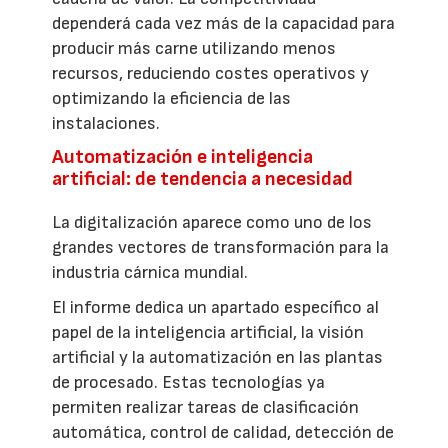
dependerá cada vez más de la capacidad para
producir más carne utilizando menos
recursos, reduciendo costes operativos y
optimizando la eficiencia de las
instalaciones.
Automatización e inteligencia
artificial: de tendencia a necesidad
La digitalización aparece como uno de los
grandes vectores de transformación para la
industria cárnica mundial.
El informe dedica un apartado específico al
papel de la inteligencia artificial, la visión
artificial y la automatización en las plantas
de procesado. Estas tecnologías ya
permiten realizar tareas de clasificación
automática, control de calidad, detección de