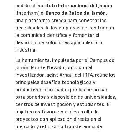
cedido al
Instituto Internacional del Jamón
(Interham) el
Banco de Retos del Jamón,
una plataforma creada para conectar las
necesidades de las empresas del sector con
la comunidad científica y fomentar el
desarrollo de soluciones aplicables a la
industria.
La herramienta, impulsada por el Campus del
Jamón Monte Nevado junto con el
investigador Jacint Arnau, del IRTA, reúne los
principales desafíos tecnológicos y
productivos planteados por las empresas
para ponerlos a disposición de universidades,
centros de investigación y estudiantes. El
objetivo es favorecer el desarrollo de
proyectos con aplicación directa en el
mercado y reforzar la transferencia de