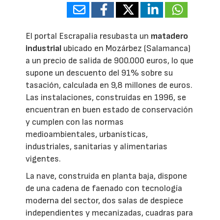
El portal Escrapalia resubasta un
matadero
industrial
ubicado en Mozárbez (Salamanca)
a un precio de salida de 900.000 euros, lo que
supone un descuento del 91% sobre su
tasación, calculada en 9,8 millones de euros.
Las instalaciones, construidas en 1996, se
encuentran en buen estado de conservación
y cumplen con las normas
medioambientales, urbanísticas,
industriales, sanitarias y alimentarias
vigentes.
La nave, construida en planta baja, dispone
de una cadena de faenado con tecnología
moderna del sector, dos salas de despiece
independientes y mecanizadas, cuadras para