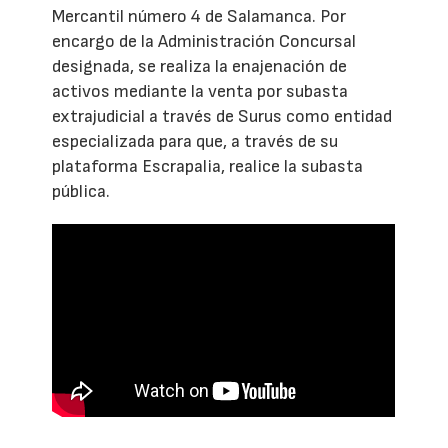
Mercantil número 4 de Salamanca. Por
encargo de la Administración Concursal
designada, se realiza la enajenación de
activos mediante la venta por subasta
extrajudicial a través de Surus como entidad
especializada para que, a través de su
plataforma Escrapalia, realice la subasta
pública.