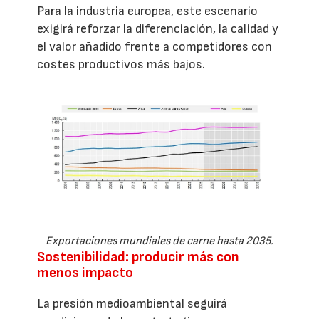
Para la industria europea, este escenario
exigirá reforzar la diferenciación, la calidad y
el valor añadido frente a competidores con
costes productivos más bajos.
Exportaciones mundiales de carne hasta 2035.
Sostenibilidad: producir más con
menos impacto
La presión medioambiental seguirá