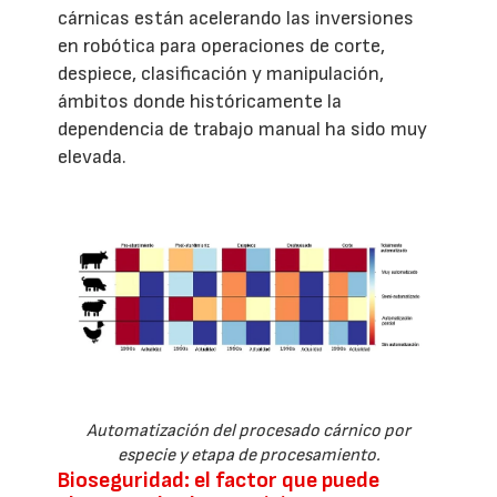
cárnicas están acelerando las inversiones
en robótica para operaciones de corte,
despiece, clasificación y manipulación,
ámbitos donde históricamente la
dependencia de trabajo manual ha sido muy
elevada.
Automatización del procesado cárnico por
especie y etapa de procesamiento.
Bioseguridad: el factor que puede