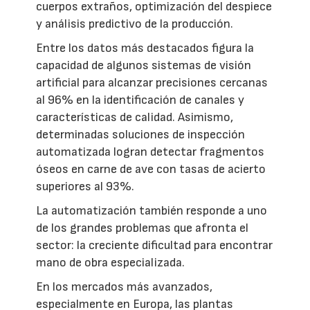
cuerpos extraños, optimización del despiece
y análisis predictivo de la producción.
Entre los datos más destacados figura la
capacidad de algunos sistemas de visión
artificial para alcanzar precisiones cercanas
al 96% en la identificación de canales y
características de calidad. Asimismo,
determinadas soluciones de inspección
automatizada logran detectar fragmentos
óseos en carne de ave con tasas de acierto
superiores al 93%.
La automatización también responde a uno
de los grandes problemas que afronta el
sector: la creciente dificultad para encontrar
mano de obra especializada.
En los mercados más avanzados,
especialmente en Europa, las plantas