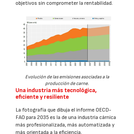
objetivos sin comprometer la rentabilidad.
Evolución de las emisiones asociadas a la
producción de carne.
Una industria más tecnológica,
eficiente y resiliente
La fotografía que dibuja el informe OECD-
FAO para 2035 es la de una industria cárnica
más profesionalizada, más automatizada y
más orientada a la eficiencia.