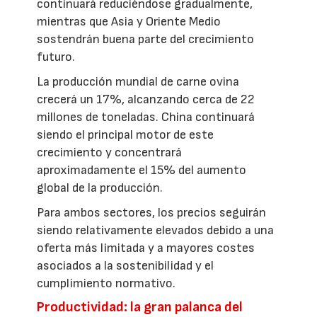
continuará reduciéndose gradualmente,
mientras que Asia y Oriente Medio
sostendrán buena parte del crecimiento
futuro.
La producción mundial de carne ovina
crecerá un 17%, alcanzando cerca de 22
millones de toneladas. China continuará
siendo el principal motor de este
crecimiento y concentrará
aproximadamente el 15% del aumento
global de la producción.
Para ambos sectores, los precios seguirán
siendo relativamente elevados debido a una
oferta más limitada y a mayores costes
asociados a la sostenibilidad y el
cumplimiento normativo.
Productividad: la gran palanca del