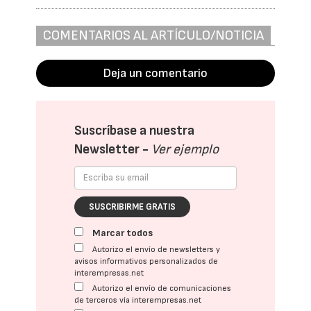
COMENTARIOS AL ARTÍCULO/NOTICIA
Deja un comentario
Suscríbase a nuestra
Newsletter -
Ver ejemplo
SUSCRIBIRME GRATIS
Marcar todos
Autorizo el envío de newsletters y
avisos informativos personalizados de
interempresas.net
Autorizo el envío de comunicaciones
de terceros vía interempresas.net