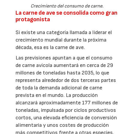
Crecimiento del consumo de carne.
La carne de ave se consolida como gran
protagonista
Si existe una categoría llamada a liderar el
crecimiento mundial durante la próxima
década, esa es la carne de ave.
Las previsiones apuntan a que el consumo
de carne avícola aumentará en cerca de 29
millones de toneladas hasta 2035, lo que
representa alrededor de dos terceras partes
de toda la demanda adicional de carne
prevista en el mundo. La producción
alcanzará aproximadamente 177 millones de
toneladas, impulsada por ciclos productivos
cortos, una elevada eficiencia de conversión
alimentaria y unos costes de producción
más competitivos frente a otras especies.