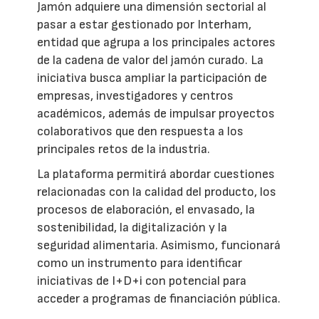
Jamón adquiere una dimensión sectorial al
pasar a estar gestionado por Interham,
entidad que agrupa a los principales actores
de la cadena de valor del jamón curado. La
iniciativa busca ampliar la participación de
empresas, investigadores y centros
académicos, además de impulsar proyectos
colaborativos que den respuesta a los
principales retos de la industria.
La plataforma permitirá abordar cuestiones
relacionadas con la calidad del producto, los
procesos de elaboración, el envasado, la
sostenibilidad, la digitalización y la
seguridad alimentaria. Asimismo, funcionará
como un instrumento para identificar
iniciativas de I+D+i con potencial para
acceder a programas de financiación pública.