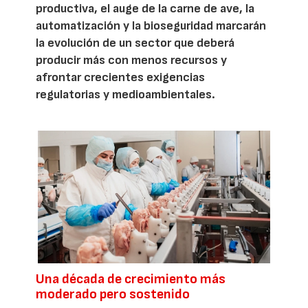
productiva, el auge de la carne de ave, la
automatización y la bioseguridad marcarán
la evolución de un sector que deberá
producir más con menos recursos y
afrontar crecientes exigencias
regulatorias y medioambientales.
Una década de crecimiento más
moderado pero sostenido