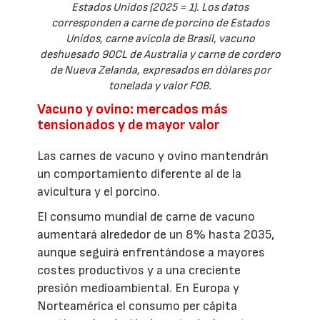
Estados Unidos (2025 = 1). Los datos
corresponden a carne de porcino de Estados
Unidos, carne avícola de Brasil, vacuno
deshuesado 90CL de Australia y carne de cordero
de Nueva Zelanda, expresados en dólares por
tonelada y valor FOB.
Vacuno y ovino: mercados más
tensionados y de mayor valor
Las carnes de vacuno y ovino mantendrán
un comportamiento diferente al de la
avicultura y el porcino.
El consumo mundial de carne de vacuno
aumentará alrededor de un 8% hasta 2035,
aunque seguirá enfrentándose a mayores
costes productivos y a una creciente
presión medioambiental. En Europa y
Norteamérica el consumo per cápita