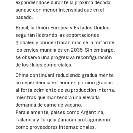
expandiéndose durante la próxima década,
aunque con menor intensidad que en el
pasado.
Brasil, la Unión Europea y Estados Unidos
seguirán liderando las exportaciones
globales y concentrarán más de la mitad de
los envíos mundiales en 2035. Sin embargo,
se observa una progresiva reconfiguración
de los flujos comerciales.
China continuará reduciendo gradualmente
su dependencia exterior en porcino gracias
al fortalecimiento de su producción interna,
mientras que mantendrá una elevada
demanda de carne de vacuno.
Paralelamente, países como Argentina,
Tailandia y Turquía ganarán protagonismo
como proveedores internacionales.