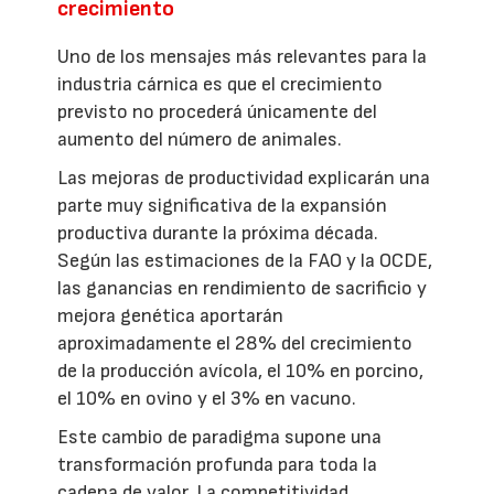
crecimiento
Uno de los mensajes más relevantes para la
industria cárnica es que el crecimiento
previsto no procederá únicamente del
aumento del número de animales.
Las mejoras de productividad explicarán una
parte muy significativa de la expansión
productiva durante la próxima década.
Según las estimaciones de la FAO y la OCDE,
las ganancias en rendimiento de sacrificio y
mejora genética aportarán
aproximadamente el 28% del crecimiento
de la producción avícola, el 10% en porcino,
el 10% en ovino y el 3% en vacuno.
Este cambio de paradigma supone una
transformación profunda para toda la
cadena de valor. La competitividad