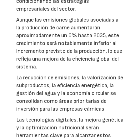
condicionando las estrategias
empresariales del sector.
Aunque las emisiones globales asociadas a
la producción de carne aumentarán
aproximadamente un 6% hasta 2035, este
crecimiento será notablemente inferior al
incremento previsto de la producción, lo que
refleja una mejora de la eficiencia global del
sistema.
La reducción de emisiones, la valorización de
subproductos, la eficiencia energética, la
gestión del agua y la economía circular se
consolidan como áreas prioritarias de
inversión para las empresas cárnicas.
Las tecnologías digitales, la mejora genética
y la optimización nutricional serán
herramientas clave para alcanzar estos