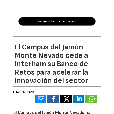
ver/escribir comentarios
El Campus del Jamón
Monte Nevado cede a
Interham su Banco de
Retos para acelerar la
innovación del sector
04/08/2026
El
Campus del Jamón Monte Nevado
ha