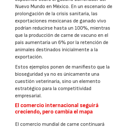
Nuevo Mundo en México. En un escenario de
prolongación de la crisis sanitaria, las
exportaciones mexicanas de ganado vivo
podrían reducirse hasta un 100%, mientras
que la producción de carne de vacuno en el
país aumentaría un 6% por la retención de
animales destinados inicialmente a la
exportación.
Estos ejemplos ponen de manifiesto que la
bioseguridad ya no es únicamente una
cuestión veterinaria, sino un elemento
estratégico para la competitividad
empresarial.
El comercio internacional seguirá
creciendo, pero cambia el mapa
El comercio mundial de carne continuará