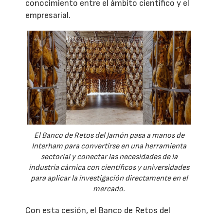
conocimiento entre el ámbito científico y el
empresarial.
El Banco de Retos del Jamón pasa a manos de
Interham para convertirse en una herramienta
sectorial y conectar las necesidades de la
industria cárnica con científicos y universidades
para aplicar la investigación directamente en el
mercado.
Con esta cesión, el Banco de Retos del