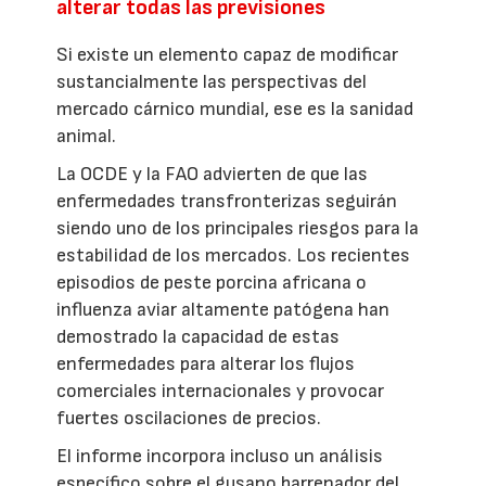
alterar todas las previsiones
Si existe un elemento capaz de modificar
sustancialmente las perspectivas del
mercado cárnico mundial, ese es la sanidad
animal.
La OCDE y la FAO advierten de que las
enfermedades transfronterizas seguirán
siendo uno de los principales riesgos para la
estabilidad de los mercados. Los recientes
episodios de peste porcina africana o
influenza aviar altamente patógena han
demostrado la capacidad de estas
enfermedades para alterar los flujos
comerciales internacionales y provocar
fuertes oscilaciones de precios.
El informe incorpora incluso un análisis
específico sobre el gusano barrenador del