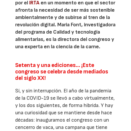
por el
IRTA
en un momento en que el sector
afronta la necesidad de ser más sostenible
ambientalmente y de subirse al tren de la
revolución digital. Maria Font, investigadora
del programa de Calidad y tecnología
alimentarias, es la directora del congreso y
una experta en la ciencia de la carne.
Setenta y una ediciones… ¡Este
congreso se celebra desde mediados
del siglo XX!
Sí, y sin interrupción. El año de la pandemia
de la COVID-19 se llevó a cabo virtualmente,
y los dos siguientes, de forma híbrida. Y hay
una curiosidad que se mantiene desde hace
décadas: inauguramos el congreso con un
cencerro de vaca, una campana que tiene