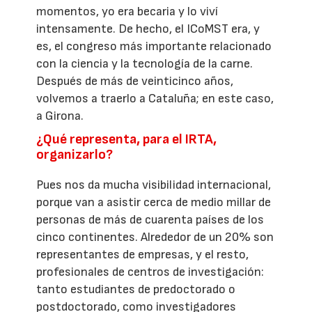
momentos, yo era becaria y lo viví
intensamente. De hecho, el ICoMST era, y
es, el congreso más importante relacionado
con la ciencia y la tecnología de la carne.
Después de más de veinticinco años,
volvemos a traerlo a Cataluña; en este caso,
a Girona.
¿Qué representa, para el IRTA,
organizarlo?
Pues nos da mucha visibilidad internacional,
porque van a asistir cerca de medio millar de
personas de más de cuarenta países de los
cinco continentes. Alrededor de un 20% son
representantes de empresas, y el resto,
profesionales de centros de investigación:
tanto estudiantes de predoctorado o
postdoctorado, como investigadores