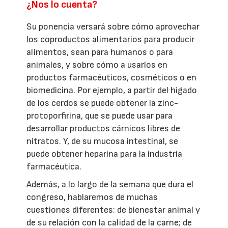
¿Nos lo cuenta?
Su ponencia versará sobre cómo aprovechar
los coproductos alimentarios para producir
alimentos, sean para humanos o para
animales, y sobre cómo a usarlos en
productos farmacéuticos, cosméticos o en
biomedicina. Por ejemplo, a partir del hígado
de los cerdos se puede obtener la zinc-
protoporfirina, que se puede usar para
desarrollar productos cárnicos libres de
nitratos. Y, de su mucosa intestinal, se
puede obtener heparina para la industria
farmacéutica.
Además, a lo largo de la semana que dura el
congreso, hablaremos de muchas
cuestiones diferentes: de bienestar animal y
de su relación con la calidad de la carne; de