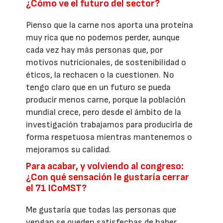
¿Cómo ve el futuro del sector?
Pienso que la carne nos aporta una proteína
muy rica que no podemos perder, aunque
cada vez hay más personas que, por
motivos nutricionales, de sostenibilidad o
éticos, la rechacen o la cuestionen. No
tengo claro que en un futuro se pueda
producir menos carne, porque la población
mundial crece, pero desde el ámbito de la
investigación trabajamos para producirla de
forma respetuosa mientras mantenemos o
mejoramos su calidad.
Para acabar, y volviendo al congreso:
¿Con qué sensación le gustaría cerrar
el 71 ICoMST?
Me gustaría que todas las personas que
vengan se queden satisfechas de haber