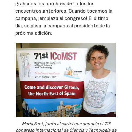
grabados los nombres de todos los
encuentros anteriores. Cuando tocamos la
campana, ¡empieza el congreso! El último
día, se pasa la campana al presidente de la
próxima edición.
Maria Font, junto al cartel que anuncia el 71º
congreso internacional de Ciencia y Tecnología de