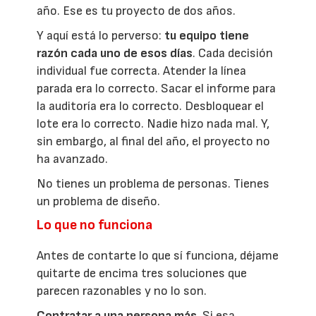
año. Ese es tu proyecto de dos años.
Y aquí está lo perverso:
tu equipo tiene
razón cada uno de esos días
. Cada decisión
individual fue correcta. Atender la línea
parada era lo correcto. Sacar el informe para
la auditoría era lo correcto. Desbloquear el
lote era lo correcto. Nadie hizo nada mal. Y,
sin embargo, al final del año, el proyecto no
ha avanzado.
No tienes un problema de personas. Tienes
un problema de diseño.
Lo que no funciona
Antes de contarte lo que sí funciona, déjame
quitarte de encima tres soluciones que
parecen razonables y no lo son.
Contratar a una persona más
. Si esa