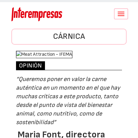
Conmutar
navegació
CÁRNICA
OPINIÓN
“Queremos poner en valor la carne
auténtica en un momento en el que hay
muchas críticas a este producto, tanto
desde el punto de vista del bienestar
animal, como nutritivo, como de
sostenibilidad”
Maria Font, directora