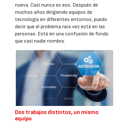
nueva. Casi nunca es eso. Después de
muchos años dirigiendo equipos de
tecnología en diferentes entornos, puedo
decir que el problema rara vez está en las
personas. Está en una confusión de fondo
que casi nadie nombra.
Dos trabajos distintos, un mismo
equipo