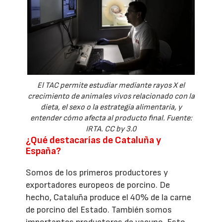
El TAC permite estudiar mediante rayos X el
crecimiento de animales vivos relacionado con la
dieta, el sexo o la estrategia alimentaria, y
entender cómo afecta al producto final. Fuente:
IRTA. CC by 3.0
¿Qué destacarías de Cataluña y
España?
Somos de los primeros productores y
exportadores europeos de porcino. De
hecho, Cataluña produce el 40% de la carne
de porcino del Estado. También somos