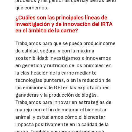
procesos y las personas que hay detrás de lo
que comemos.
¿Cuáles son las principales líneas de
investigación y de innovación del IRTA
en el ámbito de la carne?
Trabajamos para que se pueda producir carne
de calidad, segura, y con la máxima
sostenibilidad: investigamos e innovamos
en genética y nutrición de los animales; en
la clasificación de la carne mediante
tecnologías punteras, o en la reducción de
las emisiones de GEI en las explotaciones
ganaderas y la producción de biogás.
Trabajamos para innovar en estrategias de
manejo con el fin de mejorar el bienestar
animal, y estudiamos cómo el bienestar
impacta positivamente en la calidad de la
carne. También queremos entender qué