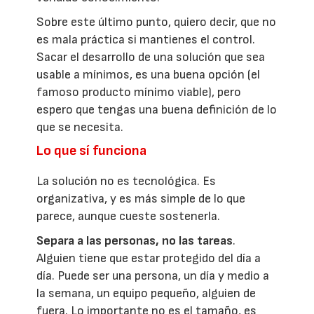
Sobre este último punto, quiero decir, que no
es mala práctica si mantienes el control.
Sacar el desarrollo de una solución que sea
usable a mínimos, es una buena opción (el
famoso producto mínimo viable), pero
espero que tengas una buena definición de lo
que se necesita.
Lo que sí funciona
La solución no es tecnológica. Es
organizativa, y es más simple de lo que
parece, aunque cueste sostenerla.
Separa a las personas, no las tareas
.
Alguien tiene que estar protegido del día a
día. Puede ser una persona, un día y medio a
la semana, un equipo pequeño, alguien de
fuera. Lo importante no es el tamaño, es