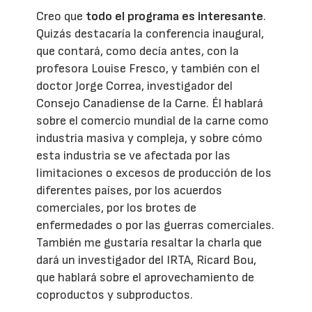
Creo que
todo el programa es interesante
.
Quizás destacaría la conferencia inaugural,
que contará, como decía antes, con la
profesora Louise Fresco, y también con el
doctor Jorge Correa, investigador del
Consejo Canadiense de la Carne. Él hablará
sobre el comercio mundial de la carne como
industria masiva y compleja, y sobre cómo
esta industria se ve afectada por las
limitaciones o excesos de producción de los
diferentes países, por los acuerdos
comerciales, por los brotes de
enfermedades o por las guerras comerciales.
También me gustaría resaltar la charla que
dará un investigador del IRTA, Ricard Bou,
que hablará sobre el aprovechamiento de
coproductos y subproductos.