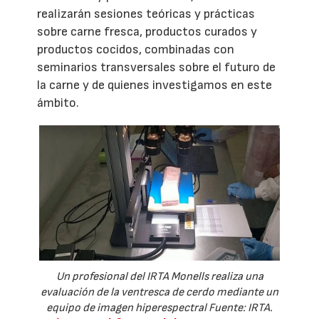
realizarán sesiones teóricas y prácticas
sobre carne fresca, productos curados y
productos cocidos, combinadas con
seminarios transversales sobre el futuro de
la carne y de quienes investigamos en este
ámbito.
Un profesional del IRTA Monells realiza una
evaluación de la ventresca de cerdo mediante un
equipo de imagen hiperespectral Fuente: IRTA.