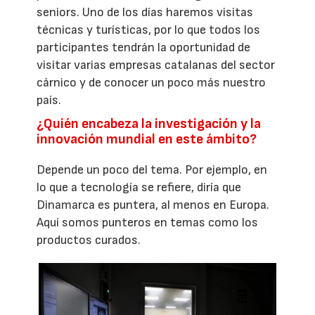
seniors. Uno de los días haremos visitas
técnicas y turísticas, por lo que todos los
participantes tendrán la oportunidad de
visitar varias empresas catalanas del sector
cárnico y de conocer un poco más nuestro
país.
¿Quién encabeza la investigación y la
innovación mundial en este ámbito?
Depende un poco del tema. Por ejemplo, en
lo que a tecnología se refiere, diría que
Dinamarca es puntera, al menos en Europa.
Aquí somos punteros en temas como los
productos curados.