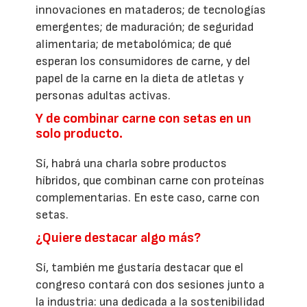
innovaciones en mataderos; de tecnologías
emergentes; de maduración; de seguridad
alimentaria; de metabolómica; de qué
esperan los consumidores de carne, y del
papel de la carne en la dieta de atletas y
personas adultas activas.
Y de combinar carne con setas en un
solo producto.
Sí, habrá una charla sobre productos
híbridos, que combinan carne con proteínas
complementarias. En este caso, carne con
setas.
¿Quiere destacar algo más?
Sí, también me gustaría destacar que el
congreso contará con dos sesiones junto a
la industria: una dedicada a la sostenibilidad