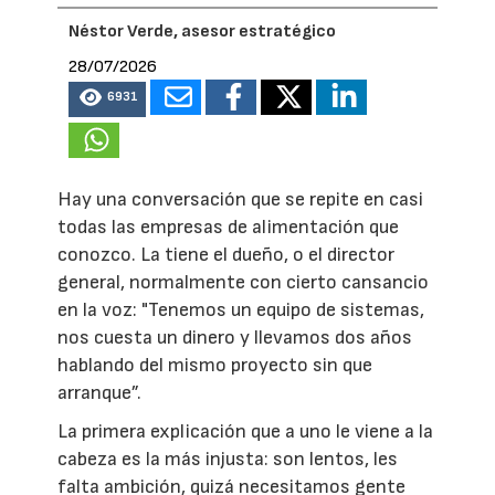
Néstor Verde, asesor estratégico
28/07/2026
6931
Hay una conversación que se repite en casi
todas las empresas de alimentación que
conozco. La tiene el dueño, o el director
general, normalmente con cierto cansancio
en la voz: "Tenemos un equipo de sistemas,
nos cuesta un dinero y llevamos dos años
hablando del mismo proyecto sin que
arranque”.
La primera explicación que a uno le viene a la
cabeza es la más injusta: son lentos, les
falta ambición, quizá necesitamos gente