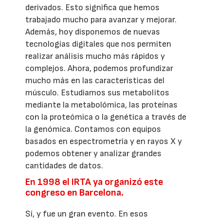
derivados. Esto significa que hemos
trabajado mucho para avanzar y mejorar.
Además, hoy disponemos de nuevas
tecnologías digitales que nos permiten
realizar análisis mucho más rápidos y
complejos. Ahora, podemos profundizar
mucho más en las características del
músculo. Estudiamos sus metabolitos
mediante la metabolómica, las proteínas
con la proteómica o la genética a través de
la genómica. Contamos con equipos
basados en espectrometría y en rayos X y
podemos obtener y analizar grandes
cantidades de datos.
En 1998 el IRTA ya organizó este
congreso en Barcelona.
Sí, y fue un gran evento. En esos