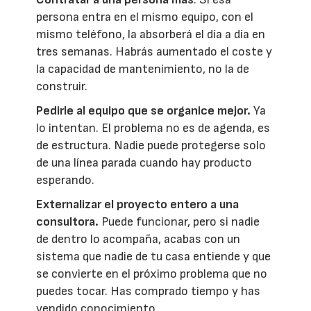
persona entra en el mismo equipo, con el
mismo teléfono, la absorberá el día a día en
tres semanas. Habrás aumentado el coste y
la capacidad de mantenimiento, no la de
construir.
Pedirle al equipo que se organice mejor.
Ya
lo intentan. El problema no es de agenda, es
de estructura. Nadie puede protegerse solo
de una línea parada cuando hay producto
esperando.
Externalizar el proyecto entero a una
consultora.
Puede funcionar, pero si nadie
de dentro lo acompaña, acabas con un
sistema que nadie de tu casa entiende y que
se convierte en el próximo problema que no
puedes tocar. Has comprado tiempo y has
vendido conocimiento.