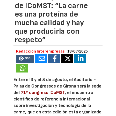
de ICoMST: “La carne
es una proteína de
mucha calidad y hay
que producirla con
respeto”
Redacción Interempresas
18/07/2025
353
Entre el 3 y el 8 de agosto, el Auditorio -
Palau de Congressos de Girona será la sede
del
71º congreso ICoMST
, el encuentro
científico de referencia internacional
sobre investigación y tecnología de la
carne, que en esta edición está organizado