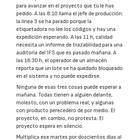
para avanzar en el proyecto que tú le has
pedido. A las 8:10 llama el jefe de producción:
la línea 3 se ha parado porque la
etiquetadora no lee los códigos y hay una
expedición esperando. A las 11 h, calidad
necesita un informe de trazabilidad para una
auditoría del IFS que es pasado mañana. A
las 16:30 h, el operador de un almacén
reporta que un lote se ha quedado bloqueado
en el sistema y no puede expedirse.
Ninguna de esas tres cosas puede esperar a
mañana. Todas tienen a alguien delante,
molesto, con un problema real, y algunas
con producto perecedero de por medio. El
proyecto, en cambio, no protesta. El
proyecto espera en silencio.
Multiplica ese martes por doscientos días al