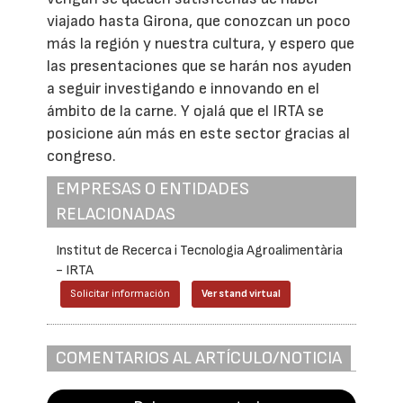
viajado hasta Girona, que conozcan un poco
más la región y nuestra cultura, y espero que
las presentaciones que se harán nos ayuden
a seguir investigando e innovando en el
ámbito de la carne. Y ojalá que el IRTA se
posicione aún más en este sector gracias al
congreso.
EMPRESAS O ENTIDADES
RELACIONADAS
Institut de Recerca i Tecnologia Agroalimentària
- IRTA
Solicitar información
Ver stand virtual
COMENTARIOS AL ARTÍCULO/NOTICIA