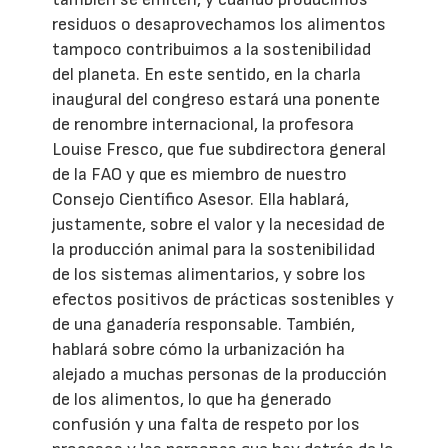
residuos o desaprovechamos los alimentos
tampoco contribuimos a la sostenibilidad
del planeta. En este sentido, en la charla
inaugural del congreso estará una ponente
de renombre internacional, la profesora
Louise Fresco, que fue subdirectora general
de la FAO y que es miembro de nuestro
Consejo Científico Asesor. Ella hablará,
justamente, sobre el valor y la necesidad de
la producción animal para la sostenibilidad
de los sistemas alimentarios, y sobre los
efectos positivos de prácticas sostenibles y
de una ganadería responsable. También,
hablará sobre cómo la urbanización ha
alejado a muchas personas de la producción
de los alimentos, lo que ha generado
confusión y una falta de respeto por los