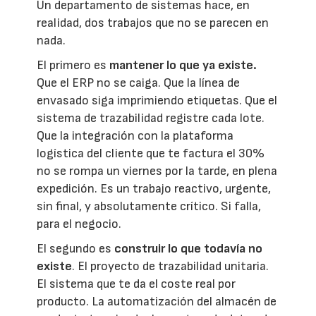
Un departamento de sistemas hace, en
realidad, dos trabajos que no se parecen en
nada.
El primero es
mantener lo que ya existe.
Que el ERP no se caiga. Que la línea de
envasado siga imprimiendo etiquetas. Que el
sistema de trazabilidad registre cada lote.
Que la integración con la plataforma
logística del cliente que te factura el 30%
no se rompa un viernes por la tarde, en plena
expedición. Es un trabajo reactivo, urgente,
sin final, y absolutamente crítico. Si falla,
para el negocio.
El segundo es
construir lo que todavía no
existe
. El proyecto de trazabilidad unitaria.
El sistema que te da el coste real por
producto. La automatización del almacén de