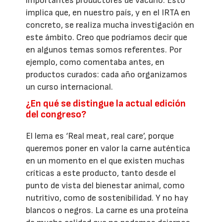
importantes productores de vacuno. Esto
implica que, en nuestro país, y en el IRTA en
concreto, se realiza mucha investigación en
este ámbito. Creo que podríamos decir que
en algunos temas somos referentes. Por
ejemplo, como comentaba antes, en
productos curados: cada año organizamos
un curso internacional.
¿En qué se distingue la actual edición
del congreso?
El lema es ‘Real meat, real care’, porque
queremos poner en valor la carne auténtica
en un momento en el que existen muchas
críticas a este producto, tanto desde el
punto de vista del bienestar animal, como
nutritivo, como de sostenibilidad. Y no hay
blancos o negros. La carne es una proteína