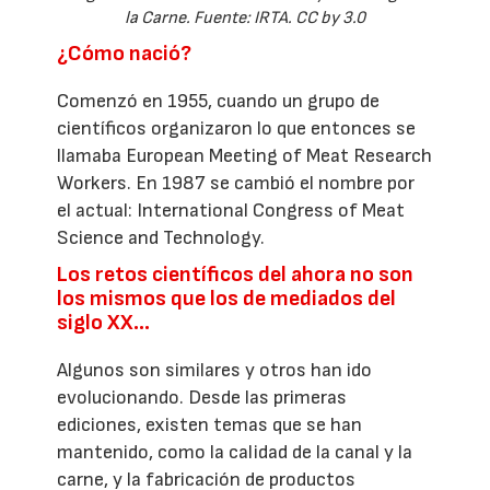
la Carne. Fuente: IRTA. CC by 3.0
¿Cómo nació?
Comenzó en 1955, cuando un grupo de
científicos organizaron lo que entonces se
llamaba European Meeting of Meat Research
Workers. En 1987 se cambió el nombre por
el actual: International Congress of Meat
Science and Technology.
Los retos científicos del ahora no son
los mismos que los de mediados del
siglo XX…
Algunos son similares y otros han ido
evolucionando. Desde las primeras
ediciones, existen temas que se han
mantenido, como la calidad de la canal y la
carne, y la fabricación de productos