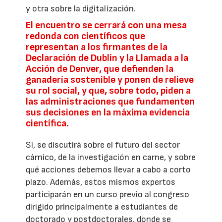
y otra sobre la digitalización.
El encuentro se cerrará con una mesa
redonda con científicos que
representan a los firmantes de la
Declaración de Dublín y la Llamada a la
Acción de Denver, que defienden la
ganadería sostenible y ponen de relieve
su rol social, y que, sobre todo, piden a
las administraciones que fundamenten
sus decisiones en la máxima evidencia
científica.
Sí, se discutirá sobre el futuro del sector
cárnico, de la investigación en carne, y sobre
qué acciones debemos llevar a cabo a corto
plazo. Además, estos mismos expertos
participarán en un curso previo al congreso
dirigido principalmente a estudiantes de
doctorado y postdoctorales, donde se