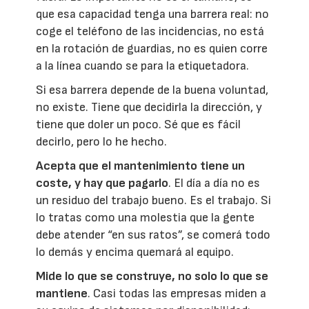
que esa capacidad tenga una barrera real: no
coge el teléfono de las incidencias, no está
en la rotación de guardias, no es quien corre
a la línea cuando se para la etiquetadora.
Si esa barrera depende de la buena voluntad,
no existe. Tiene que decidirla la dirección, y
tiene que doler un poco. Sé que es fácil
decirlo, pero lo he hecho.
Acepta que el mantenimiento tiene un
coste, y hay que pagarlo
. El día a día no es
un residuo del trabajo bueno. Es el trabajo. Si
lo tratas como una molestia que la gente
debe atender “en sus ratos”, se comerá todo
lo demás y encima quemará al equipo.
Mide lo que se construye, no solo lo que se
mantiene
. Casi todas las empresas miden a