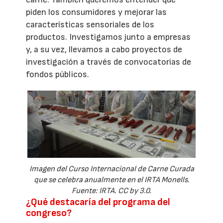
piden los consumidores y mejorar las
características sensoriales de los
productos. Investigamos junto a empresas
y, a su vez, llevamos a cabo proyectos de
investigación a través de convocatorias de
fondos públicos.
Imagen del Curso Internacional de Carne Curada
que se celebra anualmente en el IRTA Monells.
Fuente: IRTA. CC by 3.0.
¿Qué destacaría del programa del
congreso?