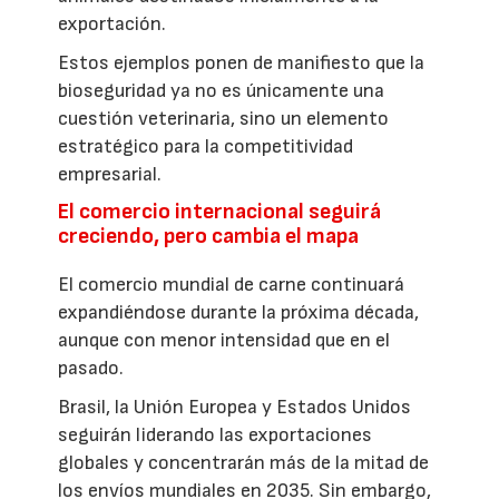
exportación.
Estos ejemplos ponen de manifiesto que la
bioseguridad ya no es únicamente una
cuestión veterinaria, sino un elemento
estratégico para la competitividad
empresarial.
El comercio internacional seguirá
creciendo, pero cambia el mapa
El comercio mundial de carne continuará
expandiéndose durante la próxima década,
aunque con menor intensidad que en el
pasado.
Brasil, la Unión Europea y Estados Unidos
seguirán liderando las exportaciones
globales y concentrarán más de la mitad de
los envíos mundiales en 2035. Sin embargo,