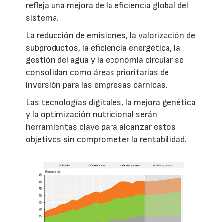
refleja una mejora de la eficiencia global del
sistema.
La reducción de emisiones, la valorización de
subproductos, la eficiencia energética, la
gestión del agua y la economía circular se
consolidan como áreas prioritarias de
inversión para las empresas cárnicas.
Las tecnologías digitales, la mejora genética
y la optimización nutricional serán
herramientas clave para alcanzar estos
objetivos sin comprometer la rentabilidad.