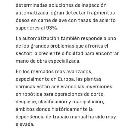
determinadas soluciones de inspección
automatizada logran detectar fragmentos
óseos en carne de ave con tasas de acierto
superiores al 93%.
La automatización también responde a uno
de los grandes problemas que afronta el
sector: la creciente dificultad para encontrar
mano de obra especializada.
En los mercados más avanzados,
especialmente en Europa, las plantas
cárnicas están acelerando las inversiones
en robótica para operaciones de corte,
despiece, clasificación y manipulación,
ámbitos donde históricamente la
dependencia de trabajo manual ha sido muy
elevada.