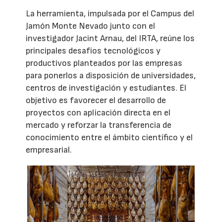
La herramienta, impulsada por el Campus del
Jamón Monte Nevado junto con el
investigador Jacint Arnau, del IRTA, reúne los
principales desafíos tecnológicos y
productivos planteados por las empresas
para ponerlos a disposición de universidades,
centros de investigación y estudiantes. El
objetivo es favorecer el desarrollo de
proyectos con aplicación directa en el
mercado y reforzar la transferencia de
conocimiento entre el ámbito científico y el
empresarial.