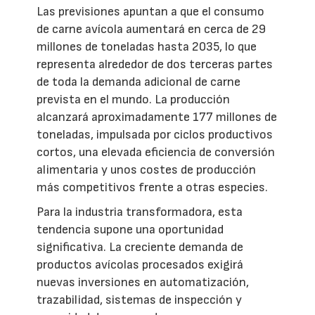
Las previsiones apuntan a que el consumo
de carne avícola aumentará en cerca de 29
millones de toneladas hasta 2035, lo que
representa alrededor de dos terceras partes
de toda la demanda adicional de carne
prevista en el mundo. La producción
alcanzará aproximadamente 177 millones de
toneladas, impulsada por ciclos productivos
cortos, una elevada eficiencia de conversión
alimentaria y unos costes de producción
más competitivos frente a otras especies.
Para la industria transformadora, esta
tendencia supone una oportunidad
significativa. La creciente demanda de
productos avícolas procesados exigirá
nuevas inversiones en automatización,
trazabilidad, sistemas de inspección y