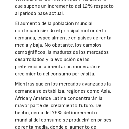
que supone un incremento del 12% respecto
al periodo base actual.
El aumento de la población mundial
continuará siendo el principal motor de la
demanda, especialmente en países de renta
media y baja. No obstante, los cambios
demográficos, la madurez de los mercados
desarrollados y la evolución de las
preferencias alimentarias moderarán el
crecimiento del consumo per cápita.
Mientras que en los mercados avanzados la
demanda se estabiliza, regiones como Asia,
África y América Latina concentrarán la
mayor parte del crecimiento futuro. De
hecho, cerca del 76% del incremento
mundial del consumo se producirá en países
de renta media, donde el aumento de