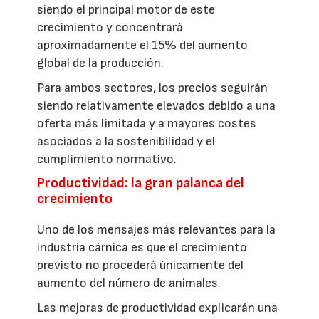
siendo el principal motor de este
crecimiento y concentrará
aproximadamente el 15% del aumento
global de la producción.
Para ambos sectores, los precios seguirán
siendo relativamente elevados debido a una
oferta más limitada y a mayores costes
asociados a la sostenibilidad y el
cumplimiento normativo.
Productividad: la gran palanca del
crecimiento
Uno de los mensajes más relevantes para la
industria cárnica es que el crecimiento
previsto no procederá únicamente del
aumento del número de animales.
Las mejoras de productividad explicarán una