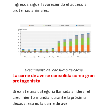
ingresos sigue favoreciendo el acceso a
proteínas animales.
Crecimiento del consumo de carne.
La carne de ave se consolida como gran
protagonista
Si existe una categoría llamada a liderar el
crecimiento mundial durante la próxima
década, esa es la carne de ave.