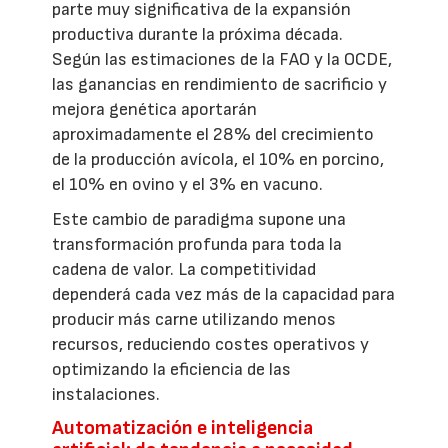
parte muy significativa de la expansión
productiva durante la próxima década.
Según las estimaciones de la FAO y la OCDE,
las ganancias en rendimiento de sacrificio y
mejora genética aportarán
aproximadamente el 28% del crecimiento
de la producción avícola, el 10% en porcino,
el 10% en ovino y el 3% en vacuno.
Este cambio de paradigma supone una
transformación profunda para toda la
cadena de valor. La competitividad
dependerá cada vez más de la capacidad para
producir más carne utilizando menos
recursos, reduciendo costes operativos y
optimizando la eficiencia de las
instalaciones.
Automatización e inteligencia