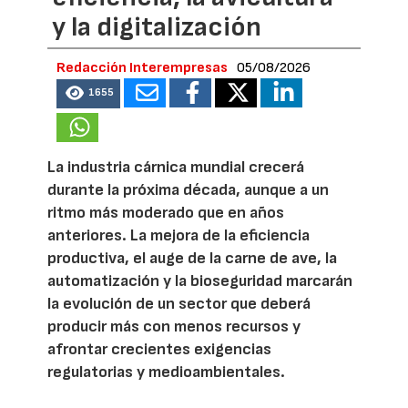
y la digitalización
Redacción Interempresas
05/08/2026
1655
La industria cárnica mundial crecerá
durante la próxima década, aunque a un
ritmo más moderado que en años
anteriores. La mejora de la eficiencia
productiva, el auge de la carne de ave, la
automatización y la bioseguridad marcarán
la evolución de un sector que deberá
producir más con menos recursos y
afrontar crecientes exigencias
regulatorias y medioambientales.