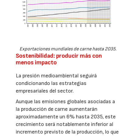
Exportaciones mundiales de carne hasta 2035.
Sostenibilidad: producir más con
menos impacto
La presión medioambiental seguirá
condicionando las estrategias
empresariales del sector.
Aunque las emisiones globales asociadas a
la producción de carne aumentarán
aproximadamente un 6% hasta 2035, este
crecimiento será notablemente inferior al
incremento previsto de la producción, lo que