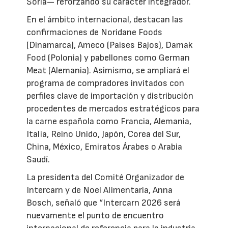
Soria— reforzando su carácter integrador.
En el ámbito internacional, destacan las
confirmaciones de Noridane Foods
(Dinamarca), Ameco (Países Bajos), Damak
Food (Polonia) y pabellones como German
Meat (Alemania). Asimismo, se ampliará el
programa de compradores invitados con
perfiles clave de importación y distribución
procedentes de mercados estratégicos para
la carne española como Francia, Alemania,
Italia, Reino Unido, Japón, Corea del Sur,
China, México, Emiratos Árabes o Arabia
Saudí.
La presidenta del Comité Organizador de
Intercarn y de Noel Alimentaria, Anna
Bosch, señaló que “Intercarn 2026 será
nuevamente el punto de encuentro