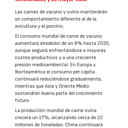
Las carnes de vacuno y ovino mantendrán
un comportamiento diferente al de la
avicultura y el porcino.
El consumo mundial de carne de vacuno
aumentará alrededor de un 8% hasta 2035,
aunque seguirá enfrentándose a mayores
costes productivos y a una creciente
presión medioambiental. En Europa y
Norteamérica el consumo per cápita
continuará reduciéndose gradualmente,
mientras que Asia y Oriente Medio
sostendrán buena parte del crecimiento
futuro.
La producción mundial de carne ovina
crecerá un 17%, alcanzando cerca de 22
millones de toneladas. China continuará