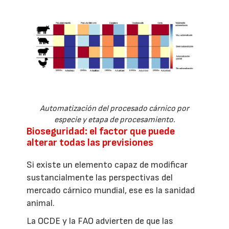
Automatización del procesado cárnico por
especie y etapa de procesamiento.
Bioseguridad: el factor que puede
alterar todas las previsiones
Si existe un elemento capaz de modificar
sustancialmente las perspectivas del
mercado cárnico mundial, ese es la sanidad
animal.
La OCDE y la FAO advierten de que las