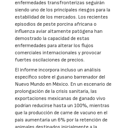
enfermedades transfronterizas seguirán
siendo uno de los principales riesgos para la
estabilidad de los mercados. Los recientes
episodios de peste porcina africana o
influenza aviar altamente patógena han
demostrado la capacidad de estas
enfermedades para alterar los flujos
comerciales internacionales y provocar
fuertes oscilaciones de precios.
El informe incorpora incluso un análisis
específico sobre el gusano barrenador del
Nuevo Mundo en México. En un escenario de
prolongación de la crisis sanitaria, las
exportaciones mexicanas de ganado vivo
podrían reducirse hasta un 100%, mientras
que la producción de carne de vacuno en el
país aumentaría un 6% por la retención de
animales destinados inicialmente a la