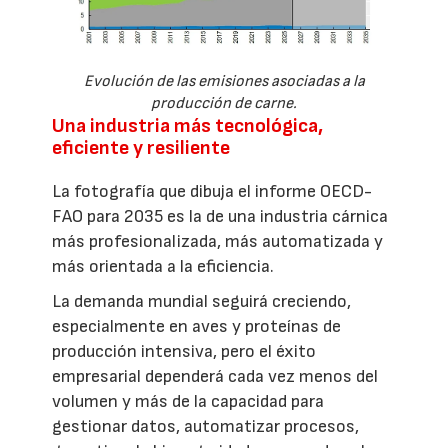
Evolución de las emisiones asociadas a la
producción de carne.
Una industria más tecnológica,
eficiente y resiliente
La fotografía que dibuja el informe OECD-
FAO para 2035 es la de una industria cárnica
más profesionalizada, más automatizada y
más orientada a la eficiencia.
La demanda mundial seguirá creciendo,
especialmente en aves y proteínas de
producción intensiva, pero el éxito
empresarial dependerá cada vez menos del
volumen y más de la capacidad para
gestionar datos, automatizar procesos,