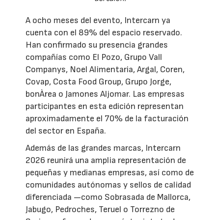
A ocho meses del evento, Intercarn ya
cuenta con el 89% del espacio reservado.
Han confirmado su presencia grandes
compañías como El Pozo, Grupo Vall
Companys, Noel Alimentaria, Argal, Coren,
Covap, Costa Food Group, Grupo Jorge,
bonÀrea o Jamones Aljomar. Las empresas
participantes en esta edición representan
aproximadamente el 70% de la facturación
del sector en España.
Además de las grandes marcas, Intercarn
2026 reunirá una amplia representación de
pequeñas y medianas empresas, así como de
comunidades autónomas y sellos de calidad
diferenciada —como Sobrasada de Mallorca,
Jabugo, Pedroches, Teruel o Torrezno de