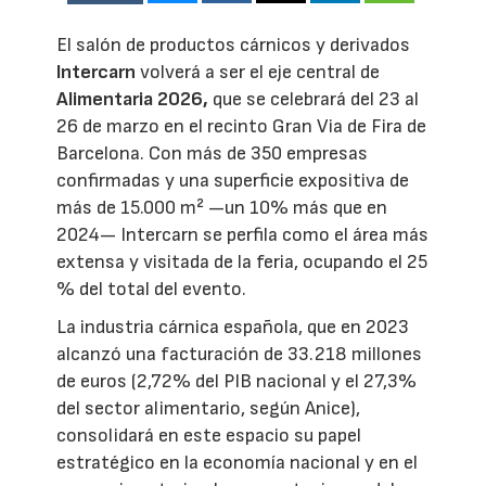
El salón de productos cárnicos y derivados
Intercarn
volverá a ser el eje central de
Alimentaria 2026,
que se celebrará del 23 al
26 de marzo en el recinto Gran Via de Fira de
Barcelona. Con más de 350 empresas
confirmadas y una superficie expositiva de
más de 15.000 m² —un 10% más que en
2024— Intercarn se perfila como el área más
extensa y visitada de la feria, ocupando el 25
% del total del evento.
La industria cárnica española, que en 2023
alcanzó una facturación de 33.218 millones
de euros (2,72% del PIB nacional y el 27,3%
del sector alimentario, según Anice),
consolidará en este espacio su papel
estratégico en la economía nacional y en el