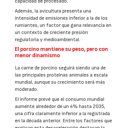
capacidad de procesado.
Además, la avicultura presenta una
intensidad de emisiones inferior a la de los
rumiantes, un factor que gana relevancia en
un contexto de creciente presión
regulatoria y medioambiental.
El porcino mantiene su peso, pero con
menor dinamismo
La carne de porcino seguirá siendo una de
las principales proteínas animales a escala
mundial, aunque su crecimiento será más
moderado.
El informe prevé que el consumo mundial
aumente alrededor de un 4% hasta 2035,
una cifra claramente inferior a la registrada
en la década anterior. Entre los factores que
explican esta desaceleración destacan la