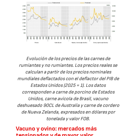
Evolución de los precios de las carnes de
rumiantes y no rumiantes. Los precios reales se
calculan a partir de los precios nominales
mundiales deflactados con el deflactor del PIB de
Estados Unidos (2025 = 1). Los datos
corresponden a carne de porcino de Estados
Unidos, carne avícola de Brasil, vacuno
deshuesado 90CL de Australia y carne de cordero
de Nueva Zelanda, expresados en dólares por
tonelada y valor FOB.
Vacuno y ovino: mercados más
tensionados y de mayor valor