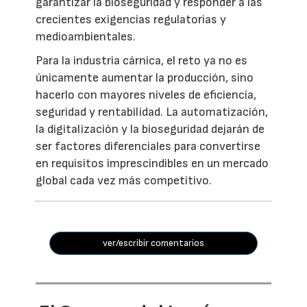
garantizar la bioseguridad y responder a las
crecientes exigencias regulatorias y
medioambientales.
Para la industria cárnica, el reto ya no es
únicamente aumentar la producción, sino
hacerlo con mayores niveles de eficiencia,
seguridad y rentabilidad. La automatización,
la digitalización y la bioseguridad dejarán de
ser factores diferenciales para convertirse
en requisitos imprescindibles en un mercado
global cada vez más competitivo.
ver/escribir comentarios