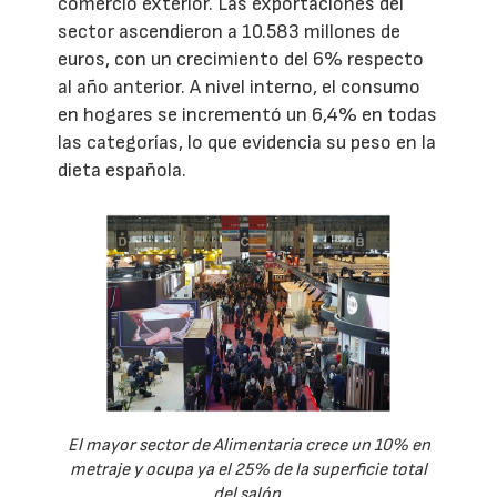
comercio exterior. Las exportaciones del
sector ascendieron a 10.583 millones de
euros, con un crecimiento del 6% respecto
al año anterior. A nivel interno, el consumo
en hogares se incrementó un 6,4% en todas
las categorías, lo que evidencia su peso en la
dieta española.
El mayor sector de Alimentaria crece un 10% en
metraje y ocupa ya el 25% de la superficie total
del salón.