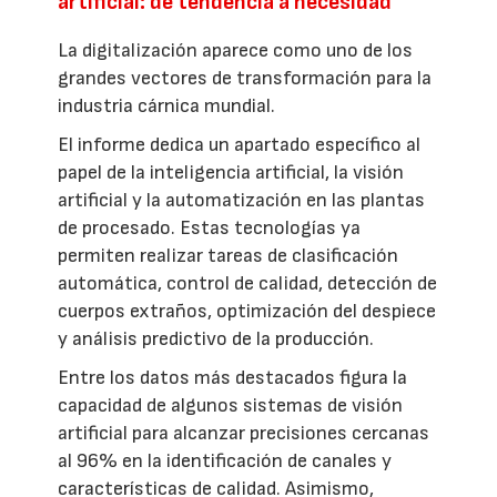
artificial: de tendencia a necesidad
La digitalización aparece como uno de los
grandes vectores de transformación para la
industria cárnica mundial.
El informe dedica un apartado específico al
papel de la inteligencia artificial, la visión
artificial y la automatización en las plantas
de procesado. Estas tecnologías ya
permiten realizar tareas de clasificación
automática, control de calidad, detección de
cuerpos extraños, optimización del despiece
y análisis predictivo de la producción.
Entre los datos más destacados figura la
capacidad de algunos sistemas de visión
artificial para alcanzar precisiones cercanas
al 96% en la identificación de canales y
características de calidad. Asimismo,