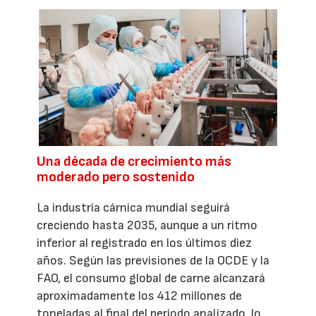
Una década de crecimiento más
moderado pero sostenido
La industria cárnica mundial seguirá
creciendo hasta 2035, aunque a un ritmo
inferior al registrado en los últimos diez
años. Según las previsiones de la OCDE y la
FAO, el consumo global de carne alcanzará
aproximadamente los 412 millones de
toneladas al final del periodo analizado, lo