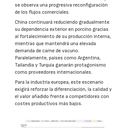
se observa una progresiva reconfiguración
de los flujos comerciales.
China continuará reduciendo gradualmente
su dependencia exterior en porcino gracias
al fortalecimiento de su producción interna,
mientras que mantendrá una elevada
demanda de carne de vacuno.
Paralelamente, países como Argentina,
Tailandia y Turquía ganarán protagonismo
como proveedores internacionales.
Para la industria europea, este escenario
exigirá reforzar la diferenciación, la calidad y
el valor añadido frente a competidores con
costes productivos más bajos.