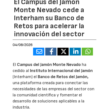
El Campus del Jamón
Monte Nevado cede a
Interham su Banco de
Retos para acelerar la
innovación del sector
04/08/2026
El
Campus del Jamón Monte Nevado
ha
cedido al
Instituto Internacional del Jamón
(Interham) el
Banco de Retos del Jamón,
una plataforma creada para conectar las
necesidades de las empresas del sector con
la comunidad científica y fomentar el
desarrollo de soluciones aplicables a la
industria.