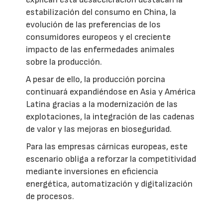
estabilización del consumo en China, la
evolución de las preferencias de los
consumidores europeos y el creciente
impacto de las enfermedades animales
sobre la producción.
A pesar de ello, la producción porcina
continuará expandiéndose en Asia y América
Latina gracias a la modernización de las
explotaciones, la integración de las cadenas
de valor y las mejoras en bioseguridad.
Para las empresas cárnicas europeas, este
escenario obliga a reforzar la competitividad
mediante inversiones en eficiencia
energética, automatización y digitalización
de procesos.