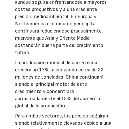
aunque seguirá enfrentándose a mayores
costes productivos y a una creciente
presión medioambiental. En Europa y
Norteamérica el consumo per cápita
continuará reduciéndose gradualmente,
mientras que Asia y Oriente Medio
sostendrán buena parte del crecimiento
futuro.
La producción mundial de carne ovina
crecerá un 17%, alcanzando cerca de 22
millones de toneladas. China continuará
siendo el principal motor de este
crecimiento y concentrará
aproximadamente el 15% del aumento
global de la producción.
Para ambos sectores, los precios seguirán
siendo relativamente elevados debido a una