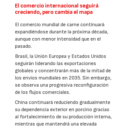
El comercio internacional seguirá
creciendo, pero cambia el mapa
El comercio mundial de carne continuará
expandiéndose durante la próxima década,
aunque con menor intensidad que en el
pasado.
Brasil, la Unión Europea y Estados Unidos
seguirán liderando las exportaciones
globales y concentrarán más de la mitad de
los envíos mundiales en 2035. Sin embargo,
se observa una progresiva reconfiguración
de los flujos comerciales.
China continuará reduciendo gradualmente
su dependencia exterior en porcino gracias
al fortalecimiento de su producción interna,
mientras que mantendrá una elevada