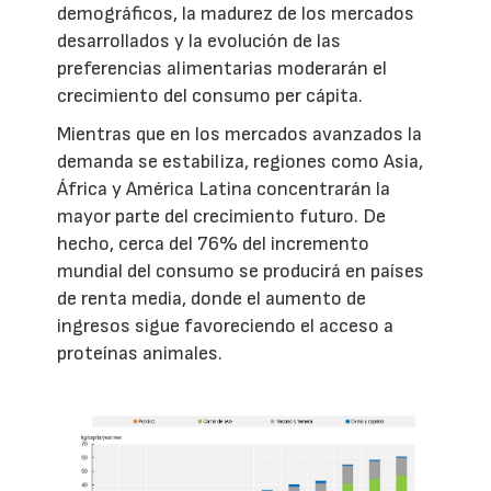
demográficos, la madurez de los mercados
desarrollados y la evolución de las
preferencias alimentarias moderarán el
crecimiento del consumo per cápita.
Mientras que en los mercados avanzados la
demanda se estabiliza, regiones como Asia,
África y América Latina concentrarán la
mayor parte del crecimiento futuro. De
hecho, cerca del 76% del incremento
mundial del consumo se producirá en países
de renta media, donde el aumento de
ingresos sigue favoreciendo el acceso a
proteínas animales.