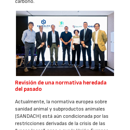
carbono.
Revisión de una normativa heredada
del pasado
Actualmente, la normativa europea sobre
sanidad animal y subproductos animales
(SANDACH) está aún condicionada por las
restricciones derivadas de la crisis de las