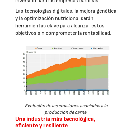
inversión para las empresas cárnicas.
Las tecnologías digitales, la mejora genética
y la optimización nutricional serán
herramientas clave para alcanzar estos
objetivos sin comprometer la rentabilidad.
Evolución de las emisiones asociadas a la
producción de carne.
Una industria más tecnológica,
eficiente y resiliente