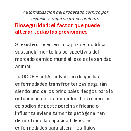
Automatización del procesado cárnico por
especie y etapa de procesamiento.
Bioseguridad: el factor que puede
alterar todas las previsiones
Si existe un elemento capaz de modificar
sustancialmente las perspectivas del
mercado cárnico mundial, ese es la sanidad
animal.
La OCDE y la FAO advierten de que las
enfermedades transfronterizas seguirán
siendo uno de los principales riesgos para la
estabilidad de los mercados. Los recientes
episodios de peste porcina africana o
influenza aviar altamente patógena han
demostrado la capacidad de estas
enfermedades para alterar los flujos