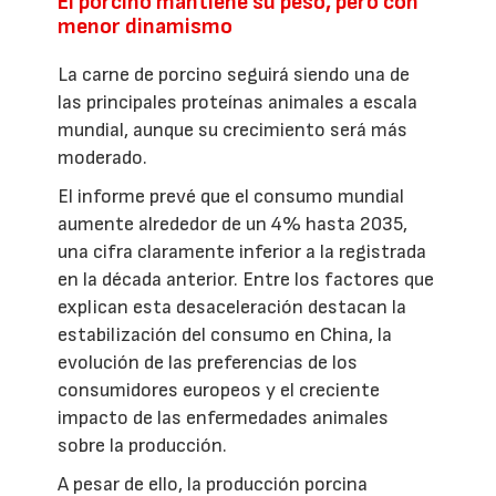
El porcino mantiene su peso, pero con
menor dinamismo
La carne de porcino seguirá siendo una de
las principales proteínas animales a escala
mundial, aunque su crecimiento será más
moderado.
El informe prevé que el consumo mundial
aumente alrededor de un 4% hasta 2035,
una cifra claramente inferior a la registrada
en la década anterior. Entre los factores que
explican esta desaceleración destacan la
estabilización del consumo en China, la
evolución de las preferencias de los
consumidores europeos y el creciente
impacto de las enfermedades animales
sobre la producción.
A pesar de ello, la producción porcina