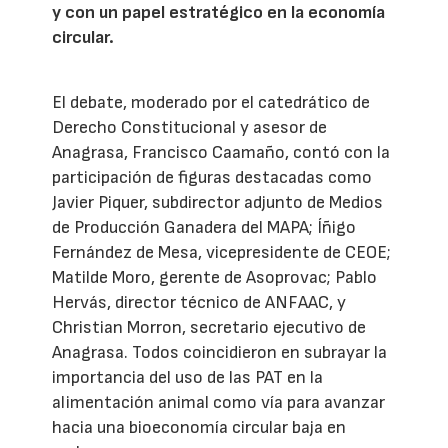
y con un papel estratégico en la economía
circular.
El debate, moderado por el catedrático de
Derecho Constitucional y asesor de
Anagrasa, Francisco Caamaño, contó con la
participación de figuras destacadas como
Javier Piquer, subdirector adjunto de Medios
de Producción Ganadera del MAPA; Íñigo
Fernández de Mesa, vicepresidente de CEOE;
Matilde Moro, gerente de Asoprovac; Pablo
Hervás, director técnico de ANFAAC, y
Christian Morron, secretario ejecutivo de
Anagrasa. Todos coincidieron en subrayar la
importancia del uso de las PAT en la
alimentación animal como vía para avanzar
hacia una bioeconomía circular baja en