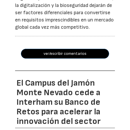
la digitalización y la bioseguridad dejarán de
ser factores diferenciales para convertirse
en requisitos imprescindibles en un mercado
global cada vez más competitivo.
ver/escribir comentarios
El Campus del Jamón
Monte Nevado cede a
Interham su Banco de
Retos para acelerar la
innovación del sector