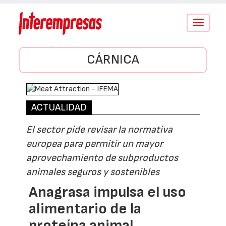
Conmutar
navegació
CÁRNICA
ACTUALIDAD
El sector pide revisar la normativa
europea para permitir un mayor
aprovechamiento de subproductos
animales seguros y sostenibles
Anagrasa impulsa el uso
alimentario de la
proteína animal