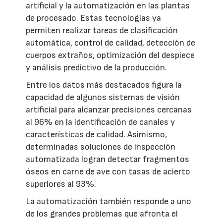
artificial y la automatización en las plantas
de procesado. Estas tecnologías ya
permiten realizar tareas de clasificación
automática, control de calidad, detección de
cuerpos extraños, optimización del despiece
y análisis predictivo de la producción.
Entre los datos más destacados figura la
capacidad de algunos sistemas de visión
artificial para alcanzar precisiones cercanas
al 96% en la identificación de canales y
características de calidad. Asimismo,
determinadas soluciones de inspección
automatizada logran detectar fragmentos
óseos en carne de ave con tasas de acierto
superiores al 93%.
La automatización también responde a uno
de los grandes problemas que afronta el