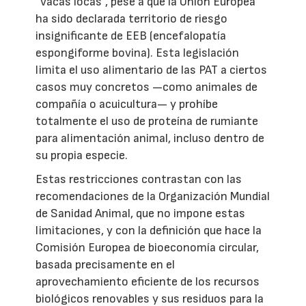
“vacas locas”, pese a que la Unión Europea
ha sido declarada territorio de riesgo
insignificante de EEB (encefalopatía
espongiforme bovina). Esta legislación
limita el uso alimentario de las PAT a ciertos
casos muy concretos —como animales de
compañía o acuicultura— y prohíbe
totalmente el uso de proteína de rumiante
para alimentación animal, incluso dentro de
su propia especie.
Estas restricciones contrastan con las
recomendaciones de la Organización Mundial
de Sanidad Animal, que no impone estas
limitaciones, y con la definición que hace la
Comisión Europea de bioeconomía circular,
basada precisamente en el
aprovechamiento eficiente de los recursos
biológicos renovables y sus residuos para la