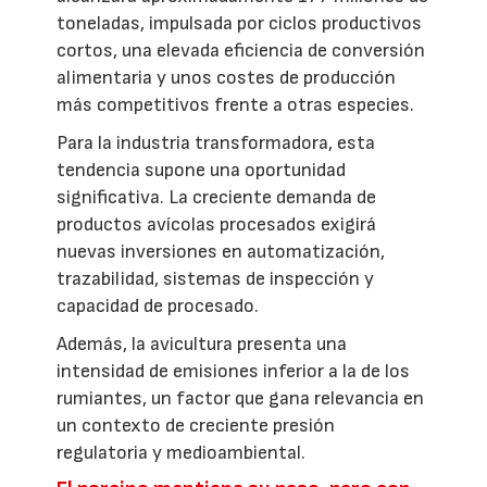
toneladas, impulsada por ciclos productivos
cortos, una elevada eficiencia de conversión
alimentaria y unos costes de producción
más competitivos frente a otras especies.
Para la industria transformadora, esta
tendencia supone una oportunidad
significativa. La creciente demanda de
productos avícolas procesados exigirá
nuevas inversiones en automatización,
trazabilidad, sistemas de inspección y
capacidad de procesado.
Además, la avicultura presenta una
intensidad de emisiones inferior a la de los
rumiantes, un factor que gana relevancia en
un contexto de creciente presión
regulatoria y medioambiental.