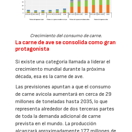
Crecimiento del consumo de carne.
La carne de ave se consolida como gran
protagonista
Si existe una categoría llamada a liderar el
crecimiento mundial durante la próxima
década, esa es la carne de ave.
Las previsiones apuntan a que el consumo
de carne avícola aumentará en cerca de 29
millones de toneladas hasta 2035, lo que
representa alrededor de dos terceras partes
de toda la demanda adicional de carne
prevista en el mundo. La producción
alcanzará aproximadamente 177 millones de