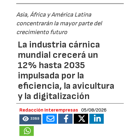
Asia, África y América Latina
concentrarán la mayor parte del
crecimiento futuro
La industria cárnica
mundial crecerá un
12% hasta 2035
impulsada por la
eficiencia, la avicultura
y la digitalización
Redacción Interempresas
05/08/2026
3389