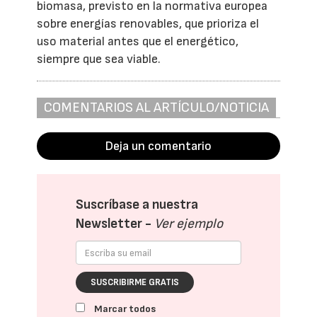
biomasa, previsto en la normativa europea
sobre energías renovables, que prioriza el
uso material antes que el energético,
siempre que sea viable.
COMENTARIOS AL ARTÍCULO/NOTICIA
Deja un comentario
Suscríbase a nuestra
Newsletter -
Ver ejemplo
SUSCRIBIRME GRATIS
Marcar todos