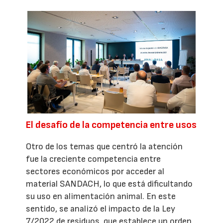
El desafío de la competencia entre usos
Otro de los temas que centró la atención
fue la creciente competencia entre
sectores económicos por acceder al
material SANDACH, lo que está dificultando
su uso en alimentación animal. En este
sentido, se analizó el impacto de la Ley
7/2022 de residuos, que establece un orden