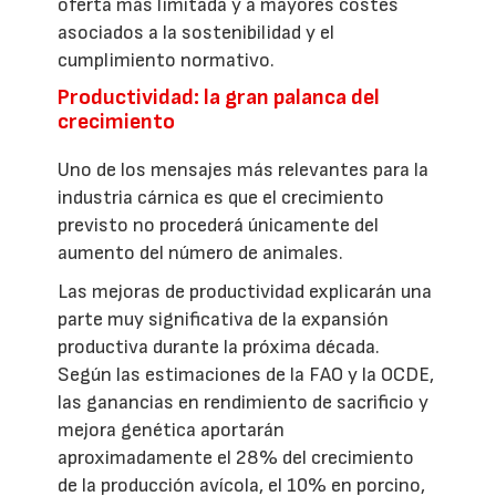
oferta más limitada y a mayores costes
asociados a la sostenibilidad y el
cumplimiento normativo.
Productividad: la gran palanca del
crecimiento
Uno de los mensajes más relevantes para la
industria cárnica es que el crecimiento
previsto no procederá únicamente del
aumento del número de animales.
Las mejoras de productividad explicarán una
parte muy significativa de la expansión
productiva durante la próxima década.
Según las estimaciones de la FAO y la OCDE,
las ganancias en rendimiento de sacrificio y
mejora genética aportarán
aproximadamente el 28% del crecimiento
de la producción avícola, el 10% en porcino,