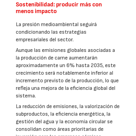
Sostenibilidad: producir más con
menos impacto
La presión medioambiental seguirá
condicionando las estrategias
empresariales del sector.
Aunque las emisiones globales asociadas a
la producción de carne aumentarán
aproximadamente un 6% hasta 2035, este
crecimiento será notablemente inferior al
incremento previsto de la producción, lo que
refleja una mejora de la eficiencia global del
sistema.
La reducción de emisiones, la valorización de
subproductos, la eficiencia energética, la
gestión del agua y la economía circular se
consolidan como áreas prioritarias de