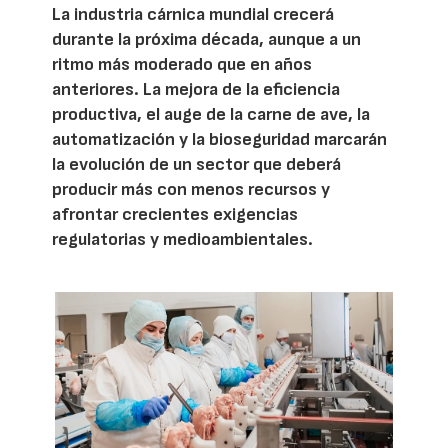
La industria cárnica mundial crecerá
durante la próxima década, aunque a un
ritmo más moderado que en años
anteriores. La mejora de la eficiencia
productiva, el auge de la carne de ave, la
automatización y la bioseguridad marcarán
la evolución de un sector que deberá
producir más con menos recursos y
afrontar crecientes exigencias
regulatorias y medioambientales.