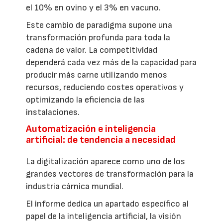
el 10% en ovino y el 3% en vacuno.
Este cambio de paradigma supone una
transformación profunda para toda la
cadena de valor. La competitividad
dependerá cada vez más de la capacidad para
producir más carne utilizando menos
recursos, reduciendo costes operativos y
optimizando la eficiencia de las
instalaciones.
Automatización e inteligencia
artificial: de tendencia a necesidad
La digitalización aparece como uno de los
grandes vectores de transformación para la
industria cárnica mundial.
El informe dedica un apartado específico al
papel de la inteligencia artificial, la visión