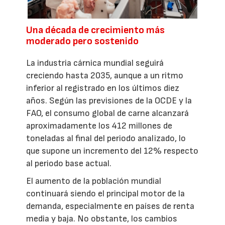
Una década de crecimiento más
moderado pero sostenido
La industria cárnica mundial seguirá
creciendo hasta 2035, aunque a un ritmo
inferior al registrado en los últimos diez
años. Según las previsiones de la OCDE y la
FAO, el consumo global de carne alcanzará
aproximadamente los 412 millones de
toneladas al final del periodo analizado, lo
que supone un incremento del 12% respecto
al periodo base actual.
El aumento de la población mundial
continuará siendo el principal motor de la
demanda, especialmente en países de renta
media y baja. No obstante, los cambios