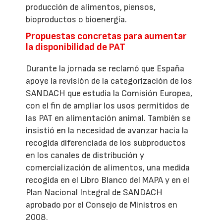
producción de alimentos, piensos,
bioproductos o bioenergía.
Propuestas concretas para aumentar
la disponibilidad de PAT
Durante la jornada se reclamó que España
apoye la revisión de la categorización de los
SANDACH que estudia la Comisión Europea,
con el fin de ampliar los usos permitidos de
las PAT en alimentación animal. También se
insistió en la necesidad de avanzar hacia la
recogida diferenciada de los subproductos
en los canales de distribución y
comercialización de alimentos, una medida
recogida en el Libro Blanco del MAPA y en el
Plan Nacional Integral de SANDACH
aprobado por el Consejo de Ministros en
2008.