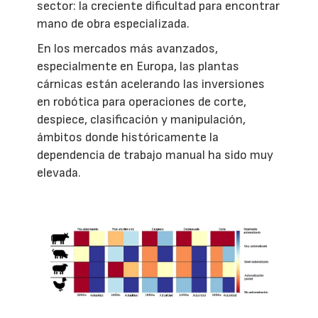
sector: la creciente dificultad para encontrar
mano de obra especializada.
En los mercados más avanzados,
especialmente en Europa, las plantas
cárnicas están acelerando las inversiones
en robótica para operaciones de corte,
despiece, clasificación y manipulación,
ámbitos donde históricamente la
dependencia de trabajo manual ha sido muy
elevada.