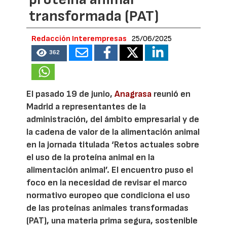
transformada (PAT)
Redacción Interempresas
25/06/2025
362
El pasado 19 de junio,
Anagrasa
reunió en
Madrid a representantes de la
administración, del ámbito empresarial y de
la cadena de valor de la alimentación animal
en la jornada titulada ‘Retos actuales sobre
el uso de la proteína animal en la
alimentación animal’. El encuentro puso el
foco en la necesidad de revisar el marco
normativo europeo que condiciona el uso
de las proteínas animales transformadas
(PAT), una materia prima segura, sostenible