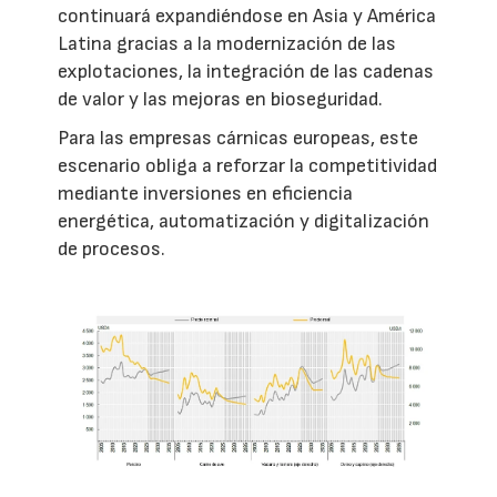
continuará expandiéndose en Asia y América
Latina gracias a la modernización de las
explotaciones, la integración de las cadenas
de valor y las mejoras en bioseguridad.
Para las empresas cárnicas europeas, este
escenario obliga a reforzar la competitividad
mediante inversiones en eficiencia
energética, automatización y digitalización
de procesos.