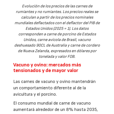
Evolución de los precios de las carnes de
rumiantes y no rumiantes. Los precios reales se
calculan a partir de los precios nominales
mundiales deflactados con el deflactor del PIB de
Estados Unidos (2025 = 1). Los datos
corresponden a carne de porcino de Estados
Unidos, carne avícola de Brasil, vacuno
deshuesado 90CL de Australia y carne de cordero
de Nueva Zelanda, expresados en dólares por
tonelada y valor FOB.
Vacuno y ovino: mercados más
tensionados y de mayor valor
Las carnes de vacuno y ovino mantendrán
un comportamiento diferente al de la
avicultura y el porcino.
El consumo mundial de carne de vacuno
aumentará alrededor de un 8% hasta 2035,