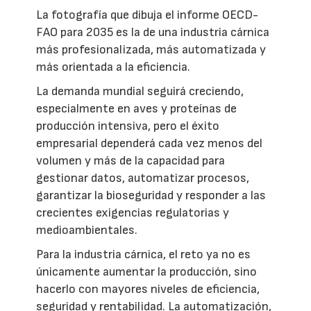
La fotografía que dibuja el informe OECD-
FAO para 2035 es la de una industria cárnica
más profesionalizada, más automatizada y
más orientada a la eficiencia.
La demanda mundial seguirá creciendo,
especialmente en aves y proteínas de
producción intensiva, pero el éxito
empresarial dependerá cada vez menos del
volumen y más de la capacidad para
gestionar datos, automatizar procesos,
garantizar la bioseguridad y responder a las
crecientes exigencias regulatorias y
medioambientales.
Para la industria cárnica, el reto ya no es
únicamente aumentar la producción, sino
hacerlo con mayores niveles de eficiencia,
seguridad y rentabilidad. La automatización,