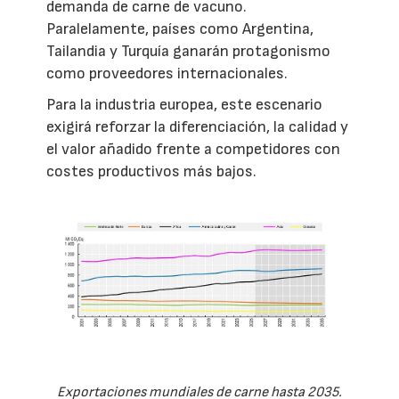
demanda de carne de vacuno.
Paralelamente, países como Argentina,
Tailandia y Turquía ganarán protagonismo
como proveedores internacionales.
Para la industria europea, este escenario
exigirá reforzar la diferenciación, la calidad y
el valor añadido frente a competidores con
costes productivos más bajos.
Exportaciones mundiales de carne hasta 2035.