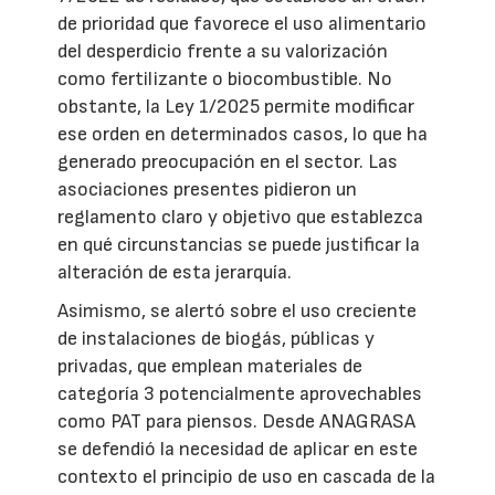
de prioridad que favorece el uso alimentario
del desperdicio frente a su valorización
como fertilizante o biocombustible. No
obstante, la Ley 1/2025 permite modificar
ese orden en determinados casos, lo que ha
generado preocupación en el sector. Las
asociaciones presentes pidieron un
reglamento claro y objetivo que establezca
en qué circunstancias se puede justificar la
alteración de esta jerarquía.
Asimismo, se alertó sobre el uso creciente
de instalaciones de biogás, públicas y
privadas, que emplean materiales de
categoría 3 potencialmente aprovechables
como PAT para piensos. Desde ANAGRASA
se defendió la necesidad de aplicar en este
contexto el principio de uso en cascada de la