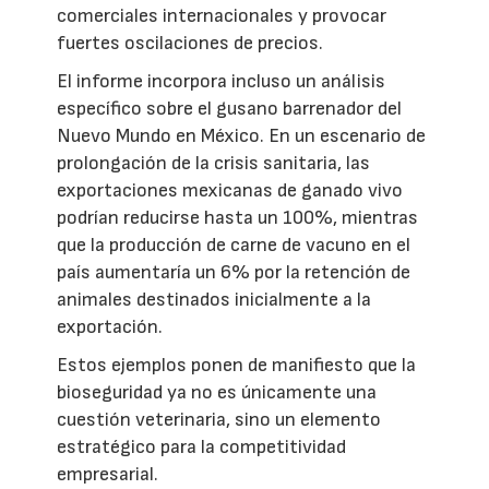
comerciales internacionales y provocar
fuertes oscilaciones de precios.
El informe incorpora incluso un análisis
específico sobre el gusano barrenador del
Nuevo Mundo en México. En un escenario de
prolongación de la crisis sanitaria, las
exportaciones mexicanas de ganado vivo
podrían reducirse hasta un 100%, mientras
que la producción de carne de vacuno en el
país aumentaría un 6% por la retención de
animales destinados inicialmente a la
exportación.
Estos ejemplos ponen de manifiesto que la
bioseguridad ya no es únicamente una
cuestión veterinaria, sino un elemento
estratégico para la competitividad
empresarial.