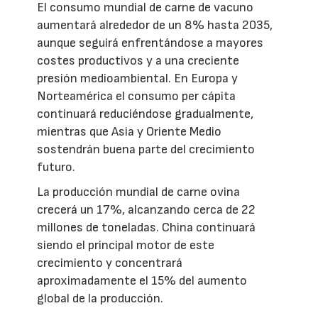
El consumo mundial de carne de vacuno
aumentará alrededor de un 8% hasta 2035,
aunque seguirá enfrentándose a mayores
costes productivos y a una creciente
presión medioambiental. En Europa y
Norteamérica el consumo per cápita
continuará reduciéndose gradualmente,
mientras que Asia y Oriente Medio
sostendrán buena parte del crecimiento
futuro.
La producción mundial de carne ovina
crecerá un 17%, alcanzando cerca de 22
millones de toneladas. China continuará
siendo el principal motor de este
crecimiento y concentrará
aproximadamente el 15% del aumento
global de la producción.