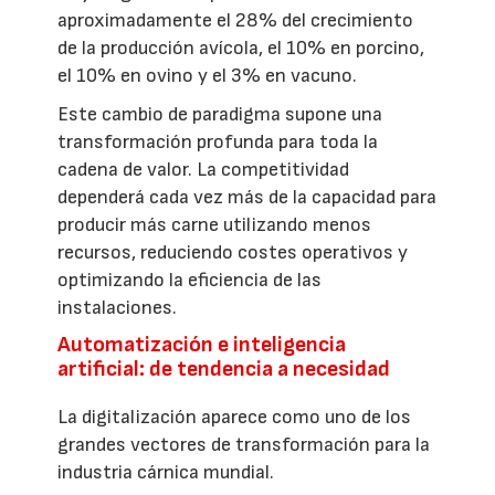
aproximadamente el 28% del crecimiento
de la producción avícola, el 10% en porcino,
el 10% en ovino y el 3% en vacuno.
Este cambio de paradigma supone una
transformación profunda para toda la
cadena de valor. La competitividad
dependerá cada vez más de la capacidad para
producir más carne utilizando menos
recursos, reduciendo costes operativos y
optimizando la eficiencia de las
instalaciones.
Automatización e inteligencia
artificial: de tendencia a necesidad
La digitalización aparece como uno de los
grandes vectores de transformación para la
industria cárnica mundial.