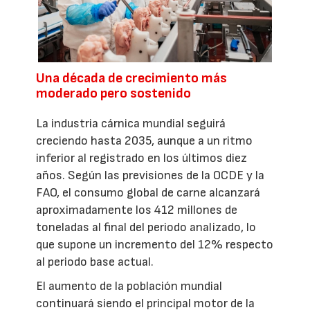
Una década de crecimiento más
moderado pero sostenido
La industria cárnica mundial seguirá
creciendo hasta 2035, aunque a un ritmo
inferior al registrado en los últimos diez
años. Según las previsiones de la OCDE y la
FAO, el consumo global de carne alcanzará
aproximadamente los 412 millones de
toneladas al final del periodo analizado, lo
que supone un incremento del 12% respecto
al periodo base actual.
El aumento de la población mundial
continuará siendo el principal motor de la