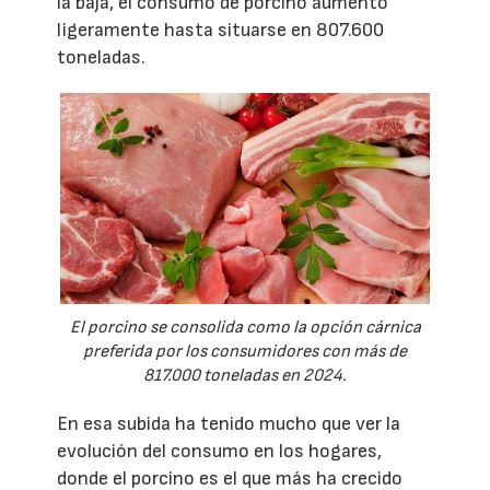
la baja, el consumo de porcino aumentó
ligeramente hasta situarse en 807.600
toneladas.
El porcino se consolida como la opción cárnica
preferida por los consumidores con más de
817.000 toneladas en 2024.
En esa subida ha tenido mucho que ver la
evolución del consumo en los hogares,
donde el porcino es el que más ha crecido