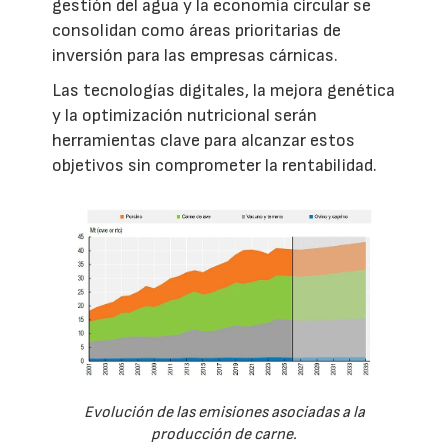
gestión del agua y la economía circular se
consolidan como áreas prioritarias de
inversión para las empresas cárnicas.
Las tecnologías digitales, la mejora genética
y la optimización nutricional serán
herramientas clave para alcanzar estos
objetivos sin comprometer la rentabilidad.
Evolución de las emisiones asociadas a la
producción de carne.