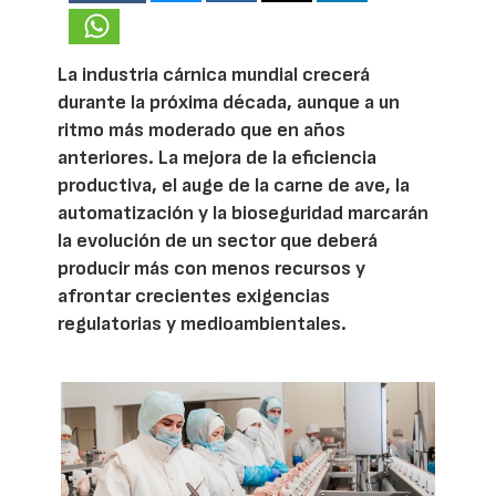
La industria cárnica mundial crecerá
durante la próxima década, aunque a un
ritmo más moderado que en años
anteriores. La mejora de la eficiencia
productiva, el auge de la carne de ave, la
automatización y la bioseguridad marcarán
la evolución de un sector que deberá
producir más con menos recursos y
afrontar crecientes exigencias
regulatorias y medioambientales.