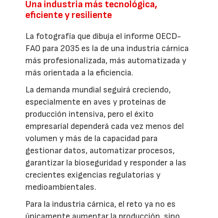
Una industria más tecnológica,
eficiente y resiliente
La fotografía que dibuja el informe OECD-
FAO para 2035 es la de una industria cárnica
más profesionalizada, más automatizada y
más orientada a la eficiencia.
La demanda mundial seguirá creciendo,
especialmente en aves y proteínas de
producción intensiva, pero el éxito
empresarial dependerá cada vez menos del
volumen y más de la capacidad para
gestionar datos, automatizar procesos,
garantizar la bioseguridad y responder a las
crecientes exigencias regulatorias y
medioambientales.
Para la industria cárnica, el reto ya no es
únicamente aumentar la producción, sino