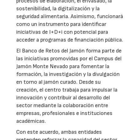
procesos de elaboración, el envasado, la
sostenibilidad, la digitalización y la
seguridad alimentaria. Asimismo, funcionará
como un instrumento para identificar
iniciativas de I+D+i con potencial para
acceder a programas de financiación pública.
El Banco de Retos del Jamón forma parte de
las iniciativas promovidas por el Campus del
Jamón Monte Nevado para fomentar la
formación, la investigación y la divulgación
en torno al jamón curado. Desde su
creación, el centro trabaja para impulsar la
innovación y contribuir al desarrollo del
sector mediante la colaboración entre
empresas, profesionales e instituciones
académicas.
Con este acuerdo, ambas entidades
pretenden reforzar la capacidad del sector