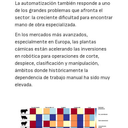
La automatización también responde a uno
de los grandes problemas que afronta el
sector: la creciente dificultad para encontrar
mano de obra especializada.
En los mercados más avanzados,
especialmente en Europa, las plantas
cárnicas están acelerando las inversiones
en robótica para operaciones de corte,
despiece, clasificación y manipulación,
ámbitos donde históricamente la
dependencia de trabajo manual ha sido muy
elevada.