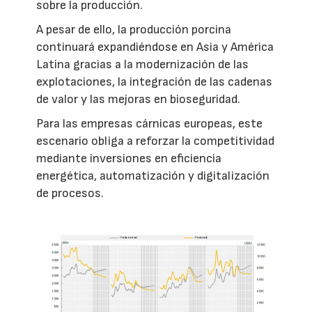
sobre la producción.
A pesar de ello, la producción porcina
continuará expandiéndose en Asia y América
Latina gracias a la modernización de las
explotaciones, la integración de las cadenas
de valor y las mejoras en bioseguridad.
Para las empresas cárnicas europeas, este
escenario obliga a reforzar la competitividad
mediante inversiones en eficiencia
energética, automatización y digitalización
de procesos.