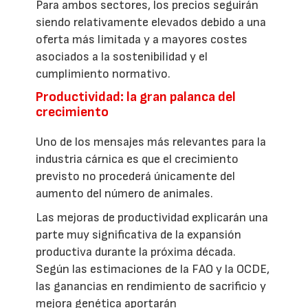
Para ambos sectores, los precios seguirán
siendo relativamente elevados debido a una
oferta más limitada y a mayores costes
asociados a la sostenibilidad y el
cumplimiento normativo.
Productividad: la gran palanca del
crecimiento
Uno de los mensajes más relevantes para la
industria cárnica es que el crecimiento
previsto no procederá únicamente del
aumento del número de animales.
Las mejoras de productividad explicarán una
parte muy significativa de la expansión
productiva durante la próxima década.
Según las estimaciones de la FAO y la OCDE,
las ganancias en rendimiento de sacrificio y
mejora genética aportarán