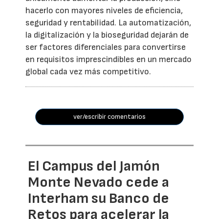
hacerlo con mayores niveles de eficiencia,
seguridad y rentabilidad. La automatización,
la digitalización y la bioseguridad dejarán de
ser factores diferenciales para convertirse
en requisitos imprescindibles en un mercado
global cada vez más competitivo.
ver/escribir comentarios
El Campus del Jamón
Monte Nevado cede a
Interham su Banco de
Retos para acelerar la