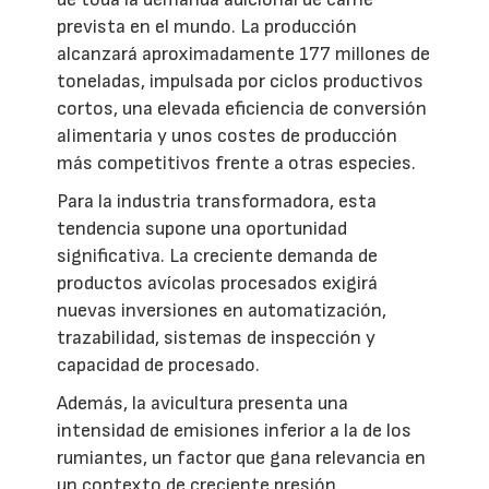
prevista en el mundo. La producción
alcanzará aproximadamente 177 millones de
toneladas, impulsada por ciclos productivos
cortos, una elevada eficiencia de conversión
alimentaria y unos costes de producción
más competitivos frente a otras especies.
Para la industria transformadora, esta
tendencia supone una oportunidad
significativa. La creciente demanda de
productos avícolas procesados exigirá
nuevas inversiones en automatización,
trazabilidad, sistemas de inspección y
capacidad de procesado.
Además, la avicultura presenta una
intensidad de emisiones inferior a la de los
rumiantes, un factor que gana relevancia en
un contexto de creciente presión