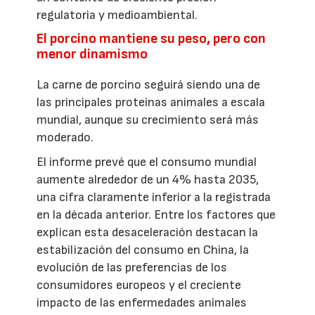
regulatoria y medioambiental.
El porcino mantiene su peso, pero con
menor dinamismo
La carne de porcino seguirá siendo una de
las principales proteínas animales a escala
mundial, aunque su crecimiento será más
moderado.
El informe prevé que el consumo mundial
aumente alrededor de un 4% hasta 2035,
una cifra claramente inferior a la registrada
en la década anterior. Entre los factores que
explican esta desaceleración destacan la
estabilización del consumo en China, la
evolución de las preferencias de los
consumidores europeos y el creciente
impacto de las enfermedades animales