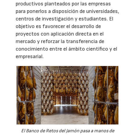
productivos planteados por las empresas
para ponerlos a disposición de universidades,
centros de investigación y estudiantes. El
objetivo es favorecer el desarrollo de
proyectos con aplicación directa en el
mercado y reforzar la transferencia de
conocimiento entre el ámbito científico y el
empresarial.
El Banco de Retos del Jamón pasa a manos de