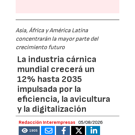
Asia, África y América Latina
concentrarán la mayor parte del
crecimiento futuro
La industria cárnica
mundial crecerá un
12% hasta 2035
impulsada por la
eficiencia, la avicultura
y la digitalización
Redacción Interempresas
05/08/2026
1905