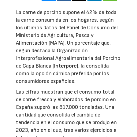
La carne de porcino supone el 42% de toda
la carne consumida en los hogares, según
los últimos datos del Panel de Consumo del
Ministerio de Agricultura, Pesca y
Alimentación (MAPA). Un porcentaje que,
según destaca la Organización
Interprofesional Agroalimentaria del Porcino
de Capa Blanca (
Interporc
), la consolida
como la opción cárnica preferida por los
consumidores españoles.
Las cifras muestran que el consumo total
de carne fresca y elaborados de porcino en
España superó las 817.000 toneladas. Una
cantidad que consolida el cambio de
tendencia en el consumo que se produjo en
2023, año en el que, tras varios ejercicios a