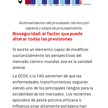
Automatización del procesado cárnico por
especie y etapa de procesamiento.
Bioseguridad: el factor que puede
alterar todas las previsiones
Si existe un elemento capaz de modificar
sustancialmente las perspectivas del
mercado cárnico mundial, ese es la sanidad
animal.
La OCDE y la FAO advierten de que las
enfermedades transfronterizas seguirán
siendo uno de los principales riesgos para la
estabilidad de los mercados. Los recientes
episodios de peste porcina africana o
influenza aviar altamente patógena han