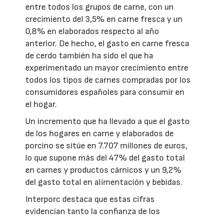
entre todos los grupos de carne, con un
crecimiento del 3,5% en carne fresca y un
0,8% en elaborados respecto al año
anterior. De hecho, el gasto en carne fresca
de cerdo también ha sido el que ha
experimentado un mayor crecimiento entre
todos los tipos de carnes compradas por los
consumidores españoles para consumir en
el hogar.
Un incremento que ha llevado a que el gasto
de los hogares en carne y elaborados de
porcino se sitúe en 7.707 millones de euros,
lo que supone más del 47% del gasto total
en carnes y productos cárnicos y un 9,2%
del gasto total en alimentación y bebidas.
Interporc destaca que estas cifras
evidencian tanto la confianza de los