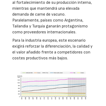
al fortalecimiento de su producción interna,
mientras que mantendrá una elevada
demanda de carne de vacuno.
Paralelamente, países como Argentina,
Tailandia y Turquía ganarán protagonismo
como proveedores internacionales.
Para la industria europea, este escenario
exigirá reforzar la diferenciación, la calidad y
el valor añadido frente a competidores con
costes productivos más bajos.