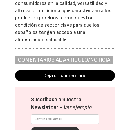
consumidores en la calidad, versatilidad y
alto valor nutricional que caracterizan a los
productos porcinos, como nuestra
condición de sector clave para que los
españoles tengan acceso a una
alimentación saludable.
COMENTARIOS AL ARTÍCULO/NOTICIA
Deja un comentario
Suscríbase a nuestra
Newsletter -
Ver ejemplo