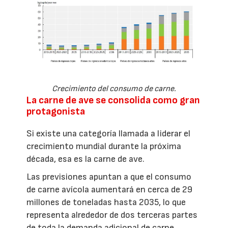
Crecimiento del consumo de carne.
La carne de ave se consolida como gran
protagonista
Si existe una categoría llamada a liderar el
crecimiento mundial durante la próxima
década, esa es la carne de ave.
Las previsiones apuntan a que el consumo
de carne avícola aumentará en cerca de 29
millones de toneladas hasta 2035, lo que
representa alrededor de dos terceras partes
de toda la demanda adicional de carne