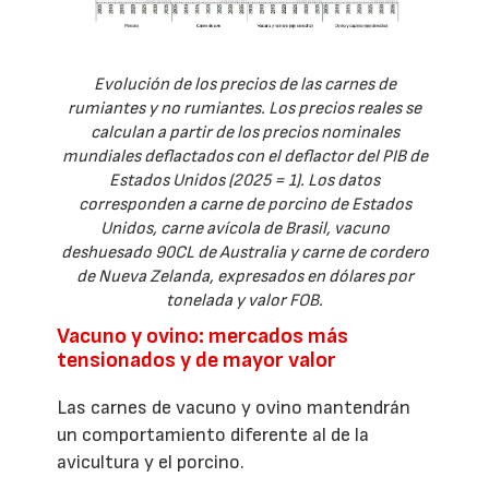
Evolución de los precios de las carnes de
rumiantes y no rumiantes. Los precios reales se
calculan a partir de los precios nominales
mundiales deflactados con el deflactor del PIB de
Estados Unidos (2025 = 1). Los datos
corresponden a carne de porcino de Estados
Unidos, carne avícola de Brasil, vacuno
deshuesado 90CL de Australia y carne de cordero
de Nueva Zelanda, expresados en dólares por
tonelada y valor FOB.
Vacuno y ovino: mercados más
tensionados y de mayor valor
Las carnes de vacuno y ovino mantendrán
un comportamiento diferente al de la
avicultura y el porcino.