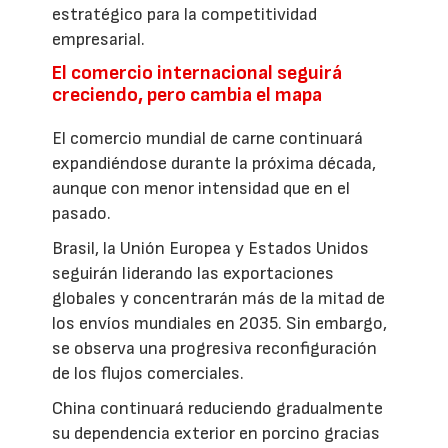
estratégico para la competitividad
empresarial.
El comercio internacional seguirá
creciendo, pero cambia el mapa
El comercio mundial de carne continuará
expandiéndose durante la próxima década,
aunque con menor intensidad que en el
pasado.
Brasil, la Unión Europea y Estados Unidos
seguirán liderando las exportaciones
globales y concentrarán más de la mitad de
los envíos mundiales en 2035. Sin embargo,
se observa una progresiva reconfiguración
de los flujos comerciales.
China continuará reduciendo gradualmente
su dependencia exterior en porcino gracias