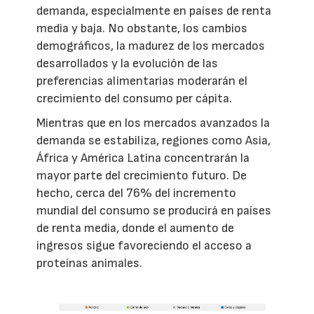
demanda, especialmente en países de renta
media y baja. No obstante, los cambios
demográficos, la madurez de los mercados
desarrollados y la evolución de las
preferencias alimentarias moderarán el
crecimiento del consumo per cápita.
Mientras que en los mercados avanzados la
demanda se estabiliza, regiones como Asia,
África y América Latina concentrarán la
mayor parte del crecimiento futuro. De
hecho, cerca del 76% del incremento
mundial del consumo se producirá en países
de renta media, donde el aumento de
ingresos sigue favoreciendo el acceso a
proteínas animales.