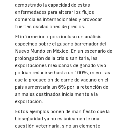
demostrado la capacidad de estas
enfermedades para alterar los flujos
comerciales internacionales y provocar
fuertes oscilaciones de precios.
El informe incorpora incluso un análisis
específico sobre el gusano barrenador del
Nuevo Mundo en México. En un escenario de
prolongación de la crisis sanitaria, las
exportaciones mexicanas de ganado vivo
podrían reducirse hasta un 100%, mientras
que la producción de carne de vacuno en el
país aumentaría un 6% por la retención de
animales destinados inicialmente a la
exportación.
Estos ejemplos ponen de manifiesto que la
bioseguridad ya no es únicamente una
cuestión veterinaria, sino un elemento