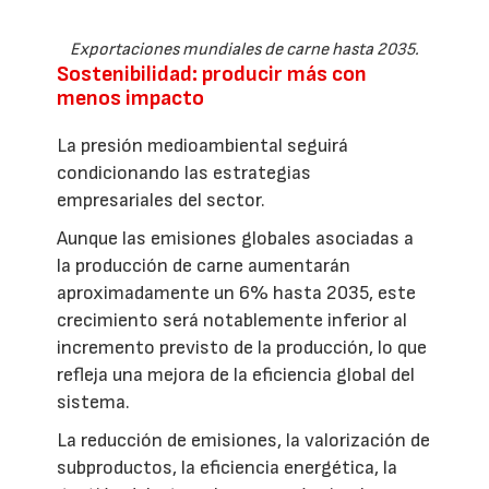
Exportaciones mundiales de carne hasta 2035.
Sostenibilidad: producir más con
menos impacto
La presión medioambiental seguirá
condicionando las estrategias
empresariales del sector.
Aunque las emisiones globales asociadas a
la producción de carne aumentarán
aproximadamente un 6% hasta 2035, este
crecimiento será notablemente inferior al
incremento previsto de la producción, lo que
refleja una mejora de la eficiencia global del
sistema.
La reducción de emisiones, la valorización de
subproductos, la eficiencia energética, la