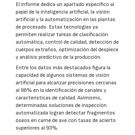
El informe dedica un apartado específico al
papel de la inteligencia artificial, la visión
artificial y la automatización en las plantas
de procesado. Estas tecnologías ya
permiten realizar tareas de clasificación
automática, control de calidad, detección de
cuerpos extraños, optimización del despiece
y análisis predictivo de la producción.
Entre los datos más destacados figura la
capacidad de algunos sistemas de visión
artificial para alcanzar precisiones cercanas
al 96% en la identificación de canales y
características de calidad. Asimismo,
determinadas soluciones de inspección
automatizada logran detectar fragmentos
óseos en carne de ave con tasas de acierto
superiores al 93%.