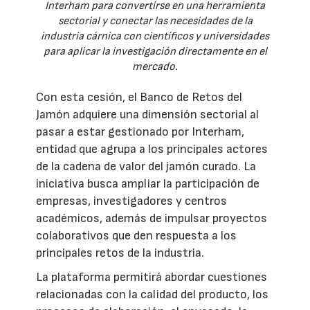
Interham para convertirse en una herramienta
sectorial y conectar las necesidades de la
industria cárnica con científicos y universidades
para aplicar la investigación directamente en el
mercado.
Con esta cesión, el Banco de Retos del
Jamón adquiere una dimensión sectorial al
pasar a estar gestionado por Interham,
entidad que agrupa a los principales actores
de la cadena de valor del jamón curado. La
iniciativa busca ampliar la participación de
empresas, investigadores y centros
académicos, además de impulsar proyectos
colaborativos que den respuesta a los
principales retos de la industria.
La plataforma permitirá abordar cuestiones
relacionadas con la calidad del producto, los