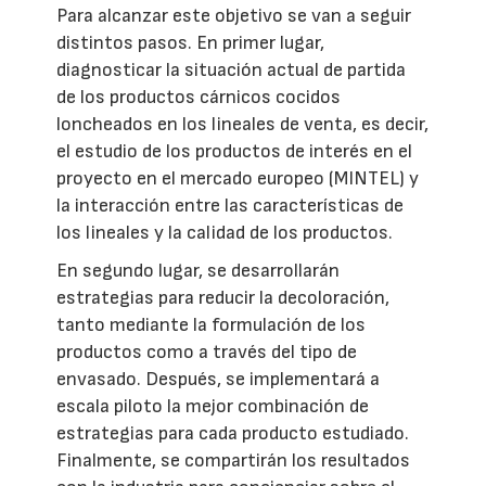
Para alcanzar este objetivo se van a seguir
distintos pasos. En primer lugar,
diagnosticar la situación actual de partida
de los productos cárnicos cocidos
loncheados en los lineales de venta, es decir,
el estudio de los productos de interés en el
proyecto en el mercado europeo (MINTEL) y
la interacción entre las características de
los lineales y la calidad de los productos.
En segundo lugar, se desarrollarán
estrategias para reducir la decoloración,
tanto mediante la formulación de los
productos como a través del tipo de
envasado. Después, se implementará a
escala piloto la mejor combinación de
estrategias para cada producto estudiado.
Finalmente, se compartirán los resultados