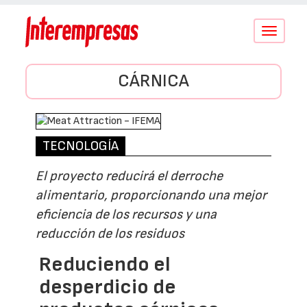
Conmutar
navegació
CÁRNICA
TECNOLOGÍA
El proyecto reducirá el derroche
alimentario, proporcionando una mejor
eficiencia de los recursos y una
reducción de los residuos
Reduciendo el
desperdicio de