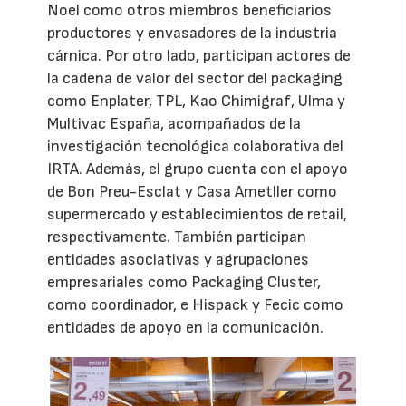
Noel como otros miembros beneficiarios
productores y envasadores de la industria
cárnica. Por otro lado, participan actores de
la cadena de valor del sector del packaging
como Enplater, TPL, Kao Chimigraf, Ulma y
Multivac España, acompañados de la
investigación tecnológica colaborativa del
IRTA. Además, el grupo cuenta con el apoyo
de Bon Preu-Esclat y Casa Ametller como
supermercado y establecimientos de retail,
respectivamente. También participan
entidades asociativas y agrupaciones
empresariales como Packaging Cluster,
como coordinador, e Hispack y Fecic como
entidades de apoyo en la comunicación.