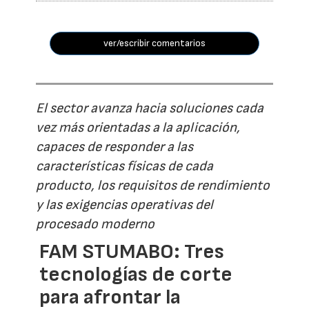
ver/escribir comentarios
El sector avanza hacia soluciones cada
vez más orientadas a la aplicación,
capaces de responder a las
características físicas de cada
producto, los requisitos de rendimiento
y las exigencias operativas del
procesado moderno
FAM STUMABO: Tres
tecnologías de corte
para afrontar la