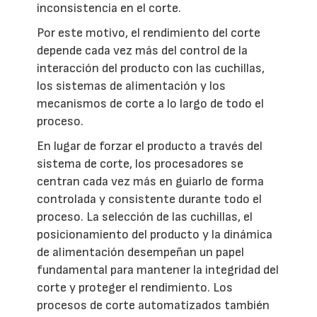
inconsistencia en el corte.
Por este motivo, el rendimiento del corte
depende cada vez más del control de la
interacción del producto con las cuchillas,
los sistemas de alimentación y los
mecanismos de corte a lo largo de todo el
proceso.
En lugar de forzar el producto a través del
sistema de corte, los procesadores se
centran cada vez más en guiarlo de forma
controlada y consistente durante todo el
proceso. La selección de las cuchillas, el
posicionamiento del producto y la dinámica
de alimentación desempeñan un papel
fundamental para mantener la integridad del
corte y proteger el rendimiento. Los
procesos de corte automatizados también