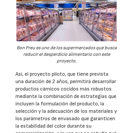
Bon Preu es uno de los supermercados que busca
reducir el desperdicio alimentario con este
proyecto.
Así, el proyecto piloto, que tiene prevista
una duración de 2 años, permitirá desarrollar
productos cárnicos cocidos más robustos
mediante la combinación de estrategias que
incluyen la formulación del producto, la
selección y la adecuación de los materiales y
los parámetros de envasado que garanticen
la estabilidad del color durante su