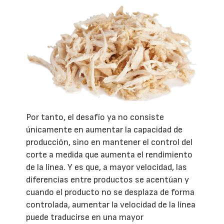
Por tanto, el desafío ya no consiste
únicamente en aumentar la capacidad de
producción, sino en mantener el control del
corte a medida que aumenta el rendimiento
de la línea. Y es que, a mayor velocidad, las
diferencias entre productos se acentúan y
cuando el producto no se desplaza de forma
controlada, aumentar la velocidad de la línea
puede traducirse en una mayor