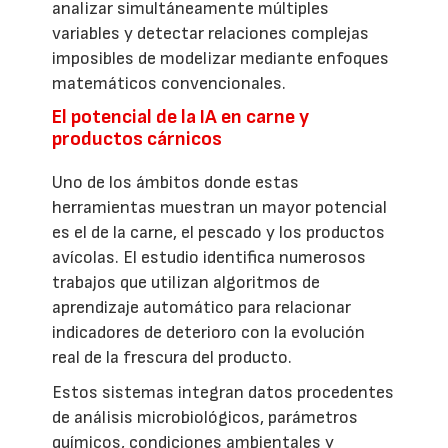
analizar simultáneamente múltiples
variables y detectar relaciones complejas
imposibles de modelizar mediante enfoques
matemáticos convencionales.
El potencial de la IA en carne y
productos cárnicos
Uno de los ámbitos donde estas
herramientas muestran un mayor potencial
es el de la carne, el pescado y los productos
avícolas. El estudio identifica numerosos
trabajos que utilizan algoritmos de
aprendizaje automático para relacionar
indicadores de deterioro con la evolución
real de la frescura del producto.
Estos sistemas integran datos procedentes
de análisis microbiológicos, parámetros
químicos, condiciones ambientales y