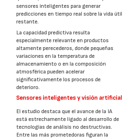
sensores inteligentes para generar
predicciones en tiempo real sobre la vida útil
restante.
La capacidad predictiva resulta
especialmente relevante en productos
altamente perecederos, donde pequeñas
variaciones en la temperatura de
almacenamiento o en la composición
atmosférica pueden acelerar
significativamente los procesos de
deterioro.
Sensores inteligentes y visión artificial
El estudio destaca que el avance de la IA
está estrechamente ligado al desarrollo de
tecnologías de análisis no destructivas.
Entre las más prometedoras figuran la