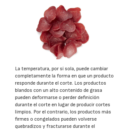
La temperatura, por sí sola, puede cambiar
completamente la forma en que un producto
responde durante el corte. Los productos
blandos con un alto contenido de grasa
pueden deformarse o perder definición
durante el corte en lugar de producir cortes
limpios. Por el contrario, los productos más
firmes o congelados pueden volverse
quebradizos y fracturarse durante el