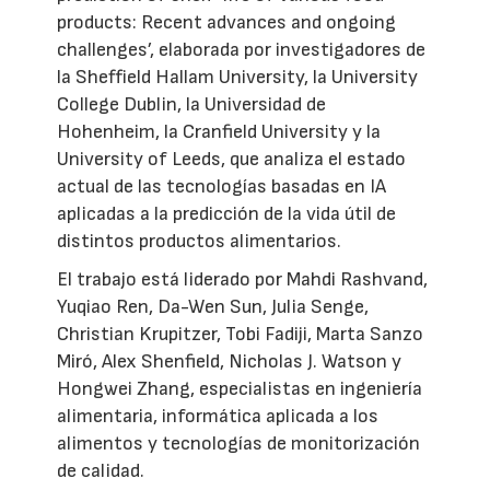
products: Recent advances and ongoing
challenges’, elaborada por investigadores de
la Sheffield Hallam University, la University
College Dublin, la Universidad de
Hohenheim, la Cranfield University y la
University of Leeds, que analiza el estado
actual de las tecnologías basadas en IA
aplicadas a la predicción de la vida útil de
distintos productos alimentarios.
El trabajo está liderado por Mahdi Rashvand,
Yuqiao Ren, Da-Wen Sun, Julia Senge,
Christian Krupitzer, Tobi Fadiji, Marta Sanzo
Miró, Alex Shenfield, Nicholas J. Watson y
Hongwei Zhang, especialistas en ingeniería
alimentaria, informática aplicada a los
alimentos y tecnologías de monitorización
de calidad.