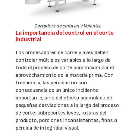
Cortadora de cinta en V Volantis.
La importancia del control en el corte
industrial
Los procesadores de carne y aves deben
controlar múltiples variables a lo largo de
todo el proceso de corte para maximizar el
aprovechamiento de la materia prima. Con
frecuencia, las pérdidas no son
consecuencia de un único incidente
importante, sino del efecto acumulado de
pequeñas desviaciones a lo largo del proceso
de corte: sobrecortes leves, roturas del
producto, porciones inconsistentes, finos o
pérdida de integridad visual.