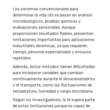
Los sistemas convencionales para
determinar la vida útil se basan en análisis
microbiológicos, pruebas químicas y
evaluaciones sensoriales. Aunque
proporcionan resultados fiables, presentan
limitaciones importantes para aplicaciones
industriales dinámicas, ya que requieren
tiempo, personal especializado y ensayos
repetidos.
Además, estos métodos tienen dificultades
para incorporar variables que cambian
continuamente durante el almacenamiento
y el transporte, como las fluctuaciones de
temperatura, humedad o carga microbiana.
Según los investigadores, la IA supera parte
de estas limitaciones porque es capaz de