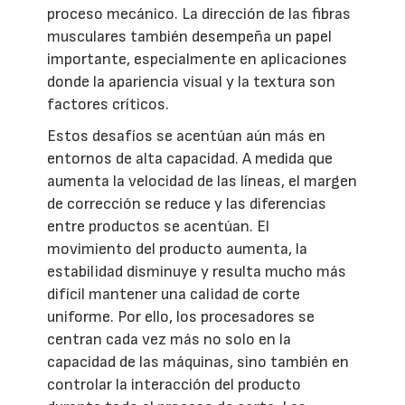
proceso mecánico. La dirección de las fibras
musculares también desempeña un papel
importante, especialmente en aplicaciones
donde la apariencia visual y la textura son
factores críticos.
Estos desafíos se acentúan aún más en
entornos de alta capacidad. A medida que
aumenta la velocidad de las líneas, el margen
de corrección se reduce y las diferencias
entre productos se acentúan. El
movimiento del producto aumenta, la
estabilidad disminuye y resulta mucho más
difícil mantener una calidad de corte
uniforme. Por ello, los procesadores se
centran cada vez más no solo en la
capacidad de las máquinas, sino también en
controlar la interacción del producto