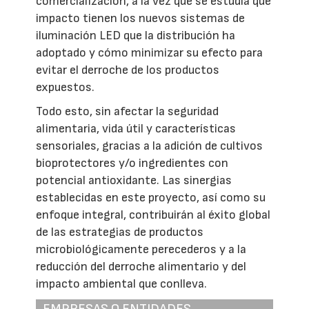
comercialización, a la vez que se estudia qué
impacto tienen los nuevos sistemas de
iluminación LED que la distribución ha
adoptado y cómo minimizar su efecto para
evitar el derroche de los productos
expuestos.
Todo esto, sin afectar la seguridad
alimentaria, vida útil y características
sensoriales, gracias a la adición de cultivos
bioprotectores y/o ingredientes con
potencial antioxidante. Las sinergias
establecidas en este proyecto, así como su
enfoque integral, contribuirán al éxito global
de las estrategias de productos
microbiológicamente perecederos y a la
reducción del derroche alimentario y del
impacto ambiental que conlleva.
EMPRESAS O ENTIDADES