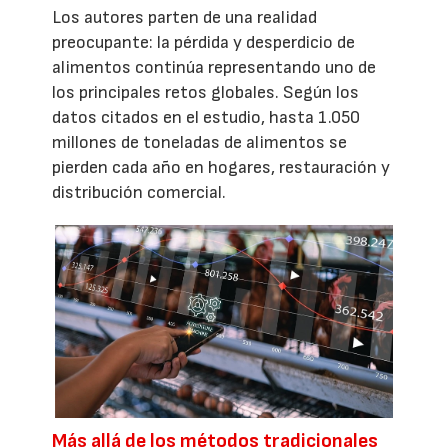
Los autores parten de una realidad
preocupante: la pérdida y desperdicio de
alimentos continúa representando uno de
los principales retos globales. Según los
datos citados en el estudio, hasta 1.050
millones de toneladas de alimentos se
pierden cada año en hogares, restauración y
distribución comercial.
Más allá de los métodos tradicionales