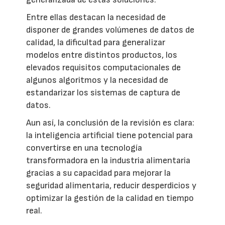
Entre ellas destacan la necesidad de
disponer de grandes volúmenes de datos de
calidad, la dificultad para generalizar
modelos entre distintos productos, los
elevados requisitos computacionales de
algunos algoritmos y la necesidad de
estandarizar los sistemas de captura de
datos.
Aun así, la conclusión de la revisión es clara:
la inteligencia artificial tiene potencial para
convertirse en una tecnología
transformadora en la industria alimentaria
gracias a su capacidad para mejorar la
seguridad alimentaria, reducir desperdicios y
optimizar la gestión de la calidad en tiempo
real.