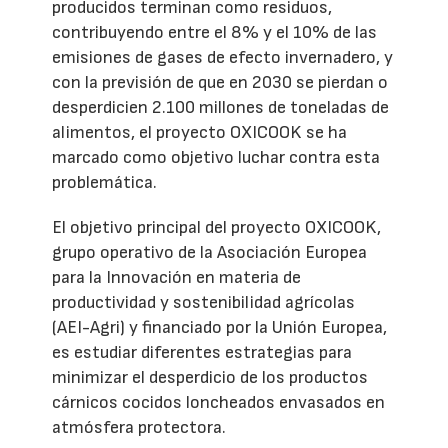
producidos terminan como residuos,
contribuyendo entre el 8% y el 10% de las
emisiones de gases de efecto invernadero, y
con la previsión de que en 2030 se pierdan o
desperdicien 2.100 millones de toneladas de
alimentos, el proyecto OXICOOK se ha
marcado como objetivo luchar contra esta
problemática.
El objetivo principal del proyecto OXICOOK,
grupo operativo de la Asociación Europea
para la Innovación en materia de
productividad y sostenibilidad agrícolas
(AEI-Agri) y financiado por la Unión Europea,
es estudiar diferentes estrategias para
minimizar el desperdicio de los productos
cárnicos cocidos loncheados envasados en
atmósfera protectora.