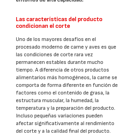
Las características del producto
condicionan el corte
Uno de los mayores desafíos en el
procesado moderno de carne y aves es que
las condiciones de corte rara vez
permanecen estables durante mucho
tiempo. A diferencia de otros productos
alimentarios más homogéneos, la carne se
comporta de forma diferente en función de
factores como el contenido de grasa, la
estructura muscular, la humedad, la
temperatura y la preparación del producto.
Incluso pequeñas variaciones pueden
afectar significativamente al rendimiento
del corte y a la calidad final del producto.