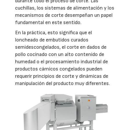
durante todo el proceso de corte. Las
cuchillas, los sistemas de alimentación y los
mecanismos de corte desempeñan un papel
fundamental en este sentido.
En la práctica, esto significa que el
loncheado de embutidos curados
semidescongelados, el corte en dados de
pollo cocinado con un alto contenido de
humedad o el procesamiento industrial de
productos cárnicos congelados pueden
requerir principios de corte y dinámicas de
manipulación del producto muy diferentes.