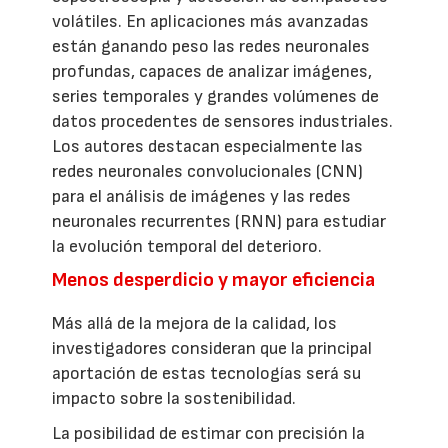
volátiles. En aplicaciones más avanzadas
están ganando peso las redes neuronales
profundas, capaces de analizar imágenes,
series temporales y grandes volúmenes de
datos procedentes de sensores industriales.
Los autores destacan especialmente las
redes neuronales convolucionales (CNN)
para el análisis de imágenes y las redes
neuronales recurrentes (RNN) para estudiar
la evolución temporal del deterioro.
Menos desperdicio y mayor eficiencia
Más allá de la mejora de la calidad, los
investigadores consideran que la principal
aportación de estas tecnologías será su
impacto sobre la sostenibilidad.
La posibilidad de estimar con precisión la