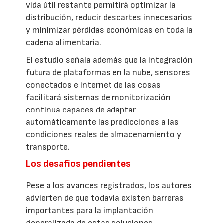
vida útil restante permitirá optimizar la
distribución, reducir descartes innecesarios
y minimizar pérdidas económicas en toda la
cadena alimentaria.
El estudio señala además que la integración
futura de plataformas en la nube, sensores
conectados e internet de las cosas
facilitará sistemas de monitorización
continua capaces de adaptar
automáticamente las predicciones a las
condiciones reales de almacenamiento y
transporte.
Los desafíos pendientes
Pese a los avances registrados, los autores
advierten de que todavía existen barreras
importantes para la implantación
generalizada de estas soluciones.