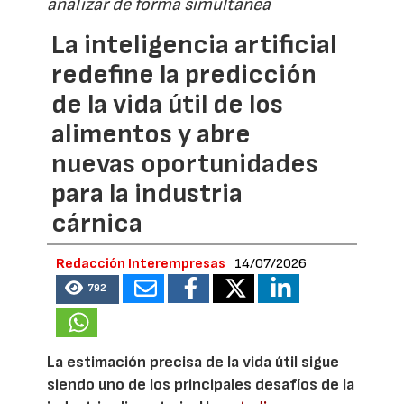
analizar de forma simultánea
La inteligencia artificial
redefine la predicción
de la vida útil de los
alimentos y abre
nuevas oportunidades
para la industria
cárnica
Redacción Interempresas
14/07/2026
792
La estimación precisa de la vida útil sigue
siendo uno de los principales desafíos de la