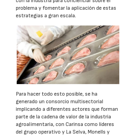
con la industria para concienciar sobre el
problema y fomentar la aplicación de estas
estrategias a gran escala.
Para hacer todo esto posible, se ha
generado un consorcio multisectorial
implicando a diferentes actores que forman
parte de la cadena de valor de la industria
agroalimentaria, con Carinsa como líderes
del grupo operativo y La Selva, Monells y