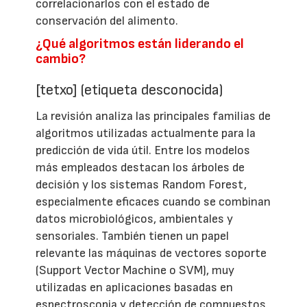
correlacionarlos con el estado de
conservación del alimento.
¿Qué algoritmos están liderando el
cambio?
[tetxo] (etiqueta desconocida)
La revisión analiza las principales familias de
algoritmos utilizadas actualmente para la
predicción de vida útil. Entre los modelos
más empleados destacan los árboles de
decisión y los sistemas Random Forest,
especialmente eficaces cuando se combinan
datos microbiológicos, ambientales y
sensoriales. También tienen un papel
relevante las máquinas de vectores soporte
(Support Vector Machine o SVM), muy
utilizadas en aplicaciones basadas en
espectroscopia y detección de compuestos