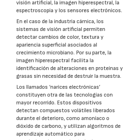
visión artificial, la imagen hiperespectral, la
espectroscopia y los sensores electrónicos.
En el caso de la industria cárnica, los
sistemas de visión artificial permiten
detectar cambios de color, textura y
apariencia superficial asociados al
crecimiento microbiano. Por su parte, la
imagen hiperespectral facilita la
identificación de alteraciones en proteínas y
grasas sin necesidad de destruir la muestra.
Los llamados ‘narices electrónicas’
constituyen otra de las tecnologías con
mayor recorrido. Estos dispositivos
detectan compuestos volátiles liberados
durante el deterioro, como amoníaco o
dióxido de carbono, y utilizan algoritmos de
aprendizaje automático para