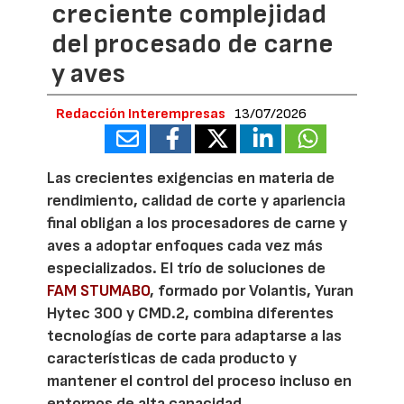
creciente complejidad
del procesado de carne
y aves
Redacción Interempresas
13/07/2026
Las crecientes exigencias en materia de
rendimiento, calidad de corte y apariencia
final obligan a los procesadores de carne y
aves a adoptar enfoques cada vez más
especializados. El trío de soluciones de
FAM STUMABO
, formado por Volantis, Yuran
Hytec 300 y CMD.2, combina diferentes
tecnologías de corte para adaptarse a las
características de cada producto y
mantener el control del proceso incluso en
entornos de alta capacidad.