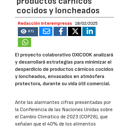
productos cárnicos
cocidos y loncheados
Redacción Interempresas
18/02/2025
871
El proyecto colaborativo OXICOOK analizará
y desarrollará estrategias para minimizar el
desperdicio de productos cárnicos cocidos
y loncheados, envasados en atmósfera
protectora, durante su vida útil comercial.
Ante las alarmantes cifras presentadas por
la Conferencia de las Naciones Unidas sobre
el Cambio Climático de 2023 (COP28), que
señalan que el 40% de los alimentos