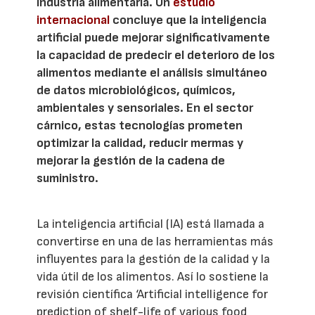
industria alimentaria. Un
estudio
internacional
concluye que la inteligencia
artificial puede mejorar significativamente
la capacidad de predecir el deterioro de los
alimentos mediante el análisis simultáneo
de datos microbiológicos, químicos,
ambientales y sensoriales. En el sector
cárnico, estas tecnologías prometen
optimizar la calidad, reducir mermas y
mejorar la gestión de la cadena de
suministro.
La inteligencia artificial (IA) está llamada a
convertirse en una de las herramientas más
influyentes para la gestión de la calidad y la
vida útil de los alimentos. Así lo sostiene la
revisión científica ‘Artificial intelligence for
prediction of shelf-life of various food