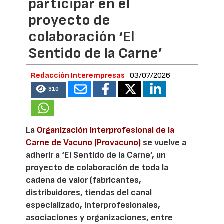
participar en el
proyecto de
colaboración ‘El
Sentido de la Carne’
Redacción Interempresas
03/07/2026
310
La
Organización Interprofesional de la
Carne de Vacuno (Provacuno)
se vuelve a
adherir a ‘El Sentido de la Carne’, un
proyecto de colaboración de toda la
cadena de valor (fabricantes,
distribuidores, tiendas del canal
especializado, interprofesionales,
asociaciones y organizaciones, entre