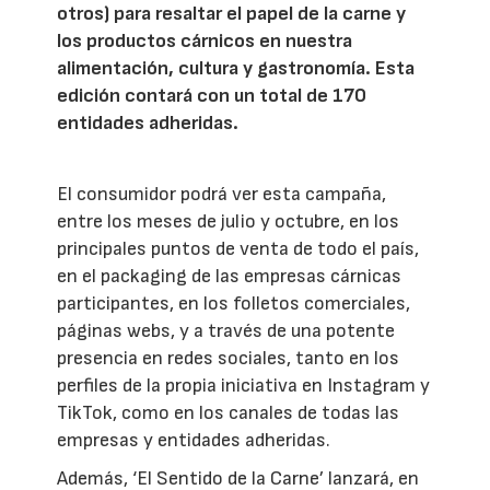
otros) para resaltar el papel de la carne y
los productos cárnicos en nuestra
alimentación, cultura y gastronomía. Esta
edición contará con un total de 170
entidades adheridas.
El consumidor podrá ver esta campaña,
entre los meses de julio y octubre, en los
principales puntos de venta de todo el país,
en el packaging de las empresas cárnicas
participantes, en los folletos comerciales,
páginas webs, y a través de una potente
presencia en redes sociales, tanto en los
perfiles de la propia iniciativa en Instagram y
TikTok, como en los canales de todas las
empresas y entidades adheridas.
Además, ‘El Sentido de la Carne’ lanzará, en