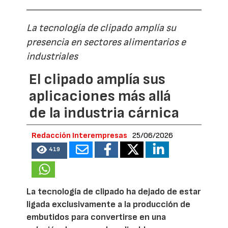
La tecnología de clipado amplía su
presencia en sectores alimentarios e
industriales
El clipado amplía sus
aplicaciones más allá
de la industria cárnica
Redacción Interempresas
25/06/2026
419
La tecnología de clipado ha dejado de estar
ligada exclusivamente a la producción de
embutidos para convertirse en una