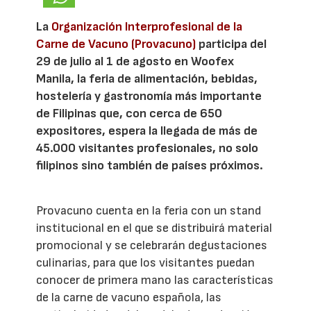
La
Organización Interprofesional de la
Carne de Vacuno (Provacuno)
participa del
29 de julio al 1 de agosto en Woofex
Manila, la feria de alimentación, bebidas,
hostelería y gastronomía más importante
de Filipinas que, con cerca de 650
expositores, espera la llegada de más de
45.000 visitantes profesionales, no solo
filipinos sino también de países próximos.
Provacuno cuenta en la feria con un stand
institucional en el que se distribuirá material
promocional y se celebrarán degustaciones
culinarias, para que los visitantes puedan
conocer de primera mano las características
de la carne de vacuno española, las