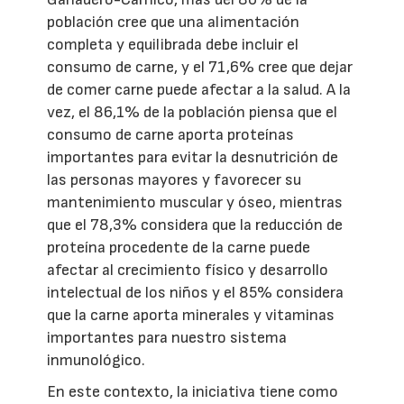
población cree que una alimentación
completa y equilibrada debe incluir el
consumo de carne, y el 71,6% cree que dejar
de comer carne puede afectar a la salud. A la
vez, el 86,1% de la población piensa que el
consumo de carne aporta proteínas
importantes para evitar la desnutrición de
las personas mayores y favorecer su
mantenimiento muscular y óseo, mientras
que el 78,3% considera que la reducción de
proteína procedente de la carne puede
afectar al crecimiento físico y desarrollo
intelectual de los niños y el 85% considera
que la carne aporta minerales y vitaminas
importantes para nuestro sistema
inmunológico.
En este contexto, la iniciativa tiene como