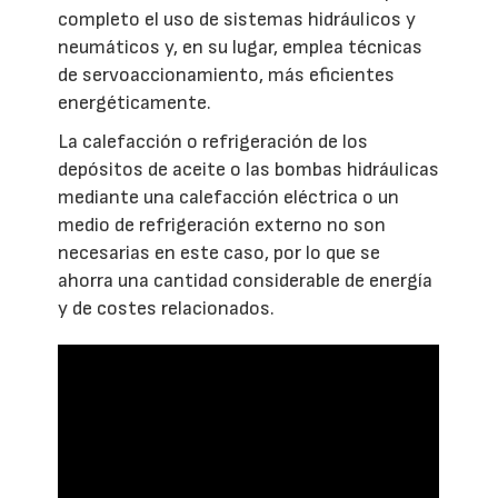
completo el uso de sistemas hidráulicos y
neumáticos y, en su lugar, emplea técnicas
de servoaccionamiento, más eficientes
energéticamente.
La calefacción o refrigeración de los
depósitos de aceite o las bombas hidráulicas
mediante una calefacción eléctrica o un
medio de refrigeración externo no son
necesarias en este caso, por lo que se
ahorra una cantidad considerable de energía
y de costes relacionados.