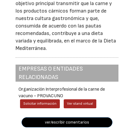
objetivo principal transmitir que la carne y
los productos cárnicos forman parte de
nuestra cultura gastronómica y que,
consumida de acuerdo con las pautas
recomendadas, contribuye a una dieta
variada y equilibrada, en el marco de la Dieta
Mediterránea.
EMPRESAS O ENTIDADES
RELACIONADAS
Organización Interprofesional de la carne de
vacuno - PROVACUNO
Solicitar información
Ver stand virtual
ver/escribir comentarios