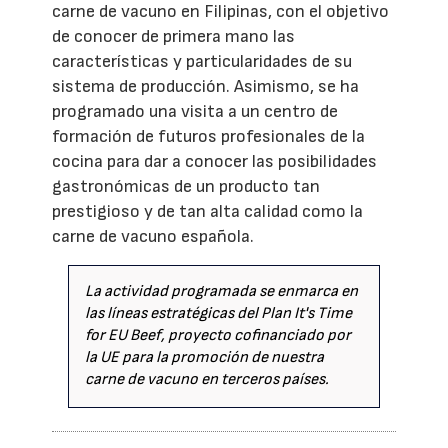
carne de vacuno en Filipinas, con el objetivo
de conocer de primera mano las
características y particularidades de su
sistema de producción. Asimismo, se ha
programado una visita a un centro de
formación de futuros profesionales de la
cocina para dar a conocer las posibilidades
gastronómicas de un producto tan
prestigioso y de tan alta calidad como la
carne de vacuno española.
La actividad programada se enmarca en
las líneas estratégicas del Plan It's Time
for EU Beef, proyecto cofinanciado por
la UE para la promoción de nuestra
carne de vacuno en terceros países.