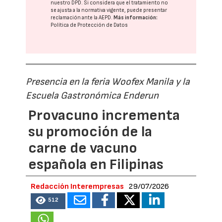
nuestro DPD
. Si considera que el tratamiento no
se ajusta a la normativa vigente, puede presentar
reclamación ante la
AEPD
.
Más información:
Política de Protección de Datos
Presencia en la feria Woofex Manila y la
Escuela Gastronómica Enderun
Provacuno incrementa
su promoción de la
carne de vacuno
española en Filipinas
Redacción Interempresas
29/07/2026
512