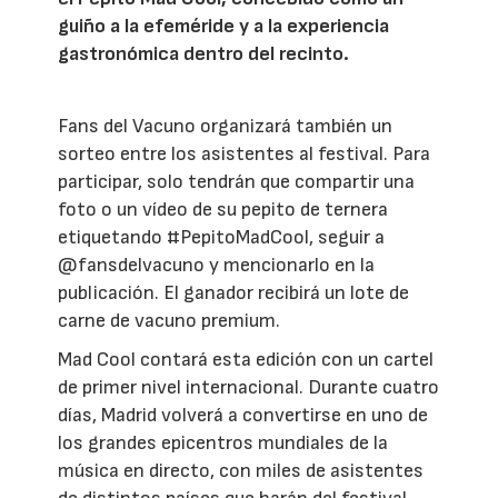
guiño a la efeméride y a la experiencia
gastronómica dentro del recinto.
Fans del Vacuno organizará también un
sorteo entre los asistentes al festival. Para
participar, solo tendrán que compartir una
foto o un vídeo de su pepito de ternera
etiquetando #PepitoMadCool, seguir a
@fansdelvacuno y mencionarlo en la
publicación. El ganador recibirá un lote de
carne de vacuno premium.
Mad Cool contará esta edición con un cartel
de primer nivel internacional. Durante cuatro
días, Madrid volverá a convertirse en uno de
los grandes epicentros mundiales de la
música en directo, con miles de asistentes