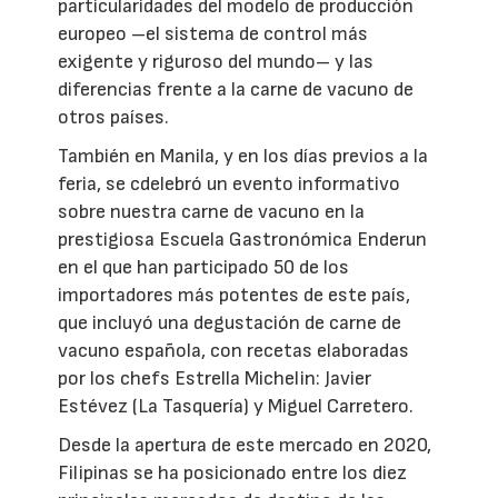
particularidades del modelo de producción
europeo –el sistema de control más
exigente y riguroso del mundo– y las
diferencias frente a la carne de vacuno de
otros países.
También en Manila, y en los días previos a la
feria, se cdelebró un evento informativo
sobre nuestra carne de vacuno en la
prestigiosa Escuela Gastronómica Enderun
en el que han participado 50 de los
importadores más potentes de este país,
que incluyó una degustación de carne de
vacuno española, con recetas elaboradas
por los chefs Estrella Michelin: Javier
Estévez (La Tasquería) y Miguel Carretero.
Desde la apertura de este mercado en 2020,
Filipinas se ha posicionado entre los diez