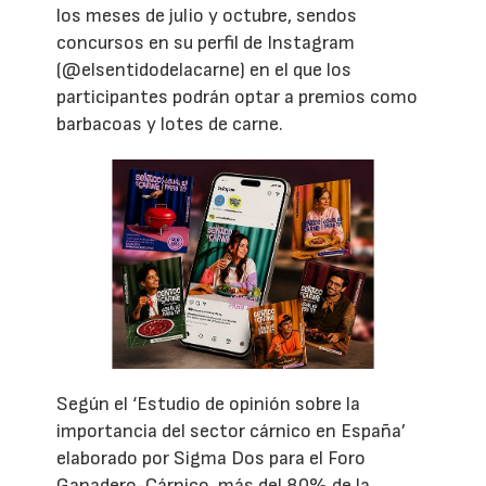
los meses de julio y octubre, sendos
concursos en su perfil de Instagram
(@elsentidodelacarne) en el que los
participantes podrán optar a premios como
barbacoas y lotes de carne.
Según el ‘Estudio de opinión sobre la
importancia del sector cárnico en España’
elaborado por Sigma Dos para el Foro
Ganadero-Cárnico, más del 80% de la