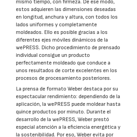
mismo tiempo, con firmeza. De ese modo,
estos adquieren las dimensiones deseadas
en longitud, anchura y altura, con todos los
lados uniformes y completamente
moldeados. Ello es posible gracias a los
diferentes ejes móviles dinámicos de la
wePRESS. Dicho procedimiento de prensado
individual consigue un producto
perfectamente moldeado que conduce a
unos resultados de corte excelentes en los
procesos de procesamiento posteriores.
La prensa de formato Weber destaca por su
espectacular rendimiento: dependiendo de la
aplicación, la wePRESS puede moldear hasta
quince productos por minuto. Durante el
desarrollo de la wePRESS, Weber prestó
especial atención a la eficiencia energética y
la sostenibilidad. Por eso, Weber evita por