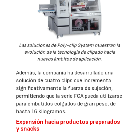
Las soluciones de Poly-clip System muestran la
evolución de la tecnología de clipado hacia
nuevos ámbitos de aplicación.
Además, la compañía ha desarrollado una
solución de cuatro clips que incrementa
significativamente la fuerza de sujeción,
permitiendo que la serie FCA pueda utilizarse
para embutidos colgados de gran peso, de
hasta 16 kilogramos.
Expansión hacia productos preparados
y snacks