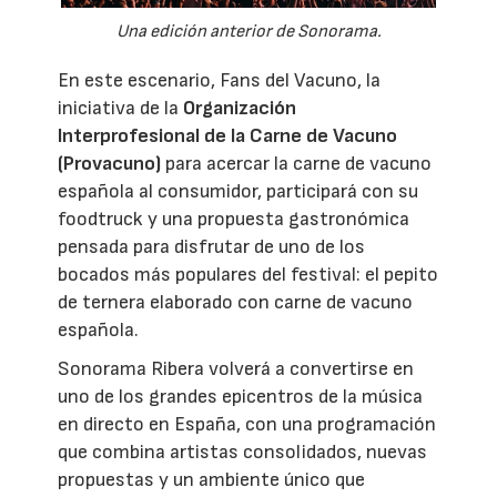
Una edición anterior de Sonorama.
En este escenario, Fans del Vacuno, la
iniciativa de la
Organización
Interprofesional de la Carne de Vacuno
(Provacuno)
para acercar la carne de vacuno
española al consumidor, participará con su
foodtruck y una propuesta gastronómica
pensada para disfrutar de uno de los
bocados más populares del festival: el pepito
de ternera elaborado con carne de vacuno
española.
Sonorama Ribera volverá a convertirse en
uno de los grandes epicentros de la música
en directo en España, con una programación
que combina artistas consolidados, nuevas
propuestas y un ambiente único que