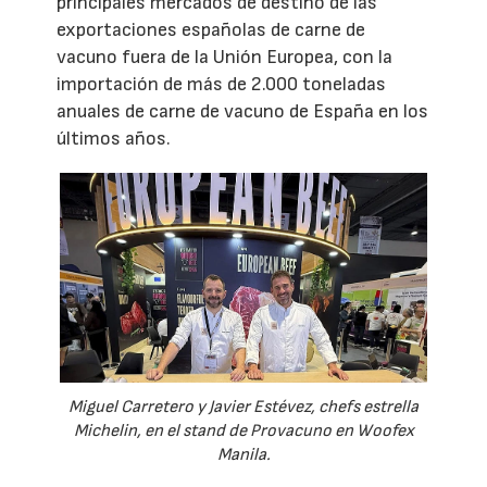
principales mercados de destino de las
exportaciones españolas de carne de
vacuno fuera de la Unión Europea, con la
importación de más de 2.000 toneladas
anuales de carne de vacuno de España en los
últimos años.
Miguel Carretero y Javier Estévez, chefs estrella
Michelin, en el stand de Provacuno en Woofex
Manila.