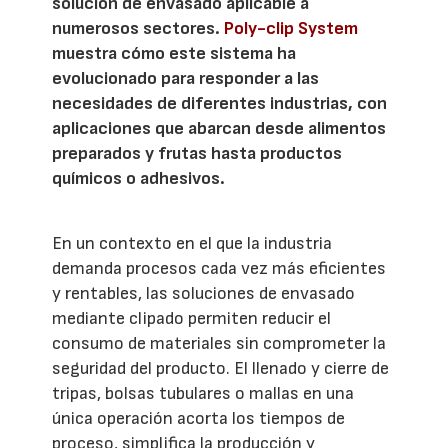
solución de envasado aplicable a
numerosos sectores.
Poly-clip System
muestra cómo este sistema ha
evolucionado para responder a las
necesidades de diferentes industrias, con
aplicaciones que abarcan desde alimentos
preparados y frutas hasta productos
químicos o adhesivos.
En un contexto en el que la industria
demanda procesos cada vez más eficientes
y rentables, las soluciones de envasado
mediante clipado permiten reducir el
consumo de materiales sin comprometer la
seguridad del producto. El llenado y cierre de
tripas, bolsas tubulares o mallas en una
única operación acorta los tiempos de
proceso, simplifica la producción y