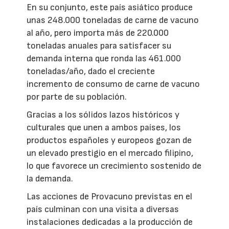
En su conjunto, este país asiático produce
unas 248.000 toneladas de carne de vacuno
al año, pero importa más de 220.000
toneladas anuales para satisfacer su
demanda interna que ronda las 461.000
toneladas/año, dado el creciente
incremento de consumo de carne de vacuno
por parte de su población.
Gracias a los sólidos lazos históricos y
culturales que unen a ambos países, los
productos españoles y europeos gozan de
un elevado prestigio en el mercado filipino,
lo que favorece un crecimiento sostenido de
la demanda.
Las acciones de Provacuno previstas en el
país culminan con una visita a diversas
instalaciones dedicadas a la producción de