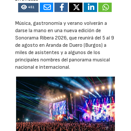
451
Música, gastronomía y verano volverán a
darse la mano en una nueva edición de
Sonorama Ribera 2026, que reunirá del 5 al 9
de agosto en Aranda de Duero (Burgos) a
miles de asistentes y a algunos de los
principales nombres del panorama musical
nacional e internacional.