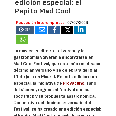
edición especial: el
Pepito Mad Cool
Redacción Interempresas
07/07/2026
334
La música en directo, el verano y la
gastronomía volverán a encontrarse en
Mad Cool Festival, que este año celebra su
décimo aniversario y se celebrará del 8 al
11 de julio en Madrid. En esta edición tan
especial, la iniciativa de
Provacuno
, Fans
del Vacuno, regresa al festival con su
foodtruck y su propuesta gastronómica.
Con motivo del décimo aniversario del
festival, se ha creado una edición especial:
el Pepito Mad Cool, concebido como un