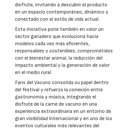
disfrute, invitando a descubrir el producto
en un espacio contemporáneo, dinámico y
conectado con el estilo de vida actual.
Esta iniciativa pone también en valor un
sector ganadero que evoluciona hacia
modelos cada vez más eficientes,
responsables y sostenibles, comprometidos
con el bienestar animal, la reducción del
impacto ambiental y la generación de valor
en el medio rural.
Fans del Vacuno consolida su papel dentro
del festival y refuerza la conexión entre
gastronomía y música, integrando el
disfrute de la carne de vacuno en una
experiencia extraordinaria en un entorno de
gran visibilidad internacional y en uno de los
eventos culturales más relevantes del