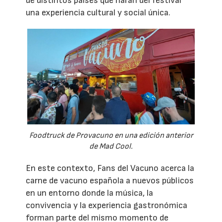
de distintos países que harán del festival
una experiencia cultural y social única.
Foodtruck de Provacuno en una edición anterior
de Mad Cool.
En este contexto, Fans del Vacuno acerca la
carne de vacuno española a nuevos públicos
en un entorno donde la música, la
convivencia y la experiencia gastronómica
forman parte del mismo momento de