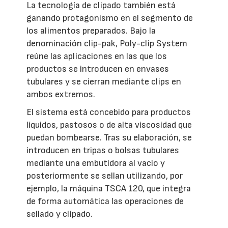
La tecnología de clipado también está
ganando protagonismo en el segmento de
los alimentos preparados. Bajo la
denominación clip-pak, Poly-clip System
reúne las aplicaciones en las que los
productos se introducen en envases
tubulares y se cierran mediante clips en
ambos extremos.
El sistema está concebido para productos
líquidos, pastosos o de alta viscosidad que
puedan bombearse. Tras su elaboración, se
introducen en tripas o bolsas tubulares
mediante una embutidora al vacío y
posteriormente se sellan utilizando, por
ejemplo, la máquina TSCA 120, que integra
de forma automática las operaciones de
sellado y clipado.