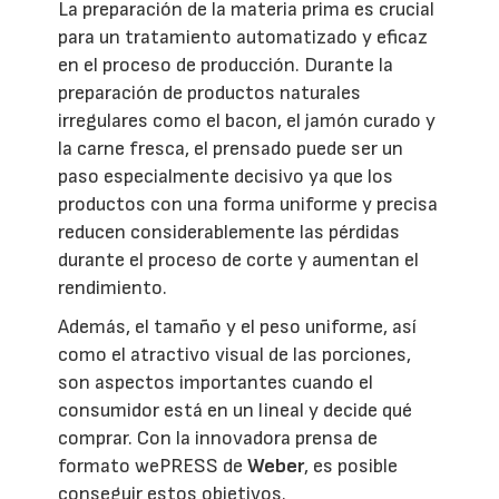
La preparación de la materia prima es crucial
para un tratamiento automatizado y eficaz
en el proceso de producción. Durante la
preparación de productos naturales
irregulares como el bacon, el jamón curado y
la carne fresca, el prensado puede ser un
paso especialmente decisivo ya que los
productos con una forma uniforme y precisa
reducen considerablemente las pérdidas
durante el proceso de corte y aumentan el
rendimiento.
Además, el tamaño y el peso uniforme, así
como el atractivo visual de las porciones,
son aspectos importantes cuando el
consumidor está en un lineal y decide qué
comprar. Con la innovadora prensa de
formato wePRESS de
Weber
, es posible
conseguir estos objetivos.