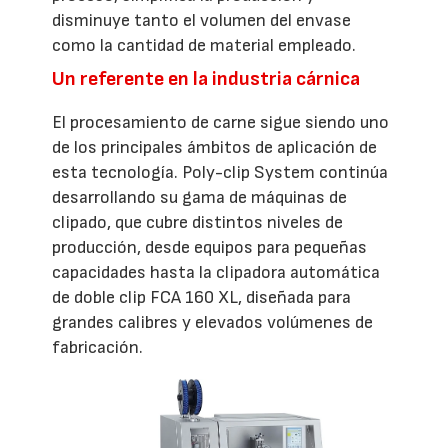
disminuye tanto el volumen del envase
como la cantidad de material empleado.
Un referente en la industria cárnica
El procesamiento de carne sigue siendo uno
de los principales ámbitos de aplicación de
esta tecnología. Poly-clip System continúa
desarrollando su gama de máquinas de
clipado, que cubre distintos niveles de
producción, desde equipos para pequeñas
capacidades hasta la clipadora automática
de doble clip FCA 160 XL, diseñada para
grandes calibres y elevados volúmenes de
fabricación.