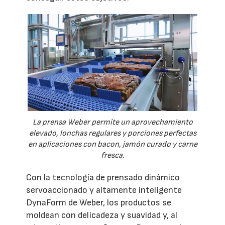
La prensa Weber permite un aprovechamiento
elevado, lonchas regulares y porciones perfectas
en aplicaciones con bacon, jamón curado y carne
fresca.
Con la tecnología de prensado dinámico
servoaccionado y altamente inteligente
DynaForm de Weber, los productos se
moldean con delicadeza y suavidad y, al