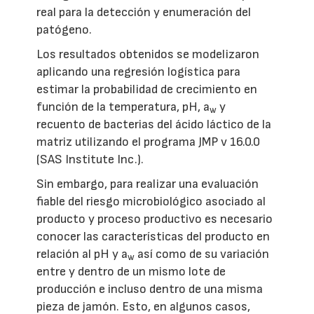
real para la detección y enumeración del
patógeno.
Los resultados obtenidos se modelizaron
aplicando una regresión logística para
estimar la probabilidad de crecimiento en
función de la temperatura, pH, a
y
w
recuento de bacterias del ácido láctico de la
matriz utilizando el programa JMP v 16.0.0
(SAS Institute Inc.).
Sin embargo, para realizar una evaluación
fiable del riesgo microbiológico asociado al
producto y proceso productivo es necesario
conocer las características del producto en
relación al pH y a
así como de su variación
w
entre y dentro de un mismo lote de
producción e incluso dentro de una misma
pieza de jamón. Esto, en algunos casos,