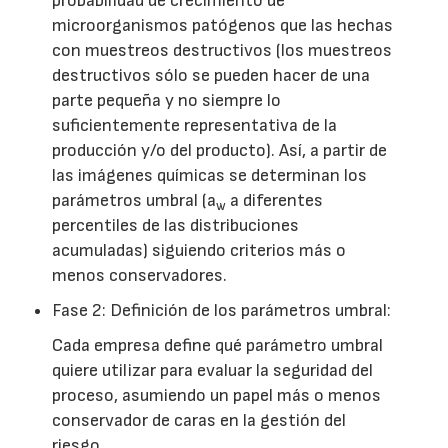
probabilidad de crecimiento de
microorganismos patógenos que las hechas
con muestreos destructivos (los muestreos
destructivos sólo se pueden hacer de una
parte pequeña y no siempre lo
suficientemente representativa de la
producción y/o del producto). Así, a partir de
las imágenes químicas se determinan los
parámetros umbral (a
a diferentes
w
percentiles de las distribuciones
acumuladas) siguiendo criterios más o
menos conservadores.
Fase 2: Definición de los parámetros umbral:
Cada empresa define qué parámetro umbral
quiere utilizar para evaluar la seguridad del
proceso, asumiendo un papel más o menos
conservador de caras en la gestión del
riesgo.