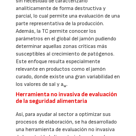
sin necesidad de caracterizarlo
analíticamente de forma destructiva y
parcial, lo cual permite una evaluación de una
parte representativa de la producción.
Además, la TC permite conocer los
parámetros en el global del jamón pudiendo
determinar aquellas zonas críticas más
susceptibles al crecimiento de patógenos.
Este enfoque resulta especialmente
relevante en productos como el jamón
curado, donde existe una gran variabilidad en
los valores de sal y a
.
w
Herramienta no invasiva de evaluación
de la seguridad alimentaria
Así, para ayudar al sector a optimizar sus
procesos de elaboración, se ha desarrollado
una herramienta de evaluación no invasiva