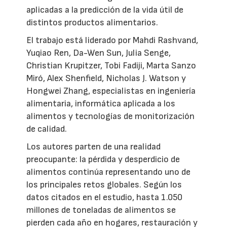
aplicadas a la predicción de la vida útil de
distintos productos alimentarios.
El trabajo está liderado por Mahdi Rashvand,
Yuqiao Ren, Da-Wen Sun, Julia Senge,
Christian Krupitzer, Tobi Fadiji, Marta Sanzo
Miró, Alex Shenfield, Nicholas J. Watson y
Hongwei Zhang, especialistas en ingeniería
alimentaria, informática aplicada a los
alimentos y tecnologías de monitorización
de calidad.
Los autores parten de una realidad
preocupante: la pérdida y desperdicio de
alimentos continúa representando uno de
los principales retos globales. Según los
datos citados en el estudio, hasta 1.050
millones de toneladas de alimentos se
pierden cada año en hogares, restauración y