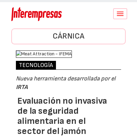
Conmutar
navegació
CÁRNICA
TECNOLOGÍA
Nueva herramienta desarrollada por el
IRTA
Evaluación no invasiva
de la seguridad
alimentaria en el
sector del jamón