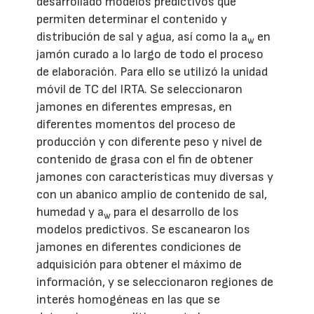
desarrollado modelos predictivos que
permiten determinar el contenido y
distribución de sal y agua, así como la a
en
w
jamón curado a lo largo de todo el proceso
de elaboración. Para ello se utilizó la unidad
móvil de TC del IRTA. Se seleccionaron
jamones en diferentes empresas, en
diferentes momentos del proceso de
producción y con diferente peso y nivel de
contenido de grasa con el fin de obtener
jamones con características muy diversas y
con un abanico amplio de contenido de sal,
humedad y a
para el desarrollo de los
w
modelos predictivos. Se escanearon los
jamones en diferentes condiciones de
adquisición para obtener el máximo de
información, y se seleccionaron regiones de
interés homogéneas en las que se