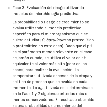
Fase 3: Evaluación del riesgo utilizando
modelos de microbiología predictiva:
La probabilidad o riesgo de crecimiento se
evalúa utilizando el modelo predictivo
específico para el microorganismo que se
quiere estudiar (
C. botulinum
no proteolítico
o proteolítico en este caso). Dado que el pH
es el parámetro menos relevante en el caso
de jamón curado, se utiliza el valor de pH
equivalente al valor más alto (peor de los
casos) para realizar la evaluación. La
temperatura utilizada depende de la etapa y
del tipo de proceso que se evalúa en cada
momento. La a
utilizada es la determinada
w
en la Fase 1 y 2 siguiendo criterios más o
menos conservadores. El resultado obtenido
es una probabilidad de crecimiento del