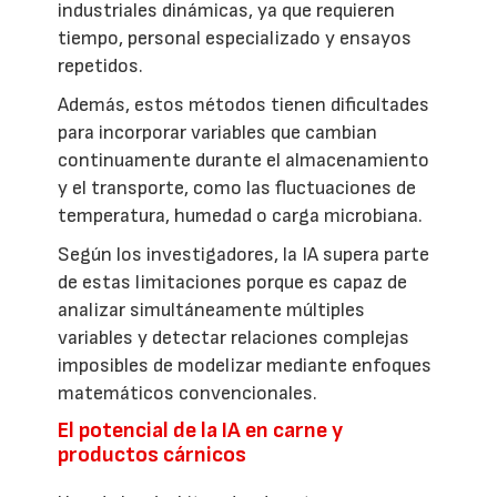
industriales dinámicas, ya que requieren
tiempo, personal especializado y ensayos
repetidos.
Además, estos métodos tienen dificultades
para incorporar variables que cambian
continuamente durante el almacenamiento
y el transporte, como las fluctuaciones de
temperatura, humedad o carga microbiana.
Según los investigadores, la IA supera parte
de estas limitaciones porque es capaz de
analizar simultáneamente múltiples
variables y detectar relaciones complejas
imposibles de modelizar mediante enfoques
matemáticos convencionales.
El potencial de la IA en carne y
productos cárnicos