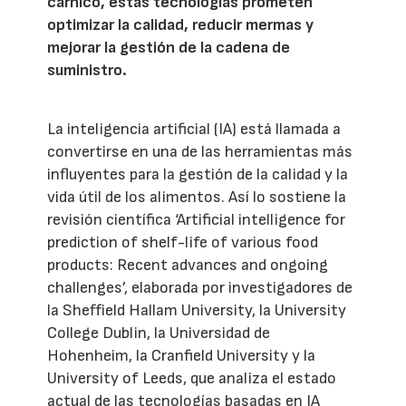
cárnico, estas tecnologías prometen
optimizar la calidad, reducir mermas y
mejorar la gestión de la cadena de
suministro.
La inteligencia artificial (IA) está llamada a
convertirse en una de las herramientas más
influyentes para la gestión de la calidad y la
vida útil de los alimentos. Así lo sostiene la
revisión científica ‘Artificial intelligence for
prediction of shelf-life of various food
products: Recent advances and ongoing
challenges’, elaborada por investigadores de
la Sheffield Hallam University, la University
College Dublin, la Universidad de
Hohenheim, la Cranfield University y la
University of Leeds, que analiza el estado
actual de las tecnologías basadas en IA