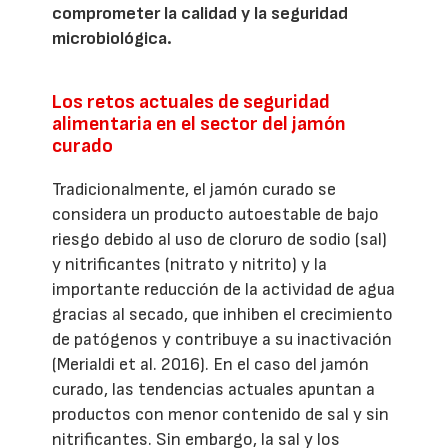
comprometer la calidad y la seguridad
microbiológica.
Los retos actuales de seguridad
alimentaria en el sector del jamón
curado
Tradicionalmente, el jamón curado se
considera un producto autoestable de bajo
riesgo debido al uso de cloruro de sodio (sal)
y nitrificantes (nitrato y nitrito) y la
importante reducción de la actividad de agua
gracias al secado, que inhiben el crecimiento
de patógenos y contribuye a su inactivación
(Merialdi et al. 2016). En el caso del jamón
curado, las tendencias actuales apuntan a
productos con menor contenido de sal y sin
nitrificantes. Sin embargo, la sal y los