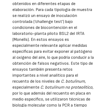
obtenidos en diferentes etapas de
elaboración. Para cada tipología de muestra
se realizó un ensayo de inoculación
controlada (‘challenge test’) bajo
condiciones de biocontención en el
laboratorio-planta piloto BSL2 del IRTA
(Monells). En estos ensayos es
especialmente relevante aplicar medidas
específicas para evitar exponer al patógeno
al oxígeno del aire, lo que podría conducir a la
obtención de falsos negativos. Este tipo de
ensayos también presenta retos
importantes a nivel analítico para el
recuento de los niveles de
C. botulinum
,
especialmente
C. botulinum no proteolítico
,
por lo que además del recuento en placa en
medio específico, se utilizaron técnicas de
biología molecular como la PCR a tiempo