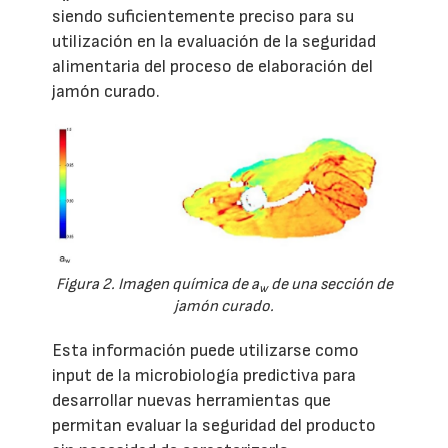
siendo suficientemente preciso para su
utilización en la evaluación de la seguridad
alimentaria del proceso de elaboración del
jamón curado.
Figura 2. Imagen química de a
de una sección de
w
jamón curado.
Esta información puede utilizarse como
input de la microbiología predictiva para
desarrollar nuevas herramientas que
permitan evaluar la seguridad del producto