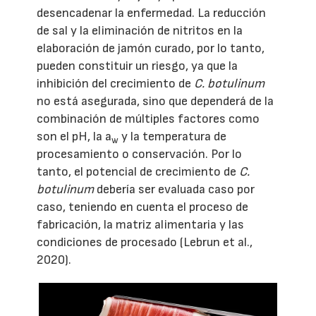
desencadenar la enfermedad. La reducción
de sal y la eliminación de nitritos en la
elaboración de jamón curado, por lo tanto,
pueden constituir un riesgo, ya que la
inhibición del crecimiento de
C. botulinum
no está asegurada, sino que dependerá de la
combinación de múltiples factores como
son el pH, la a
y la temperatura de
w
procesamiento o conservación. Por lo
tanto, el potencial de crecimiento de
C.
botulinum
debería ser evaluada caso por
caso, teniendo en cuenta el proceso de
fabricación, la matriz alimentaria y las
condiciones de procesado (Lebrun et al.,
2020).