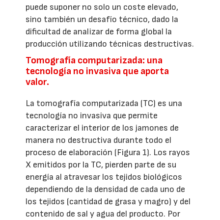
puede suponer no solo un coste elevado,
sino también un desafío técnico, dado la
dificultad de analizar de forma global la
producción utilizando técnicas destructivas.
Tomografía computarizada: una
tecnología no invasiva que aporta
valor.
La tomografía computarizada (TC) es una
tecnología no invasiva que permite
caracterizar el interior de los jamones de
manera no destructiva durante todo el
proceso de elaboración (Figura 1). Los rayos
X emitidos por la TC, pierden parte de su
energía al atravesar los tejidos biológicos
dependiendo de la densidad de cada uno de
los tejidos (cantidad de grasa y magro) y del
contenido de sal y agua del producto. Por