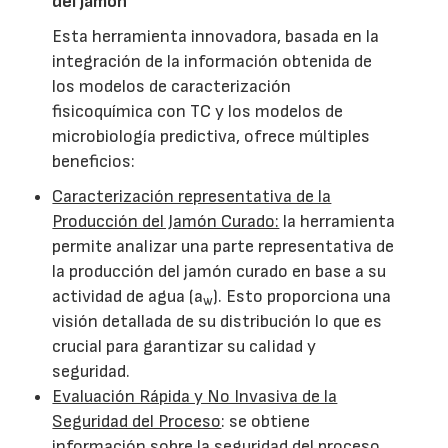
del jamón
Esta herramienta innovadora, basada en la
integración de la información obtenida de
los modelos de caracterización
fisicoquímica con TC y los modelos de
microbiología predictiva, ofrece múltiples
beneficios:
Caracterización representativa de la
Producción del Jamón Curado:
la herramienta
permite analizar una parte representativa de
la producción del jamón curado en base a su
actividad de agua (a
). Esto proporciona una
w
visión detallada de su distribución lo que es
crucial para garantizar su calidad y
seguridad.
Evaluación Rápida y No Invasiva de la
Seguridad del Proceso
: se obtiene
información sobre la seguridad del proceso