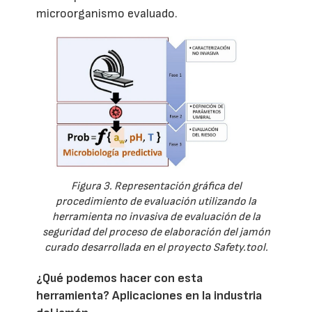
microorganismo evaluado.
Figura 3. Representación gráfica del
procedimiento de evaluación utilizando la
herramienta no invasiva de evaluación de la
seguridad del proceso de elaboración del jamón
curado desarrollada en el proyecto Safety.tool.
¿Qué podemos hacer con esta
herramienta? Aplicaciones en la industria