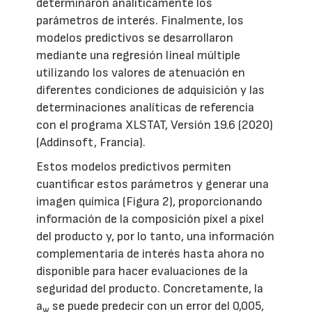
determinaron analíticamente los
parámetros de interés. Finalmente, los
modelos predictivos se desarrollaron
mediante una regresión lineal múltiple
utilizando los valores de atenuación en
diferentes condiciones de adquisición y las
determinaciones analíticas de referencia
con el programa XLSTAT, Versión 19.6 (2020)
(Addinsoft, Francia).
Estos modelos predictivos permiten
cuantificar estos parámetros y generar una
imagen química (Figura 2), proporcionando
información de la composición píxel a píxel
del producto y, por lo tanto, una información
complementaria de interés hasta ahora no
disponible para hacer evaluaciones de la
seguridad del producto. Concretamente, la
a
se puede predecir con un error del 0,005,
w