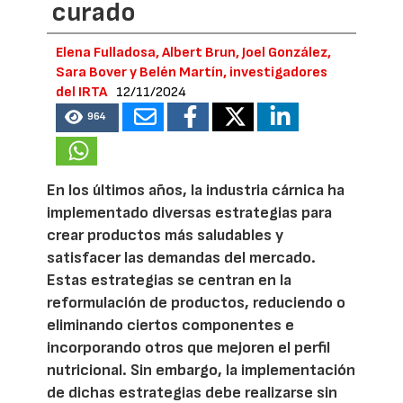
curado
Elena Fulladosa, Albert Brun, Joel González,
Sara Bover y Belén Martín, investigadores
del IRTA
12/11/2024
964
En los últimos años, la industria cárnica ha
implementado diversas estrategias para
crear productos más saludables y
satisfacer las demandas del mercado.
Estas estrategias se centran en la
reformulación de productos, reduciendo o
eliminando ciertos componentes e
incorporando otros que mejoren el perfil
nutricional. Sin embargo, la implementación
de dichas estrategias debe realizarse sin