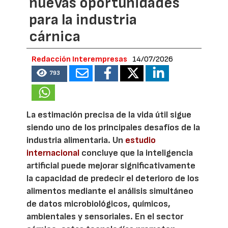
nuevas oportunidades
para la industria
cárnica
Redacción Interempresas
14/07/2026
793
La estimación precisa de la vida útil sigue
siendo uno de los principales desafíos de la
industria alimentaria. Un
estudio
internacional
concluye que la inteligencia
artificial puede mejorar significativamente
la capacidad de predecir el deterioro de los
alimentos mediante el análisis simultáneo
de datos microbiológicos, químicos,
ambientales y sensoriales. En el sector