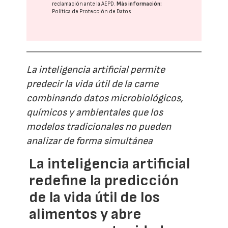
reclamación ante la
AEPD
.
Más información:
Política de Protección de Datos
La inteligencia artificial permite
predecir la vida útil de la carne
combinando datos microbiológicos,
químicos y ambientales que los
modelos tradicionales no pueden
analizar de forma simultánea
La inteligencia artificial
redefine la predicción
de la vida útil de los
alimentos y abre