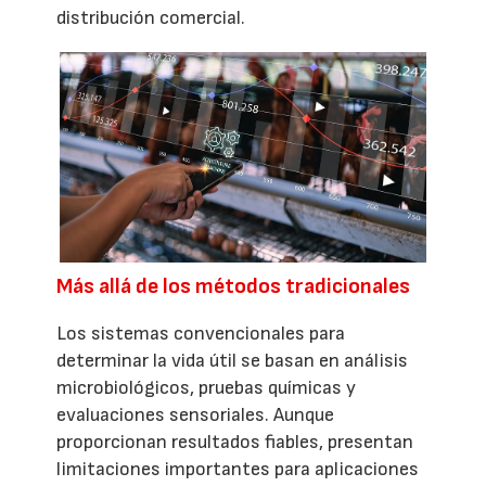
distribución comercial.
Más allá de los métodos tradicionales
Los sistemas convencionales para
determinar la vida útil se basan en análisis
microbiológicos, pruebas químicas y
evaluaciones sensoriales. Aunque
proporcionan resultados fiables, presentan
limitaciones importantes para aplicaciones