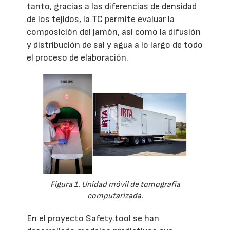
tanto, gracias a las diferencias de densidad
de los tejidos, la TC permite evaluar la
composición del jamón, así como la difusión
y distribución de sal y agua a lo largo de todo
el proceso de elaboración.
Figura 1. Unidad móvil de tomografía
computarizada.
En el proyecto Safety.tool se han