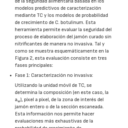
de la seguridad alimentaria basada en los
modelos predictivos de caracterización
mediante TC y los modelos de probabilidad
de crecimiento de C. botulinum. Esta
herramienta permite evaluar la seguridad del
proceso de elaboración del jamón curado sin
nitrificantes de manera no invasiva. Tal y
como se muestra esquemáticamente en la
Figura 2, esta evaluación consiste en tres
fases principales:
Fase 1: Caracterización no invasiva:
Utilizando la unidad móvil de TC, se
determina la composición (en este caso, la
a
), píxel a píxel, de la zona de interés del
w
jamón entero o de la sección escaneada.
Esta información nos permite hacer
evaluaciones más exhaustivas de la