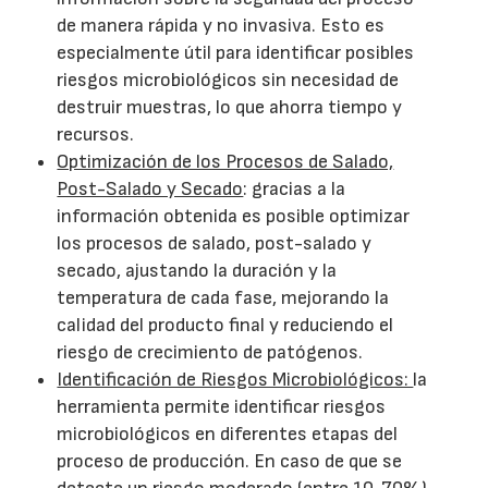
de manera rápida y no invasiva. Esto es
especialmente útil para identificar posibles
riesgos microbiológicos sin necesidad de
destruir muestras, lo que ahorra tiempo y
recursos.
Optimización de los Procesos de Salado,
Post-Salado y Secado
: gracias a la
información obtenida es posible optimizar
los procesos de salado, post-salado y
secado, ajustando la duración y la
temperatura de cada fase, mejorando la
calidad del producto final y reduciendo el
riesgo de crecimiento de patógenos.
Identificación de Riesgos Microbiológicos:
la
herramienta permite identificar riesgos
microbiológicos en diferentes etapas del
proceso de producción. En caso de que se