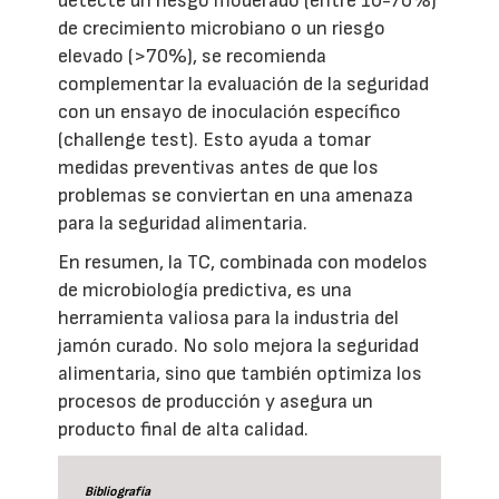
detecte un riesgo moderado (entre 10-70%)
de crecimiento microbiano o un riesgo
elevado (>70%), se recomienda
complementar la evaluación de la seguridad
con un ensayo de inoculación específico
(challenge test). Esto ayuda a tomar
medidas preventivas antes de que los
problemas se conviertan en una amenaza
para la seguridad alimentaria.
En resumen, la TC, combinada con modelos
de microbiología predictiva, es una
herramienta valiosa para la industria del
jamón curado. No solo mejora la seguridad
alimentaria, sino que también optimiza los
procesos de producción y asegura un
producto final de alta calidad.
Bibliografía