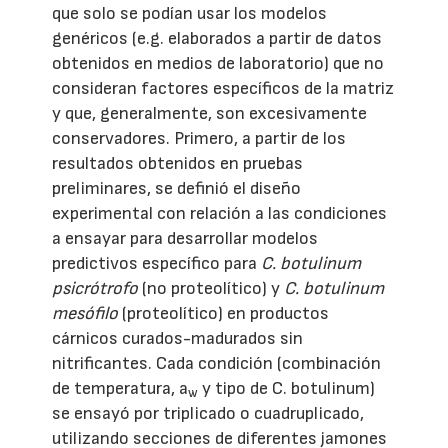
que solo se podían usar los modelos
genéricos (e.g. elaborados a partir de datos
obtenidos en medios de laboratorio) que no
consideran factores específicos de la matriz
y que, generalmente, son excesivamente
conservadores. Primero, a partir de los
resultados obtenidos en pruebas
preliminares, se definió el diseño
experimental con relación a las condiciones
a ensayar para desarrollar modelos
predictivos específico para
C. botulinum
psicrótrofo
(no proteolítico) y
C. botulinum
mesófilo
(proteolítico) en productos
cárnicos curados-madurados sin
nitrificantes. Cada condición (combinación
de temperatura, a
y tipo de C. botulinum)
w
se ensayó por triplicado o cuadruplicado,
utilizando secciones de diferentes jamones