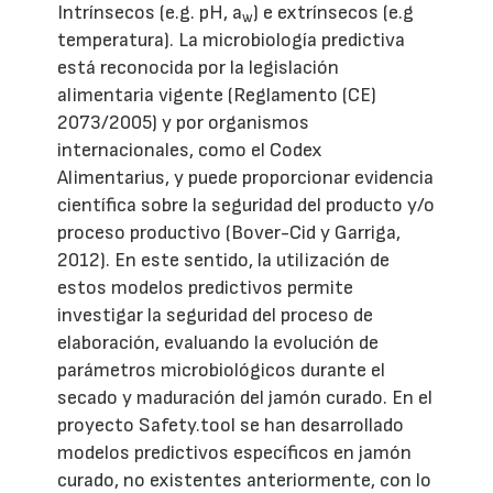
Intrínsecos (e.g. pH, a
) e extrínsecos (e.g
w
temperatura). La microbiología predictiva
está reconocida por la legislación
alimentaria vigente (Reglamento (CE)
2073/2005) y por organismos
internacionales, como el Codex
Alimentarius, y puede proporcionar evidencia
científica sobre la seguridad del producto y/o
proceso productivo (Bover-Cid y Garriga,
2012). En este sentido, la utilización de
estos modelos predictivos permite
investigar la seguridad del proceso de
elaboración, evaluando la evolución de
parámetros microbiológicos durante el
secado y maduración del jamón curado. En el
proyecto Safety.tool se han desarrollado
modelos predictivos específicos en jamón
curado, no existentes anteriormente, con lo