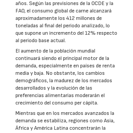
años. Según las previsiones de la OCDE y la
FAO, el consumo global de carne alcanzará
aproximadamente los 412 millones de
toneladas al final del periodo analizado, lo
que supone un incremento del 12% respecto
al periodo base actual.
El aumento de la población mundial
continuará siendo el principal motor de la
demanda, especialmente en países de renta
media y baja. No obstante, los cambios
demográficos, la madurez de los mercados
desarrollados y la evolución de las
preferencias alimentarias moderarán el
crecimiento del consumo per cápita.
Mientras que en los mercados avanzados la
demanda se estabiliza, regiones como Asia,
África y América Latina concentrarán la