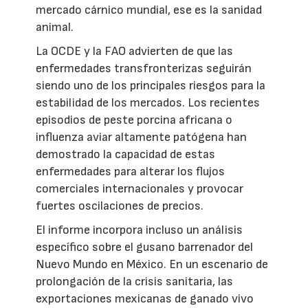
mercado cárnico mundial, ese es la sanidad
animal.
La OCDE y la FAO advierten de que las
enfermedades transfronterizas seguirán
siendo uno de los principales riesgos para la
estabilidad de los mercados. Los recientes
episodios de peste porcina africana o
influenza aviar altamente patógena han
demostrado la capacidad de estas
enfermedades para alterar los flujos
comerciales internacionales y provocar
fuertes oscilaciones de precios.
El informe incorpora incluso un análisis
específico sobre el gusano barrenador del
Nuevo Mundo en México. En un escenario de
prolongación de la crisis sanitaria, las
exportaciones mexicanas de ganado vivo