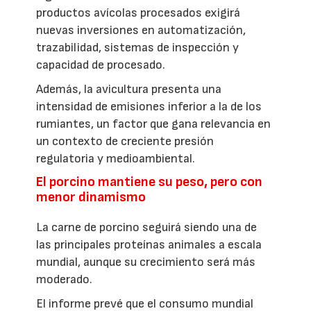
productos avícolas procesados exigirá
nuevas inversiones en automatización,
trazabilidad, sistemas de inspección y
capacidad de procesado.
Además, la avicultura presenta una
intensidad de emisiones inferior a la de los
rumiantes, un factor que gana relevancia en
un contexto de creciente presión
regulatoria y medioambiental.
El porcino mantiene su peso, pero con
menor dinamismo
La carne de porcino seguirá siendo una de
las principales proteínas animales a escala
mundial, aunque su crecimiento será más
moderado.
El informe prevé que el consumo mundial