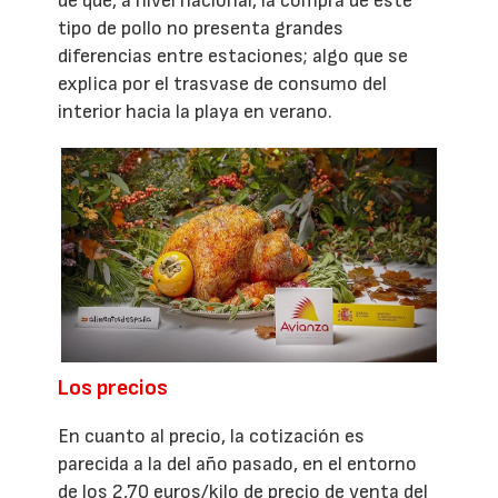
de que, a nivel nacional, la compra de este
tipo de pollo no presenta grandes
diferencias entre estaciones; algo que se
explica por el trasvase de consumo del
interior hacia la playa en verano.
Los precios
En cuanto al precio, la cotización es
parecida a la del año pasado, en el entorno
de los 2,70 euros/kilo de precio de venta del