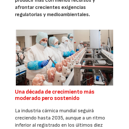
producir más con menos recursos y
afrontar crecientes exigencias
regulatorias y medioambientales.
Una década de crecimiento más
moderado pero sostenido
La industria cárnica mundial seguirá
creciendo hasta 2035, aunque a un ritmo
inferior al registrado en los últimos diez