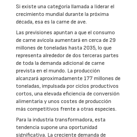
Si existe una categoría llamada a liderar el
crecimiento mundial durante la próxima
década, esa es la carne de ave.
Las previsiones apuntan a que el consumo
de carne avícola aumentará en cerca de 29
millones de toneladas hasta 2035, lo que
representa alrededor de dos terceras partes
de toda la demanda adicional de carne
prevista en el mundo. La producción
alcanzará aproximadamente 177 millones de
toneladas, impulsada por ciclos productivos
cortos, una elevada eficiencia de conversión
alimentaria y unos costes de producción
más competitivos frente a otras especies.
Para la industria transformadora, esta
tendencia supone una oportunidad
significativa. La creciente demanda de