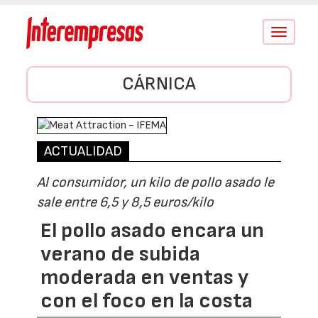
Conmutar
navegació
CÁRNICA
ACTUALIDAD
Al consumidor, un kilo de pollo asado le
sale entre 6,5 y 8,5 euros/kilo
El pollo asado encara un
verano de subida
moderada en ventas y
con el foco en la costa