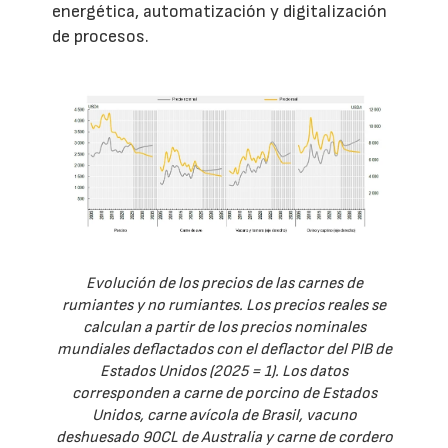
energética, automatización y digitalización
de procesos.
Evolución de los precios de las carnes de
rumiantes y no rumiantes. Los precios reales se
calculan a partir de los precios nominales
mundiales deflactados con el deflactor del PIB de
Estados Unidos (2025 = 1). Los datos
corresponden a carne de porcino de Estados
Unidos, carne avícola de Brasil, vacuno
deshuesado 90CL de Australia y carne de cordero