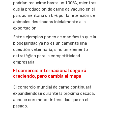
podrían reducirse hasta un 100%, mientras
que la producción de carne de vacuno en el
país aumentaría un 6% por la retención de
animales destinados inicialmente a la
exportación.
Estos ejemplos ponen de manifiesto que la
bioseguridad ya no es únicamente una
cuestión veterinaria, sino un elemento
estratégico para la competitividad
empresarial.
El comercio internacional seguirá
creciendo, pero cambia el mapa
El comercio mundial de carne continuará
expandiéndose durante la próxima década,
aunque con menor intensidad que en el
pasado.