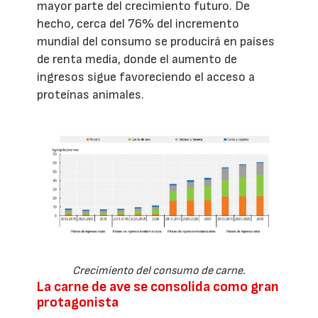
mayor parte del crecimiento futuro. De
hecho, cerca del 76% del incremento
mundial del consumo se producirá en países
de renta media, donde el aumento de
ingresos sigue favoreciendo el acceso a
proteínas animales.
Crecimiento del consumo de carne.
La carne de ave se consolida como gran
protagonista