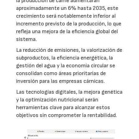
la producción de carne aumentarán
aproximadamente un 6% hasta 2035, este
crecimiento será notablemente inferior al
incremento previsto de la producción, lo que
refleja una mejora de la eficiencia global del
sistema.
La reducción de emisiones, la valorización de
subproductos, la eficiencia energética, la
gestión del agua y la economía circular se
consolidan como áreas prioritarias de
inversión para las empresas cárnicas.
Las tecnologías digitales, la mejora genética
y la optimización nutricional serán
herramientas clave para alcanzar estos
objetivos sin comprometer la rentabilidad.