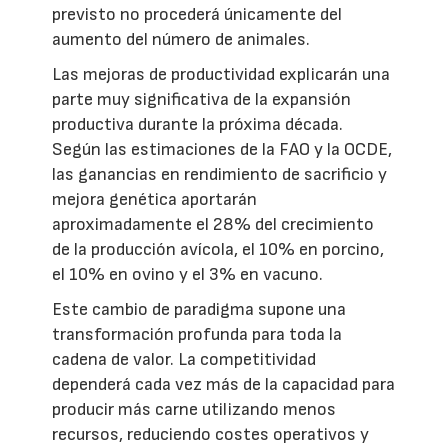
previsto no procederá únicamente del
aumento del número de animales.
Las mejoras de productividad explicarán una
parte muy significativa de la expansión
productiva durante la próxima década.
Según las estimaciones de la FAO y la OCDE,
las ganancias en rendimiento de sacrificio y
mejora genética aportarán
aproximadamente el 28% del crecimiento
de la producción avícola, el 10% en porcino,
el 10% en ovino y el 3% en vacuno.
Este cambio de paradigma supone una
transformación profunda para toda la
cadena de valor. La competitividad
dependerá cada vez más de la capacidad para
producir más carne utilizando menos
recursos, reduciendo costes operativos y