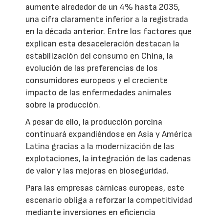
aumente alrededor de un 4% hasta 2035,
una cifra claramente inferior a la registrada
en la década anterior. Entre los factores que
explican esta desaceleración destacan la
estabilización del consumo en China, la
evolución de las preferencias de los
consumidores europeos y el creciente
impacto de las enfermedades animales
sobre la producción.
A pesar de ello, la producción porcina
continuará expandiéndose en Asia y América
Latina gracias a la modernización de las
explotaciones, la integración de las cadenas
de valor y las mejoras en bioseguridad.
Para las empresas cárnicas europeas, este
escenario obliga a reforzar la competitividad
mediante inversiones en eficiencia