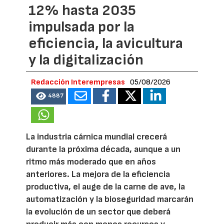
12% hasta 2035
impulsada por la
eficiencia, la avicultura
y la digitalización
Redacción Interempresas
05/08/2026
4887
La industria cárnica mundial crecerá
durante la próxima década, aunque a un
ritmo más moderado que en años
anteriores. La mejora de la eficiencia
productiva, el auge de la carne de ave, la
automatización y la bioseguridad marcarán
la evolución de un sector que deberá