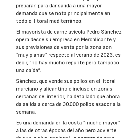
preparan para dar salida a una mayor
demanda que se nota principalmente en
todo el litoral mediterráneo.
El mayorista de carne avícola Pedro Sánchez
opera desde su empresa en Mercalicante y
sus previsiones de venta por la zona son
“muy planas“ respecto al verano de 2023, es
decir, ”no hay mucho repunte pero tampoco
una caída”.
Sánchez, que vende sus pollos en el litoral
murciano y alicantino e incluso en zonas
cercanas del interior, ha detallado que ahora
da salida a cerca de 30.000 pollos asador a la
semana.
Es una demanda en la costa “mucho mayor”
a las de otras épocas del año pero advierte