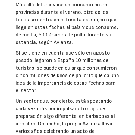
Más allá del trasvase de consumo entre
provincias durante el verano, otro de los
focos se centra en el turista extranjero que
llega en estas fechas al país y que consume,
de media, 500 gramos de pollo durante su
estancia, según Avianza.
Si se tiene en cuenta que sólo en agosto
pasado llegaron a España 10 millones de
turistas, se puede calcular que consumieron
cinco millones de kilos de pollo; lo que da una
idea de la importancia de estas fechas para
el sector.
Un sector que, por cierto, está apostando
cada vez más por impulsar otro tipo de
preparación algo diferente: en barbacoas al
aire libre. De hecho, la propia Avianza lleva
varios años celebrando un acto de