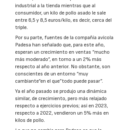
industrial a la tienda mientras que al
consumidor, un kilo de pollo asado le sale
entre 6,5 y 8,5 euros/kilo, es decir, cerca del
triple.
Por su parte, fuentes de la compañía avícola
Padesa han señalado que, para este año,
esperan un crecimiento en ventas “mucho
más moderado”, en torno a un 2% más
respecto al año anterior. No obstante, son
conscientes de un entorno “muy
cambiante“en el que”todo puede pasar”.
Ya el año pasado se produjo una dinámica
similar, de crecimiento, pero más relajado
respecto a ejercicios previos; así en 2023,
respecto a 2022, vendieron un 5% más en
kilos de pollo.