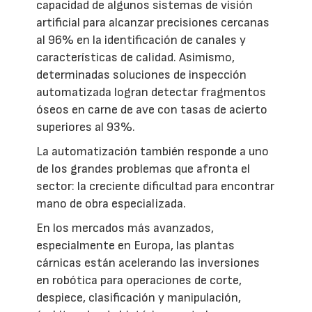
capacidad de algunos sistemas de visión
artificial para alcanzar precisiones cercanas
al 96% en la identificación de canales y
características de calidad. Asimismo,
determinadas soluciones de inspección
automatizada logran detectar fragmentos
óseos en carne de ave con tasas de acierto
superiores al 93%.
La automatización también responde a uno
de los grandes problemas que afronta el
sector: la creciente dificultad para encontrar
mano de obra especializada.
En los mercados más avanzados,
especialmente en Europa, las plantas
cárnicas están acelerando las inversiones
en robótica para operaciones de corte,
despiece, clasificación y manipulación,