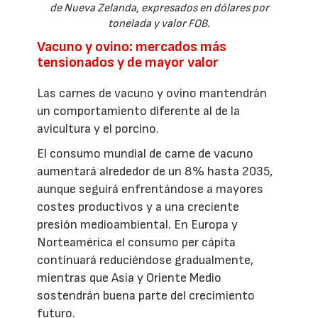
de Nueva Zelanda, expresados en dólares por
tonelada y valor FOB.
Vacuno y ovino: mercados más
tensionados y de mayor valor
Las carnes de vacuno y ovino mantendrán
un comportamiento diferente al de la
avicultura y el porcino.
El consumo mundial de carne de vacuno
aumentará alrededor de un 8% hasta 2035,
aunque seguirá enfrentándose a mayores
costes productivos y a una creciente
presión medioambiental. En Europa y
Norteamérica el consumo per cápita
continuará reduciéndose gradualmente,
mientras que Asia y Oriente Medio
sostendrán buena parte del crecimiento
futuro.