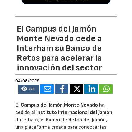
El Campus del Jamón
Monte Nevado cede a
Interham su Banco de
Retos para acelerar la
innovación del sector
04/08/2026
404
El
Campus del Jamón Monte Nevado
ha
cedido al
Instituto Internacional del Jamón
(Interham) el
Banco de Retos del Jamón,
una plataforma creada para conectar las