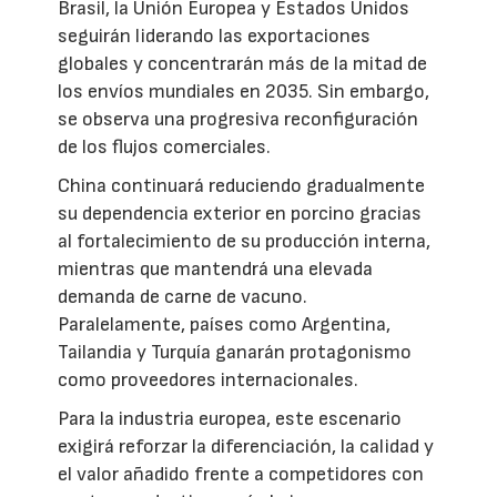
Brasil, la Unión Europea y Estados Unidos
seguirán liderando las exportaciones
globales y concentrarán más de la mitad de
los envíos mundiales en 2035. Sin embargo,
se observa una progresiva reconfiguración
de los flujos comerciales.
China continuará reduciendo gradualmente
su dependencia exterior en porcino gracias
al fortalecimiento de su producción interna,
mientras que mantendrá una elevada
demanda de carne de vacuno.
Paralelamente, países como Argentina,
Tailandia y Turquía ganarán protagonismo
como proveedores internacionales.
Para la industria europea, este escenario
exigirá reforzar la diferenciación, la calidad y
el valor añadido frente a competidores con