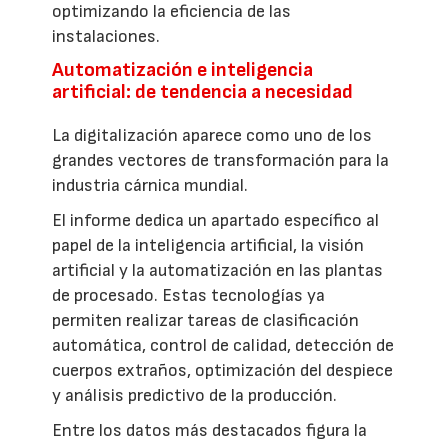
optimizando la eficiencia de las
instalaciones.
Automatización e inteligencia
artificial: de tendencia a necesidad
La digitalización aparece como uno de los
grandes vectores de transformación para la
industria cárnica mundial.
El informe dedica un apartado específico al
papel de la inteligencia artificial, la visión
artificial y la automatización en las plantas
de procesado. Estas tecnologías ya
permiten realizar tareas de clasificación
automática, control de calidad, detección de
cuerpos extraños, optimización del despiece
y análisis predictivo de la producción.
Entre los datos más destacados figura la