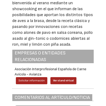
bienvenida al verano mediante un
showcooking en el que informan de las
posibilidades que aportan los distintos tipos
de aves a la brasa, desde la receta clásica y
pasando por innovaciones con recetas
como alones de pavo en salsa coreana, pollo
asado al gin-tonic o codornices abiertas al
ron, miel y limón con piña asada.
EMPRESAS O ENTIDADES
RELACIONADAS
Asociación Interprofesional Española de Carne
Avícola - Avianza
Solicitar información
Ver stand virtual
COMENTARIOS AL ARTÍCULO/NOTICIA