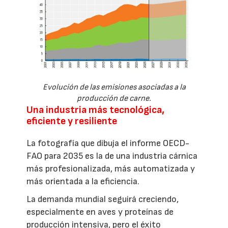
Evolución de las emisiones asociadas a la
producción de carne.
Una industria más tecnológica,
eficiente y resiliente
La fotografía que dibuja el informe OECD-
FAO para 2035 es la de una industria cárnica
más profesionalizada, más automatizada y
más orientada a la eficiencia.
La demanda mundial seguirá creciendo,
especialmente en aves y proteínas de
producción intensiva, pero el éxito