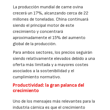
La producción mundial de carne ovina
crecerá un 17%, alcanzando cerca de 22
millones de toneladas. China continuará
siendo el principal motor de este
crecimiento y concentrará
aproximadamente el 15% del aumento
global de la producción.
Para ambos sectores, los precios seguirán
siendo relativamente elevados debido a una
oferta más limitada y a mayores costes
asociados a la sostenibilidad y el
cumplimiento normativo.
Productividad: la gran palanca del
crecimiento
Uno de los mensajes más relevantes para la
industria cárnica es que el crecimiento