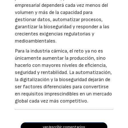
empresarial dependerá cada vez menos del
volumen y más de la capacidad para
gestionar datos, automatizar procesos,
garantizar la bioseguridad y responder a las
crecientes exigencias regulatorias y
medioambientales.
Para la industria cárnica, el reto ya no es
únicamente aumentar la producción, sino
hacerlo con mayores niveles de eficiencia,
seguridad y rentabilidad. La automatización,
la digitalización y la bioseguridad dejarán de
ser factores diferenciales para convertirse
en requisitos imprescindibles en un mercado
global cada vez más competitivo.
ver/escribir comentarios