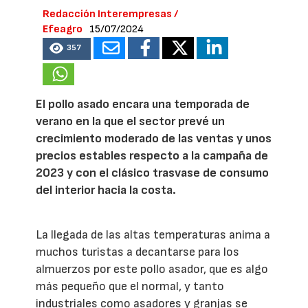
Redacción Interempresas /
Efeagro
15/07/2024
357
El pollo asado encara una temporada de
verano en la que el sector prevé un
crecimiento moderado de las ventas y unos
precios estables respecto a la campaña de
2023 y con el clásico trasvase de consumo
del interior hacia la costa.
La llegada de las altas temperaturas anima a
muchos turistas a decantarse para los
almuerzos por este pollo asador, que es algo
más pequeño que el normal, y tanto
industriales como asadores y granjas se