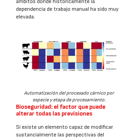
ámbitos donde históricamente la
dependencia de trabajo manual ha sido muy
elevada.
Automatización del procesado cárnico por
especie y etapa de procesamiento.
Bioseguridad: el factor que puede
alterar todas las previsiones
Si existe un elemento capaz de modificar
sustancialmente las perspectivas del