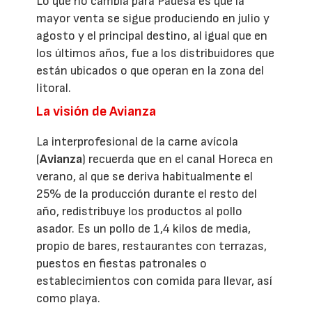
Lo que no cambia para Padesa es que la
mayor venta se sigue produciendo en julio y
agosto y el principal destino, al igual que en
los últimos años, fue a los distribuidores que
están ubicados o que operan en la zona del
litoral.
La visión de Avianza
La interprofesional de la carne avícola
(
Avianza
) recuerda que en el canal Horeca en
verano, al que se deriva habitualmente el
25% de la producción durante el resto del
año, redistribuye los productos al pollo
asador. Es un pollo de 1,4 kilos de media,
propio de bares, restaurantes con terrazas,
puestos en fiestas patronales o
establecimientos con comida para llevar, así
como playa.