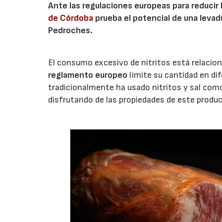
Ante las regulaciones europeas para reducir la
de Córdoba
prueba el potencial de una levad
Pedroches.
El consumo excesivo de nitritos está relacion
reglamento europeo
limite su cantidad en dif
tradicionalmente ha usado nitritos y sal com
disfrutando de las propiedades de este produc