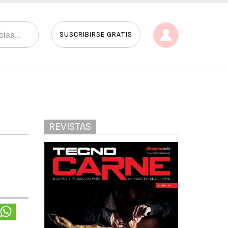
SUSCRIBIRSE GRATIS
REVISTAS