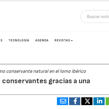
OS
TECNOLOGÍA
AGENDA
REVISTAS
mo conservante natural en el lomo ibérico
s conservantes gracias a una