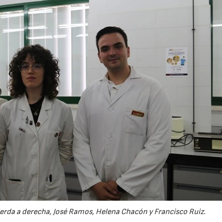
uierda a derecha, José Ramos, Helena Chacón y Francisco Ruiz.