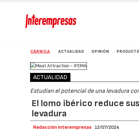
CÁRNICA
ACTUALIDAD
OPINIÓN
PRODUCT
ACTUALIDAD
Estudian el potencial de una levadura co
El lomo ibérico reduce su
levadura
Redacción Interempresas
12/07/2024