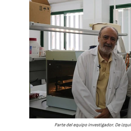
Parte del equipo investigador. De izq