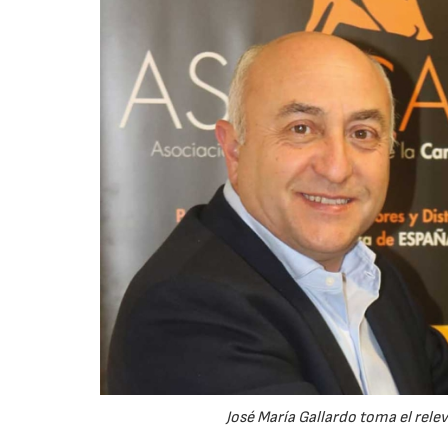
José María Gallardo toma el rel