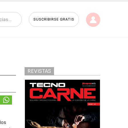
SUSCRIBIRSE GRATIS
REVISTAS
los