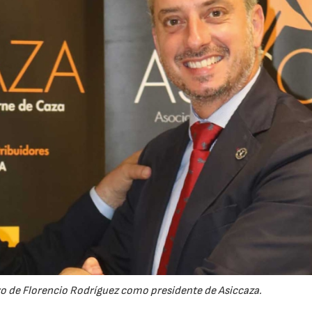
evo de Florencio Rodríguez como presidente de Asiccaza.