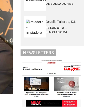
DESOLLADORES
Cruells Talleres, S.L
PELADORA -
LIMPIADORA
NEWSLETTERS