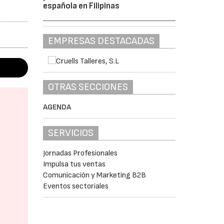
española en Filipinas
EMPRESAS DESTACADAS
OTRAS SECCIONES
AGENDA
SERVICIOS
Jornadas Profesionales
Impulsa tus ventas
Comunicación y Marketing B2B
Eventos sectoriales