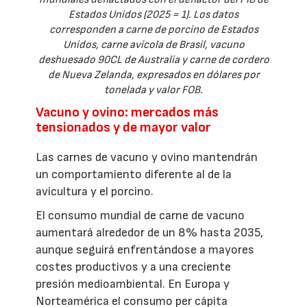
Estados Unidos (2025 = 1). Los datos
corresponden a carne de porcino de Estados
Unidos, carne avícola de Brasil, vacuno
deshuesado 90CL de Australia y carne de cordero
de Nueva Zelanda, expresados en dólares por
tonelada y valor FOB.
Vacuno y ovino: mercados más
tensionados y de mayor valor
Las carnes de vacuno y ovino mantendrán
un comportamiento diferente al de la
avicultura y el porcino.
El consumo mundial de carne de vacuno
aumentará alrededor de un 8% hasta 2035,
aunque seguirá enfrentándose a mayores
costes productivos y a una creciente
presión medioambiental. En Europa y
Norteamérica el consumo per cápita