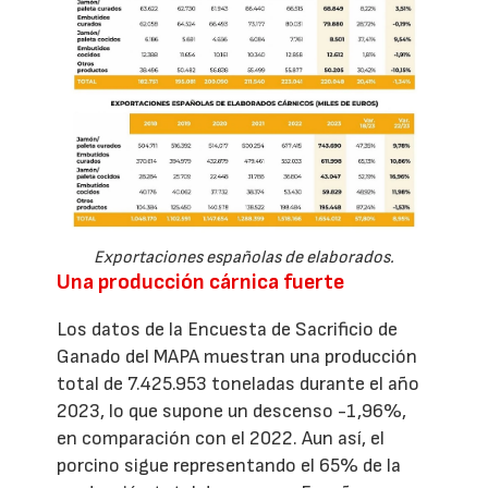
Exportaciones españolas de elaborados.
Una producción cárnica fuerte
Los datos de la Encuesta de Sacrificio de
Ganado del MAPA muestran una producción
total de 7.425.953 toneladas durante el año
2023, lo que supone un descenso -1,96%,
en comparación con el 2022. Aun así, el
porcino sigue representando el 65% de la