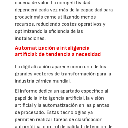
cadena de valor. La competitividad
dependerá cada vez más de la capacidad para
producir más carne utilizando menos
recursos, reduciendo costes operativos y
optimizando la eficiencia de las
instalaciones.
Automatización e inteligencia
artificial: de tendencia a necesidad
La digitalización aparece como uno de los
grandes vectores de transformación para la
industria cárnica mundial.
El informe dedica un apartado específico al
papel de la inteligencia artificial, la visión
artificial y la automatización en las plantas
de procesado. Estas tecnologías ya
permiten realizar tareas de clasificación
automática, control de calidad, detección de