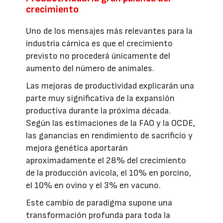
crecimiento
Uno de los mensajes más relevantes para la
industria cárnica es que el crecimiento
previsto no procederá únicamente del
aumento del número de animales.
Las mejoras de productividad explicarán una
parte muy significativa de la expansión
productiva durante la próxima década.
Según las estimaciones de la FAO y la OCDE,
las ganancias en rendimiento de sacrificio y
mejora genética aportarán
aproximadamente el 28% del crecimiento
de la producción avícola, el 10% en porcino,
el 10% en ovino y el 3% en vacuno.
Este cambio de paradigma supone una
transformación profunda para toda la