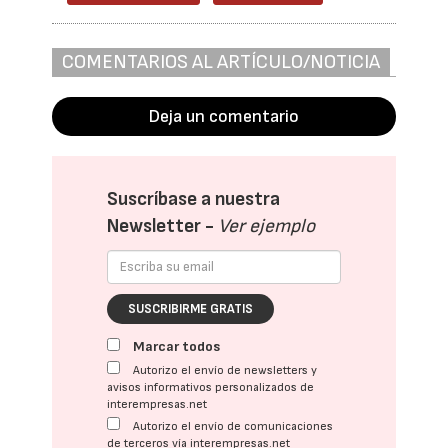
COMENTARIOS AL ARTÍCULO/NOTICIA
Deja un comentario
Suscríbase a nuestra
Newsletter -
Ver ejemplo
SUSCRIBIRME GRATIS
Marcar todos
Autorizo el envío de newsletters y
avisos informativos personalizados de
interempresas.net
Autorizo el envío de comunicaciones
de terceros vía interempresas.net