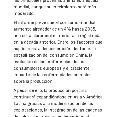
las principales proteínas animales a escala
mundial, aunque su crecimiento será más
moderado.
El informe prevé que el consumo mundial
aumente alrededor de un 4% hasta 2035,
una cifra claramente inferior a la registrada
en la década anterior. Entre los factores que
explican esta desaceleración destacan la
estabilización del consumo en China, la
evolución de las preferencias de los
consumidores europeos y el creciente
impacto de las enfermedades animales
sobre la producción.
A pesar de ello, la producción porcina
continuará expandiéndose en Asia y América
Latina gracias a la modernización de las
explotaciones, la integración de las cadenas
de valor y las mejoras en bioseguridad.