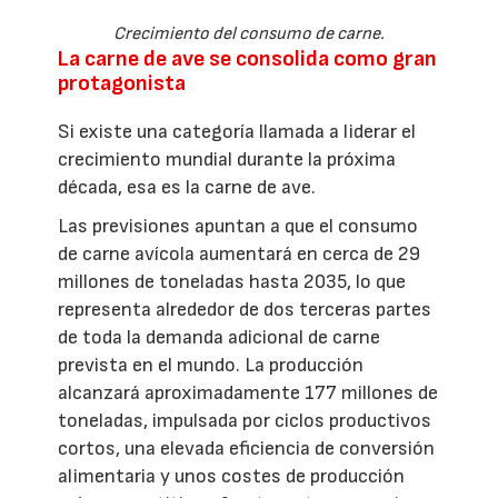
Crecimiento del consumo de carne.
La carne de ave se consolida como gran
protagonista
Si existe una categoría llamada a liderar el
crecimiento mundial durante la próxima
década, esa es la carne de ave.
Las previsiones apuntan a que el consumo
de carne avícola aumentará en cerca de 29
millones de toneladas hasta 2035, lo que
representa alrededor de dos terceras partes
de toda la demanda adicional de carne
prevista en el mundo. La producción
alcanzará aproximadamente 177 millones de
toneladas, impulsada por ciclos productivos
cortos, una elevada eficiencia de conversión
alimentaria y unos costes de producción