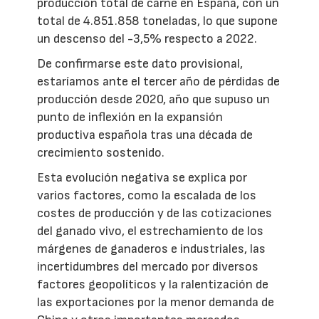
producción total de carne en España, con un
total de 4.851.858 toneladas, lo que supone
un descenso del -3,5% respecto a 2022.
De confirmarse este dato provisional,
estaríamos ante el tercer año de pérdidas de
producción desde 2020, año que supuso un
punto de inflexión en la expansión
productiva española tras una década de
crecimiento sostenido.
Esta evolución negativa se explica por
varios factores, como la escalada de los
costes de producción y de las cotizaciones
del ganado vivo, el estrechamiento de los
márgenes de ganaderos e industriales, las
incertidumbres del mercado por diversos
factores geopolíticos y la ralentización de
las exportaciones por la menor demanda de