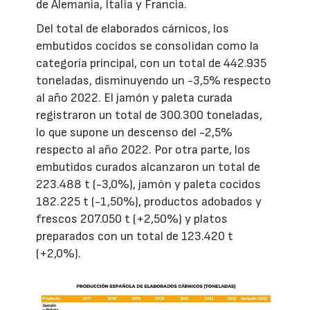
de Alemania, Italia y Francia.
Del total de elaborados cárnicos, los
embutidos cocidos se consolidan como la
categoría principal, con un total de 442.935
toneladas, disminuyendo un -3,5% respecto
al año 2022. El jamón y paleta curada
registraron un total de 300.300 toneladas,
lo que supone un descenso del -2,5%
respecto al año 2022. Por otra parte, los
embutidos curados alcanzaron un total de
223.488 t (-3,0%), jamón y paleta cocidos
182.225 t (-1,50%), productos adobados y
frescos 207.050 t (+2,50%) y platos
preparados con un total de 123.420 t
(+2,0%).