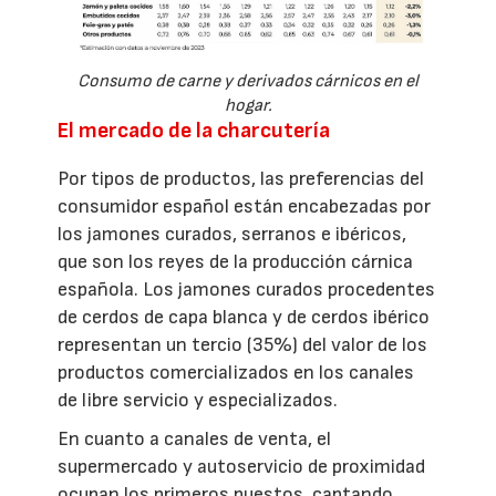
Consumo de carne y derivados cárnicos en el
hogar.
El mercado de la charcutería
Por tipos de productos, las preferencias del
consumidor español están encabezadas por
los jamones curados, serranos e ibéricos,
que son los reyes de la producción cárnica
española. Los jamones curados procedentes
de cerdos de capa blanca y de cerdos ibérico
representan un tercio (35%) del valor de los
productos comercializados en los canales
de libre servicio y especializados.
En cuanto a canales de venta, el
supermercado y autoservicio de proximidad
ocupan los primeros puestos, captando