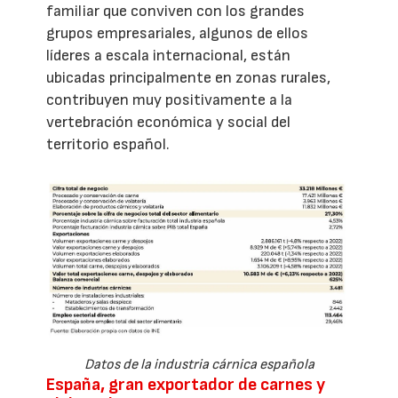
familiar que conviven con los grandes
grupos empresariales, algunos de ellos
líderes a escala internacional, están
ubicadas principalmente en zonas rurales,
contribuyen muy positivamente a la
vertebración económica y social del
territorio español.
Datos de la industria cárnica española
España, gran exportador de carnes y