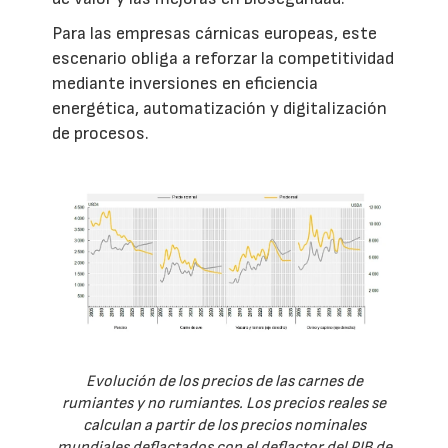
Para las empresas cárnicas europeas, este
escenario obliga a reforzar la competitividad
mediante inversiones en eficiencia
energética, automatización y digitalización
de procesos.
Evolución de los precios de las carnes de
rumiantes y no rumiantes. Los precios reales se
calculan a partir de los precios nominales
mundiales deflactados con el deflactor del PIB de