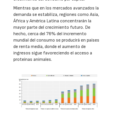
Mientras que en los mercados avanzados la
demanda se estabiliza, regiones como Asia,
África y América Latina concentrarán la
mayor parte del crecimiento futuro. De
hecho, cerca del 76% del incremento
mundial del consumo se producirá en países
de renta media, donde el aumento de
ingresos sigue favoreciendo el acceso a
proteínas animales.