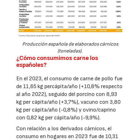
Producción española de elaborados cárnicos
(toneladas).
¿Cómo consumimos carne los
españoles?
En el 2023, el consumo de carne de pollo fue
de 11,65 kg percápita/año (+10,8% respecto
al año 2022), seguido del porcino con 8,93
kg per cápita/año (+3,7%), vacuno con 3,80
kg per cápita/año (-0,8%) y ovino/caprino
con 0,82 kg per cápita/año (-9,9%).
Con relación a los derivados cárnicos, el
consumo en hogares en 2023 fue de 10,31