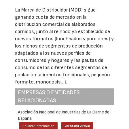
La Marca de Distribuidor (MDD) sigue
ganando cuota de mercado en la
distribución comercial de elaborados
cárnicos, junto al reinado ya establecido de
nuevos formatos (loncheados y porciones) y
los nichos de segmentos de producción
adaptados a los nuevos perfiles de
consumidores y hogares y las pautas de
consumo de los diferentes segmentos de
población (alimentos funcionales, pequeño
formato, monodosis…).
EMPRESAS O ENTIDADES
RELACIONADAS
Asociación Nacional de Industrias de La Carne de
España
Solicitar información
Ver stand virtual