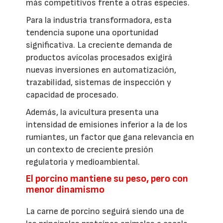
más competitivos frente a otras especies.
Para la industria transformadora, esta
tendencia supone una oportunidad
significativa. La creciente demanda de
productos avícolas procesados exigirá
nuevas inversiones en automatización,
trazabilidad, sistemas de inspección y
capacidad de procesado.
Además, la avicultura presenta una
intensidad de emisiones inferior a la de los
rumiantes, un factor que gana relevancia en
un contexto de creciente presión
regulatoria y medioambiental.
El porcino mantiene su peso, pero con
menor dinamismo
La carne de porcino seguirá siendo una de