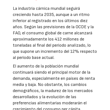
La industria cárnica mundial seguirá
creciendo hasta 2035, aunque a un ritmo
inferior al registrado en los últimos diez
años. Según las previsiones de la OCDE y la
FAO, el consumo global de carne alcanzará
aproximadamente los 412 millones de
toneladas al final del periodo analizado, lo
que supone un incremento del 12% respecto
al periodo base actual.
El aumento de la población mundial
continuará siendo el principal motor de la
demanda, especialmente en países de renta
media y baja. No obstante, los cambios
demográficos, la madurez de los mercados
desarrollados y la evolución de las
preferencias alimentarias moderarán el
crecimiento del consumo per cápita.