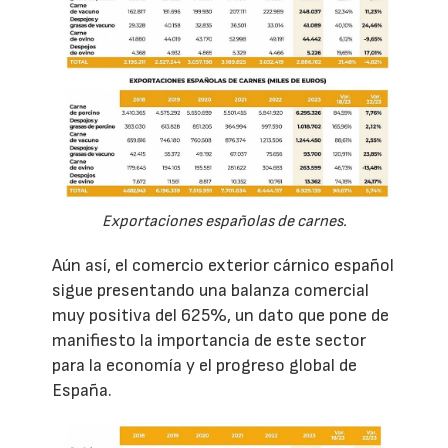
Exportaciones españolas de carnes.
Aún así, el comercio exterior cárnico español
sigue presentando una balanza comercial
muy positiva del 625%, un dato que pone de
manifiesto la importancia de este sector
para la economía y el progreso global de
España.