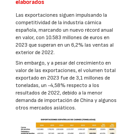
elaborados
Las exportaciones siguen impulsando la
competitividad de la industria cárnica
española, marcando un nuevo récord anual
en valor, con 10.583 millones de euros en
2023 que superan en un 6,2% las ventas al
exterior de 2022.
Sin embargo, y a pesar del crecimiento en
valor de las exportaciones, el volumen total
exportado en 2023 fue de 3,1 millones de
toneladas, un -4,58% respecto a los
resultados de 2022, debido a la menor
demanda de importación de China y algunos
otros mercados asiáticos.