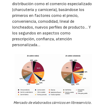
distribución como el comercio especializado
(charcutería y carnicería), basándose los
primeros en factores como el precio,
conveniencia, comodidad, lineal de
loncheados, nuevos perfiles de producto… Y
los segundos en aspectos como
prescripción, confianza, atención
personalizada…
Mercado de elaborados cárnicos en libreservicio.