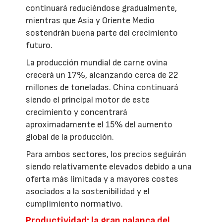
continuará reduciéndose gradualmente,
mientras que Asia y Oriente Medio
sostendrán buena parte del crecimiento
futuro.
La producción mundial de carne ovina
crecerá un 17%, alcanzando cerca de 22
millones de toneladas. China continuará
siendo el principal motor de este
crecimiento y concentrará
aproximadamente el 15% del aumento
global de la producción.
Para ambos sectores, los precios seguirán
siendo relativamente elevados debido a una
oferta más limitada y a mayores costes
asociados a la sostenibilidad y el
cumplimiento normativo.
Productividad: la gran palanca del