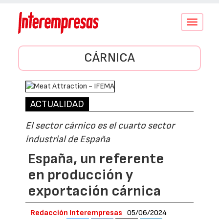
Conmutar
navegació
CÁRNICA
ACTUALIDAD
El sector cárnico es el cuarto sector
industrial de España
España, un referente
en producción y
exportación cárnica
Redacción Interempresas
05/06/2024