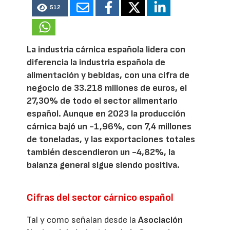
512
La industria cárnica española lidera con
diferencia la industria española de
alimentación y bebidas, con una cifra de
negocio de 33.218 millones de euros, el
27,30% de todo el sector alimentario
español. Aunque en 2023 la producción
cárnica bajó un -1,96%, con 7,4 millones
de toneladas, y las exportaciones totales
también descendieron un -4,82%, la
balanza general sigue siendo positiva.
Cifras del sector cárnico español
Tal y como señalan desde la
Asociación