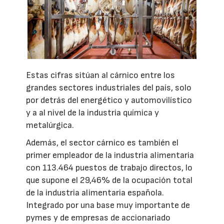
Estas cifras sitúan al cárnico entre los
grandes sectores industriales del país, solo
por detrás del energético y automovilístico
y a al nivel de la industria química y
metalúrgica.
Además, el sector cárnico es también el
primer empleador de la industria alimentaria
con 113.464 puestos de trabajo directos, lo
que supone el 29,46% de la ocupación total
de la industria alimentaria española.
Integrado por una base muy importante de
pymes y de empresas de accionariado