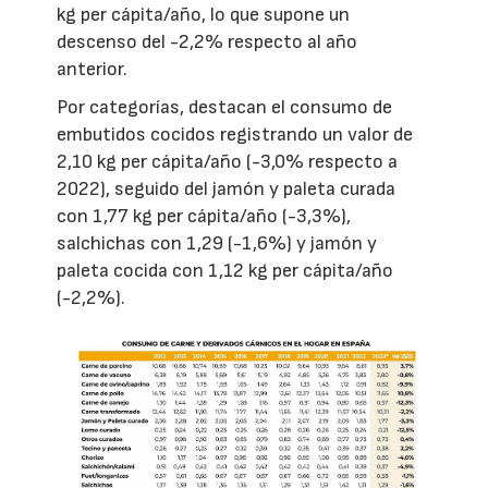
kg per cápita/año, lo que supone un
descenso del -2,2% respecto al año
anterior.
Por categorías, destacan el consumo de
embutidos cocidos registrando un valor de
2,10 kg per cápita/año (-3,0% respecto a
2022), seguido del jamón y paleta curada
con 1,77 kg per cápita/año (-3,3%),
salchichas con 1,29 (-1,6%) y jamón y
paleta cocida con 1,12 kg per cápita/año
(-2,2%).