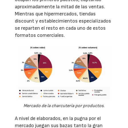
aproximadamente la mitad de las ventas.
Mientras que hipermercados, tiendas
discount y establecimientos especializados
se reparten el resto en cada uno de estos
formatos comerciales.
Mercado de la charcutería por productos.
A nivel de elaborados, en la pugna por el
mercado juegan sus bazas tanto la gran