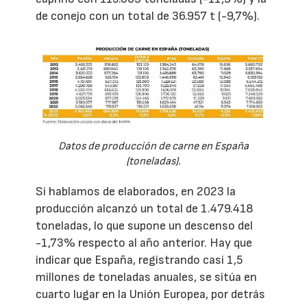
de conejo con un total de 36.957 t (-9,7%).
Datos de producción de carne en España
(toneladas).
Si hablamos de elaborados, en 2023 la
producción alcanzó un total de 1.479.418
toneladas, lo que supone un descenso del
-1,73% respecto al año anterior. Hay que
indicar que España, registrando casi 1,5
millones de toneladas anuales, se sitúa en
cuarto lugar en la Unión Europea, por detrás