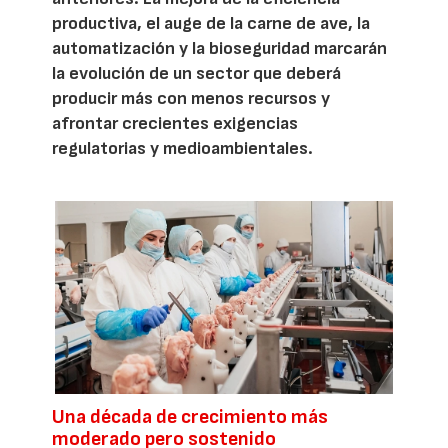
productiva, el auge de la carne de ave, la
automatización y la bioseguridad marcarán
la evolución de un sector que deberá
producir más con menos recursos y
afrontar crecientes exigencias
regulatorias y medioambientales.
Una década de crecimiento más
moderado pero sostenido