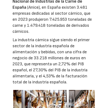
Nacional de Industrias de la Carne de
España
(Anice), en España existen 3.481
empresas dedicadas al sector cárnico, que
en 2023 produjeron 7.425.953 toneladas de
carne y 1.479.418 toneladas de derivados
cárnicos.
La industria cárnica sigue siendo el primer
sector de la industria española de
alimentación y bebidas, con una cifra de
negocio de 33.218 millones de euros en
2023, que representa un 2,72% del PIB
español, el 27,30% del PIB de la industria
alimentaria, y el 4,53% de la facturación
total de la industria española.