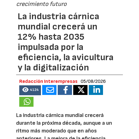
crecimiento futuro
La industria cárnica
mundial crecerá un
12% hasta 2035
impulsada por la
eficiencia, la avicultura
y la digitalización
Redacción Interempresas
05/08/2026
4124
La industria cárnica mundial crecerá
durante la próxima década, aunque a un
ritmo más moderado que en años
anteriores. La mejora de la eficiencia