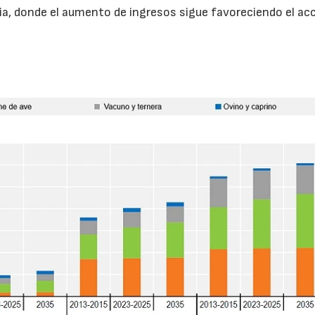
a, donde el aumento de ingresos sigue favoreciendo el ac