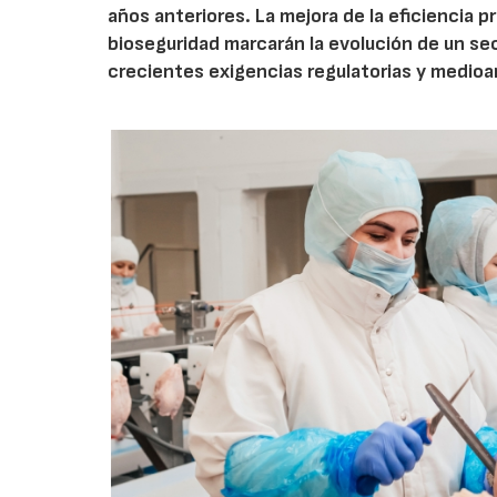
años anteriores. La mejora de la eficiencia p
bioseguridad marcarán la evolución de un se
crecientes exigencias regulatorias y medio