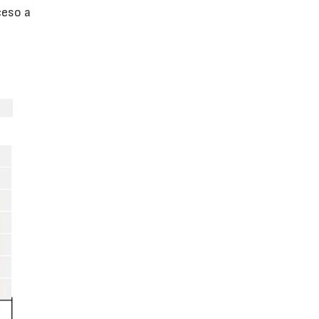
ceso a