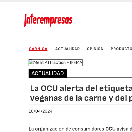
CÁRNICA
ACTUALIDAD
OPINIÓN
PRODUCT
ACTUALIDAD
La OCU alerta del etiquet
veganas de la carne y del
10/04/2024
La organización de consumidores
OCU
avisa 