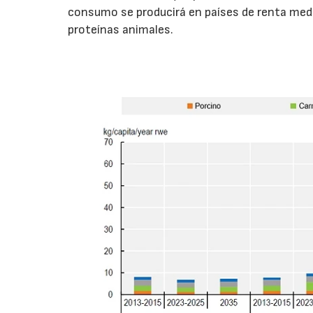
consumo se producirá en países de renta medi
proteínas animales.