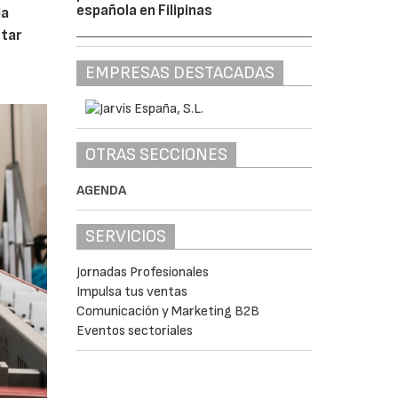
española en Filipinas
la
tar
EMPRESAS DESTACADAS
OTRAS SECCIONES
AGENDA
SERVICIOS
Jornadas Profesionales
Impulsa tus ventas
Comunicación y Marketing B2B
Eventos sectoriales