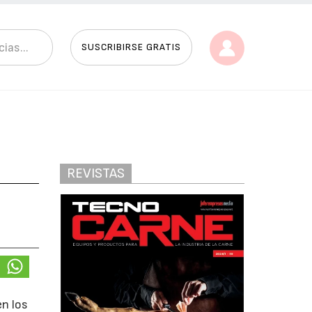
SUSCRIBIRSE GRATIS
REVISTAS
en los