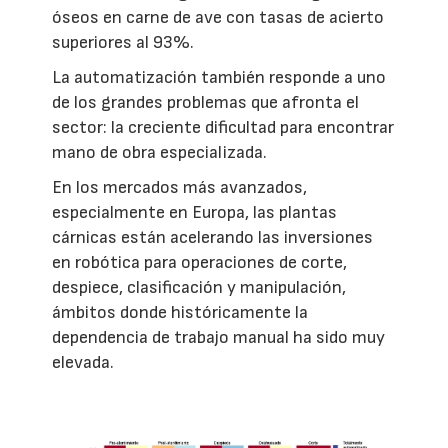
óseos en carne de ave con tasas de acierto
superiores al 93%.
La automatización también responde a uno
de los grandes problemas que afronta el
sector: la creciente dificultad para encontrar
mano de obra especializada.
En los mercados más avanzados,
especialmente en Europa, las plantas
cárnicas están acelerando las inversiones
en robótica para operaciones de corte,
despiece, clasificación y manipulación,
ámbitos donde históricamente la
dependencia de trabajo manual ha sido muy
elevada.