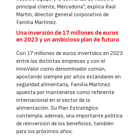
principal cliente, Mercadona”, explica Raúl
Martín, director general corporativo de
Familia Martínez.
Una inversión de 17 millones de euros
en 2023 y un ambicioso plan de futuro
Con 17 millones de euros invertidos en 2023
entre las distintas empresas y con el
innoValor como denominador común,
apostando siempre por altos estándares en
seguridad alimentaria, Familia Martínez
apuesta por mantenerse como referente
internacional en el sector de la
alimentación. Su Plan Estratégico
contempla, además, una importante política
de reinversión de los beneficios, también
para los próximos años.