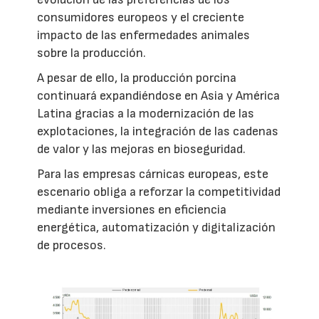
consumidores europeos y el creciente
impacto de las enfermedades animales
sobre la producción.
A pesar de ello, la producción porcina
continuará expandiéndose en Asia y América
Latina gracias a la modernización de las
explotaciones, la integración de las cadenas
de valor y las mejoras en bioseguridad.
Para las empresas cárnicas europeas, este
escenario obliga a reforzar la competitividad
mediante inversiones en eficiencia
energética, automatización y digitalización
de procesos.