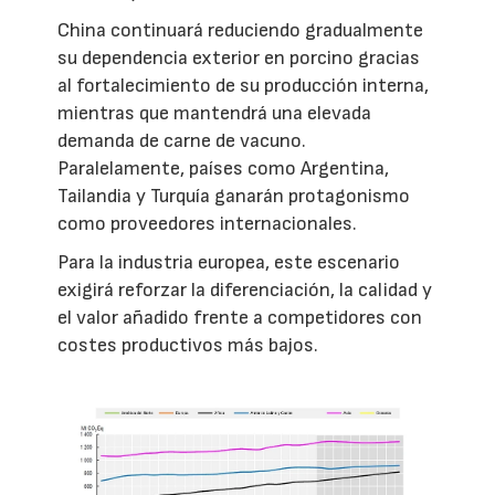
China continuará reduciendo gradualmente
su dependencia exterior en porcino gracias
al fortalecimiento de su producción interna,
mientras que mantendrá una elevada
demanda de carne de vacuno.
Paralelamente, países como Argentina,
Tailandia y Turquía ganarán protagonismo
como proveedores internacionales.
Para la industria europea, este escenario
exigirá reforzar la diferenciación, la calidad y
el valor añadido frente a competidores con
costes productivos más bajos.