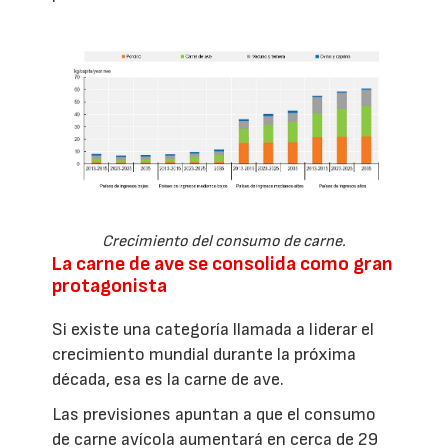
Crecimiento del consumo de carne.
La carne de ave se consolida como gran
protagonista
Si existe una categoría llamada a liderar el
crecimiento mundial durante la próxima
década, esa es la carne de ave.
Las previsiones apuntan a que el consumo
de carne avícola aumentará en cerca de 29