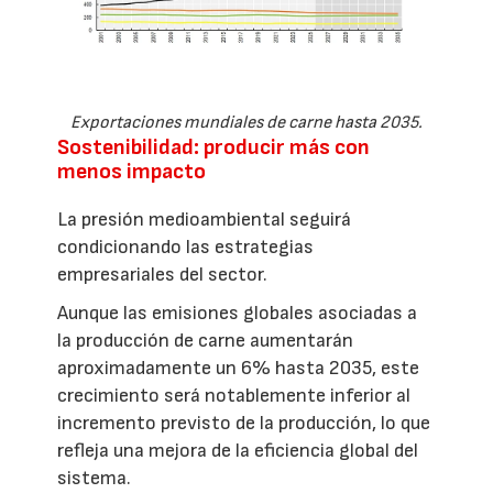
Exportaciones mundiales de carne hasta 2035.
Sostenibilidad: producir más con
menos impacto
La presión medioambiental seguirá
condicionando las estrategias
empresariales del sector.
Aunque las emisiones globales asociadas a
la producción de carne aumentarán
aproximadamente un 6% hasta 2035, este
crecimiento será notablemente inferior al
incremento previsto de la producción, lo que
refleja una mejora de la eficiencia global del
sistema.