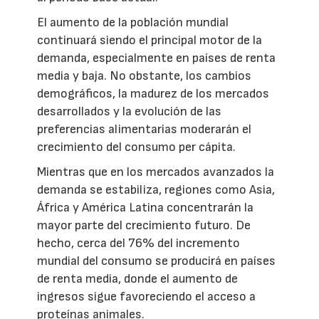
El aumento de la población mundial
continuará siendo el principal motor de la
demanda, especialmente en países de renta
media y baja. No obstante, los cambios
demográficos, la madurez de los mercados
desarrollados y la evolución de las
preferencias alimentarias moderarán el
crecimiento del consumo per cápita.
Mientras que en los mercados avanzados la
demanda se estabiliza, regiones como Asia,
África y América Latina concentrarán la
mayor parte del crecimiento futuro. De
hecho, cerca del 76% del incremento
mundial del consumo se producirá en países
de renta media, donde el aumento de
ingresos sigue favoreciendo el acceso a
proteínas animales.