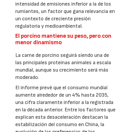
intensidad de emisiones inferior a la de los
rumiantes, un factor que gana relevancia en
un contexto de creciente presión
regulatoria y medioambiental.
El porcino mantiene su peso, pero con
menor dinamismo
La carne de porcino seguirá siendo una de
las principales proteínas animales a escala
mundial, aunque su crecimiento será más
moderado.
El informe prevé que el consumo mundial
aumente alrededor de un 4% hasta 2035,
una cifra claramente inferior a la registrada
en la década anterior. Entre los factores que
explican esta desaceleración destacan la
estabilización del consumo en China, la
evolución de las preferencias de los