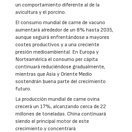
un comportamiento diferente al de la
avicultura y el porcino.
El consumo mundial de carne de vacuno
aumentará alrededor de un 8% hasta 2035,
aunque seguirá enfrentándose a mayores
costes productivos y a una creciente
presión medioambiental. En Europa y
Norteamérica el consumo per cápita
continuará reduciéndose gradualmente,
mientras que Asia y Oriente Medio
sostendrán buena parte del crecimiento
futuro.
La producción mundial de carne ovina
crecerá un 17%, alcanzando cerca de 22
millones de toneladas. China continuará
siendo el principal motor de este
crecimiento y concentrará