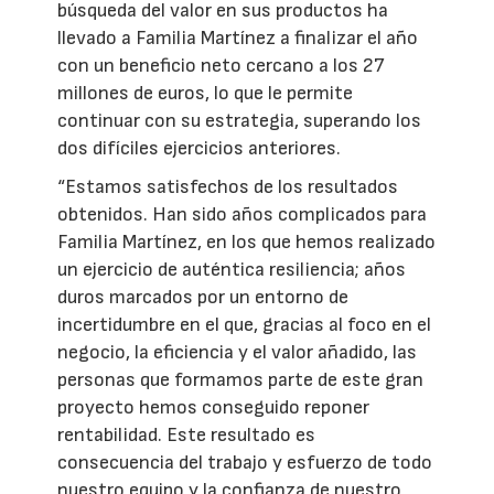
búsqueda del valor en sus productos ha
llevado a Familia Martínez a finalizar el año
con un beneficio neto cercano a los 27
millones de euros, lo que le permite
continuar con su estrategia, superando los
dos difíciles ejercicios anteriores.
“Estamos satisfechos de los resultados
obtenidos. Han sido años complicados para
Familia Martínez, en los que hemos realizado
un ejercicio de auténtica resiliencia; años
duros marcados por un entorno de
incertidumbre en el que, gracias al foco en el
negocio, la eficiencia y el valor añadido, las
personas que formamos parte de este gran
proyecto hemos conseguido reponer
rentabilidad. Este resultado es
consecuencia del trabajo y esfuerzo de todo
nuestro equipo y la confianza de nuestro