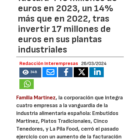
euros en 2023, un 14%
más que en 2022, tras
invertir 17 millones de
euros en sus plantas
industriales
Redacción Interempresas
26/03/2024
348
Familia Martínez
, la corporación que integra
cuatro empresas a la vanguardia de la
industria alimentaria española: Embutidos
Martínez, Platos Tradicionales, Cinco
Tenedores, y La Pila Food, cerró el pasado
ejercicio con un aumento de la facturación