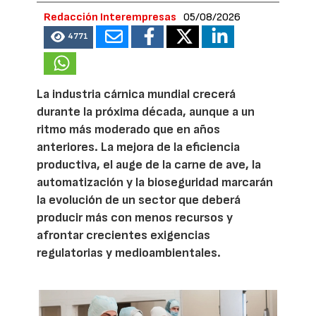
Redacción Interempresas
05/08/2026
4771
La industria cárnica mundial crecerá
durante la próxima década, aunque a un
ritmo más moderado que en años
anteriores. La mejora de la eficiencia
productiva, el auge de la carne de ave, la
automatización y la bioseguridad marcarán
la evolución de un sector que deberá
producir más con menos recursos y
afrontar crecientes exigencias
regulatorias y medioambientales.