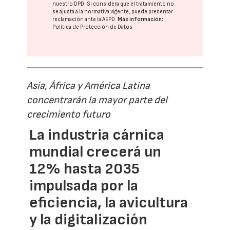
nuestro DPD
. Si considera que el tratamiento no
se ajusta a la normativa vigente, puede presentar
reclamación ante la
AEPD
.
Más información:
Política de Protección de Datos
Asia, África y América Latina
concentrarán la mayor parte del
crecimiento futuro
La industria cárnica
mundial crecerá un
12% hasta 2035
impulsada por la
eficiencia, la avicultura
y la digitalización