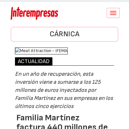
Conmutar
navegació
CÁRNICA
ACTUALIDAD
En un año de recuperación, esta
inversión viene a sumarse a los 125
millones de euros inyectados por
Familia Martínez en sus empresas en los
últimos cinco ejercicios
Familia Martínez
factura 440 millones de