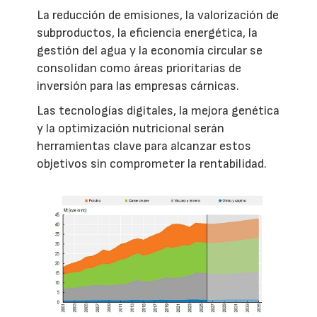
La reducción de emisiones, la valorización de
subproductos, la eficiencia energética, la
gestión del agua y la economía circular se
consolidan como áreas prioritarias de
inversión para las empresas cárnicas.
Las tecnologías digitales, la mejora genética
y la optimización nutricional serán
herramientas clave para alcanzar estos
objetivos sin comprometer la rentabilidad.