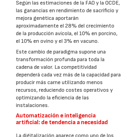
Según las estimaciones de la FAO y la OCDE,
las ganancias en rendimiento de sacrificio y
mejora genética aportarán
aproximadamente el 28% del crecimiento
de la producción avícola, el 10% en porcino,
el 10% en ovino y el 3% en vacuno.
Este cambio de paradigma supone una
transformación profunda para toda la
cadena de valor. La competitividad
dependerá cada vez más de la capacidad para
producir más carne utilizando menos
recursos, reduciendo costes operativos y
optimizando la eficiencia de las
instalaciones.
Automatización e inteligencia
artificial: de tendencia a necesidad
La digitalización aparece como uno de los