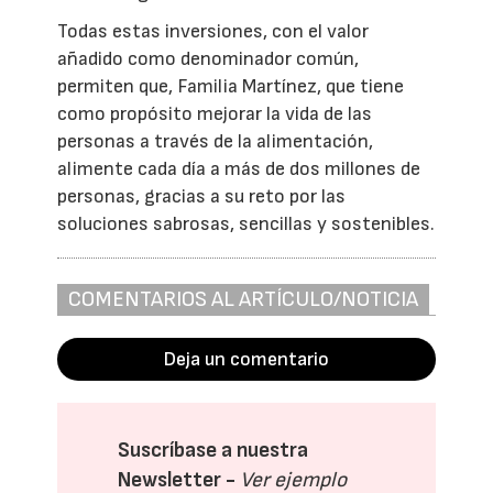
Todas estas inversiones, con el valor
añadido como denominador común,
permiten que, Familia Martínez, que tiene
como propósito mejorar la vida de las
personas a través de la alimentación,
alimente cada día a más de dos millones de
personas, gracias a su reto por las
soluciones sabrosas, sencillas y sostenibles.
COMENTARIOS AL ARTÍCULO/NOTICIA
Deja un comentario
Suscríbase a nuestra
Newsletter -
Ver ejemplo