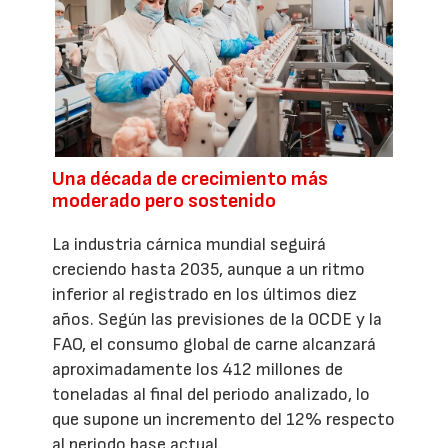
Una década de crecimiento más
moderado pero sostenido
La industria cárnica mundial seguirá
creciendo hasta 2035, aunque a un ritmo
inferior al registrado en los últimos diez
años. Según las previsiones de la OCDE y la
FAO, el consumo global de carne alcanzará
aproximadamente los 412 millones de
toneladas al final del periodo analizado, lo
que supone un incremento del 12% respecto
al periodo base actual.