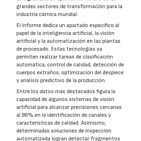
grandes vectores de transformación para la
industria cárnica mundial.
El informe dedica un apartado específico al
papel de la inteligencia artificial, la visión
artificial y la automatización en las plantas
de procesado. Estas tecnologías ya
permiten realizar tareas de clasificación
automática, control de calidad, detección de
cuerpos extraños, optimización del despiece
y análisis predictivo de la producción.
Entre los datos más destacados figura la
capacidad de algunos sistemas de visión
artificial para alcanzar precisiones cercanas
al 96% en la identificación de canales y
características de calidad. Asimismo,
determinadas soluciones de inspección
automatizada logran detectar fragmentos