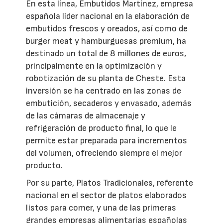
En esta línea, Embutidos Martínez, empresa
española líder nacional en la elaboración de
embutidos frescos y oreados, así como de
burger meat y hamburguesas premium, ha
destinado un total de 8 millones de euros,
principalmente en la optimización y
robotización de su planta de Cheste. Esta
inversión se ha centrado en las zonas de
embutición, secaderos y envasado, además
de las cámaras de almacenaje y
refrigeración de producto final, lo que le
permite estar preparada para incrementos
del volumen, ofreciendo siempre el mejor
producto.
Por su parte, Platos Tradicionales, referente
nacional en el sector de platos elaborados
listos para comer, y una de las primeras
grandes empresas alimentarias españolas