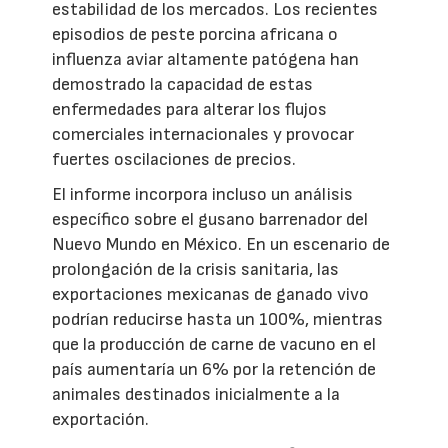
estabilidad de los mercados. Los recientes
episodios de peste porcina africana o
influenza aviar altamente patógena han
demostrado la capacidad de estas
enfermedades para alterar los flujos
comerciales internacionales y provocar
fuertes oscilaciones de precios.
El informe incorpora incluso un análisis
específico sobre el gusano barrenador del
Nuevo Mundo en México. En un escenario de
prolongación de la crisis sanitaria, las
exportaciones mexicanas de ganado vivo
podrían reducirse hasta un 100%, mientras
que la producción de carne de vacuno en el
país aumentaría un 6% por la retención de
animales destinados inicialmente a la
exportación.