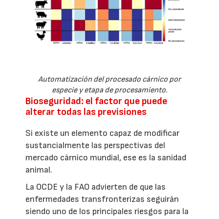
Automatización del procesado cárnico por
especie y etapa de procesamiento.
Bioseguridad: el factor que puede
alterar todas las previsiones
Si existe un elemento capaz de modificar
sustancialmente las perspectivas del
mercado cárnico mundial, ese es la sanidad
animal.
La OCDE y la FAO advierten de que las
enfermedades transfronterizas seguirán
siendo uno de los principales riesgos para la