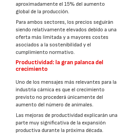
aproximadamente el 15% del aumento
global de la producción.
Para ambos sectores, los precios seguirán
siendo relativamente elevados debido a una
oferta más limitada y a mayores costes
asociados a la sostenibilidad y el
cumplimiento normativo.
Productividad: la gran palanca del
crecimiento
Uno de los mensajes más relevantes para la
industria cárnica es que el crecimiento
previsto no procederá únicamente del
aumento del número de animales.
Las mejoras de productividad explicarán una
parte muy significativa de la expansión
productiva durante la próxima década.