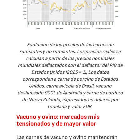
Evolución de los precios de las carnes de
rumiantes y no rumiantes. Los precios reales se
calculan a partir de los precios nominales
mundiales deflactados con el deflactor del PIB de
Estados Unidos (2025 = 1). Los datos
corresponden a carne de porcino de Estados
Unidos, carne avícola de Brasil, vacuno
deshuesado 90CL de Australia y carne de cordero
de Nueva Zelanda, expresados en dólares por
tonelada y valor FOB.
Vacuno y ovino: mercados más
tensionados y de mayor valor
Las carnes de vacuno y ovino mantendrán