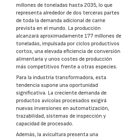
millones de toneladas hasta 2035, lo que
representa alrededor de dos terceras partes
de toda la demanda adicional de carne
prevista en el mundo. La producción
alcanzará aproximadamente 177 millones de
toneladas, impulsada por ciclos productivos
cortos, una elevada eficiencia de conversión
alimentaria y unos costes de producción
más competitivos frente a otras especies.
Para la industria transformadora, esta
tendencia supone una oportunidad
significativa. La creciente demanda de
productos avícolas procesados exigirá
nuevas inversiones en automatización,
trazabilidad, sistemas de inspección y
capacidad de procesado.
Además, la avicultura presenta una