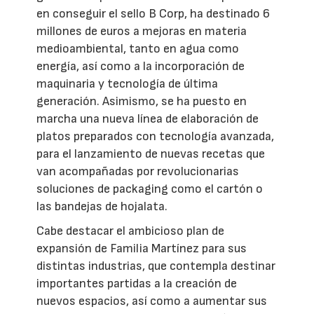
en conseguir el sello B Corp, ha destinado 6
millones de euros a mejoras en materia
medioambiental, tanto en agua como
energía, así como a la incorporación de
maquinaria y tecnología de última
generación. Asimismo, se ha puesto en
marcha una nueva línea de elaboración de
platos preparados con tecnología avanzada,
para el lanzamiento de nuevas recetas que
van acompañadas por revolucionarias
soluciones de packaging como el cartón o
las bandejas de hojalata.
Cabe destacar el ambicioso plan de
expansión de Familia Martínez para sus
distintas industrias, que contempla destinar
importantes partidas a la creación de
nuevos espacios, así como a aumentar sus