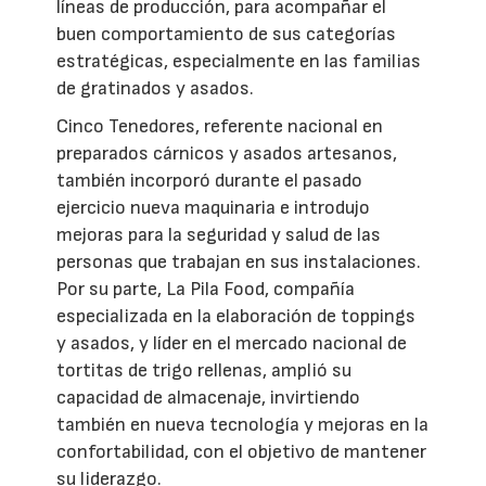
líneas de producción, para acompañar el
buen comportamiento de sus categorías
estratégicas, especialmente en las familias
de gratinados y asados.
Cinco Tenedores, referente nacional en
preparados cárnicos y asados artesanos,
también incorporó durante el pasado
ejercicio nueva maquinaria e introdujo
mejoras para la seguridad y salud de las
personas que trabajan en sus instalaciones.
Por su parte, La Pila Food, compañía
especializada en la elaboración de toppings
y asados, y líder en el mercado nacional de
tortitas de trigo rellenas, amplió su
capacidad de almacenaje, invirtiendo
también en nueva tecnología y mejoras en la
confortabilidad, con el objetivo de mantener
su liderazgo.