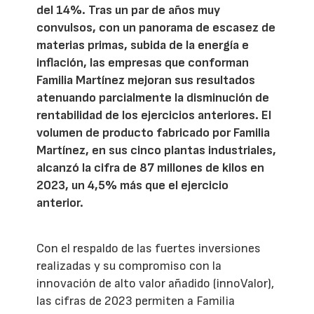
del 14%. Tras un par de años muy
convulsos, con un panorama de escasez de
materias primas, subida de la energía e
inflación, las empresas que conforman
Familia Martínez mejoran sus resultados
atenuando parcialmente la disminución de
rentabilidad de los ejercicios anteriores. El
volumen de producto fabricado por Familia
Martínez, en sus cinco plantas industriales,
alcanzó la cifra de 87 millones de kilos en
2023, un 4,5% más que el ejercicio
anterior.
Con el respaldo de las fuertes inversiones
realizadas y su compromiso con la
innovación de alto valor añadido (innoValor),
las cifras de 2023 permiten a Familia