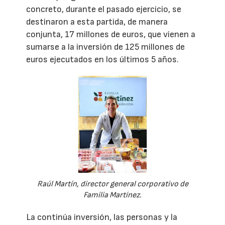
concreto, durante el pasado ejercicio, se
destinaron a esta partida, de manera
conjunta, 17 millones de euros, que vienen a
sumarse a la inversión de 125 millones de
euros ejecutados en los últimos 5 años.
Raúl Martín, director general corporativo de
Familia Martínez.
La continúa inversión, las personas y la