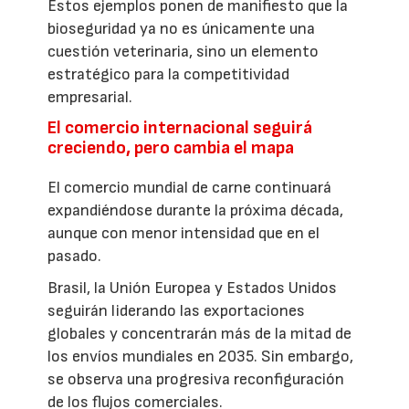
Estos ejemplos ponen de manifiesto que la
bioseguridad ya no es únicamente una
cuestión veterinaria, sino un elemento
estratégico para la competitividad
empresarial.
El comercio internacional seguirá
creciendo, pero cambia el mapa
El comercio mundial de carne continuará
expandiéndose durante la próxima década,
aunque con menor intensidad que en el
pasado.
Brasil, la Unión Europea y Estados Unidos
seguirán liderando las exportaciones
globales y concentrarán más de la mitad de
los envíos mundiales en 2035. Sin embargo,
se observa una progresiva reconfiguración
de los flujos comerciales.