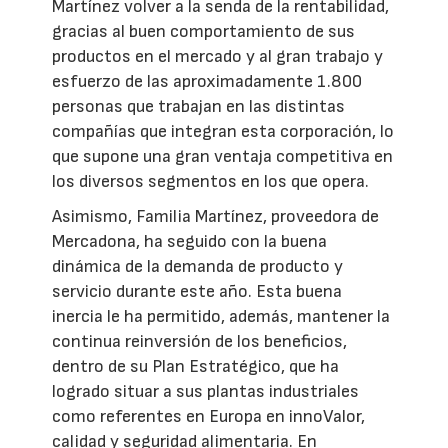
Martínez volver a la senda de la rentabilidad,
gracias al buen comportamiento de sus
productos en el mercado y al gran trabajo y
esfuerzo de las aproximadamente 1.800
personas que trabajan en las distintas
compañías que integran esta corporación, lo
que supone una gran ventaja competitiva en
los diversos segmentos en los que opera.
Asimismo, Familia Martínez, proveedora de
Mercadona, ha seguido con la buena
dinámica de la demanda de producto y
servicio durante este año. Esta buena
inercia le ha permitido, además, mantener la
continua reinversión de los beneficios,
dentro de su Plan Estratégico, que ha
logrado situar a sus plantas industriales
como referentes en Europa en innoValor,
calidad y seguridad alimentaria. En