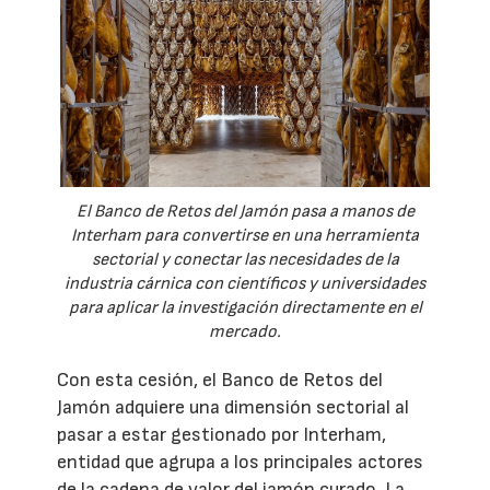
El Banco de Retos del Jamón pasa a manos de
Interham para convertirse en una herramienta
sectorial y conectar las necesidades de la
industria cárnica con científicos y universidades
para aplicar la investigación directamente en el
mercado.
Con esta cesión, el Banco de Retos del
Jamón adquiere una dimensión sectorial al
pasar a estar gestionado por Interham,
entidad que agrupa a los principales actores
de la cadena de valor del jamón curado. La