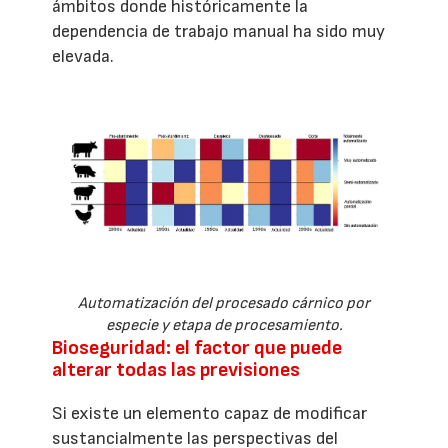
ámbitos donde históricamente la
dependencia de trabajo manual ha sido muy
elevada.
Automatización del procesado cárnico por
especie y etapa de procesamiento.
Bioseguridad: el factor que puede
alterar todas las previsiones
Si existe un elemento capaz de modificar
sustancialmente las perspectivas del