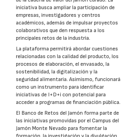
iniciativa busca ampliar la participación de
empresas, investigadores y centros
académicos, además de impulsar proyectos
colaborativos que den respuesta a los
principales retos de la industria.
La plataforma permitirá abordar cuestiones
relacionadas con la calidad del producto, los
procesos de elaboración, el envasado, la
sostenibilidad, la digitalización y la
seguridad alimentaria. Asimismo, funcionará
como un instrumento para identificar
iniciativas de I+D+i con potencial para
acceder a programas de financiación pública.
El Banco de Retos del Jamón forma parte de
las iniciativas promovidas por el Campus del
Jamón Monte Nevado para fomentar la
formación, la investigación y la divulgación