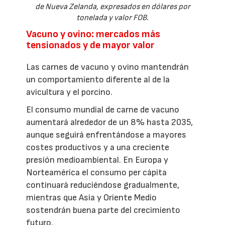
de Nueva Zelanda, expresados en dólares por
tonelada y valor FOB.
Vacuno y ovino: mercados más
tensionados y de mayor valor
Las carnes de vacuno y ovino mantendrán
un comportamiento diferente al de la
avicultura y el porcino.
El consumo mundial de carne de vacuno
aumentará alrededor de un 8% hasta 2035,
aunque seguirá enfrentándose a mayores
costes productivos y a una creciente
presión medioambiental. En Europa y
Norteamérica el consumo per cápita
continuará reduciéndose gradualmente,
mientras que Asia y Oriente Medio
sostendrán buena parte del crecimiento
futuro.