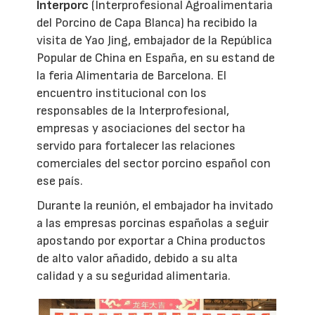
Interporc
(Interprofesional Agroalimentaria
del Porcino de Capa Blanca) ha recibido la
visita de Yao Jing, embajador de la República
Popular de China en España, en su estand de
la feria Alimentaria de Barcelona. El
encuentro institucional con los
responsables de la Interprofesional,
empresas y asociaciones del sector ha
servido para fortalecer las relaciones
comerciales del sector porcino español con
ese país.
Durante la reunión, el embajador ha invitado
a las empresas porcinas españolas a seguir
apostando por exportar a China productos
de alto valor añadido, debido a su alta
calidad y a su seguridad alimentaria.