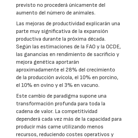
previsto no procederá únicamente del
aumento del número de animales.
Las mejoras de productividad explicarán una
parte muy significativa de la expansión
productiva durante la próxima década.
Según las estimaciones de la FAO y la OCDE,
las ganancias en rendimiento de sacrificio y
mejora genética aportarán
aproximadamente el 28% del crecimiento
de la producción avícola, el 10% en porcino,
el 10% en ovino y el 3% en vacuno.
Este cambio de paradigma supone una
transformación profunda para toda la
cadena de valor. La competitividad
dependerá cada vez más de la capacidad para
producir más carne utilizando menos
recursos, reduciendo costes operativos y