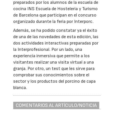
preparados por los alumnos de la escuela de
cocina INS Escuela de Hostelería y Turismo
de Barcelona que participan en el concurso
organizado durante la feria por Interporc.
Además, se ha podido constatar ya el éxito
de una de las novedades de esta edición, las
dos actividades interactivas preparadas por
la Interprofesional. Por un lado, una
experiencia inmersiva que permite a los
visitantes realizar una visita virtual a una
granja. Por otro, un test que les sirve para
comprobar sus conocimientos sobre el
sector y los productos del porcino de capa
blanca.
COMENTARIOS AL ARTÍCULO/NOTICIA