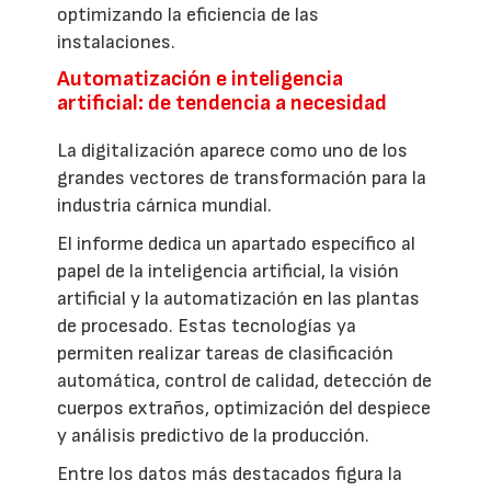
optimizando la eficiencia de las
instalaciones.
Automatización e inteligencia
artificial: de tendencia a necesidad
La digitalización aparece como uno de los
grandes vectores de transformación para la
industria cárnica mundial.
El informe dedica un apartado específico al
papel de la inteligencia artificial, la visión
artificial y la automatización en las plantas
de procesado. Estas tecnologías ya
permiten realizar tareas de clasificación
automática, control de calidad, detección de
cuerpos extraños, optimización del despiece
y análisis predictivo de la producción.
Entre los datos más destacados figura la