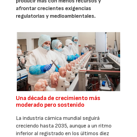
producir más con menos recursos y
afrontar crecientes exigencias
regulatorias y medioambientales.
Una década de crecimiento más
moderado pero sostenido
La industria cárnica mundial seguirá
creciendo hasta 2035, aunque a un ritmo
inferior al registrado en los últimos diez