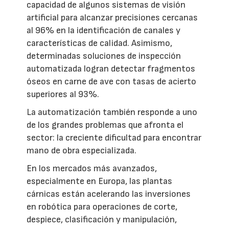
capacidad de algunos sistemas de visión
artificial para alcanzar precisiones cercanas
al 96% en la identificación de canales y
características de calidad. Asimismo,
determinadas soluciones de inspección
automatizada logran detectar fragmentos
óseos en carne de ave con tasas de acierto
superiores al 93%.
La automatización también responde a uno
de los grandes problemas que afronta el
sector: la creciente dificultad para encontrar
mano de obra especializada.
En los mercados más avanzados,
especialmente en Europa, las plantas
cárnicas están acelerando las inversiones
en robótica para operaciones de corte,
despiece, clasificación y manipulación,