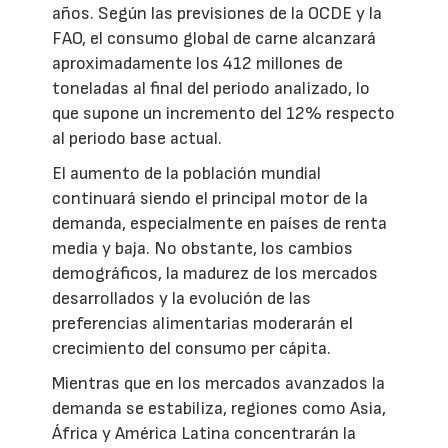
años. Según las previsiones de la OCDE y la
FAO, el consumo global de carne alcanzará
aproximadamente los 412 millones de
toneladas al final del periodo analizado, lo
que supone un incremento del 12% respecto
al periodo base actual.
El aumento de la población mundial
continuará siendo el principal motor de la
demanda, especialmente en países de renta
media y baja. No obstante, los cambios
demográficos, la madurez de los mercados
desarrollados y la evolución de las
preferencias alimentarias moderarán el
crecimiento del consumo per cápita.
Mientras que en los mercados avanzados la
demanda se estabiliza, regiones como Asia,
África y América Latina concentrarán la