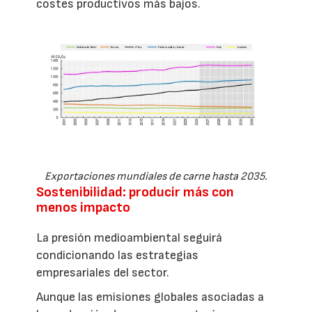
costes productivos más bajos.
Exportaciones mundiales de carne hasta 2035.
Sostenibilidad: producir más con
menos impacto
La presión medioambiental seguirá
condicionando las estrategias
empresariales del sector.
Aunque las emisiones globales asociadas a