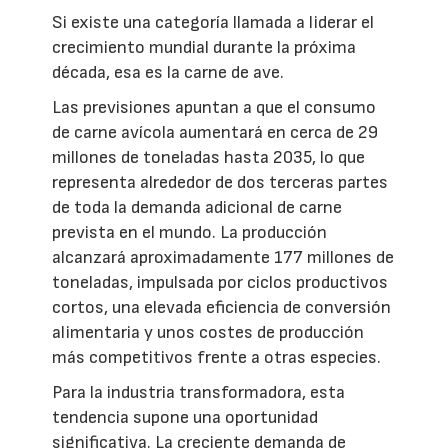
Si existe una categoría llamada a liderar el
crecimiento mundial durante la próxima
década, esa es la carne de ave.
Las previsiones apuntan a que el consumo
de carne avícola aumentará en cerca de 29
millones de toneladas hasta 2035, lo que
representa alrededor de dos terceras partes
de toda la demanda adicional de carne
prevista en el mundo. La producción
alcanzará aproximadamente 177 millones de
toneladas, impulsada por ciclos productivos
cortos, una elevada eficiencia de conversión
alimentaria y unos costes de producción
más competitivos frente a otras especies.
Para la industria transformadora, esta
tendencia supone una oportunidad
significativa. La creciente demanda de