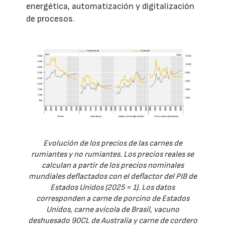
energética, automatización y digitalización
de procesos.
Evolución de los precios de las carnes de
rumiantes y no rumiantes. Los precios reales se
calculan a partir de los precios nominales
mundiales deflactados con el deflactor del PIB de
Estados Unidos (2025 = 1). Los datos
corresponden a carne de porcino de Estados
Unidos, carne avícola de Brasil, vacuno
deshuesado 90CL de Australia y carne de cordero