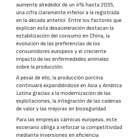
aumente alrededor de un 4% hasta 2035,
una cifra claramente inferior a la registrada
en la década anterior. Entre los factores que
explican esta desaceleración destacan la
estabilización del consumo en China, la
evolución de las preferencias de los
consumidores europeos y el creciente
impacto de las enfermedades animales
sobre la producción.
A pesar de ello, la producción porcina
continuará expandiéndose en Asia y América
Latina gracias a la modernización de las
explotaciones, la integración de las cadenas
de valor y las mejoras en bioseguridad.
Para las empresas cárnicas europeas, este
escenario obliga a reforzar la competitividad
mediante inversiones en eficiencia