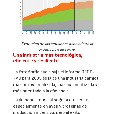
Evolución de las emisiones asociadas a la
producción de carne.
Una industria más tecnológica,
eficiente y resiliente
La fotografía que dibuja el informe OECD-
FAO para 2035 es la de una industria cárnica
más profesionalizada, más automatizada y
más orientada a la eficiencia.
La demanda mundial seguirá creciendo,
especialmente en aves y proteínas de
producción intensiva, pero el éxito