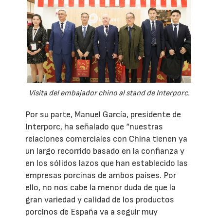
Visita del embajador chino al stand de Interporc.
Por su parte, Manuel García, presidente de
Interporc, ha señalado que “nuestras
relaciones comerciales con China tienen ya
un largo recorrido basado en la confianza y
en los sólidos lazos que han establecido las
empresas porcinas de ambos países. Por
ello, no nos cabe la menor duda de que la
gran variedad y calidad de los productos
porcinos de España va a seguir muy