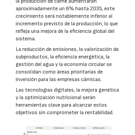
la producción de carne aumentarán
aproximadamente un 6% hasta 2035, este
crecimiento será notablemente inferior al
incremento previsto de la producción, lo que
refleja una mejora de la eficiencia global del
sistema.
La reducción de emisiones, la valorización de
subproductos, la eficiencia energética, la
gestión del agua y la economía circular se
consolidan como áreas prioritarias de
inversión para las empresas cárnicas.
Las tecnologías digitales, la mejora genética
y la optimización nutricional serán
herramientas clave para alcanzar estos
objetivos sin comprometer la rentabilidad.