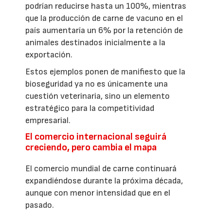
podrían reducirse hasta un 100%, mientras
que la producción de carne de vacuno en el
país aumentaría un 6% por la retención de
animales destinados inicialmente a la
exportación.
Estos ejemplos ponen de manifiesto que la
bioseguridad ya no es únicamente una
cuestión veterinaria, sino un elemento
estratégico para la competitividad
empresarial.
El comercio internacional seguirá
creciendo, pero cambia el mapa
El comercio mundial de carne continuará
expandiéndose durante la próxima década,
aunque con menor intensidad que en el
pasado.