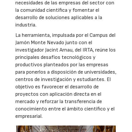
necesidades de las empresas del sector con
la comunidad científica y fomentar el
desarrollo de soluciones aplicables a la
industria.
La herramienta, impulsada por el Campus del
Jamón Monte Nevado junto con el
investigador Jacint Arnau, del IRTA, reúne los
principales desafíos tecnológicos y
productivos planteados por las empresas
para ponerlos a disposición de universidades,
centros de investigación y estudiantes. El
objetivo es favorecer el desarrollo de
proyectos con aplicación directa en el
mercado y reforzar la transferencia de
conocimiento entre el ámbito científico y el
empresarial.