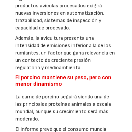
productos avícolas procesados exigirá
nuevas inversiones en automatización,
trazabilidad, sistemas de inspección y
capacidad de procesado.
Además, la avicultura presenta una
intensidad de emisiones inferior a la de los
rumiantes, un factor que gana relevancia en
un contexto de creciente presión
regulatoria y medioambiental.
El porcino mantiene su peso, pero con
menor dinamismo
La carne de porcino seguirá siendo una de
las principales proteínas animales a escala
mundial, aunque su crecimiento será más
moderado.
El informe prevé que el consumo mundial