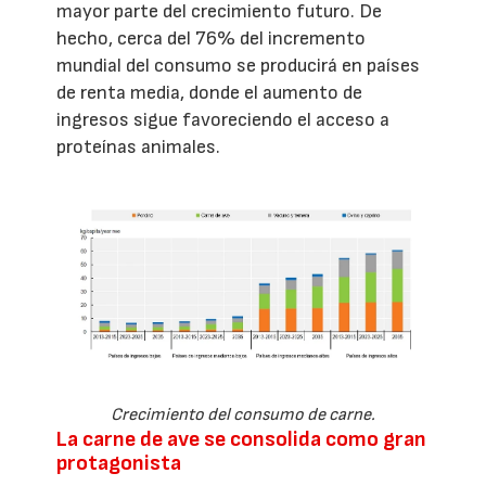
mayor parte del crecimiento futuro. De
hecho, cerca del 76% del incremento
mundial del consumo se producirá en países
de renta media, donde el aumento de
ingresos sigue favoreciendo el acceso a
proteínas animales.
Crecimiento del consumo de carne.
La carne de ave se consolida como gran
protagonista