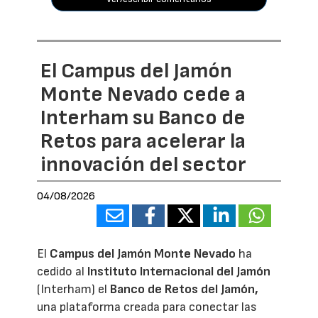
El Campus del Jamón
Monte Nevado cede a
Interham su Banco de
Retos para acelerar la
innovación del sector
04/08/2026
El
Campus del Jamón Monte Nevado
ha
cedido al
Instituto Internacional del Jamón
(Interham) el
Banco de Retos del Jamón,
una plataforma creada para conectar las