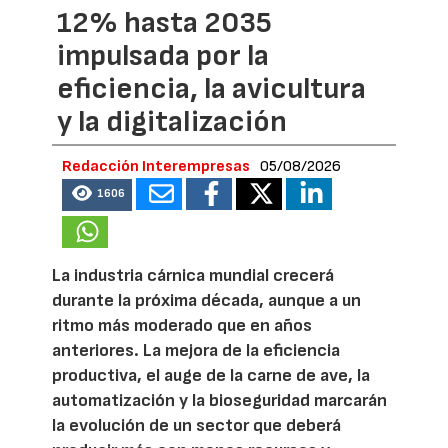
12% hasta 2035
impulsada por la
eficiencia, la avicultura
y la digitalización
Redacción Interempresas
05/08/2026
1606
La industria cárnica mundial crecerá
durante la próxima década, aunque a un
ritmo más moderado que en años
anteriores. La mejora de la eficiencia
productiva, el auge de la carne de ave, la
automatización y la bioseguridad marcarán
la evolución de un sector que deberá