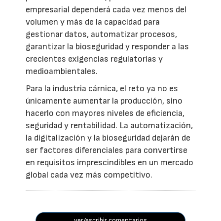
empresarial dependerá cada vez menos del
volumen y más de la capacidad para
gestionar datos, automatizar procesos,
garantizar la bioseguridad y responder a las
crecientes exigencias regulatorias y
medioambientales.
Para la industria cárnica, el reto ya no es
únicamente aumentar la producción, sino
hacerlo con mayores niveles de eficiencia,
seguridad y rentabilidad. La automatización,
la digitalización y la bioseguridad dejarán de
ser factores diferenciales para convertirse
en requisitos imprescindibles en un mercado
global cada vez más competitivo.
ver/escribir comentarios