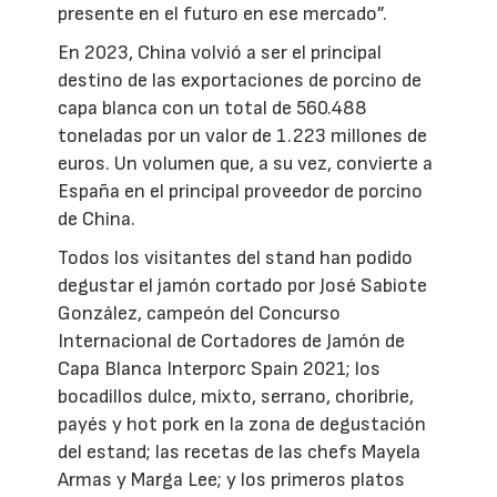
presente en el futuro en ese mercado”.
En 2023, China volvió a ser el principal
destino de las exportaciones de porcino de
capa blanca con un total de 560.488
toneladas por un valor de 1.223 millones de
euros. Un volumen que, a su vez, convierte a
España en el principal proveedor de porcino
de China.
Todos los visitantes del stand han podido
degustar el jamón cortado por José Sabiote
González, campeón del Concurso
Internacional de Cortadores de Jamón de
Capa Blanca Interporc Spain 2021; los
bocadillos dulce, mixto, serrano, choribrie,
payés y hot pork en la zona de degustación
del estand; las recetas de las chefs Mayela
Armas y Marga Lee; y los primeros platos