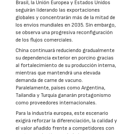
Brasil, la Unión Europea y Estados Unidos
seguirán liderando las exportaciones
globales y concentrarán más de la mitad de
los envíos mundiales en 2035. Sin embargo,
se observa una progresiva reconfiguración
de los flujos comerciales.
China continuará reduciendo gradualmente
su dependencia exterior en porcino gracias
al fortalecimiento de su producción interna,
mientras que mantendrá una elevada
demanda de carne de vacuno.
Paralelamente, países como Argentina,
Tailandia y Turquía ganarán protagonismo
como proveedores internacionales.
Para la industria europea, este escenario
exigirá reforzar la diferenciación, la calidad y
el valor añadido frente a competidores con