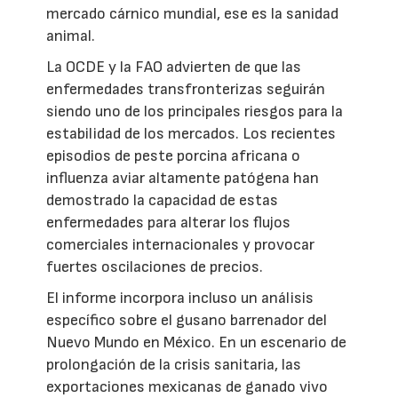
mercado cárnico mundial, ese es la sanidad
animal.
La OCDE y la FAO advierten de que las
enfermedades transfronterizas seguirán
siendo uno de los principales riesgos para la
estabilidad de los mercados. Los recientes
episodios de peste porcina africana o
influenza aviar altamente patógena han
demostrado la capacidad de estas
enfermedades para alterar los flujos
comerciales internacionales y provocar
fuertes oscilaciones de precios.
El informe incorpora incluso un análisis
específico sobre el gusano barrenador del
Nuevo Mundo en México. En un escenario de
prolongación de la crisis sanitaria, las
exportaciones mexicanas de ganado vivo