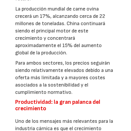
La producción mundial de carne ovina
crecerá un 17%, alcanzando cerca de 22
millones de toneladas. China continuará
siendo el principal motor de este
crecimiento y concentrará
aproximadamente el 15% del aumento
global de la producción.
Para ambos sectores, los precios seguirán
siendo relativamente elevados debido a una
oferta más limitada y a mayores costes
asociados a la sostenibilidad y el
cumplimiento normativo.
Productividad: la gran palanca del
crecimiento
Uno de los mensajes más relevantes para la
industria cárnica es que el crecimiento