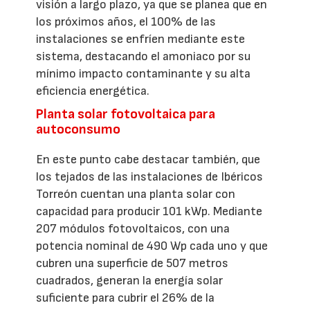
visión a largo plazo, ya que se planea que en
los próximos años, el 100% de las
instalaciones se enfríen mediante este
sistema, destacando el amoniaco por su
mínimo impacto contaminante y su alta
eficiencia energética.
Planta solar fotovoltaica para
autoconsumo
En este punto cabe destacar también, que
los tejados de las instalaciones de Ibéricos
Torreón cuentan una planta solar con
capacidad para producir 101 kWp. Mediante
207 módulos fotovoltaicos, con una
potencia nominal de 490 Wp cada uno y que
cubren una superficie de 507 metros
cuadrados, generan la energía solar
suficiente para cubrir el 26% de la