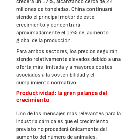
crecerá un 17%, alcanzando cerca de 22
millones de toneladas. China continuará
siendo el principal motor de este
crecimiento y concentrará
aproximadamente el 15% del aumento
global de la producción.
Para ambos sectores, los precios seguirán
siendo relativamente elevados debido a una
oferta más limitada y a mayores costes
asociados a la sostenibilidad y el
cumplimiento normativo.
Productividad: la gran palanca del
crecimiento
Uno de los mensajes más relevantes para la
industria cárnica es que el crecimiento
previsto no procederá únicamente del
aumento del número de animales.