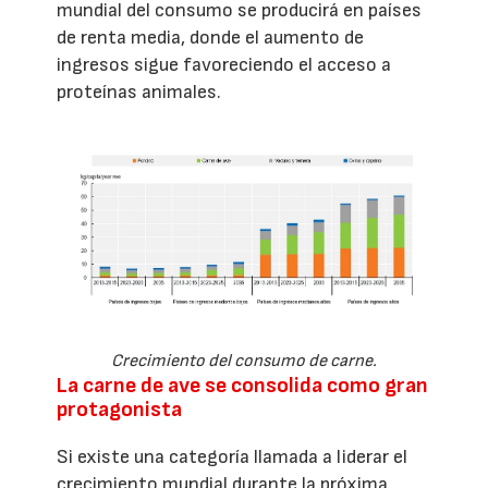
mundial del consumo se producirá en países
de renta media, donde el aumento de
ingresos sigue favoreciendo el acceso a
proteínas animales.
Crecimiento del consumo de carne.
La carne de ave se consolida como gran
protagonista
Si existe una categoría llamada a liderar el
crecimiento mundial durante la próxima