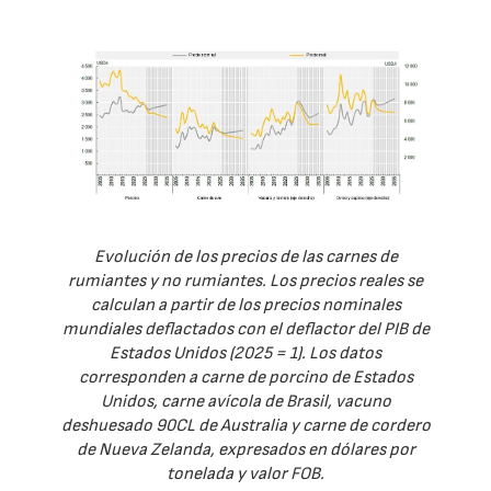
Evolución de los precios de las carnes de
rumiantes y no rumiantes. Los precios reales se
calculan a partir de los precios nominales
mundiales deflactados con el deflactor del PIB de
Estados Unidos (2025 = 1). Los datos
corresponden a carne de porcino de Estados
Unidos, carne avícola de Brasil, vacuno
deshuesado 90CL de Australia y carne de cordero
de Nueva Zelanda, expresados en dólares por
tonelada y valor FOB.