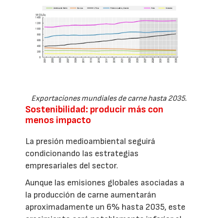
Exportaciones mundiales de carne hasta 2035.
Sostenibilidad: producir más con
menos impacto
La presión medioambiental seguirá
condicionando las estrategias
empresariales del sector.
Aunque las emisiones globales asociadas a
la producción de carne aumentarán
aproximadamente un 6% hasta 2035, este