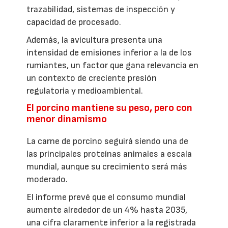
trazabilidad, sistemas de inspección y
capacidad de procesado.
Además, la avicultura presenta una
intensidad de emisiones inferior a la de los
rumiantes, un factor que gana relevancia en
un contexto de creciente presión
regulatoria y medioambiental.
El porcino mantiene su peso, pero con
menor dinamismo
La carne de porcino seguirá siendo una de
las principales proteínas animales a escala
mundial, aunque su crecimiento será más
moderado.
El informe prevé que el consumo mundial
aumente alrededor de un 4% hasta 2035,
una cifra claramente inferior a la registrada