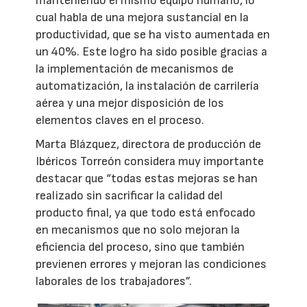
manteniendo el mismo equipo humano, lo
cual habla de una mejora sustancial en la
productividad, que se ha visto aumentada en
un 40%. Este logro ha sido posible gracias a
la implementación de mecanismos de
automatización, la instalación de carrilería
aérea y una mejor disposición de los
elementos claves en el proceso.
Marta Blázquez, directora de producción de
Ibéricos Torreón considera muy importante
destacar que “todas estas mejoras se han
realizado sin sacrificar la calidad del
producto final, ya que todo está enfocado
en mecanismos que no solo mejoran la
eficiencia del proceso, sino que también
previenen errores y mejoran las condiciones
laborales de los trabajadores”.