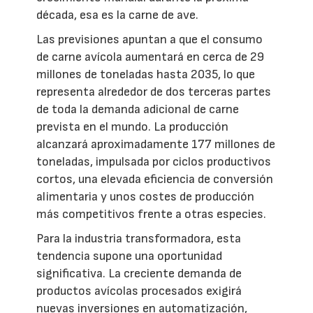
década, esa es la carne de ave.
Las previsiones apuntan a que el consumo
de carne avícola aumentará en cerca de 29
millones de toneladas hasta 2035, lo que
representa alrededor de dos terceras partes
de toda la demanda adicional de carne
prevista en el mundo. La producción
alcanzará aproximadamente 177 millones de
toneladas, impulsada por ciclos productivos
cortos, una elevada eficiencia de conversión
alimentaria y unos costes de producción
más competitivos frente a otras especies.
Para la industria transformadora, esta
tendencia supone una oportunidad
significativa. La creciente demanda de
productos avícolas procesados exigirá
nuevas inversiones en automatización,