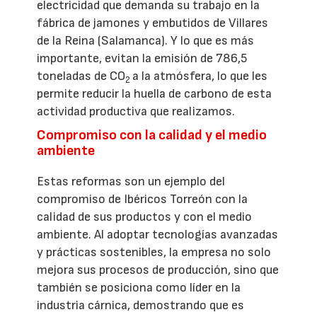
electricidad que demanda su trabajo en la
fábrica de jamones y embutidos de Villares
de la Reina (Salamanca). Y lo que es más
importante, evitan la emisión de 786,5
toneladas de CO
a la atmósfera, lo que les
2
permite reducir la huella de carbono de esta
actividad productiva que realizamos.
Compromiso con la calidad y el medio
ambiente
Estas reformas son un ejemplo del
compromiso de Ibéricos Torreón con la
calidad de sus productos y con el medio
ambiente. Al adoptar tecnologías avanzadas
y prácticas sostenibles, la empresa no solo
mejora sus procesos de producción, sino que
también se posiciona como líder en la
industria cárnica, demostrando que es