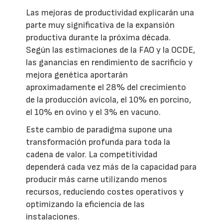
Las mejoras de productividad explicarán una
parte muy significativa de la expansión
productiva durante la próxima década.
Según las estimaciones de la FAO y la OCDE,
las ganancias en rendimiento de sacrificio y
mejora genética aportarán
aproximadamente el 28% del crecimiento
de la producción avícola, el 10% en porcino,
el 10% en ovino y el 3% en vacuno.
Este cambio de paradigma supone una
transformación profunda para toda la
cadena de valor. La competitividad
dependerá cada vez más de la capacidad para
producir más carne utilizando menos
recursos, reduciendo costes operativos y
optimizando la eficiencia de las
instalaciones.