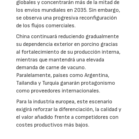
globales y concentrarán más de la mitad de
los envíos mundiales en 2035. Sin embargo,
se observa una progresiva reconfiguración
de los flujos comerciales.
China continuará reduciendo gradualmente
su dependencia exterior en porcino gracias
al fortalecimiento de su producción interna,
mientras que mantendrá una elevada
demanda de carne de vacuno.
Paralelamente, países como Argentina,
Tailandia y Turquía ganarán protagonismo
como proveedores internacionales.
Para la industria europea, este escenario
exigirá reforzar la diferenciación, la calidad y
el valor añadido frente a competidores con
costes productivos más bajos.