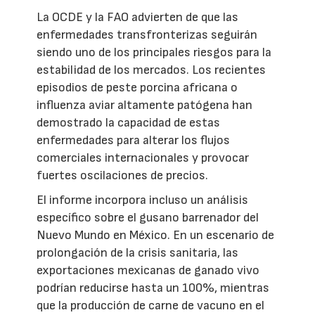
La OCDE y la FAO advierten de que las
enfermedades transfronterizas seguirán
siendo uno de los principales riesgos para la
estabilidad de los mercados. Los recientes
episodios de peste porcina africana o
influenza aviar altamente patógena han
demostrado la capacidad de estas
enfermedades para alterar los flujos
comerciales internacionales y provocar
fuertes oscilaciones de precios.
El informe incorpora incluso un análisis
específico sobre el gusano barrenador del
Nuevo Mundo en México. En un escenario de
prolongación de la crisis sanitaria, las
exportaciones mexicanas de ganado vivo
podrían reducirse hasta un 100%, mientras
que la producción de carne de vacuno en el