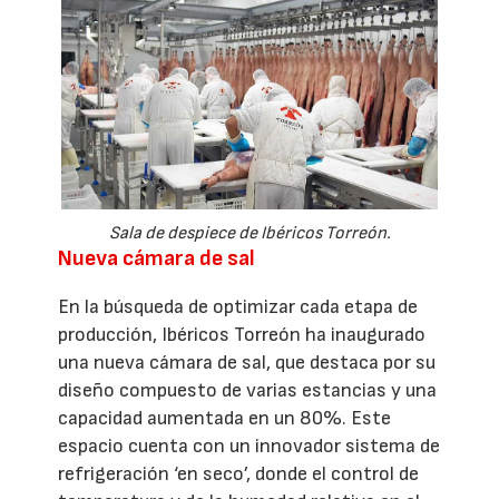
Sala de despiece de Ibéricos Torreón.
Nueva cámara de sal
En la búsqueda de optimizar cada etapa de
producción, Ibéricos Torreón ha inaugurado
una nueva cámara de sal, que destaca por su
diseño compuesto de varias estancias y una
capacidad aumentada en un 80%. Este
espacio cuenta con un innovador sistema de
refrigeración ‘en seco’, donde el control de