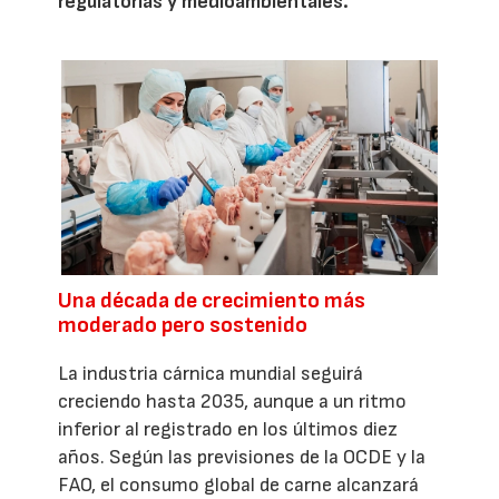
regulatorias y medioambientales.
Una década de crecimiento más
moderado pero sostenido
La industria cárnica mundial seguirá
creciendo hasta 2035, aunque a un ritmo
inferior al registrado en los últimos diez
años. Según las previsiones de la OCDE y la
FAO, el consumo global de carne alcanzará