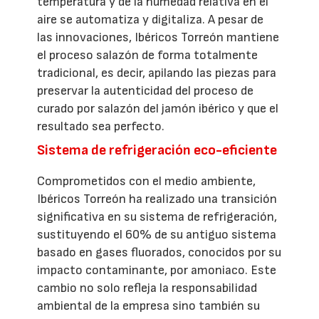
temperatura y de la humedad relativa en el
aire se automatiza y digitaliza. A pesar de
las innovaciones, Ibéricos Torreón mantiene
el proceso salazón de forma totalmente
tradicional, es decir, apilando las piezas para
preservar la autenticidad del proceso de
curado por salazón del jamón ibérico y que el
resultado sea perfecto.
Sistema de refrigeración eco-eficiente
Comprometidos con el medio ambiente,
Ibéricos Torreón ha realizado una transición
significativa en su sistema de refrigeración,
sustituyendo el 60% de su antiguo sistema
basado en gases fluorados, conocidos por su
impacto contaminante, por amoniaco. Este
cambio no solo refleja la responsabilidad
ambiental de la empresa sino también su