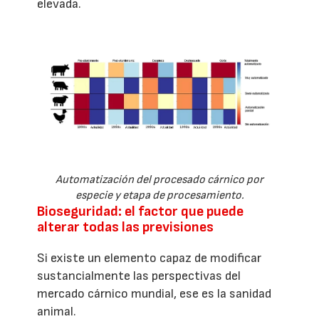
elevada.
Automatización del procesado cárnico por
especie y etapa de procesamiento.
Bioseguridad: el factor que puede
alterar todas las previsiones
Si existe un elemento capaz de modificar
sustancialmente las perspectivas del
mercado cárnico mundial, ese es la sanidad
animal.