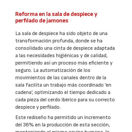
Reforma en la sala de despiece y
perfilado de jamones
La sala de despiece ha sido objeto de una
transformación profunda, donde se ha
consolidado una cinta de despiece adaptada
a las necesidades higiénicas y de calidad,
permitiendo así un proceso más eficiente y
seguro. La automatización de los
movimientos de las canales dentro de la
sala facilita un trabajo más coordinado ‘en
cadena’, optimizando el tiempo dedicado a
cada pieza del cerdo ibérico para su correcto
despiece y perfilado.
Este rediseño ha permitido un incremento
del 36% en la producción de esta sección,