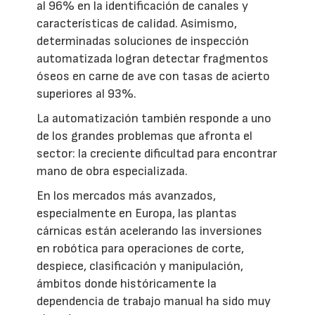
al 96% en la identificación de canales y
características de calidad. Asimismo,
determinadas soluciones de inspección
automatizada logran detectar fragmentos
óseos en carne de ave con tasas de acierto
superiores al 93%.
La automatización también responde a uno
de los grandes problemas que afronta el
sector: la creciente dificultad para encontrar
mano de obra especializada.
En los mercados más avanzados,
especialmente en Europa, las plantas
cárnicas están acelerando las inversiones
en robótica para operaciones de corte,
despiece, clasificación y manipulación,
ámbitos donde históricamente la
dependencia de trabajo manual ha sido muy