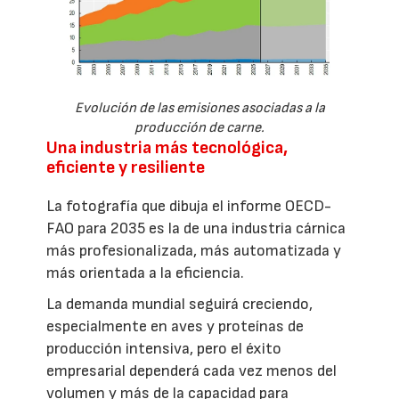
Evolución de las emisiones asociadas a la
producción de carne.
Una industria más tecnológica,
eficiente y resiliente
La fotografía que dibuja el informe OECD-
FAO para 2035 es la de una industria cárnica
más profesionalizada, más automatizada y
más orientada a la eficiencia.
La demanda mundial seguirá creciendo,
especialmente en aves y proteínas de
producción intensiva, pero el éxito
empresarial dependerá cada vez menos del
volumen y más de la capacidad para