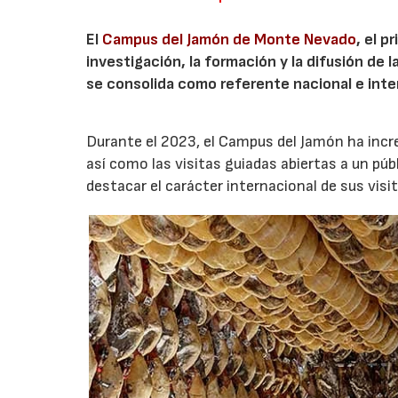
El
Campus del Jamón de Monte Nevado
, el 
investigación, la formación y la difusión de 
se consolida como referente nacional e inter
Durante el 2023, el Campus del Jamón ha incr
así como las visitas guiadas abiertas a un pú
destacar el carácter internacional de sus visi