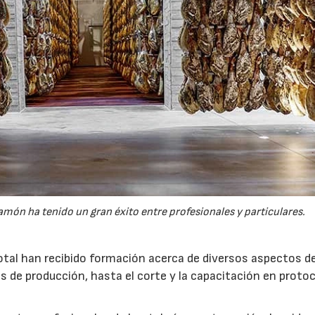
amón ha tenido un gran éxito entre profesionales y particulares.
tal han recibido formación acerca de diversos aspectos de
s de producción, hasta el corte y la capacitación en proto