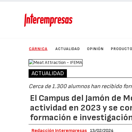
CÁRNICA
ACTUALIDAD
OPINIÓN
PRODUCT
ACTUALIDAD
Cerca de 1.300 alumnos han recibido for
El Campus del Jamón de M
actividad en 2023 y se co
formación e investigació
Redacción Interempresas
13/02/2024