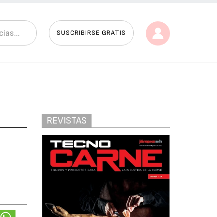
SUSCRIBIRSE GRATIS
REVISTAS