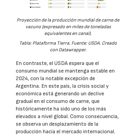
Proyección de la producción mundial de carne de
vacuno (expresado en miles de toneladas
equivalentes en canal).
Tabla: Plataforma Tierra. Fuente: USDA. Creado
con Datawrapper.
En contraste, el USDA espera que el
consumo mundial se mantenga estable en
2024, con la notable excepción de
Argentina. En este país, la crisis social y
económica está generando un declive
gradual en el consumo de carne, que
históricamente ha sido uno de los más
elevados a nivel global. Como consecuencia,
se observa un desplazamiento de la
producción hacia el mercado internacional.