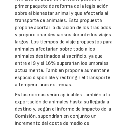
primer paquete de reforma de la legislación
sobre el bienestar animal y que afectaría al
transporte de animales. Esta propuesta
propone acortar la duración de los traslados
y proporcionar descansos durante los viajes
largos. Los tiempos de viaje propuestos para
animales afectarían sobre todo a los
animales destinados al sacrificio, ya que
entre el 9 y el 16% superarían los umbrales
actualmente. También propone aumentar el
espacio disponible y restringir el transporte
a temperaturas extremas.
Estas normas serán aplicables también a la
exportación de animales hasta su llegada a
destino y, según el informe de impacto de la
Comisión, supondrían en conjunto un
incremento del coste de medio de