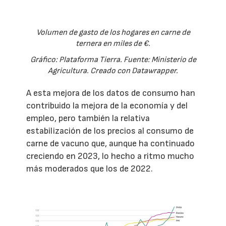
Volumen de gasto de los hogares en carne de
ternera en miles de €.
Gráfico: Plataforma Tierra. Fuente: Ministerio de
Agricultura. Creado con Datawrapper.
A esta mejora de los datos de consumo han
contribuido la mejora de la economía y del
empleo, pero también la relativa
estabilización de los precios al consumo de
carne de vacuno que, aunque ha continuado
creciendo en 2023, lo hecho a ritmo mucho
más moderados que los de 2022.