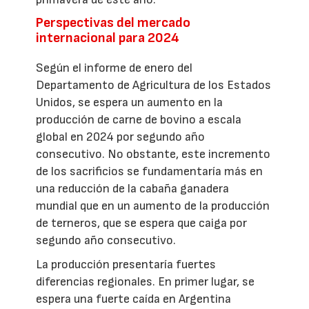
Perspectivas del mercado
internacional para 2024
Según el informe de enero del
Departamento de Agricultura de los Estados
Unidos, se espera un aumento en la
producción de carne de bovino a escala
global en 2024 por segundo año
consecutivo. No obstante, este incremento
de los sacrificios se fundamentaría más en
una reducción de la cabaña ganadera
mundial que en un aumento de la producción
de terneros, que se espera que caiga por
segundo año consecutivo.
La producción presentaría fuertes
diferencias regionales. En primer lugar, se
espera una fuerte caída en Argentina