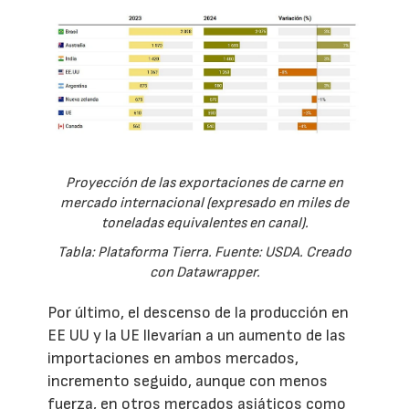
Proyección de las exportaciones de carne en
mercado internacional (expresado en miles de
toneladas equivalentes en canal).
Tabla: Plataforma Tierra. Fuente: USDA. Creado
con Datawrapper.
Por último, el descenso de la producción en
EE UU y la UE llevarían a un aumento de las
importaciones en ambos mercados,
incremento seguido, aunque con menos
fuerza, en otros mercados asiáticos como