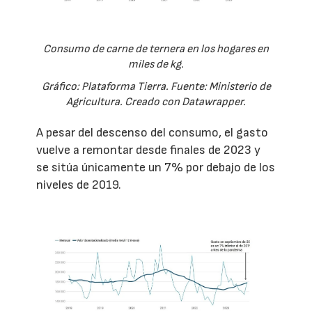
Consumo de carne de ternera en los hogares en
miles de kg.
Gráfico: Plataforma Tierra. Fuente: Ministerio de
Agricultura. Creado con Datawrapper.
A pesar del descenso del consumo, el gasto
vuelve a remontar desde finales de 2023 y
se sitúa únicamente un 7% por debajo de los
niveles de 2019.