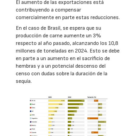
El aumento de las exportaciones está
contribuyendo a compensar
comercialmente en parte estas reducciones.
En el caso de Brasil, se espera que su
producción de carne aumente un 3%
respecto al año pasado, alcanzando los 10,8
millones de toneladas en 2024. Esto se debe
en parte a un aumento en el sacrificio de
hembras y a un potencial descenso del
censo con dudas sobre la duración de la
sequía.