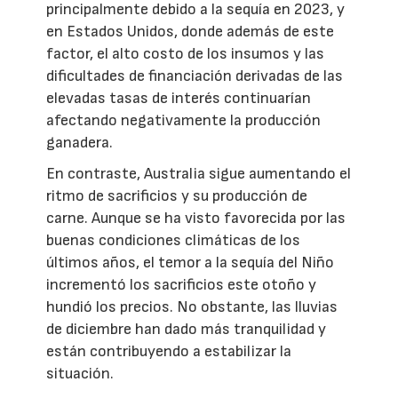
principalmente debido a la sequía en 2023, y
en Estados Unidos, donde además de este
factor, el alto costo de los insumos y las
dificultades de financiación derivadas de las
elevadas tasas de interés continuarían
afectando negativamente la producción
ganadera.
En contraste, Australia sigue aumentando el
ritmo de sacrificios y su producción de
carne. Aunque se ha visto favorecida por las
buenas condiciones climáticas de los
últimos años, el temor a la sequía del Niño
incrementó los sacrificios este otoño y
hundió los precios. No obstante, las lluvias
de diciembre han dado más tranquilidad y
están contribuyendo a estabilizar la
situación.