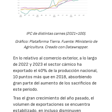
IPC de distintas carnes (2021=100).
Gráfico: Plataforma Tierra. Fuente: Ministerio de
Agricultura. Creado con Datawrapper.
En lo relativo al comercio exterior, a lo largo
de 2022 y 2023 el sector cárnico ha
exportado el 40% de la producción nacional,
10 puntos más que en 2018, absorbiendo
gran parte del aumento de los sacrificios de
este periodo.
Tras el gran crecimiento del año pasado, el
volumen de exportaciones se encuentra
estabilizado, en incluso disminuyen