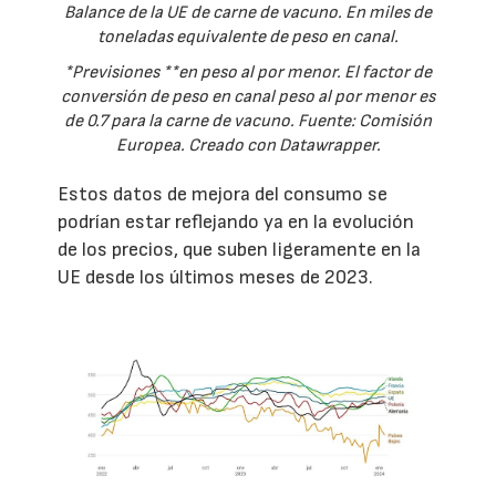
Balance de la UE de carne de vacuno. En miles de
toneladas equivalente de peso en canal.
*Previsiones **en peso al por menor. El factor de
conversión de peso en canal peso al por menor es
de 0.7 para la carne de vacuno. Fuente: Comisión
Europea. Creado con Datawrapper.
Estos datos de mejora del consumo se
podrían estar reflejando ya en la evolución
de los precios, que suben ligeramente en la
UE desde los últimos meses de 2023.