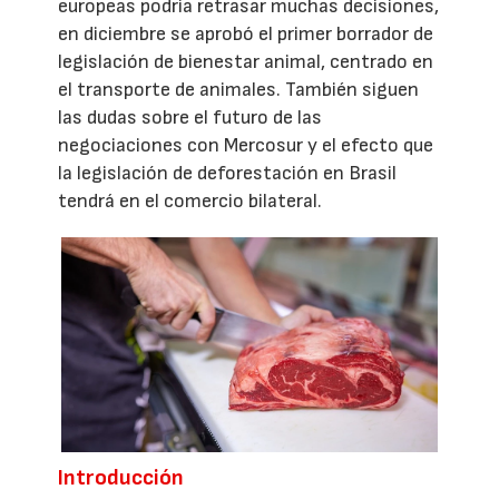
europeas podría retrasar muchas decisiones,
en diciembre se aprobó el primer borrador de
legislación de bienestar animal, centrado en
el transporte de animales. También siguen
las dudas sobre el futuro de las
negociaciones con Mercosur y el efecto que
la legislación de deforestación en Brasil
tendrá en el comercio bilateral.
Introducción