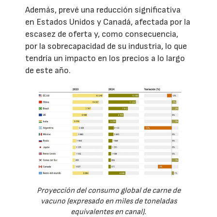
Además, prevé una reducción significativa
en Estados Unidos y Canadá, afectada por la
escasez de oferta y, como consecuencia,
por la sobrecapacidad de su industria, lo que
tendría un impacto en los precios a lo largo
de este año.
Proyección del consumo global de carne de
vacuno (expresado en miles de toneladas
equivalentes en canal).