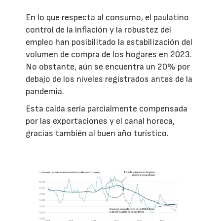
En lo que respecta al consumo, el paulatino
control de la inflación y la robustez del
empleo han posibilitado la estabilización del
volumen de compra de los hogares en 2023.
No obstante, aún se encuentra un 20% por
debajo de los niveles registrados antes de la
pandemia.
Esta caída sería parcialmente compensada
por las exportaciones y el canal horeca,
gracias también al buen año turístico.