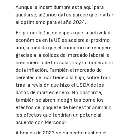
Aunque la incertidumbre está aquí para
quedarse, algunos datos parece que invitan
al optimismo para el año 2024.
En primer lugar, se espera que la actividad
económica en la UE se acelere el próximo
año, a medida que el consumo se recupere
gracias a la solidez del mercado laboral, el
crecimiento de los salarios y la moderación
de la inflación. También el mercado de
cereales se mantiene a la baja, sobre todo
tras la revisión que hizo el USDA de los
datos de maíz en enero. No obstante,
también se abren incógnitas como los
efectos del paquete de bienestar animal o
los efectos que tendrían un potencial
acuerdo con Mercosur.
A finales de 2023 se ha hecho público el