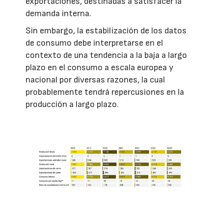
exportaciones, destinadas a satisfacer la
demanda interna.
Sin embargo, la estabilización de los datos
de consumo debe interpretarse en el
contexto de una tendencia a la baja a largo
plazo en el consumo a escala europea y
nacional por diversas razones, la cual
probablemente tendrá repercusiones en la
producción a largo plazo.