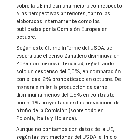
sobre la UE indican una mejora con respecto
a las perspectivas anteriores, tanto las
elaboradas internamente como las
publicadas por la Comisión Europea en
octubre.
Según este último informe del USDA, se
espera que el censo ganadero disminuya en
2024 con menos intensidad, registrando
solo un descenso del 0,6%, en comparación
con el casi 2% pronosticado en octubre. De
manera similar, la producción de carne
disminuiría menos del 0,6% en contraste
con el 1% proyectado en las previsiones de
otoño de la Comisión (sobre todo en
Polonia, Italia y Holanda).
Aunque no contamos con datos de la UE,
según las estimaciones del USDA, el inicio