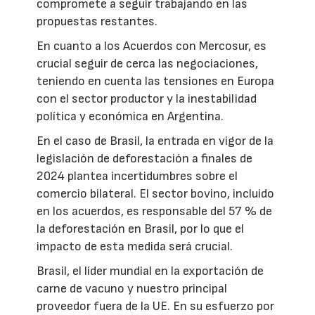
compromete a seguir trabajando en las
propuestas restantes.
En cuanto a los Acuerdos con Mercosur, es
crucial seguir de cerca las negociaciones,
teniendo en cuenta las tensiones en Europa
con el sector productor y la inestabilidad
política y económica en Argentina.
En el caso de Brasil, la entrada en vigor de la
legislación de deforestación a finales de
2024 plantea incertidumbres sobre el
comercio bilateral. El sector bovino, incluido
en los acuerdos, es responsable del 57 % de
la deforestación en Brasil, por lo que el
impacto de esta medida será crucial.
Brasil, el líder mundial en la exportación de
carne de vacuno y nuestro principal
proveedor fuera de la UE. En su esfuerzo por