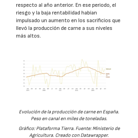
respecto al año anterior. En ese periodo, el
riesgo y la baja rentabilidad habían
impulsado un aumento en los sacrificios que
llevó la producción de carne a sus niveles
más altos.
Evolución de la producción de carne en España.
Peso en canal en miles de toneladas.
Gráfico: Plataforma Tierra. Fuente: Ministerio de
Agricultura. Creado con Datawrapper.