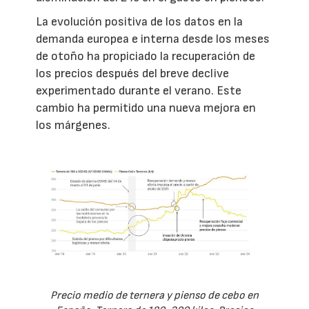
La evolución positiva de los datos en la
demanda europea e interna desde los meses
de otoño ha propiciado la recuperación de
los precios después del breve declive
experimentado durante el verano. Este
cambio ha permitido una nueva mejora en
los márgenes.
Precio medio de ternera y pienso de cebo en