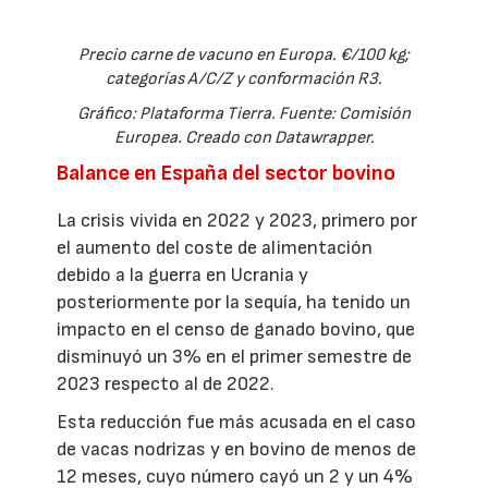
Precio carne de vacuno en Europa. €/100 kg;
categorías A/C/Z y conformación R3.
Gráfico: Plataforma Tierra. Fuente: Comisión
Europea. Creado con Datawrapper.
Balance en España del sector bovino
La crisis vivida en 2022 y 2023, primero por
el aumento del coste de alimentación
debido a la guerra en Ucrania y
posteriormente por la sequía, ha tenido un
impacto en el censo de ganado bovino, que
disminuyó un 3% en el primer semestre de
2023 respecto al de 2022.
Esta reducción fue más acusada en el caso
de vacas nodrizas y en bovino de menos de
12 meses, cuyo número cayó un 2 y un 4%