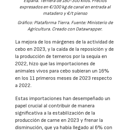
España. Ternera de 180-300 kilos. Precios
expresados en €/100 kg de canal en entrada al
matadero y €/t pienso
Gráfico: Plataforma Tierra. Fuente: Ministerio de
Agricultura. Creado con Datawrapper.
La mejora de los márgenes de la actividad de
cebo en 2023, y la caída de la reposición y de
la producción de terneros por la sequía en
2022, hizo que las importaciones de
animales vivos para cebo subieran un 16%
en los 11 primeros meses de 2023 respecto
a 2022.
Estas importaciones han desempeñado un
papel crucial al contribuir de manera
significativa a la estabilización de la
producción de carne en 2023 y frenar la
disminución, que ya había llegado al 6% con