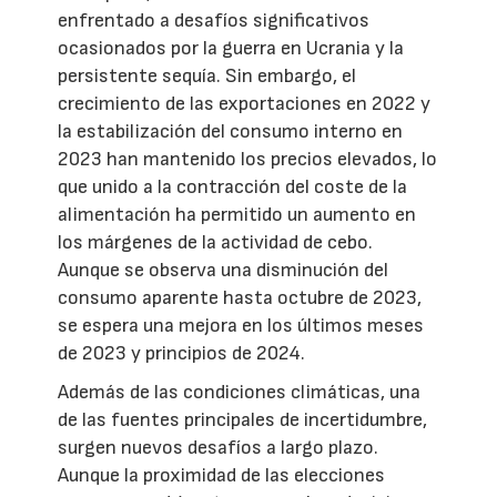
enfrentado a desafíos significativos
ocasionados por la guerra en Ucrania y la
persistente sequía. Sin embargo, el
crecimiento de las exportaciones en 2022 y
la estabilización del consumo interno en
2023 han mantenido los precios elevados, lo
que unido a la contracción del coste de la
alimentación ha permitido un aumento en
los márgenes de la actividad de cebo.
Aunque se observa una disminución del
consumo aparente hasta octubre de 2023,
se espera una mejora en los últimos meses
de 2023 y principios de 2024.
Además de las condiciones climáticas, una
de las fuentes principales de incertidumbre,
surgen nuevos desafíos a largo plazo.
Aunque la proximidad de las elecciones