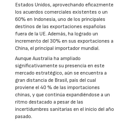
Estados Unidos, aprovechando eficazmente
los acuerdos comerciales existentes o un
60% en Indonesia, uno de los principales
destinos de las exportaciones españolas
fuera de la UE. Además, ha logrado un
incremento del 30% en sus exportaciones a
China, el principal importador mundial.
Aunque Australia ha ampliado
significativamente su presencia en este
mercado estratégico, aún se encuentra a
gran distancia de Brasil, país del cual
proviene el 40 % de las importaciones
chinas, y que continúa expandiéndose a un
ritmo destacado a pesar de las
incertidumbres sanitarias en el inicio del año
pasado.