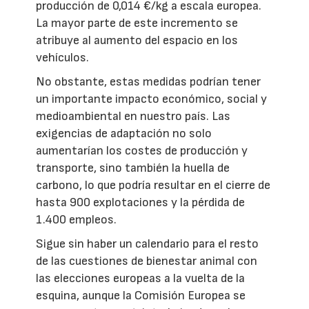
producción de 0,014 €/kg a escala europea.
La mayor parte de este incremento se
atribuye al aumento del espacio en los
vehículos.
No obstante, estas medidas podrían tener
un importante impacto económico, social y
medioambiental en nuestro país. Las
exigencias de adaptación no solo
aumentarían los costes de producción y
transporte, sino también la huella de
carbono, lo que podría resultar en el cierre de
hasta 900 explotaciones y la pérdida de
1.400 empleos.
Sigue sin haber un calendario para el resto
de las cuestiones de bienestar animal con
las elecciones europeas a la vuelta de la
esquina, aunque la Comisión Europea se