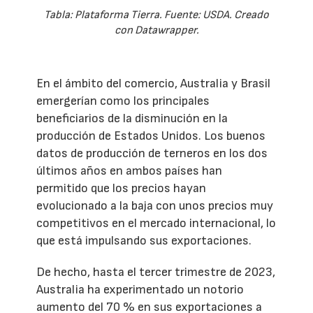
Tabla: Plataforma Tierra. Fuente: USDA. Creado
con Datawrapper.
En el ámbito del comercio, Australia y Brasil
emergerían como los principales
beneficiarios de la disminución en la
producción de Estados Unidos. Los buenos
datos de producción de terneros en los dos
últimos años en ambos países han
permitido que los precios hayan
evolucionado a la baja con unos precios muy
competitivos en el mercado internacional, lo
que está impulsando sus exportaciones.
De hecho, hasta el tercer trimestre de 2023,
Australia ha experimentado un notorio
aumento del 70 % en sus exportaciones a