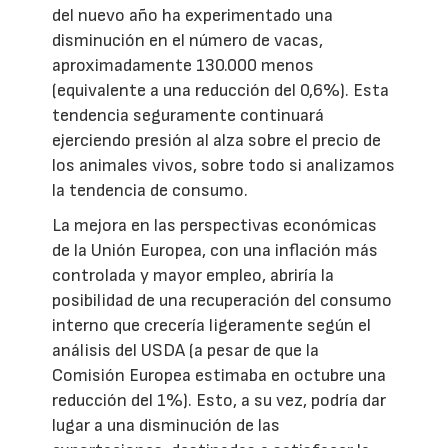
del nuevo año ha experimentado una
disminución en el número de vacas,
aproximadamente 130.000 menos
(equivalente a una reducción del 0,6%). Esta
tendencia seguramente continuará
ejerciendo presión al alza sobre el precio de
los animales vivos, sobre todo si analizamos
la tendencia de consumo.
La mejora en las perspectivas económicas
de la Unión Europea, con una inflación más
controlada y mayor empleo, abriría la
posibilidad de una recuperación del consumo
interno que crecería ligeramente según el
análisis del USDA (a pesar de que la
Comisión Europea estimaba en octubre una
reducción del 1%). Esto, a su vez, podría dar
lugar a una disminución de las