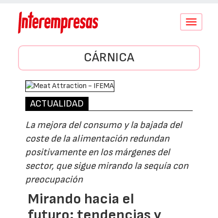
Conmutar
navegació
CÁRNICA
ACTUALIDAD
La mejora del consumo y la bajada del
coste de la alimentación redundan
positivamente en los márgenes del
sector, que sigue mirando la sequía con
preocupación
Mirando hacia el
futuro: tendencias y