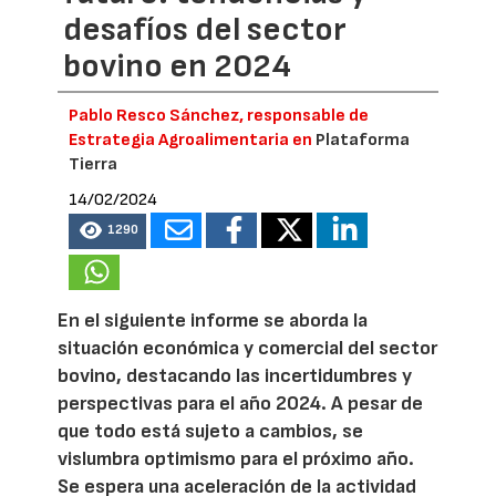
desafíos del sector
bovino en 2024
Pablo Resco Sánchez, responsable de
Estrategia Agroalimentaria en
Plataforma
Tierra
14/02/2024
1290
En el siguiente informe se aborda la
situación económica y comercial del sector
bovino, destacando las incertidumbres y
perspectivas para el año 2024. A pesar de
que todo está sujeto a cambios, se
vislumbra optimismo para el próximo año.
Se espera una aceleración de la actividad