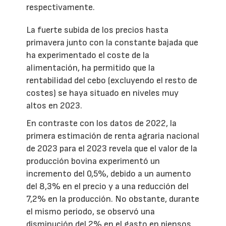
respectivamente.
La fuerte subida de los precios hasta
primavera junto con la constante bajada que
ha experimentado el coste de la
alimentación, ha permitido que la
rentabilidad del cebo (excluyendo el resto de
costes) se haya situado en niveles muy
altos en 2023.
En contraste con los datos de 2022, la
primera estimación de renta agraria nacional
de 2023 para el 2023 revela que el valor de la
producción bovina experimentó un
incremento del 0,5%, debido a un aumento
del 8,3% en el precio y a una reducción del
7,2% en la producción. No obstante, durante
el mismo periodo, se observó una
disminución del 2% en el gasto en piensos.