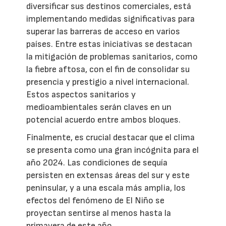
diversificar sus destinos comerciales, está
implementando medidas significativas para
superar las barreras de acceso en varios
países. Entre estas iniciativas se destacan
la mitigación de problemas sanitarios, como
la fiebre aftosa, con el fin de consolidar su
presencia y prestigio a nivel internacional.
Estos aspectos sanitarios y
medioambientales serán claves en un
potencial acuerdo entre ambos bloques.
Finalmente, es crucial destacar que el clima
se presenta como una gran incógnita para el
año 2024. Las condiciones de sequía
persisten en extensas áreas del sur y este
peninsular, y a una escala más amplia, los
efectos del fenómeno de El Niño se
proyectan sentirse al menos hasta la
primavera de este año.