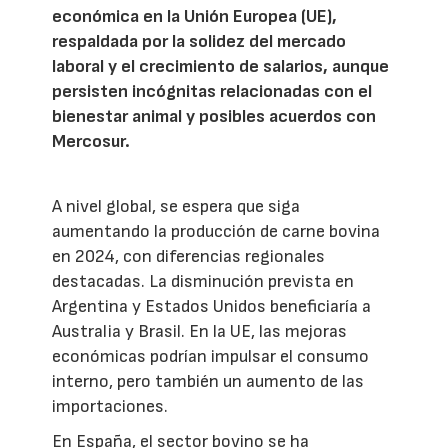
económica en la Unión Europea (UE),
respaldada por la solidez del mercado
laboral y el crecimiento de salarios, aunque
persisten incógnitas relacionadas con el
bienestar animal y posibles acuerdos con
Mercosur.
A nivel global, se espera que siga
aumentando la producción de carne bovina
en 2024, con diferencias regionales
destacadas. La disminución prevista en
Argentina y Estados Unidos beneficiaría a
Australia y Brasil. En la UE, las mejoras
económicas podrían impulsar el consumo
interno, pero también un aumento de las
importaciones.
En España, el sector bovino se ha