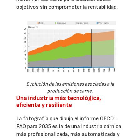
objetivos sin comprometer la rentabilidad.
Evolución de las emisiones asociadas a la
producción de carne.
Una industria más tecnológica,
eficiente y resiliente
La fotografía que dibuja el informe OECD-
FAO para 2035 es la de una industria cárnica
más profesionalizada, más automatizada y