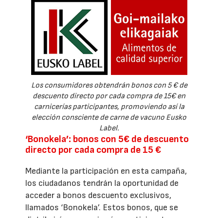
Los consumidores obtendrán bonos con 5 € de
descuento directo por cada compra de 15€ en
carnicerías participantes, promoviendo así la
elección consciente de carne de vacuno Eusko
Label.
‘Bonokela’: bonos con 5€ de descuento
directo por cada compra de 15 €
Mediante la participación en esta campaña,
los ciudadanos tendrán la oportunidad de
acceder a bonos descuento exclusivos,
llamados ‘Bonokela’. Estos bonos, que se