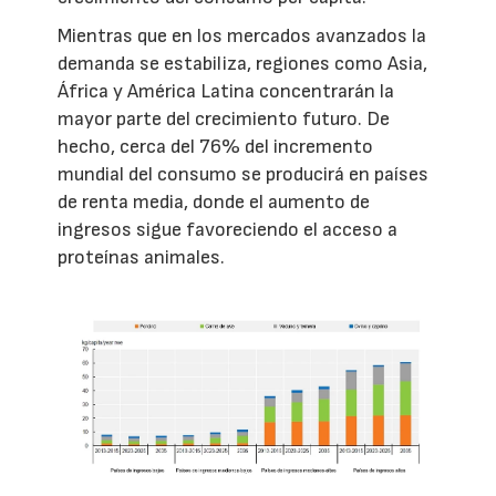
Mientras que en los mercados avanzados la
demanda se estabiliza, regiones como Asia,
África y América Latina concentrarán la
mayor parte del crecimiento futuro. De
hecho, cerca del 76% del incremento
mundial del consumo se producirá en países
de renta media, donde el aumento de
ingresos sigue favoreciendo el acceso a
proteínas animales.