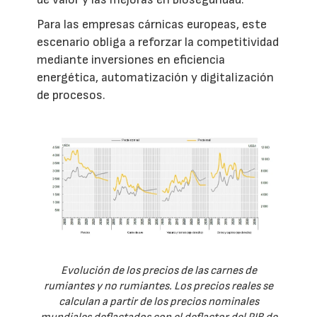
Para las empresas cárnicas europeas, este
escenario obliga a reforzar la competitividad
mediante inversiones en eficiencia
energética, automatización y digitalización
de procesos.
Evolución de los precios de las carnes de
rumiantes y no rumiantes. Los precios reales se
calculan a partir de los precios nominales