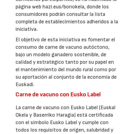
página web hazi.eus/bonokela, donde los
consumidores podrán consultar la lista
completa de establecimientos adheridos a la
iniciativa.
El objetivo de esta iniciativa es fomentar el
consumo de carne de vacuno autóctono,
bajo un modelo ganadero sostenible, de
calidad y estratégico tanto por su papel en
el mantenimiento del mundo rural como por
su aportación al conjunto de la economía de
Euskadi.
Carne de vacuno con Eusko Label
La carne de vacuno con Eusko Label (Euskal
Okela y Baserriko Haragia) está certificada
con el símbolo Eusko Label y cumple con
todos los requisitos de origen, salubridad y