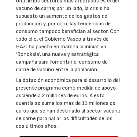
Una de los sectores más afectados es el del
vacuno de carne; por un lado, la crisis ha
supuesto un aumento de los gastos de
producción y, por otro, las tendencias de
consumo tampoco benefician al sector. Con
todo ello, el Gobierno Vasco a través de
HAZI ha puesto en marcha la iniciativa
‘Bonokela’, una nueva y estratégica
campaña para fomentar el consumo de
carne de vacuno entre la población.
La dotación económica para el desarrollo del
presente programa como medida de apoyo
asciende a 2 millones de euros. A esta
cuantía se suma los más de 11 millones de
euros que se han destinado al sector vacuno
de carne para paliar las dificultades de los
dos últimos años.