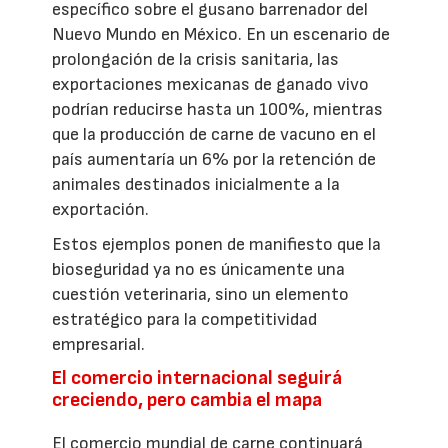
específico sobre el gusano barrenador del
Nuevo Mundo en México. En un escenario de
prolongación de la crisis sanitaria, las
exportaciones mexicanas de ganado vivo
podrían reducirse hasta un 100%, mientras
que la producción de carne de vacuno en el
país aumentaría un 6% por la retención de
animales destinados inicialmente a la
exportación.
Estos ejemplos ponen de manifiesto que la
bioseguridad ya no es únicamente una
cuestión veterinaria, sino un elemento
estratégico para la competitividad
empresarial.
El comercio internacional seguirá
creciendo, pero cambia el mapa
El comercio mundial de carne continuará