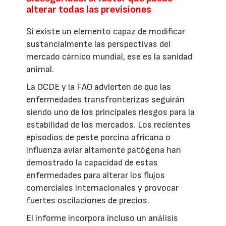
alterar todas las previsiones
Si existe un elemento capaz de modificar
sustancialmente las perspectivas del
mercado cárnico mundial, ese es la sanidad
animal.
La OCDE y la FAO advierten de que las
enfermedades transfronterizas seguirán
siendo uno de los principales riesgos para la
estabilidad de los mercados. Los recientes
episodios de peste porcina africana o
influenza aviar altamente patógena han
demostrado la capacidad de estas
enfermedades para alterar los flujos
comerciales internacionales y provocar
fuertes oscilaciones de precios.
El informe incorpora incluso un análisis