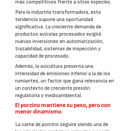
más competitivos frente a otras especies.
Para la industria transformadora, esta
tendencia supone una oportunidad
significativa. La creciente demanda de
productos avícolas procesados exigirá
nuevas inversiones en automatización,
trazabilidad, sistemas de inspección y
capacidad de procesado.
Además, la avicultura presenta una
intensidad de emisiones inferior a la de los
rumiantes, un factor que gana relevancia en
un contexto de creciente presión
regulatoria y medioambiental.
El porcino mantiene su peso, pero con
menor dinamismo
La carne de porcino seguirá siendo una de