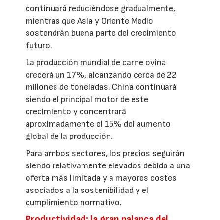
continuará reduciéndose gradualmente,
mientras que Asia y Oriente Medio
sostendrán buena parte del crecimiento
futuro.
La producción mundial de carne ovina
crecerá un 17%, alcanzando cerca de 22
millones de toneladas. China continuará
siendo el principal motor de este
crecimiento y concentrará
aproximadamente el 15% del aumento
global de la producción.
Para ambos sectores, los precios seguirán
siendo relativamente elevados debido a una
oferta más limitada y a mayores costes
asociados a la sostenibilidad y el
cumplimiento normativo.
Productividad: la gran palanca del