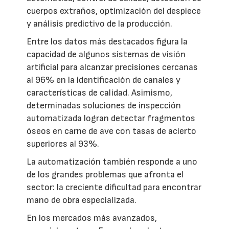
cuerpos extraños, optimización del despiece
y análisis predictivo de la producción.
Entre los datos más destacados figura la
capacidad de algunos sistemas de visión
artificial para alcanzar precisiones cercanas
al 96% en la identificación de canales y
características de calidad. Asimismo,
determinadas soluciones de inspección
automatizada logran detectar fragmentos
óseos en carne de ave con tasas de acierto
superiores al 93%.
La automatización también responde a uno
de los grandes problemas que afronta el
sector: la creciente dificultad para encontrar
mano de obra especializada.
En los mercados más avanzados,