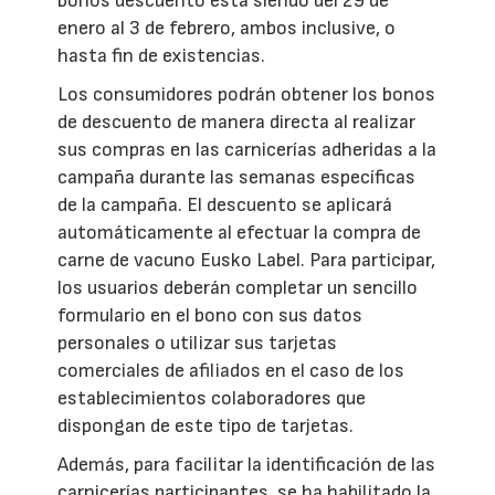
bonos descuento está siendo del 29 de
enero al 3 de febrero, ambos inclusive, o
hasta fin de existencias.
Los consumidores podrán obtener los bonos
de descuento de manera directa al realizar
sus compras en las carnicerías adheridas a la
campaña durante las semanas específicas
de la campaña. El descuento se aplicará
automáticamente al efectuar la compra de
carne de vacuno Eusko Label. Para participar,
los usuarios deberán completar un sencillo
formulario en el bono con sus datos
personales o utilizar sus tarjetas
comerciales de afiliados en el caso de los
establecimientos colaboradores que
dispongan de este tipo de tarjetas.
Además, para facilitar la identificación de las
carnicerías participantes, se ha habilitado la