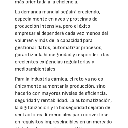
más orientada a la eficiencia.
La demanda mundial seguirá creciendo,
especialmente en aves y proteínas de
producción intensiva, pero el éxito
empresarial dependerá cada vez menos del
volumen y más de la capacidad para
gestionar datos, automatizar procesos,
garantizar la bioseguridad y responder a las
crecientes exigencias regulatorias y
medioambientales.
Para la industria cárnica, el reto ya no es
únicamente aumentar la producción, sino
hacerlo con mayores niveles de eficiencia,
seguridad y rentabilidad. La automatización,
la digitalización y la bioseguridad dejarán de
ser factores diferenciales para convertirse
en requisitos imprescindibles en un mercado