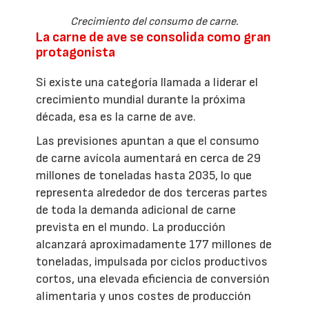
Crecimiento del consumo de carne.
La carne de ave se consolida como gran
protagonista
Si existe una categoría llamada a liderar el
crecimiento mundial durante la próxima
década, esa es la carne de ave.
Las previsiones apuntan a que el consumo
de carne avícola aumentará en cerca de 29
millones de toneladas hasta 2035, lo que
representa alrededor de dos terceras partes
de toda la demanda adicional de carne
prevista en el mundo. La producción
alcanzará aproximadamente 177 millones de
toneladas, impulsada por ciclos productivos
cortos, una elevada eficiencia de conversión
alimentaria y unos costes de producción