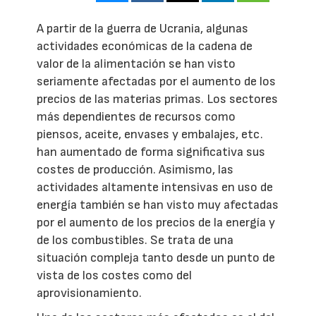
A partir de la guerra de Ucrania, algunas
actividades económicas de la cadena de
valor de la alimentación se han visto
seriamente afectadas por el aumento de los
precios de las materias primas. Los sectores
más dependientes de recursos como
piensos, aceite, envases y embalajes, etc.
han aumentado de forma significativa sus
costes de producción. Asimismo, las
actividades altamente intensivas en uso de
energía también se han visto muy afectadas
por el aumento de los precios de la energía y
de los combustibles. Se trata de una
situación compleja tanto desde un punto de
vista de los costes como del
aprovisionamiento.