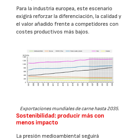
Para la industria europea, este escenario
exigirá reforzar la diferenciación, la calidad y
el valor añadido frente a competidores con
costes productivos más bajos.
Exportaciones mundiales de carne hasta 2035.
Sostenibilidad: producir más con
menos impacto
La presión medioambiental seguirá