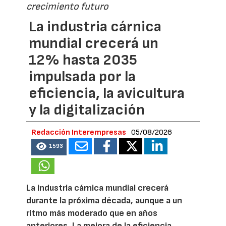
crecimiento futuro
La industria cárnica
mundial crecerá un
12% hasta 2035
impulsada por la
eficiencia, la avicultura
y la digitalización
Redacción Interempresas
05/08/2026
1593
La industria cárnica mundial crecerá
durante la próxima década, aunque a un
ritmo más moderado que en años
anteriores. La mejora de la eficiencia