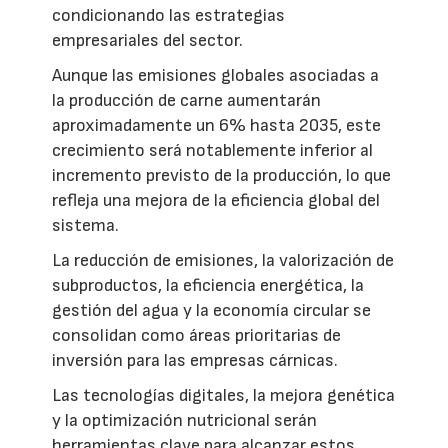
condicionando las estrategias
empresariales del sector.
Aunque las emisiones globales asociadas a
la producción de carne aumentarán
aproximadamente un 6% hasta 2035, este
crecimiento será notablemente inferior al
incremento previsto de la producción, lo que
refleja una mejora de la eficiencia global del
sistema.
La reducción de emisiones, la valorización de
subproductos, la eficiencia energética, la
gestión del agua y la economía circular se
consolidan como áreas prioritarias de
inversión para las empresas cárnicas.
Las tecnologías digitales, la mejora genética
y la optimización nutricional serán
herramientas clave para alcanzar estos