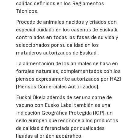
calidad definidos en los Reglamentos
Técnicos.
Procede de animales nacidos y criados con
especial cuidado en los caseríos de Euskadi,
controlados en todas las fases de su vida y
seleccionados por su calidad en los
mataderos autorizados de Euskadi.
La alimentación de los animales se basa en
forrajes naturales, complementados con los
piensos expresamente autorizados por HAZI
(Piensos Comerciales Autorizados).
Euskal Okela además de ser una carne de
vacuno con Eusko Label también es una
Indicación Geográfica Protegida (IGP), un
sello europeo que reconoce a los productos
de calidad diferenciada por cualidades
ligadas al origen geográfico.