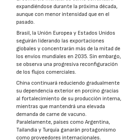
expandiéndose durante la próxima década,
aunque con menor intensidad que en el
pasado.
Brasil, la Unión Europea y Estados Unidos
seguirán liderando las exportaciones
globales y concentrarán más de la mitad de
los envíos mundiales en 2035. Sin embargo,
se observa una progresiva reconfiguración
de los flujos comerciales.
China continuará reduciendo gradualmente
su dependencia exterior en porcino gracias
al fortalecimiento de su producción interna,
mientras que mantendrá una elevada
demanda de carne de vacuno.
Paralelamente, países como Argentina,
Tailandia y Turquía ganarán protagonismo
como proveedores internacionales.