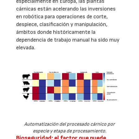
especialmente en Europa, las plantas
cárnicas están acelerando las inversiones
en robótica para operaciones de corte,
despiece, clasificación y manipulación,
ámbitos donde históricamente la
dependencia de trabajo manual ha sido muy
elevada.
Automatización del procesado cárnico por
especie y etapa de procesamiento.
Bioseguridad: el factor que puede