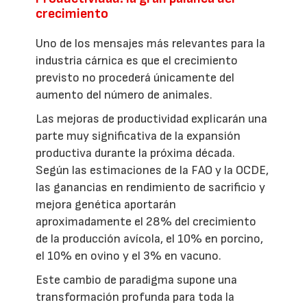
crecimiento
Uno de los mensajes más relevantes para la
industria cárnica es que el crecimiento
previsto no procederá únicamente del
aumento del número de animales.
Las mejoras de productividad explicarán una
parte muy significativa de la expansión
productiva durante la próxima década.
Según las estimaciones de la FAO y la OCDE,
las ganancias en rendimiento de sacrificio y
mejora genética aportarán
aproximadamente el 28% del crecimiento
de la producción avícola, el 10% en porcino,
el 10% en ovino y el 3% en vacuno.
Este cambio de paradigma supone una
transformación profunda para toda la