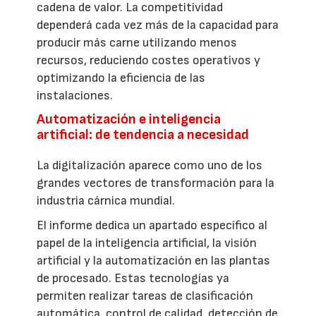
cadena de valor. La competitividad
dependerá cada vez más de la capacidad para
producir más carne utilizando menos
recursos, reduciendo costes operativos y
optimizando la eficiencia de las
instalaciones.
Automatización e inteligencia
artificial: de tendencia a necesidad
La digitalización aparece como uno de los
grandes vectores de transformación para la
industria cárnica mundial.
El informe dedica un apartado específico al
papel de la inteligencia artificial, la visión
artificial y la automatización en las plantas
de procesado. Estas tecnologías ya
permiten realizar tareas de clasificación
automática, control de calidad, detección de