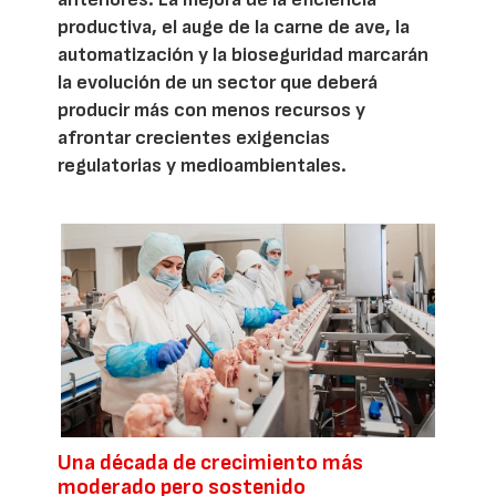
productiva, el auge de la carne de ave, la
automatización y la bioseguridad marcarán
la evolución de un sector que deberá
producir más con menos recursos y
afrontar crecientes exigencias
regulatorias y medioambientales.
Una década de crecimiento más
moderado pero sostenido