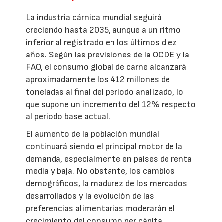
La industria cárnica mundial seguirá
creciendo hasta 2035, aunque a un ritmo
inferior al registrado en los últimos diez
años. Según las previsiones de la OCDE y la
FAO, el consumo global de carne alcanzará
aproximadamente los 412 millones de
toneladas al final del periodo analizado, lo
que supone un incremento del 12% respecto
al periodo base actual.
El aumento de la población mundial
continuará siendo el principal motor de la
demanda, especialmente en países de renta
media y baja. No obstante, los cambios
demográficos, la madurez de los mercados
desarrollados y la evolución de las
preferencias alimentarias moderarán el
crecimiento del consumo per cápita.