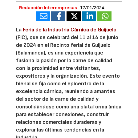
Redacción Interempresas
17/01/2024
La
Feria de la Industria Cárnica de Guijuelo
(FIC), que se celebrará del 11 al 14 de junio
de 2024 en el Recinto ferial de Guijuelo
(Salamanca), es una experiencia que
fusiona la pasión por la carne de calidad
con la proximidad entre visitantes,
expositores y la organización. Este evento
bienal se fija como el epicentro de la
excelencia cárnica, reuniendo a amantes
del sector de la carne de calidad y
consolidándose como una plataforma única
para establecer conexiones, construir
relaciones comerciales duraderas y
explorar las últimas tendencias en la
industria.