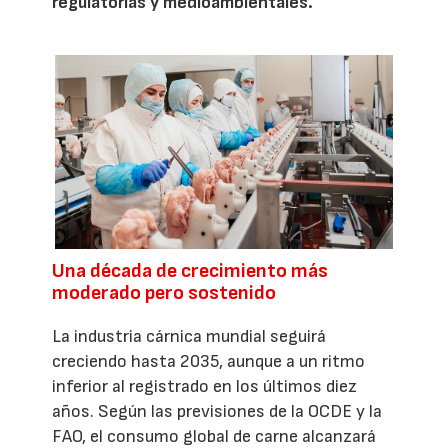
regulatorias y medioambientales.
Una década de crecimiento más
moderado pero sostenido
La industria cárnica mundial seguirá
creciendo hasta 2035, aunque a un ritmo
inferior al registrado en los últimos diez
años. Según las previsiones de la OCDE y la
FAO, el consumo global de carne alcanzará