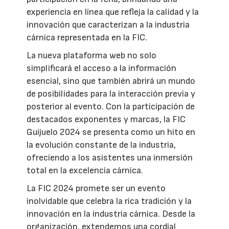
experiencia en línea que refleja la calidad y la
innovación que caracterizan a la industria
cárnica representada en la FIC.
La nueva plataforma web no solo
simplificará el acceso a la información
esencial, sino que también abrirá un mundo
de posibilidades para la interacción previa y
posterior al evento. Con la participación de
destacados exponentes y marcas, la FIC
Guijuelo 2024 se presenta como un hito en
la evolución constante de la industria,
ofreciendo a los asistentes una inmersión
total en la excelencia cárnica.
La FIC 2024 promete ser un evento
inolvidable que celebra la rica tradición y la
innovación en la industria cárnica. Desde la
organización, extendemos una cordial