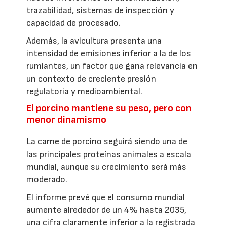
trazabilidad, sistemas de inspección y
capacidad de procesado.
Además, la avicultura presenta una
intensidad de emisiones inferior a la de los
rumiantes, un factor que gana relevancia en
un contexto de creciente presión
regulatoria y medioambiental.
El porcino mantiene su peso, pero con
menor dinamismo
La carne de porcino seguirá siendo una de
las principales proteínas animales a escala
mundial, aunque su crecimiento será más
moderado.
El informe prevé que el consumo mundial
aumente alrededor de un 4% hasta 2035,
una cifra claramente inferior a la registrada