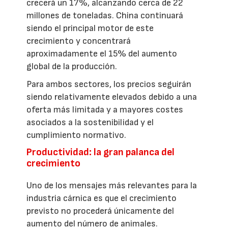
crecerá un 17%, alcanzando cerca de 22
millones de toneladas. China continuará
siendo el principal motor de este
crecimiento y concentrará
aproximadamente el 15% del aumento
global de la producción.
Para ambos sectores, los precios seguirán
siendo relativamente elevados debido a una
oferta más limitada y a mayores costes
asociados a la sostenibilidad y el
cumplimiento normativo.
Productividad: la gran palanca del
crecimiento
Uno de los mensajes más relevantes para la
industria cárnica es que el crecimiento
previsto no procederá únicamente del
aumento del número de animales.