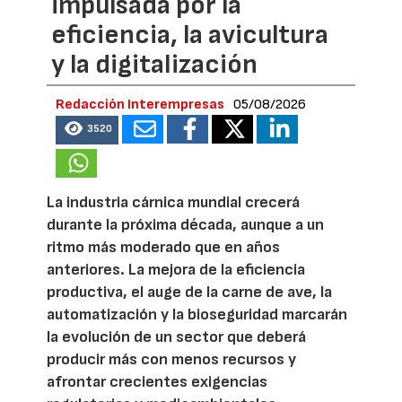
impulsada por la
eficiencia, la avicultura
y la digitalización
Redacción Interempresas
05/08/2026
3520
La industria cárnica mundial crecerá
durante la próxima década, aunque a un
ritmo más moderado que en años
anteriores. La mejora de la eficiencia
productiva, el auge de la carne de ave, la
automatización y la bioseguridad marcarán
la evolución de un sector que deberá
producir más con menos recursos y
afrontar crecientes exigencias