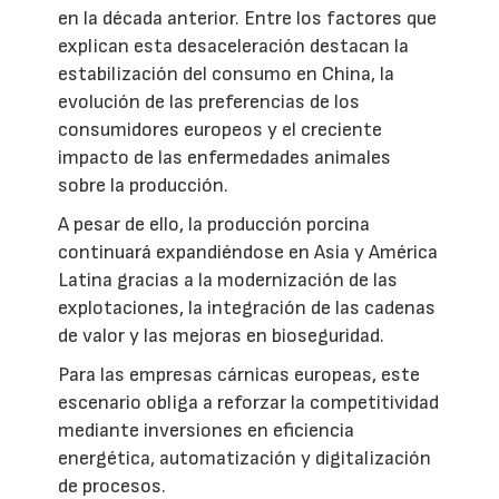
en la década anterior. Entre los factores que
explican esta desaceleración destacan la
estabilización del consumo en China, la
evolución de las preferencias de los
consumidores europeos y el creciente
impacto de las enfermedades animales
sobre la producción.
A pesar de ello, la producción porcina
continuará expandiéndose en Asia y América
Latina gracias a la modernización de las
explotaciones, la integración de las cadenas
de valor y las mejoras en bioseguridad.
Para las empresas cárnicas europeas, este
escenario obliga a reforzar la competitividad
mediante inversiones en eficiencia
energética, automatización y digitalización
de procesos.