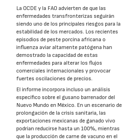
La OCDE y la FAO advierten de que las
enfermedades transfronterizas seguirán
siendo uno de los principales riesgos para la
estabilidad de los mercados. Los recientes
episodios de peste porcina africana o
influenza aviar altamente patógena han
demostrado la capacidad de estas
enfermedades para alterar los flujos
comerciales internacionales y provocar
fuertes oscilaciones de precios.
El informe incorpora incluso un análisis
específico sobre el gusano barrenador del
Nuevo Mundo en México. En un escenario de
prolongación de la crisis sanitaria, las
exportaciones mexicanas de ganado vivo
podrían reducirse hasta un 100%, mientras
que la producción de carne de vacuno en el