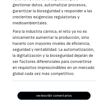
gestionar datos, automatizar procesos,
garantizar la bioseguridad y responder a las
crecientes exigencias regulatorias y
medioambientales.
Para la industria cárnica, el reto ya no es
únicamente aumentar la producción, sino
hacerlo con mayores niveles de eficiencia,
seguridad y rentabilidad. La automatización,
la digitalización y la bioseguridad dejarán de
ser factores diferenciales para convertirse
en requisitos imprescindibles en un mercado
global cada vez más competitivo.
ver/escribir comentarios