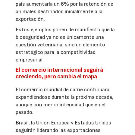
país aumentaría un 6% por la retención de
animales destinados inicialmente a la
exportación.
Estos ejemplos ponen de manifiesto que la
bioseguridad ya no es únicamente una
cuestión veterinaria, sino un elemento
estratégico para la competitividad
empresarial.
El comercio internacional seguirá
creciendo, pero cambia el mapa
El comercio mundial de carne continuará
expandiéndose durante la próxima década,
aunque con menor intensidad que en el
pasado.
Brasil, la Unión Europea y Estados Unidos
seguirán liderando las exportaciones