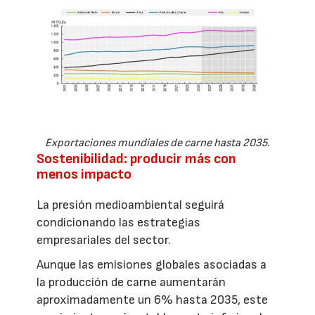
Exportaciones mundiales de carne hasta 2035.
Sostenibilidad: producir más con
menos impacto
La presión medioambiental seguirá
condicionando las estrategias
empresariales del sector.
Aunque las emisiones globales asociadas a
la producción de carne aumentarán
aproximadamente un 6% hasta 2035, este