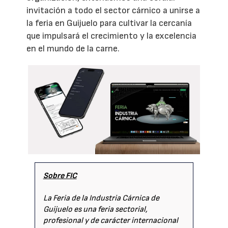
invitación a todo el sector cárnico a unirse a
la feria en Guijuelo para cultivar la cercanía
que impulsará el crecimiento y la excelencia
en el mundo de la carne.
Sobre FIC
La Feria de la Industria Cárnica de
Guijuelo es una feria sectorial,
profesional y de carácter internacional