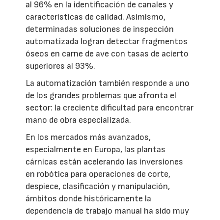
al 96% en la identificación de canales y
características de calidad. Asimismo,
determinadas soluciones de inspección
automatizada logran detectar fragmentos
óseos en carne de ave con tasas de acierto
superiores al 93%.
La automatización también responde a uno
de los grandes problemas que afronta el
sector: la creciente dificultad para encontrar
mano de obra especializada.
En los mercados más avanzados,
especialmente en Europa, las plantas
cárnicas están acelerando las inversiones
en robótica para operaciones de corte,
despiece, clasificación y manipulación,
ámbitos donde históricamente la
dependencia de trabajo manual ha sido muy