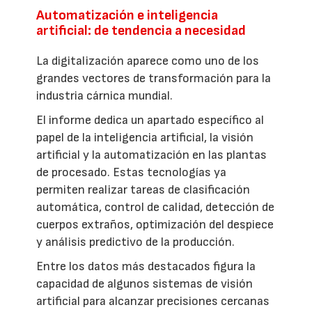
Automatización e inteligencia
artificial: de tendencia a necesidad
La digitalización aparece como uno de los
grandes vectores de transformación para la
industria cárnica mundial.
El informe dedica un apartado específico al
papel de la inteligencia artificial, la visión
artificial y la automatización en las plantas
de procesado. Estas tecnologías ya
permiten realizar tareas de clasificación
automática, control de calidad, detección de
cuerpos extraños, optimización del despiece
y análisis predictivo de la producción.
Entre los datos más destacados figura la
capacidad de algunos sistemas de visión
artificial para alcanzar precisiones cercanas