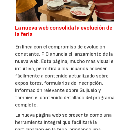
La nueva web consolida la evolución de
la feria
En línea con el compromiso de evolución
constante, FIC anuncia el lanzamiento de la
nueva web. Esta página, mucho más visual e
intuitiva, permitirá a los usuarios acceder
fácilmente a contenido actualizado sobre
expositores, formularios de inscripción,
información relevante sobre Guijuelo y
también el contenido detallado del programa
completo.
La nueva página web se presenta como una
herramienta integral que facilitará la
participación en la feria, brindando una