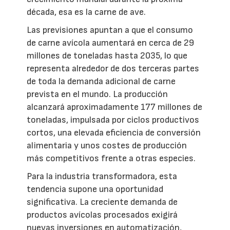
década, esa es la carne de ave.
Las previsiones apuntan a que el consumo
de carne avícola aumentará en cerca de 29
millones de toneladas hasta 2035, lo que
representa alrededor de dos terceras partes
de toda la demanda adicional de carne
prevista en el mundo. La producción
alcanzará aproximadamente 177 millones de
toneladas, impulsada por ciclos productivos
cortos, una elevada eficiencia de conversión
alimentaria y unos costes de producción
más competitivos frente a otras especies.
Para la industria transformadora, esta
tendencia supone una oportunidad
significativa. La creciente demanda de
productos avícolas procesados exigirá
nuevas inversiones en automatización,