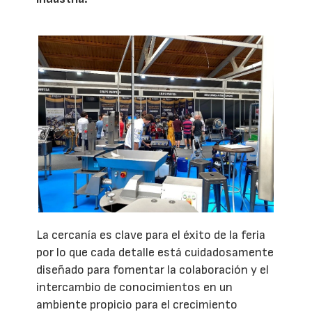
La cercanía es clave para el éxito de la feria
por lo que cada detalle está cuidadosamente
diseñado para fomentar la colaboración y el
intercambio de conocimientos en un
ambiente propicio para el crecimiento