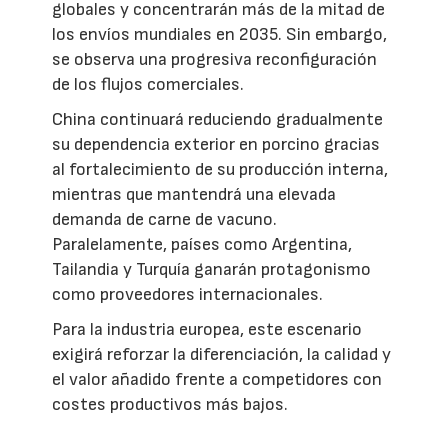
globales y concentrarán más de la mitad de
los envíos mundiales en 2035. Sin embargo,
se observa una progresiva reconfiguración
de los flujos comerciales.
China continuará reduciendo gradualmente
su dependencia exterior en porcino gracias
al fortalecimiento de su producción interna,
mientras que mantendrá una elevada
demanda de carne de vacuno.
Paralelamente, países como Argentina,
Tailandia y Turquía ganarán protagonismo
como proveedores internacionales.
Para la industria europea, este escenario
exigirá reforzar la diferenciación, la calidad y
el valor añadido frente a competidores con
costes productivos más bajos.