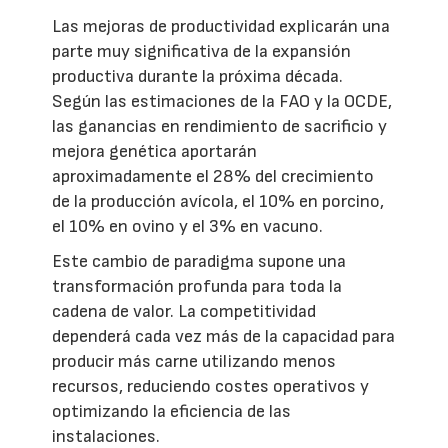
Las mejoras de productividad explicarán una
parte muy significativa de la expansión
productiva durante la próxima década.
Según las estimaciones de la FAO y la OCDE,
las ganancias en rendimiento de sacrificio y
mejora genética aportarán
aproximadamente el 28% del crecimiento
de la producción avícola, el 10% en porcino,
el 10% en ovino y el 3% en vacuno.
Este cambio de paradigma supone una
transformación profunda para toda la
cadena de valor. La competitividad
dependerá cada vez más de la capacidad para
producir más carne utilizando menos
recursos, reduciendo costes operativos y
optimizando la eficiencia de las
instalaciones.