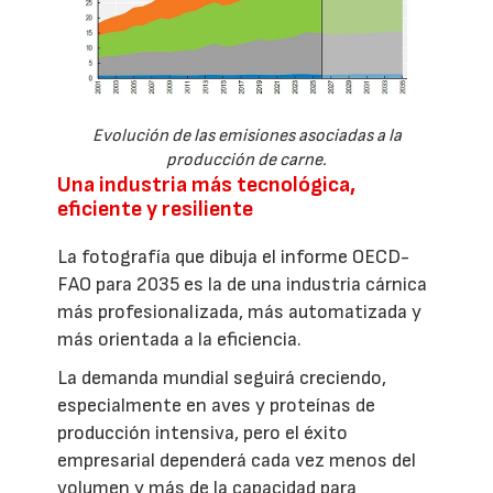
Evolución de las emisiones asociadas a la
producción de carne.
Una industria más tecnológica,
eficiente y resiliente
La fotografía que dibuja el informe OECD-
FAO para 2035 es la de una industria cárnica
más profesionalizada, más automatizada y
más orientada a la eficiencia.
La demanda mundial seguirá creciendo,
especialmente en aves y proteínas de
producción intensiva, pero el éxito
empresarial dependerá cada vez menos del
volumen y más de la capacidad para