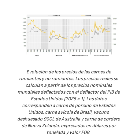
Evolución de los precios de las carnes de
rumiantes y no rumiantes. Los precios reales se
calculan a partir de los precios nominales
mundiales deflactados con el deflactor del PIB de
Estados Unidos (2025 = 1). Los datos
corresponden a carne de porcino de Estados
Unidos, carne avícola de Brasil, vacuno
deshuesado 90CL de Australia y carne de cordero
de Nueva Zelanda, expresados en dólares por
tonelada y valor FOB.