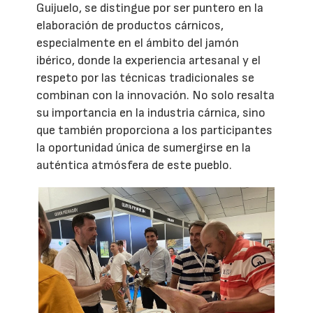
Guijuelo, se distingue por ser puntero en la
elaboración de productos cárnicos,
especialmente en el ámbito del jamón
ibérico, donde la experiencia artesanal y el
respeto por las técnicas tradicionales se
combinan con la innovación. No solo resalta
su importancia en la industria cárnica, sino
que también proporciona a los participantes
la oportunidad única de sumergirse en la
auténtica atmósfera de este pueblo.