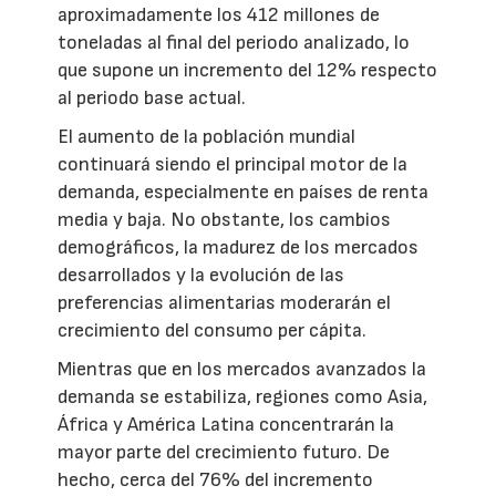
aproximadamente los 412 millones de
toneladas al final del periodo analizado, lo
que supone un incremento del 12% respecto
al periodo base actual.
El aumento de la población mundial
continuará siendo el principal motor de la
demanda, especialmente en países de renta
media y baja. No obstante, los cambios
demográficos, la madurez de los mercados
desarrollados y la evolución de las
preferencias alimentarias moderarán el
crecimiento del consumo per cápita.
Mientras que en los mercados avanzados la
demanda se estabiliza, regiones como Asia,
África y América Latina concentrarán la
mayor parte del crecimiento futuro. De
hecho, cerca del 76% del incremento