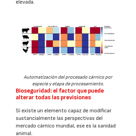
elevada.
Automatización del procesado cárnico por
especie y etapa de procesamiento.
Bioseguridad: el factor que puede
alterar todas las previsiones
Si existe un elemento capaz de modificar
sustancialmente las perspectivas del
mercado cárnico mundial, ese es la sanidad
animal.