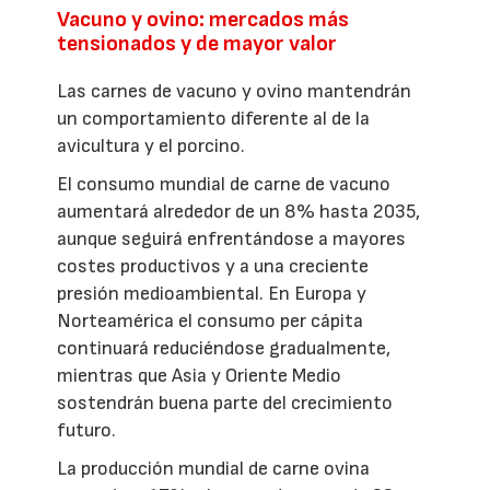
Vacuno y ovino: mercados más
tensionados y de mayor valor
Las carnes de vacuno y ovino mantendrán
un comportamiento diferente al de la
avicultura y el porcino.
El consumo mundial de carne de vacuno
aumentará alrededor de un 8% hasta 2035,
aunque seguirá enfrentándose a mayores
costes productivos y a una creciente
presión medioambiental. En Europa y
Norteamérica el consumo per cápita
continuará reduciéndose gradualmente,
mientras que Asia y Oriente Medio
sostendrán buena parte del crecimiento
futuro.
La producción mundial de carne ovina