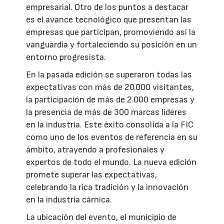
empresarial. Otro de los puntos a destacar
es el avance tecnológico que presentan las
empresas que participan, promoviendo así la
vanguardia y fortaleciendo su posición en un
entorno progresista.
En la pasada edición se superaron todas las
expectativas con más de 20.000 visitantes,
la participación de más de 2.000 empresas y
la presencia de más de 300 marcas líderes
en la industria. Este éxito consolida a la FIC
como uno de los eventos de referencia en su
ámbito, atrayendo a profesionales y
expertos de todo el mundo. La nueva edición
promete superar las expectativas,
celebrando la rica tradición y la innovación
en la industria cárnica.
La ubicación del evento, el municipio de