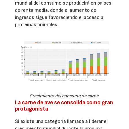
mundial del consumo se producirá en países
de renta media, donde el aumento de
ingresos sigue favoreciendo el acceso a
proteínas animales.
Crecimiento del consumo de carne.
La carne de ave se consolida como gran
protagonista
Si existe una categoría llamada a liderar el
crecimiento mundial durante la próxima