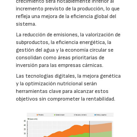
crecimiento será notablemente inferior al
incremento previsto de la producción, lo que
refleja una mejora de la eficiencia global del
sistema.
La reducción de emisiones, la valorización de
subproductos, la eficiencia energética, la
gestión del agua y la economía circular se
consolidan como áreas prioritarias de
inversión para las empresas cárnicas.
Las tecnologías digitales, la mejora genética
y la optimización nutricional serán
herramientas clave para alcanzar estos
objetivos sin comprometer la rentabilidad.