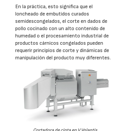
En la práctica, esto significa que el
loncheado de embutidos curados
semidescongelados, el corte en dados de
pollo cocinado con un alto contenido de
humedad o el procesamiento industrial de
productos cárnicos congelados pueden
requerir principios de corte y dinámicas de
manipulación del producto muy diferentes.
Cortadora de cinta en V Volantis.