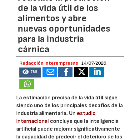
de la vida útil de los
alimentos y abre
nuevas oportunidades
para la industria
cárnica
Redacción Interempresas
14/07/2026
788
La estimación precisa de la vida útil sigue
siendo uno de los principales desafíos de la
industria alimentaria. Un
estudio
internacional
concluye que la inteligencia
artificial puede mejorar significativamente
la capacidad de predecir el deterioro de los