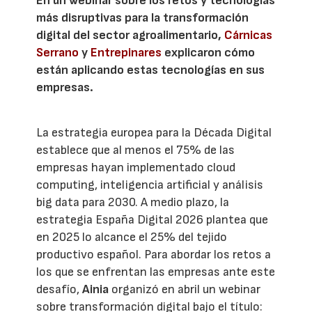
En un webinar sobre los retos y tecnologías
más disruptivas para la transformación
digital del sector agroalimentario,
Cárnicas
Serrano
y
Entrepinares
explicaron cómo
están aplicando estas tecnologías en sus
empresas.
La estrategia europea para la Década Digital
establece que al menos el 75% de las
empresas hayan implementado cloud
computing, inteligencia artificial y análisis
big data para 2030. A medio plazo, la
estrategia España Digital 2026 plantea que
en 2025 lo alcance el 25% del tejido
productivo español. Para abordar los retos a
los que se enfrentan las empresas ante este
desafío,
Ainia
organizó en abril un webinar
sobre transformación digital bajo el título: