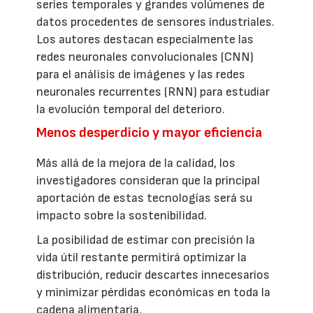
series temporales y grandes volúmenes de
datos procedentes de sensores industriales.
Los autores destacan especialmente las
redes neuronales convolucionales (CNN)
para el análisis de imágenes y las redes
neuronales recurrentes (RNN) para estudiar
la evolución temporal del deterioro.
Menos desperdicio y mayor eficiencia
Más allá de la mejora de la calidad, los
investigadores consideran que la principal
aportación de estas tecnologías será su
impacto sobre la sostenibilidad.
La posibilidad de estimar con precisión la
vida útil restante permitirá optimizar la
distribución, reducir descartes innecesarios
y minimizar pérdidas económicas en toda la
cadena alimentaria.