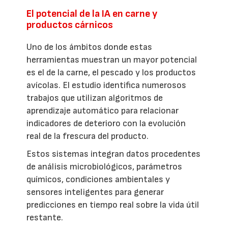
El potencial de la IA en carne y
productos cárnicos
Uno de los ámbitos donde estas
herramientas muestran un mayor potencial
es el de la carne, el pescado y los productos
avícolas. El estudio identifica numerosos
trabajos que utilizan algoritmos de
aprendizaje automático para relacionar
indicadores de deterioro con la evolución
real de la frescura del producto.
Estos sistemas integran datos procedentes
de análisis microbiológicos, parámetros
químicos, condiciones ambientales y
sensores inteligentes para generar
predicciones en tiempo real sobre la vida útil
restante.