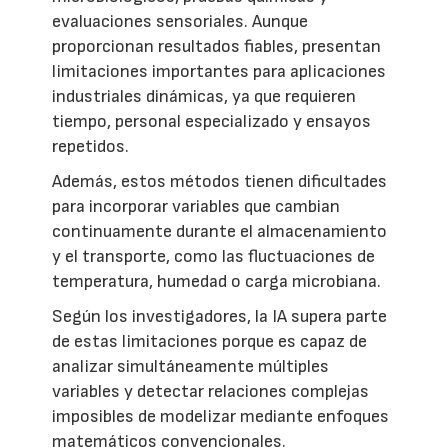
evaluaciones sensoriales. Aunque
proporcionan resultados fiables, presentan
limitaciones importantes para aplicaciones
industriales dinámicas, ya que requieren
tiempo, personal especializado y ensayos
repetidos.
Además, estos métodos tienen dificultades
para incorporar variables que cambian
continuamente durante el almacenamiento
y el transporte, como las fluctuaciones de
temperatura, humedad o carga microbiana.
Según los investigadores, la IA supera parte
de estas limitaciones porque es capaz de
analizar simultáneamente múltiples
variables y detectar relaciones complejas
imposibles de modelizar mediante enfoques
matemáticos convencionales.