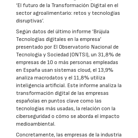
‘El futuro de la Transformación Digital en el
sector agroalimentario: retos y tecnologías
disruptivas’.
Según datos del último informe ‘Brújula
Tecnologías digitales en la empresa’
presentado por El Observatorio Nacional de
Tecnología y Sociedad (ONTSI), un 31,8% de
empresas de 10 o más personas empleadas
en España usan sistemas cloud, el 13,9%
analiza macrodatos y el 11,8% utiliza
inteligencia artificial. Este informe analiza la
transformación digital de las empresas
españolas en puntos clave como las
tecnologías más usadas, la relación con la
ciberseguridad o cómo se aborda el impacto
medioambiental.
Concretamente, las empresas de la industria