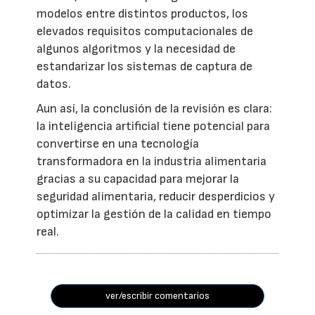
modelos entre distintos productos, los
elevados requisitos computacionales de
algunos algoritmos y la necesidad de
estandarizar los sistemas de captura de
datos.
Aun así, la conclusión de la revisión es clara:
la inteligencia artificial tiene potencial para
convertirse en una tecnología
transformadora en la industria alimentaria
gracias a su capacidad para mejorar la
seguridad alimentaria, reducir desperdicios y
optimizar la gestión de la calidad en tiempo
real.
ver/escribir comentarios