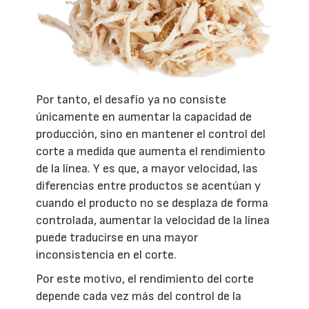
Por tanto, el desafío ya no consiste
únicamente en aumentar la capacidad de
producción, sino en mantener el control del
corte a medida que aumenta el rendimiento
de la línea. Y es que, a mayor velocidad, las
diferencias entre productos se acentúan y
cuando el producto no se desplaza de forma
controlada, aumentar la velocidad de la línea
puede traducirse en una mayor
inconsistencia en el corte.
Por este motivo, el rendimiento del corte
depende cada vez más del control de la