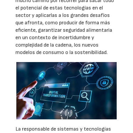
mucho camino por recorrer para sacar todo
el potencial de estas tecnologías en el
sector y aplicarlas a los grandes desafíos
que afronta, como producir de forma más
eficiente, garantizar seguridad alimentaria
en un contexto de incertidumbre y
complejidad de la cadena, los nuevos
modelos de consumo o la sostenibilidad.
La responsable de sistemas y tecnologías