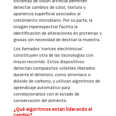
sistemas de visión artificial permiten
detectar cambios de color, textura y
apariencia superficial asociados al
crecimiento microbiano. Por su parte, la
imagen hiperespectral facilita la
identificación de alteraciones en proteínas y
grasas sin necesidad de destruir la muestra.
Los llamados ‘narices electrónicas’
constituyen otra de las tecnologías con
mayor recorrido. Estos dispositivos
detectan compuestos volátiles liberados
durante el deterioro, como amoníaco o
dióxido de carbono, y utilizan algoritmos de
aprendizaje automático para
correlacionarlos con el estado de
conservación del alimento.
¿Qué algoritmos están liderando el
cambio?