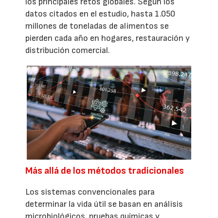
los principales retos globales. Según los
datos citados en el estudio, hasta 1.050
millones de toneladas de alimentos se
pierden cada año en hogares, restauración y
distribución comercial.
Más allá de los métodos tradicionales
Los sistemas convencionales para
determinar la vida útil se basan en análisis
microbiológicos, pruebas químicas y