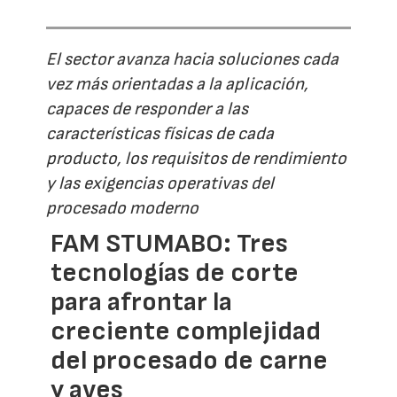
El sector avanza hacia soluciones cada
vez más orientadas a la aplicación,
capaces de responder a las
características físicas de cada
producto, los requisitos de rendimiento
y las exigencias operativas del
procesado moderno
FAM STUMABO: Tres
tecnologías de corte
para afrontar la
creciente complejidad
del procesado de carne
y aves