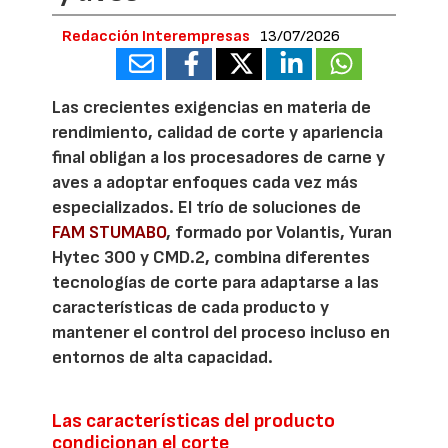
Redacción Interempresas
13/07/2026
Las crecientes exigencias en materia de
rendimiento, calidad de corte y apariencia
final obligan a los procesadores de carne y
aves a adoptar enfoques cada vez más
especializados. El trío de soluciones de
FAM STUMABO
, formado por Volantis, Yuran
Hytec 300 y CMD.2, combina diferentes
tecnologías de corte para adaptarse a las
características de cada producto y
mantener el control del proceso incluso en
entornos de alta capacidad.
Las características del producto
condicionan el corte