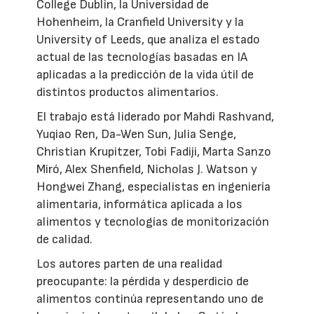
College Dublin, la Universidad de
Hohenheim, la Cranfield University y la
University of Leeds, que analiza el estado
actual de las tecnologías basadas en IA
aplicadas a la predicción de la vida útil de
distintos productos alimentarios.
El trabajo está liderado por Mahdi Rashvand,
Yuqiao Ren, Da-Wen Sun, Julia Senge,
Christian Krupitzer, Tobi Fadiji, Marta Sanzo
Miró, Alex Shenfield, Nicholas J. Watson y
Hongwei Zhang, especialistas en ingeniería
alimentaria, informática aplicada a los
alimentos y tecnologías de monitorización
de calidad.
Los autores parten de una realidad
preocupante: la pérdida y desperdicio de
alimentos continúa representando uno de