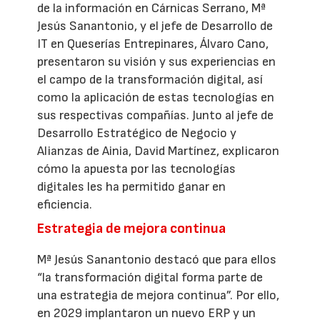
de la información en Cárnicas Serrano, Mª
Jesús Sanantonio, y el jefe de Desarrollo de
IT en Queserías Entrepinares, Álvaro Cano,
presentaron su visión y sus experiencias en
el campo de la transformación digital, así
como la aplicación de estas tecnologías en
sus respectivas compañías. Junto al jefe de
Desarrollo Estratégico de Negocio y
Alianzas de Ainia, David Martínez, explicaron
cómo la apuesta por las tecnologías
digitales les ha permitido ganar en
eficiencia.
Estrategia de mejora continua
Mª Jesús Sanantonio destacó que para ellos
“la transformación digital forma parte de
una estrategia de mejora continua”. Por ello,
en 2029 implantaron un nuevo ERP y un