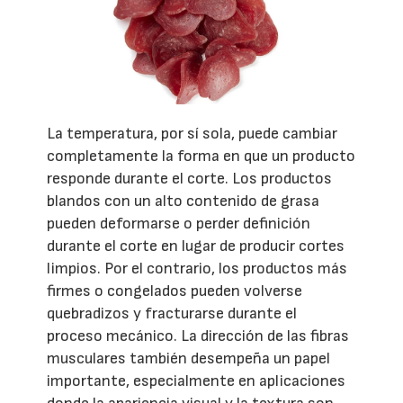
La temperatura, por sí sola, puede cambiar
completamente la forma en que un producto
responde durante el corte. Los productos
blandos con un alto contenido de grasa
pueden deformarse o perder definición
durante el corte en lugar de producir cortes
limpios. Por el contrario, los productos más
firmes o congelados pueden volverse
quebradizos y fracturarse durante el
proceso mecánico. La dirección de las fibras
musculares también desempeña un papel
importante, especialmente en aplicaciones