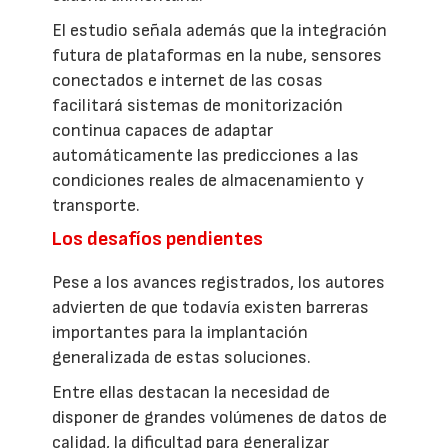
El estudio señala además que la integración
futura de plataformas en la nube, sensores
conectados e internet de las cosas
facilitará sistemas de monitorización
continua capaces de adaptar
automáticamente las predicciones a las
condiciones reales de almacenamiento y
transporte.
Los desafíos pendientes
Pese a los avances registrados, los autores
advierten de que todavía existen barreras
importantes para la implantación
generalizada de estas soluciones.
Entre ellas destacan la necesidad de
disponer de grandes volúmenes de datos de
calidad, la dificultad para generalizar