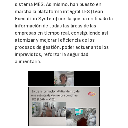
sistema MES. Asimismo, han puesto en
marcha la plataforma integral LES (Lean
Execution System) con la que ha unificado la
información de todas las áreas de las
empresas en tiempo real, consiguiendo así
atomizar y mejorar l eficiencia de los
procesos de gestión, poder actuar ante los
imprevistos, reforzar la seguridad
alimentaria.