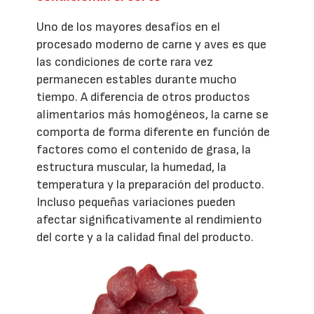
Uno de los mayores desafíos en el
procesado moderno de carne y aves es que
las condiciones de corte rara vez
permanecen estables durante mucho
tiempo. A diferencia de otros productos
alimentarios más homogéneos, la carne se
comporta de forma diferente en función de
factores como el contenido de grasa, la
estructura muscular, la humedad, la
temperatura y la preparación del producto.
Incluso pequeñas variaciones pueden
afectar significativamente al rendimiento
del corte y a la calidad final del producto.