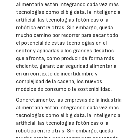
alimentaria están integrando cada vez más
tecnologías como el big data, la inteligencia
artificial, las tecnologías fotónicas o la
robótica entre otras. Sin embargo, queda
mucho camino por recorrer para sacar todo
el potencial de estas tecnologías en el
sector y aplicarlas a los grandes desafíos
que afronta, como producir de forma más
eficiente, garantizar seguridad alimentaria
en un contexto de incertidumbre y
complejidad de la cadena, los nuevos
modelos de consumo o la sostenibilidad.
Concretamente, las empresas de la industria
alimentaria están integrando cada vez más
tecnologías como el big data, la inteligencia
artificial, las tecnologías fotónicas o la
robótica entre otras. Sin embargo, queda