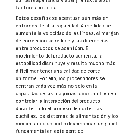
donde la apariencia visual y la textura son
factores críticos.
Estos desafíos se acentúan aún más en
entornos de alta capacidad. A medida que
aumenta la velocidad de las líneas, el margen
de corrección se reduce y las diferencias
entre productos se acentúan. El
movimiento del producto aumenta, la
estabilidad disminuye y resulta mucho más
difícil mantener una calidad de corte
uniforme. Por ello, los procesadores se
centran cada vez más no solo en la
capacidad de las máquinas, sino también en
controlar la interacción del producto
durante todo el proceso de corte. Las
cuchillas, los sistemas de alimentación y los
mecanismos de corte desempeñan un papel
fundamental en este sentido.