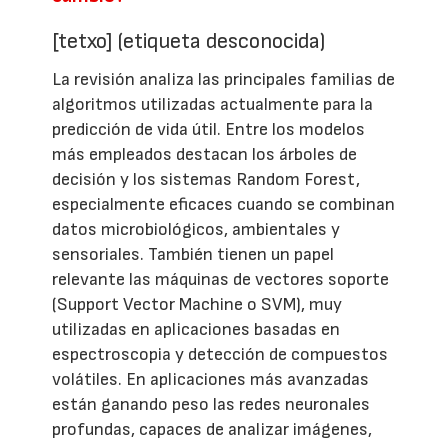
[tetxo] (etiqueta desconocida)
La revisión analiza las principales familias de
algoritmos utilizadas actualmente para la
predicción de vida útil. Entre los modelos
más empleados destacan los árboles de
decisión y los sistemas Random Forest,
especialmente eficaces cuando se combinan
datos microbiológicos, ambientales y
sensoriales. También tienen un papel
relevante las máquinas de vectores soporte
(Support Vector Machine o SVM), muy
utilizadas en aplicaciones basadas en
espectroscopia y detección de compuestos
volátiles. En aplicaciones más avanzadas
están ganando peso las redes neuronales
profundas, capaces de analizar imágenes,