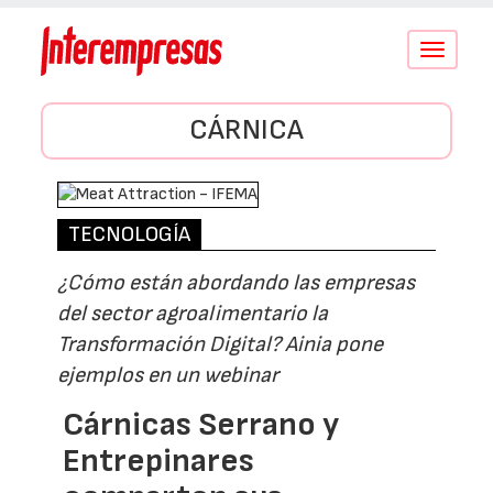
Conmutar
navegació
CÁRNICA
TECNOLOGÍA
¿Cómo están abordando las empresas
del sector agroalimentario la
Transformación Digital? Ainia pone
ejemplos en un webinar
Cárnicas Serrano y
Entrepinares