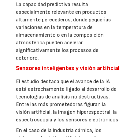
La capacidad predictiva resulta
especialmente relevante en productos
altamente perecederos, donde pequeñas
variaciones en la temperatura de
almacenamiento o en la composición
atmosférica pueden acelerar
significativamente los procesos de
deterioro.
Sensores inteligentes y visión artificial
El estudio destaca que el avance de la IA
está estrechamente ligado al desarrollo de
tecnologías de análisis no destructivas.
Entre las más prometedoras figuran la
visión artificial, la imagen hiperespectral, la
espectroscopia y los sensores electrónicos.
En el caso de la industria cárnica, los