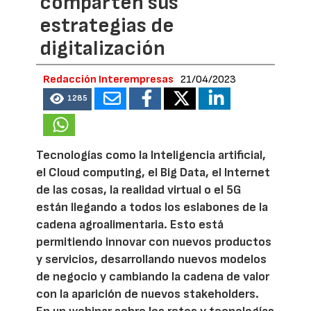
comparten sus
estrategias de
digitalización
Redacción Interempresas
21/04/2023
1285
Tecnologías como la Inteligencia artificial,
el Cloud computing, el Big Data, el Internet
de las cosas, la realidad virtual o el 5G
están llegando a todos los eslabones de la
cadena agroalimentaria. Esto está
permitiendo innovar con nuevos productos
y servicios, desarrollando nuevos modelos
de negocio y cambiando la cadena de valor
con la aparición de nuevos stakeholders.