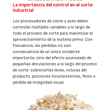
La importancia del control en el corte
industrial
Los procesadores de carne y aves deben
controlar múltiples variables a lo largo de
todo el proceso de corte para maximizar el
aprovechamiento de la materia prima. Con
frecuencia, las pérdidas no son
consecuencia de un único incidente
importante, sino del efecto acumulado de
pequeñas desviaciones a lo largo del proceso
de corte: sobrecortes leves, roturas del
producto, porciones inconsistentes, finos o
pérdida de integridad visual.