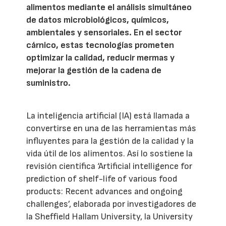
alimentos mediante el análisis simultáneo
de datos microbiológicos, químicos,
ambientales y sensoriales. En el sector
cárnico, estas tecnologías prometen
optimizar la calidad, reducir mermas y
mejorar la gestión de la cadena de
suministro.
La inteligencia artificial (IA) está llamada a
convertirse en una de las herramientas más
influyentes para la gestión de la calidad y la
vida útil de los alimentos. Así lo sostiene la
revisión científica ‘Artificial intelligence for
prediction of shelf-life of various food
products: Recent advances and ongoing
challenges’, elaborada por investigadores de
la Sheffield Hallam University, la University