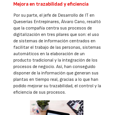
Mejora en trazabilidad y eficiencia
Por su parte, el jefe de Desarrollo de IT en
Queserías Entrepinares, Álvaro Cano, resaltó
que la compañía centra sus procesos de
digitalización en tres pilares que son: el uso
de sistemas de información centrados en
facilitar el trabajo de las personas, sistemas
automáticos en la elaboración de un
producto tradicional y la integración de los
procesos de negocio. Así, han conseguido
disponer de la información que generan sus
plantas en tiempo real, gracias a lo que han
podido mejorar su trazabilidad, el control y la
eficiencia de sus procesos.