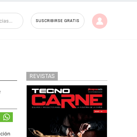
SUSCRIBIRSE GRATIS
REVISTAS
e
ación