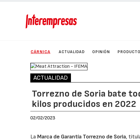
CÁRNICA
ACTUALIDAD
OPINIÓN
PRODUCT
ACTUALIDAD
Torrezno de Soria bate tod
kilos producidos en 2022
02/02/2023
La
Marca de Garantía Torrezno de Soria
, tit