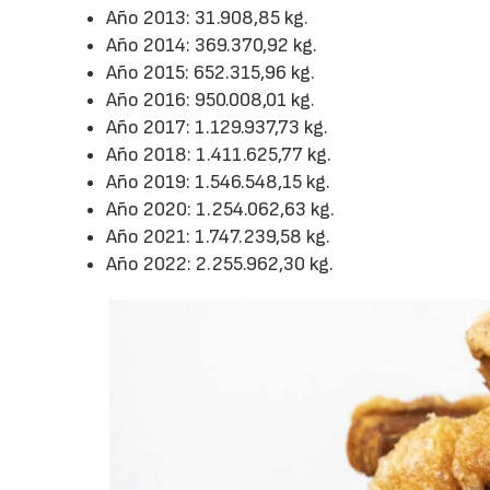
Año 2013: 31.908,85 kg.
Año 2014: 369.370,92 kg.
Año 2015: 652.315,96 kg.
Año 2016: 950.008,01 kg.
Año 2017: 1.129.937,73 kg.
Año 2018: 1.411.625,77 kg.
Año 2019: 1.546.548,15 kg.
Año 2020: 1.254.062,63 kg.
Año 2021: 1.747.239,58 kg.
Año 2022: 2.255.962,30 kg.