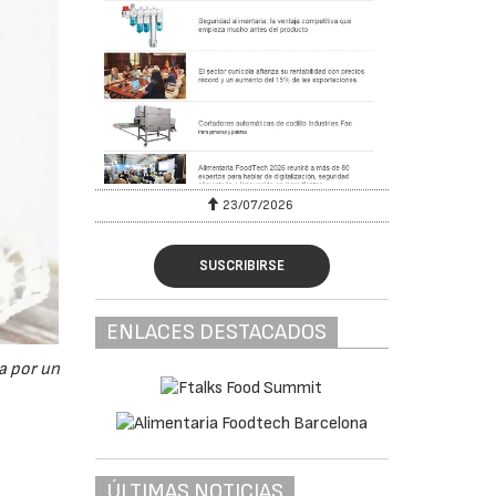
23/07/2026
SUSCRIBIRSE
ENLACES DESTACADOS
a por un
ÚLTIMAS NOTICIAS