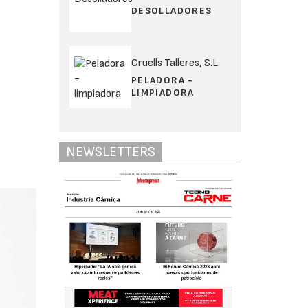
DESOLLADORES
Cruells Talleres, S.L
PELADORA -
LIMPIADORA
NEWSLETTERS