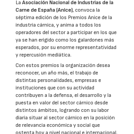
La
Asociación Nacional de Industrias de la
Carne de España (Anice)
, convoca la
séptima edición de los Premios Anice de la
industria cárnica, y anima a todos los
operadores del sector a participar en los que
ya se han erigido como los galardones más
esperados, por su enorme representatividad
y repercusión mediática.
Con estos premios la organización desea
reconocer, un año más, el trabajo de
distintas personalidades, empresas e
instituciones que con su actividad
contribuyen a la defensa, el desarrollo y la
puesta en valor del sector cárnico desde
distintos ámbitos, logrando con su labor
diaria situar al sector cárnico en la posición
de relevancia económica y social que
ostenta hoy a nivel nacional e internacional.