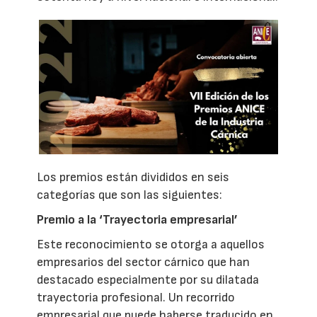
Los premios están divididos en seis
categorías que son las siguientes:
Premio a la ‘Trayectoria empresarial’
Este reconocimiento se otorga a aquellos
empresarios del sector cárnico que han
destacado especialmente por su dilatada
trayectoria profesional. Un recorrido
empresarial que puede haberse traducido en