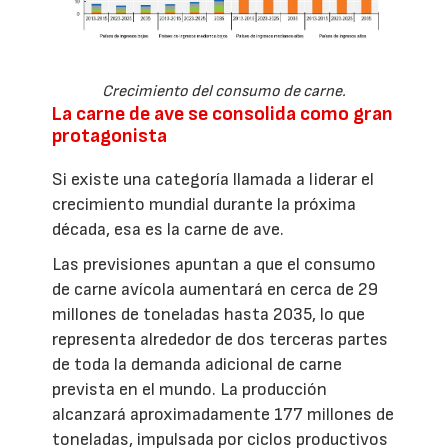
Crecimiento del consumo de carne.
La carne de ave se consolida como gran
protagonista
Si existe una categoría llamada a liderar el
crecimiento mundial durante la próxima
década, esa es la carne de ave.
Las previsiones apuntan a que el consumo
de carne avícola aumentará en cerca de 29
millones de toneladas hasta 2035, lo que
representa alrededor de dos terceras partes
de toda la demanda adicional de carne
prevista en el mundo. La producción
alcanzará aproximadamente 177 millones de
toneladas, impulsada por ciclos productivos