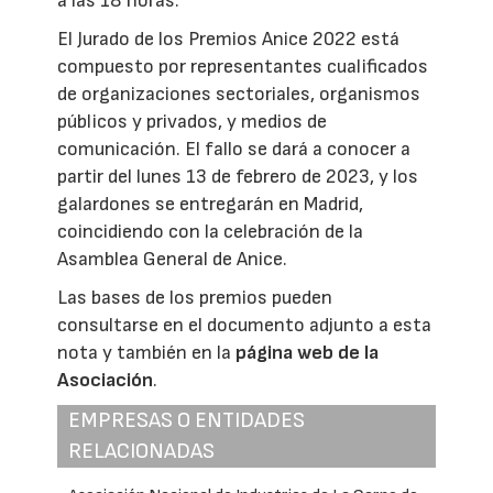
a las 18 horas.
El Jurado de los Premios Anice 2022 está
compuesto por representantes cualificados
de organizaciones sectoriales, organismos
públicos y privados, y medios de
comunicación. El fallo se dará a conocer a
partir del lunes 13 de febrero de 2023, y los
galardones se entregarán en Madrid,
coincidiendo con la celebración de la
Asamblea General de Anice.
Las bases de los premios pueden
consultarse en el documento adjunto a esta
nota y también en la
página web de la
Asociación
.
EMPRESAS O ENTIDADES
RELACIONADAS