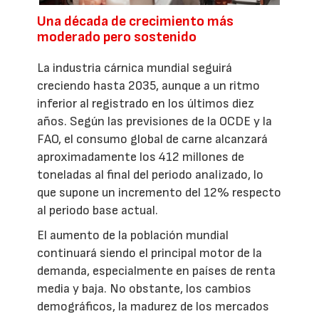
Una década de crecimiento más
moderado pero sostenido
La industria cárnica mundial seguirá
creciendo hasta 2035, aunque a un ritmo
inferior al registrado en los últimos diez
años. Según las previsiones de la OCDE y la
FAO, el consumo global de carne alcanzará
aproximadamente los 412 millones de
toneladas al final del periodo analizado, lo
que supone un incremento del 12% respecto
al periodo base actual.
El aumento de la población mundial
continuará siendo el principal motor de la
demanda, especialmente en países de renta
media y baja. No obstante, los cambios
demográficos, la madurez de los mercados