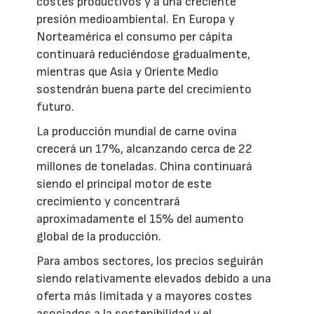
costes productivos y a una creciente
presión medioambiental. En Europa y
Norteamérica el consumo per cápita
continuará reduciéndose gradualmente,
mientras que Asia y Oriente Medio
sostendrán buena parte del crecimiento
futuro.
La producción mundial de carne ovina
crecerá un 17%, alcanzando cerca de 22
millones de toneladas. China continuará
siendo el principal motor de este
crecimiento y concentrará
aproximadamente el 15% del aumento
global de la producción.
Para ambos sectores, los precios seguirán
siendo relativamente elevados debido a una
oferta más limitada y a mayores costes
asociados a la sostenibilidad y el