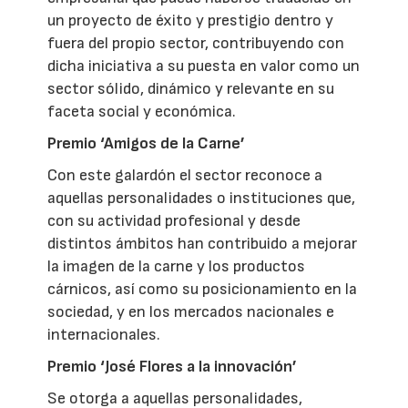
un proyecto de éxito y prestigio dentro y
fuera del propio sector, contribuyendo con
dicha iniciativa a su puesta en valor como un
sector sólido, dinámico y relevante en su
faceta social y económica.
Premio ‘Amigos de la Carne’
Con este galardón el sector reconoce a
aquellas personalidades o instituciones que,
con su actividad profesional y desde
distintos ámbitos han contribuido a mejorar
la imagen de la carne y los productos
cárnicos, así como su posicionamiento en la
sociedad, y en los mercados nacionales e
internacionales.
Premio ‘José Flores a la innovación’
Se otorga a aquellas personalidades,