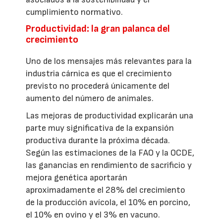
cumplimiento normativo.
Productividad: la gran palanca del
crecimiento
Uno de los mensajes más relevantes para la
industria cárnica es que el crecimiento
previsto no procederá únicamente del
aumento del número de animales.
Las mejoras de productividad explicarán una
parte muy significativa de la expansión
productiva durante la próxima década.
Según las estimaciones de la FAO y la OCDE,
las ganancias en rendimiento de sacrificio y
mejora genética aportarán
aproximadamente el 28% del crecimiento
de la producción avícola, el 10% en porcino,
el 10% en ovino y el 3% en vacuno.