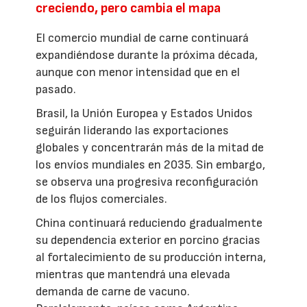
creciendo, pero cambia el mapa
El comercio mundial de carne continuará
expandiéndose durante la próxima década,
aunque con menor intensidad que en el
pasado.
Brasil, la Unión Europea y Estados Unidos
seguirán liderando las exportaciones
globales y concentrarán más de la mitad de
los envíos mundiales en 2035. Sin embargo,
se observa una progresiva reconfiguración
de los flujos comerciales.
China continuará reduciendo gradualmente
su dependencia exterior en porcino gracias
al fortalecimiento de su producción interna,
mientras que mantendrá una elevada
demanda de carne de vacuno.