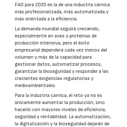
FAO para 2035 es la de una industria cárnica
más profesionalizada, más automatizada y
más orientada a la eficiencia.
La demanda mundial seguirá creciendo,
especialmente en aves y proteínas de
producción intensiva, pero el éxito
empresarial dependerá cada vez menos del
volumen y más de la capacidad para
gestionar datos, automatizar procesos,
garantizar la bioseguridad y responder a las
crecientes exigencias regulatorias y
medioambientales.
Para la industria cárnica, el reto ya no es
únicamente aumentar la producción, sino
hacerlo con mayores niveles de eficiencia,
seguridad y rentabilidad. La automatización,
la digitalización y la bioseguridad dejarán de