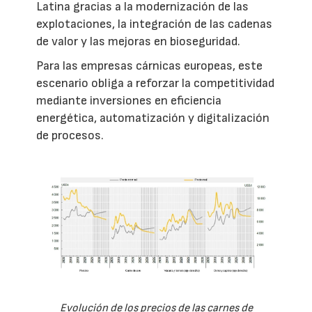
Latina gracias a la modernización de las
explotaciones, la integración de las cadenas
de valor y las mejoras en bioseguridad.
Para las empresas cárnicas europeas, este
escenario obliga a reforzar la competitividad
mediante inversiones en eficiencia
energética, automatización y digitalización
de procesos.
Evolución de los precios de las carnes de