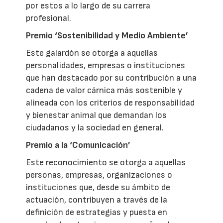
por estos a lo largo de su carrera
profesional.
Premio ‘Sostenibilidad y Medio Ambiente’
Este galardón se otorga a aquellas
personalidades, empresas o instituciones
que han destacado por su contribución a una
cadena de valor cárnica más sostenible y
alineada con los criterios de responsabilidad
y bienestar animal que demandan los
ciudadanos y la sociedad en general.
Premio a la ‘Comunicación’
Este reconocimiento se otorga a aquellas
personas, empresas, organizaciones o
instituciones que, desde su ámbito de
actuación, contribuyen a través de la
definición de estrategias y puesta en