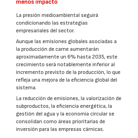
menos impacto
La presión medioambiental seguirá
condicionando las estrategias
empresariales del sector.
Aunque las emisiones globales asociadas a
la producción de carne aumentarán
aproximadamente un 6% hasta 2035, este
crecimiento será notablemente inferior al
incremento previsto de la producción, lo que
refleja una mejora de la eficiencia global del
sistema.
La reducción de emisiones, la valorización de
subproductos, la eficiencia energética, la
gestión del agua y la economía circular se
consolidan como áreas prioritarias de
inversión para las empresas cárnicas.