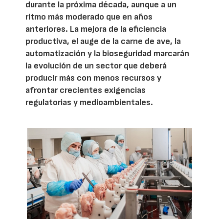
durante la próxima década, aunque a un
ritmo más moderado que en años
anteriores. La mejora de la eficiencia
productiva, el auge de la carne de ave, la
automatización y la bioseguridad marcarán
la evolución de un sector que deberá
producir más con menos recursos y
afrontar crecientes exigencias
regulatorias y medioambientales.