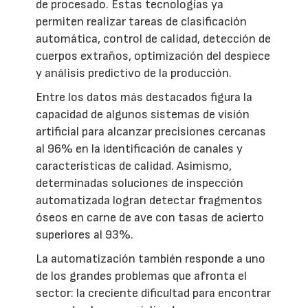
de procesado. Estas tecnologías ya
permiten realizar tareas de clasificación
automática, control de calidad, detección de
cuerpos extraños, optimización del despiece
y análisis predictivo de la producción.
Entre los datos más destacados figura la
capacidad de algunos sistemas de visión
artificial para alcanzar precisiones cercanas
al 96% en la identificación de canales y
características de calidad. Asimismo,
determinadas soluciones de inspección
automatizada logran detectar fragmentos
óseos en carne de ave con tasas de acierto
superiores al 93%.
La automatización también responde a uno
de los grandes problemas que afronta el
sector: la creciente dificultad para encontrar