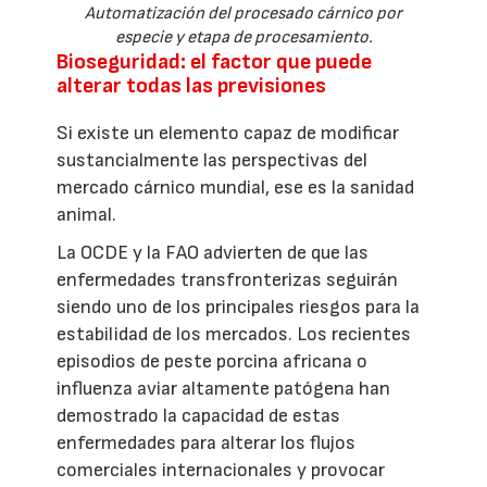
Automatización del procesado cárnico por
especie y etapa de procesamiento.
Bioseguridad: el factor que puede
alterar todas las previsiones
Si existe un elemento capaz de modificar
sustancialmente las perspectivas del
mercado cárnico mundial, ese es la sanidad
animal.
La OCDE y la FAO advierten de que las
enfermedades transfronterizas seguirán
siendo uno de los principales riesgos para la
estabilidad de los mercados. Los recientes
episodios de peste porcina africana o
influenza aviar altamente patógena han
demostrado la capacidad de estas
enfermedades para alterar los flujos
comerciales internacionales y provocar