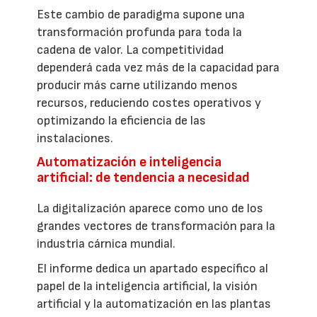
Este cambio de paradigma supone una
transformación profunda para toda la
cadena de valor. La competitividad
dependerá cada vez más de la capacidad para
producir más carne utilizando menos
recursos, reduciendo costes operativos y
optimizando la eficiencia de las
instalaciones.
Automatización e inteligencia
artificial: de tendencia a necesidad
La digitalización aparece como uno de los
grandes vectores de transformación para la
industria cárnica mundial.
El informe dedica un apartado específico al
papel de la inteligencia artificial, la visión
artificial y la automatización en las plantas