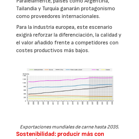
Paralelamente, países como Argentina,
Tailandia y Turquía ganarán protagonismo
como proveedores internacionales.
Para la industria europea, este escenario
exigirá reforzar la diferenciación, la calidad y
el valor añadido frente a competidores con
costes productivos más bajos.
Exportaciones mundiales de carne hasta 2035.
Sostenibilidad: producir más con