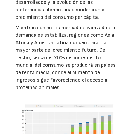
desarrollados y la evolución de las
preferencias alimentarias moderarán el
crecimiento del consumo per cápita.
Mientras que en los mercados avanzados la
demanda se estabiliza, regiones como Asia,
África y América Latina concentrarán la
mayor parte del crecimiento futuro. De
hecho, cerca del 76% del incremento
mundial del consumo se producirá en países
de renta media, donde el aumento de
ingresos sigue favoreciendo el acceso a
proteínas animales.