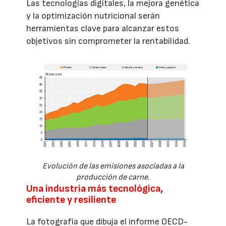
Las tecnologías digitales, la mejora genética
y la optimización nutricional serán
herramientas clave para alcanzar estos
objetivos sin comprometer la rentabilidad.
Evolución de las emisiones asociadas a la
producción de carne.
Una industria más tecnológica,
eficiente y resiliente
La fotografía que dibuja el informe OECD-