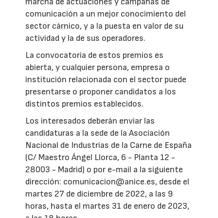
marcha de actuaciones y campañas de
comunicación a un mejor conocimiento del
sector cárnico, y a la puesta en valor de su
actividad y la de sus operadores.
La convocatoria de estos premios es
abierta, y cualquier persona, empresa o
institución relacionada con el sector puede
presentarse o proponer candidatos a los
distintos premios establecidos.
Los interesados deberán enviar las
candidaturas a la sede de la Asociación
Nacional de Industrias de la Carne de España
(C/ Maestro Ángel Llorca, 6 - Planta 12 -
28003 - Madrid) o por e-mail a la siguiente
dirección: comunicacion@anice.es, desde el
martes 27 de diciembre de 2022, a las 9
horas, hasta el martes 31 de enero de 2023,