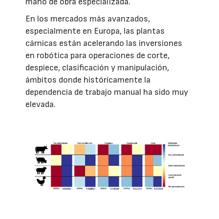
mano de obra especializada.
En los mercados más avanzados,
especialmente en Europa, las plantas
cárnicas están acelerando las inversiones
en robótica para operaciones de corte,
despiece, clasificación y manipulación,
ámbitos donde históricamente la
dependencia de trabajo manual ha sido muy
elevada.