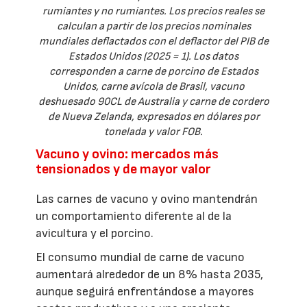
rumiantes y no rumiantes. Los precios reales se
calculan a partir de los precios nominales
mundiales deflactados con el deflactor del PIB de
Estados Unidos (2025 = 1). Los datos
corresponden a carne de porcino de Estados
Unidos, carne avícola de Brasil, vacuno
deshuesado 90CL de Australia y carne de cordero
de Nueva Zelanda, expresados en dólares por
tonelada y valor FOB.
Vacuno y ovino: mercados más
tensionados y de mayor valor
Las carnes de vacuno y ovino mantendrán
un comportamiento diferente al de la
avicultura y el porcino.
El consumo mundial de carne de vacuno
aumentará alrededor de un 8% hasta 2035,
aunque seguirá enfrentándose a mayores