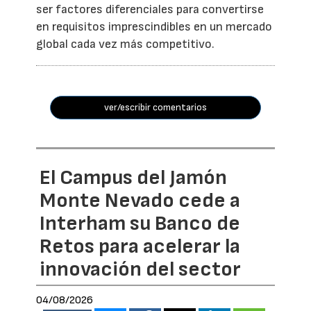
ser factores diferenciales para convertirse
en requisitos imprescindibles en un mercado
global cada vez más competitivo.
ver/escribir comentarios
El Campus del Jamón
Monte Nevado cede a
Interham su Banco de
Retos para acelerar la
innovación del sector
04/08/2026