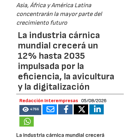
Asia, África y América Latina
concentrarán la mayor parte del
crecimiento futuro
La industria cárnica
mundial crecerá un
12% hasta 2035
impulsada por la
eficiencia, la avicultura
y la digitalización
Redacción Interempresas
05/08/2026
4766
La industria cárnica mundial crecerá