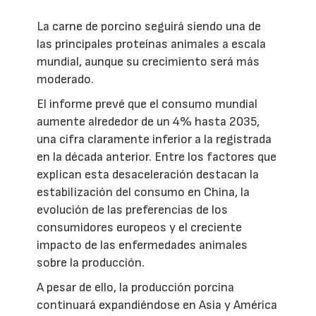
La carne de porcino seguirá siendo una de
las principales proteínas animales a escala
mundial, aunque su crecimiento será más
moderado.
El informe prevé que el consumo mundial
aumente alrededor de un 4% hasta 2035,
una cifra claramente inferior a la registrada
en la década anterior. Entre los factores que
explican esta desaceleración destacan la
estabilización del consumo en China, la
evolución de las preferencias de los
consumidores europeos y el creciente
impacto de las enfermedades animales
sobre la producción.
A pesar de ello, la producción porcina
continuará expandiéndose en Asia y América