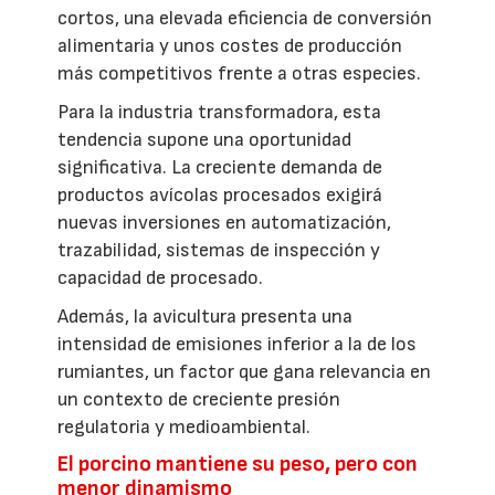
cortos, una elevada eficiencia de conversión
alimentaria y unos costes de producción
más competitivos frente a otras especies.
Para la industria transformadora, esta
tendencia supone una oportunidad
significativa. La creciente demanda de
productos avícolas procesados exigirá
nuevas inversiones en automatización,
trazabilidad, sistemas de inspección y
capacidad de procesado.
Además, la avicultura presenta una
intensidad de emisiones inferior a la de los
rumiantes, un factor que gana relevancia en
un contexto de creciente presión
regulatoria y medioambiental.
El porcino mantiene su peso, pero con
menor dinamismo