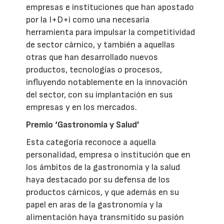
empresas e instituciones que han apostado
por la I+D+i como una necesaria
herramienta para impulsar la competitividad
de sector cárnico, y también a aquellas
otras que han desarrollado nuevos
productos, tecnologías o procesos,
influyendo notablemente en la innovación
del sector, con su implantación en sus
empresas y en los mercados.
Premio ‘Gastronomía y Salud’
Esta categoría reconoce a aquella
personalidad, empresa o institución que en
los ámbitos de la gastronomía y la salud
haya destacado por su defensa de los
productos cárnicos, y que además en su
papel en aras de la gastronomía y la
alimentación haya transmitido su pasión