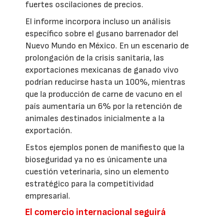
fuertes oscilaciones de precios.
El informe incorpora incluso un análisis
específico sobre el gusano barrenador del
Nuevo Mundo en México. En un escenario de
prolongación de la crisis sanitaria, las
exportaciones mexicanas de ganado vivo
podrían reducirse hasta un 100%, mientras
que la producción de carne de vacuno en el
país aumentaría un 6% por la retención de
animales destinados inicialmente a la
exportación.
Estos ejemplos ponen de manifiesto que la
bioseguridad ya no es únicamente una
cuestión veterinaria, sino un elemento
estratégico para la competitividad
empresarial.
El comercio internacional seguirá